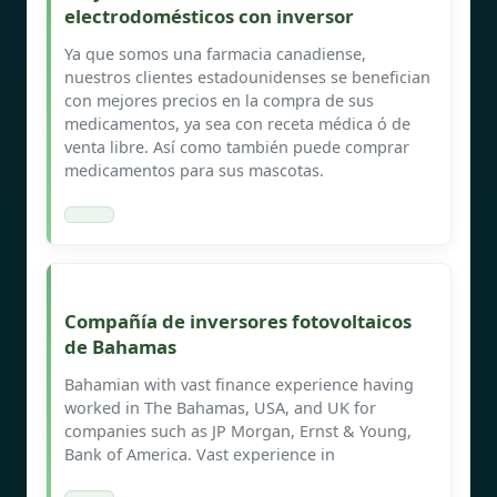
electrodomésticos con inversor
Ya que somos una farmacia canadiense,
nuestros clientes estadounidenses se benefician
con mejores precios en la compra de sus
medicamentos, ya sea con receta médica ó de
venta libre. Así como también puede comprar
medicamentos para sus mascotas.
Compañía de inversores fotovoltaicos
de Bahamas
Bahamian with vast finance experience having
worked in The Bahamas, USA, and UK for
companies such as JP Morgan, Ernst & Young,
Bank of America. Vast experience in