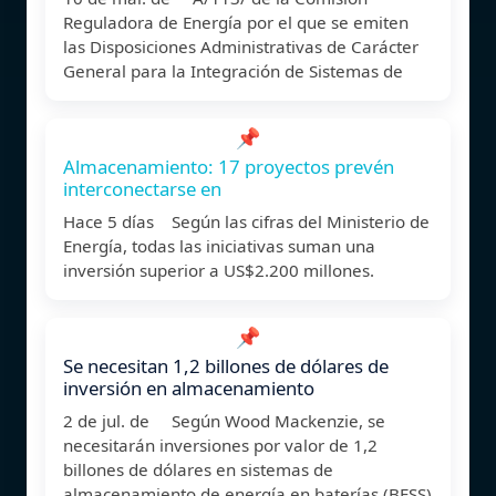
Reguladora de Energía por el que se emiten
las Disposiciones Administrativas de Carácter
General para la Integración de Sistemas de
📌
Almacenamiento: 17 proyectos prevén
interconectarse en
Hace 5 días Según las cifras del Ministerio de
Energía, todas las iniciativas suman una
inversión superior a US$2.200 millones.
📌
Se necesitan 1,2 billones de dólares de
inversión en almacenamiento
2 de jul. de Según Wood Mackenzie, se
necesitarán inversiones por valor de 1,2
billones de dólares en sistemas de
almacenamiento de energía en baterías (BESS)