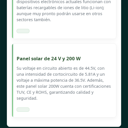
dispositivos electrónicos actuales funcionan con
baterías recargables de iones de litio (Li-ion);
aunque muy pronto podrán usarse en otros
sectores también.
Panel solar de 24 V y 200 W
Su voltaje en circuito abierto es de 44.5V, con
una intensidad de cortocircuito de 5.81A y un
voltaje a máxima potencia de 36.5V. Además,
este panel solar 200W cuenta con certificaciones
TUV, CE y ROHS, garantizando calidad y
seguridad.