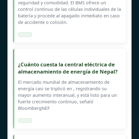
seguridad y comodidad. El BMS ofrece un
control continuo de las células individuales de la
batería y procede al apagado inmediato en caso
de accidente o colisión.
¿Cuánto cuesta la central eléctrica de
almacenamiento de energía de Nepal?
El mercado mundial de almacenamiento de
energía casi se triplicó en , registrando su
mayor aumento interanual, y está listo para un
fuerte crecimiento continuo, señaló
BloombergNEF