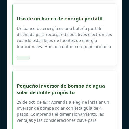
Uso de un banco de energía portátil
Un banco de energía es una batería portátil
diseñada para recargar dispositivos electrónicos
cuando estás lejos de fuentes de energía
tradicionales. Han aumentado en popularidad a
Pequeño inversor de bomba de agua
solar de doble propósito
28 de oct. de &#; Aprenda a elegir e instalar un
inversor de bomba solar con esta guía de 4
pasos. Comprenda el dimensionamiento, las
ventajas y las consideraciones clave para