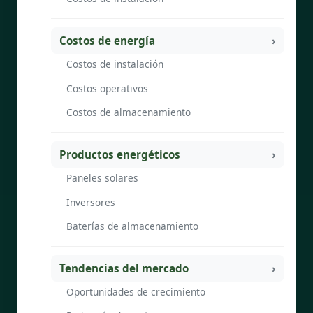
Costos de energía
Costos de instalación
Costos operativos
Costos de almacenamiento
Productos energéticos
Paneles solares
Inversores
Baterías de almacenamiento
Tendencias del mercado
Oportunidades de crecimiento