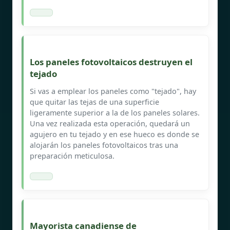
Los paneles fotovoltaicos destruyen el
tejado
Si vas a emplear los paneles como "tejado", hay
que quitar las tejas de una superficie
ligeramente superior a la de los paneles solares.
Una vez realizada esta operación, quedará un
agujero en tu tejado y en ese hueco es donde se
alojarán los paneles fotovoltaicos tras una
preparación meticulosa.
Mayorista canadiense de