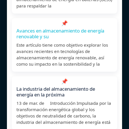
para respaldar la
📌
Avances en almacenamiento de energía
renovable y su
Este artículo tiene como objetivo explorar los
avances recientes en tecnologías de
almacenamiento de energía renovable, así
como su impacto en la sostenibilidad y la
📌
La industria del almacenamiento de
energía en la próxima
13 de mar. de Introducción Impulsada por la
transformación energética global y los
objetivos de neutralidad de carbono, la
industria del almacenamiento de energía está