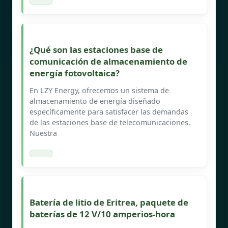
¿Qué son las estaciones base de
comunicación de almacenamiento de
energía fotovoltaica?
En LZY Energy, ofrecemos un sistema de
almacenamiento de energía diseñado
específicamente para satisfacer las demandas
de las estaciones base de telecomunicaciones.
Nuestra
Batería de litio de Eritrea, paquete de
baterías de 12 V/10 amperios-hora