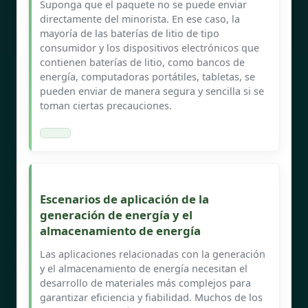
Suponga que el paquete no se puede enviar
directamente del minorista. En ese caso, la
mayoría de las baterías de litio de tipo
consumidor y los dispositivos electrónicos que
contienen baterías de litio, como bancos de
energía, computadoras portátiles, tabletas, se
pueden enviar de manera segura y sencilla si se
toman ciertas precauciones.
Escenarios de aplicación de la
generación de energía y el
almacenamiento de energía
Las aplicaciones relacionadas con la generación
y el almacenamiento de energía necesitan el
desarrollo de materiales más complejos para
garantizar eficiencia y fiabilidad. Muchos de los