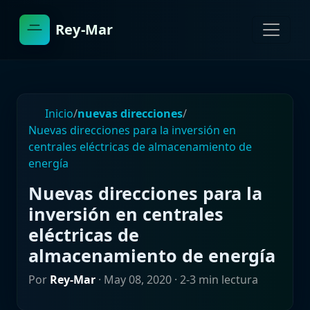
Rey-Mar
Inicio
/
nuevas direcciones
/
Nuevas direcciones para la inversión en
centrales eléctricas de almacenamiento de
energía
Nuevas direcciones para la
inversión en centrales
eléctricas de
almacenamiento de energía
Por
Rey-Mar
·
May 08, 2020
· 2-3 min lectura