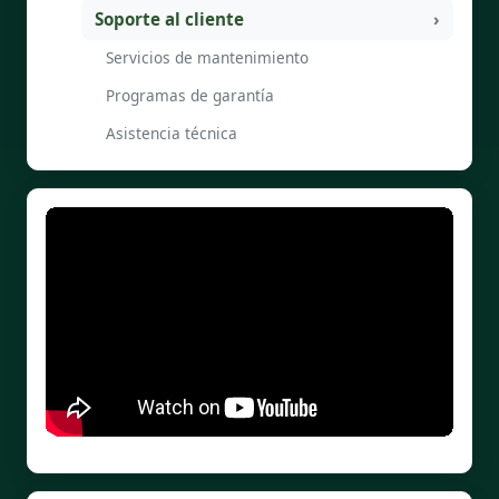
Soporte al cliente
Servicios de mantenimiento
Programas de garantía
Asistencia técnica