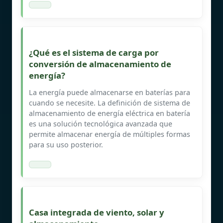
¿Qué es el sistema de carga por
conversión de almacenamiento de
energía?
La energía puede almacenarse en baterías para
cuando se necesite. La definición de sistema de
almacenamiento de energía eléctrica en batería
es una solución tecnológica avanzada que
permite almacenar energía de múltiples formas
para su uso posterior.
Casa integrada de viento, solar y