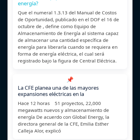
energía?
Que el numeral 1.3.13 del Manual de Costos
de Oportunidad, publicado en el DOF el 16 de
octubre de , define como Equipo de
Almacenamiento de Energía al sistema capaz
de almacenar una cantidad específica de
energía para liberarla cuando se requiera en
forma de energía eléctrica, el cual será
registrado bajo la figura de Central Eléctrica.
📌
La CFE planea una de las mayores
expansiones eléctricas en la
Hace 12 horas 51 proyectos, 22,000
megawatts nuevos y almacenamiento de
energía De acuerdo con Global Energy, la
directora general de la CFE, Emilia Esther
Calleja Alor, explicó