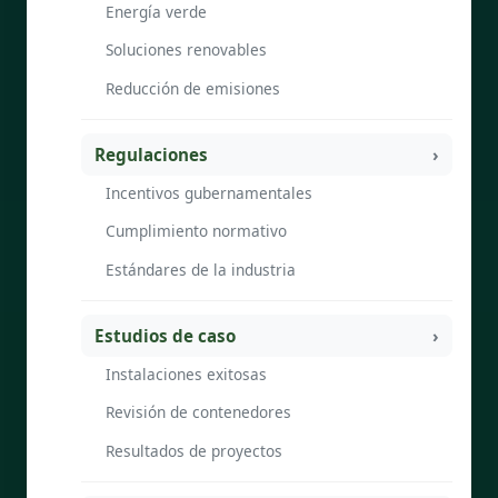
Energía verde
Soluciones renovables
Reducción de emisiones
Regulaciones
Incentivos gubernamentales
Cumplimiento normativo
Estándares de la industria
Estudios de caso
Instalaciones exitosas
Revisión de contenedores
Resultados de proyectos