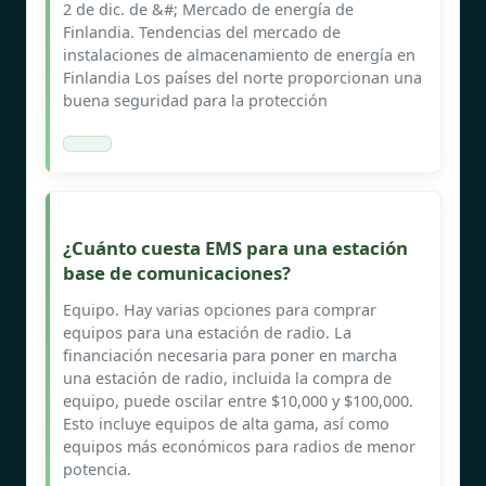
2 de dic. de &#; Mercado de energía de
Finlandia. Tendencias del mercado de
instalaciones de almacenamiento de energía en
Finlandia Los países del norte proporcionan una
buena seguridad para la protección
¿Cuánto cuesta EMS para una estación
base de comunicaciones?
Equipo. Hay varias opciones para comprar
equipos para una estación de radio. La
financiación necesaria para poner en marcha
una estación de radio, incluida la compra de
equipo, puede oscilar entre $10,000 y $100,000.
Esto incluye equipos de alta gama, así como
equipos más económicos para radios de menor
potencia.