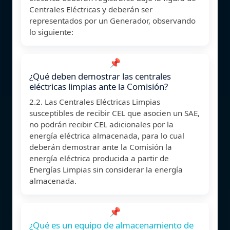
Centrales Eléctricas y deberán ser
representados por un Generador, observando
lo siguiente:
📌
¿Qué deben demostrar las centrales
eléctricas limpias ante la Comisión?
2.2. Las Centrales Eléctricas Limpias
susceptibles de recibir CEL que asocien un SAE,
no podrán recibir CEL adicionales por la
energía eléctrica almacenada, para lo cual
deberán demostrar ante la Comisión la
energía eléctrica producida a partir de
Energías Limpias sin considerar la energía
almacenada.
📌
¿Qué es un equipo de almacenamiento de