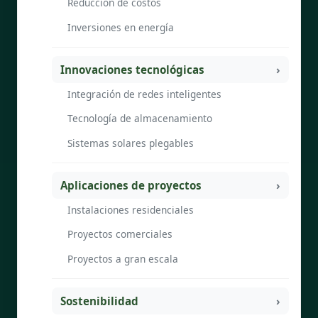
Reducción de costos
Inversiones en energía
Innovaciones tecnológicas
Integración de redes inteligentes
Tecnología de almacenamiento
Sistemas solares plegables
Aplicaciones de proyectos
Instalaciones residenciales
Proyectos comerciales
Proyectos a gran escala
Sostenibilidad