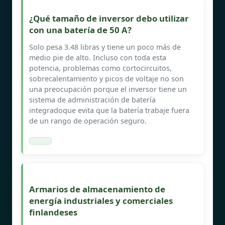
¿Qué tamaño de inversor debo utilizar
con una batería de 50 A?
Solo pesa 3.48 libras y tiene un poco más de
medio pie de alto. Incluso con toda esta
potencia, problemas como cortocircuitos,
sobrecalentamiento y picos de voltaje no son
una preocupación porque el inversor tiene un
sistema de administración de batería
integradoque evita que la batería trabaje fuera
de un rango de operación seguro.
Armarios de almacenamiento de
energía industriales y comerciales
finlandeses