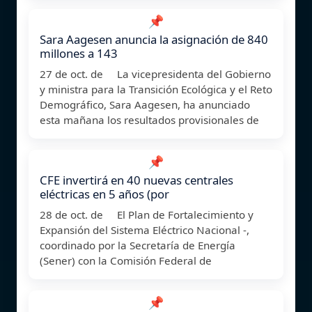
📌
Sara Aagesen anuncia la asignación de 840
millones a 143
27 de oct. de La vicepresidenta del Gobierno
y ministra para la Transición Ecológica y el Reto
Demográfico, Sara Aagesen, ha anunciado
esta mañana los resultados provisionales de
📌
CFE invertirá en 40 nuevas centrales
eléctricas en 5 años (por
28 de oct. de El Plan de Fortalecimiento y
Expansión del Sistema Eléctrico Nacional -,
coordinado por la Secretaría de Energía
(Sener) con la Comisión Federal de
📌