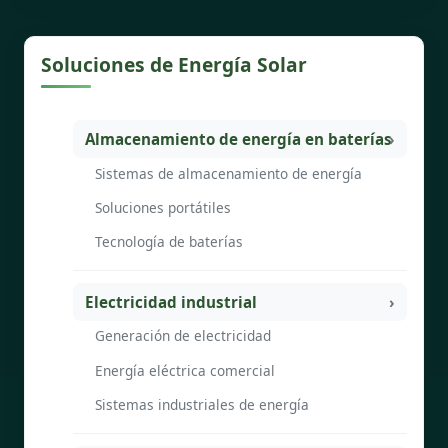
Soluciones de Energía Solar
Almacenamiento de energía en baterías
Sistemas de almacenamiento de energía
Soluciones portátiles
Tecnología de baterías
Electricidad industrial
Generación de electricidad
Energía eléctrica comercial
Sistemas industriales de energía