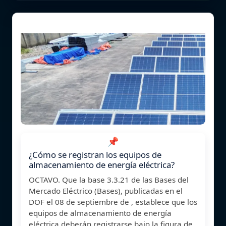
📌
¿Cómo se registran los equipos de
almacenamiento de energía eléctrica?
OCTAVO. Que la base 3.3.21 de las Bases del
Mercado Eléctrico (Bases), publicadas en el
DOF el 08 de septiembre de , establece que los
equipos de almacenamiento de energía
eléctrica deberán registrarse bajo la figura de