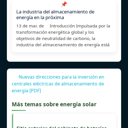
📌
La industria del almacenamiento de
energía en la próxima
13 de mar. de Introducción Impulsada por la
transformación energética global y los
objetivos de neutralidad de carbono, la
industria del almacenamiento de energía está
Nuevas direcciones para la inversión en
centrales eléctricas de almacenamiento de
energía [PDF]
Más temas sobre energía solar