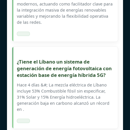
modernos, actuando como facilitador clave para
la integración masiva de energías renovables
variables y mejorando la flexibilidad operativa
de las redes.
¿Tiene el Líbano un sistema de
generación de energía fotovoltaica con
estación base de energía híbrida 5G?
Hace 4 días &#; La mezcla eléctrica de Líbano
incluye 53% Combustible fósil sin especificar,
31% Solar y 15% Energía hidroeléctrica. La
generación baja en carbono alcanzó un récord
en .