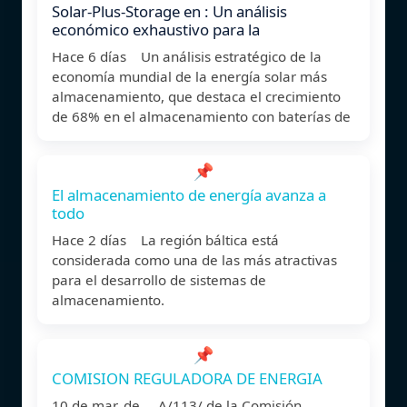
Solar-Plus-Storage en : Un análisis
económico exhaustivo para la
Hace 6 días Un análisis estratégico de la
economía mundial de la energía solar más
almacenamiento, que destaca el crecimiento
de 68% en el almacenamiento con baterías de
📌
El almacenamiento de energía avanza a
todo
Hace 2 días La región báltica está
considerada como una de las más atractivas
para el desarrollo de sistemas de
almacenamiento.
📌
COMISION REGULADORA DE ENERGIA
10 de mar. de A/113/ de la Comisión