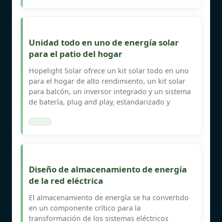
Unidad todo en uno de energía solar
para el patio del hogar
Hopelight Solar ofrece un kit solar todo en uno
para el hogar de alto rendimiento, un kit solar
para balcón, un inversor integrado y un sistema
de batería, plug and play, estandarizado y
Diseño de almacenamiento de energía
de la red eléctrica
El almacenamiento de energía se ha convertido
en un componente crítico para la
transformación de los sistemas eléctricos