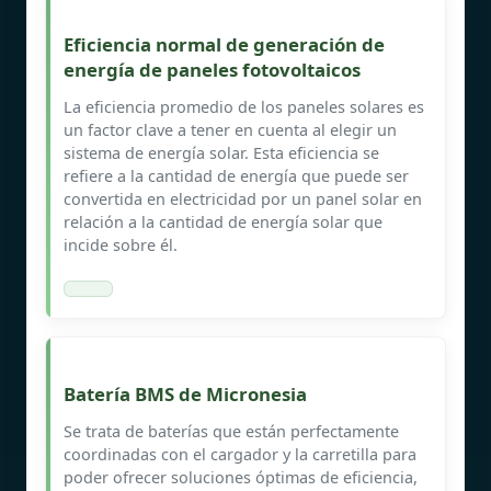
Eficiencia normal de generación de
energía de paneles fotovoltaicos
La eficiencia promedio de los paneles solares es
un factor clave a tener en cuenta al elegir un
sistema de energía solar. Esta eficiencia se
refiere a la cantidad de energía que puede ser
convertida en electricidad por un panel solar en
relación a la cantidad de energía solar que
incide sobre él.
Batería BMS de Micronesia
Se trata de baterías que están perfectamente
coordinadas con el cargador y la carretilla para
poder ofrecer soluciones óptimas de eficiencia,