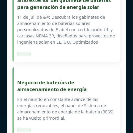
Sitio exterior del gabinete de baterías
para generación de energía solar
11 de jul. de &#; Descubra los gabinetes de
almacenamiento de baterías solares
personalizados de E-abel con certificación UL y
carcasas NEMA 3R, diseñados para proyectos de
ingeniería solar en EE. UU. Optimizados
Negocio de baterías de
almacenamiento de energía
En el mundo en constante avance de las
energías renovables, el papel de Sistema de
almacenamiento de energía de la batería (BESS)
se ha vuelto primordial.