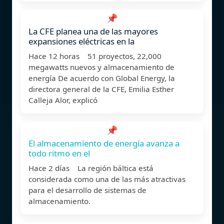
📌
La CFE planea una de las mayores
expansiones eléctricas en la
Hace 12 horas 51 proyectos, 22,000
megawatts nuevos y almacenamiento de
energía De acuerdo con Global Energy, la
directora general de la CFE, Emilia Esther
Calleja Alor, explicó
📌
El almacenamiento de energía avanza a
todo ritmo en el
Hace 2 días La región báltica está
considerada como una de las más atractivas
para el desarrollo de sistemas de
almacenamiento.