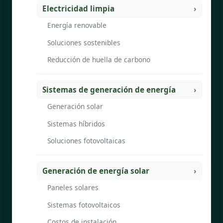
Electricidad limpia
Energía renovable
Soluciones sostenibles
Reducción de huella de carbono
Sistemas de generación de energía
Generación solar
Sistemas híbridos
Soluciones fotovoltaicas
Generación de energía solar
Paneles solares
Sistemas fotovoltaicos
Costos de instalación