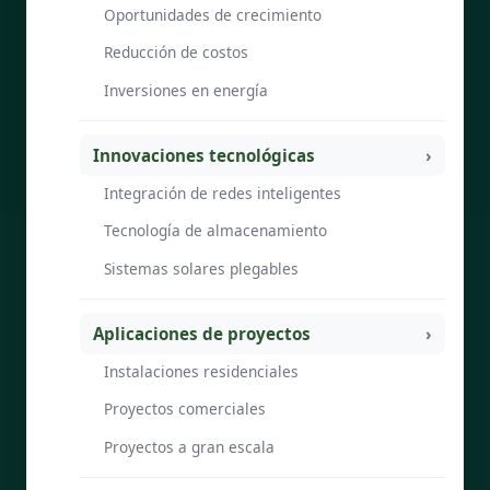
Oportunidades de crecimiento
Reducción de costos
Inversiones en energía
Innovaciones tecnológicas
Integración de redes inteligentes
Tecnología de almacenamiento
Sistemas solares plegables
Aplicaciones de proyectos
Instalaciones residenciales
Proyectos comerciales
Proyectos a gran escala