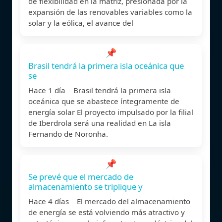
de flexibilidad en la matriz, presionada por la
expansión de las renovables variables como la
solar y la eólica, el avance del
📌
Brasil tendrá la primera isla oceánica que
se
Hace 1 día Brasil tendrá la primera isla
oceánica que se abastece íntegramente de
energía solar El proyecto impulsado por la filial
de Iberdrola será una realidad en La isla
Fernando de Noronha.
📌
Se prevé que el mercado de
almacenamiento se triplique y
Hace 4 días El mercado del almacenamiento
de energía se está volviendo más atractivo y