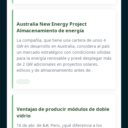
Australia New Energy Project
Almacenamiento de energía
La compañía, que tiene una cartera de unos 4
GW en desarrollo en Australia, considera al país
un mercado estratégico con condiciones sólidas
para la energía renovable y prevé desplegar más
de 2 GW adicionales en proyectos solares,
eólicos y de almacenamiento antes de .
Ventajas de producir módulos de doble
vidrio
16 de abr. de &#; Pero, ¿qué diferencia a los