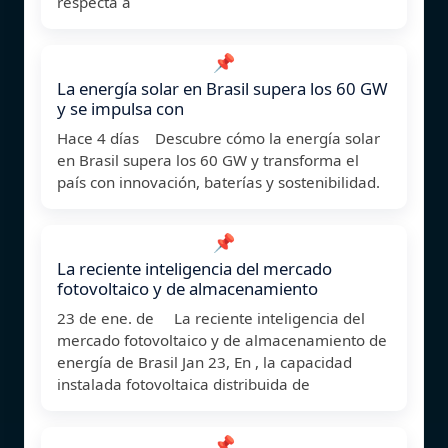
respecta a
📌
La energía solar en Brasil supera los 60 GW
y se impulsa con
Hace 4 días Descubre cómo la energía solar
en Brasil supera los 60 GW y transforma el
país con innovación, baterías y sostenibilidad.
📌
La reciente inteligencia del mercado
fotovoltaico y de almacenamiento
23 de ene. de La reciente inteligencia del
mercado fotovoltaico y de almacenamiento de
energía de Brasil Jan 23, En , la capacidad
instalada fotovoltaica distribuida de
📌