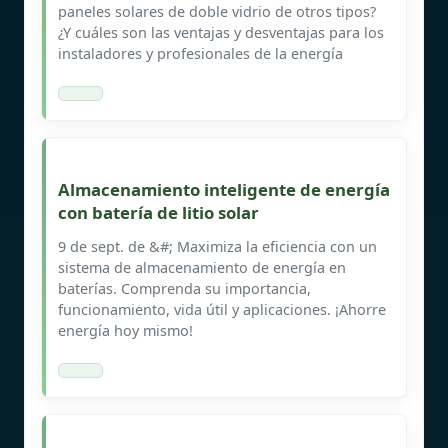
paneles solares de doble vidrio de otros tipos?
¿Y cuáles son las ventajas y desventajas para los
instaladores y profesionales de la energía
Almacenamiento inteligente de energía
con batería de litio solar
9 de sept. de &#; Maximiza la eficiencia con un
sistema de almacenamiento de energía en
baterías. Comprenda su importancia,
funcionamiento, vida útil y aplicaciones. ¡Ahorre
energía hoy mismo!