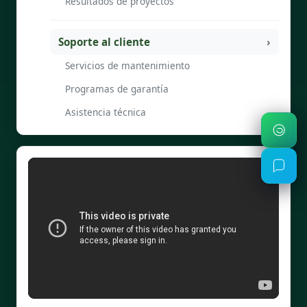
Resultados de proyectos
Soporte al cliente
Servicios de mantenimiento
Programas de garantía
Asistencia técnica