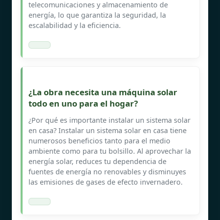
telecomunicaciones y almacenamiento de
energía, lo que garantiza la seguridad, la
escalabilidad y la eficiencia.
¿La obra necesita una máquina solar
todo en uno para el hogar?
¿Por qué es importante instalar un sistema solar
en casa? Instalar un sistema solar en casa tiene
numerosos beneficios tanto para el medio
ambiente como para tu bolsillo. Al aprovechar la
energía solar, reduces tu dependencia de
fuentes de energía no renovables y disminuyes
las emisiones de gases de efecto invernadero.