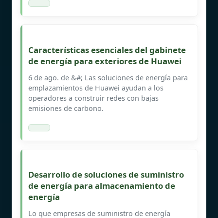
Características esenciales del gabinete
de energía para exteriores de Huawei
6 de ago. de &#; Las soluciones de energía para
emplazamientos de Huawei ayudan a los
operadores a construir redes con bajas
emisiones de carbono.
Desarrollo de soluciones de suministro
de energía para almacenamiento de
energía
Lo que empresas de suministro de energía