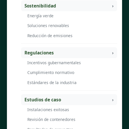
Sostenibilidad
Energía verde
Soluciones renovables
Reducción de emisiones
Regulaciones
Incentivos gubernamentales
Cumplimiento normativo
Estándares de la industria
Estudios de caso
Instalaciones exitosas
Revisión de contenedores