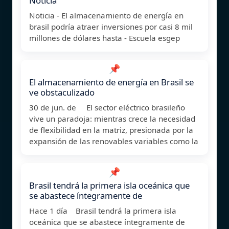
Noticia
Noticia - El almacenamiento de energía en
brasil podría atraer inversiones por casi 8 mil
millones de dólares hasta - Escuela esgep
📌
El almacenamiento de energía en Brasil se
ve obstaculizado
30 de jun. de El sector eléctrico brasileño
vive un paradoja: mientras crece la necesidad
de flexibilidad en la matriz, presionada por la
expansión de las renovables variables como la
📌
Brasil tendrá la primera isla oceánica que
se abastece íntegramente de
Hace 1 día Brasil tendrá la primera isla
oceánica que se abastece íntegramente de