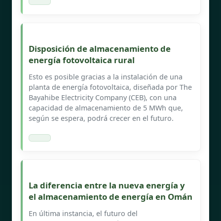
Disposición de almacenamiento de
energía fotovoltaica rural
Esto es posible gracias a la instalación de una
planta de energía fotovoltaica, diseñada por The
Bayahibe Electricity Company (CEB), con una
capacidad de almacenamiento de 5 MWh que,
según se espera, podrá crecer en el futuro.
La diferencia entre la nueva energía y
el almacenamiento de energía en Omán
En última instancia, el futuro del