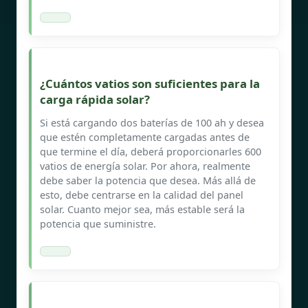
¿Cuántos vatios son suficientes para la
carga rápida solar?
Si está cargando dos baterías de 100 ah y desea
que estén completamente cargadas antes de
que termine el día, deberá proporcionarles 600
vatios de energía solar. Por ahora, realmente
debe saber la potencia que desea. Más allá de
esto, debe centrarse en la calidad del panel
solar. Cuanto mejor sea, más estable será la
potencia que suministre.