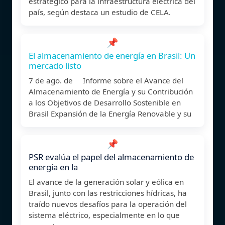
estratégico para la infraestructura eléctrica del
país, según destaca un estudio de CELA.
📌
El almacenamiento de energía en Brasil: Un
mercado listo
7 de ago. de Informe sobre el Avance del
Almacenamiento de Energía y su Contribución
a los Objetivos de Desarrollo Sostenible en
Brasil Expansión de la Energía Renovable y su
📌
PSR evalúa el papel del almacenamiento de
energía en la
El avance de la generación solar y eólica en
Brasil, junto con las restricciones hídricas, ha
traído nuevos desafíos para la operación del
sistema eléctrico, especialmente en lo que