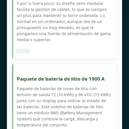
Y por si fuera poco, su diseño semi-modular
facilita la gestión de cables, lo que es siempre
un plus para mantener tu torre ordenada. Lo
normal en un ordenador, aunque sea de un
presupuesto no muy elevado, es que le
pongamos una fuente de alimentación de gama
media o superior.
Paquete de batería de litio de 1900 A
Paquete de baterías de iones de litio con
tensión de salida 72 (10 KWh) y 96 VDC (15 KWh)
junto con su display para indicar el estado de
las baterías. Este sistema de baterías de litio
tiene un módulo BMS (Battery Management
System) que controla la carga, descarga y
temperatura del conjunto.