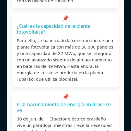
con los niveles de consumo.
📌
¿Cuál es la capacidad de la planta
fotovoltaica?
Para ello, se ha iniciado la construcción de una
planta fotovoltaica con más de 30.000 paneles
y una capacidad de 22 MWp, que se integrará
con un avanzado sistema de almacenamiento
en baterías de 49 MWh. Hasta ahora, la
energía de la isla se producía en la planta
Tubarão, que utiliza biodiésel.
📌
El almacenamiento de energía en Brasil se
ve
30 de jun. de El sector eléctrico brasileño
vive un paradoja: mientras crece la necesidad