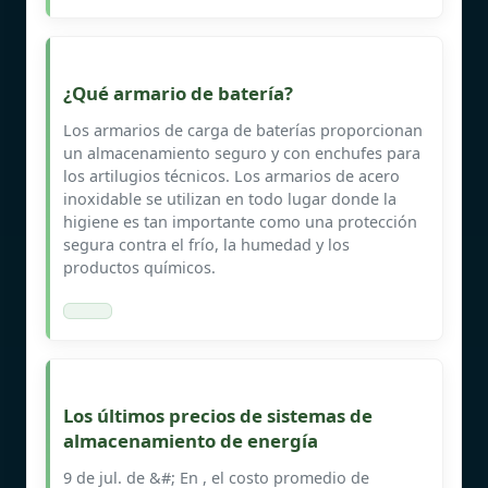
¿Qué armario de batería?
Los armarios de carga de baterías proporcionan
un almacenamiento seguro y con enchufes para
los artilugios técnicos. Los armarios de acero
inoxidable se utilizan en todo lugar donde la
higiene es tan importante como una protección
segura contra el frío, la humedad y los
productos químicos.
Los últimos precios de sistemas de
almacenamiento de energía
9 de jul. de &#; En , el costo promedio de