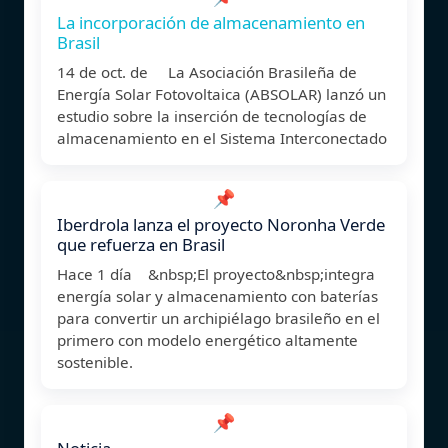
La incorporación de almacenamiento en
Brasil
14 de oct. de La Asociación Brasileña de
Energía Solar Fotovoltaica (ABSOLAR) lanzó un
estudio sobre la inserción de tecnologías de
almacenamiento en el Sistema Interconectado
📌
Iberdrola lanza el proyecto Noronha Verde
que refuerza en Brasil
Hace 1 día &nbsp;El proyecto&nbsp;integra
energía solar y almacenamiento con baterías
para convertir un archipiélago brasileño en el
primero con modelo energético altamente
sostenible.
📌