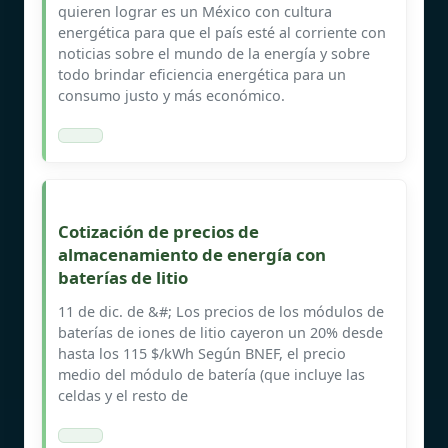
quieren lograr es un México con cultura
energética para que el país esté al corriente con
noticias sobre el mundo de la energía y sobre
todo brindar eficiencia energética para un
consumo justo y más económico.
Cotización de precios de
almacenamiento de energía con
baterías de litio
11 de dic. de &#; Los precios de los módulos de
baterías de iones de litio cayeron un 20% desde
hasta los 115 $/kWh Según BNEF, el precio
medio del módulo de batería (que incluye las
celdas y el resto de