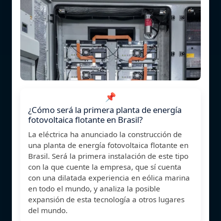
📌
¿Cómo será la primera planta de energía
fotovoltaica flotante en Brasil?
La eléctrica ha anunciado la construcción de
una planta de energía fotovoltaica flotante en
Brasil. Será la primera instalación de este tipo
con la que cuente la empresa, que sí cuenta
con una dilatada experiencia en eólica marina
en todo el mundo, y analiza la posible
expansión de esta tecnología a otros lugares
del mundo.