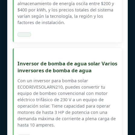
almacenamiento de energía oscila entre $200 y
$400 por kWh, y los precios totales del sistema
varían según la tecnología, la región y los
factores de instalación.
Inversor de bomba de agua solar Varios
inversores de bomba de agua
Con un inversor para bomba solar
ECODRIVESOLARN210, puedes convertir tu
equipo de bombeo convencional con motor
eléctrico trifásico de 230 V a un equipo de
operación solar. Tiene capacidad para operar
motores de hasta 3 HP de potencia con una
demanda máxima de corriente a plena carga de
hasta 10 amperes.