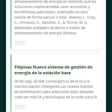
almacenamiento de energía en sistemas que las
soluciones implementadas sean accesibles y
beneficiosas para todos. publicado en otra
revista de forma parcial o total. Alvarez, I., Cruz,
C., Enriquez, E., Sanchez, S., & Torres, M. ().
Materiales activados alcalinos e medio de
almacenamiento de energía térmica.
Filipinas Nuevo sistema de gestión de
energía de la estación base
30 de may. de &#; Convergencia de la IA y la
monitorización inteligente Las nuevas fuentes
de alimentación para estaciones base adoptan
cada vez más IA y tecnologías en la nube para la