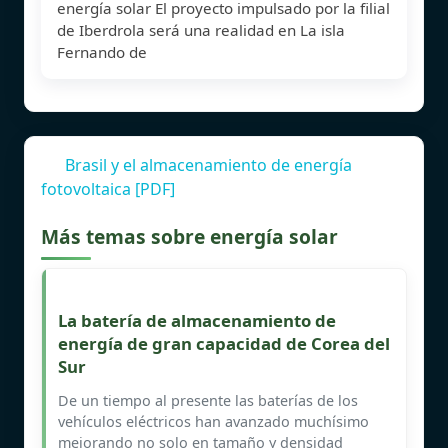
energía solar El proyecto impulsado por la filial
de Iberdrola será una realidad en La isla
Fernando de
Brasil y el almacenamiento de energía
fotovoltaica [PDF]
Más temas sobre energía solar
La batería de almacenamiento de
energía de gran capacidad de Corea del
Sur
De un tiempo al presente las baterías de los
vehículos eléctricos han avanzado muchísimo
mejorando no solo en tamaño y densidad