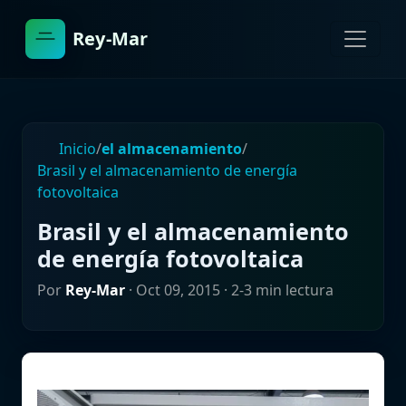
Rey-Mar
Inicio
/
el almacenamiento
/
Brasil y el almacenamiento de energía
fotovoltaica
Brasil y el almacenamiento
de energía fotovoltaica
Por
Rey-Mar
·
Oct 09, 2015
· 2-3 min lectura