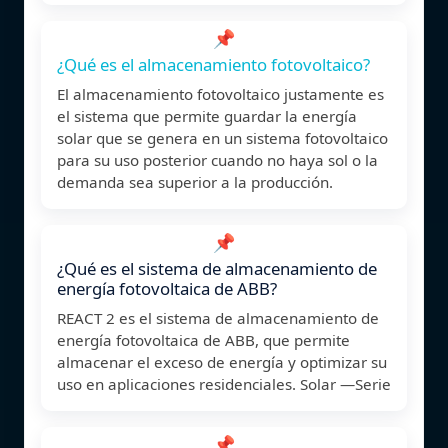
📌
¿Qué es el almacenamiento fotovoltaico?
El almacenamiento fotovoltaico justamente es
el sistema que permite guardar la energía
solar que se genera en un sistema fotovoltaico
para su uso posterior cuando no haya sol o la
demanda sea superior a la producción.
📌
¿Qué es el sistema de almacenamiento de
energía fotovoltaica de ABB?
REACT 2 es el sistema de almacenamiento de
energía fotovoltaica de ABB, que permite
almacenar el exceso de energía y optimizar su
uso en aplicaciones residenciales. Solar —Serie
📌