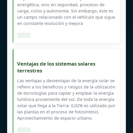
energética, sino en seguridad, procesos de
carga, ciclos y autonomía. Sin embargo, este es
un campo relacionado con el vehículo que sigue
en constante evolución y mejora
Ventajas de los sistemas solares
terrestres
Las ventajas y desventajas de la energía solar se
refiere a los beneficios y riesgos de la utilización
de tecnologías para captar y emplear la energía
lumínica proveniente del sol. De toda la energía
solar que llega a la Tierra: 0,02% es utilizado por
las plantas en el proceso de fotosíntesis.
Aprovechamiento de espacio urbano.