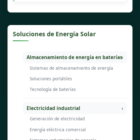
Soluciones de Energía Solar
Almacenamiento de energía en baterías
Sistemas de almacenamiento de energía
Soluciones portátiles
Tecnología de baterías
Electricidad industrial
Generación de electricidad
Energía eléctrica comercial