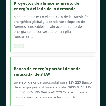
Proyectos de almacenamiento de
energía del lado de la demanda
6 de oct. de &#; En el contexto de la transición
energética global y la creciente adopción de
fuentes renovables, el almacenamiento de
energía se ha convertido en un pilar
fundamental
Banco de energía portátil de onda
sinusoidal de 3 kW
Inversor de onda sinusoidal pura 12V 220 Banco
de energía portátil Inversor solar 3000W DC 12V
24V 48V 60V 72V 96V a AC 220 Cargador portátil
Este es nuestro inversor solar de onda