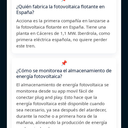
¿Quién fabrica la fotovoltaica flotante en
España?
Acciona es la primera compañía en lanzarse a
la fotovoltaica flotante en España. Tiene una
planta en Cáceres de 1,1 MW. Iberdrola, como
primera eléctrica española, no quiere perder
este tren.
📌
¿Cómo se monitorea el almacenamiento de
energía fotovoltaica?
El almacenamiento de energía fotovoltaica se
monitorea desde su app movil fácil de
conectar plug and play. Esto hace que la
energía fotovoltaica esté disponible cuando
sea necesario, ya sea después del atardecer,
durante la noche o a primera hora de la
mañana, alineando la producción de energía