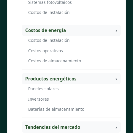
Sistemas fotovoltaicos
Costos de instalación
Costos de energía
Costos de instalación
Costos operativos
Costos de almacenamiento
Productos energéticos
Paneles solares
Inversores
Baterías de almacenamiento
Tendencias del mercado