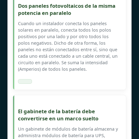
Dos paneles fotovoltaicos de la misma
potencia en paralelo
Cuando un instalador conecta los paneles
solares en paralelo, conecta todos los polos
positivos por una lado y por otro todos los
polos negativos. Dicho de otra forma, los
paneles no están conectados entre sí, sino que
cada uno está conectado a un cable central, un
circuito en paralelo. Se suma la intensidad
(Amperios) de todos los paneles.
El gabinete de la batería debe
convertirse en un marco suelto
Un gabinete de módulos de batería almacena y
administra módulos de batería para UPS,