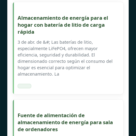
Almacenamiento de energía para el
hogar con batería de litio de carga
rápida
3 de abr. de &#; Las baterías de litio,
especialmente LiFePO4, ofrecen mayor
eficiencia, seguridad y durabilidad. El
dimensionado correcto según el consumo del
hogar es esencial para optimizar el
almacenamiento. La
Fuente de alimentación de
almacenamiento de energía para sala
de ordenadores