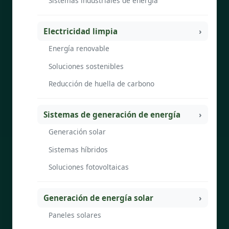
Sistemas industriales de energía
Electricidad limpia
Energía renovable
Soluciones sostenibles
Reducción de huella de carbono
Sistemas de generación de energía
Generación solar
Sistemas híbridos
Soluciones fotovoltaicas
Generación de energía solar
Paneles solares