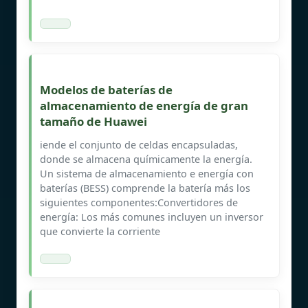
Modelos de baterías de
almacenamiento de energía de gran
tamaño de Huawei
iende el conjunto de celdas encapsuladas,
donde se almacena químicamente la energía.
Un sistema de almacenamiento e energía con
baterías (BESS) comprende la batería más los
siguientes componentes:Convertidores de
energía: Los más comunes incluyen un inversor
que convierte la corriente