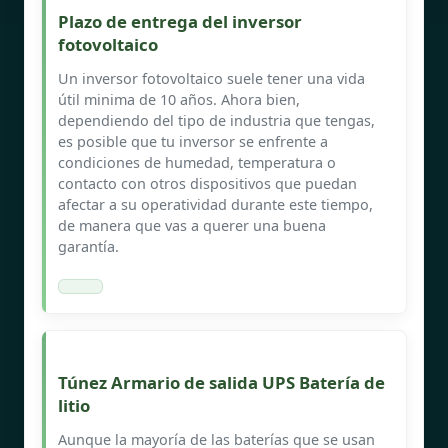
Plazo de entrega del inversor
fotovoltaico
Un inversor fotovoltaico suele tener una vida
útil minima de 10 años. Ahora bien,
dependiendo del tipo de industria que tengas,
es posible que tu inversor se enfrente a
condiciones de humedad, temperatura o
contacto con otros dispositivos que puedan
afectar a su operatividad durante este tiempo,
de manera que vas a querer una buena
garantía.
Túnez Armario de salida UPS Batería de
litio
Aunque la mayoría de las baterías que se usan