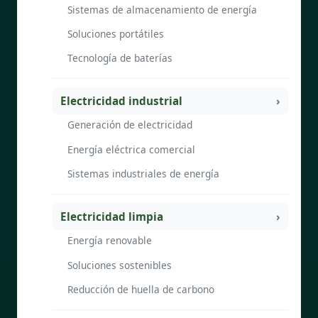
Sistemas de almacenamiento de energía
Soluciones portátiles
Tecnología de baterías
Electricidad industrial
Generación de electricidad
Energía eléctrica comercial
Sistemas industriales de energía
Electricidad limpia
Energía renovable
Soluciones sostenibles
Reducción de huella de carbono