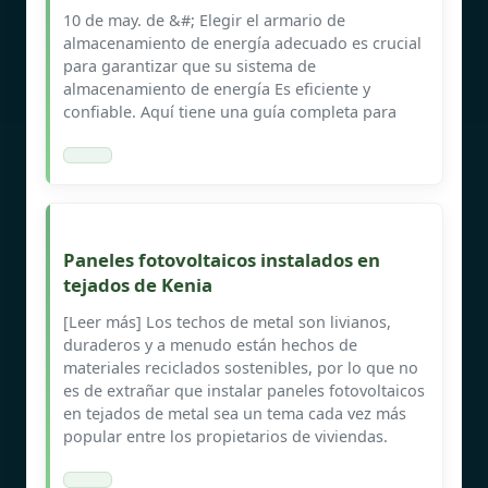
10 de may. de &#; Elegir el armario de
almacenamiento de energía adecuado es crucial
para garantizar que su sistema de
almacenamiento de energía Es eficiente y
confiable. Aquí tiene una guía completa para
Paneles fotovoltaicos instalados en
tejados de Kenia
[Leer más] Los techos de metal son livianos,
duraderos y a menudo están hechos de
materiales reciclados sostenibles, por lo que no
es de extrañar que instalar paneles fotovoltaicos
en tejados de metal sea un tema cada vez más
popular entre los propietarios de viviendas.