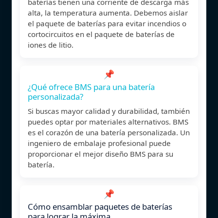
baterías tienen una corriente de descarga más
alta, la temperatura aumenta. Debemos aislar
el paquete de baterías para evitar incendios o
cortocircuitos en el paquete de baterías de
iones de litio.
📌
¿Qué ofrece BMS para una batería
personalizada?
Si buscas mayor calidad y durabilidad, también
puedes optar por materiales alternativos. BMS
es el corazón de una batería personalizada. Un
ingeniero de embalaje profesional puede
proporcionar el mejor diseño BMS para su
batería.
📌
Cómo ensamblar paquetes de baterías
para lograr la máxima