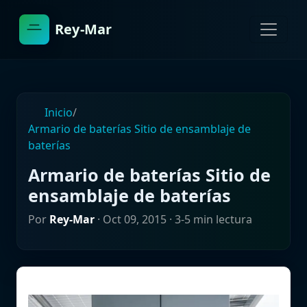
Rey-Mar
Inicio
/
Armario de baterías Sitio de ensamblaje de
baterías
Armario de baterías Sitio de
ensamblaje de baterías
Por
Rey-Mar
·
Oct 09, 2015
· 3-5 min lectura