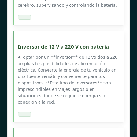
cerebro, supervisando y controlando la batería.
Inversor de 12 V a 220 V con batería
Al optar por un **inversor** de 12 voltios a 220,
amplías tus posibilidades de alimentación
eléctrica. Convierte la energía de tu vehículo en
una fuente versátil y conveniente para tus
dispositivos. **Este tipo de inversores** son
imprescindibles en viajes largos o en
situaciones donde se requiere energía sin
conexión a la red.