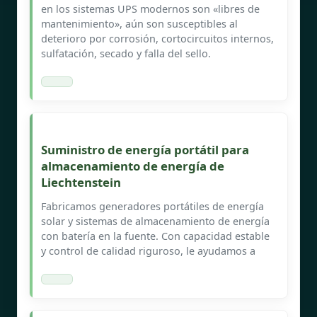
en los sistemas UPS modernos son «libres de
mantenimiento», aún son susceptibles al
deterioro por corrosión, cortocircuitos internos,
sulfatación, secado y falla del sello.
Suministro de energía portátil para
almacenamiento de energía de
Liechtenstein
Fabricamos generadores portátiles de energía
solar y sistemas de almacenamiento de energía
con batería en la fuente. Con capacidad estable
y control de calidad riguroso, le ayudamos a