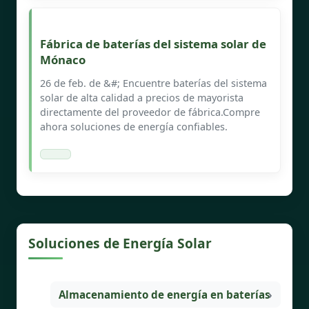
Fábrica de baterías del sistema solar de
Mónaco
26 de feb. de &#; Encuentre baterías del sistema
solar de alta calidad a precios de mayorista
directamente del proveedor de fábrica.Compre
ahora soluciones de energía confiables.
Soluciones de Energía Solar
Almacenamiento de energía en baterías