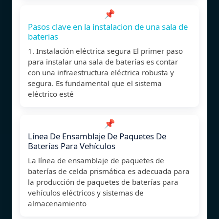
📌
Pasos clave en la instalacion de una sala de
baterias
1. Instalación eléctrica segura El primer paso
para instalar una sala de baterías es contar
con una infraestructura eléctrica robusta y
segura. Es fundamental que el sistema
eléctrico esté
📌
Línea De Ensamblaje De Paquetes De
Baterías Para Vehículos
La línea de ensamblaje de paquetes de
baterías de celda prismática es adecuada para
la producción de paquetes de baterías para
vehículos eléctricos y sistemas de
almacenamiento