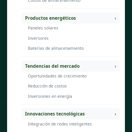
Costos de almacenamiento
Productos energéticos
Paneles solares
Inversores
Baterías de almacenamiento
Tendencias del mercado
Oportunidades de crecimiento
Reducción de costos
Inversiones en energía
Innovaciones tecnológicas
Integración de redes inteligentes