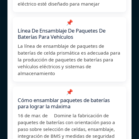
eléctrico esté diseñado para manejar
📌
Línea De Ensamblaje De Paquetes De
Baterías Para Vehículos
La línea de ensamblaje de paquetes de
baterías de celda prismática es adecuada para
la producción de paquetes de baterías para
vehículos eléctricos y sistemas de
almacenamiento
📌
Cómo ensamblar paquetes de baterías
para lograr la máxima
16 de mar. de Domine la fabricación de
paquetes de baterías con orientación paso a
paso sobre selección de celdas, ensamblaje,
integración de BMS y medidas de seguridad