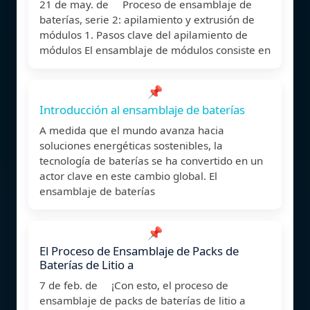
21 de may. de Proceso de ensamblaje de
baterías, serie 2: apilamiento y extrusión de
módulos 1. Pasos clave del apilamiento de
módulos El ensamblaje de módulos consiste en
📌
Introducción al ensamblaje de baterías
A medida que el mundo avanza hacia
soluciones energéticas sostenibles, la
tecnología de baterías se ha convertido en un
actor clave en este cambio global. El
ensamblaje de baterías
📌
El Proceso de Ensamblaje de Packs de
Baterías de Litio a
7 de feb. de ¡Con esto, el proceso de
ensamblaje de packs de baterías de litio a