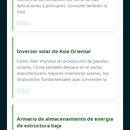
aplicaciones y principios. Consulte también la
lista
Inversor solar de Asia Oriental
Como líder mundial en producción de paneles
solares, China también destaca en el sector
manufacturero mejores inversores solares, los
dispositivos fundamentales que convierten la
Armario de almacenamiento de energía
de estructura baja