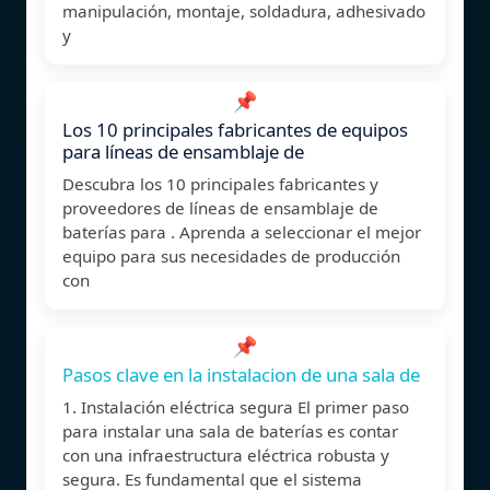
manipulación, montaje, soldadura, adhesivado
y
📌
Los 10 principales fabricantes de equipos
para líneas de ensamblaje de
Descubra los 10 principales fabricantes y
proveedores de líneas de ensamblaje de
baterías para . Aprenda a seleccionar el mejor
equipo para sus necesidades de producción
con
📌
Pasos clave en la instalacion de una sala de
1. Instalación eléctrica segura El primer paso
para instalar una sala de baterías es contar
con una infraestructura eléctrica robusta y
segura. Es fundamental que el sistema