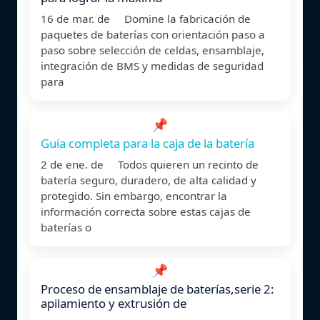
16 de mar. de Domine la fabricación de
paquetes de baterías con orientación paso a
paso sobre selección de celdas, ensamblaje,
integración de BMS y medidas de seguridad
para
📌
Guía completa para la caja de la batería
2 de ene. de Todos quieren un recinto de
batería seguro, duradero, de alta calidad y
protegido. Sin embargo, encontrar la
información correcta sobre estas cajas de
baterías o
📌
Proceso de ensamblaje de baterías,serie 2:
apilamiento y extrusión de