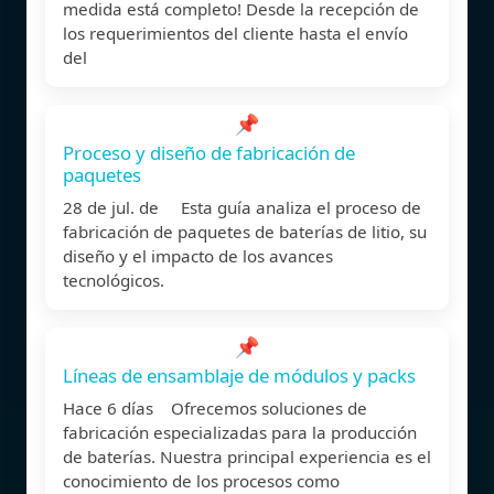
medida está completo! Desde la recepción de
los requerimientos del cliente hasta el envío
del
📌
Proceso y diseño de fabricación de
paquetes
28 de jul. de Esta guía analiza el proceso de
fabricación de paquetes de baterías de litio, su
diseño y el impacto de los avances
tecnológicos.
📌
Líneas de ensamblaje de módulos y packs
Hace 6 días Ofrecemos soluciones de
fabricación especializadas para la producción
de baterías. Nuestra principal experiencia es el
conocimiento de los procesos como