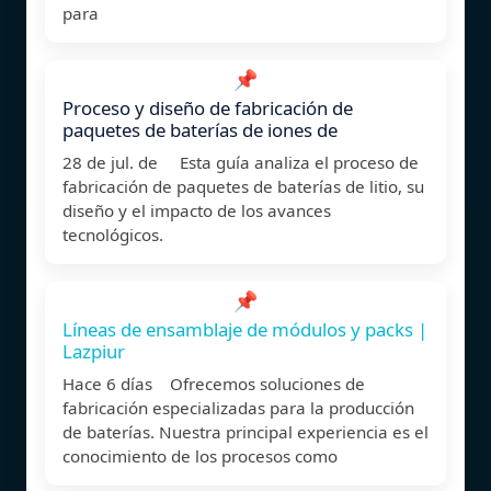
para
📌
Proceso y diseño de fabricación de
paquetes de baterías de iones de
28 de jul. de Esta guía analiza el proceso de
fabricación de paquetes de baterías de litio, su
diseño y el impacto de los avances
tecnológicos.
📌
Líneas de ensamblaje de módulos y packs |
Lazpiur
Hace 6 días Ofrecemos soluciones de
fabricación especializadas para la producción
de baterías. Nuestra principal experiencia es el
conocimiento de los procesos como