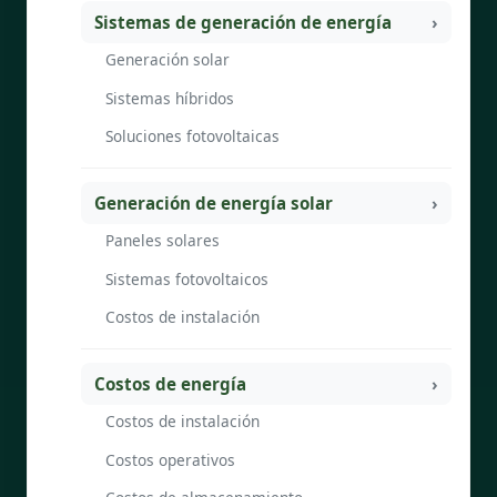
Sistemas de generación de energía
Generación solar
Sistemas híbridos
Soluciones fotovoltaicas
Generación de energía solar
Paneles solares
Sistemas fotovoltaicos
Costos de instalación
Costos de energía
Costos de instalación
Costos operativos