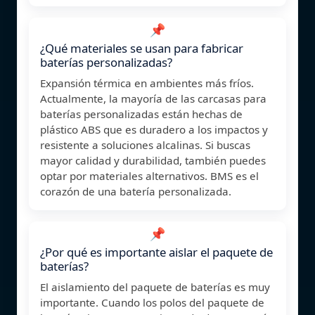
📌
¿Qué materiales se usan para fabricar
baterías personalizadas?
Expansión térmica en ambientes más fríos.
Actualmente, la mayoría de las carcasas para
baterías personalizadas están hechas de
plástico ABS que es duradero a los impactos y
resistente a soluciones alcalinas. Si buscas
mayor calidad y durabilidad, también puedes
optar por materiales alternativos. BMS es el
corazón de una batería personalizada.
📌
¿Por qué es importante aislar el paquete de
baterías?
El aislamiento del paquete de baterías es muy
importante. Cuando los polos del paquete de