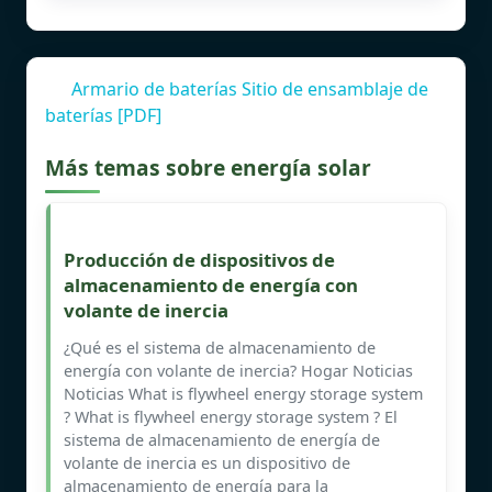
Armario de baterías Sitio de ensamblaje de
baterías [PDF]
Más temas sobre energía solar
Producción de dispositivos de
almacenamiento de energía con
volante de inercia
¿Qué es el sistema de almacenamiento de
energía con volante de inercia? Hogar Noticias
Noticias What is flywheel energy storage system
? What is flywheel energy storage system ? El
sistema de almacenamiento de energía de
volante de inercia es un dispositivo de
almacenamiento de energía para la