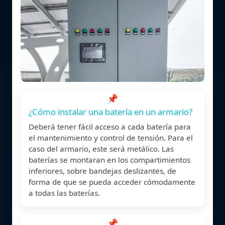
📌
¿Cómo instalar una batería en un armario?
Deberá tener fácil acceso a cada batería para
el mantenimiento y control de tensión. Para el
caso del armario, este será metálico. Las
baterías se montaran en los compartimientos
inferiores, sobre bandejas deslizantes, de
forma de que se pueda acceder cómodamente
a todas las baterías.
📌