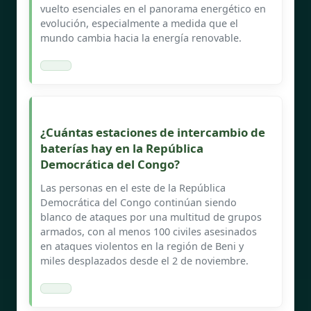
vuelto esenciales en el panorama energético en
evolución, especialmente a medida que el
mundo cambia hacia la energía renovable.
¿Cuántas estaciones de intercambio de
baterías hay en la República
Democrática del Congo?
Las personas en el este de la República
Democrática del Congo continúan siendo
blanco de ataques por una multitud de grupos
armados, con al menos 100 civiles asesinados
en ataques violentos en la región de Beni y
miles desplazados desde el 2 de noviembre.