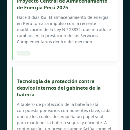
Proyecto Central de Almacenamiento
de Energía Perú 2025
Hace 3 días &#; El almacenamiento de energía
en Perú tomaría impulso con la reciente
modificación de la Ley N.º 28832, que introduce
cambios en la prestación de los Servicios
Complementarios dentro del mercado
Tecnología de protección contra
desvíos internos del gabinete de la
batería
A tablero de protección de la batería Está
compuesta por varios componentes clave, cada
uno de los cuales desempeña un papel vital
para mantener la batería segura y eficiente. A
continuación, un breve resumen: Actúa como el