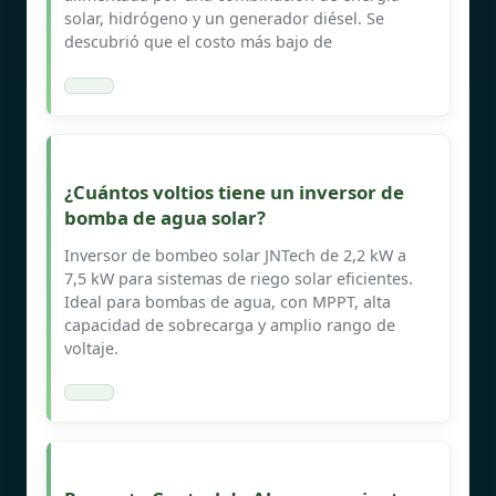
solar, hidrógeno y un generador diésel. Se
descubrió que el costo más bajo de
¿Cuántos voltios tiene un inversor de
bomba de agua solar?
Inversor de bombeo solar JNTech de 2,2 kW a
7,5 kW para sistemas de riego solar eficientes.
Ideal para bombas de agua, con MPPT, alta
capacidad de sobrecarga y amplio rango de
voltaje.