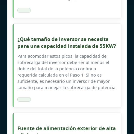
¿Qué tamaño de inversor se necesita
para una capacidad instalada de 55KW?
Para acomodar estos picos, la capacidad de
sobrecarga del inversor debe ser al menos el
doble del total de la potencia continua
requerida calculada en el Paso 1. Si no es
suficiente, es necesario un inversor de mayor
tamaño para manejar la sobrecarga de potencia.
Fuente de alimentación exterior de alta