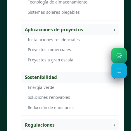
Tecnología de almacenamiento
Sistemas solares plegables
Aplicaciones de proyectos
Instalaciones residenciales
Proyectos comerciales
Proyectos a gran escala
Sostenibilidad
Energía verde
Soluciones renovables
Reducción de emisiones
Regulaciones