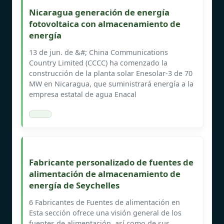
Nicaragua generación de energía
fotovoltaica con almacenamiento de
energía
13 de jun. de &#; China Communications
Country Limited (CCCC) ha comenzado la
construcción de la planta solar Enesolar-3 de 70
MW en Nicaragua, que suministrará energía a la
empresa estatal de agua Enacal
Fabricante personalizado de fuentes de
alimentación de almacenamiento de
energía de Seychelles
6 Fabricantes de Fuentes de alimentación en
Esta sección ofrece una visión general de los
fuentes de alimentación, así como de sus