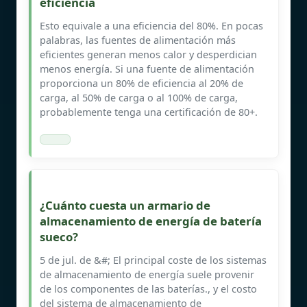
eficiencia
Esto equivale a una eficiencia del 80%. En pocas
palabras, las fuentes de alimentación más
eficientes generan menos calor y desperdician
menos energía. Si una fuente de alimentación
proporciona un 80% de eficiencia al 20% de
carga, al 50% de carga o al 100% de carga,
probablemente tenga una certificación de 80+.
¿Cuánto cuesta un armario de
almacenamiento de energía de batería
sueco?
5 de jul. de &#; El principal coste de los sistemas
de almacenamiento de energía suele provenir
de los componentes de las baterías., y el costo
del sistema de almacenamiento de