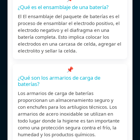
¿Qué es el ensamblaje de una batería?
El El ensamblaje del paquete de baterías es el
proceso de ensamblar el electrodo positivo, el
electrodo negativo y el diafragma en una
batería completa. Esto implica colocar los
electrodos en una carcasa de celda, agregar el
electrolito y sellar la celda.
📌
¿Qué son los armarios de carga de
baterías?
Los armarios de carga de baterías
proporcionan un almacenamiento seguro y
con enchufes para los artilugios técnicos. Los
armarios de acero inoxidable se utilizan en
todo lugar donde la higiene es tan importante
como una protección segura contra el frío, la
humedad y los productos químicos.