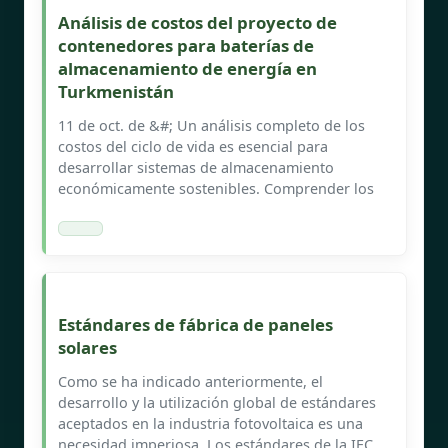
Análisis de costos del proyecto de
contenedores para baterías de
almacenamiento de energía en
Turkmenistán
11 de oct. de &#; Un análisis completo de los
costos del ciclo de vida es esencial para
desarrollar sistemas de almacenamiento
económicamente sostenibles. Comprender los
Estándares de fábrica de paneles
solares
Como se ha indicado anteriormente, el
desarrollo y la utilización global de estándares
aceptados en la industria fotovoltaica es una
necesidad imperiosa. Los estándares de la IEC