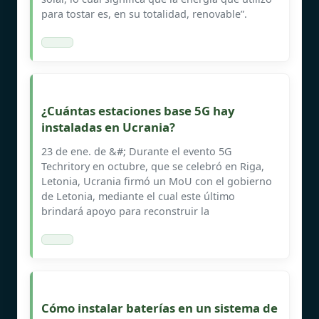
para tostar es, en su totalidad, renovable”.
¿Cuántas estaciones base 5G hay
instaladas en Ucrania?
23 de ene. de &#; Durante el evento 5G
Techritory en octubre, que se celebró en Riga,
Letonia, Ucrania firmó un MoU con el gobierno
de Letonia, mediante el cual este último
brindará apoyo para reconstruir la
Cómo instalar baterías en un sistema de