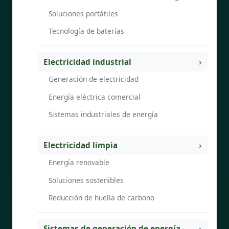
Soluciones portátiles
Tecnología de baterías
Electricidad industrial
Generación de electricidad
Energía eléctrica comercial
Sistemas industriales de energía
Electricidad limpia
Energía renovable
Soluciones sostenibles
Reducción de huella de carbono
Sistemas de generación de energía