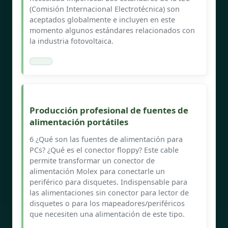
(Comisión Internacional Electrotécnica) son
aceptados globalmente e incluyen en este
momento algunos estándares relacionados con
la industria fotovoltaica.
Producción profesional de fuentes de
alimentación portátiles
6 ¿Qué son las fuentes de alimentación para
PCs? ¿Qué es el conector floppy? Este cable
permite transformar un conector de
alimentación Molex para conectarle un
periférico para disquetes. Indispensable para
las alimentaciones sin conector para lector de
disquetes o para los mapeadores/periféricos
que necesiten una alimentación de este tipo.