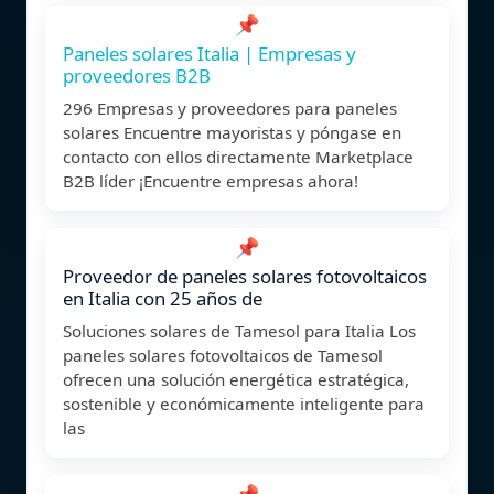
📌
Paneles solares Italia | Empresas y
proveedores B2B
296 Empresas y proveedores para paneles
solares Encuentre mayoristas y póngase en
contacto con ellos directamente Marketplace
B2B líder ¡Encuentre empresas ahora!
📌
Proveedor de paneles solares fotovoltaicos
en Italia con 25 años de
Soluciones solares de Tamesol para Italia Los
paneles solares fotovoltaicos de Tamesol
ofrecen una solución energética estratégica,
sostenible y económicamente inteligente para
las
📌