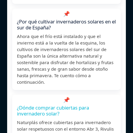
📌
¿Por qué cultivar invernaderos solares en el
sur de España?
Ahora que el frío está instalado y que el
invierno está a la vuelta de la esquina, los
cultivos de invernaderos solares del sur de
España son la única alternativa natural y
sostenible para disfrutar de hortalizas y frutas
sanas, frescas y de gran sabor desde otoño
hasta primavera. Te cuento cómo a
continuación.
📌
¿Dónde comprar cubiertas para
invernadero solar?
Naturplás ofrece cubiertas para invernadero
solar respetuosos con el entorno Abr 3, Rivulis