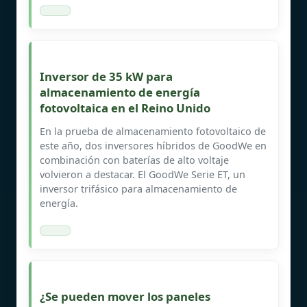
Inversor de 35 kW para
almacenamiento de energía
fotovoltaica en el Reino Unido
En la prueba de almacenamiento fotovoltaico de
este año, dos inversores híbridos de GoodWe en
combinación con baterías de alto voltaje
volvieron a destacar. El GoodWe Serie ET, un
inversor trifásico para almacenamiento de
energía.
¿Se pueden mover los paneles