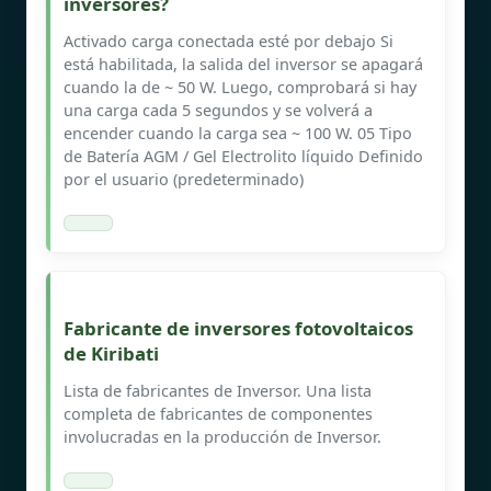
inversores?
Activado carga conectada esté por debajo Si
está habilitada, la salida del inversor se apagará
cuando la de ~ 50 W. Luego, comprobará si hay
una carga cada 5 segundos y se volverá a
encender cuando la carga sea ~ 100 W. 05 Tipo
de Batería AGM / Gel Electrolito líquido Definido
por el usuario (predeterminado)
Fabricante de inversores fotovoltaicos
de Kiribati
Lista de fabricantes de Inversor. Una lista
completa de fabricantes de componentes
involucradas en la producción de Inversor.