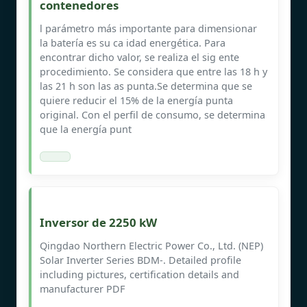
contenedores
l parámetro más importante para dimensionar
la batería es su ca idad energética. Para
encontrar dicho valor, se realiza el sig ente
procedimiento. Se considera que entre las 18 h y
las 21 h son las as punta.Se determina que se
quiere reducir el 15% de la energía punta
original. Con el perfil de consumo, se determina
que la energía punt
Inversor de 2250 kW
Qingdao Northern Electric Power Co., Ltd. (NEP)
Solar Inverter Series BDM-. Detailed profile
including pictures, certification details and
manufacturer PDF