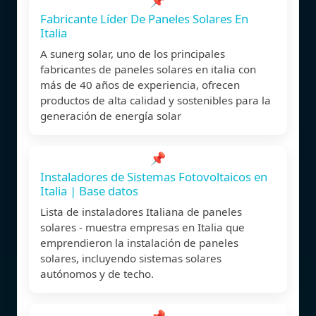
Fabricante Líder De Paneles Solares En
Italia
A sunerg solar, uno de los principales
fabricantes de paneles solares en italia con
más de 40 años de experiencia, ofrecen
productos de alta calidad y sostenibles para la
generación de energía solar
📌
Instaladores de Sistemas Fotovoltaicos en
Italia | Base datos
Lista de instaladores Italiana de paneles
solares - muestra empresas en Italia que
emprendieron la instalación de paneles
solares, incluyendo sistemas solares
autónomos y de techo.
📌