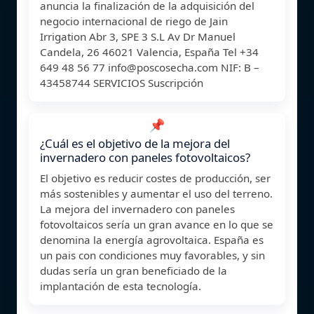
anuncia la finalización de la adquisición del
negocio internacional de riego de Jain
Irrigation Abr 3, SPE 3 S.L Av Dr Manuel
Candela, 26 46021 Valencia, España Tel +34
649 48 56 77
info@poscosecha.com
NIF: B –
43458744 SERVICIOS Suscripción
📌
¿Cuál es el objetivo de la mejora del
invernadero con paneles fotovoltaicos?
El objetivo es reducir costes de producción, ser
más sostenibles y aumentar el uso del terreno.
La mejora del invernadero con paneles
fotovoltaicos sería un gran avance en lo que se
denomina la energía agrovoltaica. España es
un pais con condiciones muy favorables, y sin
dudas sería un gran beneficiado de la
implantación de esta tecnología.