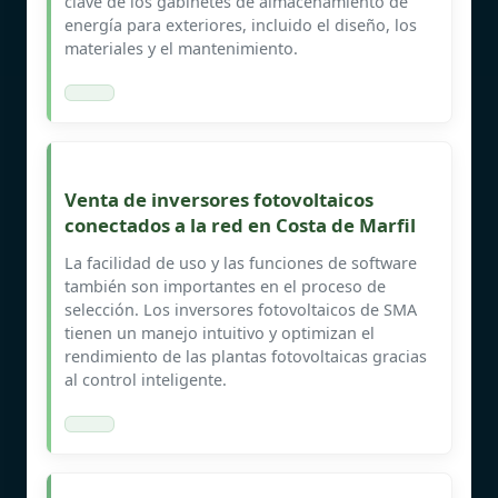
clave de los gabinetes de almacenamiento de
energía para exteriores, incluido el diseño, los
materiales y el mantenimiento.
Venta de inversores fotovoltaicos
conectados a la red en Costa de Marfil
La facilidad de uso y las funciones de software
también son importantes en el proceso de
selección. Los inversores fotovoltaicos de SMA
tienen un manejo intuitivo y optimizan el
rendimiento de las plantas fotovoltaicas gracias
al control inteligente.