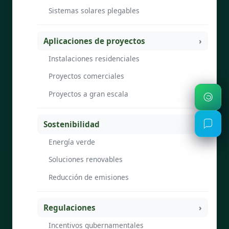
Sistemas solares plegables
Aplicaciones de proyectos
Instalaciones residenciales
Proyectos comerciales
Proyectos a gran escala
Sostenibilidad
Energía verde
Soluciones renovables
Reducción de emisiones
Regulaciones
Incentivos gubernamentales