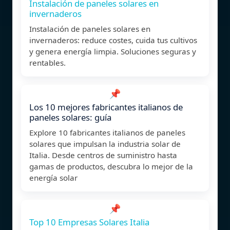
Instalación de paneles solares en
invernaderos
Instalación de paneles solares en
invernaderos: reduce costes, cuida tus cultivos
y genera energía limpia. Soluciones seguras y
rentables.
📌
Los 10 mejores fabricantes italianos de
paneles solares: guía
Explore 10 fabricantes italianos de paneles
solares que impulsan la industria solar de
Italia. Desde centros de suministro hasta
gamas de productos, descubra lo mejor de la
energía solar
📌
Top 10 Empresas Solares Italia