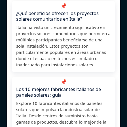
📌
¿Qué beneficios ofrecen los proyectos
solares comunitarios en Italia?
Italia ha visto un crecimiento significativo en
proyectos solares comunitarios que permiten a
múltiples participantes beneficiarse de una
sola instalación. Estos proyectos son
particularmente populares en áreas urbanas
donde el espacio en techos es limitado o
inadecuado para instalaciones solares.
📌
Los 10 mejores fabricantes italianos de
paneles solares: guía
Explore 10 fabricantes italianos de paneles
solares que impulsan la industria solar de
Italia. Desde centros de suministro hasta
gamas de productos, descubra lo mejor de la