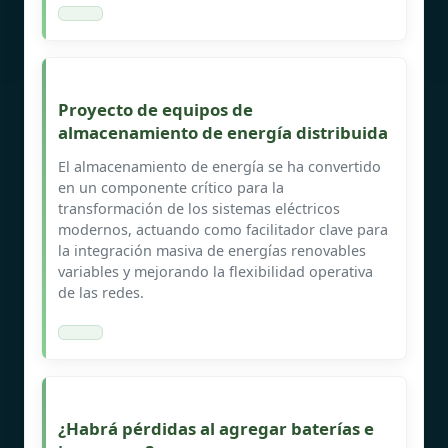
Proyecto de equipos de
almacenamiento de energía distribuida
El almacenamiento de energía se ha convertido
en un componente crítico para la
transformación de los sistemas eléctricos
modernos, actuando como facilitador clave para
la integración masiva de energías renovables
variables y mejorando la flexibilidad operativa
de las redes.
¿Habrá pérdidas al agregar baterías e