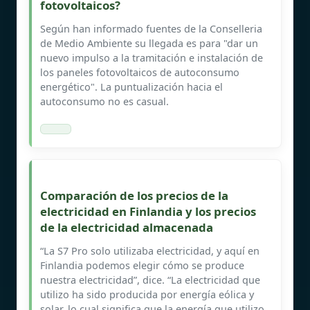
fotovoltaicos?
Según han informado fuentes de la Conselleria
de Medio Ambiente su llegada es para "dar un
nuevo impulso a la tramitación e instalación de
los paneles fotovoltaicos de autoconsumo
energético". La puntualización hacia el
autoconsumo no es casual.
Comparación de los precios de la
electricidad en Finlandia y los precios
de la electricidad almacenada
“La S7 Pro solo utilizaba electricidad, y aquí en
Finlandia podemos elegir cómo se produce
nuestra electricidad”, dice. “La electricidad que
utilizo ha sido producida por energía eólica y
solar, lo cual significa que la energía que utilizo