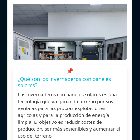
📌
¿Qué son los invernaderos con paneles
solares?
Los invernaderos con paneles solares es una
tecnología que va ganando terreno por sus
ventajas para las propias explotaciones
agricolas y para la producción de energía
limpia. El objetivo es reducir costes de
producción, ser más sostenibles y aumentar el
uso del terreno.