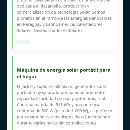
dedicada al desarrollo, producción y
comercialización de Tecnología Solar. Somos
pioneros en el ramo de las Energías Renovables
en Paraguay y Latinoamérica. Calentadores
Solares, Deshidratadores Solares.
Máquina de energía solar portátil para
el hogar
El Jackery Explorer 500 es un generador solar
portátil muy valorado por su equilibrio entre
capacidad, facilidad de uso y autonomía real.
Con una batería de 518 Wh y una potencia
continua de 500 W (pico de 1.000 W), es perfecto
para mantener varios dispositivos funcionando
durante varias horas sin complicaciones.