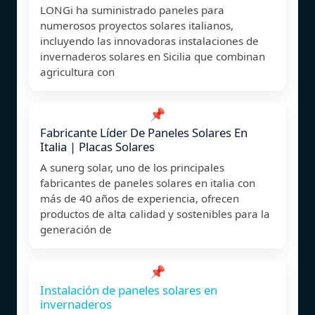
LONGi ha suministrado paneles para
numerosos proyectos solares italianos,
incluyendo las innovadoras instalaciones de
invernaderos solares en Sicilia que combinan
agricultura con
📌
Fabricante Líder De Paneles Solares En
Italia | Placas Solares
A sunerg solar, uno de los principales
fabricantes de paneles solares en italia con
más de 40 años de experiencia, ofrecen
productos de alta calidad y sostenibles para la
generación de
📌
Instalación de paneles solares en
invernaderos