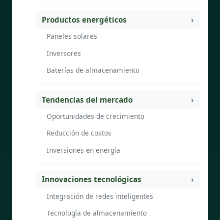
Productos energéticos
Paneles solares
Inversores
Baterías de almacenamiento
Tendencias del mercado
Oportunidades de crecimiento
Reducción de costos
Inversiones en energía
Innovaciones tecnológicas
Integración de redes inteligentes
Tecnología de almacenamiento