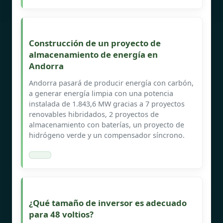
Construcción de un proyecto de
almacenamiento de energía en
Andorra
Andorra pasará de producir energía con carbón,
a generar energía limpia con una potencia
instalada de 1.843,6 MW gracias a 7 proyectos
renovables hibridados, 2 proyectos de
almacenamiento con baterías, un proyecto de
hidrógeno verde y un compensador síncrono.
¿Qué tamaño de inversor es adecuado
para 48 voltios?