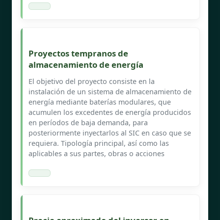
Proyectos tempranos de
almacenamiento de energía
El objetivo del proyecto consiste en la
instalación de un sistema de almacenamiento de
energía mediante baterías modulares, que
acumulen los excedentes de energía producidos
en períodos de baja demanda, para
posteriormente inyectarlos al SIC en caso que se
requiera. Tipología principal, así como las
aplicables a sus partes, obras o acciones