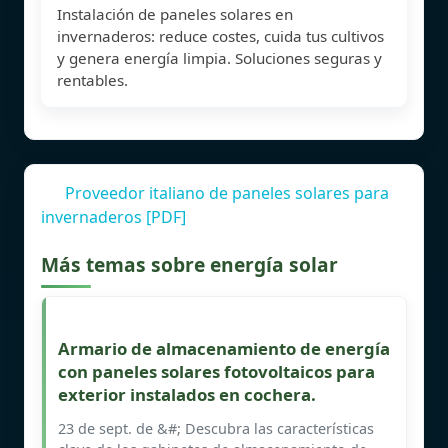
Instalación de paneles solares en
invernaderos: reduce costes, cuida tus cultivos
y genera energía limpia. Soluciones seguras y
rentables.
Proveedor italiano de paneles solares para
invernaderos [PDF]
Más temas sobre energía solar
Armario de almacenamiento de energía
con paneles solares fotovoltaicos para
exterior instalados en cochera.
23 de sept. de &#; Descubra las características