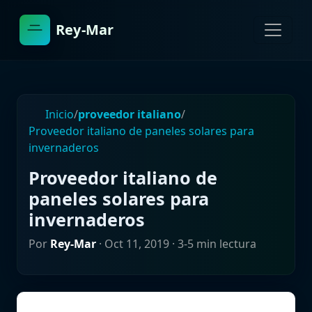
Rey-Mar
Inicio
/
proveedor italiano
/
Proveedor italiano de paneles solares para
invernaderos
Proveedor italiano de
paneles solares para
invernaderos
Por
Rey-Mar
·
Oct 11, 2019
· 3-5 min lectura