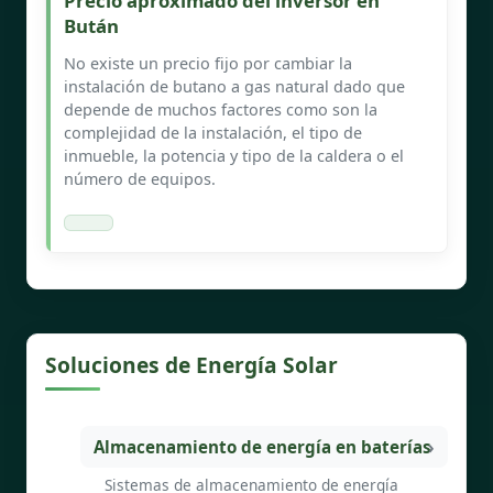
Precio aproximado del inversor en
Bután
No existe un precio fijo por cambiar la
instalación de butano a gas natural dado que
depende de muchos factores como son la
complejidad de la instalación, el tipo de
inmueble, la potencia y tipo de la caldera o el
número de equipos.
Soluciones de Energía Solar
Almacenamiento de energía en baterías
Sistemas de almacenamiento de energía