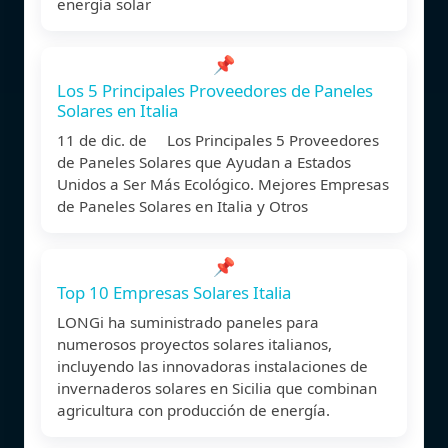
energía solar
📌
Los 5 Principales Proveedores de Paneles
Solares en Italia
11 de dic. de Los Principales 5 Proveedores
de Paneles Solares que Ayudan a Estados
Unidos a Ser Más Ecológico. Mejores Empresas
de Paneles Solares en Italia y Otros
📌
Top 10 Empresas Solares Italia
LONGi ha suministrado paneles para
numerosos proyectos solares italianos,
incluyendo las innovadoras instalaciones de
invernaderos solares en Sicilia que combinan
agricultura con producción de energía.