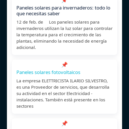
Paneles solares para invernaderos: todo lo
que necesitas saber
12 de feb. de Los paneles solares para
invernaderos utilizan la luz solar para controlar
la temperatura para el crecimiento de las
plantas, eliminando la necesidad de energía
adicional.
📌
Paneles solares fotovoltaicos
La empresa ELETTRICISTA ILARIO SILVESTRO,
es una Proveedor de servicios, que desarrolla
su actividad en el sector Electricidad -
instalaciones. También está presente en los
sectores
📌