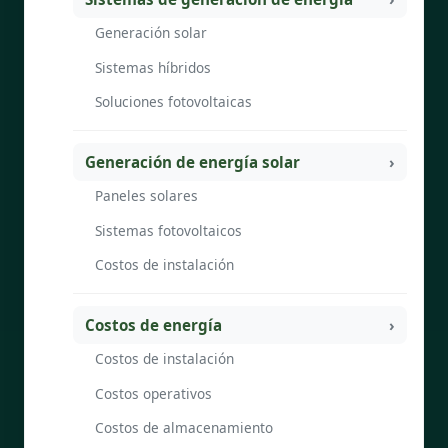
Generación solar
Sistemas híbridos
Soluciones fotovoltaicas
Generación de energía solar
Paneles solares
Sistemas fotovoltaicos
Costos de instalación
Costos de energía
Costos de instalación
Costos operativos
Costos de almacenamiento