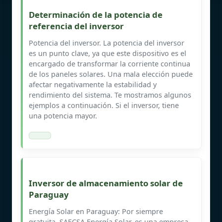
Determinación de la potencia de
referencia del inversor
Potencia del inversor. La potencia del inversor
es un punto clave, ya que este dispositivo es el
encargado de transformar la corriente continua
de los paneles solares. Una mala elección puede
afectar negativamente la estabilidad y
rendimiento del sistema. Te mostramos algunos
ejemplos a continuación. Si el inversor, tiene
una potencia mayor.
Inversor de almacenamiento solar de
Paraguay
Energía Solar en Paraguay: Por siempre
gratuita. SAECSA Energía Solar, es una empresa