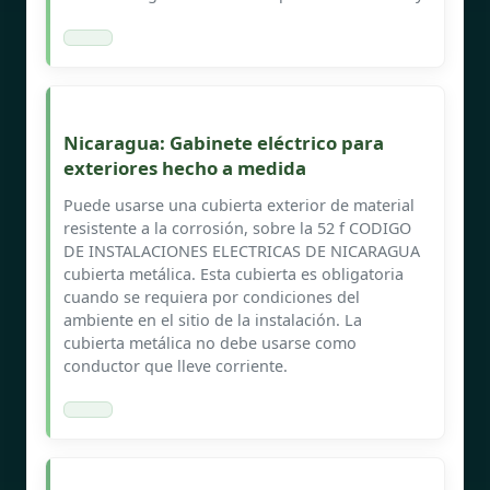
Nicaragua: Gabinete eléctrico para
exteriores hecho a medida
Puede usarse una cubierta exterior de material
resistente a la corrosión, sobre la 52 f CODIGO
DE INSTALACIONES ELECTRICAS DE NICARAGUA
cubierta metálica. Esta cubierta es obligatoria
cuando se requiera por condiciones del
ambiente en el sitio de la instalación. La
cubierta metálica no debe usarse como
conductor que lleve corriente.