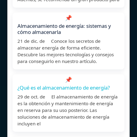
📌
Almacenamiento de energía: sistemas y
cómo almacenarla
21 de dic. de Conoce los secretos de
almacenar energía de forma eficiente.
Descubre las mejores tecnologías y consejos
para conseguirlo en nuestro artículo.
📌
¿Qué es el almacenamiento de energía?
29 de oct. de El almacenamiento de energía
es la obtención y mantenimiento de energía
en reserva para su uso posterior. Las
soluciones de almacenamiento de energía
incluyen el