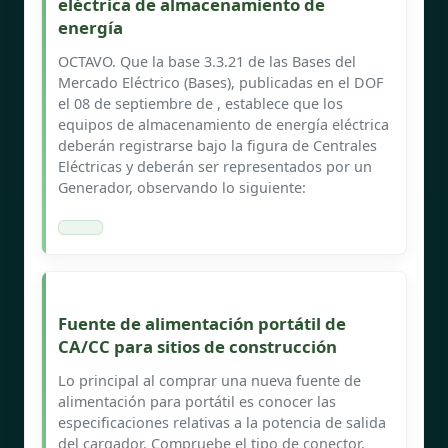
eléctrica de almacenamiento de
energía
OCTAVO. Que la base 3.3.21 de las Bases del
Mercado Eléctrico (Bases), publicadas en el DOF
el 08 de septiembre de , establece que los
equipos de almacenamiento de energía eléctrica
deberán registrarse bajo la figura de Centrales
Eléctricas y deberán ser representados por un
Generador, observando lo siguiente:
Fuente de alimentación portátil de
CA/CC para sitios de construcción
Lo principal al comprar una nueva fuente de
alimentación para portátil es conocer las
especificaciones relativas a la potencia de salida
del cargador. Compruebe el tipo de conector.