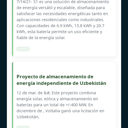
7/14/21- S1 es una solución de almacenamiento
de energía versátil y escalable, diseñada para
satisfacer las necesidades energéticas tanto en
aplicaciones residenciales como industriales.
Con capacidades de 6.9 kWh, 13.8 kWh y 20.7
kWh, esta batería permite un uso eficiente y
fiable de la energía solar.
Proyecto de almacenamiento de
energía independiente de Uzbekistán
12 de mar. de &#; Este proyecto combina
energía solar, eólica y almacenamiento en
baterías para un total de +/-400 MW. En
diciembre de , Voltalia ganó una licitación en
Uzbekistán,