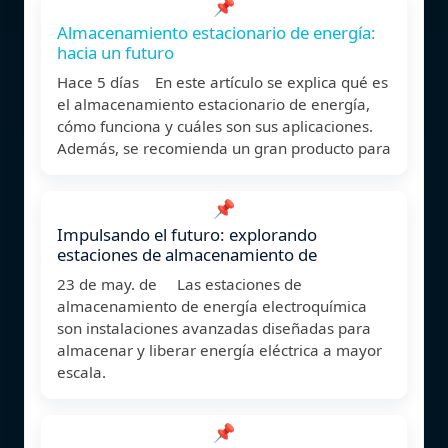
📌
Almacenamiento estacionario de energía:
hacia un futuro
Hace 5 días En este artículo se explica qué es
el almacenamiento estacionario de energía,
cómo funciona y cuáles son sus aplicaciones.
Además, se recomienda un gran producto para
📌
Impulsando el futuro: explorando
estaciones de almacenamiento de
23 de may. de Las estaciones de
almacenamiento de energía electroquímica
son instalaciones avanzadas diseñadas para
almacenar y liberar energía eléctrica a mayor
escala.
📌