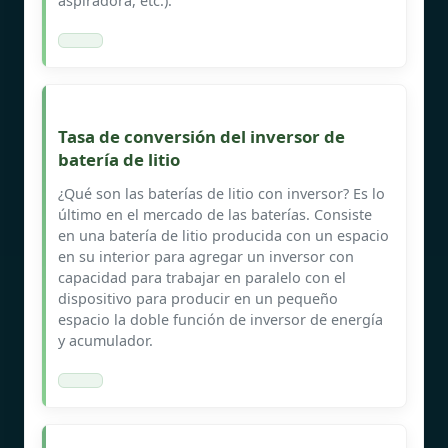
aspiradora, etc.).
Tasa de conversión del inversor de
batería de litio
¿Qué son las baterías de litio con inversor? Es lo
último en el mercado de las baterías. Consiste
en una batería de litio producida con un espacio
en su interior para agregar un inversor con
capacidad para trabajar en paralelo con el
dispositivo para producir en un pequeño
espacio la doble función de inversor de energía
y acumulador.