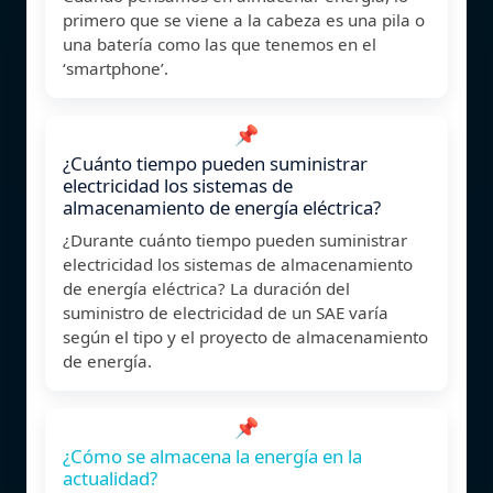
primero que se viene a la cabeza es una pila o
una batería como las que tenemos en el
‘smartphone’.
📌
¿Cuánto tiempo pueden suministrar
electricidad los sistemas de
almacenamiento de energía eléctrica?
¿Durante cuánto tiempo pueden suministrar
electricidad los sistemas de almacenamiento
de energía eléctrica? La duración del
suministro de electricidad de un SAE varía
según el tipo y el proyecto de almacenamiento
de energía.
📌
¿Cómo se almacena la energía en la
actualidad?