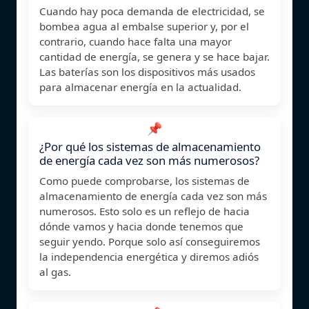
Cuando hay poca demanda de electricidad, se
bombea agua al embalse superior y, por el
contrario, cuando hace falta una mayor
cantidad de energía, se genera y se hace bajar.
Las baterías son los dispositivos más usados
para almacenar energía en la actualidad.
📌
¿Por qué los sistemas de almacenamiento
de energía cada vez son más numerosos?
Como puede comprobarse, los sistemas de
almacenamiento de energía cada vez son más
numerosos. Esto solo es un reflejo de hacia
dónde vamos y hacia donde tenemos que
seguir yendo. Porque solo así conseguiremos
la independencia energética y diremos adiós
al gas.