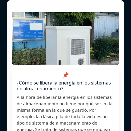
📌
¿Cómo se libera la energía en los sistemas
de almacenamiento?
A la hora de liberar la energía en los sistemas
de almacenamiento no tiene por qué ser en la
misma forma en la que se guardó. Por
ejemplo, la clásica pila de toda la vida es un
tipo de sistema de almacenamiento de
energía. Se trata de sistemas que se emplean