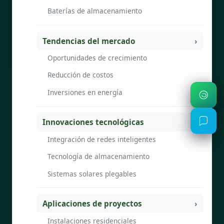
Baterías de almacenamiento
Tendencias del mercado
Oportunidades de crecimiento
Reducción de costos
Inversiones en energía
Innovaciones tecnológicas
Integración de redes inteligentes
Tecnología de almacenamiento
Sistemas solares plegables
Aplicaciones de proyectos
Instalaciones residenciales