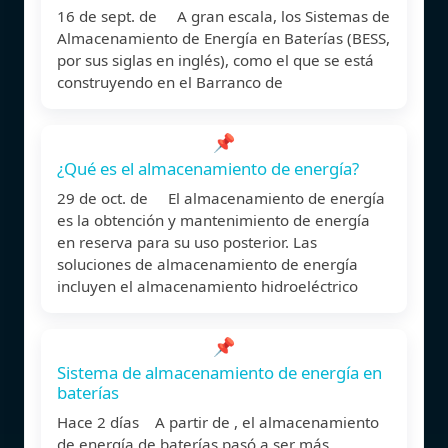
16 de sept. de A gran escala, los Sistemas de
Almacenamiento de Energía en Baterías (BESS,
por sus siglas en inglés), como el que se está
construyendo en el Barranco de
📌
¿Qué es el almacenamiento de energía?
29 de oct. de El almacenamiento de energía
es la obtención y mantenimiento de energía
en reserva para su uso posterior. Las
soluciones de almacenamiento de energía
incluyen el almacenamiento hidroeléctrico
📌
Sistema de almacenamiento de energía en
baterías
Hace 2 días A partir de , el almacenamiento
de energía de baterías pasó a ser más