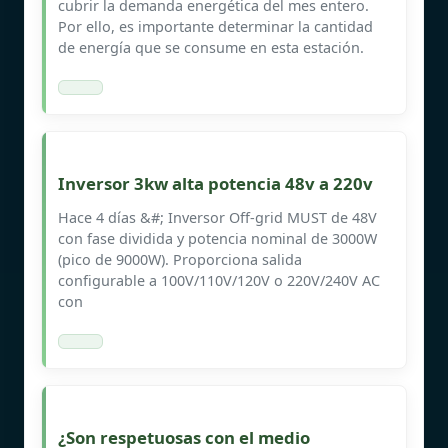
cubrir la demanda energética del mes entero.
Por ello, es importante determinar la cantidad
de energía que se consume en esta estación.
Inversor 3kw alta potencia 48v a 220v
Hace 4 días &#; Inversor Off-grid MUST de 48V
con fase dividida y potencia nominal de 3000W
(pico de 9000W). Proporciona salida
configurable a 100V/110V/120V o 220V/240V AC
con
¿Son respetuosas con el medio