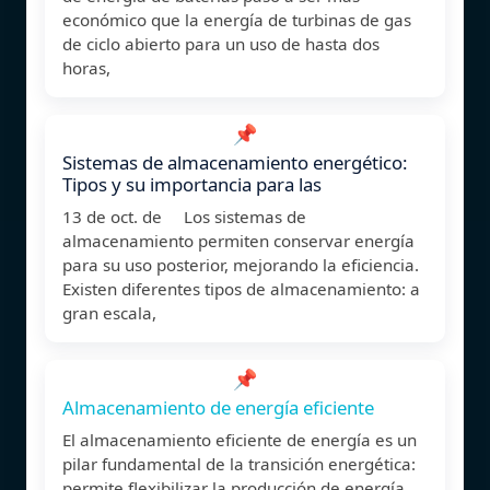
económico que la energía de turbinas de gas
de ciclo abierto para un uso de hasta dos
horas,
📌
Sistemas de almacenamiento energético:
Tipos y su importancia para las
13 de oct. de Los sistemas de
almacenamiento permiten conservar energía
para su uso posterior, mejorando la eficiencia.
Existen diferentes tipos de almacenamiento: a
gran escala,
📌
Almacenamiento de energía eficiente
El almacenamiento eficiente de energía es un
pilar fundamental de la transición energética:
permite flexibilizar la producción de energía