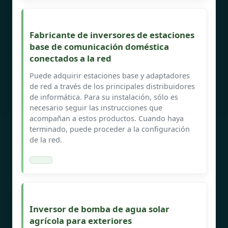
Fabricante de inversores de estaciones
base de comunicación doméstica
conectados a la red
Puede adquirir estaciones base y adaptadores
de red a través de los principales distribuidores
de informática. Para su instalación, sólo es
necesario seguir las instrucciones que
acompañan a estos productos. Cuando haya
terminado, puede proceder a la configuración
de la red.
Inversor de bomba de agua solar
agrícola para exteriores