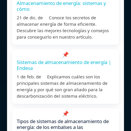
Almacenamiento de energía: sistemas y
cómo
21 de dic. de Conoce los secretos de
almacenar energía de forma eficiente.
Descubre las mejores tecnologías y consejos
para conseguirlo en nuestro artículo.
📌
Sistemas de almacenamiento de energía |
Endesa
1 de feb. de Explicamos cuáles son los
principales sistemas de almacenamiento de
energía y por qué son gran aliado para la
descarbonización del sistema eléctrico.
📌
Tipos de sistemas de almacenamiento de
energía: de los embalses a las