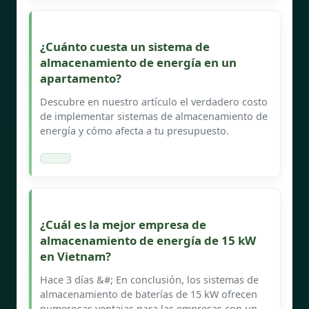
¿Cuánto cuesta un sistema de
almacenamiento de energía en un
apartamento?
Descubre en nuestro artículo el verdadero costo
de implementar sistemas de almacenamiento de
energía y cómo afecta a tu presupuesto.
¿Cuál es la mejor empresa de
almacenamiento de energía de 15 kW
en Vietnam?
Hace 3 días &#; En conclusión, los sistemas de
almacenamiento de baterías de 15 kW ofrecen
numerosas ventajas para las empresas con un