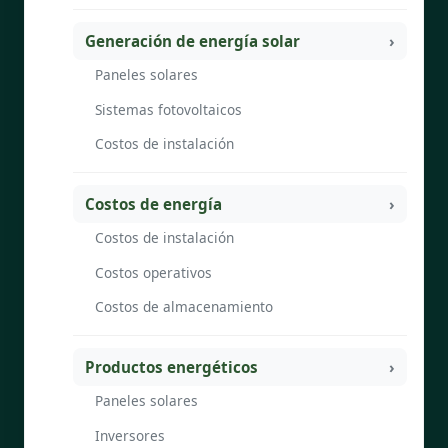
Generación de energía solar
Paneles solares
Sistemas fotovoltaicos
Costos de instalación
Costos de energía
Costos de instalación
Costos operativos
Costos de almacenamiento
Productos energéticos
Paneles solares
Inversores