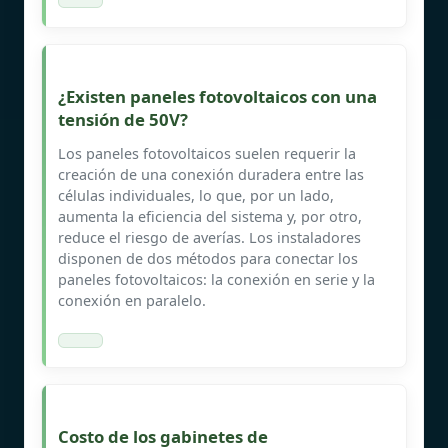
¿Existen paneles fotovoltaicos con una
tensión de 50V?
Los paneles fotovoltaicos suelen requerir la
creación de una conexión duradera entre las
células individuales, lo que, por un lado,
aumenta la eficiencia del sistema y, por otro,
reduce el riesgo de averías. Los instaladores
disponen de dos métodos para conectar los
paneles fotovoltaicos: la conexión en serie y la
conexión en paralelo.
Costo de los gabinetes de