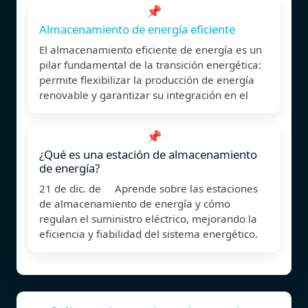
📌
Almacenamiento de energía eficiente
El almacenamiento eficiente de energía es un
pilar fundamental de la transición energética:
permite flexibilizar la producción de energía
renovable y garantizar su integración en el
📌
¿Qué es una estación de almacenamiento
de energía?
21 de dic. de Aprende sobre las estaciones
de almacenamiento de energía y cómo
regulan el suministro eléctrico, mejorando la
eficiencia y fiabilidad del sistema energético.