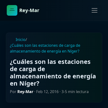
Rey-Mar
Inicio
/
¿Cuáles son las estaciones de carga de
almacenamiento de energía en Níger?
¿Cuáles son las estaciones
de carga de
almacenamiento de energía
en Níger?
Por
Rey-Mar
·
Feb 12, 2016
· 3-5 min lectura