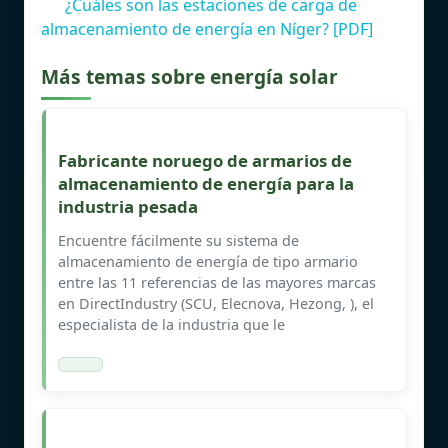
¿Cuáles son las estaciones de carga de
almacenamiento de energía en Níger? [PDF]
Más temas sobre energía solar
Fabricante noruego de armarios de
almacenamiento de energía para la
industria pesada
Encuentre fácilmente su sistema de
almacenamiento de energía de tipo armario
entre las 11 referencias de las mayores marcas
en DirectIndustry (SCU, Elecnova, Hezong, ), el
especialista de la industria que le