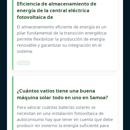
Eficiencia de almacenamiento de
energía de la central eléctrica
fotovoltaica de
El almacenamiento eficiente de energía es un
pilar fundamental de la transición energética:
permite flexibilizar la producción de energía
renovable y garantizar su integración en el
sistema.
¿Cuántos vatios tiene una buena
máquina solar todo en uno en Samoa?
Para valorar cuántas baterías solares se
necesitan en una instalación fotovoltaica de
autoconsumo hay que tener en cuenta que debe
producir en invierno la energía suficiente para