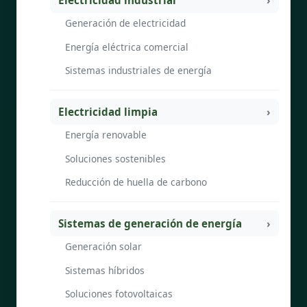
Generación de electricidad
Energía eléctrica comercial
Sistemas industriales de energía
Electricidad limpia
Energía renovable
Soluciones sostenibles
Reducción de huella de carbono
Sistemas de generación de energía
Generación solar
Sistemas híbridos
Soluciones fotovoltaicas