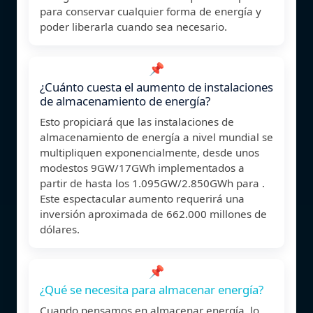
para conservar cualquier forma de energía y
poder liberarla cuando sea necesario.
📌
¿Cuánto cuesta el aumento de instalaciones
de almacenamiento de energía?
Esto propiciará que las instalaciones de
almacenamiento de energía a nivel mundial se
multipliquen exponencialmente, desde unos
modestos 9GW/17GWh implementados a
partir de hasta los 1.095GW/2.850GWh para .
Este espectacular aumento requerirá una
inversión aproximada de 662.000 millones de
dólares.
📌
¿Qué se necesita para almacenar energía?
Cuando pensamos en almacenar energía, lo