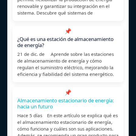
renovable y garantizar su integración en el
sistema. Descubre qué sistemas de
📌
¿Qué es una estación de almacenamiento
de energía?
21 de dic. de Aprende sobre las estaciones
de almacenamiento de energía y cómo
regulan el suministro eléctrico, mejorando la
eficiencia y fiabilidad del sistema energético.
📌
Almacenamiento estacionario de energía:
hacia un futuro
Hace 5 días En este artículo se explica qué es
el almacenamiento estacionario de energía,
cómo funciona y cuáles son sus aplicaciones.
Además, se recomienda un gran producto para