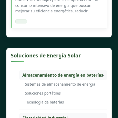
consumo intensivo de energía que buscan
mejorar su eficiencia energética, reducir
Soluciones de Energía Solar
Almacenamiento de energía en baterías
Sistemas de almacenamiento de energía
Soluciones portátiles
Tecnología de baterías
Electricidad industrial