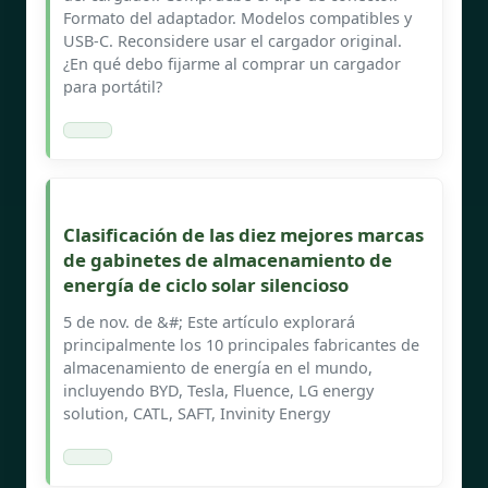
Formato del adaptador. Modelos compatibles y
USB-C. Reconsidere usar el cargador original.
¿En qué debo fijarme al comprar un cargador
para portátil?
Clasificación de las diez mejores marcas
de gabinetes de almacenamiento de
energía de ciclo solar silencioso
5 de nov. de &#; Este artículo explorará
principalmente los 10 principales fabricantes de
almacenamiento de energía en el mundo,
incluyendo BYD, Tesla, Fluence, LG energy
solution, CATL, SAFT, Invinity Energy