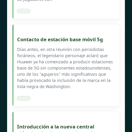
Contacto de estación base móvil 5g
Días antes, en otra reunión con periodistas
foráneos, el legendario personaje aclaró que
Huawei ya ha comenzado a producir estaciones
base de 5G sin componentes estadounidenses,
uno de los "agujeros" más significativos que
había provocado la inclusión de la marca en la
lista negra de Washington.
Introducción a la nueva central