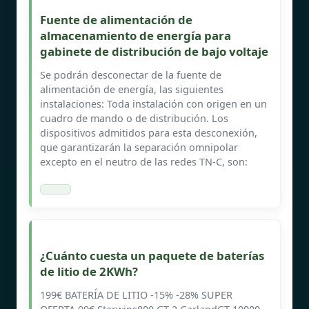
Fuente de alimentación de
almacenamiento de energía para
gabinete de distribución de bajo voltaje
Se podrán desconectar de la fuente de
alimentación de energía, las siguientes
instalaciones: Toda instalación con origen en un
cuadro de mando o de distribución. Los
dispositivos admitidos para esta desconexión,
que garantizarán la separación omnipolar
excepto en el neutro de las redes TN-C, son:
¿Cuánto cuesta un paquete de baterías
de litio de 2KWh?
199€ BATERÍA DE LITIO -15% -28% SUPER