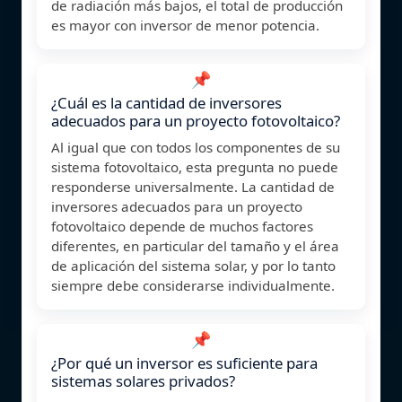
de radiación más bajos, el total de producción
es mayor con inversor de menor potencia.
📌
¿Cuál es la cantidad de inversores
adecuados para un proyecto fotovoltaico?
Al igual que con todos los componentes de su
sistema fotovoltaico, esta pregunta no puede
responderse universalmente. La cantidad de
inversores adecuados para un proyecto
fotovoltaico depende de muchos factores
diferentes, en particular del tamaño y el área
de aplicación del sistema solar, y por lo tanto
siempre debe considerarse individualmente.
📌
¿Por qué un inversor es suficiente para
sistemas solares privados?