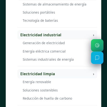
Sistemas de almacenamiento de energía
Soluciones portátiles
Tecnología de baterías
Electricidad industrial
Generación de electricidad
Energía eléctrica comercial
Sistemas industriales de energía
Electricidad limpia
Energía renovable
Soluciones sostenibles
Reducción de huella de carbono