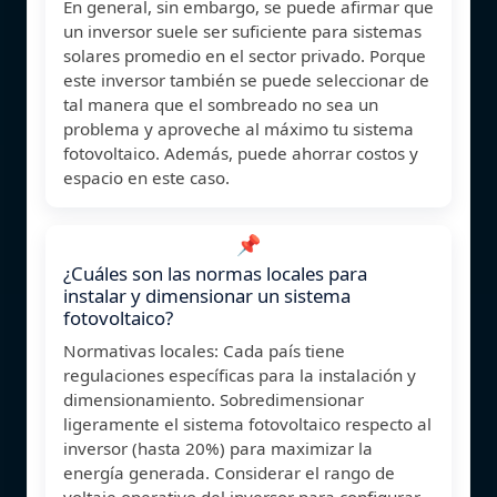
En general, sin embargo, se puede afirmar que
un inversor suele ser suficiente para sistemas
solares promedio en el sector privado. Porque
este inversor también se puede seleccionar de
tal manera que el sombreado no sea un
problema y aproveche al máximo tu sistema
fotovoltaico. Además, puede ahorrar costos y
espacio en este caso.
📌
¿Cuáles son las normas locales para
instalar y dimensionar un sistema
fotovoltaico?
Normativas locales: Cada país tiene
regulaciones específicas para la instalación y
dimensionamiento. Sobredimensionar
ligeramente el sistema fotovoltaico respecto al
inversor (hasta 20%) para maximizar la
energía generada. Considerar el rango de
voltaje operativo del inversor para configurar