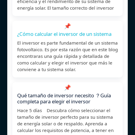
eficiencia y el rendimiento de su sistema de
energía solar. El tamaño correcto del inversor
📌
¿Cómo calcular el inversor de un sistema
El inversor es parte fundamental de un sistema
fotovoltaico. Es por esta razón que en este blog
encontraras una guía rápida y detallada de
como calcular y elegir el inversor que más le
conviene a tu sistema solar.
📌
Qué tamaño de inversor necesito ？Guía
completa para elegir el inversor
Hace 5 días Descubra cómo seleccionar el
tamaño de inversor perfecto para su sistema
de energía solar o de respaldo. Aprenda a
calcular los requisitos de potencia, a tener en