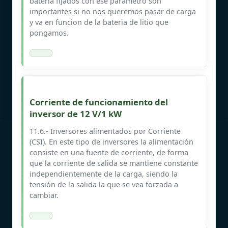
bateria fijados con ese parametro son
importantes si no nos queremos pasar de carga
y va en funcion de la bateria de litio que
pongamos.
Corriente de funcionamiento del
inversor de 12 V/1 kW
11.6.- Inversores alimentados por Corriente
(CSI). En este tipo de inversores la alimentación
consiste en una fuente de corriente, de forma
que la corriente de salida se mantiene constante
independientemente de la carga, siendo la
tensión de la salida la que se vea forzada a
cambiar.