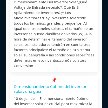
Dimensionamiento Del Inversor Solar.¿Qué
Voltaje de Entrada necesito?¿Qué Es El
Apilamiento de Inversores?¿Y Los
Microinversores?Hay inversores solaresde
todos los tamaños, grandes y pequeños. Al
igual que los paneles solares, el tamaño de un
inversor se puede clasificar en vatios (W). A la
hora de determinar el tamaño del inversor
solar, los instaladores tendrán en cuenta tres
factores principales: el tamaño de tu sistema
solar, su geografía y las condiciones específicas
deVer más en ecoinventos.comCalculators
Conversion
📌
Dimensionamiento óptimo del inversor
solar: una guía
10 de jul. de El dimensionamiento óptimo
del inversor solar es crucial para maximizar la