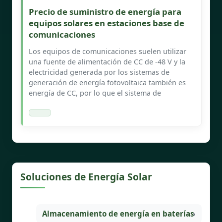
Precio de suministro de energía para
equipos solares en estaciones base de
comunicaciones
Los equipos de comunicaciones suelen utilizar
una fuente de alimentación de CC de -48 V y la
electricidad generada por los sistemas de
generación de energía fotovoltaica también es
energía de CC, por lo que el sistema de
Soluciones de Energía Solar
Almacenamiento de energía en baterías