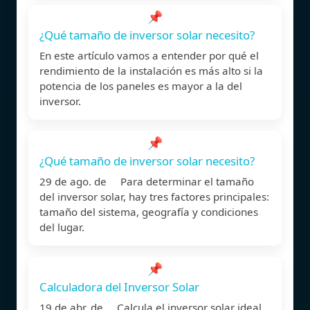
📌
¿Qué tamaño de inversor solar necesito?
En este artículo vamos a entender por qué el
rendimiento de la instalación es más alto si la
potencia de los paneles es mayor a la del
inversor.
📌
¿Qué tamaño de inversor solar necesito?
29 de ago. de Para determinar el tamaño
del inversor solar, hay tres factores principales:
tamaño del sistema, geografía y condiciones
del lugar.
📌
Calculadora del Inversor Solar
19 de abr. de Calcula el inversor solar ideal