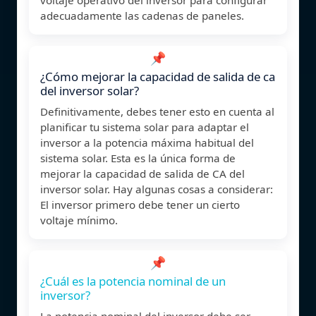
adecuadamente las cadenas de paneles.
📌
¿Cómo mejorar la capacidad de salida de ca
del inversor solar?
Definitivamente, debes tener esto en cuenta al
planificar tu sistema solar para adaptar el
inversor a la potencia máxima habitual del
sistema solar. Esta es la única forma de
mejorar la capacidad de salida de CA del
inversor solar. Hay algunas cosas a considerar:
El inversor primero debe tener un cierto
voltaje mínimo.
📌
¿Cuál es la potencia nominal de un
inversor?
La potencia nominal del inversor debe ser