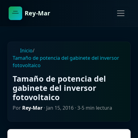
Rey-Mar
Inicio
/
Tamaño de potencia del gabinete del inversor
fotovoltaico
Tamaño de potencia del
gabinete del inversor
fotovoltaico
Por
Rey-Mar
·
Jan 15, 2016
· 3-5 min lectura