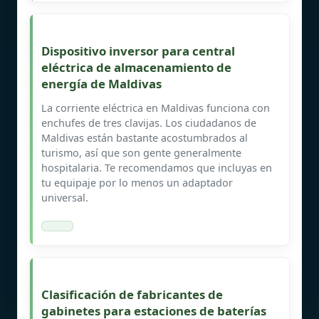
Dispositivo inversor para central
eléctrica de almacenamiento de
energía de Maldivas
La corriente eléctrica en Maldivas funciona con
enchufes de tres clavijas. Los ciudadanos de
Maldivas están bastante acostumbrados al
turismo, así que son gente generalmente
hospitalaria. Te recomendamos que incluyas en
tu equipaje por lo menos un adaptador
universal.
Clasificación de fabricantes de
gabinetes para estaciones de baterías