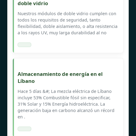
doble vidrio
Nuestros módulos de doble vidrio cumplen con
todos los requisitos de seguridad, tanto
flexibilidad, doble aislamiento, o alta resistencia
a los rayos UV, muy larga durabilidad al no
Almacenamiento de energía en el
Líbano
Hace 5 días &#; La mezcla eléctrica de Líbano
incluye 53% Combustible fósil sin especificar,
31% Solar y 15% Energía hidroeléctrica. La
generación baja en carbono alcanzó un récord
en .