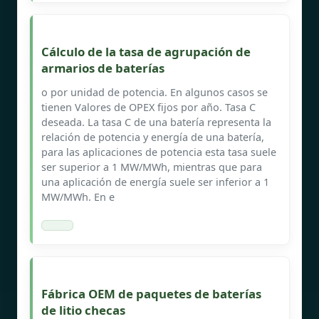
Cálculo de la tasa de agrupación de
armarios de baterías
o por unidad de potencia. En algunos casos se
tienen Valores de OPEX fijos por año. Tasa C
deseada. La tasa C de una batería representa la
relación de potencia y energía de una batería,
para las aplicaciones de potencia esta tasa suele
ser superior a 1 MW/MWh, mientras que para
una aplicación de energía suele ser inferior a 1
MW/MWh. En e
Fábrica OEM de paquetes de baterías
de litio checas