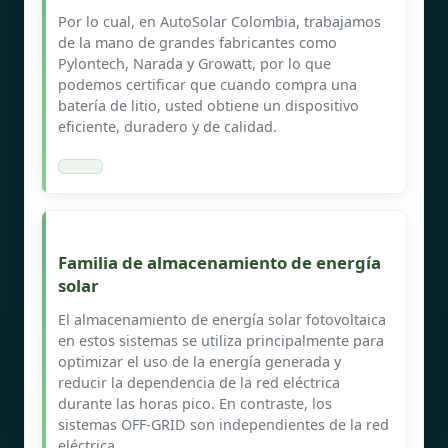
Por lo cual, en AutoSolar Colombia, trabajamos
de la mano de grandes fabricantes como
Pylontech, Narada y Growatt, por lo que
podemos certificar que cuando compra una
batería de litio, usted obtiene un dispositivo
eficiente, duradero y de calidad.
Familia de almacenamiento de energía
solar
El almacenamiento de energía solar fotovoltaica
en estos sistemas se utiliza principalmente para
optimizar el uso de la energía generada y
reducir la dependencia de la red eléctrica
durante las horas pico. En contraste, los
sistemas OFF-GRID son independientes de la red
eléctrica.