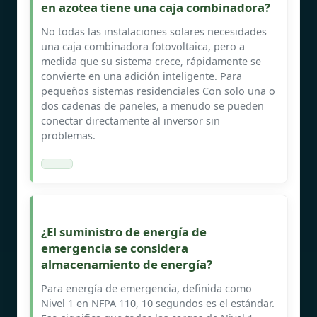
en azotea tiene una caja combinadora?
No todas las instalaciones solares necesidades
una caja combinadora fotovoltaica, pero a
medida que su sistema crece, rápidamente se
convierte en una adición inteligente. Para
pequeños sistemas residenciales Con solo una o
dos cadenas de paneles, a menudo se pueden
conectar directamente al inversor sin
problemas.
¿El suministro de energía de
emergencia se considera
almacenamiento de energía?
Para energía de emergencia, definida como
Nivel 1 en NFPA 110, 10 segundos es el estándar.