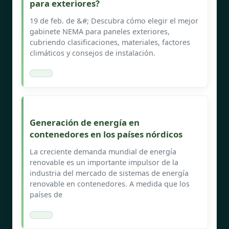
para exteriores?
19 de feb. de &#; Descubra cómo elegir el mejor
gabinete NEMA para paneles exteriores,
cubriendo clasificaciones, materiales, factores
climáticos y consejos de instalación.
Generación de energía en
contenedores en los países nórdicos
La creciente demanda mundial de energía
renovable es un importante impulsor de la
industria del mercado de sistemas de energía
renovable en contenedores. A medida que los
países de