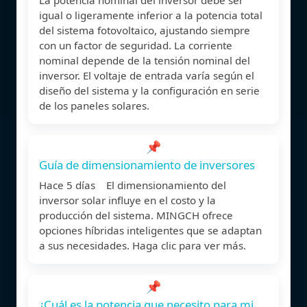
igual o ligeramente inferior a la potencia total
del sistema fotovoltaico, ajustando siempre
con un factor de seguridad. La corriente
nominal depende de la tensión nominal del
inversor. El voltaje de entrada varía según el
diseño del sistema y la configuración en serie
de los paneles solares.
📌
Guía de dimensionamiento de inversores
Hace 5 días El dimensionamiento del
inversor solar influye en el costo y la
producción del sistema. MINGCH ofrece
opciones híbridas inteligentes que se adaptan
a sus necesidades. Haga clic para ver más.
📌
¿Cuál es la potencia que necesito para mi