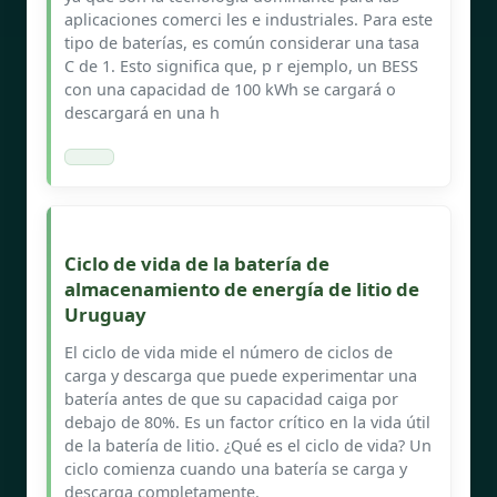
aplicaciones comerci les e industriales. Para este
tipo de baterías, es común considerar una tasa
C de 1. Esto significa que, p r ejemplo, un BESS
con una capacidad de 100 kWh se cargará o
descargará en una h
Ciclo de vida de la batería de
almacenamiento de energía de litio de
Uruguay
El ciclo de vida mide el número de ciclos de
carga y descarga que puede experimentar una
batería antes de que su capacidad caiga por
debajo de 80%. Es un factor crítico en la vida útil
de la batería de litio. ¿Qué es el ciclo de vida? Un
ciclo comienza cuando una batería se carga y
descarga completamente.