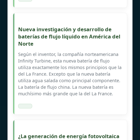
Nueva investigación y desarrollo de
baterías de flujo líquido en América del
Norte
Según el inventor, la compañía norteamericana
Infinity Turbine, esta nueva batería de flujo
utiliza exactamente los mismos principios que la
del La France. Excepto que la nueva batería
utiliza agua salada como principal componente.
La batería de flujo china. La nueva batería es
muchísimo más grande que la del La France.
¿La generación de energía fotovoltaica