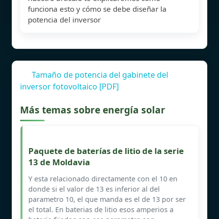
funciona esto y cómo se debe diseñar la
potencia del inversor
Tamaño de potencia del gabinete del
inversor fotovoltaico [PDF]
Más temas sobre energía solar
Paquete de baterías de litio de la serie
13 de Moldavia
Y esta relacionado directamente con el 10 en
donde si el valor de 13 es inferior al del
parametro 10, el que manda es el de 13 por ser
el total. En baterias de litio esos amperios a