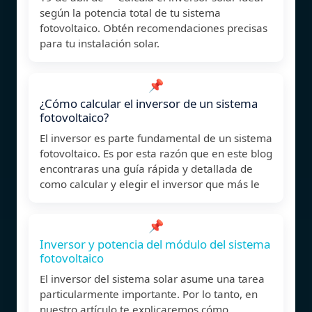
según la potencia total de tu sistema
fotovoltaico. Obtén recomendaciones precisas
para tu instalación solar.
📌
¿Cómo calcular el inversor de un sistema
fotovoltaico?
El inversor es parte fundamental de un sistema
fotovoltaico. Es por esta razón que en este blog
encontraras una guía rápida y detallada de
como calcular y elegir el inversor que más le
📌
Inversor y potencia del módulo del sistema
fotovoltaico
El inversor del sistema solar asume una tarea
particularmente importante. Por lo tanto, en
nuestro artículo te explicaremos cómo