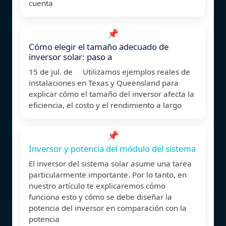
cuenta
📌
Cómo elegir el tamaño adecuado de
inversor solar: paso a
15 de jul. de Utilizamos ejemplos reales de
instalaciones en Texas y Queensland para
explicar cómo el tamaño del inversor afecta la
eficiencia, el costo y el rendimiento a largo
📌
Inversor y potencia del módulo del sistema
El inversor del sistema solar asume una tarea
particularmente importante. Por lo tanto, en
nuestro artículo te explicaremos cómo
funciona esto y cómo se debe diseñar la
potencia del inversor en comparación con la
potencia