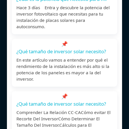
Hace 3 días Entra y descubre la potencia del
inversor fotovoltaico que necesitas para tu
instalación de placas solares para
autoconsumo.
📌
¿Qué tamaño de inversor solar necesito?
En este artículo vamos a entender por qué el
rendimiento de la instalación es más alto si la
potencia de los paneles es mayor a la del
inversor.
📌
¿Qué tamaño de inversor solar necesito?
Comprender La Relación CC-CACómo evitar El
Recorte Del InversorCómo Determinar El
Tamaño Del Inversor.Cálculos para El