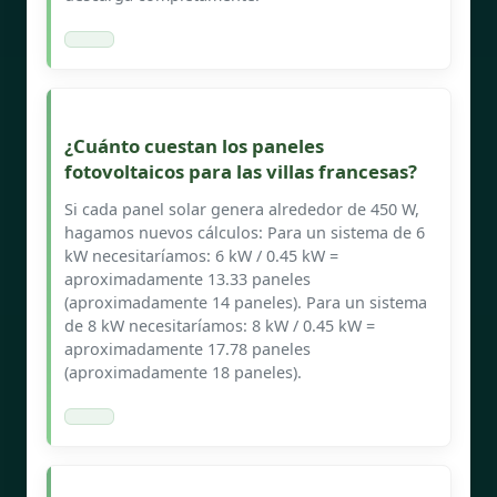
¿Cuánto cuestan los paneles
fotovoltaicos para las villas francesas?
Si cada panel solar genera alrededor de 450 W,
hagamos nuevos cálculos: Para un sistema de 6
kW necesitaríamos: 6 kW / 0.45 kW =
aproximadamente 13.33 paneles
(aproximadamente 14 paneles). Para un sistema
de 8 kW necesitaríamos: 8 kW / 0.45 kW =
aproximadamente 17.78 paneles
(aproximadamente 18 paneles).