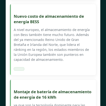
Nuevo costo de almacenamiento de
energía BESS
A nivel europeo, el almacenamiento de energía
con Bess también tiene mucho futuro. Además
del ya mencionado Reino Unido de Gran
Bretaña e Irlanda del Norte, que lidera el
ránking en la región, los estados miembros de
la Unión Europea también son punteros en
capacidad de almacenamiento.
Montaje de batería de almacenamiento
de energía de 16 kWh
ya que son la tecnología dominante para las