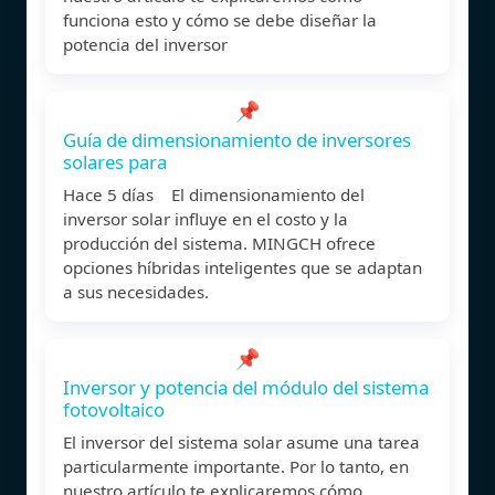
funciona esto y cómo se debe diseñar la
potencia del inversor
📌
Guía de dimensionamiento de inversores
solares para
Hace 5 días El dimensionamiento del
inversor solar influye en el costo y la
producción del sistema. MINGCH ofrece
opciones híbridas inteligentes que se adaptan
a sus necesidades.
📌
Inversor y potencia del módulo del sistema
fotovoltaico
El inversor del sistema solar asume una tarea
particularmente importante. Por lo tanto, en
nuestro artículo te explicaremos cómo