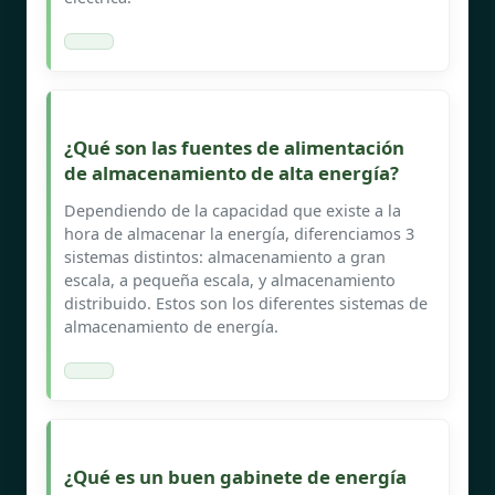
¿Qué son las fuentes de alimentación
de almacenamiento de alta energía?
Dependiendo de la capacidad que existe a la
hora de almacenar la energía, diferenciamos 3
sistemas distintos: almacenamiento a gran
escala, a pequeña escala, y almacenamiento
distribuido. Estos son los diferentes sistemas de
almacenamiento de energía.
¿Qué es un buen gabinete de energía