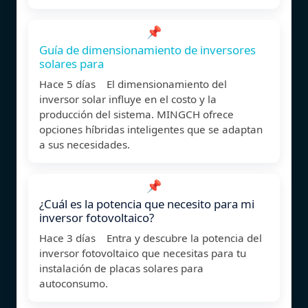
📌
Guía de dimensionamiento de inversores
solares para
Hace 5 días El dimensionamiento del
inversor solar influye en el costo y la
producción del sistema. MINGCH ofrece
opciones híbridas inteligentes que se adaptan
a sus necesidades.
📌
¿Cuál es la potencia que necesito para mi
inversor fotovoltaico?
Hace 3 días Entra y descubre la potencia del
inversor fotovoltaico que necesitas para tu
instalación de placas solares para
autoconsumo.