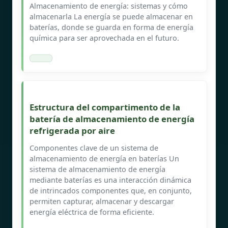
Almacenamiento de energía: sistemas y cómo
almacenarla La energía se puede almacenar en
baterías, donde se guarda en forma de energía
química para ser aprovechada en el futuro.
Estructura del compartimento de la
batería de almacenamiento de energía
refrigerada por aire
Componentes clave de un sistema de
almacenamiento de energía en baterías Un
sistema de almacenamiento de energía
mediante baterías es una interacción dinámica
de intrincados componentes que, en conjunto,
permiten capturar, almacenar y descargar
energía eléctrica de forma eficiente.