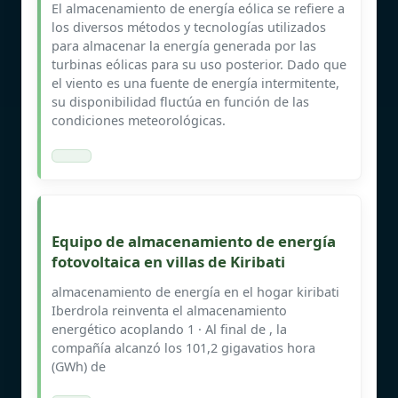
El almacenamiento de energía eólica se refiere a
los diversos métodos y tecnologías utilizados
para almacenar la energía generada por las
turbinas eólicas para su uso posterior. Dado que
el viento es una fuente de energía intermitente,
su disponibilidad fluctúa en función de las
condiciones meteorológicas.
Equipo de almacenamiento de energía
fotovoltaica en villas de Kiribati
almacenamiento de energía en el hogar kiribati
Iberdrola reinventa el almacenamiento
energético acoplando 1 · Al final de , la
compañía alcanzó los 101,2 gigavatios hora
(GWh) de