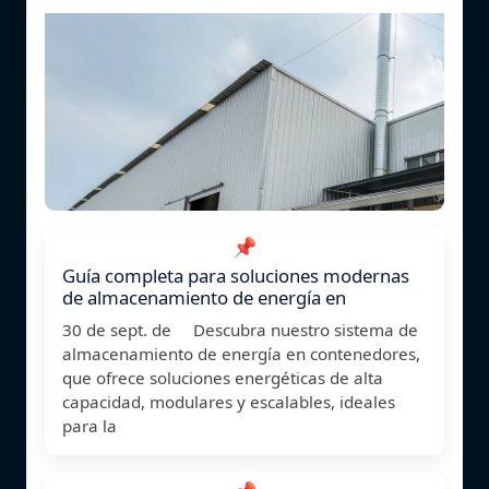
📌
Guía completa para soluciones modernas
de almacenamiento de energía en
30 de sept. de Descubra nuestro sistema de
almacenamiento de energía en contenedores,
que ofrece soluciones energéticas de alta
capacidad, modulares y escalables, ideales
para la