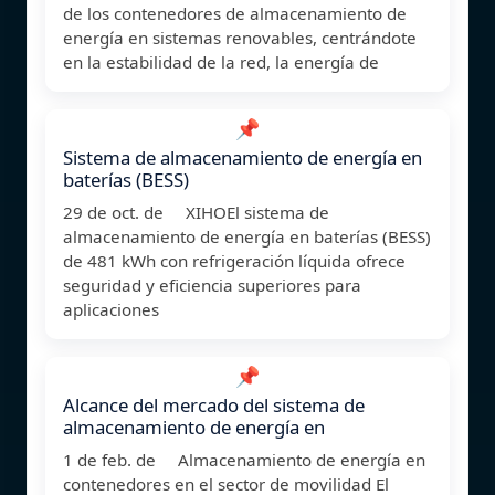
de los contenedores de almacenamiento de
energía en sistemas renovables, centrándote
en la estabilidad de la red, la energía de
📌
Sistema de almacenamiento de energía en
baterías (BESS)
29 de oct. de XIHOEl sistema de
almacenamiento de energía en baterías (BESS)
de 481 kWh con refrigeración líquida ofrece
seguridad y eficiencia superiores para
aplicaciones
📌
Alcance del mercado del sistema de
almacenamiento de energía en
1 de feb. de Almacenamiento de energía en
contenedores en el sector de movilidad El