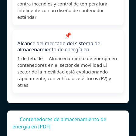
contra incendios y control de temperatura
inteligente con un diseño de contenedor
estándar
📌
Alcance del mercado del sistema de
almacenamiento de energía en
1 de feb. de Almacenamiento de energía en
contenedores en el sector de movilidad El
sector de la movilidad está evolucionando
rápidamente, con vehículos eléctricos (EV) y
otras
Contenedores de almacenamiento de
energía en [PDF]