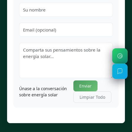
Enviar
Únase a la conversación
sobre energía solar
Limpiar Todo