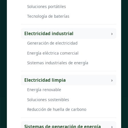
Soluciones portátiles
Tecnología de baterías
Electricidad industrial
Generación de electricidad
Energía eléctrica comercial
Sistemas industriales de energía
Electricidad limpia
Energía renovable
Soluciones sostenibles
Reducción de huella de carbono
Sistemas de generación de energía