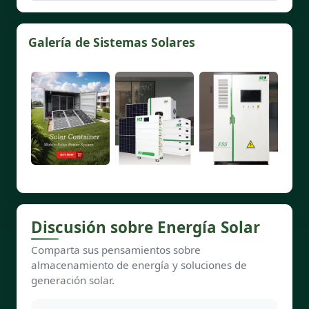
Galería de Sistemas Solares
Discusión sobre Energía Solar
Comparta sus pensamientos sobre
almacenamiento de energía y soluciones de
generación solar.