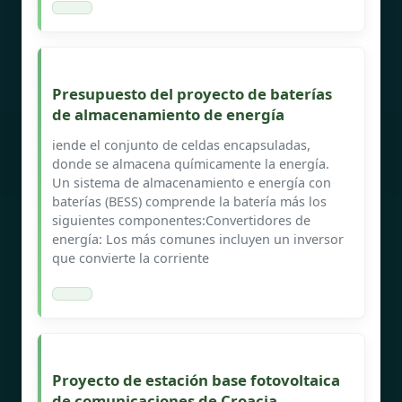
Presupuesto del proyecto de baterías
de almacenamiento de energía
iende el conjunto de celdas encapsuladas,
donde se almacena químicamente la energía.
Un sistema de almacenamiento e energía con
baterías (BESS) comprende la batería más los
siguientes componentes:Convertidores de
energía: Los más comunes incluyen un inversor
que convierte la corriente
Proyecto de estación base fotovoltaica
de comunicaciones de Croacia