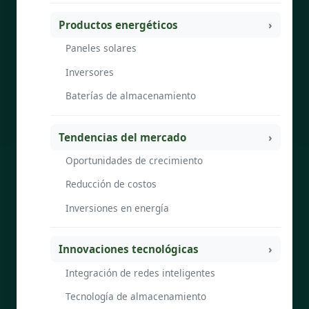
Productos energéticos
Paneles solares
Inversores
Baterías de almacenamiento
Tendencias del mercado
Oportunidades de crecimiento
Reducción de costos
Inversiones en energía
Innovaciones tecnológicas
Integración de redes inteligentes
Tecnología de almacenamiento