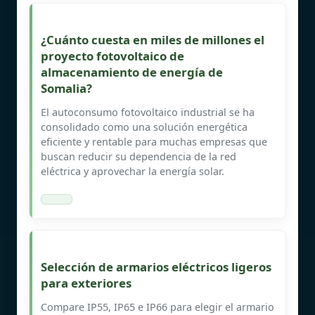
¿Cuánto cuesta en miles de millones el
proyecto fotovoltaico de
almacenamiento de energía de
Somalia?
El autoconsumo fotovoltaico industrial se ha
consolidado como una solución energética
eficiente y rentable para muchas empresas que
buscan reducir su dependencia de la red
eléctrica y aprovechar la energía solar.
Selección de armarios eléctricos ligeros
para exteriores
Compare IP55, IP65 e IP66 para elegir el armario