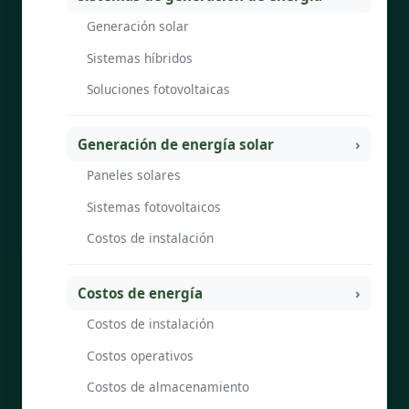
Generación solar
Sistemas híbridos
Soluciones fotovoltaicas
Generación de energía solar
Paneles solares
Sistemas fotovoltaicos
Costos de instalación
Costos de energía
Costos de instalación
Costos operativos
Costos de almacenamiento