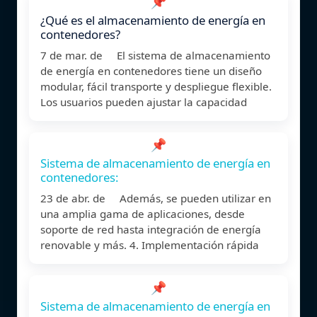
📌
¿Qué es el almacenamiento de energía en
contenedores?
7 de mar. de El sistema de almacenamiento
de energía en contenedores tiene un diseño
modular, fácil transporte y despliegue flexible.
Los usuarios pueden ajustar la capacidad
📌
Sistema de almacenamiento de energía en
contenedores:
23 de abr. de Además, se pueden utilizar en
una amplia gama de aplicaciones, desde
soporte de red hasta integración de energía
renovable y más. 4. Implementación rápida
📌
Sistema de almacenamiento de energía en