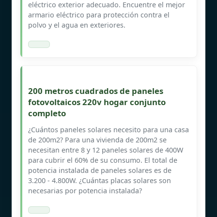
eléctrico exterior adecuado. Encuentre el mejor
armario eléctrico para protección contra el
polvo y el agua en exteriores.
200 metros cuadrados de paneles
fotovoltaicos 220v hogar conjunto
completo
¿Cuántos paneles solares necesito para una casa
de 200m2? Para una vivienda de 200m2 se
necesitan entre 8 y 12 paneles solares de 400W
para cubrir el 60% de su consumo. El total de
potencia instalada de paneles solares es de
3.200 - 4.800W. ¿Cuántas placas solares son
necesarias por potencia instalada?