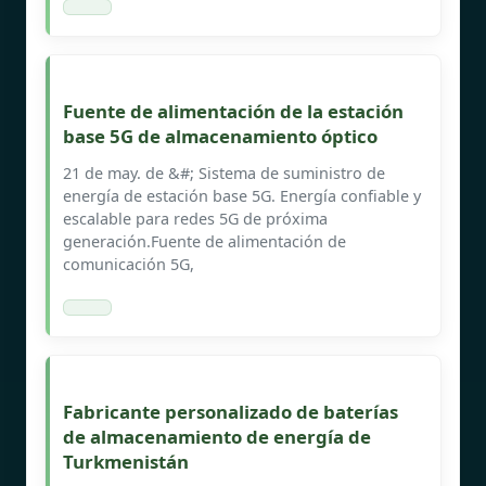
Fuente de alimentación de la estación
base 5G de almacenamiento óptico
21 de may. de &#; Sistema de suministro de
energía de estación base 5G. Energía confiable y
escalable para redes 5G de próxima
generación.Fuente de alimentación de
comunicación 5G,
Fabricante personalizado de baterías
de almacenamiento de energía de
Turkmenistán