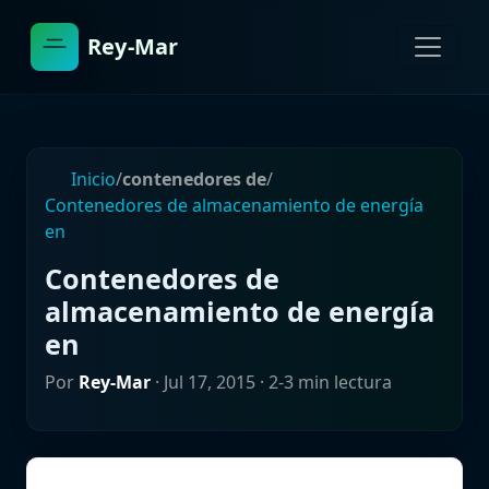
Rey-Mar
Inicio
/
contenedores de
/
Contenedores de almacenamiento de energía
en
Contenedores de
almacenamiento de energía
en
Por
Rey-Mar
·
Jul 17, 2015
· 2-3 min lectura