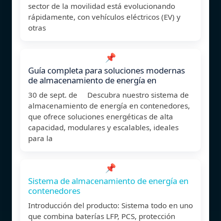
sector de la movilidad está evolucionando
rápidamente, con vehículos eléctricos (EV) y
otras
📌
Guía completa para soluciones modernas
de almacenamiento de energía en
30 de sept. de Descubra nuestro sistema de
almacenamiento de energía en contenedores,
que ofrece soluciones energéticas de alta
capacidad, modulares y escalables, ideales
para la
📌
Sistema de almacenamiento de energía en
contenedores
Introducción del producto: Sistema todo en uno
que combina baterías LFP, PCS, protección