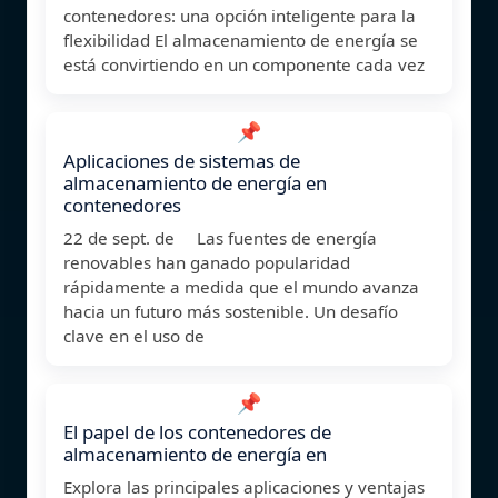
contenedores: una opción inteligente para la
flexibilidad El almacenamiento de energía se
está convirtiendo en un componente cada vez
📌
Aplicaciones de sistemas de
almacenamiento de energía en
contenedores
22 de sept. de Las fuentes de energía
renovables han ganado popularidad
rápidamente a medida que el mundo avanza
hacia un futuro más sostenible. Un desafío
clave en el uso de
📌
El papel de los contenedores de
almacenamiento de energía en
Explora las principales aplicaciones y ventajas