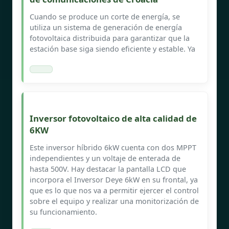
Cuando se produce un corte de energía, se
utiliza un sistema de generación de energía
fotovoltaica distribuida para garantizar que la
estación base siga siendo eficiente y estable. Ya
Inversor fotovoltaico de alta calidad de
6KW
Este inversor híbrido 6kW cuenta con dos MPPT
independientes y un voltaje de enterada de
hasta 500V. Hay destacar la pantalla LCD que
incorpora el Inversor Deye 6kW en su frontal, ya
que es lo que nos va a permitir ejercer el control
sobre el equipo y realizar una monitorización de
su funcionamiento.