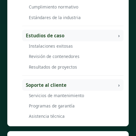
Cumplimiento normativo
Estándares de la industria
Estudios de caso
Instalaciones exitosas
Revisión de contenedores
Resultados de proyectos
Soporte al cliente
Servicios de mantenimiento
Programas de garantía
Asistencia técnica