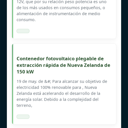
12V, que por su relación peso potencia es uno
de los más usados en consumos pequeños, o
alimentación de instrumentación de medio
consumo.
Contenedor fotovoltaico plegable de
extracción rápida de Nueva Zelanda de
150 kW
19 de may. de &#; Para alcanzar su objetivo de
electricidad 100% renovable para , Nueva
Zelanda está acelerando el desarrollo de la
energía solar. Debido a la complejidad del
terreno,