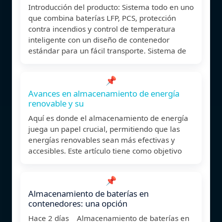
Introducción del producto: Sistema todo en uno
que combina baterías LFP, PCS, protección
contra incendios y control de temperatura
inteligente con un diseño de contenedor
estándar para un fácil transporte. Sistema de
📌
Avances en almacenamiento de energía
renovable y su
Aquí es donde el almacenamiento de energía
juega un papel crucial, permitiendo que las
energías renovables sean más efectivas y
accesibles. Este artículo tiene como objetivo
📌
Almacenamiento de baterías en
contenedores: una opción
Hace 2 días Almacenamiento de baterías en