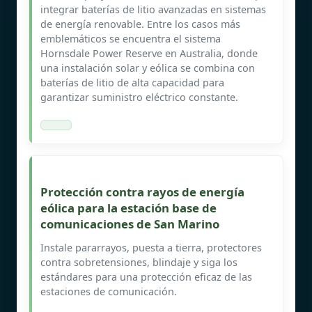
integrar baterías de litio avanzadas en sistemas
de energía renovable. Entre los casos más
emblemáticos se encuentra el sistema
Hornsdale Power Reserve en Australia, donde
una instalación solar y eólica se combina con
baterías de litio de alta capacidad para
garantizar suministro eléctrico constante.
Protección contra rayos de energía
eólica para la estación base de
comunicaciones de San Marino
Instale pararrayos, puesta a tierra, protectores
contra sobretensiones, blindaje y siga los
estándares para una protección eficaz de las
estaciones de comunicación.