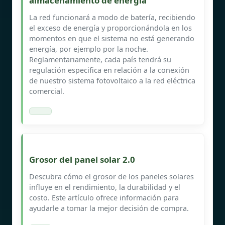
almacenamiento de energía
La red funcionará a modo de batería, recibiendo
el exceso de energía y proporcionándola en los
momentos en que el sistema no está generando
energía, por ejemplo por la noche.
Reglamentariamente, cada país tendrá su
regulación especifica en relación a la conexión
de nuestro sistema fotovoltaico a la red eléctrica
comercial.
Grosor del panel solar 2.0
Descubra cómo el grosor de los paneles solares
influye en el rendimiento, la durabilidad y el
costo. Este artículo ofrece información para
ayudarle a tomar la mejor decisión de compra.