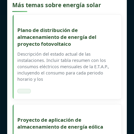
Más temas sobre energía solar
Plano de distribución de
almacenamiento de energía del
proyecto fotovoltaico
Descripción del estado actual de las
instalaciones. Incluir tabla resumen con los
consumos eléctricos mensuales de la E.T.A.P.,
incluyendo el consumo para cada periodo
horario y los
Proyecto de aplicación de
almacenamiento de energía eólica