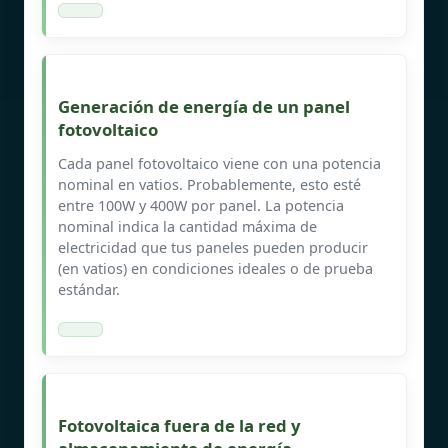
Generación de energía de un panel
fotovoltaico
Cada panel fotovoltaico viene con una potencia
nominal en vatios. Probablemente, esto esté
entre 100W y 400W por panel. La potencia
nominal indica la cantidad máxima de
electricidad que tus paneles pueden producir
(en vatios) en condiciones ideales o de prueba
estándar.
Fotovoltaica fuera de la red y