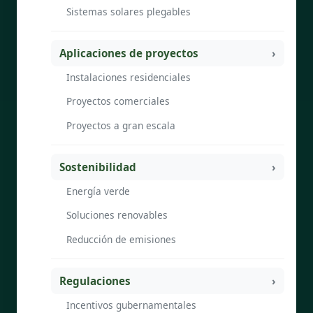
Sistemas solares plegables
Aplicaciones de proyectos
Instalaciones residenciales
Proyectos comerciales
Proyectos a gran escala
Sostenibilidad
Energía verde
Soluciones renovables
Reducción de emisiones
Regulaciones
Incentivos gubernamentales