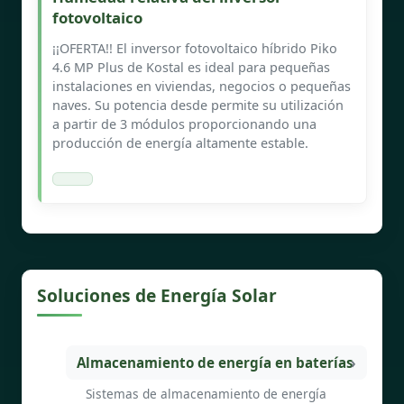
fotovoltaico
¡¡OFERTA!! El inversor fotovoltaico híbrido Piko
4.6 MP Plus de Kostal es ideal para pequeñas
instalaciones en viviendas, negocios o pequeñas
naves. Su potencia desde permite su utilización
a partir de 3 módulos proporcionando una
producción de energía altamente estable.
Soluciones de Energía Solar
Almacenamiento de energía en baterías
Sistemas de almacenamiento de energía