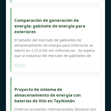
Comparación de generación de
energía: gabinete de energía para
exteriores
El tamaño del mercado de gabinetes de
almacenamiento de energía para exteriores se
valoró en 2,52 (USD mil millones) en . Se espera
que la industria del mercado de gabinetes de
Proyecto de sistema de
almacenamiento de energía con
baterías de litio en Tayikistán
Diversos proyectos internacionales destacan por