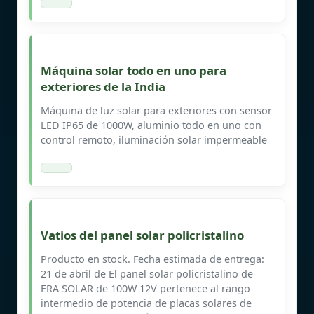
Máquina solar todo en uno para
exteriores de la India
Máquina de luz solar para exteriores con sensor
LED IP65 de 1000W, aluminio todo en uno con
control remoto, iluminación solar impermeable
Vatios del panel solar policristalino
Producto en stock. Fecha estimada de entrega:
21 de abril de El panel solar policristalino de
ERA SOLAR de 100W 12V pertenece al rango
intermedio de potencia de placas solares de