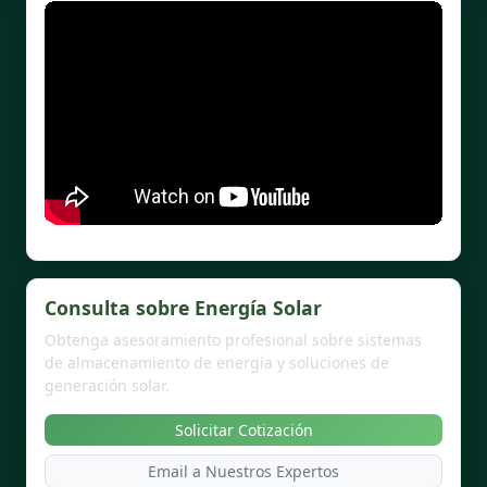
Consulta sobre Energía Solar
Obtenga asesoramiento profesional sobre sistemas
de almacenamiento de energía y soluciones de
generación solar.
Solicitar Cotización
Email a Nuestros Expertos