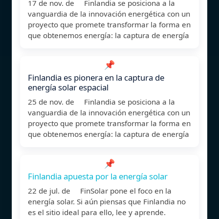
17 de nov. de Finlandia se posiciona a la
vanguardia de la innovación energética con un
proyecto que promete transformar la forma en
que obtenemos energía: la captura de energía
📌
Finlandia es pionera en la captura de
energía solar espacial
25 de nov. de Finlandia se posiciona a la
vanguardia de la innovación energética con un
proyecto que promete transformar la forma en
que obtenemos energía: la captura de energía
📌
Finlandia apuesta por la energía solar
22 de jul. de FinSolar pone el foco en la
energía solar. Si aún piensas que Finlandia no
es el sitio ideal para ello, lee y aprende.