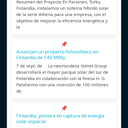
Resumen del Proyecto En Parainen, Turku,
Finlandia, instalamos un sistema híbrido solar
de la serie Athena para una empresa, con el
objetivo de mejorar la eficiencia energética y
la
📌
Anuncian un proyecto fotovoltaico en
Finlandia de 140 MWp
7 de sept. de La neerlandesa Solnet Group
desarrollará el mayor parque solar del sur de
Finlandia en colaboración con la finesa H. G.
Paloheimo con una inversión de 100 millones
de
📌
Finlandia, pionera en captura de energía
solar espacial