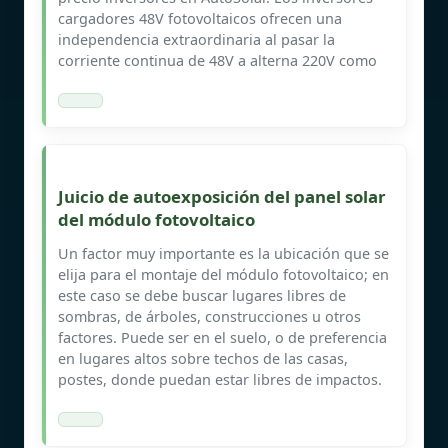
cargadores 48V fotovoltaicos ofrecen una
independencia extraordinaria al pasar la
corriente continua de 48V a alterna 220V como
Juicio de autoexposición del panel solar
del módulo fotovoltaico
Un factor muy importante es la ubicación que se
elija para el montaje del módulo fotovoltaico; en
este caso se debe buscar lugares libres de
sombras, de árboles, construcciones u otros
factores. Puede ser en el suelo, o de preferencia
en lugares altos sobre techos de las casas,
postes, donde puedan estar libres de impactos.