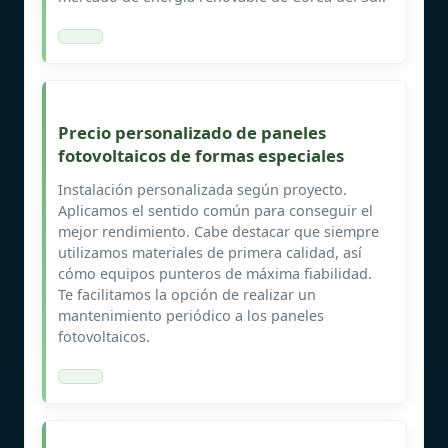
Precio personalizado de paneles
fotovoltaicos de formas especiales
Instalación personalizada según proyecto.
Aplicamos el sentido común para conseguir el
mejor rendimiento. Cabe destacar que siempre
utilizamos materiales de primera calidad, así
cómo equipos punteros de máxima fiabilidad.
Te facilitamos la opción de realizar un
mantenimiento periódico a los paneles
fotovoltaicos.