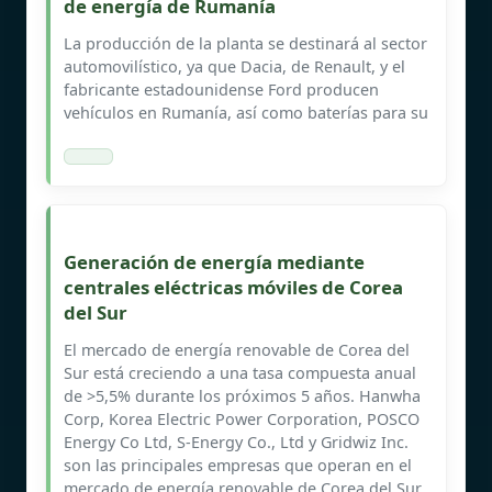
de energía de Rumanía
La producción de la planta se destinará al sector
automovilístico, ya que Dacia, de Renault, y el
fabricante estadounidense Ford producen
vehículos en Rumanía, así como baterías para su
Generación de energía mediante
centrales eléctricas móviles de Corea
del Sur
El mercado de energía renovable de Corea del
Sur está creciendo a una tasa compuesta anual
de >5,5% durante los próximos 5 años. Hanwha
Corp, Korea Electric Power Corporation, POSCO
Energy Co Ltd, S-Energy Co., Ltd y Gridwiz Inc.
son las principales empresas que operan en el
mercado de energía renovable de Corea del Sur.