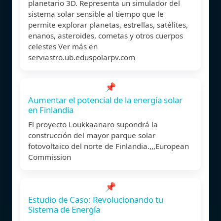
planetario 3D. Representa un simulador del
sistema solar sensible al tiempo que le
permite explorar planetas, estrellas, satélites,
enanos, asteroides, cometas y otros cuerpos
celestes Ver más en
serviastro.ub.eduspolarpv.com
📌
Aumentar el potencial de la energía solar
en Finlandia
El proyecto Loukkaanaro supondrá la
construcción del mayor parque solar
fotovoltaico del norte de Finlandia.,,,European
Commission
📌
Estudio de Caso: Revolucionando tu
Sistema de Energía