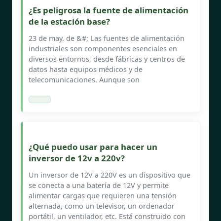
¿Es peligrosa la fuente de alimentación
de la estación base?
23 de may. de &#; Las fuentes de alimentación
industriales son componentes esenciales en
diversos entornos, desde fábricas y centros de
datos hasta equipos médicos y de
telecomunicaciones. Aunque son
¿Qué puedo usar para hacer un
inversor de 12v a 220v?
Un inversor de 12V a 220V es un dispositivo que
se conecta a una batería de 12V y permite
alimentar cargas que requieren una tensión
alternada, como un televisor, un ordenador
portátil, un ventilador, etc. Está construido con