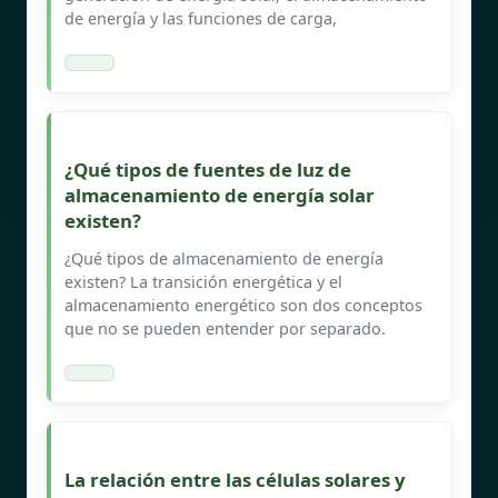
de energía y las funciones de carga,
¿Qué tipos de fuentes de luz de
almacenamiento de energía solar
existen?
¿Qué tipos de almacenamiento de energía
existen? La transición energética y el
almacenamiento energético son dos conceptos
que no se pueden entender por separado.
La relación entre las células solares y