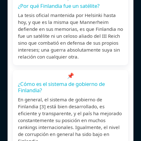
¿Por qué Finlandia fue un satélite?
La tesis oficial mantenida por Helsinki hasta
hoy, y que es la misma que Mannerheim
defiende en sus memorias, es que Finlandia no
fue un satélite ni un celoso aliado del III Reich
sino que combatió en defensa de sus propios
intereses; una guerra absolutamente suya sin
relación con cualquier otra.
📌
¿Cómo es el sistema de gobierno de
Finlandia?
En general, el sistema de gobierno de
Finlandia [3] está bien desarrollado, es
eficiente y transparente, y el país ha mejorado
constantemente su posición en muchos
rankings internacionales. Igualmente, el nivel
de corrupción en general ha sido bajo en
Finlandia.