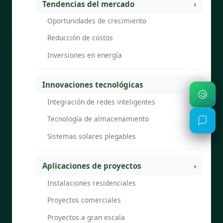
Tendencias del mercado
Oportunidades de crecimiento
Reducción de costos
Inversiones en energía
Innovaciones tecnológicas
Integración de redes inteligentes
Tecnología de almacenamiento
Sistemas solares plegables
Aplicaciones de proyectos
Instalaciones residenciales
Proyectos comerciales
Proyectos a gran escala