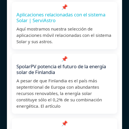
📌
Aplicaciones relacionadas con el sistema
Solar | ServiAstro
Aquí mostramos nuestra selección de
aplicaciones móvil relacionadas con el sistema
Solar y sus astros.
📌
SpolarPV potencia el futuro de la energía
solar de Finlandia
A pesar de que Finlandia es el país más
septentrional de Europa con abundantes
recursos renovables, la energía solar
constituye sólo el 0,2% de su combinación
energética. El artículo
📌