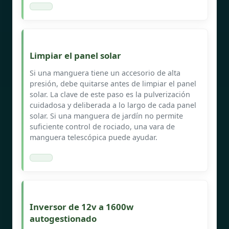
Limpiar el panel solar
Si una manguera tiene un accesorio de alta
presión, debe quitarse antes de limpiar el panel
solar. La clave de este paso es la pulverización
cuidadosa y deliberada a lo largo de cada panel
solar. Si una manguera de jardín no permite
suficiente control de rociado, una vara de
manguera telescópica puede ayudar.
Inversor de 12v a 1600w
autogestionado