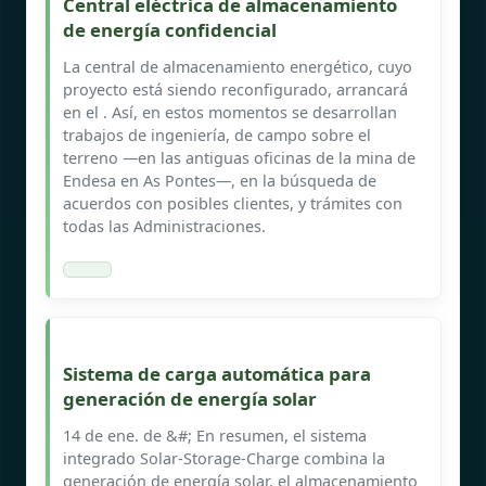
Central eléctrica de almacenamiento
de energía confidencial
La central de almacenamiento energético, cuyo
proyecto está siendo reconfigurado, arrancará
en el . Así, en estos momentos se desarrollan
trabajos de ingeniería, de campo sobre el
terreno —en las antiguas oficinas de la mina de
Endesa en As Pontes—, en la búsqueda de
acuerdos con posibles clientes, y trámites con
todas las Administraciones.
Sistema de carga automática para
generación de energía solar
14 de ene. de &#; En resumen, el sistema
integrado Solar-Storage-Charge combina la
generación de energía solar, el almacenamiento