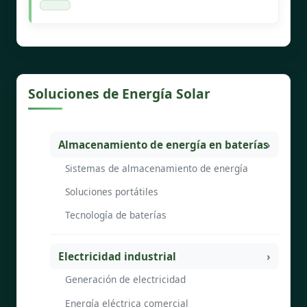
Soluciones de Energía Solar
Almacenamiento de energía en baterías
Sistemas de almacenamiento de energía
Soluciones portátiles
Tecnología de baterías
Electricidad industrial
Generación de electricidad
Energía eléctrica comercial