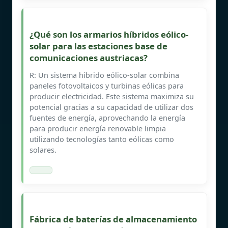
¿Qué son los armarios híbridos eólico-
solar para las estaciones base de
comunicaciones austriacas?
R: Un sistema híbrido eólico-solar combina
paneles fotovoltaicos y turbinas eólicas para
producir electricidad. Este sistema maximiza su
potencial gracias a su capacidad de utilizar dos
fuentes de energía, aprovechando la energía
para producir energía renovable limpia
utilizando tecnologías tanto eólicas como
solares.
Fábrica de baterías de almacenamiento