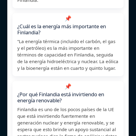
📌
¿Cuál es la energía más importante en
Finlandia?
“La energía térmica (incluido el carbón, el gas
y el petróleo) es la más importante en
términos de capacidad en Finlandia, seguida
de la energía hidroeléctrica y nuclear. La eólica
y la bioenergía están en cuarto y quinto lugar.
📌
¿Por qué Finlandia está invirtiendo en
energía renovable?
Finlandia es uno de los pocos países de la UE
que está invirtiendo fuertemente en
generación nuclear y energía renovable, y se
espera que esto brinde un apoyo sustancial al
sector nuclear, dice la firma de análisis y datos