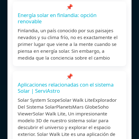
📌
Energía solar en finlandia: opción
renovable
Finlandia, un país conocido por sus paisajes
nevados y su clima frío, no es exactamente el
primer lugar que viene a la mente cuando se
piensa en energía solar. Sin embargo, a
medida que la conciencia sobre el cambio
📌
Aplicaciones relacionadas con el sistema
Solar | ServiAstro
Solar System ScopeSolar Walk LiteExplorador
Del Sistema SolarPlanetsMars GlobeSoho
ViewerSolar Walk Lite, Un impresionante
modelo 3D de nuestro sistema solar para
descubrir el universo y explorar el espacio
exterior. Solar Walk Lite es una aplicación de