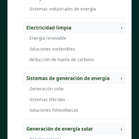
Sistemas industriales de energía
Electricidad limpia
Energía renovable
Soluciones sostenibles
Reducción de huella de carbono
Sistemas de generación de energía
Generación solar
Sistemas híbridos
Soluciones fotovoltaicas
Generación de energía solar