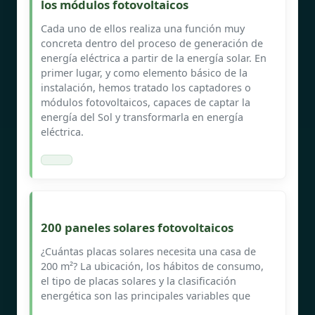
los módulos fotovoltaicos
Cada uno de ellos realiza una función muy
concreta dentro del proceso de generación de
energía eléctrica a partir de la energía solar. En
primer lugar, y como elemento básico de la
instalación, hemos tratado los captadores o
módulos fotovoltaicos, capaces de captar la
energía del Sol y transformarla en energía
eléctrica.
200 paneles solares fotovoltaicos
¿Cuántas placas solares necesita una casa de
200 m²? La ubicación, los hábitos de consumo,
el tipo de placas solares y la clasificación
energética son las principales variables que