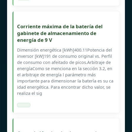
Corriente máxima de la batería del
gabinete de almacenamiento de
energía de 9 V
Dimensión energética [kWh]400.11Potencia del
inversor [kW]191 de consumo original vs. Perfil
de consumo con afeitado de picos.Arbitraje de
energíaComo se menciona en la sección 3.2, en
el arbitraje de energía l parámetro más
importante para dimensionar la batería es su ca
idad energética. Para encontrar dicho valor, se
realiza el sig