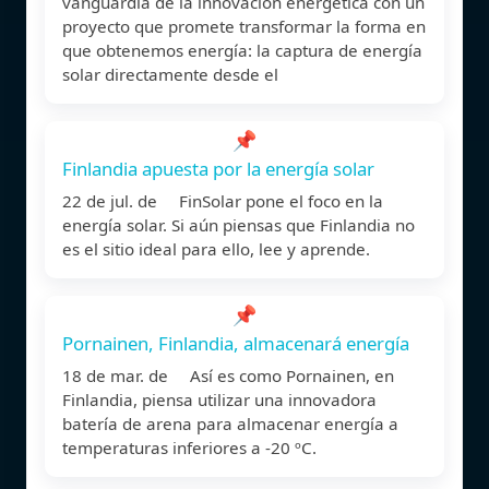
vanguardia de la innovación energética con un
proyecto que promete transformar la forma en
que obtenemos energía: la captura de energía
solar directamente desde el
📌
Finlandia apuesta por la energía solar
22 de jul. de FinSolar pone el foco en la
energía solar. Si aún piensas que Finlandia no
es el sitio ideal para ello, lee y aprende.
📌
Pornainen, Finlandia, almacenará energía
18 de mar. de Así es como Pornainen, en
Finlandia, piensa utilizar una innovadora
batería de arena para almacenar energía a
temperaturas inferiores a -20 ºC.