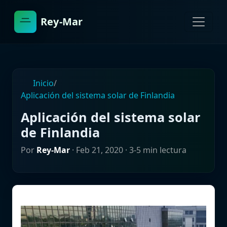
Rey-Mar
Inicio
/
Aplicación del sistema solar de Finlandia
Aplicación del sistema solar
de Finlandia
Por
Rey-Mar
·
Feb 21, 2020
· 3-5 min lectura