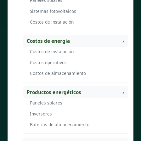
Paneles solares
Sistemas fotovoltaicos
Costos de instalación
Costos de energía
Costos de instalación
Costos operativos
Costos de almacenamiento
Productos energéticos
Paneles solares
Inversores
Baterías de almacenamiento