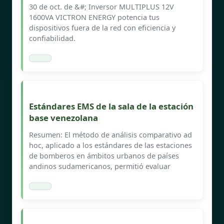
30 de oct. de &#; Inversor MULTIPLUS 12V
1600VA VICTRON ENERGY potencia tus
dispositivos fuera de la red con eficiencia y
confiabilidad.
Estándares EMS de la sala de la estación
base venezolana
Resumen: El método de análisis comparativo ad
hoc, aplicado a los estándares de las estaciones
de bomberos en ámbitos urbanos de países
andinos sudamericanos, permitió evaluar