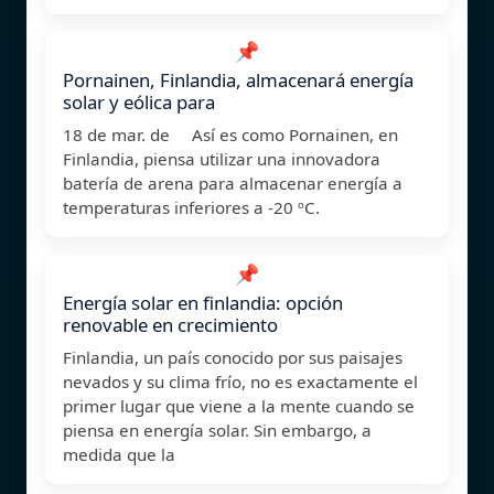
📌
Pornainen, Finlandia, almacenará energía
solar y eólica para
18 de mar. de Así es como Pornainen, en
Finlandia, piensa utilizar una innovadora
batería de arena para almacenar energía a
temperaturas inferiores a -20 ºC.
📌
Energía solar en finlandia: opción
renovable en crecimiento
Finlandia, un país conocido por sus paisajes
nevados y su clima frío, no es exactamente el
primer lugar que viene a la mente cuando se
piensa en energía solar. Sin embargo, a
medida que la