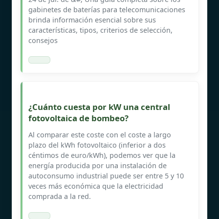
gabinetes de baterías para telecomunicaciones
brinda información esencial sobre sus
características, tipos, criterios de selección,
consejos
¿Cuánto cuesta por kW una central
fotovoltaica de bombeo?
Al comparar este coste con el coste a largo
plazo del kWh fotovoltaico (inferior a dos
céntimos de euro/kWh), podemos ver que la
energía producida por una instalación de
autoconsumo industrial puede ser entre 5 y 10
veces más económica que la electricidad
comprada a la red.