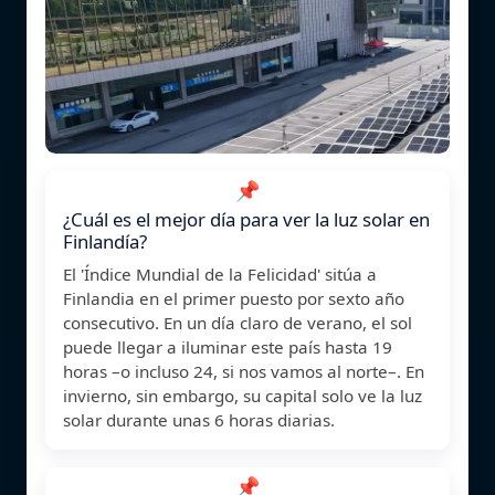
📌
¿Cuál es el mejor día para ver la luz solar en
Finlandía?
El 'Índice Mundial de la Felicidad' sitúa a
Finlandia en el primer puesto por sexto año
consecutivo. En un día claro de verano, el sol
puede llegar a iluminar este país hasta 19
horas –o incluso 24, si nos vamos al norte–. En
invierno, sin embargo, su capital solo ve la luz
solar durante unas 6 horas diarias.
📌