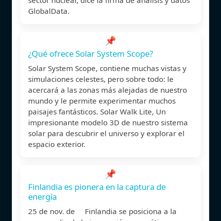
GlobalData.
📌
¿Qué ofrece Solar System Scope?
Solar System Scope, contiene muchas vistas y
simulaciones celestes, pero sobre todo: le
acercará a las zonas más alejadas de nuestro
mundo y le permite experimentar muchos
paisajes fantásticos. Solar Walk Lite, Un
impresionante modelo 3D de nuestro sistema
solar para descubrir el universo y explorar el
espacio exterior.
📌
Finlandia es pionera en la captura de
energía
25 de nov. de Finlandia se posiciona a la