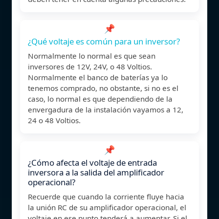
📌
¿Qué voltaje es común para un inversor?
Normalmente lo normal es que sean
inversores de 12V, 24V, o 48 Voltios.
Normalmente el banco de baterías ya lo
tenemos comprado, no obstante, si no es el
caso, lo normal es que dependiendo de la
envergadura de la instalación vayamos a 12,
24 o 48 Voltios.
📌
¿Cómo afecta el voltaje de entrada
inversora a la salida del amplificador
operacional?
Recuerde que cuando la corriente fluye hacia
la unión RC de su amplificador operacional, el
voltaje en ese punto tenderá a aumentar. Si el