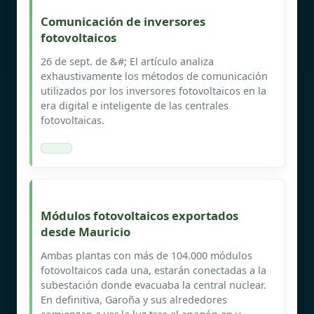
Comunicación de inversores
fotovoltaicos
26 de sept. de &#; El artículo analiza
exhaustivamente los métodos de comunicación
utilizados por los inversores fotovoltaicos en la
era digital e inteligente de las centrales
fotovoltaicas.
Módulos fotovoltaicos exportados
desde Mauricio
Ambas plantas con más de 104.000 módulos
fotovoltaicos cada una, estarán conectadas a la
subestación donde evacuaba la central nuclear.
En definitiva, Garoña y sus alrededores