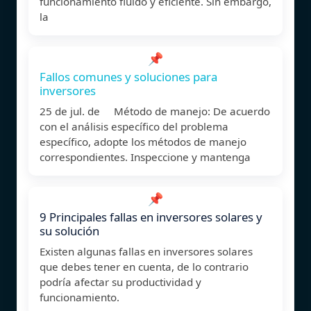
funcionamiento fluido y eficiente. Sin embargo,
la
📌
Fallos comunes y soluciones para
inversores
25 de jul. de Método de manejo: De acuerdo
con el análisis específico del problema
específico, adopte los métodos de manejo
correspondientes. Inspeccione y mantenga
📌
9 Principales fallas en inversores solares y
su solución
Existen algunas fallas en inversores solares
que debes tener en cuenta, de lo contrario
podría afectar su productividad y
funcionamiento.