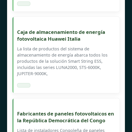
Caja de almacenamiento de energía
fotovoltaica Huawei Italia
La lista de productos del sistema de
almacenamiento de energía abarca todos los
productos de la solución Smart String ESS,
incluidas las series LUNA2000, STS-6000K,
JUPITER-9000K,
Fabricantes de paneles fotovoltaicos en
la República Democrática del Congo
Lista de instaladores Congoleña de paneles