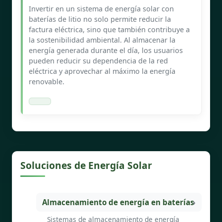
Invertir en un sistema de energía solar con
baterías de litio no solo permite reducir la
factura eléctrica, sino que también contribuye a
la sostenibilidad ambiental. Al almacenar la
energía generada durante el día, los usuarios
pueden reducir su dependencia de la red
eléctrica y aprovechar al máximo la energía
renovable.
Soluciones de Energía Solar
Almacenamiento de energía en baterías
Sistemas de almacenamiento de energía