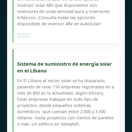
Inversor solar 48V que disponemos son
inversores de onda senoidal pura y inversores
trifásicos. ¡Consulta todas las opciones
disponibles de inversor 48V en AutoSolar!
Sistema de suministro de energía solar
en el Líbano
En El Líbano el sector solar se ha disparado,
pasando de unas 150 empresas registradas en a
más de 800 en la actualidad, según Khoury.
Estas empresas trabajan en todo tipo de
proyectos, desde pequeños sistemas
domésticos -que cuestan entre 2.000 y 3.500
dólares- hasta proyectos con cientos de paneles
o más. Un edificio en Sehayleh.