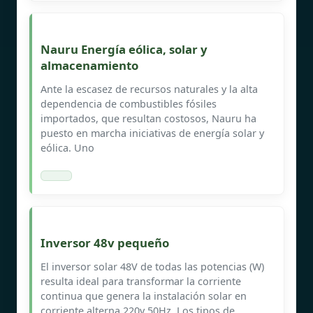
Nauru Energía eólica, solar y
almacenamiento
Ante la escasez de recursos naturales y la alta
dependencia de combustibles fósiles
importados, que resultan costosos, Nauru ha
puesto en marcha iniciativas de energía solar y
eólica. Uno
Inversor 48v pequeño
El inversor solar 48V de todas las potencias (W)
resulta ideal para transformar la corriente
continua que genera la instalación solar en
corriente alterna 220v 50Hz. Los tipos de