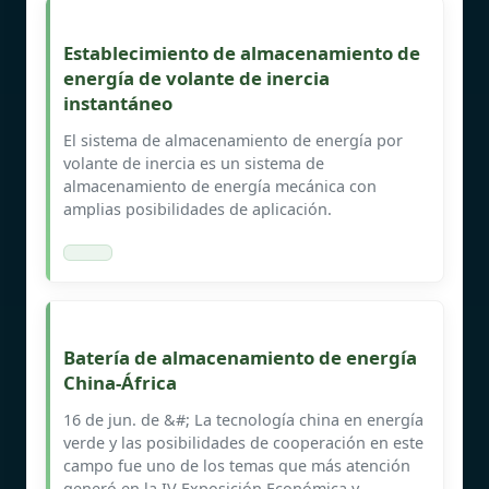
Establecimiento de almacenamiento de
energía de volante de inercia
instantáneo
El sistema de almacenamiento de energía por
volante de inercia es un sistema de
almacenamiento de energía mecánica con
amplias posibilidades de aplicación.
Batería de almacenamiento de energía
China-África
16 de jun. de &#; La tecnología china en energía
verde y las posibilidades de cooperación en este
campo fue uno de los temas que más atención
generó en la IV Exposición Económica y