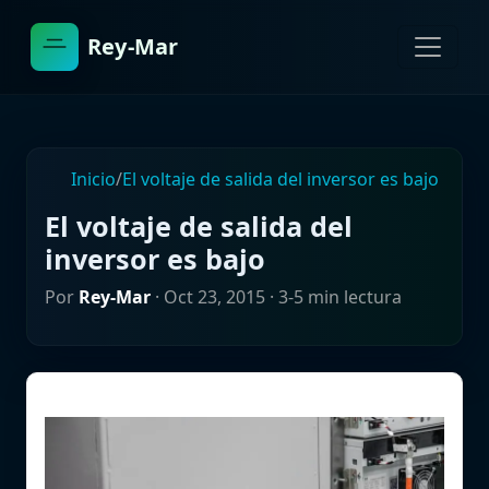
Rey-Mar
Inicio
/
El voltaje de salida del inversor es bajo
El voltaje de salida del
inversor es bajo
Por
Rey-Mar
·
Oct 23, 2015
· 3-5 min lectura