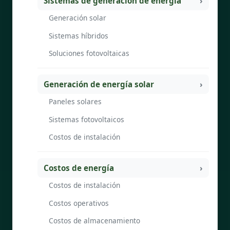
Sistemas de generación de energía
Generación solar
Sistemas híbridos
Soluciones fotovoltaicas
Generación de energía solar
Paneles solares
Sistemas fotovoltaicos
Costos de instalación
Costos de energía
Costos de instalación
Costos operativos
Costos de almacenamiento