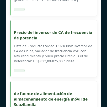
Precio del inversor de CA de frecuencia
de potencia
Lista de Productos Video 132/160kw Inversor de
CA de China, variador de frecuencia VSD con
alto rendimiento y buen precio Precio FOB de
Referencia: US$ 822,00-825,00 / Pieza
de fuente de alimentación de
almacenamiento de energía móvil de
Suazilandia