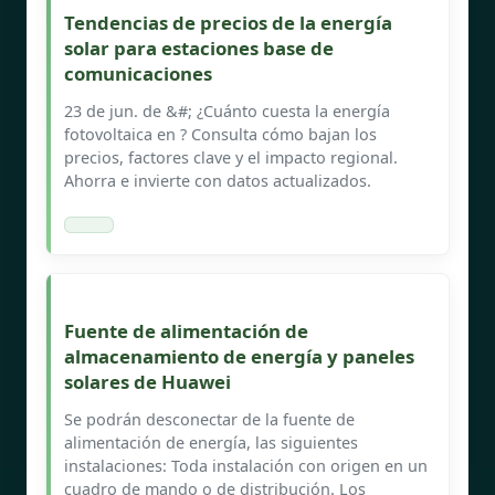
Tendencias de precios de la energía
solar para estaciones base de
comunicaciones
23 de jun. de &#; ¿Cuánto cuesta la energía
fotovoltaica en ? Consulta cómo bajan los
precios, factores clave y el impacto regional.
Ahorra e invierte con datos actualizados.
Fuente de alimentación de
almacenamiento de energía y paneles
solares de Huawei
Se podrán desconectar de la fuente de
alimentación de energía, las siguientes
instalaciones: Toda instalación con origen en un
cuadro de mando o de distribución. Los