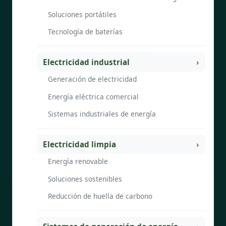
Soluciones portátiles
Tecnología de baterías
Electricidad industrial
Generación de electricidad
Energía eléctrica comercial
Sistemas industriales de energía
Electricidad limpia
Energía renovable
Soluciones sostenibles
Reducción de huella de carbono