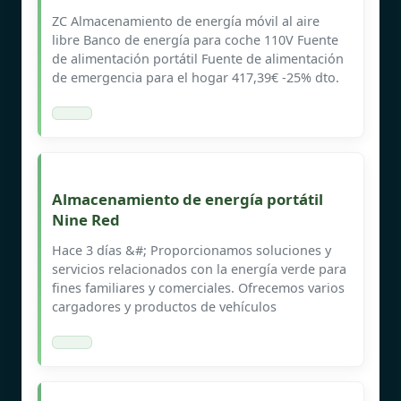
ZC Almacenamiento de energía móvil al aire
libre Banco de energía para coche 110V Fuente
de alimentación portátil Fuente de alimentación
de emergencia para el hogar 417,39€ -25% dto.
Almacenamiento de energía portátil
Nine Red
Hace 3 días &#; Proporcionamos soluciones y
servicios relacionados con la energía verde para
fines familiares y comerciales. Ofrecemos varios
cargadores y productos de vehículos