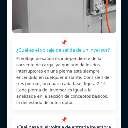
📌
¿Cuál es el voltaje de salida de un inversor?
El voltaje de salida es independiente de la
corriente de carga, ya que uno de los dos
interruptores en una pierna está siempre
encendido en cualquier instante. Consisten de
tres piernas, una para cada fase, figura 2.14.
Cada pierna del inversor es igual a la
analizada en la sección de conceptos básicos,
la del estado del interruptor.
📌
¿Qué pasa si el voltaje de entrada inversora