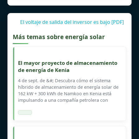
El voltaje de salida del inversor es bajo [PDF]
Más temas sobre energía solar
El mayor proyecto de almacenamiento
de energía de Kenia
4 de sept. de &#; Descubra cómo el sistema
híbrido de almacenamiento de energía solar de
162 kW + 300 kWh de Namkoo en Kenia está
impulsando a una compañía petrolera con