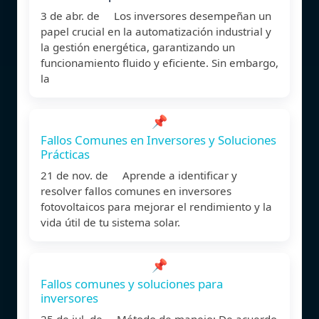
3 de abr. de Los inversores desempeñan un
papel crucial en la automatización industrial y
la gestión energética, garantizando un
funcionamiento fluido y eficiente. Sin embargo,
la
📌
Fallos Comunes en Inversores y Soluciones
Prácticas
21 de nov. de Aprende a identificar y
resolver fallos comunes en inversores
fotovoltaicos para mejorar el rendimiento y la
vida útil de tu sistema solar.
📌
Fallos comunes y soluciones para
inversores
25 de jul. de Método de manejo: De acuerdo