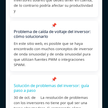
de lo contrario podría afectar su productividad
y
📌
Problema de caída de voltaje del inversor:
cómo solucionarlo
En este sitio web, es posible que se haya
encontrado con muchos conceptos de inversor
de onda sinusoidal y de onda sinusoidal pura
que utilizan fuentes PWM o integraciones
SPWM.
📌
Solución de problemas del inversor: guía
paso a paso
30 de oct. de La resolución de problemas
con los inversores no tiene por qué ser una
tarea abrumadora. Si comprende cómo