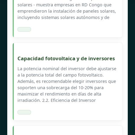
solares - muestra empresas en RD Congo que
emprendieron la instalación de paneles solares,
incluyendo sistemas solares autónomos y de
Capacidad fotovoltaica y de inversores
La potencia nominal del inversor debe ajustarse
a la potencia total del campo fotovoltaico.
Además, es recomendable elegir inversores que
soporten una sobrecarga del 10-20% para
maximizar el rendimiento en días de alta
irradiación. 2.2. Eficiencia del Inversor