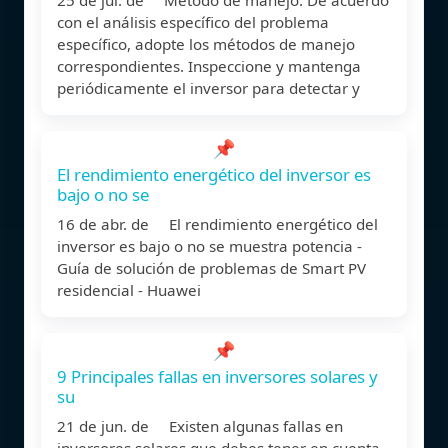
con el análisis específico del problema
específico, adopte los métodos de manejo
correspondientes. Inspeccione y mantenga
periódicamente el inversor para detectar y
📌
El rendimiento energético del inversor es
bajo o no se
16 de abr. de El rendimiento energético del
inversor es bajo o no se muestra potencia -
Guía de solución de problemas de Smart PV
residencial - Huawei
📌
9 Principales fallas en inversores solares y
su
21 de jun. de Existen algunas fallas en
inversores solares que debes tener en cuenta,