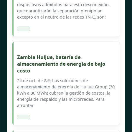
dispositivos admitidos para esta desconexión,
que garantizarán la separación omnipolar
excepto en el neutro de las redes TN-C, son:
Zambia Huijue, batería de
almacenamiento de energía de bajo
costo
24 de oct. de &#; Las soluciones de
almacenamiento de energía de Huijue Group (30
kWh a 30 MWh) cubren la gestión de costos, la
energía de respaldo y las microrredes. Para
afrontar