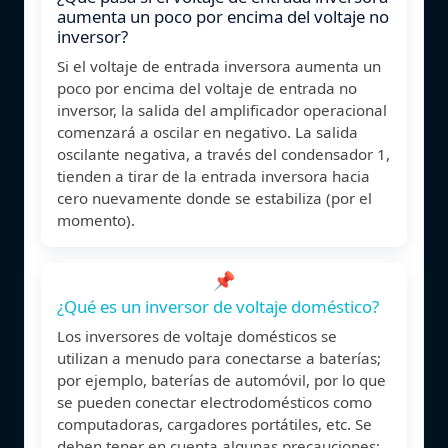
aumenta un poco por encima del voltaje no
inversor?
Si el voltaje de entrada inversora aumenta un
poco por encima del voltaje de entrada no
inversor, la salida del amplificador operacional
comenzará a oscilar en negativo. La salida
oscilante negativa, a través del condensador 1,
tienden a tirar de la entrada inversora hacia
cero nuevamente donde se estabiliza (por el
momento).
📌
¿Qué es un inversor de voltaje doméstico?
Los inversores de voltaje domésticos se
utilizan a menudo para conectarse a baterías;
por ejemplo, baterías de automóvil, por lo que
se pueden conectar electrodomésticos como
computadoras, cargadores portátiles, etc. Se
deben tener en cuenta algunas precauciones: