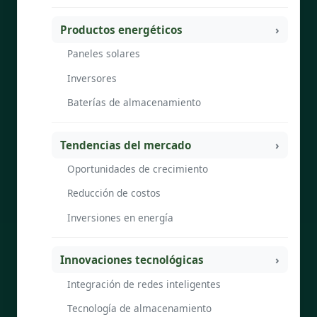
Productos energéticos
Paneles solares
Inversores
Baterías de almacenamiento
Tendencias del mercado
Oportunidades de crecimiento
Reducción de costos
Inversiones en energía
Innovaciones tecnológicas
Integración de redes inteligentes
Tecnología de almacenamiento