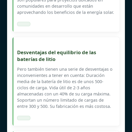
comunidades en desarrollo que están
aprovechando los beneficios de la energía solar.
Desventajas del equilibrio de las
baterías de litio
Pero también tienen una serie de desventajas o
inconvenientes a tener en cuenta: Duración
media de la batería de litio es de unos 500-
ciclos de carga. Vida útil de 2-3 años
almacenadas con un 40% de su carga máxima.
Soportan un número limitado de cargas de
entre 300 y 500. Su fabricación es más costosa.