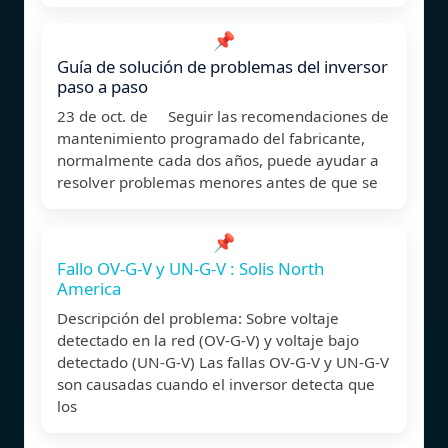
📌
Guía de solución de problemas del inversor
paso a paso
23 de oct. de Seguir las recomendaciones de
mantenimiento programado del fabricante,
normalmente cada dos años, puede ayudar a
resolver problemas menores antes de que se
📌
Fallo OV-G-V y UN-G-V : Solis North
America
Descripción del problema: Sobre voltaje
detectado en la red (OV-G-V) y voltaje bajo
detectado (UN-G-V) Las fallas OV-G-V y UN-G-V
son causadas cuando el inversor detecta que
los