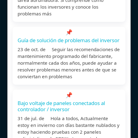
funcionan los inversores y conoce los
problemas más
📌
Guía de solución de problemas del inversor
23 de oct. de Seguir las recomendaciones de
mantenimiento programado del fabricante,
normalmente cada dos años, puede ayudar a
resolver problemas menores antes de que se
conviertan en problemas
📌
Bajo voltaje de paneles conectados al
controlador / inversor
31 de jul. de Hola a todos, Actualmente
estoy en invierno con días bastante nublados y
estoy haciendo pruebas con 2 paneles