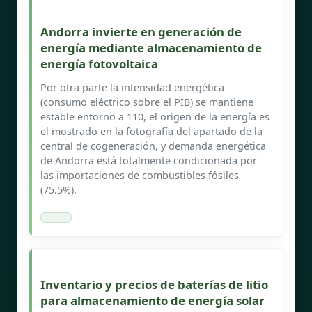
Andorra invierte en generación de
energía mediante almacenamiento de
energía fotovoltaica
Por otra parte la intensidad energética
(consumo eléctrico sobre el PIB) se mantiene
estable entorno a 110, el origen de la energía es
el mostrado en la fotografía del apartado de la
central de cogeneración, y demanda energética
de Andorra está totalmente condicionada por
las importaciones de combustibles fósiles
(75.5%).
Inventario y precios de baterías de litio
para almacenamiento de energía solar