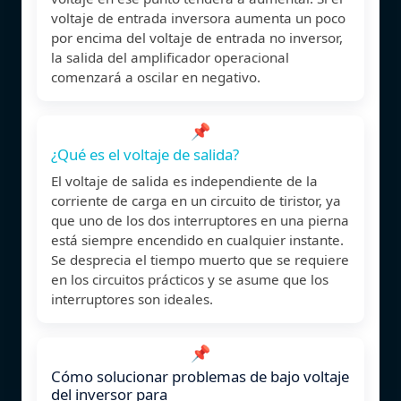
voltaje de entrada inversora aumenta un poco
por encima del voltaje de entrada no inversor,
la salida del amplificador operacional
comenzará a oscilar en negativo.
📌
¿Qué es el voltaje de salida?
El voltaje de salida es independiente de la
corriente de carga en un circuito de tiristor, ya
que uno de los dos interruptores en una pierna
está siempre encendido en cualquier instante.
Se desprecia el tiempo muerto que se requiere
en los circuitos prácticos y se asume que los
interruptores son ideales.
📌
Cómo solucionar problemas de bajo voltaje
del inversor para