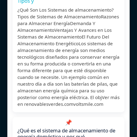
Tipos y
¿Qué Son Los Sistemas de almacenamiento?
Tipos de Sistemas de AlmacenamientoRazones
para Almacenar EnergíaDemanda Y
AlmacenamientoVentajas Y Avances en Los
Sistemas de AlmacenamientoEl Futuro Del
Almacenamiento EnergéticoLos sistemas de
almacenamiento de energía son medios
tecnológicos diseñados para conservar energía
en su forma producida o convertirla en una
forma diferente para que esté disponible
cuando se necesite. Un ejemplo común en
nuestro día a día son las baterías de pilas, que
almacenan energía química para su uso
posterior como energía eléctrica. El objVer más
en renovablesverdes.comvoltsmile.com
📌
¿Qué es el sistema de almacenamiento de
energía doméstico y por qué