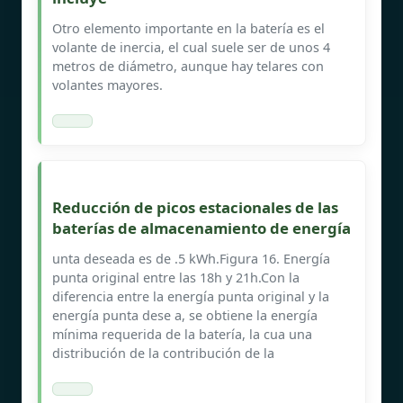
Otro elemento importante en la batería es el
volante de inercia, el cual suele ser de unos 4
metros de diámetro, aunque hay telares con
volantes mayores.
Reducción de picos estacionales de las
baterías de almacenamiento de energía
unta deseada es de .5 kWh.Figura 16. Energía
punta original entre las 18h y 21h.Con la
diferencia entre la energía punta original y la
energía punta dese a, se obtiene la energía
mínima requerida de la batería, la cua una
distribución de la contribución de la