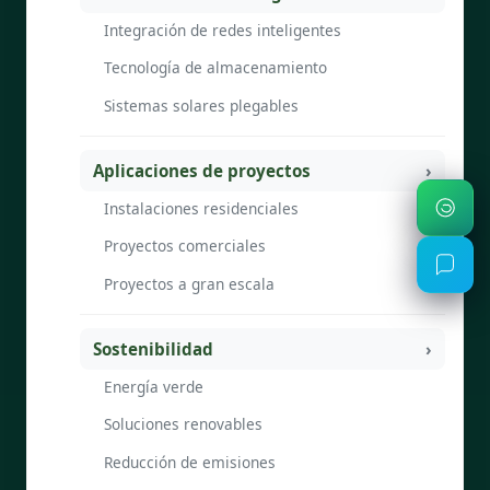
Integración de redes inteligentes
Tecnología de almacenamiento
Sistemas solares plegables
Aplicaciones de proyectos
Instalaciones residenciales
Proyectos comerciales
Proyectos a gran escala
Sostenibilidad
Energía verde
Soluciones renovables
Reducción de emisiones