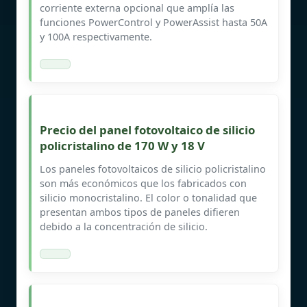
corriente externa opcional que amplía las
funciones PowerControl y PowerAssist hasta 50A
y 100A respectivamente.
Precio del panel fotovoltaico de silicio
policristalino de 170 W y 18 V
Los paneles fotovoltaicos de silicio policristalino
son más económicos que los fabricados con
silicio monocristalino. El color o tonalidad que
presentan ambos tipos de paneles difieren
debido a la concentración de silicio.