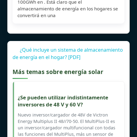
100GWh en . Está claro que el
almacenamiento de energía en los hogares se
convertirá en una
¿Qué incluye un sistema de almacenamiento
de energía en el hogar? [PDF]
Más temas sobre energía solar
¿Se pueden utilizar indistintamente
inversores de 48 V y 60 V?
Nuevo inversor/cargador de 48V de Victron
Energy Multiplus II 48//70-50. El MultiPlus-II es
un inversor/cargador multifuncional con todas
las funciones del MultiPlus, más un sensor de