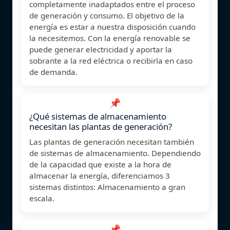
completamente inadaptados entre el proceso
de generación y consumo. El objetivo de la
energía es estar a nuestra disposición cuando
la necesitemos. Con la energía renovable se
puede generar electricidad y aportar la
sobrante a la red eléctrica o recibirla en caso
de demanda.
📌
¿Qué sistemas de almacenamiento
necesitan las plantas de generación?
Las plantas de generación necesitan también
de sistemas de almacenamiento. Dependiendo
de la capacidad que existe a la hora de
almacenar la energía, diferenciamos 3
sistemas distintos: Almacenamiento a gran
escala.
📌