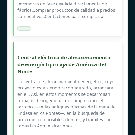
inversores de fase dividida directamente de
fábrica.Comprar productos de calidad a precios
competitivos.Contáctenos para compras al
Central eléctrica de almacenamiento
de energía tipo caja de América del
Norte
La central de almacenamiento energético, cuyo
proyecto está siendo reconfigurado, arrancará
en el . Así, en estos momentos se desarrollan
trabajos de ingeniería, de campo sobre el
terreno —en las antiguas oficinas de la mina de
Endesa en As Pontes—, en la búsqueda de
acuerdos con posibles clientes, y trámites con
todas las Administraciones.