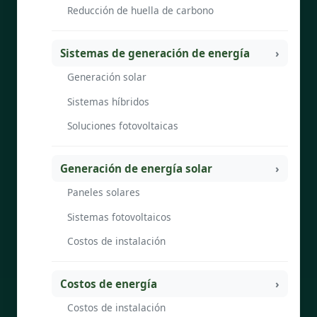
Reducción de huella de carbono
Sistemas de generación de energía
Generación solar
Sistemas híbridos
Soluciones fotovoltaicas
Generación de energía solar
Paneles solares
Sistemas fotovoltaicos
Costos de instalación
Costos de energía
Costos de instalación