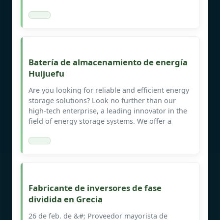
Batería de almacenamiento de energía
Huijuefu
Are you looking for reliable and efficient energy
storage solutions? Look no further than our
high-tech enterprise, a leading innovator in the
field of energy storage systems. We offer a
Fabricante de inversores de fase
dividida en Grecia
26 de feb. de &#; Proveedor mayorista de