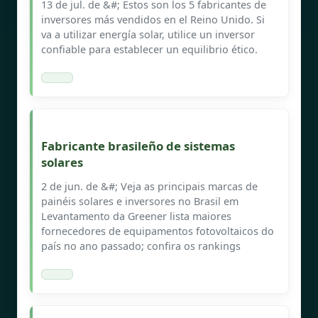
13 de jul. de &#; Estos son los 5 fabricantes de
inversores más vendidos en el Reino Unido. Si
va a utilizar energía solar, utilice un inversor
confiable para establecer un equilibrio ético.
Fabricante brasileño de sistemas
solares
2 de jun. de &#; Veja as principais marcas de
painéis solares e inversores no Brasil em
Levantamento da Greener lista maiores
fornecedores de equipamentos fotovoltaicos do
país no ano passado; confira os rankings