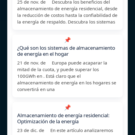
25 de nov. de Descubra los beneficios del
almacenamiento de energía residencial, desde
la reducción de costos hasta la confiabilidad de
la energía de respaldo. Descubra los sistemas
📌
¿Qué son los sistemas de almacenamiento
de energía en el hogar
21 de nov. de Europa puede acaparar la
mitad de la cuota, y puede superar los
100GWh en . Está claro que el
almacenamiento de energía en los hogares se
convertirá en una
📌
Almacenamiento de energía residencial:
Optimización de la energía
23 de dic. de En este artículo analizaremos