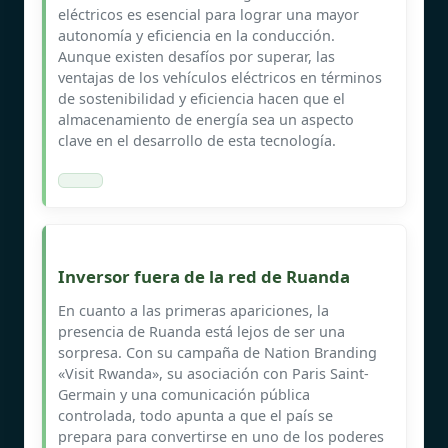
eléctricos es esencial para lograr una mayor
autonomía y eficiencia en la conducción.
Aunque existen desafíos por superar, las
ventajas de los vehículos eléctricos en términos
de sostenibilidad y eficiencia hacen que el
almacenamiento de energía sea un aspecto
clave en el desarrollo de esta tecnología.
Inversor fuera de la red de Ruanda
En cuanto a las primeras apariciones, la
presencia de Ruanda está lejos de ser una
sorpresa. Con su campaña de Nation Branding
«Visit Rwanda», su asociación con Paris Saint-
Germain y una comunicación pública
controlada, todo apunta a que el país se
prepara para convertirse en uno de los poderes