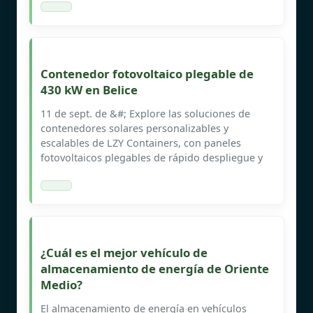
Contenedor fotovoltaico plegable de
430 kW en Belice
11 de sept. de &#; Explore las soluciones de
contenedores solares personalizables y
escalables de LZY Containers, con paneles
fotovoltaicos plegables de rápido despliegue y
¿Cuál es el mejor vehículo de
almacenamiento de energía de Oriente
Medio?
El almacenamiento de energía en vehículos