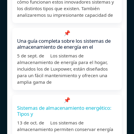
cómo funcionan estos innovadores sistemas y
los distintos tipos que existen. También
analizaremos su impresionante capacidad de
📌
Una guía completa sobre los sistemas de
almacenamiento de energía en el
5 de sept. de Los sistemas de
almacenamiento de energía para el hogar,
incluidos los de Luxpower, están diseñados
para un fácil mantenimiento y ofrecen una
amplia gama de
📌
Sistemas de almacenamiento energético:
Tipos y
13 de oct. de Los sistemas de
almacenamiento permiten conservar energía