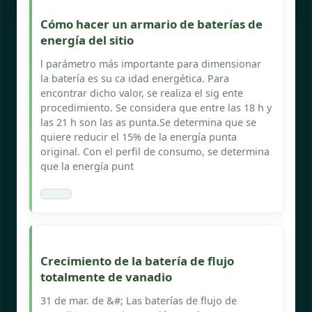
Cómo hacer un armario de baterías de
energía del sitio
l parámetro más importante para dimensionar
la batería es su ca idad energética. Para
encontrar dicho valor, se realiza el sig ente
procedimiento. Se considera que entre las 18 h y
las 21 h son las as punta.Se determina que se
quiere reducir el 15% de la energía punta
original. Con el perfil de consumo, se determina
que la energía punt
Crecimiento de la batería de flujo
totalmente de vanadio
31 de mar. de &#; Las baterías de flujo de