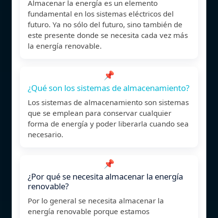
Almacenar la energía es un elemento
fundamental en los sistemas eléctricos del
futuro. Ya no sólo del futuro, sino también de
este presente donde se necesita cada vez más
la energía renovable.
📌
¿Qué son los sistemas de almacenamiento?
Los sistemas de almacenamiento son sistemas
que se emplean para conservar cualquier
forma de energía y poder liberarla cuando sea
necesario.
📌
¿Por qué se necesita almacenar la energía
renovable?
Por lo general se necesita almacenar la
energía renovable porque estamos