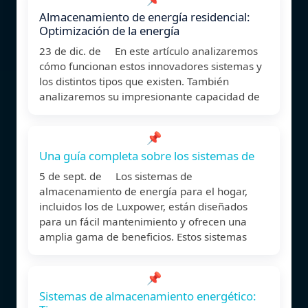
Almacenamiento de energía residencial:
Optimización de la energía
23 de dic. de En este artículo analizaremos
cómo funcionan estos innovadores sistemas y
los distintos tipos que existen. También
analizaremos su impresionante capacidad de
📌
Una guía completa sobre los sistemas de
5 de sept. de Los sistemas de
almacenamiento de energía para el hogar,
incluidos los de Luxpower, están diseñados
para un fácil mantenimiento y ofrecen una
amplia gama de beneficios. Estos sistemas
📌
Sistemas de almacenamiento energético: