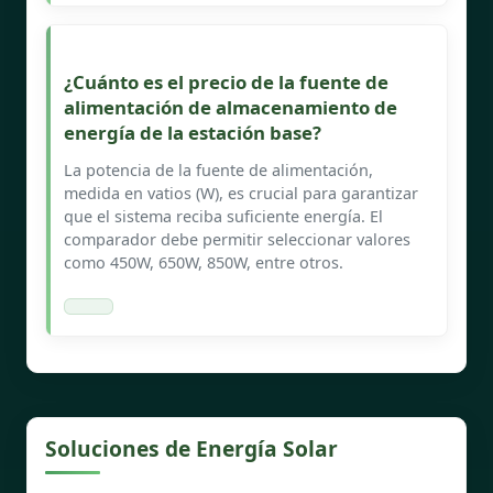
¿Cuánto es el precio de la fuente de
alimentación de almacenamiento de
energía de la estación base?
La potencia de la fuente de alimentación,
medida en vatios (W), es crucial para garantizar
que el sistema reciba suficiente energía. El
comparador debe permitir seleccionar valores
como 450W, 650W, 850W, entre otros.
Soluciones de Energía Solar