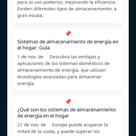
para su uso posterior, mejorando la eficiencia.
Existen diferentes tipos de almacenamiento: a
gran escala,
📌
Sistemas de almacenamiento de energía en
el hogar: Guía
1 de nov. de Descubra las ventajas y
aplicaciones de los sistemas domésticos de
almacenamiento de energía, que utilizan
tecnologías avanzadas para almacenar
energía
📌
¿Qué son los sistemas de almacenamiento
de energía en el hogar
21 de nov. de Europa puede acaparar la
mitad de la cuota, y puede superar los