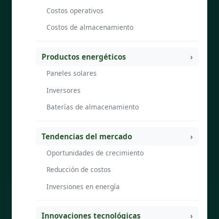
Costos operativos
Costos de almacenamiento
Productos energéticos
Paneles solares
Inversores
Baterías de almacenamiento
Tendencias del mercado
Oportunidades de crecimiento
Reducción de costos
Inversiones en energía
Innovaciones tecnológicas