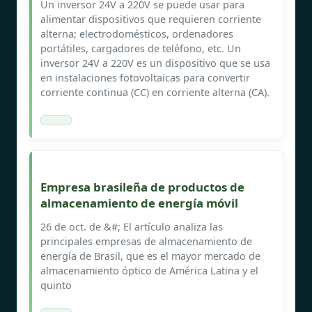
Un inversor 24V a 220V se puede usar para
alimentar dispositivos que requieren corriente
alterna; electrodomésticos, ordenadores
portátiles, cargadores de teléfono, etc. Un
inversor 24V a 220V es un dispositivo que se usa
en instalaciones fotovoltaicas para convertir
corriente continua (CC) en corriente alterna (CA).
Empresa brasileña de productos de
almacenamiento de energía móvil
26 de oct. de &#; El artículo analiza las
principales empresas de almacenamiento de
energía de Brasil, que es el mayor mercado de
almacenamiento óptico de América Latina y el
quinto