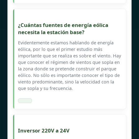
¿Cuántas fuentes de energía eólica
necesita la estación base?
Evidentemente estamos hablando de energía
eólica, por lo que el primer estudio más
importante que se realiza es sobre el viento. Hay
que conocer el régimen de vientos que sopla en
la zona donde se pretende construir el parque
eólico. No sólo es importante conocer el tipo de
viento predominante, sino la velocidad con la
que sopla y su frecuencia.
Inversor 220V a 24V