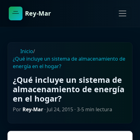
Rey-Mar
Inicio
/
¿Qué incluye un sistema de almacenamiento de
energía en el hogar?
¿Qué incluye un sistema de
almacenamiento de energía
en el hogar?
Por
Rey-Mar
·
Jul 24, 2015
· 3-5 min lectura