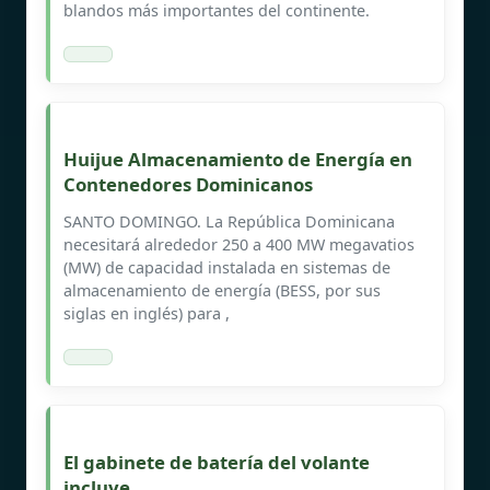
blandos más importantes del continente.
Huijue Almacenamiento de Energía en
Contenedores Dominicanos
SANTO DOMINGO. La República Dominicana
necesitará alrededor 250 a 400 MW megavatios
(MW) de capacidad instalada en sistemas de
almacenamiento de energía (BESS, por sus
siglas en inglés) para ,
El gabinete de batería del volante
incluye