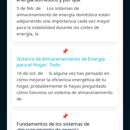
5 de feb. de Los sistemas de
almacenamiento de energía doméstica están
adquiriendo una importancia cada vez mayor
para la estabilidad durante los cortes de
energía, la
📌
Sistema de Almacenamiento de Energía
para el Hogar: Todo
16 de oct. de Si alguna vez has pensado en
cómo mejorar la eficiencia energética de tu
hogar, probablemente te hayas preguntado
cómo funciona un sistema de almacenamiento
de
📌
Fundamentos de los sistemas de
almacenamiento de energía