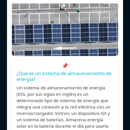
📌
¿Qué es un sistema de almacenamiento de
energía?
Un sistema de almacenamiento de energía
(ESS, por sus siglas en inglés) es un
determinado tipo de sistema de energía que
integra una conexión a la red eléctrica con un
inversor/cargador Victron, un dispositivo GX y
un sistema de baterías. Almacena energía
solar en la batería durante el día para usarla