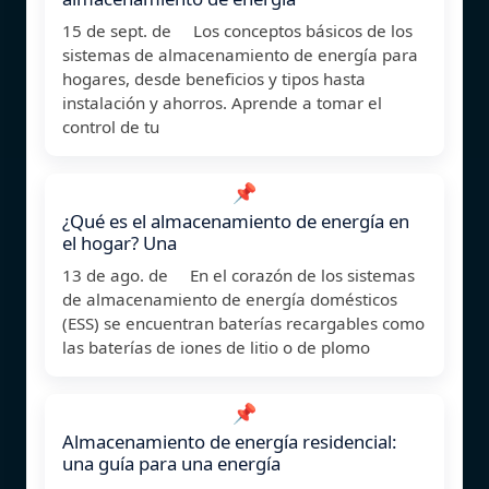
15 de sept. de Los conceptos básicos de los
sistemas de almacenamiento de energía para
hogares, desde beneficios y tipos hasta
instalación y ahorros. Aprende a tomar el
control de tu
📌
¿Qué es el almacenamiento de energía en
el hogar? Una
13 de ago. de En el corazón de los sistemas
de almacenamiento de energía domésticos
(ESS) se encuentran baterías recargables como
las baterías de iones de litio o de plomo
📌
Almacenamiento de energía residencial:
una guía para una energía