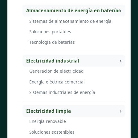
Almacenamiento de energía en baterías
Sistemas de almacenamiento de energía
Soluciones portátiles
Tecnología de baterías
Electricidad industrial
Generación de electricidad
Energía eléctrica comercial
Sistemas industriales de energía
Electricidad limpia
Energía renovable
Soluciones sostenibles