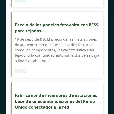
Precio de los paneles fotovoltaicos BESS
para tejados
16 de sept. de &#; El precio de las instalaciones
de autoconsumo depende de varios factores
como los componentes, las características del
tejado, o la comunidad autónoma donde se vaya
a llevar a cabo. Aquí
Fabricante de inversores de estaciones
base de telecomunicaciones del Reino
Unido conectados a la red