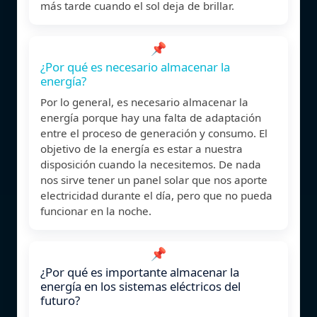
más tarde cuando el sol deja de brillar.
📌
¿Por qué es necesario almacenar la
energía?
Por lo general, es necesario almacenar la
energía porque hay una falta de adaptación
entre el proceso de generación y consumo. El
objetivo de la energía es estar a nuestra
disposición cuando la necesitemos. De nada
nos sirve tener un panel solar que nos aporte
electricidad durante el día, pero que no pueda
funcionar en la noche.
📌
¿Por qué es importante almacenar la
energía en los sistemas eléctricos del
futuro?