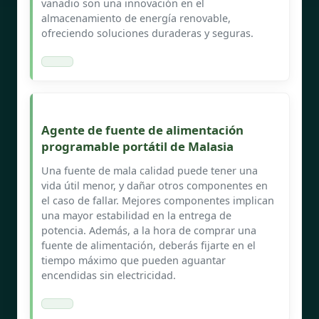
vanadio son una innovación en el
almacenamiento de energía renovable,
ofreciendo soluciones duraderas y seguras.
Agente de fuente de alimentación
programable portátil de Malasia
Una fuente de mala calidad puede tener una
vida útil menor, y dañar otros componentes en
el caso de fallar. Mejores componentes implican
una mayor estabilidad en la entrega de
potencia. Además, a la hora de comprar una
fuente de alimentación, deberás fijarte en el
tiempo máximo que pueden aguantar
encendidas sin electricidad.