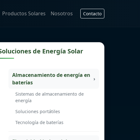
Productos Solares
Nosotros
Contacto
Soluciones de Energía Solar
Almacenamiento de energía en
baterías
Sistemas de almacenamiento de
energía
Soluciones portátiles
Tecnología de baterías