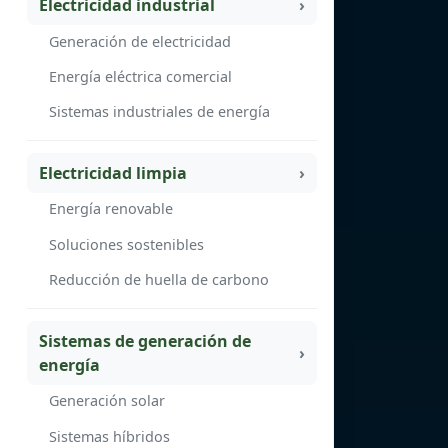
Electricidad industrial
Generación de electricidad
Energía eléctrica comercial
Sistemas industriales de energía
Electricidad limpia
Energía renovable
Soluciones sostenibles
Reducción de huella de carbono
Sistemas de generación de
energía
Generación solar
Sistemas híbridos