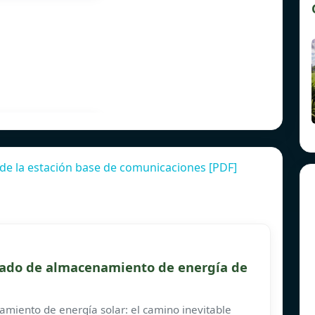
de la estación base de comunicaciones [PDF]
rado de almacenamiento de energía de
amiento de energía solar: el camino inevitable