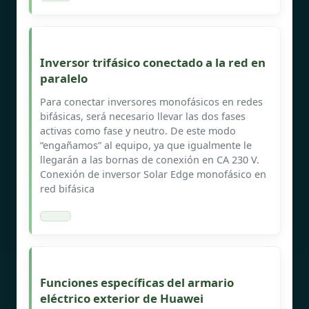
Inversor trifásico conectado a la red en
paralelo
Para conectar inversores monofásicos en redes
bifásicas, será necesario llevar las dos fases
activas como fase y neutro. De este modo
“engañamos” al equipo, ya que igualmente le
llegarán a las bornas de conexión en CA 230 V.
Conexión de inversor Solar Edge monofásico en
red bifásica
Funciones específicas del armario
eléctrico exterior de Huawei