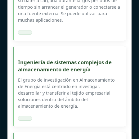
su batería cargada durante largos períodos de
tiempo sin arrancar el generador o conectarse a
una fuente externa. Se puede utilizar para
muchas aplicaciones.
Ingeniería de sistemas complejos de
almacenamiento de energía
El grupo de investigación en Almacenamiento
de Energía está centrado en investigar,
desarrollar y transferir al tejido empresarial
soluciones dentro del ámbito del
almacenamiento de energía.