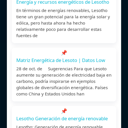
Energía y recursos energéticos de Lesotho
En términos de energías renovables, Lesotho
tiene un gran potencial para la energía solar y
eólica, pero hasta ahora ha hecho
relativamente poco para desarrollar estas
fuentes de
📌
Matriz Energética de Lesoto | Datos Low
28 de oct. de Sugerencias Para que Lesoto
aumente su generación de electricidad baja en
carbono, podría inspirarse en ejemplos
globales de diversificación energética. Países
como China y Estados Unidos han
📌
Lesotho Generación de energía renovable
Lesotho: Generación de energía renovable,