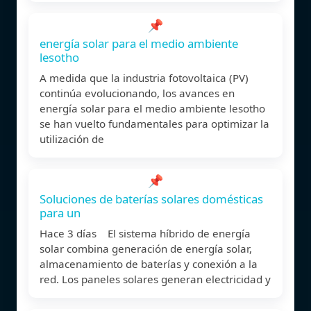
📌
energía solar para el medio ambiente
lesotho
A medida que la industria fotovoltaica (PV)
continúa evolucionando, los avances en
energía solar para el medio ambiente lesotho
se han vuelto fundamentales para optimizar la
utilización de
📌
Soluciones de baterías solares domésticas
para un
Hace 3 días El sistema híbrido de energía
solar combina generación de energía solar,
almacenamiento de baterías y conexión a la
red. Los paneles solares generan electricidad y