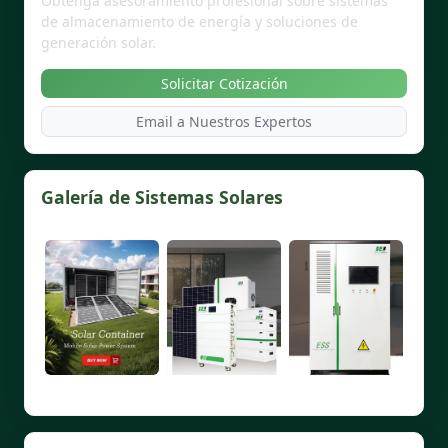
Obtenga asesoramiento profesional sobre sistemas
de almacenamiento de energía y soluciones de
generación solar.
Solicitar Cotización
Email a Nuestros Expertos
Galería de Sistemas Solares