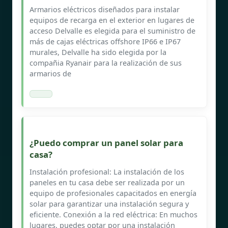
Armarios eléctricos diseñados para instalar
equipos de recarga en el exterior en lugares de
acceso Delvalle es elegida para el suministro de
más de cajas eléctricas offshore IP66 e IP67
murales, Delvalle ha sido elegida por la
compañia Ryanair para la realización de sus
armarios de
¿Puedo comprar un panel solar para
casa?
Instalación profesional: La instalación de los
paneles en tu casa debe ser realizada por un
equipo de profesionales capacitados en energía
solar para garantizar una instalación segura y
eficiente. Conexión a la red eléctrica: En muchos
lugares, puedes optar por una instalación