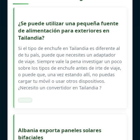
¿Se puede utilizar una pequeña fuente
de alimentación para exteriores en
Tailandia?
Si el tipo de enchufe en Tailandia es diferente al
de tu país, puede que necesites un adaptador
de viaje. Siempre vale la pena investigar un poco
sobre los tipos de enchufe antes de irte de viaje,
o puede que, una vez estando allí, no puedas
cargar tu móvil o usar otros dispositivos.
¿Necesito un convertidor en Tailandia ?
Albania exporta paneles solares
bifaciales