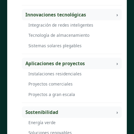
Innovaciones tecnológicas
Integración de redes inteligentes
Tecnología de almacenamiento
Sistemas solares plegables
Aplicaciones de proyectos
Instalaciones residenciales
Proyectos comerciales
Proyectos a gran escala
Sostenibilidad
Energía verde
Soluciones renovables