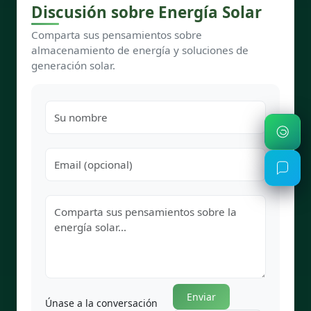
Discusión sobre Energía Solar
Comparta sus pensamientos sobre
almacenamiento de energía y soluciones de
generación solar.
Enviar
Únase a la conversación