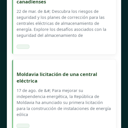
canadienses
22 de mar. de &#; Descubra los riesgos de
seguridad y los planes de corrección para las
centrales eléctricas de almacenamiento de
energía. Explore los desafíos asociados con la
seguridad del almacenamiento de
Moldavia licitación de una central
eléctrica
17 de ago. de &#; Para mejorar su
independencia energética, la República de
Moldavia ha anunciado su primera licitación
para la construcción de instalaciones de energía
eólica