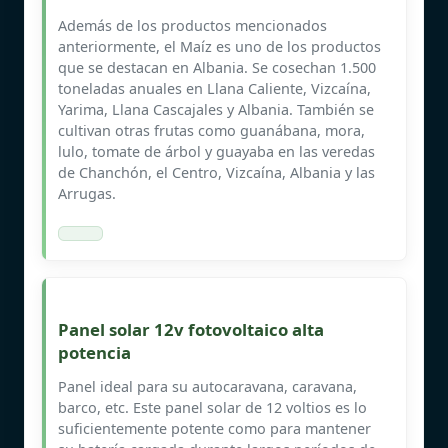
Además de los productos mencionados
anteriormente, el Maíz es uno de los productos
que se destacan en Albania. Se cosechan 1.500
toneladas anuales en Llana Caliente, Vizcaína,
Yarima, Llana Cascajales y Albania. También se
cultivan otras frutas como guanábana, mora,
lulo, tomate de árbol y guayaba en las veredas
de Chanchón, el Centro, Vizcaína, Albania y las
Arrugas.
Panel solar 12v fotovoltaico alta
potencia
Panel ideal para su autocaravana, caravana,
barco, etc. Este panel solar de 12 voltios es lo
suficientemente potente como para mantener