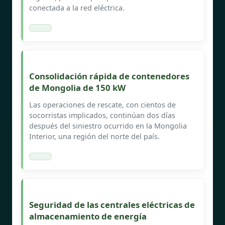
conectada a la red eléctrica.
Consolidación rápida de contenedores
de Mongolia de 150 kW
Las operaciones de rescate, con cientos de
socorristas implicados, continúan dos días
después del siniestro ocurrido en la Mongolia
Interior, una región del norte del país.
Seguridad de las centrales eléctricas de
almacenamiento de energía