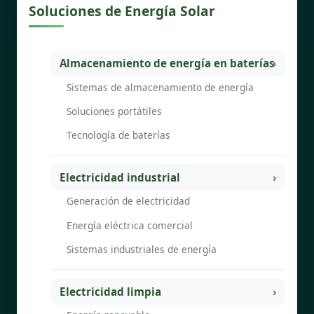
Soluciones de Energía Solar
Almacenamiento de energía en baterías
Sistemas de almacenamiento de energía
Soluciones portátiles
Tecnología de baterías
Electricidad industrial
Generación de electricidad
Energía eléctrica comercial
Sistemas industriales de energía
Electricidad limpia