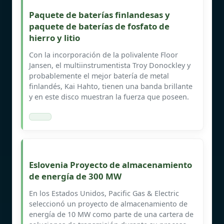
Paquete de baterías finlandesas y
paquete de baterías de fosfato de
hierro y litio
Con la incorporación de la polivalente Floor
Jansen, el multiinstrumentista Troy Donockley y
probablemente el mejor batería de metal
finlandés, Kai Hahto, tienen una banda brillante
y en este disco muestran la fuerza que poseen.
Eslovenia Proyecto de almacenamiento
de energía de 300 MW
En los Estados Unidos, Pacific Gas & Electric
seleccionó un proyecto de almacenamiento de
energía de 10 MW como parte de una cartera de