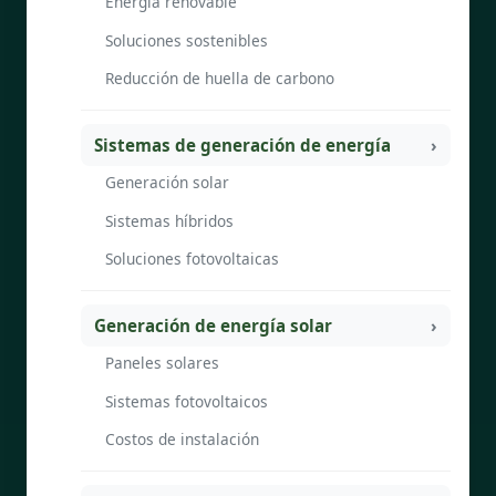
Energía renovable
Soluciones sostenibles
Reducción de huella de carbono
Sistemas de generación de energía
Generación solar
Sistemas híbridos
Soluciones fotovoltaicas
Generación de energía solar
Paneles solares
Sistemas fotovoltaicos
Costos de instalación