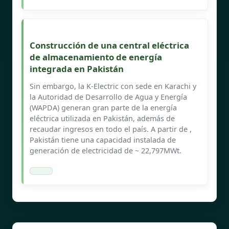
Construcción de una central eléctrica
de almacenamiento de energía
integrada en Pakistán
Sin embargo, la K-Electric con sede en Karachi y
la Autoridad de Desarrollo de Agua y Energía
(WAPDA) generan gran parte de la energía
eléctrica utilizada en Pakistán, además de
recaudar ingresos en todo el país. A partir de ,
Pakistán tiene una capacidad instalada de
generación de electricidad de ~ 22,797MWt.