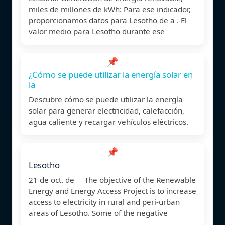
miles de millones de kWh: Para ese indicador,
proporcionamos datos para Lesotho de a . El
valor medio para Lesotho durante ese
📌
¿Cómo se puede utilizar la energía solar en
la
Descubre cómo se puede utilizar la energía
solar para generar electricidad, calefacción,
agua caliente y recargar vehículos eléctricos.
📌
Lesotho
21 de oct. de The objective of the Renewable
Energy and Energy Access Project is to increase
access to electricity in rural and peri-urban
areas of Lesotho. Some of the negative