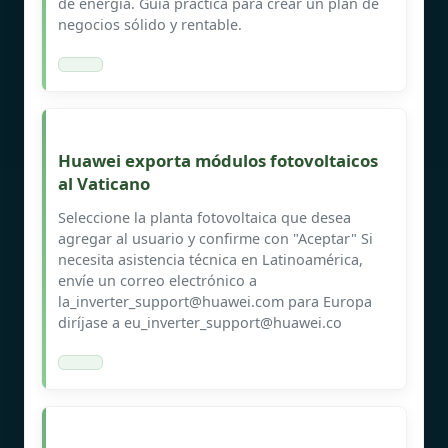
de energía. Guía práctica para crear un plan de
negocios sólido y rentable.
Huawei exporta módulos fotovoltaicos
al Vaticano
Seleccione la planta fotovoltaica que desea
agregar al usuario y confirme con "Aceptar" Si
necesita asistencia técnica en Latinoamérica,
envíe un correo electrónico a
la_inverter_support@huawei.com
para Europa
diríjase a
eu_inverter_support@huawei.co