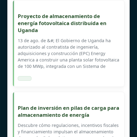
Proyecto de almacenamiento de
energía fotovoltaica distribuida en
Uganda
13 de ago. de &#; El Gobierno de Uganda ha
autorizado al contratista de ingeniería,
adquisiciones y construcción (EPC) Energy
America a construir una planta solar fotovoltaica
de 100 MWp, integrada con un Sistema de
Plan de inversión en pilas de carga para
almacenamiento de energía
Descubre cómo regulaciones, incentivos fiscales
y financiamiento impulsan el almacenamiento