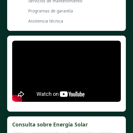
Servicios de mantenimiento
Programas de garantía
Asistencia técnica
Consulta sobre Energía Solar