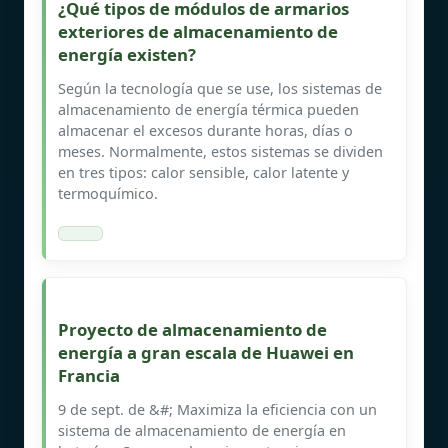
¿Qué tipos de módulos de armarios
exteriores de almacenamiento de
energía existen?
Según la tecnología que se use, los sistemas de
almacenamiento de energía térmica pueden
almacenar el excesos durante horas, días o
meses. Normalmente, estos sistemas se dividen
en tres tipos: calor sensible, calor latente y
termoquímico.
Proyecto de almacenamiento de
energía a gran escala de Huawei en
Francia
9 de sept. de &#; Maximiza la eficiencia con un
sistema de almacenamiento de energía en