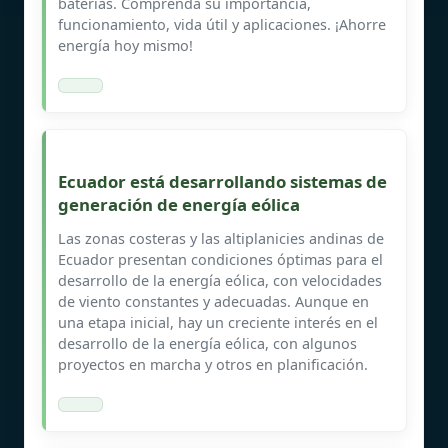
baterías. Comprenda su importancia,
funcionamiento, vida útil y aplicaciones. ¡Ahorre
energía hoy mismo!
Ecuador está desarrollando sistemas de
generación de energía eólica
Las zonas costeras y las altiplanicies andinas de
Ecuador presentan condiciones óptimas para el
desarrollo de la energía eólica, con velocidades
de viento constantes y adecuadas. Aunque en
una etapa inicial, hay un creciente interés en el
desarrollo de la energía eólica, con algunos
proyectos en marcha y otros en planificación.