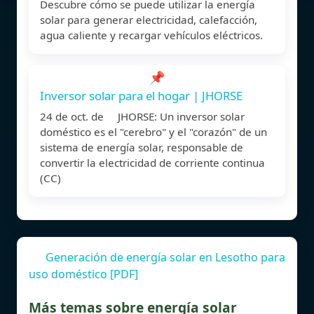
Descubre cómo se puede utilizar la energía
solar para generar electricidad, calefacción,
agua caliente y recargar vehículos eléctricos.
📌
Inversor solar para el hogar | JHORSE
24 de oct. de JHORSE: Un inversor solar
doméstico es el "cerebro" y el "corazón" de un
sistema de energía solar, responsable de
convertir la electricidad de corriente continua
(CC)
Generación de energía solar en Lesotho para
uso doméstico [PDF]
Más temas sobre energía solar