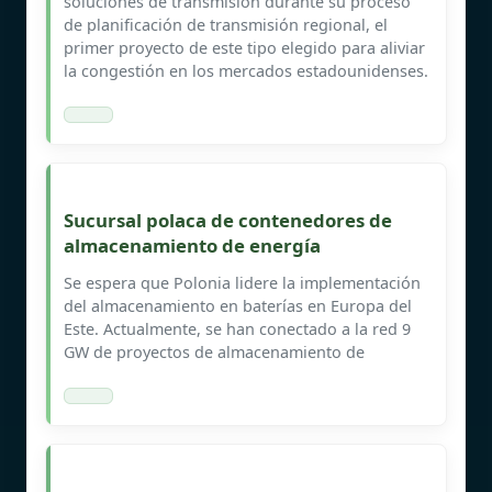
soluciones de transmisión durante su proceso
de planificación de transmisión regional, el
primer proyecto de este tipo elegido para aliviar
la congestión en los mercados estadounidenses.
Sucursal polaca de contenedores de
almacenamiento de energía
Se espera que Polonia lidere la implementación
del almacenamiento en baterías en Europa del
Este. Actualmente, se han conectado a la red 9
GW de proyectos de almacenamiento de