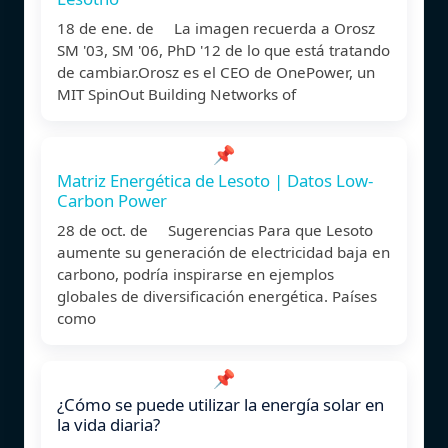
18 de ene. de La imagen recuerda a Orosz
SM '03, SM '06, PhD '12 de lo que está tratando
de cambiar.Orosz es el CEO de OnePower, un
MIT SpinOut Building Networks of
📌
Matriz Energética de Lesoto | Datos Low-
Carbon Power
28 de oct. de Sugerencias Para que Lesoto
aumente su generación de electricidad baja en
carbono, podría inspirarse en ejemplos
globales de diversificación energética. Países
como
📌
¿Cómo se puede utilizar la energía solar en
la vida diaria?