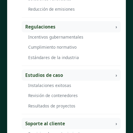
Reducción de emisiones
Regulaciones
Incentivos gubernamentales
Cumplimiento normativo
Estándares de la industria
Estudios de caso
Instalaciones exitosas
Revisión de contenedores
Resultados de proyectos
Soporte al cliente