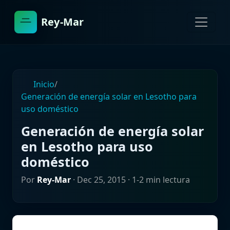
Rey-Mar
Inicio
/
Generación de energía solar en Lesotho para
uso doméstico
Generación de energía solar
en Lesotho para uso
doméstico
Por
Rey-Mar
·
Dec 25, 2015
· 1-2 min lectura