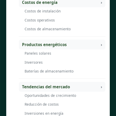
Costos de energía
Costos de instalación
Costos operativos
Costos de almacenamiento
Productos energéticos
Paneles solares
Inversores
Baterías de almacenamiento
Tendencias del mercado
Oportunidades de crecimiento
Reducción de costos
Inversiones en energía