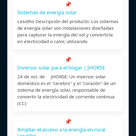
📌
Sistemas de energía solar
Lesotho Descripción del producto: Los sistemas
de energía solar son instalaciones diseñadas
para capturar la energía del sol y convertirla
en electricidad o calor, utilizando
📌
Inversor solar para el hogar | JHORSE
24 de oct. de JHORSE: Un inversor solar
doméstico es el "cerebro" y el "corazón" de un
sistema de energía solar, responsable de
convertir la electricidad de corriente continua
(CC)
📌
Ampliar el acceso a la energía en rural
Lesotho