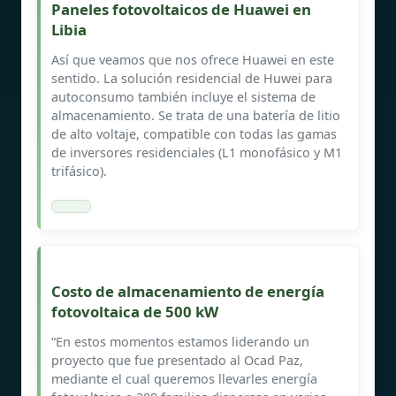
Paneles fotovoltaicos de Huawei en
Libia
Así que veamos que nos ofrece Huawei en este
sentido. La solución residencial de Huwei para
autoconsumo también incluye el sistema de
almacenamiento. Se trata de una batería de litio
de alto voltaje, compatible con todas las gamas
de inversores residenciales (L1 monofásico y M1
trifásico).
Costo de almacenamiento de energía
fotovoltaica de 500 kW
“En estos momentos estamos liderando un
proyecto que fue presentado al Ocad Paz,
mediante el cual queremos llevarles energía