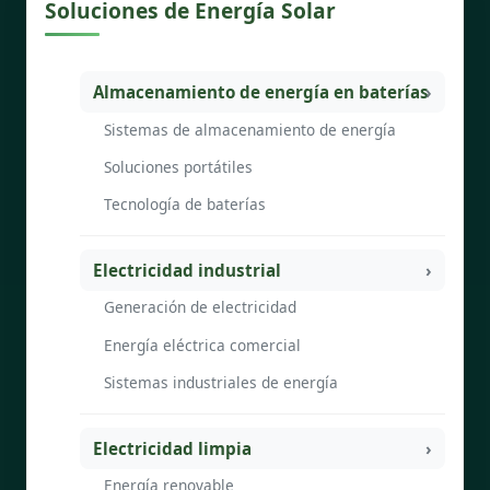
Soluciones de Energía Solar
Almacenamiento de energía en baterías
Sistemas de almacenamiento de energía
Soluciones portátiles
Tecnología de baterías
Electricidad industrial
Generación de electricidad
Energía eléctrica comercial
Sistemas industriales de energía
Electricidad limpia
Energía renovable