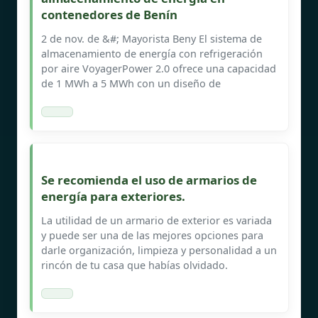
contenedores de Benín
2 de nov. de &#; Mayorista Beny El sistema de
almacenamiento de energía con refrigeración
por aire VoyagerPower 2.0 ofrece una capacidad
de 1 MWh a 5 MWh con un diseño de
Se recomienda el uso de armarios de
energía para exteriores.
La utilidad de un armario de exterior es variada
y puede ser una de las mejores opciones para
darle organización, limpieza y personalidad a un
rincón de tu casa que habías olvidado.