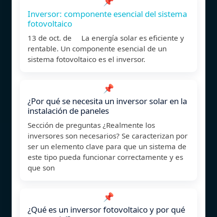
📌
Inversor: componente esencial del sistema
fotovoltaico
13 de oct. de La energía solar es eficiente y
rentable. Un componente esencial de un
sistema fotovoltaico es el inversor.
📌
¿Por qué se necesita un inversor solar en la
instalación de paneles
Sección de preguntas ¿Realmente los
inversores son necesarios? Se caracterizan por
ser un elemento clave para que un sistema de
este tipo pueda funcionar correctamente y es
que son
📌
¿Qué es un inversor fotovoltaico y por qué