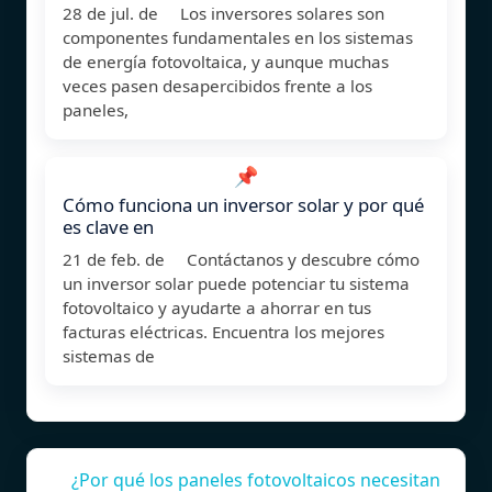
28 de jul. de Los inversores solares son
componentes fundamentales en los sistemas
de energía fotovoltaica, y aunque muchas
veces pasen desapercibidos frente a los
paneles,
📌
Cómo funciona un inversor solar y por qué
es clave en
21 de feb. de Contáctanos y descubre cómo
un inversor solar puede potenciar tu sistema
fotovoltaico y ayudarte a ahorrar en tus
facturas eléctricas. Encuentra los mejores
sistemas de
¿Por qué los paneles fotovoltaicos necesitan