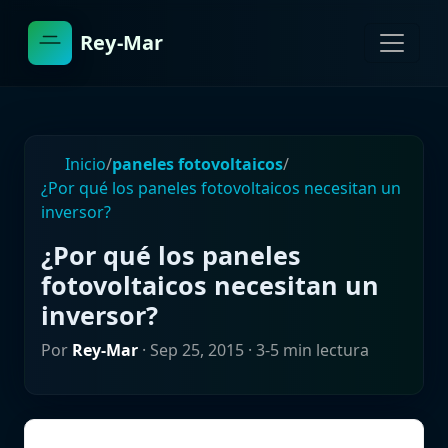
Rey-Mar
Inicio
/
paneles fotovoltaicos
/
¿Por qué los paneles fotovoltaicos necesitan un
inversor?
¿Por qué los paneles
fotovoltaicos necesitan un
inversor?
Por
Rey-Mar
·
Sep 25, 2015
· 3-5 min lectura