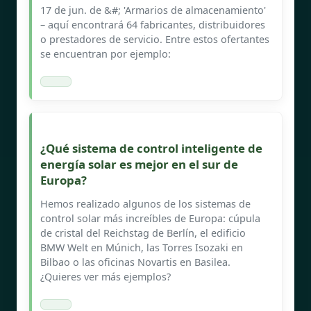
17 de jun. de &#; 'Armarios de almacenamiento'
– aquí encontrará 64 fabricantes, distribuidores
o prestadores de servicio. Entre estos ofertantes
se encuentran por ejemplo:
¿Qué sistema de control inteligente de
energía solar es mejor en el sur de
Europa?
Hemos realizado algunos de los sistemas de
control solar más increíbles de Europa: cúpula
de cristal del Reichstag de Berlín, el edificio
BMW Welt en Múnich, las Torres Isozaki en
Bilbao o las oficinas Novartis en Basilea.
¿Quieres ver más ejemplos?