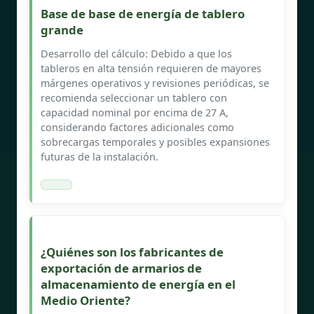
Base de base de energía de tablero
grande
Desarrollo del cálculo: Debido a que los
tableros en alta tensión requieren de mayores
márgenes operativos y revisiones periódicas, se
recomienda seleccionar un tablero con
capacidad nominal por encima de 27 A,
considerando factores adicionales como
sobrecargas temporales y posibles expansiones
futuras de la instalación.
¿Quiénes son los fabricantes de
exportación de armarios de
almacenamiento de energía en el
Medio Oriente?