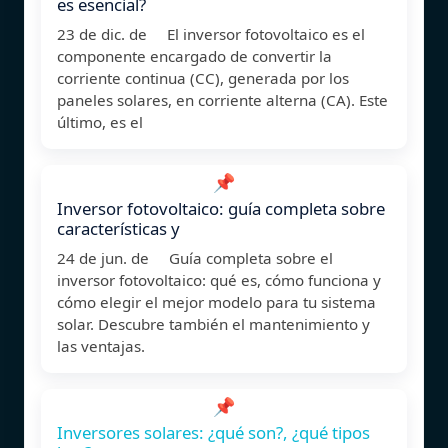
es esencial?
23 de dic. de El inversor fotovoltaico es el
componente encargado de convertir la
corriente continua (CC), generada por los
paneles solares, en corriente alterna (CA). Este
último, es el
📌
Inversor fotovoltaico: guía completa sobre
características y
24 de jun. de Guía completa sobre el
inversor fotovoltaico: qué es, cómo funciona y
cómo elegir el mejor modelo para tu sistema
solar. Descubre también el mantenimiento y
las ventajas.
📌
Inversores solares: ¿qué son?, ¿qué tipos