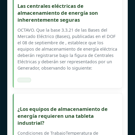
Las centrales eléctricas de
almacenamiento de energía son
inherentemente seguras
OCTAVO. Que la base 3.3.21 de las Bases del
Mercado Eléctrico (Bases), publicadas en el DOF
el 08 de septiembre de , establece que los
equipos de almacenamiento de energía eléctrica
deberán registrarse bajo la figura de Centrales
Eléctricas y deberán ser representados por un
Generador, observando lo siguiente:
¿Los equipos de almacenamiento de
energía requieren una tableta
industrial?
Condiciones de TrabajoTemperatura de