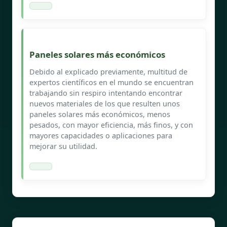
Paneles solares más económicos
Debido al explicado previamente, multitud de
expertos científicos en el mundo se encuentran
trabajando sin respiro intentando encontrar
nuevos materiales de los que resulten unos
paneles solares más económicos, menos
pesados, con mayor eficiencia, más finos, y con
mayores capacidades o aplicaciones para
mejorar su utilidad.