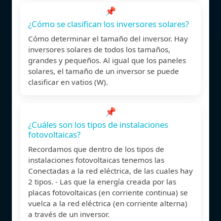
📌
¿Cómo se clasifican los inversores solares?
Cómo determinar el tamaño del inversor. Hay
inversores solares de todos los tamaños,
grandes y pequeños. Al igual que los paneles
solares, el tamaño de un inversor se puede
clasificar en vatios (W).
📌
¿Cuáles son los tipos de instalaciones
fotovoltaicas?
Recordamos que dentro de los tipos de
instalaciones fotovoltaicas tenemos las
Conectadas a la red eléctrica, de las cuales hay
2 tipos. - Las que la energía creada por las
placas fotovoltaicas (en corriente continua) se
vuelca a la red eléctrica (en corriente alterna)
a través de un inversor.