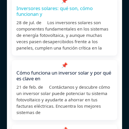
📌
Inversores solares: qué son, cómo
funcionan y
28 de jul. de Los inversores solares son
componentes fundamentales en los sistemas
de energía fotovoltaica, y aunque muchas
veces pasen desapercibidos frente a los
paneles, cumplen una función crítica en la
📌
Cómo funciona un inversor solar y por qué
es clave en
21 de feb. de Contáctanos y descubre cómo
un inversor solar puede potenciar tu sistema
fotovoltaico y ayudarte a ahorrar en tus
facturas eléctricas. Encuentra los mejores
sistemas de