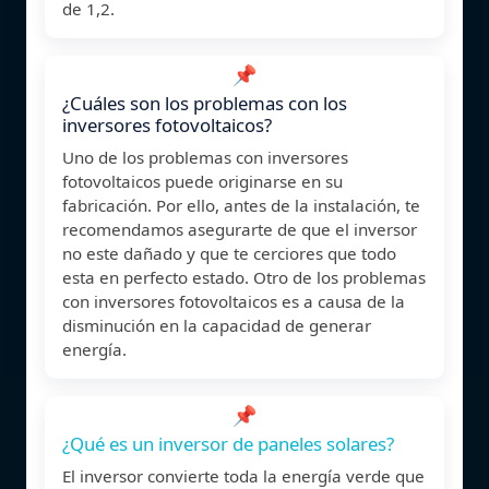
de 1,2.
📌
¿Cuáles son los problemas con los
inversores fotovoltaicos?
Uno de los problemas con inversores
fotovoltaicos puede originarse en su
fabricación. Por ello, antes de la instalación, te
recomendamos asegurarte de que el inversor
no este dañado y que te cerciores que todo
esta en perfecto estado. Otro de los problemas
con inversores fotovoltaicos es a causa de la
disminución en la capacidad de generar
energía.
📌
¿Qué es un inversor de paneles solares?
El inversor convierte toda la energía verde que