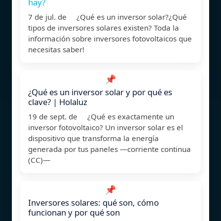
hay?
7 de jul. de ¿Qué es un inversor solar?¿Qué
tipos de inversores solares existen? Toda la
información sobre inversores fotovoltaicos que
necesitas saber!
📌
¿Qué es un inversor solar y por qué es
clave? | Holaluz
19 de sept. de ¿Qué es exactamente un
inversor fotovoltaico? Un inversor solar es el
dispositivo que transforma la energía
generada por tus paneles —corriente continua
(CC)—
📌
Inversores solares: qué son, cómo
funcionan y por qué son