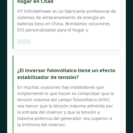
hogar en Chad
HT InfinitePower es un fabricante profesional de
sistemas de almacenamiento de energía en
baterías bess en China. Brindamos soluciones
ESS personalizadas para el hogar y
¿El inversor fotovoltaico tiene un efecto
estabilizador de tensión?
En muchas ocasiones hay instaladores que
simplemente lo que hacen es comprobar que la
tensión máxima del campo fotovoltaico (VOC)
sea menor que la tensión máxima admitida por
la entrada del inversor y que la tensión a
máxima potencia del generador sea superior a
la Vmínima del inversor.