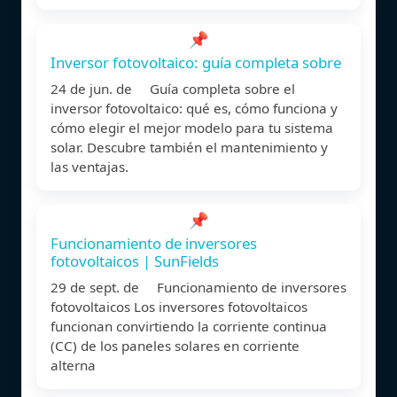
📌
Inversor fotovoltaico: guía completa sobre
24 de jun. de Guía completa sobre el
inversor fotovoltaico: qué es, cómo funciona y
cómo elegir el mejor modelo para tu sistema
solar. Descubre también el mantenimiento y
las ventajas.
📌
Funcionamiento de inversores
fotovoltaicos | SunFields
29 de sept. de Funcionamiento de inversores
fotovoltaicos Los inversores fotovoltaicos
funcionan convirtiendo la corriente continua
(CC) de los paneles solares en corriente
alterna