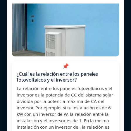
📌
¿Cuál es la relación entre los paneles
fotovoltaicos y el inversor?
La relación entre los paneles fotovoltaicos y el
inversor es la potencia de CC del sistema solar
dividida por la potencia máxima de CA del
inversor. Por ejemplo, si tu instalación es de 6
kW con un inversor de W, la relación entre la
instalación y el inversor es de 1. En la misma
instalación con un inversor de , la relación es