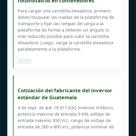
fotovoltaicos en contenedores
Para cargar una carretilla elevadora, primero
debes bloquear las ruedas de la plataforma de
transporte y fijar las rampas de carga a la
plataforma de forma a obtener un ángulo lo
más reducido posible para subir la carretilla
elevadora. Luego, carga la carretilla elevadora
paralelamente a la plataforma.
Cotización del fabricante del inversor
estándar de Guatemala
4 de sept. de &#; 18.917,63Q Inversor trifásico,
potencia máxima de entrada 9 kW, voltaje de
entrada máximo 850 Vcc, rango de voltaje de
entrada de 260 a 800 Vcc, potencia nominal de