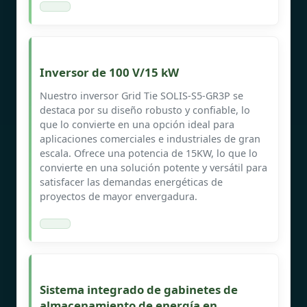
Inversor de 100 V/15 kW
Nuestro inversor Grid Tie SOLIS-S5-GR3P se
destaca por su diseño robusto y confiable, lo
que lo convierte en una opción ideal para
aplicaciones comerciales e industriales de gran
escala. Ofrece una potencia de 15KW, lo que lo
convierte en una solución potente y versátil para
satisfacer las demandas energéticas de
proyectos de mayor envergadura.
Sistema integrado de gabinetes de
almacenamiento de energía en