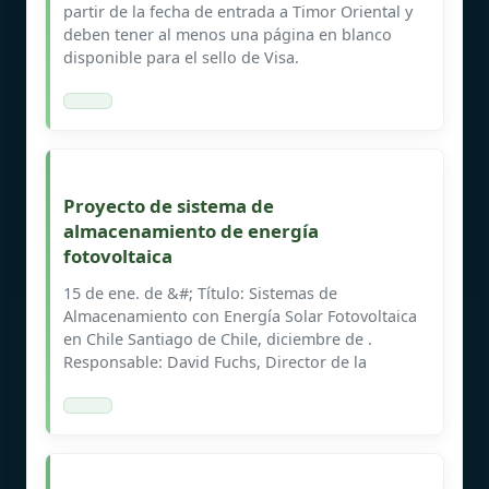
partir de la fecha de entrada a Timor Oriental y
deben tener al menos una página en blanco
disponible para el sello de Visa.
Proyecto de sistema de
almacenamiento de energía
fotovoltaica
15 de ene. de &#; Título: Sistemas de
Almacenamiento con Energía Solar Fotovoltaica
en Chile Santiago de Chile, diciembre de .
Responsable: David Fuchs, Director de la