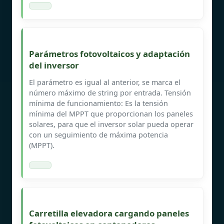
Parámetros fotovoltaicos y adaptación
del inversor
El parámetro es igual al anterior, se marca el
número máximo de string por entrada. Tensión
mínima de funcionamiento: Es la tensión
mínima del MPPT que proporcionan los paneles
solares, para que el inversor solar pueda operar
con un seguimiento de máxima potencia
(MPPT).
Carretilla elevadora cargando paneles