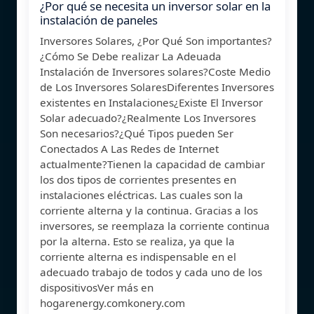
¿Por qué se necesita un inversor solar en la
instalación de paneles
Inversores Solares, ¿Por Qué Son importantes?
¿Cómo Se Debe realizar La Adeuada
Instalación de Inversores solares?Coste Medio
de Los Inversores SolaresDiferentes Inversores
existentes en Instalaciones¿Existe El Inversor
Solar adecuado?¿Realmente Los Inversores
Son necesarios?¿Qué Tipos pueden Ser
Conectados A Las Redes de Internet
actualmente?Tienen la capacidad de cambiar
los dos tipos de corrientes presentes en
instalaciones eléctricas. Las cuales son la
corriente alterna y la continua. Gracias a los
inversores, se reemplaza la corriente continua
por la alterna. Esto se realiza, ya que la
corriente alterna es indispensable en el
adecuado trabajo de todos y cada uno de los
dispositivosVer más en
hogarenergy.comkonery.com