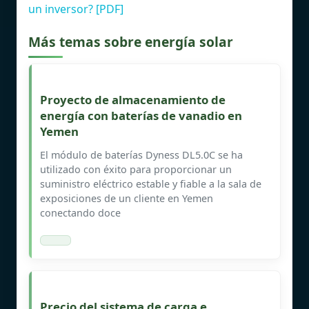
un inversor? [PDF]
Más temas sobre energía solar
Proyecto de almacenamiento de
energía con baterías de vanadio en
Yemen
El módulo de baterías Dyness DL5.0C se ha
utilizado con éxito para proporcionar un
suministro eléctrico estable y fiable a la sala de
exposiciones de un cliente en Yemen
conectando doce
Precio del sistema de carga e