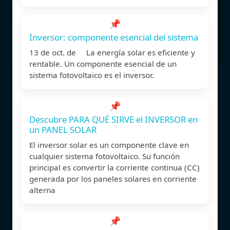
📌
Inversor: componente esencial del sistema
13 de oct. de La energía solar es eficiente y
rentable. Un componente esencial de un
sistema fotovoltaico es el inversor.
📌
Descubre PARA QUÉ SIRVE el INVERSOR en
un PANEL SOLAR
El inversor solar es un componente clave en
cualquier sistema fotovoltaico. Su función
principal es convertir la corriente continua (CC)
generada por los paneles solares en corriente
alterna
📌