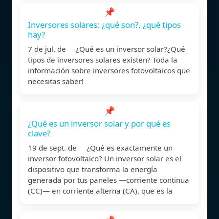
📌
Inversores solares: ¿qué son?, ¿qué tipos
hay?
7 de jul. de ¿Qué es un inversor solar?¿Qué
tipos de inversores solares existen? Toda la
información sobre inversores fotovoltaicos que
necesitas saber!
📌
¿Qué es un inversor solar y por qué es
clave?
19 de sept. de ¿Qué es exactamente un
inversor fotovoltaico? Un inversor solar es el
dispositivo que transforma la energía
generada por tus paneles —corriente continua
(CC)— en corriente alterna (CA), que es la