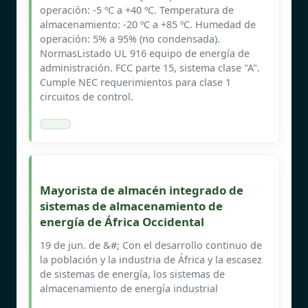
operación: -5 ºC a +40 ºC. Temperatura de
almacenamiento: -20 ºC a +85 ºC. Humedad de
operación: 5% a 95% (no condensada).
NormasListado UL 916 equipo de energía de
administración. FCC parte 15, sistema clase "A".
Cumple NEC requerimientos para clase 1
circuitos de control.
Mayorista de almacén integrado de
sistemas de almacenamiento de
energía de África Occidental
19 de jun. de &#; Con el desarrollo continuo de
la población y la industria de África y la escasez
de sistemas de energía, los sistemas de
almacenamiento de energía industrial