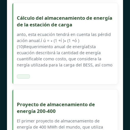
Cálculo del almacenamiento de energía
de la estación de carga
anto, esta ecuación tendrá en cuenta las pérdid
ación anual.í ú = ∗ (1 +í )∗ (1 +ó )
(10)Requerimiento anual de energíaEsta
ecuación describirá la cantidad de energía
cuantificable como costo, que considera la
nergía utilizada para la carga del BESS, así como
Proyecto de almacenamiento de
energía 200-400
El primer proyecto de almacenamiento de
energía de 400 MWh del mundo, que utiliza