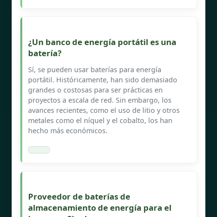
¿Un banco de energía portátil es una
batería?
Sí, se pueden usar baterías para energía
portátil. Históricamente, han sido demasiado
grandes o costosas para ser prácticas en
proyectos a escala de red. Sin embargo, los
avances recientes, como el uso de litio y otros
metales como el níquel y el cobalto, los han
hecho más económicos.
Proveedor de baterías de
almacenamiento de energía para el