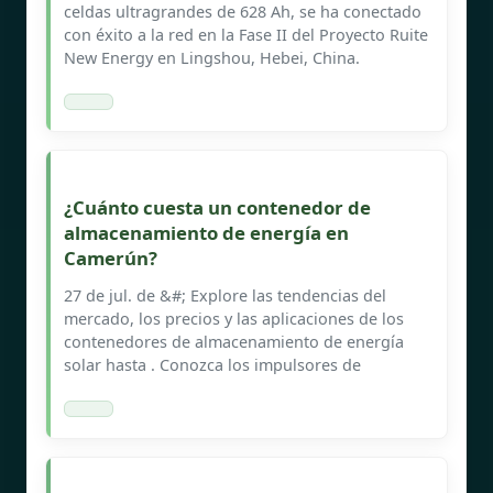
celdas ultragrandes de 628 Ah, se ha conectado
con éxito a la red en la Fase II del Proyecto Ruite
New Energy en Lingshou, Hebei, China.
¿Cuánto cuesta un contenedor de
almacenamiento de energía en
Camerún?
27 de jul. de &#; Explore las tendencias del
mercado, los precios y las aplicaciones de los
contenedores de almacenamiento de energía
solar hasta . Conozca los impulsores de