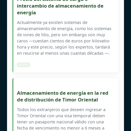
intercambio de almacenamiento de
energía
Actualmente ya existen sistemas de
almacenamiento de energía, como los sistemas
de iones de litio, pero sin embargo son muy
caros —cuestan cientos de euros por kilovatio-
hora y este precio, según los expertos, tardará
en reucirse al menos unas cuantas décadas —.
Almacenamiento de energía en la red
de distribución de Timor Oriental
Todos los extranjeros que deseen ingresar a
Timor Oriental con una visa temporal deben
tener un pasaporte nacional válido con una
fecha de vencimiento no menor a 6 meses a