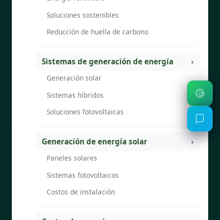
Soluciones sostenibles
Reducción de huella de carbono
Sistemas de generación de energía
Generación solar
Sistemas híbridos
Soluciones fotovoltaicas
Generación de energía solar
Paneles solares
Sistemas fotovoltaicos
Costos de instalación