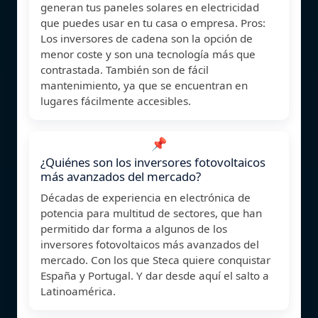
generan tus paneles solares en electricidad
que puedes usar en tu casa o empresa. Pros:
Los inversores de cadena son la opción de
menor coste y son una tecnología más que
contrastada. También son de fácil
mantenimiento, ya que se encuentran en
lugares fácilmente accesibles.
📌
¿Quiénes son los inversores fotovoltaicos
más avanzados del mercado?
Décadas de experiencia en electrónica de
potencia para multitud de sectores, que han
permitido dar forma a algunos de los
inversores fotovoltaicos más avanzados del
mercado. Con los que Steca quiere conquistar
España y Portugal. Y dar desde aquí el salto a
Latinoamérica.