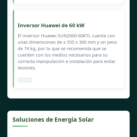
Inversor Huawei de 60 kW
El inversor Huawei SUN2000-60KTL cuenta con
unas dimensiones de x 555 x 300 mm y un peso
de 74 kg, por lo que se recomienda que se
cuenten con los medios necesarios para su
correcta manipulación e instalación para evitar
lesiones.
Soluciones de Energía Solar