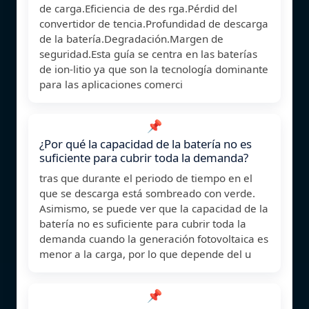
de carga.Eficiencia de des rga.Pérdid del
convertidor de tencia.Profundidad de descarga
de la batería.Degradación.Margen de
seguridad.Esta guía se centra en las baterías
de ion-litio ya que son la tecnología dominante
para las aplicaciones comerci
📌
¿Por qué la capacidad de la batería no es
suficiente para cubrir toda la demanda?
tras que durante el periodo de tiempo en el
que se descarga está sombreado con verde.
Asimismo, se puede ver que la capacidad de la
batería no es suficiente para cubrir toda la
demanda cuando la generación fotovoltaica es
menor a la carga, por lo que depende del u
📌