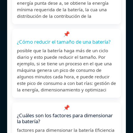
energía punta dese a, se obtiene la energía
mínima requerida de la batería, la cua una
distribución de la contribución de la
📌
¿Cómo reducir el tamaño de una batería?
posible que la batería haga más de un ciclo
diario y esto puede reducir el tamaño. Por
ejemplo, si se tiene un proceso en el que una
máquina genera un pico de consumo de
algunos minutos cada hora, e puede reducir
este pico de consumo a con bat rías: gestión de
la energía, dimensionamiento y optimizaci
📌
¿Cuáles son los factores para dimensionar
la batería?
factores para dimensionar la batería Eficiencia