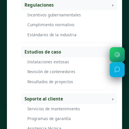
Regulaciones
Incentivos gubernamentales
Cumplimiento normativo
Estándares de la industria
Estudios de caso
Instalaciones exitosas
Revisión de contenedores
Resultados de proyectos
Soporte al cliente
Servicios de mantenimiento
Programas de garantía
Asistencia técnica