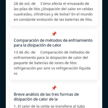
28 de oct. de Cómo afecta el envasado de
las pilas de litio ¿Disipación del calor en celdas
cuadradas, cilíndricas y de bolsa? En el mundo
en constante evolución de las baterías de litio,
📌
Comparación de métodos de enfriamiento
para la disipación de calor
13 de dic. de Comparación de métodos de
enfriamiento para la disipación de calor del
paquete de baterías de iones de litio:
refrigeración por aire vs refrigeración líquida
vs
📌
Breve análisis de las tres formas de
disipación de calor de la
1. El calor de la celda se transfiere al tubo