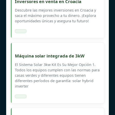
Inversores en venta en Croacia
Descubre las mejores inversiones en Croacia y
saca el máximo provecho a tu dinero. ¡Explora
oportunidades únicas y asegura tu futuro!
Máquina solar integrada de 3kW
El Sistema Solar 3kw Kit Es Su Mejor Opción 1.
Todos los equipos cumplen con las normas para
casas verdes y diferentes equipos tienen
diferentes períodos de garantía: solar hybrid
inverter