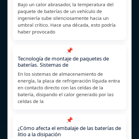
Bajo un calor abrasador, la temperatura del
paquete de baterías de un vehículo de
ingeniería sube silenciosamente hacia un
umbral crítico. Hace una década, esto podría
haber provocado
📌
Tecnología de montaje de paquetes de
baterías. Sistemas de
En los sistemas de almacenamiento de
energía, la placa de refrigeración líquida entra
en contacto directo con las celdas de la
batería, disipando el calor generado por las
celdas de la
📌
¿Cómo afecta el embalaje de las baterías de
litio a la disipación