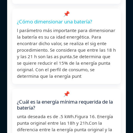
📌
¿Cómo dimensionar una batería?
l parámetro más importante para dimensionar
la batería es su ca idad energética. Para
encontrar dicho valor, se realiza el sig ente
procedimiento. Se considera que entre las 18 h
y las 21 h son las as punta.Se determina que
se quiere reducir el 15% de la energía punta
original. Con el perfil de consumo, se
determina que la energía punt
📌
¿Cuál es la energía mínima requerida de la
batería?
unta deseada es de .5 kWh.Figura 16. Energía
punta original entre las 18h y 21h.Con la
diferencia entre la energía punta original y la