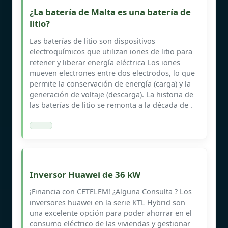
¿La batería de Malta es una batería de
litio?
Las baterías de litio son dispositivos
electroquímicos que utilizan iones de litio para
retener y liberar energía eléctrica Los iones
mueven electrones entre dos electrodos, lo que
permite la conservación de energía (carga) y la
generación de voltaje (descarga). La historia de
las baterías de litio se remonta a la década de .
Inversor Huawei de 36 kW
¡Financia con CETELEM! ¿Alguna Consulta ? Los
inversores huawei en la serie KTL Hybrid son
una excelente opción para poder ahorrar en el
consumo eléctrico de las viviendas y gestionar