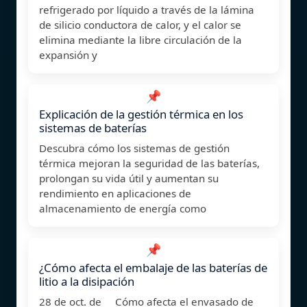
refrigerado por líquido a través de la lámina
de silicio conductora de calor, y el calor se
elimina mediante la libre circulación de la
expansión y
📌
Explicación de la gestión térmica en los
sistemas de baterías
Descubra cómo los sistemas de gestión
térmica mejoran la seguridad de las baterías,
prolongan su vida útil y aumentan su
rendimiento en aplicaciones de
almacenamiento de energía como
📌
¿Cómo afecta el embalaje de las baterías de
litio a la disipación
28 de oct. de Cómo afecta el envasado de