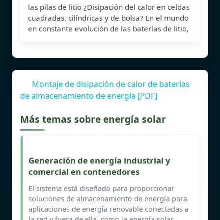
las pilas de litio ¿Disipación del calor en celdas
cuadradas, cilíndricas y de bolsa? En el mundo
en constante evolución de las baterías de litio,
Montaje de disipación de calor de baterías
de almacenamiento de energía [PDF]
Más temas sobre energía solar
Generación de energía industrial y
comercial en contenedores
El sistema está diseñado para proporcionar
soluciones de almacenamiento de energía para
aplicaciones de energía renovable conectadas a
la red y fuera de ella, como la energía solar,