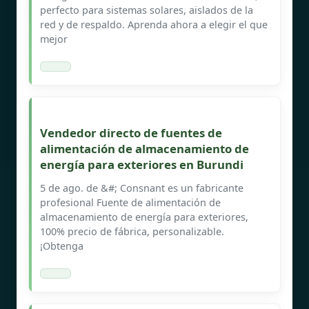
perfecto para sistemas solares, aislados de la
red y de respaldo. Aprenda ahora a elegir el que
mejor
Vendedor directo de fuentes de
alimentación de almacenamiento de
energía para exteriores en Burundi
5 de ago. de &#; Consnant es un fabricante
profesional Fuente de alimentación de
almacenamiento de energía para exteriores,
100% precio de fábrica, personalizable.
¡Obtenga