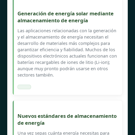
Generación de energía solar mediante
almacenamiento de energía
Las aplicaciones relacionadas con la generación
y el almacenamiento de energía necesitan el
desarrollo de materiales más complejos para
garantizar eficiencia y fiabilidad. Muchos de los
dispositivos electrónicos actuales funcionan con
baterías recargables de iones de litio (Li-ion);
aunque muy pronto podrán usarse en otros
sectores también.
Nuevos estándares de almacenamiento
de energía
Una vez sepas cuánta energía necesitas para