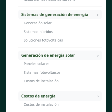
Sistemas de generación de energía
Generación solar
Sistemas híbridos
Soluciones fotovoltaicas
Generación de energía solar
Paneles solares
Sistemas fotovoltaicos
Costos de instalación
Costos de energía
Costos de instalación