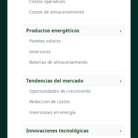
Costos operativos
Costos de almacenamiento
Productos energéticos
Paneles solares
Inversores
Baterías de almacenamiento
Tendencias del mercado
Oportunidades de crecimiento
Reducción de costos
Inversiones en energía
Innovaciones tecnológicas