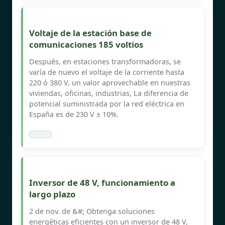
Voltaje de la estación base de
comunicaciones 185 voltios
Después, en estaciones transformadoras, se
varía de nuevo el voltaje de la corriente hasta
220 ó 380 V, un valor aprovechable en nuestras
viviendas, oficinas, industrias, La diferencia de
potencial suministrada por la red eléctrica en
España es de 230 V ± 10%.
Inversor de 48 V, funcionamiento a
largo plazo
2 de nov. de &#; Obtenga soluciones
energéticas eficientes con un inversor de 48 V,