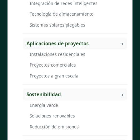
Integración de redes inteligentes
Tecnología de almacenamiento
Sistemas solares plegables
Aplicaciones de proyectos
Instalaciones residenciales
Proyectos comerciales
Proyectos a gran escala
Sostenibilidad
Energía verde
Soluciones renovables
Reducción de emisiones