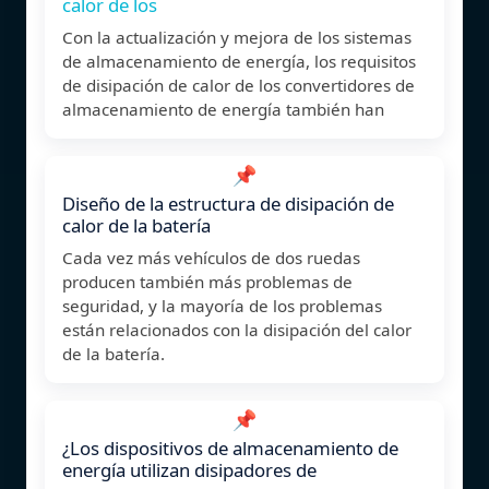
calor de los
Con la actualización y mejora de los sistemas
de almacenamiento de energía, los requisitos
de disipación de calor de los convertidores de
almacenamiento de energía también han
📌
Diseño de la estructura de disipación de
calor de la batería
Cada vez más vehículos de dos ruedas
producen también más problemas de
seguridad, y la mayoría de los problemas
están relacionados con la disipación del calor
de la batería.
📌
¿Los dispositivos de almacenamiento de
energía utilizan disipadores de