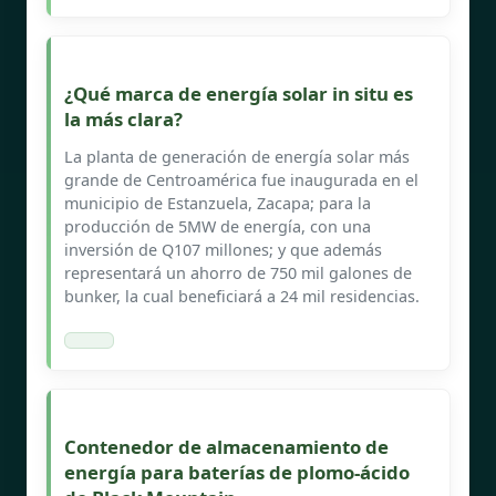
¿Qué marca de energía solar in situ es
la más clara?
La planta de generación de energía solar más
grande de Centroamérica fue inaugurada en el
municipio de Estanzuela, Zacapa; para la
producción de 5MW de energía, con una
inversión de Q107 millones; y que además
representará un ahorro de 750 mil galones de
bunker, la cual beneficiará a 24 mil residencias.
Contenedor de almacenamiento de
energía para baterías de plomo-ácido