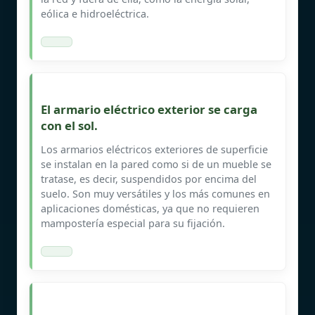
eólica e hidroeléctrica.
El armario eléctrico exterior se carga
con el sol.
Los armarios eléctricos exteriores de superficie
se instalan en la pared como si de un mueble se
tratase, es decir, suspendidos por encima del
suelo. Son muy versátiles y los más comunes en
aplicaciones domésticas, ya que no requieren
mampostería especial para su fijación.