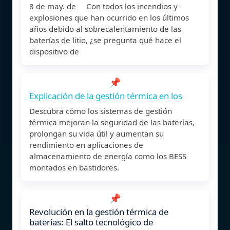
8 de may. de Con todos los incendios y
explosiones que han ocurrido en los últimos
años debido al sobrecalentamiento de las
baterías de litio, ¿se pregunta qué hace el
dispositivo de
📌
Explicación de la gestión térmica en los
Descubra cómo los sistemas de gestión
térmica mejoran la seguridad de las baterías,
prolongan su vida útil y aumentan su
rendimiento en aplicaciones de
almacenamiento de energía como los BESS
montados en bastidores.
📌
Revolución en la gestión térmica de
baterías: El salto tecnológico de