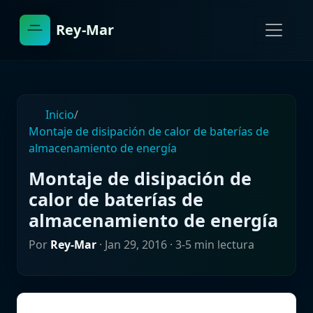
Rey-Mar
Inicio
/
Montaje de disipación de calor de baterías de
almacenamiento de energía
Montaje de disipación de
calor de baterías de
almacenamiento de energía
Por
Rey-Mar
·
Jan 29, 2016
· 3-5 min lectura