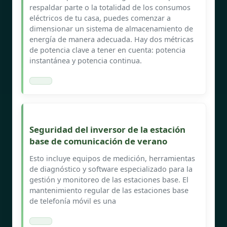
respaldar parte o la totalidad de los consumos
eléctricos de tu casa, puedes comenzar a
dimensionar un sistema de almacenamiento de
energía de manera adecuada. Hay dos métricas
de potencia clave a tener en cuenta: potencia
instantánea y potencia continua.
Seguridad del inversor de la estación
base de comunicación de verano
Esto incluye equipos de medición, herramientas
de diagnóstico y software especializado para la
gestión y monitoreo de las estaciones base. El
mantenimiento regular de las estaciones base
de telefonía móvil es una