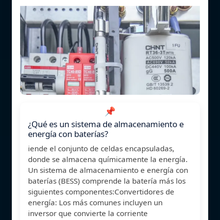
📌
¿Qué es un sistema de almacenamiento e
energía con baterías?
iende el conjunto de celdas encapsuladas,
donde se almacena químicamente la energía.
Un sistema de almacenamiento e energía con
baterías (BESS) comprende la batería más los
siguientes componentes:Convertidores de
energía: Los más comunes incluyen un
inversor que convierte la corriente