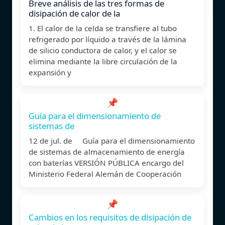
Breve análisis de las tres formas de
disipación de calor de la
1. El calor de la celda se transfiere al tubo
refrigerado por líquido a través de la lámina
de silicio conductora de calor, y el calor se
elimina mediante la libre circulación de la
expansión y
📌
Guía para el dimensionamiento de
sistemas de
12 de jul. de Guía para el dimensionamiento
de sistemas de almacenamiento de energía
con baterías VERSIÓN PÚBLICA encargo del
Ministerio Federal Alemán de Cooperación
📌
Cambios en los requisitos de disipación de