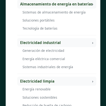
Almacenamiento de energía en baterías
Sistemas de almacenamiento de energía
Soluciones portátiles
Tecnología de baterías
Electricidad industrial
Generación de electricidad
Energía eléctrica comercial
Sistemas industriales de energía
Electricidad limpia
Energía renovable
Soluciones sostenibles
Reducción de huella de carbono