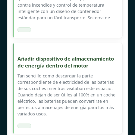
contra incendios y control de temperatura
inteligente con un diseño de contenedor
estándar para un fácil transporte. Sistema de
Añadir dispositivo de almacenamiento
de energía dentro del motor
Tan sencillo como descargar la parte
correspondiente de electricidad de las baterías
de sus coches mientras visitaban este espacio.
Cuando dejan de ser útiles al 100% en un coche
eléctrico, las baterías pueden convertirse en
perfectos almacenajes de energía para los más
variados usos.