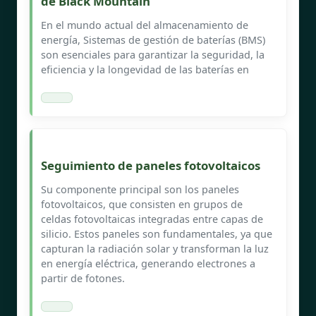
de Black Mountain
En el mundo actual del almacenamiento de
energía, Sistemas de gestión de baterías (BMS)
son esenciales para garantizar la seguridad, la
eficiencia y la longevidad de las baterías en
Seguimiento de paneles fotovoltaicos
Su componente principal son los paneles
fotovoltaicos, que consisten en grupos de
celdas fotovoltaicas integradas entre capas de
silicio. Estos paneles son fundamentales, ya que
capturan la radiación solar y transforman la luz
en energía eléctrica, generando electrones a
partir de fotones.