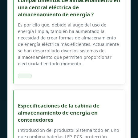
compartimentos de almacenamiento en
una central eléctrica de
almacenamiento de energía ?
Es por ello que, debido al auge del uso de
energía limpia, también ha aumentado la
necesidad de crear formas de almacenamiento
de energía eléctrica más eficientes. Actualmente
se han desarrollado diversos sistemas de
almacenamiento que permiten proporcionar
electricidad en todo momento.
Especificaciones de la cabina de
almacenamiento de energía en
contenedores
Introducción del producto: Sistema todo en uno
que combina baterías LFP, PCS, protección