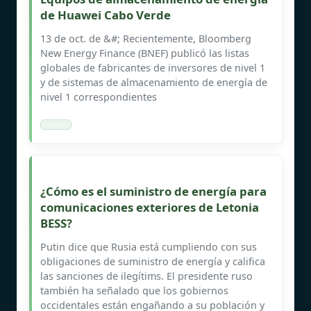
de Huawei Cabo Verde
13 de oct. de &#; Recientemente, Bloomberg
New Energy Finance (BNEF) publicó las listas
globales de fabricantes de inversores de nivel 1
y de sistemas de almacenamiento de energía de
nivel 1 correspondientes
¿Cómo es el suministro de energía para
comunicaciones exteriores de Letonia
BESS?
Putin dice que Rusia está cumpliendo con sus
obligaciones de suministro de energía y califica
las sanciones de ilegítims. El presidente ruso
también ha señalado que los gobiernos
occidentales están engañando a su población y