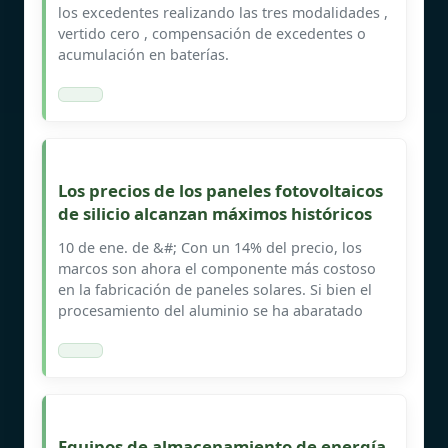
los excedentes realizando las tres modalidades ,
vertido cero , compensación de excedentes o
acumulación en baterías.
Los precios de los paneles fotovoltaicos
de silicio alcanzan máximos históricos
10 de ene. de &#; Con un 14% del precio, los
marcos son ahora el componente más costoso
en la fabricación de paneles solares. Si bien el
procesamiento del aluminio se ha abaratado
Equipos de almacenamiento de energía