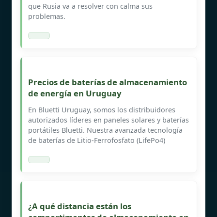
que Rusia va a resolver con calma sus
problemas.
Precios de baterías de almacenamiento
de energía en Uruguay
En Bluetti Uruguay, somos los distribuidores
autorizados líderes en paneles solares y baterías
portátiles Bluetti. Nuestra avanzada tecnología
de baterías de Litio-Ferrofosfato (LifePo4)
¿A qué distancia están los