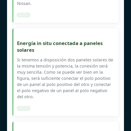
Nissan.
Energía in situ conectada a paneles
solares
Si tenemos a disposición dos paneles solares de
la misma tensión y potencia, la conexión será
muy sencilla. Como se puede ver bien en la
figura, será suficiente conectar el polo positivo
de un panel al polo positivo del otro y conectar
el polo negativo de un panel al polo negativo
del otro.