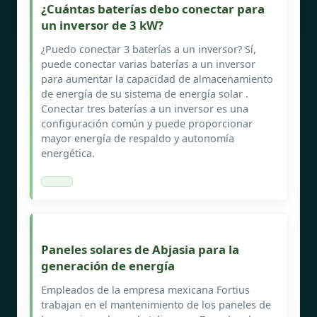
¿Cuántas baterías debo conectar para
un inversor de 3 kW?
¿Puedo conectar 3 baterías a un inversor? Sí,
puede conectar varias baterías a un inversor
para aumentar la capacidad de almacenamiento
de energía de su sistema de energía solar .
Conectar tres baterías a un inversor es una
configuración común y puede proporcionar
mayor energía de respaldo y autonomía
energética.
Paneles solares de Abjasia para la
generación de energía
Empleados de la empresa mexicana Fortius
trabajan en el mantenimiento de los paneles de