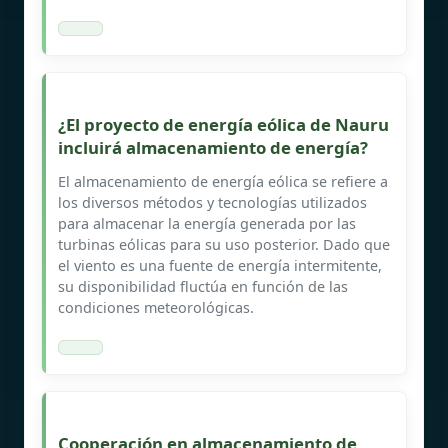
¿El proyecto de energía eólica de Nauru
incluirá almacenamiento de energía?
El almacenamiento de energía eólica se refiere a
los diversos métodos y tecnologías utilizados
para almacenar la energía generada por las
turbinas eólicas para su uso posterior. Dado que
el viento es una fuente de energía intermitente,
su disponibilidad fluctúa en función de las
condiciones meteorológicas.
Cooperación en almacenamiento de