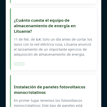
¿Cuánto cuesta el equipo de
almacenamiento de energía en
Lituania?
11 de feb. de &#; Solo un día antes de cortar los
lazos con la red eléctrica rusa, Lituania anunció
el lanzamiento de un importante ejercicio de
adquisición de almacenamiento de energía.
Instalación de paneles fotovoltaicos
monocristalinos
En primer lugar tenemos los fotovoltaicos
monocristalinos: Este tipo de paneles está