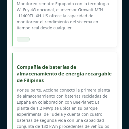
Monitoreo remoto: Equipado con la tecnología
Wi-Fi y 4G opcional, el inversor Growatt MIN
-11400TL-XH-US ofrece la capacidad de
monitorear el rendimiento del sistema en
tiempo real desde cualquier
Compañía de baterías de
almacenamiento de energía recargable
de Filipinas
Por su parte, Acciona conectó la primera planta
de almacenamiento con baterías recicladas de
España en colaboración con BeePlanet: La
planta de 1,2 MWp se ubica en su parque
experimental de Tudela y cuenta con cuatro
baterías de segunda vida con una capacidad
conjunta de 130 kWh procedentes de vehículos