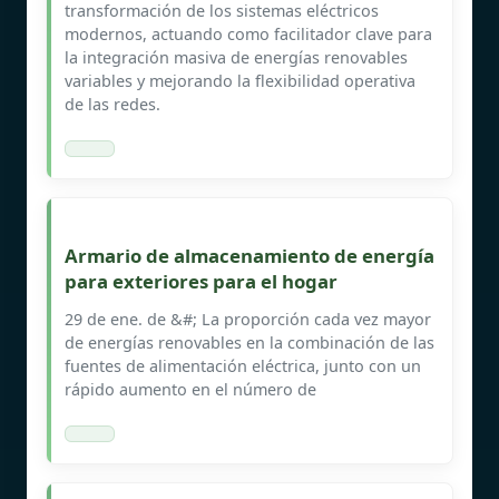
transformación de los sistemas eléctricos
modernos, actuando como facilitador clave para
la integración masiva de energías renovables
variables y mejorando la flexibilidad operativa
de las redes.
Armario de almacenamiento de energía
para exteriores para el hogar
29 de ene. de &#; La proporción cada vez mayor
de energías renovables en la combinación de las
fuentes de alimentación eléctrica, junto con un
rápido aumento en el número de