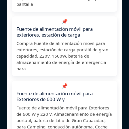
pantalla
📌
Fuente de alimentación móvil para
exteriores, estación de carga
Compra Fuente de alimentación móvil para
exteriores, estación de carga portátil de gran
capacidad, 220V, 1500W, batería de
almacenamiento de energía de emergencia
para
📌
Fuente de alimentación móvil para
Exteriores de 600 W y
Fuente de alimentación móvil para Exteriores
de 600 W y 220 V, Almacenamiento de energía
portátil, batería de Litio de Gran Capacidad,
para Camping, conducción autónoma, Coche