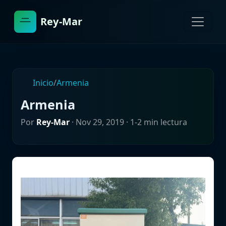
Rey-Mar
Inicio
/
Armenia
Armenia
Por
Rey-Mar
·
Nov 29, 2019
· 1-2 min lectura