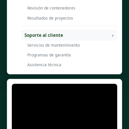
Revisión de contenedores
Resultados de proyectos
Soporte al cliente
Servicios de mantenimiento
Programas de garantía
Asistencia técnica