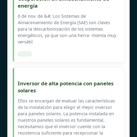
energía
6 de nov. de &#; Los Sistemas de
Almacenamiento de Energía (SAE) son claves
para la descarbonización de los sistemas
energéticos, ya que son una herra- mienta muy
versátil
Inversor de alta potencia con paneles
solares
Ellos se encargan de evaluar las características
de la instalación para elegir el mejor inversor
para paneles solares. La potencia instalada en
nuestros paneles solares es fundamental,
necesitamos que el inversor cuente con la
resistencia suficiente para recepcionar la