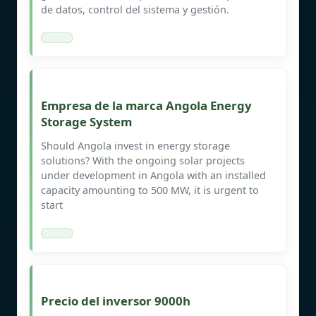
de datos, control del sistema y gestión.
Empresa de la marca Angola Energy
Storage System
Should Angola invest in energy storage
solutions? With the ongoing solar projects
under development in Angola with an installed
capacity amounting to 500 MW, it is urgent to
start
Precio del inversor 9000h