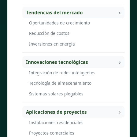
Tendencias del mercado
Oportunidades de crecimiento
Reducción de costos
Inversiones en energía
Innovaciones tecnológicas
Integración de redes inteligentes
Tecnología de almacenamiento
Sistemas solares plegables
Aplicaciones de proyectos
Instalaciones residenciales
Proyectos comerciales