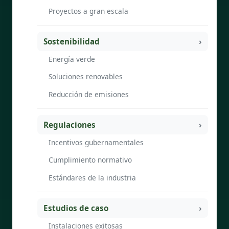
Proyectos a gran escala
Sostenibilidad
Energía verde
Soluciones renovables
Reducción de emisiones
Regulaciones
Incentivos gubernamentales
Cumplimiento normativo
Estándares de la industria
Estudios de caso
Instalaciones exitosas