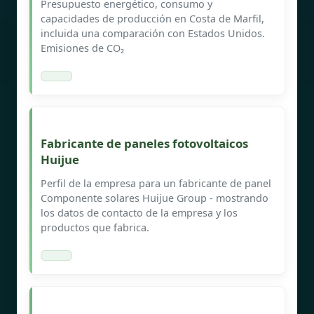
Presupuesto energético, consumo y
capacidades de producción en Costa de Marfil,
incluida una comparación con Estados Unidos.
Emisiones de CO₂
Fabricante de paneles fotovoltaicos
Huijue
Perfil de la empresa para un fabricante de panel
Componente solares Huijue Group - mostrando
los datos de contacto de la empresa y los
productos que fabrica.