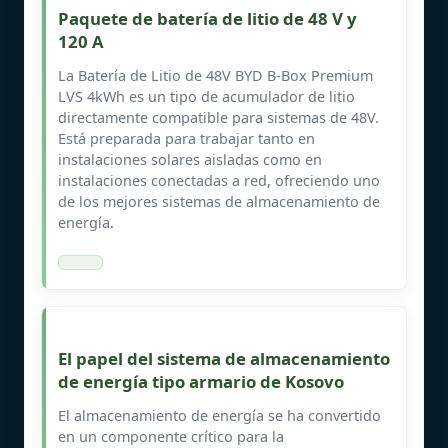
Paquete de batería de litio de 48 V y
120 A
La Batería de Litio de 48V BYD B-Box Premium
LVS 4kWh es un tipo de acumulador de litio
directamente compatible para sistemas de 48V.
Está preparada para trabajar tanto en
instalaciones solares aisladas como en
instalaciones conectadas a red, ofreciendo uno
de los mejores sistemas de almacenamiento de
energía.
El papel del sistema de almacenamiento
de energía tipo armario de Kosovo
El almacenamiento de energía se ha convertido
en un componente crítico para la