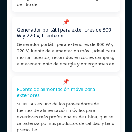
de litio de
📌
Generador portátil para exteriores de 800
W y 220 V, fuente de
Generador portátil para exteriores de 800 W y
220 V, fuente de alimentación móvil, ideal para
montar puestos, recorridos en coche, camping,
almacenamiento de energía y emergencias en
📌
Fuente de alimentación móvil para
exteriores
SHINDAK es uno de los proveedores de
fuentes de alimentación móviles para
exteriores más profesionales de China, que se
caracteriza por sus productos de calidad y bajo
precio. Le