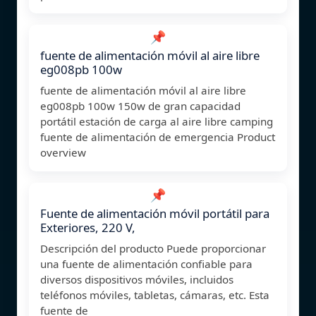
📌
fuente de alimentación móvil al aire libre
eg008pb 100w
fuente de alimentación móvil al aire libre
eg008pb 100w 150w de gran capacidad
portátil estación de carga al aire libre camping
fuente de alimentación de emergencia Product
overview
📌
Fuente de alimentación móvil portátil para
Exteriores, 220 V,
Descripción del producto Puede proporcionar
una fuente de alimentación confiable para
diversos dispositivos móviles, incluidos
teléfonos móviles, tabletas, cámaras, etc. Esta
fuente de