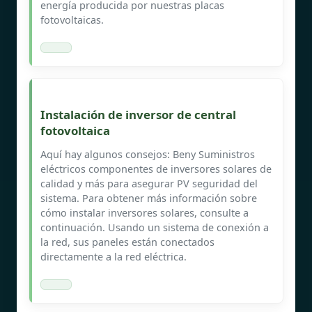
energía producida por nuestras placas
fotovoltaicas.
Instalación de inversor de central
fotovoltaica
Aquí hay algunos consejos: Beny Suministros
eléctricos componentes de inversores solares de
calidad y más para asegurar PV seguridad del
sistema. Para obtener más información sobre
cómo instalar inversores solares, consulte a
continuación. Usando un sistema de conexión a
la red, sus paneles están conectados
directamente a la red eléctrica.