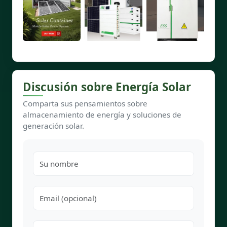
Discusión sobre Energía Solar
Comparta sus pensamientos sobre
almacenamiento de energía y soluciones de
generación solar.