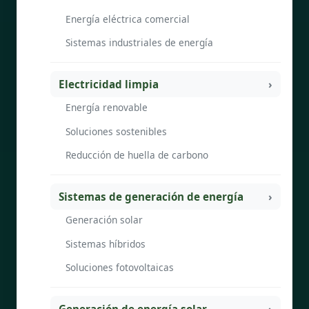
Energía eléctrica comercial
Sistemas industriales de energía
Electricidad limpia
Energía renovable
Soluciones sostenibles
Reducción de huella de carbono
Sistemas de generación de energía
Generación solar
Sistemas híbridos
Soluciones fotovoltaicas
Generación de energía solar