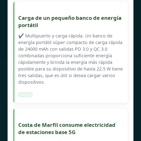
Carga de un pequeño banco de energía
portátil
✔️ Multipuerto y carga rápida. Un banco de
energía portátil súper compacto de carga rápida
de 24000 mAh con salidas PD 3.0 y QC 3.0
combinadas proporciona suficiente energía
rápidamente y brinda la energía más rápida
posible para su dispositivo de hasta 22.5 W tiene
tres salidas, que es útil si desea cargar varios
dispositivos.
Costa de Marfil consume electricidad
de estaciones base 5G