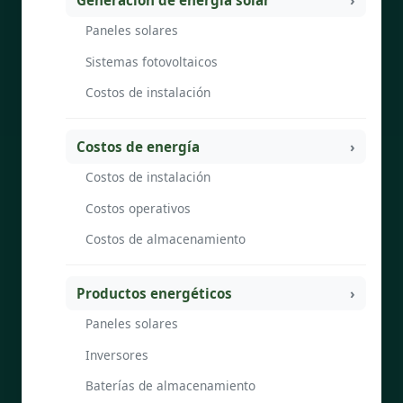
Paneles solares
Sistemas fotovoltaicos
Costos de instalación
Costos de energía
Costos de instalación
Costos operativos
Costos de almacenamiento
Productos energéticos
Paneles solares
Inversores
Baterías de almacenamiento