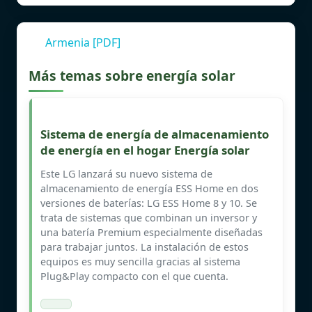
Armenia [PDF]
Más temas sobre energía solar
Sistema de energía de almacenamiento
de energía en el hogar Energía solar
Este LG lanzará su nuevo sistema de
almacenamiento de energía ESS Home en dos
versiones de baterías: LG ESS Home 8 y 10. Se
trata de sistemas que combinan un inversor y
una batería Premium especialmente diseñadas
para trabajar juntos. La instalación de estos
equipos es muy sencilla gracias al sistema
Plug&Play compacto con el que cuenta.