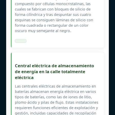
compuesto por células monocristalinas, las
cuales se fabrican con bloques de silicio de
forma cilíndrica y tras despuntar sus cuatro
esquinas se consiguen láminas de silicio con
forma cuadrada o rectangular de un color
oscuro muy semejante al negro.
Central eléctrica de almacenamiento
de energía en la calle totalmente
eléctrica
Las centrales eléctricas de almacenamiento en
baterías almacenan energía eléctrica en varios
tipos de baterías, como las de iones de litio,
plomo-ácido y pilas de flujo. Estas instalaciones
requieren funciones eficientes de explotación y
gestión, incluidas capacidades de recopilación