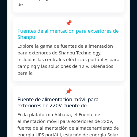
de
📌
Fuentes de alimentación para exteriores de
Shanpu
Explore la gama de fuentes de alimentación
para exteriores de Shanpu Technology,
incluidas las centrales eléctricas portátiles para
camping y las soluciones de 12 V. Diseñados
para la
📌
Fuente de alimentación móvil para
exteriores de 220V, fuente de
En la plataforma Alibaba, el Fuente de
alimentación móvil para exteriores de 220V,
fuente de alimentación de almacenamiento de
energía UPS portátil, estación de energía Solar