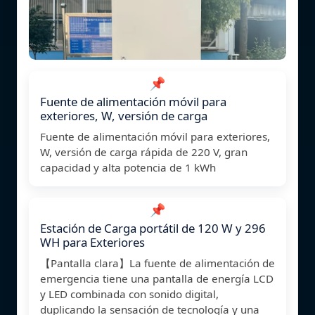
📌
Fuente de alimentación móvil para
exteriores, W, versión de carga
Fuente de alimentación móvil para exteriores,
W, versión de carga rápida de 220 V, gran
capacidad y alta potencia de 1 kWh
📌
Estación de Carga portátil de 120 W y 296
WH para Exteriores
【Pantalla clara】La fuente de alimentación de
emergencia tiene una pantalla de energía LCD
y LED combinada con sonido digital,
duplicando la sensación de tecnología y una