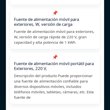
📌
Fuente de alimentación móvil para
exteriores, W, versión de carga
Fuente de alimentación móvil para exteriores,
W, versión de carga rápida de 220 V, gran
capacidad y alta potencia de 1 kWh
📌
Fuente de alimentación móvil portátil para
Exteriores, 220 V,
Descripción del producto Puede proporcionar
una fuente de alimentación confiable para
diversos dispositivos móviles, incluidos
teléfonos móviles, tabletas, cámaras, etc. Esta
fuente de