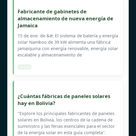
Fabricante de gabinetes de
almacenamiento de nueva energía de
Jamaica
15 de ene. de &#; El sistema de batería y energía
solar Namkoo de 39 kW alimenta una fábrica
jamaiquina con energía renovable, energía solar
escalable y almacenamiento de
¿Cuántas fábricas de paneles solares
hay en Bolivia?
"Explore los principales fabricantes de paneles
solares en Bolivia, los centros de la cadena de
suministro y las ferias esenciales para el sector
de la energía solar en esta guía completa".