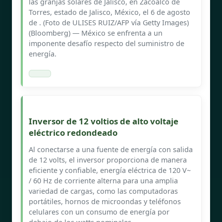
las granjas solares de Jalisco, en Zacoalco de
Torres, estado de Jalisco, México, el 6 de agosto
de . (Foto de ULISES RUIZ/AFP vía Getty Images)
(Bloomberg) — México se enfrenta a un
imponente desafío respecto del suministro de
energía.
Inversor de 12 voltios de alto voltaje
eléctrico redondeado
Al conectarse a una fuente de energía con salida
de 12 volts, el inversor proporciona de manera
eficiente y confiable, energía eléctrica de 120 V~
/ 60 Hz de corriente alterna para una amplia
variedad de cargas, como las computadoras
portátiles, hornos de microondas y teléfonos
celulares con un consumo de energía por