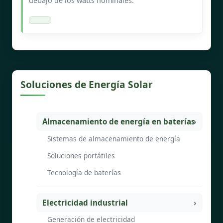
debajo de los watts nominales.
Soluciones de Energía Solar
Almacenamiento de energía en baterías
Sistemas de almacenamiento de energía
Soluciones portátiles
Tecnología de baterías
Electricidad industrial
Generación de electricidad