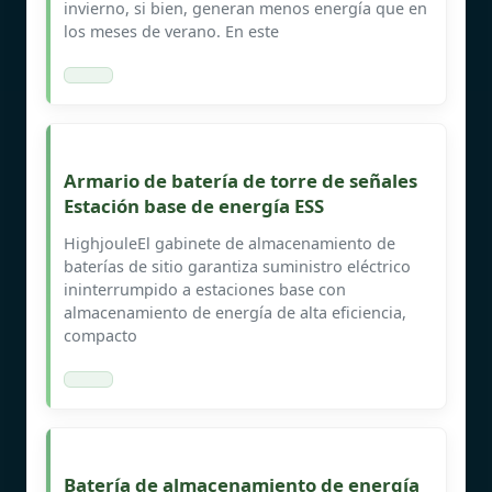
invierno, si bien, generan menos energía que en
los meses de verano. En este
Armario de batería de torre de señales
Estación base de energía ESS
HighjouleEl gabinete de almacenamiento de
baterías de sitio garantiza suministro eléctrico
ininterrumpido a estaciones base con
almacenamiento de energía de alta eficiencia,
compacto
Batería de almacenamiento de energía