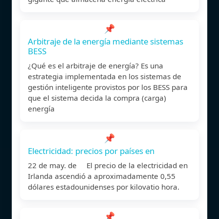
📌
Arbitraje de la energía mediante sistemas
BESS
¿Qué es el arbitraje de energía? Es una
estrategia implementada en los sistemas de
gestión inteligente provistos por los BESS para
que el sistema decida la compra (carga)
energía
📌
Electricidad: precios por países en
22 de may. de El precio de la electricidad en
Irlanda ascendió a aproximadamente 0,55
dólares estadounidenses por kilovatio hora.
📌