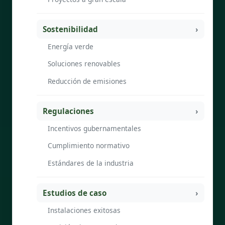
Sostenibilidad
Energía verde
Soluciones renovables
Reducción de emisiones
Regulaciones
Incentivos gubernamentales
Cumplimiento normativo
Estándares de la industria
Estudios de caso
Instalaciones exitosas