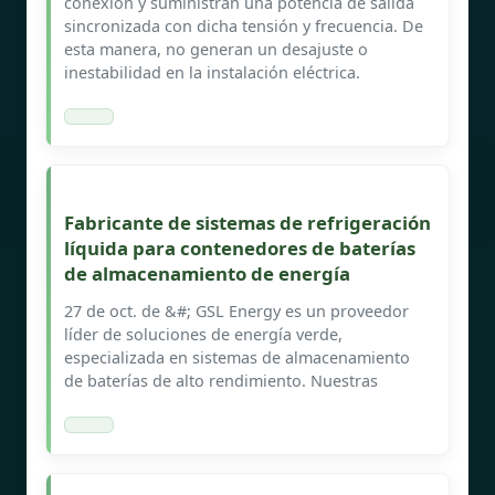
conexión y suministran una potencia de salida
sincronizada con dicha tensión y frecuencia. De
esta manera, no generan un desajuste o
inestabilidad en la instalación eléctrica.
Fabricante de sistemas de refrigeración
líquida para contenedores de baterías
de almacenamiento de energía
27 de oct. de &#; GSL Energy es un proveedor
líder de soluciones de energía verde,
especializada en sistemas de almacenamiento
de baterías de alto rendimiento. Nuestras