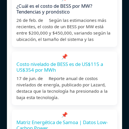
¿Cuál es el costo de BESS por MW?
Tendencias y pronóstico
26 de feb. de Según las estimaciones más
recientes, el costo de un BESS por MW está
entre $200,000 y $450,000, variando según la
ubicación, el tamaño del sistema y las
📌
Costo nivelado de BESS es de US$115 a
US$354 por MWh
17 de jun. de Reporte anual de costos
nivelados de energía, publicado por Lazard,
destaca que la tecnología ha presionado a la
baja esta tecnología.
📌
Matriz Energética de Samoa | Datos Low-
Carbon Power