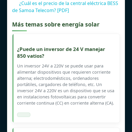
¿Cuál es el precio de la central eléctrica BESS
de Samoa Telecom? [PDF]
Más temas sobre energía solar
¿Puede un inversor de 24 V manejar
850 vatios?
Un inversor 24V a 220V se puede usar para
alimentar dispositivos que requieren corriente
alterna; electrodomésticos, ordenadores
portátiles, cargadores de teléfono, etc. Un
inversor 24V a 220V es un dispositivo que se usa
en instalaciones fotovoltaicas para convertir
corriente continua (CC) en corriente alterna (CA).