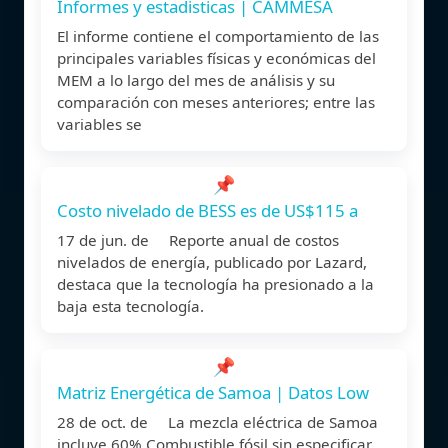
Informes y estadisticas | CAMMESA
El informe contiene el comportamiento de las
principales variables físicas y económicas del
MEM a lo largo del mes de análisis y su
comparación con meses anteriores; entre las
variables se
📌
Costo nivelado de BESS es de US$115 a
17 de jun. de Reporte anual de costos
nivelados de energía, publicado por Lazard,
destaca que la tecnología ha presionado a la
baja esta tecnología.
📌
Matriz Energética de Samoa | Datos Low
28 de oct. de La mezcla eléctrica de Samoa
incluye 60% Combustible fósil sin especificar,