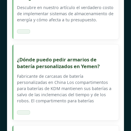
Descubre en nuestro artículo el verdadero costo
de implementar sistemas de almacenamiento de
energía y cómo afecta a tu presupuesto.
¿Dónde puedo pedir armarios de
batería personalizados en Yemen?
Fabricante de carcasas de batería
personalizadas en China Los compartimentos
para baterías de KDM mantienen sus baterías a
salvo de las inclemencias del tiempo y de los
robos. El compartimento para baterías