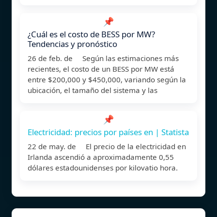
📌
¿Cuál es el costo de BESS por MW?
Tendencias y pronóstico
26 de feb. de Según las estimaciones más
recientes, el costo de un BESS por MW está
entre $200,000 y $450,000, variando según la
ubicación, el tamaño del sistema y las
📌
Electricidad: precios por países en | Statista
22 de may. de El precio de la electricidad en
Irlanda ascendió a aproximadamente 0,55
dólares estadounidenses por kilovatio hora.