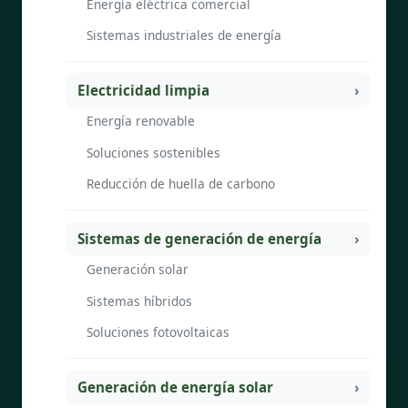
Energía eléctrica comercial
Sistemas industriales de energía
Electricidad limpia
Energía renovable
Soluciones sostenibles
Reducción de huella de carbono
Sistemas de generación de energía
Generación solar
Sistemas híbridos
Soluciones fotovoltaicas
Generación de energía solar