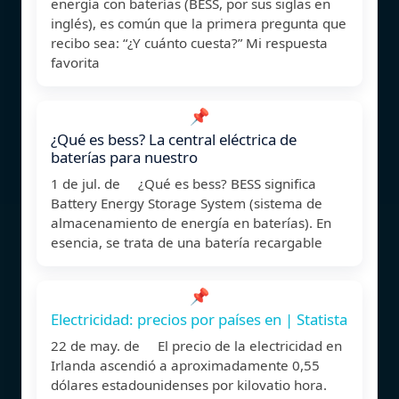
energía con baterías (BESS, por sus siglas en
inglés), es común que la primera pregunta que
recibo sea: “¿Y cuánto cuesta?” Mi respuesta
favorita
📌
¿Qué es bess? La central eléctrica de
baterías para nuestro
1 de jul. de ¿Qué es bess? BESS significa
Battery Energy Storage System (sistema de
almacenamiento de energía en baterías). En
esencia, se trata de una batería recargable
📌
Electricidad: precios por países en | Statista
22 de may. de El precio de la electricidad en
Irlanda ascendió a aproximadamente 0,55
dólares estadounidenses por kilovatio hora.