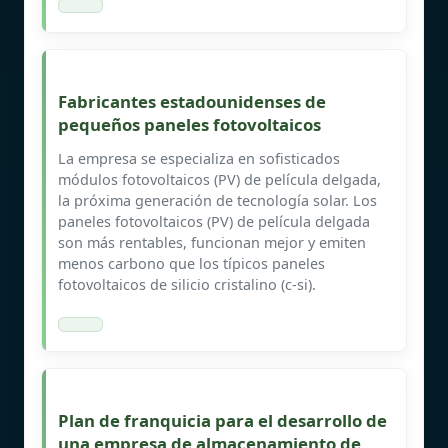
Fabricantes estadounidenses de
pequeños paneles fotovoltaicos
La empresa se especializa en sofisticados
módulos fotovoltaicos (PV) de película delgada,
la próxima generación de tecnología solar. Los
paneles fotovoltaicos (PV) de película delgada
son más rentables, funcionan mejor y emiten
menos carbono que los típicos paneles
fotovoltaicos de silicio cristalino (c-si).
Plan de franquicia para el desarrollo de
una empresa de almacenamiento de