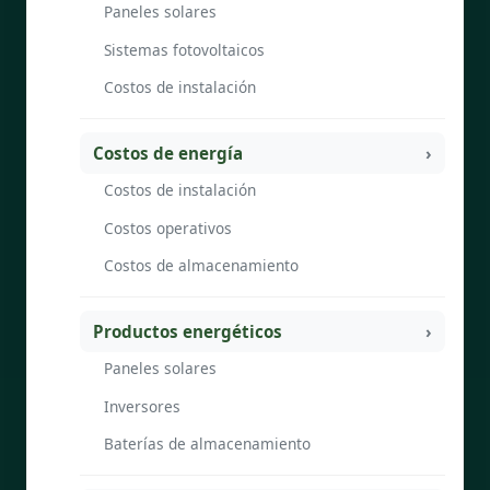
Paneles solares
Sistemas fotovoltaicos
Costos de instalación
Costos de energía
Costos de instalación
Costos operativos
Costos de almacenamiento
Productos energéticos
Paneles solares
Inversores
Baterías de almacenamiento