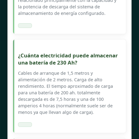
relacionado principalmente con la capacidad y
la potencia de descarga del sistema de
almacenamiento de energía configurado.
¿Cuánta electricidad puede almacenar
una batería de 230 Ah?
Cables de arranque de 1,5 metros y
alimentación de 2 metros. Carga de alto
rendimiento. El tiempo aproximado de carga
para una batería de 200 ah. totalmente
descargada es de 7,5 horas y una de 100
amperios 4 horas (normalmente suele ser de
menos ya que llevan algo de carga).