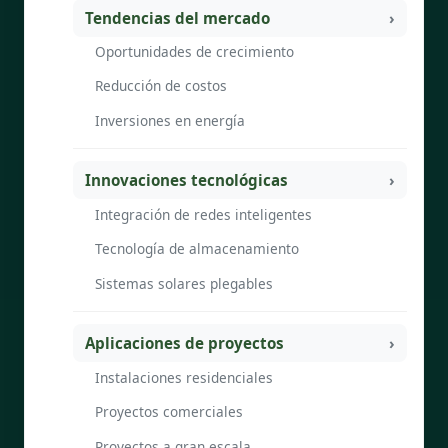
Tendencias del mercado
Oportunidades de crecimiento
Reducción de costos
Inversiones en energía
Innovaciones tecnológicas
Integración de redes inteligentes
Tecnología de almacenamiento
Sistemas solares plegables
Aplicaciones de proyectos
Instalaciones residenciales
Proyectos comerciales
Proyectos a gran escala