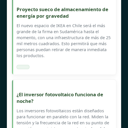
Proyecto sueco de almacenamiento de
energía por gravedad
El nuevo espacio de IKEA en Chile será el más
grande de la firma en Sudamérica hasta el
momento, con una infraestructura de más de 25
mil metros cuadrados. Esto permitirá que más
personas puedan retirar de manera inmediata
los productos.
¿El inversor fotovoltaico funciona de
noche?
Los inversores fotovoltaicos están diseñados
para funcionar en paralelo con la red. Miden la
tensión y la frecuencia de la red en su punto de