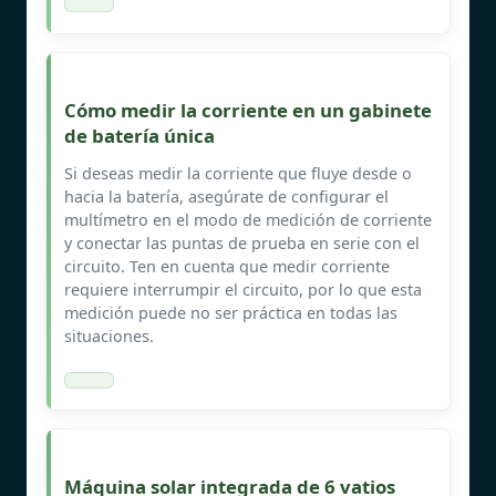
Cómo medir la corriente en un gabinete
de batería única
Si deseas medir la corriente que fluye desde o
hacia la batería, asegúrate de configurar el
multímetro en el modo de medición de corriente
y conectar las puntas de prueba en serie con el
circuito. Ten en cuenta que medir corriente
requiere interrumpir el circuito, por lo que esta
medición puede no ser práctica en todas las
situaciones.
Máquina solar integrada de 6 vatios