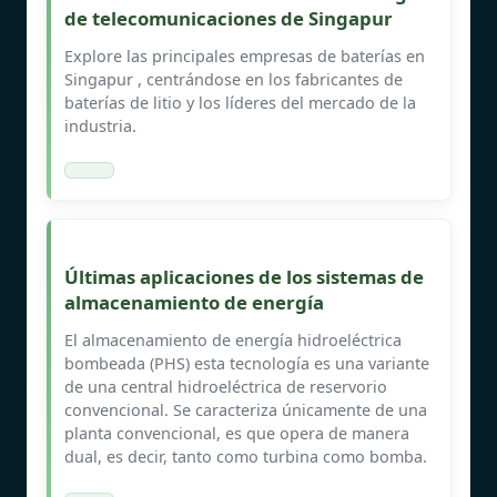
de telecomunicaciones de Singapur
Explore las principales empresas de baterías en
Singapur , centrándose en los fabricantes de
baterías de litio y los líderes del mercado de la
industria.
Últimas aplicaciones de los sistemas de
almacenamiento de energía
El almacenamiento de energía hidroeléctrica
bombeada (PHS) esta tecnología es una variante
de una central hidroeléctrica de reservorio
convencional. Se caracteriza únicamente de una
planta convencional, es que opera de manera
dual, es decir, tanto como turbina como bomba.