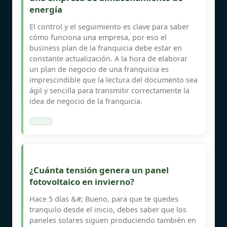
energía
El control y el seguimiento es clave para saber
cómo funciona una empresa, por eso el
business plan de la franquicia debe estar en
constante actualización. A la hora de elaborar
un plan de negocio de una franquicia es
imprescindible que la lectura del documento sea
ágil y sencilla para transmitir correctamente la
idea de negocio de la franquicia.
¿Cuánta tensión genera un panel
fotovoltaico en invierno?
Hace 5 días &#; Bueno, para que te quedes
tranquilo desde el inicio, debes saber que los
paneles solares siguen produciendo también en