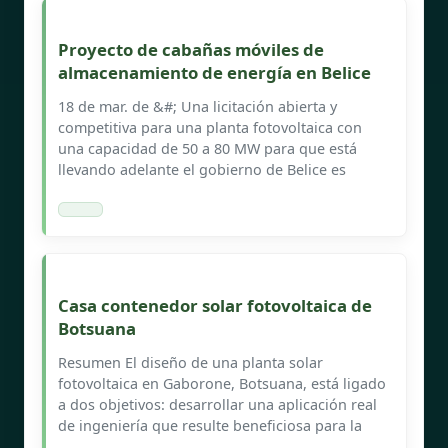
Proyecto de cabañas móviles de
almacenamiento de energía en Belice
18 de mar. de &#; Una licitación abierta y
competitiva para una planta fotovoltaica con
una capacidad de 50 a 80 MW para que está
llevando adelante el gobierno de Belice es
Casa contenedor solar fotovoltaica de
Botsuana
Resumen El diseño de una planta solar
fotovoltaica en Gaborone, Botsuana, está ligado
a dos objetivos: desarrollar una aplicación real
de ingeniería que resulte beneficiosa para la