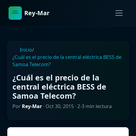
Rey-Mar
Inicio
/
¿Cuál es el precio de la central eléctrica BESS de
Samoa Telecom?
¿Cuál es el precio de la
central eléctrica BESS de
Samoa Telecom?
Por
Rey-Mar
·
Oct 30, 2015
· 2-3 min lectura