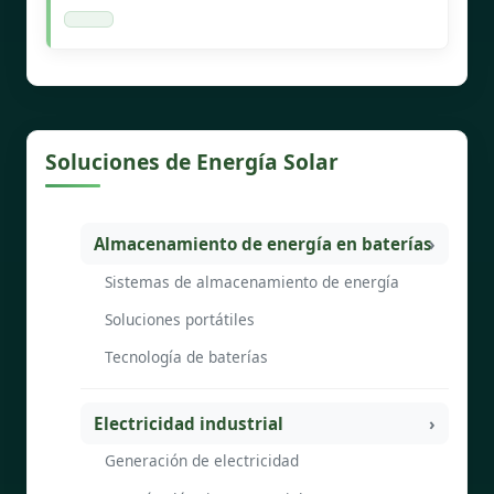
Soluciones de Energía Solar
Almacenamiento de energía en baterías
Sistemas de almacenamiento de energía
Soluciones portátiles
Tecnología de baterías
Electricidad industrial
Generación de electricidad