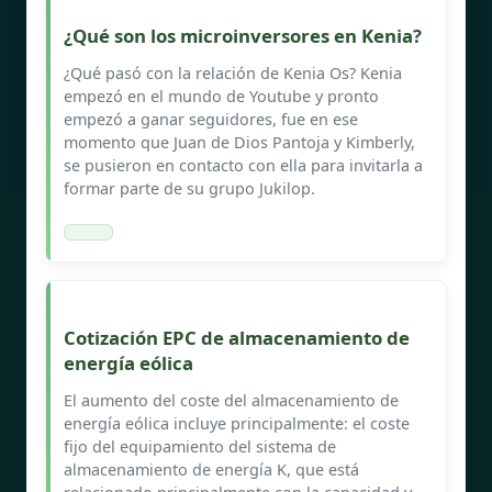
¿Qué son los microinversores en Kenia?
¿Qué pasó con la relación de Kenia Os? Kenia
empezó en el mundo de Youtube y pronto
empezó a ganar seguidores, fue en ese
momento que Juan de Dios Pantoja y Kimberly,
se pusieron en contacto con ella para invitarla a
formar parte de su grupo Jukilop.
Cotización EPC de almacenamiento de
energía eólica
El aumento del coste del almacenamiento de
energía eólica incluye principalmente: el coste
fijo del equipamiento del sistema de
almacenamiento de energía K, que está