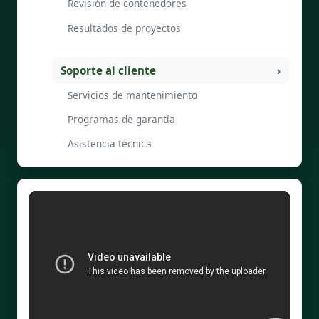
Revisión de contenedores
Resultados de proyectos
Soporte al cliente
Servicios de mantenimiento
Programas de garantía
Asistencia técnica