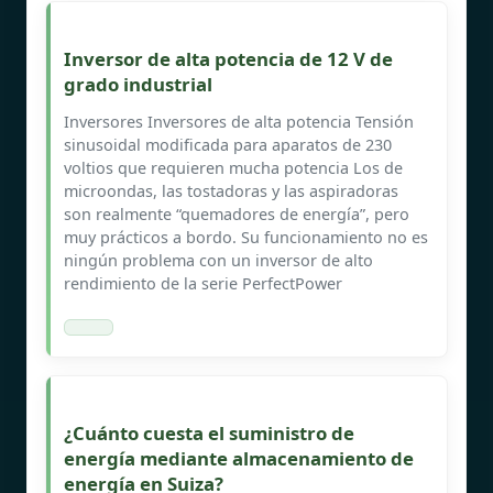
Inversor de alta potencia de 12 V de
grado industrial
Inversores Inversores de alta potencia Tensión
sinusoidal modificada para aparatos de 230
voltios que requieren mucha potencia Los de
microondas, las tostadoras y las aspiradoras
son realmente “quemadores de energía”, pero
muy prácticos a bordo. Su funcionamiento no es
ningún problema con un inversor de alto
rendimiento de la serie PerfectPower
¿Cuánto cuesta el suministro de
energía mediante almacenamiento de
energía en Suiza?