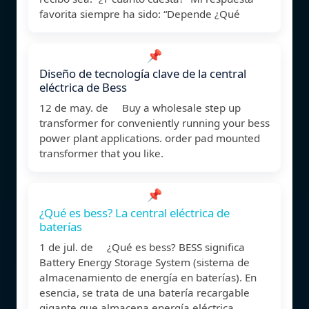
favorita siempre ha sido: “Depende ¿Qué
📌
Diseño de tecnología clave de la central
eléctrica de Bess
12 de may. de Buy a wholesale step up
transformer for conveniently running your bess
power plant applications. order pad mounted
transformer that you like.
📌
¿Qué es bess? La central eléctrica de
baterías
1 de jul. de ¿Qué es bess? BESS significa
Battery Energy Storage System (sistema de
almacenamiento de energía en baterías). En
esencia, se trata de una batería recargable
gigante que almacena energía eléctrica