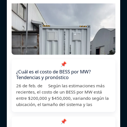
📌
¿Cuál es el costo de BESS por MW?
Tendencias y pronóstico
26 de feb. de Según las estimaciones más
recientes, el costo de un BESS por MW está
entre $200,000 y $450,000, variando según la
ubicación, el tamaño del sistema y las
📌