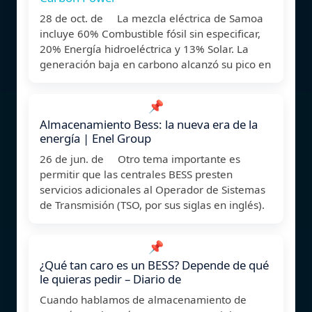
28 de oct. de La mezcla eléctrica de Samoa
incluye 60% Combustible fósil sin especificar,
20% Energía hidroeléctrica y 13% Solar. La
generación baja en carbono alcanzó su pico en
📌
Almacenamiento Bess: la nueva era de la
energía | Enel Group
26 de jun. de Otro tema importante es
permitir que las centrales BESS presten
servicios adicionales al Operador de Sistemas
de Transmisión (TSO, por sus siglas en inglés).
📌
¿Qué tan caro es un BESS? Depende de qué
le quieras pedir – Diario de
Cuando hablamos de almacenamiento de