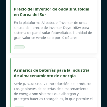
Precio del inversor de onda sinusoidal
en Corea del Sur
En la plataforma Alibaba, el Inversor de onda
sinusoidal, precio de inversor Deye 16Kw para
sistema de panel solar fotovoltaico, 1 unidad de
gran valor se vende solo por .0 dólares.
Armarios de baterías para la industria
de almacenamiento de energía
Serie JNBC614100-V1 Introducción del producto
Los gabinetes de baterías de almacenamiento
de energía son sistemas que albergan y
protegen baterías recargables, lo que permite el