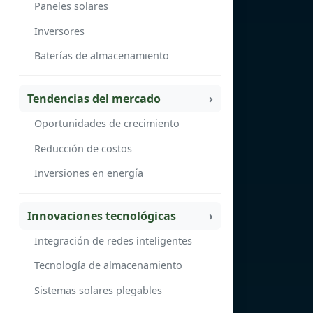
Paneles solares
Inversores
Baterías de almacenamiento
Tendencias del mercado
Oportunidades de crecimiento
Reducción de costos
Inversiones en energía
Innovaciones tecnológicas
Integración de redes inteligentes
Tecnología de almacenamiento
Sistemas solares plegables