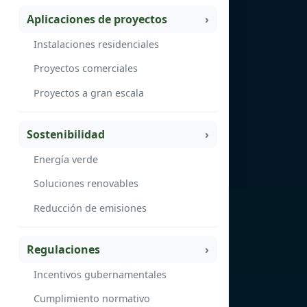
Aplicaciones de proyectos
Instalaciones residenciales
Proyectos comerciales
Proyectos a gran escala
Sostenibilidad
Energía verde
Soluciones renovables
Reducción de emisiones
Regulaciones
Incentivos gubernamentales
Cumplimiento normativo