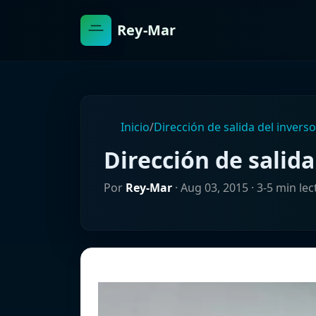
Rey-Mar
Inicio
/
Dirección de salida del invers
Dirección de salida
Por
Rey-Mar
·
Aug 03, 2015
· 3-5 min lec