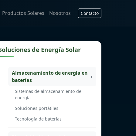
Productos Solares
Nosotros
Contacto
Soluciones de Energía Solar
Almacenamiento de energía en
baterías
Sistemas de almacenamiento de
energía
Soluciones portátiles
Tecnología de baterías