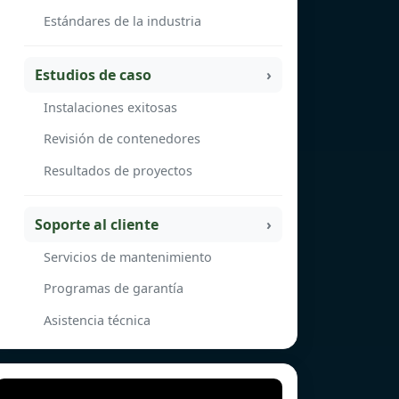
Estándares de la industria
Estudios de caso
Instalaciones exitosas
Revisión de contenedores
Resultados de proyectos
Soporte al cliente
Servicios de mantenimiento
Programas de garantía
Asistencia técnica