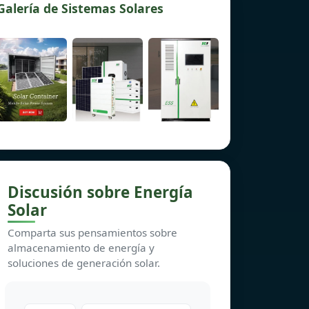
Galería de Sistemas Solares
Discusión sobre Energía
Solar
Comparta sus pensamientos sobre
almacenamiento de energía y
soluciones de generación solar.