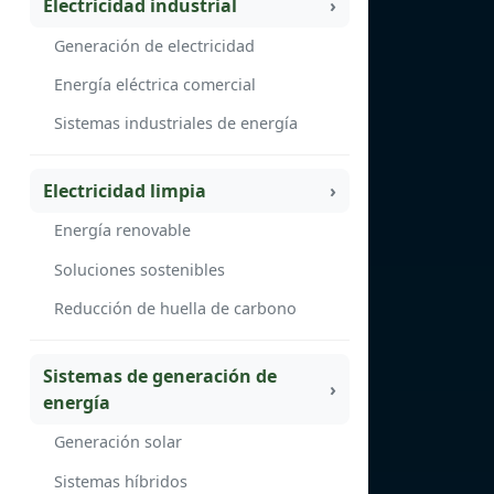
Electricidad industrial
Generación de electricidad
Energía eléctrica comercial
Sistemas industriales de energía
Electricidad limpia
Energía renovable
Soluciones sostenibles
Reducción de huella de carbono
Sistemas de generación de
energía
Generación solar
Sistemas híbridos