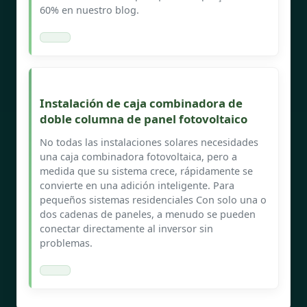
60% en nuestro blog.
Instalación de caja combinadora de
doble columna de panel fotovoltaico
No todas las instalaciones solares necesidades
una caja combinadora fotovoltaica, pero a
medida que su sistema crece, rápidamente se
convierte en una adición inteligente. Para
pequeños sistemas residenciales Con solo una o
dos cadenas de paneles, a menudo se pueden
conectar directamente al inversor sin
problemas.