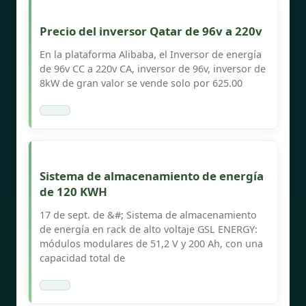
Precio del inversor Qatar de 96v a 220v
En la plataforma Alibaba, el Inversor de energía
de 96v CC a 220v CA, inversor de 96v, inversor de
8kW de gran valor se vende solo por 625.00
Sistema de almacenamiento de energía
de 120 KWH
17 de sept. de &#; Sistema de almacenamiento
de energía en rack de alto voltaje GSL ENERGY:
módulos modulares de 51,2 V y 200 Ah, con una
capacidad total de