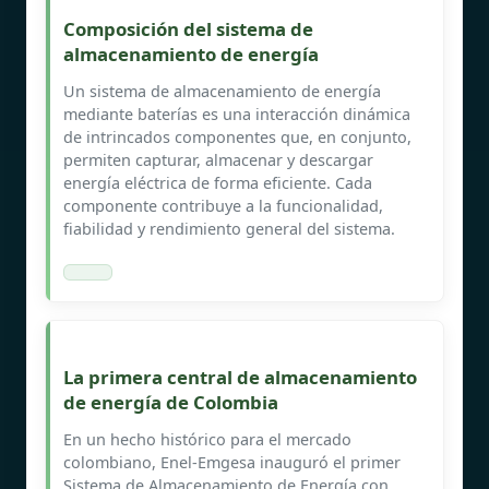
Composición del sistema de
almacenamiento de energía
Un sistema de almacenamiento de energía
mediante baterías es una interacción dinámica
de intrincados componentes que, en conjunto,
permiten capturar, almacenar y descargar
energía eléctrica de forma eficiente. Cada
componente contribuye a la funcionalidad,
fiabilidad y rendimiento general del sistema.
La primera central de almacenamiento
de energía de Colombia
En un hecho histórico para el mercado
colombiano, Enel-Emgesa inauguró el primer
Sistema de Almacenamiento de Energía con