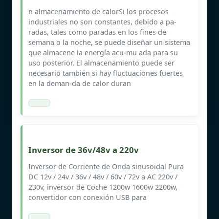
n almacenamiento de calorSi los procesos
industriales no son constantes, debido a pa-
radas, tales como paradas en los fines de
semana o la noche, se puede diseñar un sistema
que almacene la energía acu-mu ada para su
uso posterior. El almacenamiento puede ser
necesario también si hay fluctuaciones fuertes
en la deman-da de calor duran
Inversor de 36v/48v a 220v
Inversor de Corriente de Onda sinusoidal Pura
DC 12v / 24v / 36v / 48v / 60v / 72v a AC 220v /
230v, inversor de Coche 1200w 1600w 2200w,
convertidor con conexión USB para