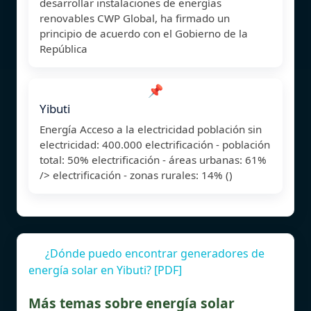
desarrollar instalaciones de energías
renovables CWP Global, ha firmado un
principio de acuerdo con el Gobierno de la
República
📌
Yibuti
Energía Acceso a la electricidad población sin
electricidad: 400.000 electrificación - población
total: 50% electrificación - áreas urbanas: 61%
/> electrificación - zonas rurales: 14% ()
¿Dónde puedo encontrar generadores de
energía solar en Yibuti? [PDF]
Más temas sobre energía solar