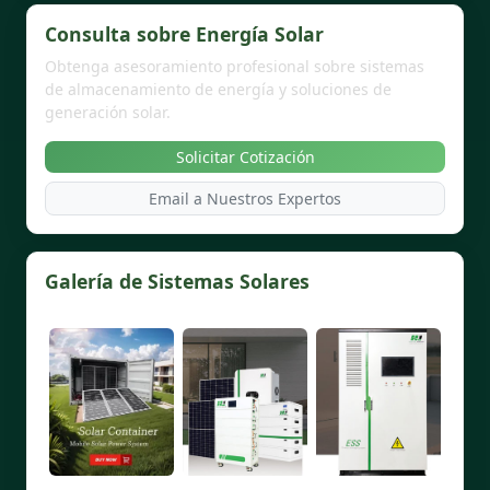
Consulta sobre Energía Solar
Obtenga asesoramiento profesional sobre sistemas
de almacenamiento de energía y soluciones de
generación solar.
Solicitar Cotización
Email a Nuestros Expertos
Galería de Sistemas Solares