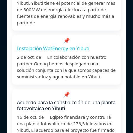
Yibuti, Yibuti tiene el potencial de generar más
de 300MW de energía eléctrica a partir de
fuentes de energía renovables y mucho más a
partir de
📌
Instalación WatEnergy en Yibuti
2 de oct. de En colaboración con nuestro
partner Genaq hemos desplegado una
solución conjunta con la que somos capaces de
suministrar luz y agua potable en Yibuti.
📌
Acuerdo para la construcción de una planta
fotovoltaica en Yibuti
16 de oct. de Egipto financiará y construirá
una planta fotovoltaica de 276,5 kilovatios en
Yibuti. El acuerdo para el proyecto fue firmado