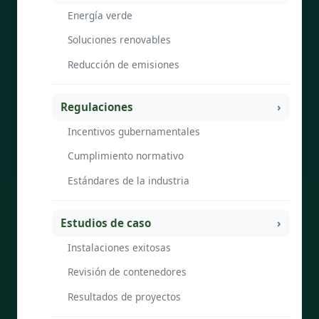
Energía verde
Soluciones renovables
Reducción de emisiones
Regulaciones
Incentivos gubernamentales
Cumplimiento normativo
Estándares de la industria
Estudios de caso
Instalaciones exitosas
Revisión de contenedores
Resultados de proyectos