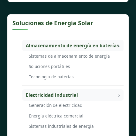
Soluciones de Energía Solar
Almacenamiento de energía en baterías
Sistemas de almacenamiento de energía
Soluciones portátiles
Tecnología de baterías
Electricidad industrial
Generación de electricidad
Energía eléctrica comercial
Sistemas industriales de energía