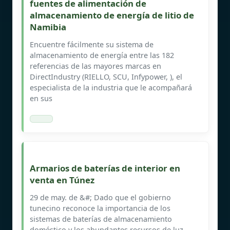
fuentes de alimentación de
almacenamiento de energía de litio de
Namibia
Encuentre fácilmente su sistema de
almacenamiento de energía entre las 182
referencias de las mayores marcas en
DirectIndustry (RIELLO, SCU, Infypower, ), el
especialista de la industria que le acompañará
en sus
Armarios de baterías de interior en
venta en Túnez
29 de may. de &#; Dado que el gobierno
tunecino reconoce la importancia de los
sistemas de baterías de almacenamiento
doméstico y los abundantes recursos de luz