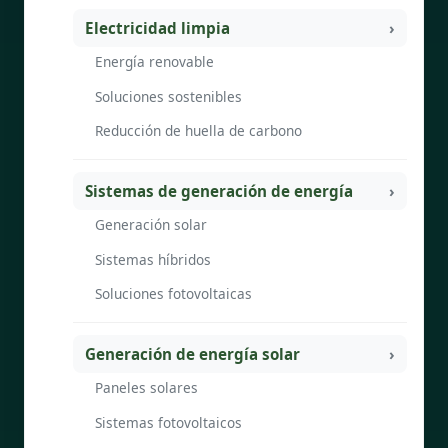
Electricidad limpia
Energía renovable
Soluciones sostenibles
Reducción de huella de carbono
Sistemas de generación de energía
Generación solar
Sistemas híbridos
Soluciones fotovoltaicas
Generación de energía solar
Paneles solares
Sistemas fotovoltaicos