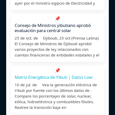
ayer por el ministro egipcio de Electricidad y
📌
Consejo de Ministros yibutiano aprobó
evaluación para central solar
25 de oct. de Djibouti, 25 oct (Prensa Latina)
El Consejo de Ministros de Djibouti aprobó
varios proyectos de ley relacionados con
cuentas financieras de entidades estatales y el
📌
Matriz Energética de Yibuti | Datos Low
10 de jul. de Vea la generación eléctrica de
Yibuti por fuente con los últimos datos de .
Compare los porcentajes de solar, nuclear,
eólica, hidroeléctrica y combustibles fósiles.
Rastree la transición baja en