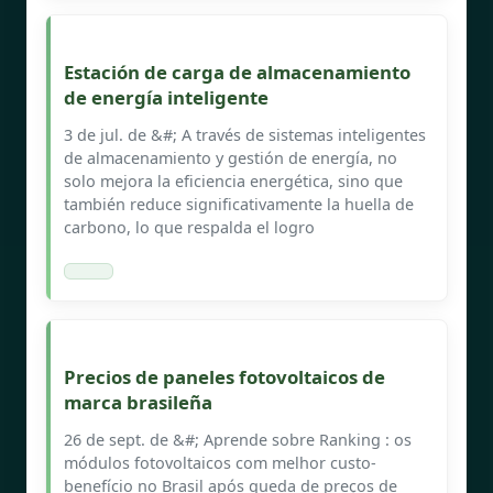
Estación de carga de almacenamiento
de energía inteligente
3 de jul. de &#; A través de sistemas inteligentes
de almacenamiento y gestión de energía, no
solo mejora la eficiencia energética, sino que
también reduce significativamente la huella de
carbono, lo que respalda el logro
Precios de paneles fotovoltaicos de
marca brasileña
26 de sept. de &#; Aprende sobre Ranking : os
módulos fotovoltaicos com melhor custo-
benefício no Brasil após queda de preços de