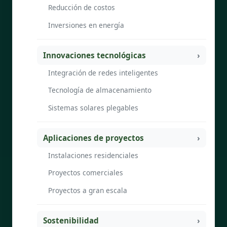
Reducción de costos
Inversiones en energía
Innovaciones tecnológicas
Integración de redes inteligentes
Tecnología de almacenamiento
Sistemas solares plegables
Aplicaciones de proyectos
Instalaciones residenciales
Proyectos comerciales
Proyectos a gran escala
Sostenibilidad