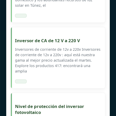
solar en Túnez, el
Inversor de CA de 12 V a 220 V
Inversores de corriente de 12v a 220v Inversores
de corriente de 12v a 220v : aquí está nuestra
gama al mejor precio actualizada el martes.
Explore los productos 417: encontrará una
amplia
Nivel de protección del inversor
fotovoltaico