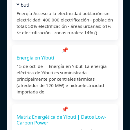
Yibuti
Energía Acceso a la electricidad población sin
electricidad: 400.000 electrificación - población
total: 50% electrificación - áreas urbanas: 61%
/> electrificación - zonas rurales: 14% ()
📌
Energía en Yibuti
15 de oct. de Energía en Yibuti La energía
eléctrica de Yibuti es suministrada
principalmente por centrales térmicas
(alrededor de 120 MW) e hidroelectricidad
importada de
📌
Matriz Energética de Yibuti | Datos Low-
Carbon Power