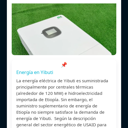
📌
Energía en Yibuti
La energía eléctrica de Yibuti es suministrada
principalmente por centrales térmicas
(alrededor de 120 MW) e hidroelectricidad
importada de Etiopía. Sin embargo, el
suministro suplementario de energía de
Etiopía no siempre satisface la demanda de
energía de Yibuti. ​ Según la descripción
general del sector energético de USAID para