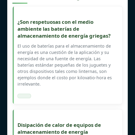
¿Son respetuosas con el medio
ambiente las baterías de
almacenamiento de energía griegas?
El uso de baterías para el almacenamiento de
energía es una cuestión de la aplicación y su
necesidad de una fuente de energía. Las
baterías estándar pequeñas de los juguetes y
otros dispositivos tales como linternas, son
ejemplos donde el costo por kilovatio-hora es
irrelevante.
Disipación de calor de equipos de
almacenamiento de energía