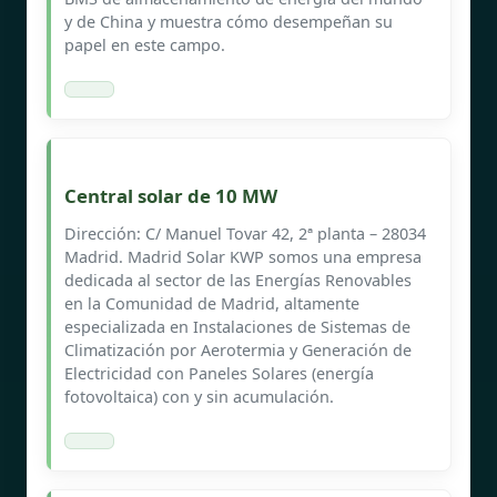
y de China y muestra cómo desempeñan su
papel en este campo.
Central solar de 10 MW
Dirección: C/ Manuel Tovar 42, 2ª planta – 28034
Madrid. Madrid Solar KWP somos una empresa
dedicada al sector de las Energías Renovables
en la Comunidad de Madrid, altamente
especializada en Instalaciones de Sistemas de
Climatización por Aerotermia y Generación de
Electricidad con Paneles Solares (energía
fotovoltaica) con y sin acumulación.