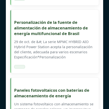
Personalización de la fuente de
alimentación de almacenamiento de
energía multifuncional de Brasil
29 de oct. de &#; La serie MPMC HYBRID AIO
Hybrid Power Station acepta la personalización
del cliente, adecuada para varios escenarios
Especificación*Personalización
Paneles fotovoltaicos con baterías de
almacenamiento de energía
Un sistema fotovoltaico con almacenamiento se