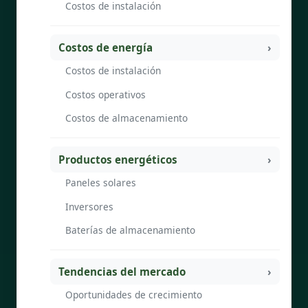
Costos de instalación
Costos de energía
Costos de instalación
Costos operativos
Costos de almacenamiento
Productos energéticos
Paneles solares
Inversores
Baterías de almacenamiento
Tendencias del mercado
Oportunidades de crecimiento