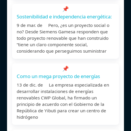
📌
Sostenibilidad e independencia energética:
9 de mar. de Pero, ¿es un proyecto social o
no? Desde Siemens Gamesa responden que
todo proyecto renovable que han construido
“tiene un claro componente social,
considerando que perseguimos suministrar
📌
Como un mega proyecto de energías
13 de dic. de La empresa especializada en
desarrollar instalaciones de energías
renovables CWP Global, ha firmado un
principio de acuerdo con el Gobierno de la
República de Yibuti para crear un centro de
hidrógeno