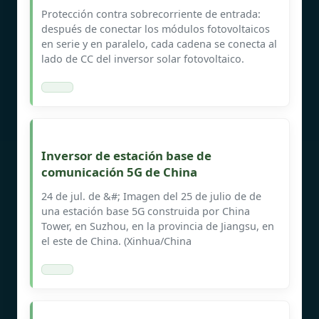
Protección contra sobrecorriente de entrada:
después de conectar los módulos fotovoltaicos
en serie y en paralelo, cada cadena se conecta al
lado de CC del inversor solar fotovoltaico.
Inversor de estación base de
comunicación 5G de China
24 de jul. de &#; Imagen del 25 de julio de de
una estación base 5G construida por China
Tower, en Suzhou, en la provincia de Jiangsu, en
el este de China. (Xinhua/China