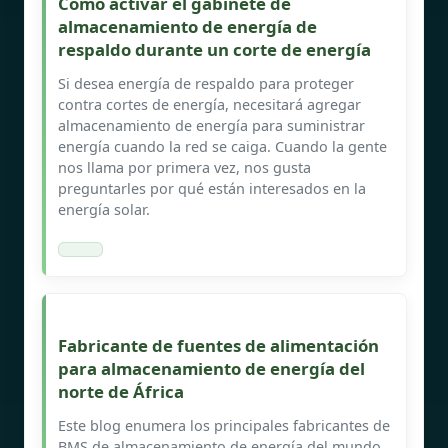
Cómo activar el gabinete de
almacenamiento de energía de
respaldo durante un corte de energía
Si desea energía de respaldo para proteger
contra cortes de energía, necesitará agregar
almacenamiento de energía para suministrar
energía cuando la red se caiga. Cuando la gente
nos llama por primera vez, nos gusta
preguntarles por qué están interesados en la
energía solar.
Fabricante de fuentes de alimentación
para almacenamiento de energía del
norte de África
Este blog enumera los principales fabricantes de
BMS de almacenamiento de energía del mundo