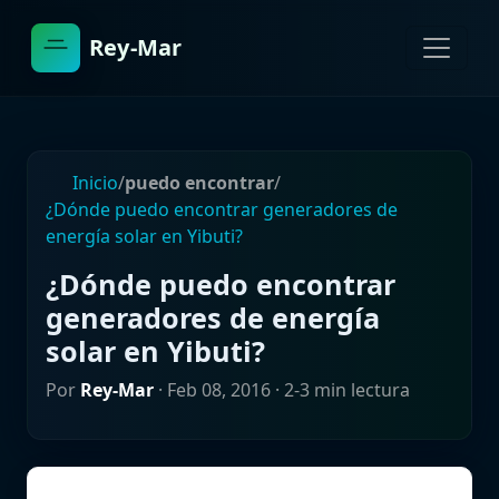
Rey-Mar
Inicio
/
puedo encontrar
/
¿Dónde puedo encontrar generadores de
energía solar en Yibuti?
¿Dónde puedo encontrar
generadores de energía
solar en Yibuti?
Por
Rey-Mar
·
Feb 08, 2016
· 2-3 min lectura