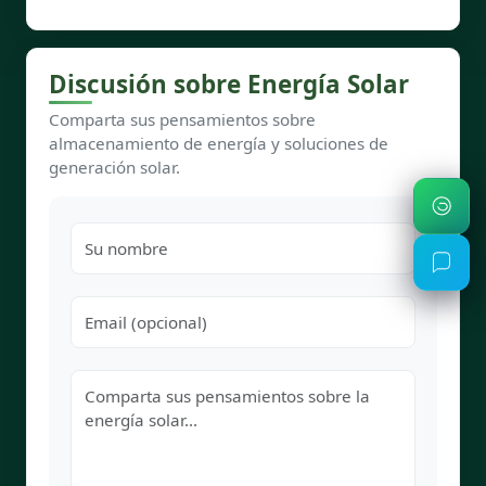
Discusión sobre Energía Solar
Comparta sus pensamientos sobre
almacenamiento de energía y soluciones de
generación solar.