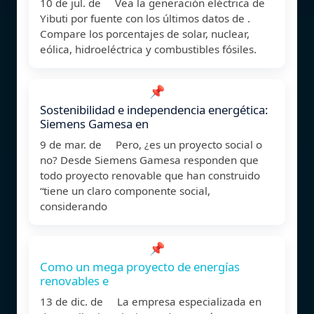
10 de jul. de Vea la generación eléctrica de
Yibuti por fuente con los últimos datos de .
Compare los porcentajes de solar, nuclear,
eólica, hidroeléctrica y combustibles fósiles.
📌
Sostenibilidad e independencia energética:
Siemens Gamesa en
9 de mar. de Pero, ¿es un proyecto social o
no? Desde Siemens Gamesa responden que
todo proyecto renovable que han construido
“tiene un claro componente social,
considerando
📌
Como un mega proyecto de energías
renovables e
13 de dic. de La empresa especializada en