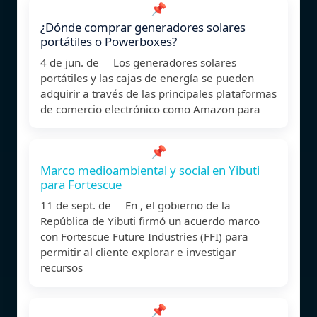
📌
¿Dónde comprar generadores solares
portátiles o Powerboxes?
4 de jun. de Los generadores solares
portátiles y las cajas de energía se pueden
adquirir a través de las principales plataformas
de comercio electrónico como Amazon para
📌
Marco medioambiental y social en Yibuti
para Fortescue
11 de sept. de En , el gobierno de la
República de Yibuti firmó un acuerdo marco
con Fortescue Future Industries (FFI) para
permitir al cliente explorar e investigar
recursos
📌