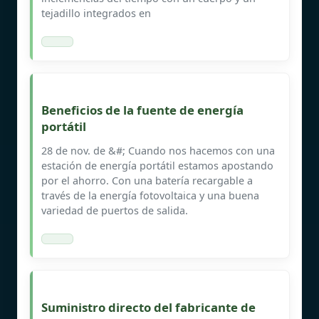
tejadillo integrados en
Beneficios de la fuente de energía
portátil
28 de nov. de &#; Cuando nos hacemos con una
estación de energía portátil estamos apostando
por el ahorro. Con una batería recargable a
través de la energía fotovoltaica y una buena
variedad de puertos de salida.
Suministro directo del fabricante de