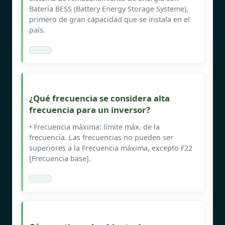
Batería BESS (Battery Energy Storage Systeme),
primero de gran capacidad que se instala en el
país.
¿Qué frecuencia se considera alta
frecuencia para un inversor?
• Frecuencia máxima: límite máx. de la
frecuencia. Las frecuencias no pueden ser
superiores a la Frecuencia máxima, excepto F22
[Frecuencia base].