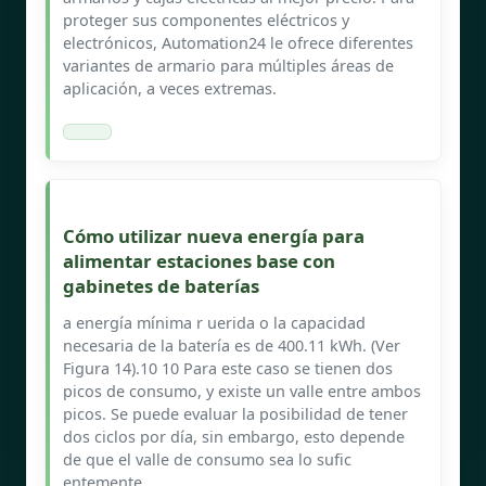
proteger sus componentes eléctricos y
electrónicos, Automation24 le ofrece diferentes
variantes de armario para múltiples áreas de
aplicación, a veces extremas.
Cómo utilizar nueva energía para
alimentar estaciones base con
gabinetes de baterías
a energía mínima r uerida o la capacidad
necesaria de la batería es de 400.11 kWh. (Ver
Figura 14).10 10 Para este caso se tienen dos
picos de consumo, y existe un valle entre ambos
picos. Se puede evaluar la posibilidad de tener
dos ciclos por día, sin embargo, esto depende
de que el valle de consumo sea lo sufic
entemente