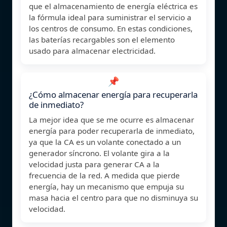
que el almacenamiento de energía eléctrica es
la fórmula ideal para suministrar el servicio a
los centros de consumo. En estas condiciones,
las baterías recargables son el elemento
usado para almacenar electricidad.
📌
¿Cómo almacenar energía para recuperarla
de inmediato?
La mejor idea que se me ocurre es almacenar
energía para poder recuperarla de inmediato,
ya que la CA es un volante conectado a un
generador síncrono. El volante gira a la
velocidad justa para generar CA a la
frecuencia de la red. A medida que pierde
energía, hay un mecanismo que empuja su
masa hacia el centro para que no disminuya su
velocidad.