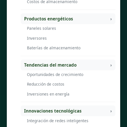
Costos de almacenamiento
Productos energéticos
Paneles solares
Inversores
Baterías de almacenamiento
Tendencias del mercado
Oportunidades de crecimiento
Reducción de costos
Inversiones en energía
Innovaciones tecnológicas
Integración de redes inteligentes