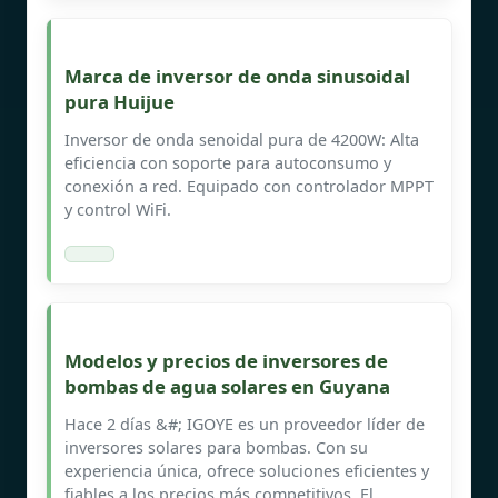
Marca de inversor de onda sinusoidal
pura Huijue
Inversor de onda senoidal pura de 4200W: Alta
eficiencia con soporte para autoconsumo y
conexión a red. Equipado con controlador MPPT
y control WiFi.
Modelos y precios de inversores de
bombas de agua solares en Guyana
Hace 2 días &#; IGOYE es un proveedor líder de
inversores solares para bombas. Con su
experiencia única, ofrece soluciones eficientes y
fiables a los precios más competitivos. El