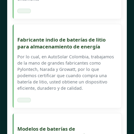
Fabricante indio de baterías de litio
para almacenamiento de energía
Por lo cual, en AutoSolar Colombia, trabajamos
de la mano de grandes fabricantes como
Pylontech, Narada y Growatt, por lo que
podemos certificar que cuando compra una
batería de litio, usted obtiene un dispositivo
eficiente, duradero y de calidad.
Modelos de baterías de