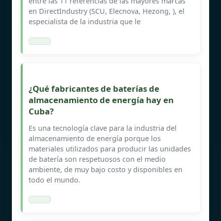
entre las 11 referencias de las mayores marcas
en DirectIndustry (SCU, Elecnova, Hezong, ), el
especialista de la industria que le
¿Qué fabricantes de baterías de
almacenamiento de energía hay en
Cuba?
Es una tecnología clave para la industria del
almacenamiento de energía porque los
materiales utilizados para producir las unidades
de batería son respetuosos con el medio
ambiente, de muy bajo costo y disponibles en
todo el mundo.