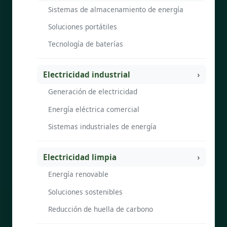
Sistemas de almacenamiento de energía
Soluciones portátiles
Tecnología de baterías
Electricidad industrial
Generación de electricidad
Energía eléctrica comercial
Sistemas industriales de energía
Electricidad limpia
Energía renovable
Soluciones sostenibles
Reducción de huella de carbono