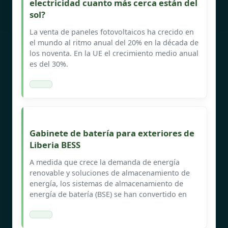
electricidad cuanto más cerca están del
sol?
La venta de paneles fotovoltaicos ha crecido en
el mundo al ritmo anual del 20% en la década de
los noventa. En la UE el crecimiento medio anual
es del 30%.
Gabinete de batería para exteriores de
Liberia BESS
A medida que crece la demanda de energía
renovable y soluciones de almacenamiento de
energía, los sistemas de almacenamiento de
energía de batería (BSE) se han convertido en