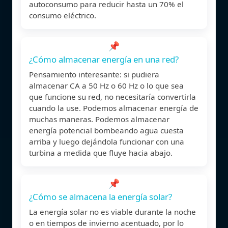
autoconsumo para reducir hasta un 70% el
consumo eléctrico.
📌
¿Cómo almacenar energía en una red?
Pensamiento interesante: si pudiera
almacenar CA a 50 Hz o 60 Hz o lo que sea
que funcione su red, no necesitaría convertirla
cuando la use. Podemos almacenar energía de
muchas maneras. Podemos almacenar
energía potencial bombeando agua cuesta
arriba y luego dejándola funcionar con una
turbina a medida que fluye hacia abajo.
📌
¿Cómo se almacena la energía solar?
La energía solar no es viable durante la noche
o en tiempos de invierno acentuado, por lo