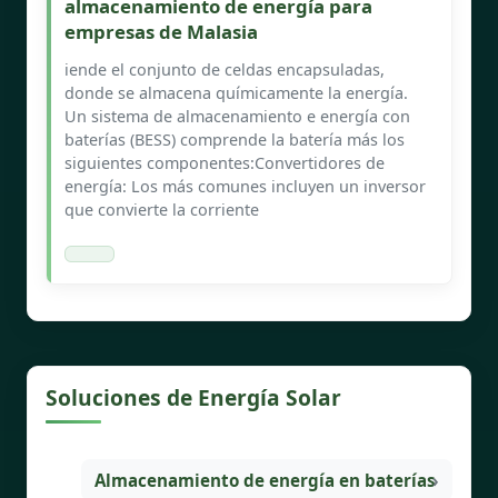
almacenamiento de energía para
empresas de Malasia
iende el conjunto de celdas encapsuladas,
donde se almacena químicamente la energía.
Un sistema de almacenamiento e energía con
baterías (BESS) comprende la batería más los
siguientes componentes:Convertidores de
energía: Los más comunes incluyen un inversor
que convierte la corriente
Soluciones de Energía Solar
Almacenamiento de energía en baterías