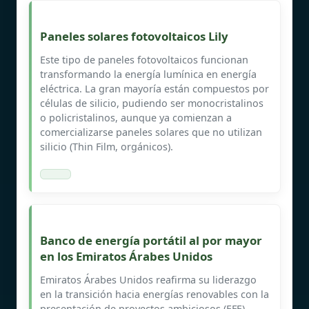
Paneles solares fotovoltaicos Lily
Este tipo de paneles fotovoltaicos funcionan
transformando la energía lumínica en energía
eléctrica. La gran mayoría están compuestos por
células de silicio, pudiendo ser monocristalinos
o policristalinos, aunque ya comienzan a
comercializarse paneles solares que no utilizan
silicio (Thin Film, orgánicos).
Banco de energía portátil al por mayor
en los Emiratos Árabes Unidos
Emiratos Árabes Unidos reafirma su liderazgo
en la transición hacia energías renovables con la
presentación de proyectos ambiciosos (EFE)