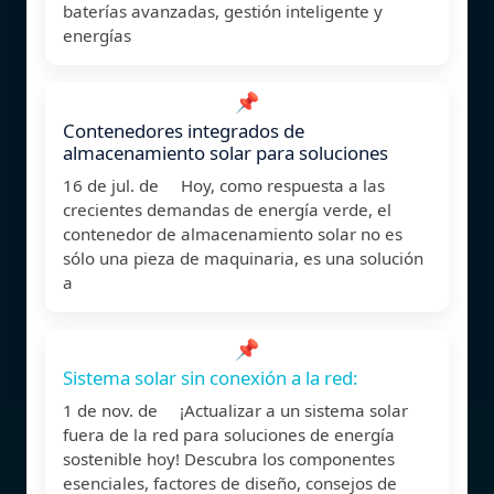
baterías avanzadas, gestión inteligente y
energías
📌
Contenedores integrados de
almacenamiento solar para soluciones
16 de jul. de Hoy, como respuesta a las
crecientes demandas de energía verde, el
contenedor de almacenamiento solar no es
sólo una pieza de maquinaria, es una solución
a
📌
Sistema solar sin conexión a la red:
1 de nov. de ¡Actualizar a un sistema solar
fuera de la red para soluciones de energía
sostenible hoy! Descubra los componentes
esenciales, factores de diseño, consejos de