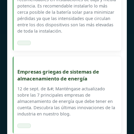
potencia. Es recomendable instalarlo lo más
cerca posible de la batería solar para minimizar
pérdidas ya que las intensidades que circulan
entre los dos dispositivos son las más elevadas
de toda la instalación.
Empresas griegas de sistemas de
almacenamiento de energía
12 de sept. de &#; Manténgase actualizado
sobre las 7 principales empresas de
almacenamiento de energía que debe tener en
cuenta. Descubra las últimas innovaciones de la
industria en nuestro blog.