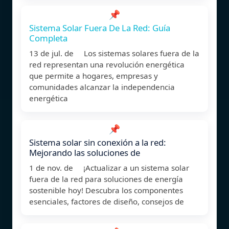
📌
Sistema Solar Fuera De La Red: Guía
Completa
13 de jul. de Los sistemas solares fuera de la
red representan una revolución energética
que permite a hogares, empresas y
comunidades alcanzar la independencia
energética
📌
Sistema solar sin conexión a la red:
Mejorando las soluciones de
1 de nov. de ¡Actualizar a un sistema solar
fuera de la red para soluciones de energía
sostenible hoy! Descubra los componentes
esenciales, factores de diseño, consejos de