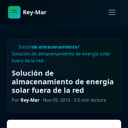
Rey-Mar
Inicio
/
de almacenamiento
/
Solución de almacenamiento de energía solar
fuera de la red
Solución de
almacenamiento de energía
solar fuera de la red
Por
Rey-Mar
·
Nov 09, 2015
· 3-5 min lectura