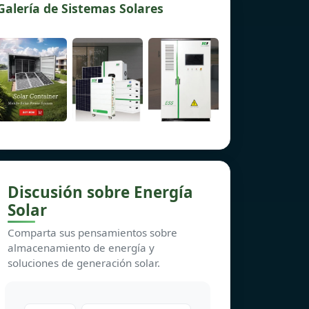
Galería de Sistemas Solares
Discusión sobre Energía
Solar
Comparta sus pensamientos sobre
almacenamiento de energía y
soluciones de generación solar.