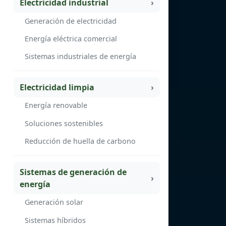
Electricidad industrial
Generación de electricidad
Energía eléctrica comercial
Sistemas industriales de energía
Electricidad limpia
Energía renovable
Soluciones sostenibles
Reducción de huella de carbono
Sistemas de generación de
energía
Generación solar
Sistemas híbridos