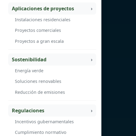
Aplicaciones de proyectos
Instalaciones residenciales
Proyectos comerciales
Proyectos a gran escala
Sostenibilidad
Energía verde
Soluciones renovables
Reducción de emisiones
Regulaciones
Incentivos gubernamentales
Cumplimiento normativo