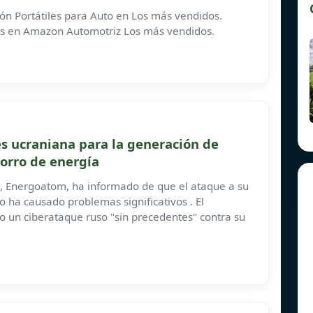
ón Portátiles para Auto en Los más vendidos.
res en Amazon Automotriz Los más vendidos.
s ucraniana para la generación de
horro de energía
, Energoatom, ha informado de que el ataque a su
 ha causado problemas significativos . El
o un ciberataque ruso "sin precedentes" contra su