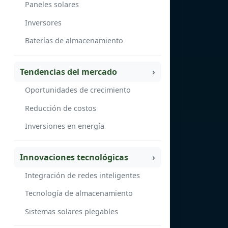
Paneles solares
Inversores
Baterías de almacenamiento
Tendencias del mercado
Oportunidades de crecimiento
Reducción de costos
Inversiones en energía
Innovaciones tecnológicas
Integración de redes inteligentes
Tecnología de almacenamiento
Sistemas solares plegables