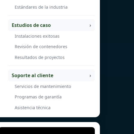
Estándares de la industria
Estudios de caso
Instalaciones exitosas
Revisión de contenedores
Resultados de proyectos
Soporte al cliente
Servicios de mantenimiento
Programas de garantía
Asistencia técnica