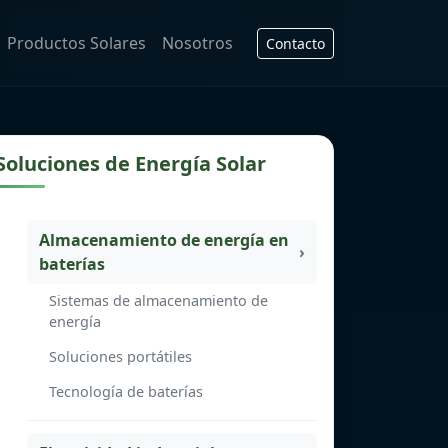
Productos Solares
Nosotros
Contacto
Soluciones de Energía Solar
Almacenamiento de energía en
baterías
Sistemas de almacenamiento de
energía
Soluciones portátiles
Tecnología de baterías