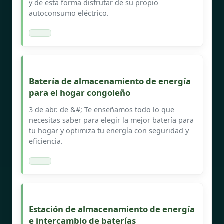
y de esta forma disfrutar de su propio
autoconsumo eléctrico.
Batería de almacenamiento de energía
para el hogar congoleño
3 de abr. de &#; Te enseñamos todo lo que
necesitas saber para elegir la mejor batería para
tu hogar y optimiza tu energía con seguridad y
eficiencia.
Estación de almacenamiento de energía
e intercambio de baterías