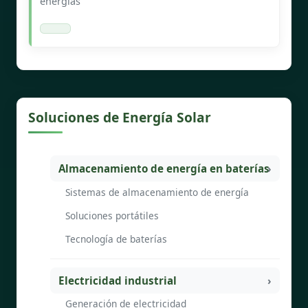
energías
Soluciones de Energía Solar
Almacenamiento de energía en baterías
Sistemas de almacenamiento de energía
Soluciones portátiles
Tecnología de baterías
Electricidad industrial
Generación de electricidad