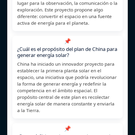
lugar para la observación, la comunicación o la
exploración. Este proyecto propone algo
diferente: convertir el espacio en una fuente
activa de energía para el planeta.
📌
¿Cuál es el propósito del plan de China para
generar energía solar?
China ha iniciado un innovador proyecto para
establecer la primera planta solar en el
espacio, una iniciativa que podría revolucionar
la forma de generar energía y redefinir la
competencia en el ámbito espacial. El
propósito central de este plan es recolectar
energía solar de manera constante y enviarla
a la Tierra.
📌