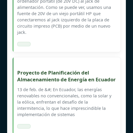
ordenador portátil (de 20V DC) al jack de
alimentación. Como se puede ver, usamos una
fuente de 20V de un viejo portátil HP que
conectaremos al jack izquierdo de la placa de
circuito impreso (PCB) por medio de un nuevo
jack.
Proyecto de Planificación del
Almacenamiento de Energía en Ecuador
13 de feb. de &#; En Ecuador, las energías
renovables no convencionales, como la solar y
la eólica, enfrentan el desafío de la
intermitencia, lo que hace imprescindible la
implementación de sistemas