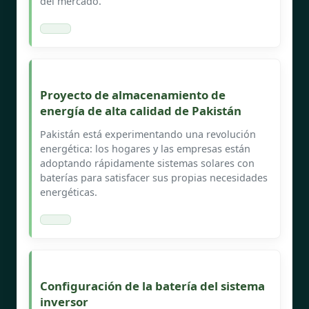
del mercado.
Proyecto de almacenamiento de
energía de alta calidad de Pakistán
Pakistán está experimentando una revolución
energética: los hogares y las empresas están
adoptando rápidamente sistemas solares con
baterías para satisfacer sus propias necesidades
energéticas.
Configuración de la batería del sistema
inversor