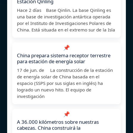
Estación Qinling
Hace 2 días Base Qinlin. La base Qinling es
una base de investigación antártica operada
por el Instituto de Investigaciones Polares de
China. Está situada en el extremo sur de la Isla
📌
China prepara sistema receptor terrestre
para estación de energía solar
17 de jun. de La construcción de la estación
de energía solar de China basada en el
espacio (SSPS por sus siglas en inglés) ha
logrado un nuevo hito. El equipo de
investigación
📌
A 36.000 kilómetros sobre nuestras
cabezas. China construirá la