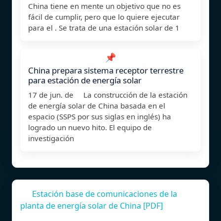
China tiene en mente un objetivo que no es
fácil de cumplir, pero que lo quiere ejecutar
para el . Se trata de una estación solar de 1
📌
China prepara sistema receptor terrestre
para estación de energía solar
17 de jun. de La construcción de la estación
de energía solar de China basada en el
espacio (SSPS por sus siglas en inglés) ha
logrado un nuevo hito. El equipo de
investigación
Estación base de comunicaciones de la
planta de energía solar de China [PDF]