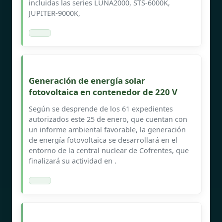
incluidas las series LUNA2000, STS-6000K,
JUPITER-9000K,
Generación de energía solar
fotovoltaica en contenedor de 220 V
Según se desprende de los 61 expedientes
autorizados este 25 de enero, que cuentan con
un informe ambiental favorable, la generación
de energía fotovoltaica se desarrollará en el
entorno de la central nuclear de Cofrentes, que
finalizará su actividad en .