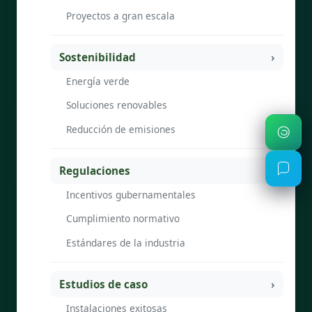
Proyectos a gran escala
Sostenibilidad
Energía verde
Soluciones renovables
Reducción de emisiones
Regulaciones
Incentivos gubernamentales
Cumplimiento normativo
Estándares de la industria
Estudios de caso
Instalaciones exitosas