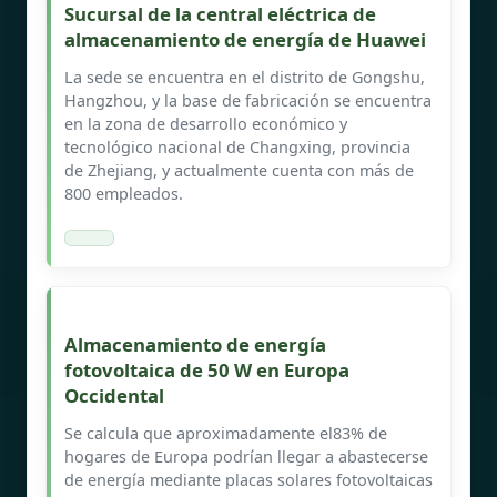
Sucursal de la central eléctrica de
almacenamiento de energía de Huawei
La sede se encuentra en el distrito de Gongshu,
Hangzhou, y la base de fabricación se encuentra
en la zona de desarrollo económico y
tecnológico nacional de Changxing, provincia
de Zhejiang, y actualmente cuenta con más de
800 empleados.
Almacenamiento de energía
fotovoltaica de 50 W en Europa
Occidental
Se calcula que aproximadamente el83% de
hogares de Europa podrían llegar a abastecerse
de energía mediante placas solares fotovoltaicas