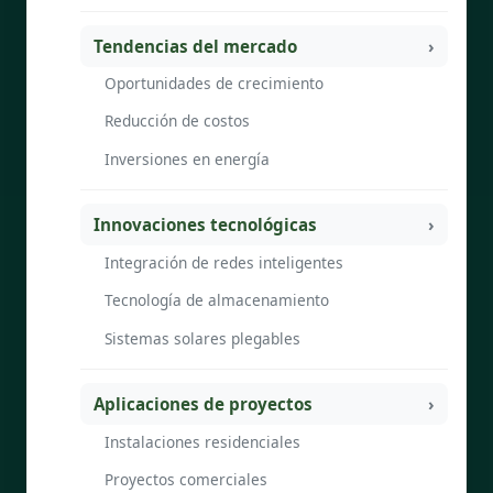
Tendencias del mercado
Oportunidades de crecimiento
Reducción de costos
Inversiones en energía
Innovaciones tecnológicas
Integración de redes inteligentes
Tecnología de almacenamiento
Sistemas solares plegables
Aplicaciones de proyectos
Instalaciones residenciales
Proyectos comerciales