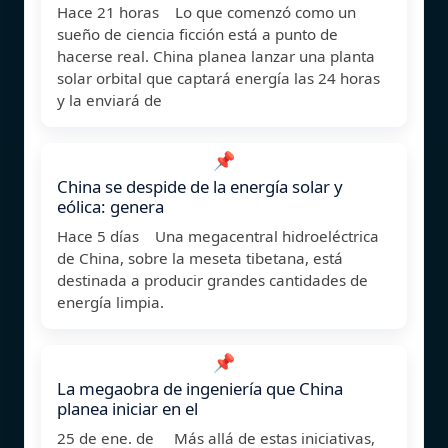
Hace 21 horas Lo que comenzó como un
sueño de ciencia ficción está a punto de
hacerse real. China planea lanzar una planta
solar orbital que captará energía las 24 horas
y la enviará de
📌
China se despide de la energía solar y
eólica: genera
Hace 5 días Una megacentral hidroeléctrica
de China, sobre la meseta tibetana, está
destinada a producir grandes cantidades de
energía limpia.
📌
La megaobra de ingeniería que China
planea iniciar en el
25 de ene. de Más allá de estas iniciativas,