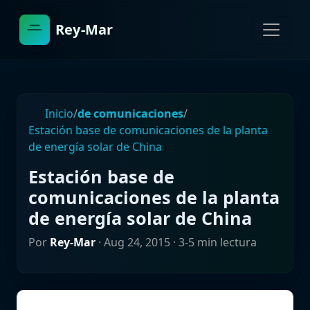
Rey-Mar
Inicio
/
de comunicaciones
/
Estación base de comunicaciones de la planta
de energía solar de China
Estación base de
comunicaciones de la planta
de energía solar de China
Por
Rey-Mar
·
Aug 24, 2015
· 3-5 min lectura