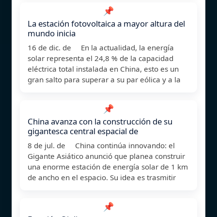
📌
La estación fotovoltaica a mayor altura del
mundo inicia
16 de dic. de En la actualidad, la energía
solar representa el 24,8 % de la capacidad
eléctrica total instalada en China, esto es un
gran salto para superar a su par eólica y a la
📌
China avanza con la construcción de su
gigantesca central espacial de
8 de jul. de China continúa innovando: el
Gigante Asiático anunció que planea construir
una enorme estación de energía solar de 1 km
de ancho en el espacio. Su idea es trasmitir
📌