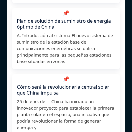
📌
Plan de solución de suministro de energía
óptimo de China
A. Introducción al sistema El nuevo sistema de
suministro de la estación base de
comunicaciones energéticas se utiliza
principalmente para las pequeñas estaciones
base situadas en zonas
📌
Cómo será la revolucionaria central solar
que China impulsa
25 de ene. de China ha iniciado un
innovador proyecto para establecer la primera
planta solar en el espacio, una iniciativa que
podría revolucionar la forma de generar
energía y