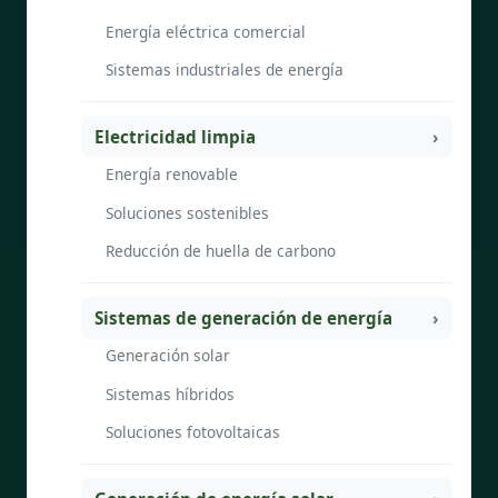
Energía eléctrica comercial
Sistemas industriales de energía
Electricidad limpia
Energía renovable
Soluciones sostenibles
Reducción de huella de carbono
Sistemas de generación de energía
Generación solar
Sistemas híbridos
Soluciones fotovoltaicas