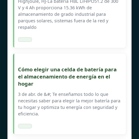
Highjoule, HJ-La batería HBL LiFePO51.2 de 300
V y 4 Ah proporciona 15.36 kWh de
almacenamiento de grado industrial para
parques solares, sistemas fuera de la red y
respaldo
Cómo elegir una celda de batería para
el almacenamiento de energía en el
hogar
3 de abr. de &#; Te enseñamos todo lo que
necesitas saber para elegir la mejor batería para
tu hogar y optimiza tu energía con seguridad y
eficiencia.