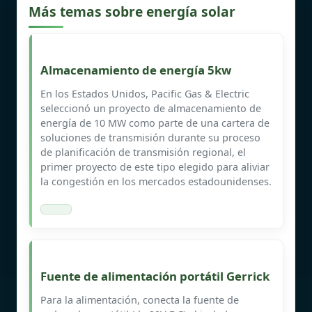
Más temas sobre energía solar
Almacenamiento de energía 5kw
En los Estados Unidos, Pacific Gas & Electric
seleccionó un proyecto de almacenamiento de
energía de 10 MW como parte de una cartera de
soluciones de transmisión durante su proceso
de planificación de transmisión regional, el
primer proyecto de este tipo elegido para aliviar
la congestión en los mercados estadounidenses.
Fuente de alimentación portátil Gerrick
Para la alimentación, conecta la fuente de