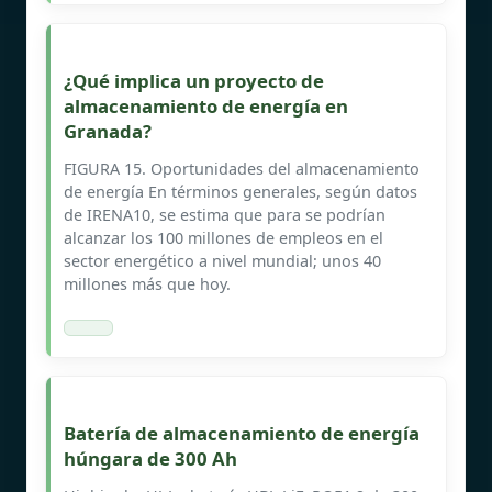
¿Qué implica un proyecto de
almacenamiento de energía en
Granada?
FIGURA 15. Oportunidades del almacenamiento
de energía En términos generales, según datos
de IRENA10, se estima que para se podrían
alcanzar los 100 millones de empleos en el
sector energético a nivel mundial; unos 40
millones más que hoy.
Batería de almacenamiento de energía
húngara de 300 Ah