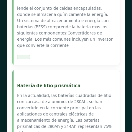
iende el conjunto de celdas encapsuladas,
donde se almacena químicamente la energía.
Un sistema de almacenamiento e energía con
baterías (BESS) comprende la batería más los
siguientes componentes:Convertidores de
energía: Los más comunes incluyen un inversor
que convierte la corriente
Batería de litio prismática
En la actualidad, las baterías cuadradas de litio
con carcasa de aluminio, de 280Ah, se han
convertido en la corriente principal en las
aplicaciones de centrales eléctricas de
almacenamiento de energía. Las baterías
prismáticas de 280Ah y 314Ah representan 75%