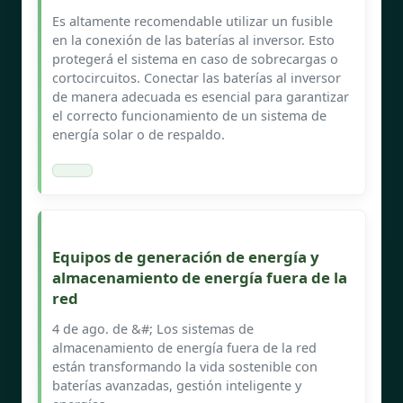
Es altamente recomendable utilizar un fusible
en la conexión de las baterías al inversor. Esto
protegerá el sistema en caso de sobrecargas o
cortocircuitos. Conectar las baterías al inversor
de manera adecuada es esencial para garantizar
el correcto funcionamiento de un sistema de
energía solar o de respaldo.
Equipos de generación de energía y
almacenamiento de energía fuera de la
red
4 de ago. de &#; Los sistemas de
almacenamiento de energía fuera de la red
están transformando la vida sostenible con
baterías avanzadas, gestión inteligente y