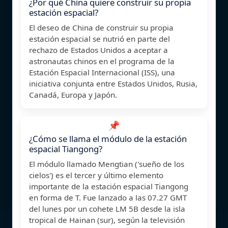
¿Por qué China quiere construir su propia
estación espacial?
El deseo de China de construir su propia
estación espacial se nutrió en parte del
rechazo de Estados Unidos a aceptar a
astronautas chinos en el programa de la
Estación Espacial Internacional (ISS), una
iniciativa conjunta entre Estados Unidos, Rusia,
Canadá, Europa y Japón.
📌
¿Cómo se llama el módulo de la estación
espacial Tiangong?
El módulo llamado Mengtian ('sueño de los
cielos') es el tercer y último elemento
importante de la estación espacial Tiangong
en forma de T. Fue lanzado a las 07.27 GMT
del lunes por un cohete LM 5B desde la isla
tropical de Hainan (sur), según la televisión