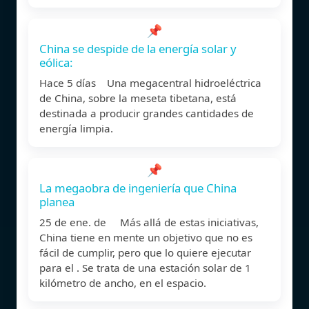
📌
China se despide de la energía solar y
eólica:
Hace 5 días Una megacentral hidroeléctrica
de China, sobre la meseta tibetana, está
destinada a producir grandes cantidades de
energía limpia.
📌
La megaobra de ingeniería que China
planea
25 de ene. de Más allá de estas iniciativas,
China tiene en mente un objetivo que no es
fácil de cumplir, pero que lo quiere ejecutar
para el . Se trata de una estación solar de 1
kilómetro de ancho, en el espacio.