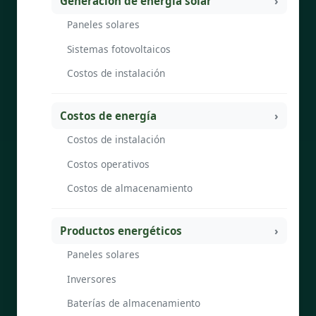
Generación de energía solar
Paneles solares
Sistemas fotovoltaicos
Costos de instalación
Costos de energía
Costos de instalación
Costos operativos
Costos de almacenamiento
Productos energéticos
Paneles solares
Inversores
Baterías de almacenamiento