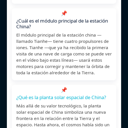
📌
¿Cuál es el módulo principal de la estación
China?
El módulo principal de la estación china —
llamado Tianhe— tiene cuatro propulsores de
iones. Tianhe —que ya ha recibido la primera
visita de una nave de carga como se puede ver
en el vídeo bajo estas líneas— usará estos
motores para corregir y mantener la órbita de
toda la estación alrededor de la Tierra.
📌
¿Qué es la planta solar espacial de China?
Más allá de su valor tecnológico, la planta
solar espacial de China simboliza una nueva
frontera en la relación entre la Tierra y el
espacio. Hasta ahora, el cosmos había sido un