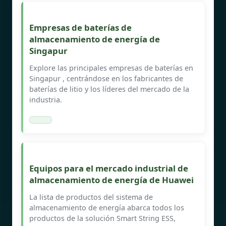
Empresas de baterías de
almacenamiento de energía de
Singapur
Explore las principales empresas de baterías en
Singapur , centrándose en los fabricantes de
baterías de litio y los líderes del mercado de la
industria.
Equipos para el mercado industrial de
almacenamiento de energía de Huawei
La lista de productos del sistema de
almacenamiento de energía abarca todos los
productos de la solución Smart String ESS,