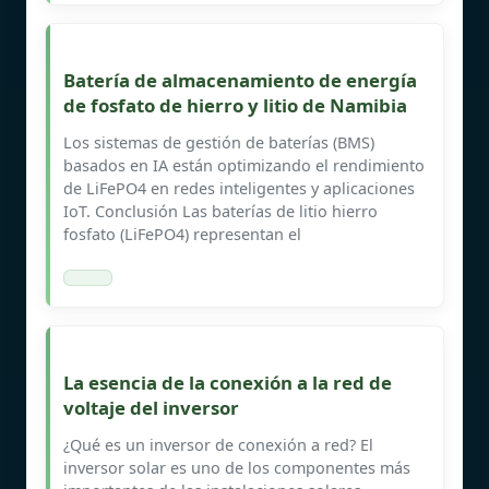
Batería de almacenamiento de energía
de fosfato de hierro y litio de Namibia
Los sistemas de gestión de baterías (BMS)
basados en IA están optimizando el rendimiento
de LiFePO4 en redes inteligentes y aplicaciones
IoT. Conclusión Las baterías de litio hierro
fosfato (LiFePO4) representan el
La esencia de la conexión a la red de
voltaje del inversor
¿Qué es un inversor de conexión a red? El
inversor solar es uno de los componentes más