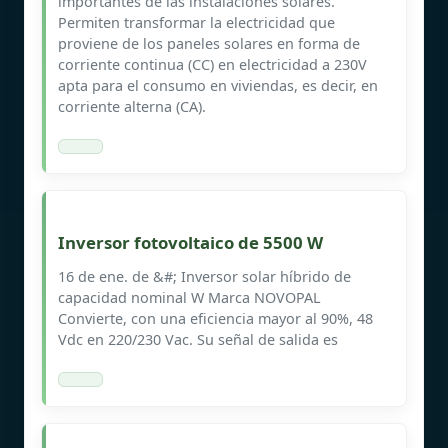
importantes de las instalaciones solares.
Permiten transformar la electricidad que
proviene de los paneles solares en forma de
corriente continua (CC) en electricidad a 230V
apta para el consumo en viviendas, es decir, en
corriente alterna (CA).
Inversor fotovoltaico de 5500 W
16 de ene. de &#; Inversor solar híbrido de
capacidad nominal W Marca NOVOPAL
Convierte, con una eficiencia mayor al 90%, 48
Vdc en 220/230 Vac. Su señal de salida es