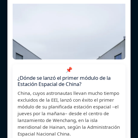
📌
¿Dónde se lanzó el primer módulo de la
Estación Espacial de China?
China, cuyos astronautas llevan mucho tiempo
excluidos de la EEI, lanzó con éxito el primer
módulo de su planificada estación espacial –el
jueves por la mañana– desde el centro de
lanzamiento de Wenchang, en la isla
meridional de Hainan, según la Administración
Espacial Nacional China.