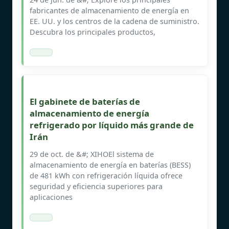
fabricantes de almacenamiento de energía en
EE. UU. y los centros de la cadena de suministro.
Descubra los principales productos,
El gabinete de baterías de
almacenamiento de energía
refrigerado por líquido más grande de
Irán
29 de oct. de &#; XIHOEl sistema de
almacenamiento de energía en baterías (BESS)
de 481 kWh con refrigeración líquida ofrece
seguridad y eficiencia superiores para
aplicaciones