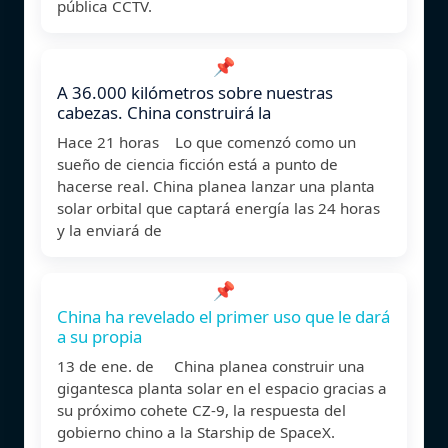
pública CCTV.
📌
A 36.000 kilómetros sobre nuestras
cabezas. China construirá la
Hace 21 horas Lo que comenzó como un
sueño de ciencia ficción está a punto de
hacerse real. China planea lanzar una planta
solar orbital que captará energía las 24 horas
y la enviará de
📌
China ha revelado el primer uso que le dará
a su propia
13 de ene. de China planea construir una
gigantesca planta solar en el espacio gracias a
su próximo cohete CZ-9, la respuesta del
gobierno chino a la Starship de SpaceX.