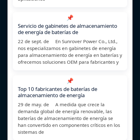
📌
Servicio de gabinetes de almacenamiento
de energía de baterías de
22 de sept. de En Sunrover Power Co., Ltd.,
nos especializamos en gabinetes de energía
para almacenamiento de energía en baterías y
ofrecemos soluciones OEM para fabricantes y
📌
Top 10 fabricantes de baterías de
almacenamiento de energía
29 de may. de A medida que crece la
demanda global de energía renovable, las
baterías de almacenamiento de energía se
han convertido en componentes críticos en los
sistemas de