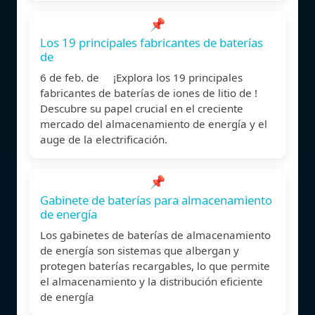
📌
Los 19 principales fabricantes de baterías
de
6 de feb. de ¡Explora los 19 principales
fabricantes de baterías de iones de litio de !
Descubre su papel crucial en el creciente
mercado del almacenamiento de energía y el
auge de la electrificación.
📌
Gabinete de baterías para almacenamiento
de energía
Los gabinetes de baterías de almacenamiento
de energía son sistemas que albergan y
protegen baterías recargables, lo que permite
el almacenamiento y la distribución eficiente
de energía