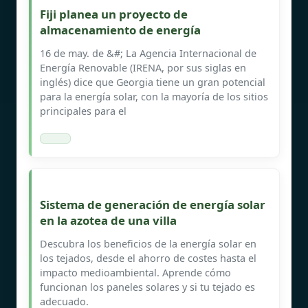
Fiji planea un proyecto de
almacenamiento de energía
16 de may. de &#; La Agencia Internacional de
Energía Renovable (IRENA, por sus siglas en
inglés) dice que Georgia tiene un gran potencial
para la energía solar, con la mayoría de los sitios
principales para el
Sistema de generación de energía solar
en la azotea de una villa
Descubra los beneficios de la energía solar en
los tejados, desde el ahorro de costes hasta el
impacto medioambiental. Aprende cómo
funcionan los paneles solares y si tu tejado es
adecuado.