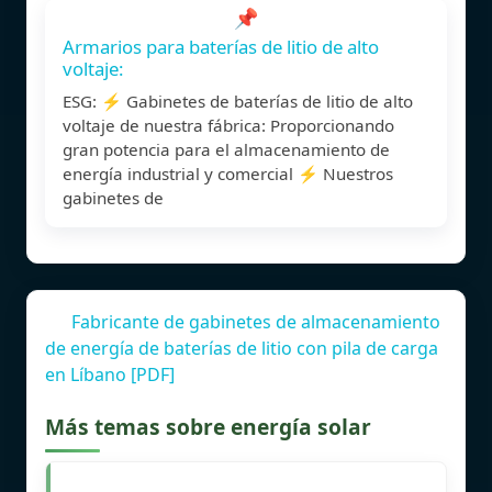
📌
Armarios para baterías de litio de alto
voltaje:
ESG: ⚡ Gabinetes de baterías de litio de alto
voltaje de nuestra fábrica: Proporcionando
gran potencia para el almacenamiento de
energía industrial y comercial ⚡ Nuestros
gabinetes de
Fabricante de gabinetes de almacenamiento
de energía de baterías de litio con pila de carga
en Líbano [PDF]
Más temas sobre energía solar