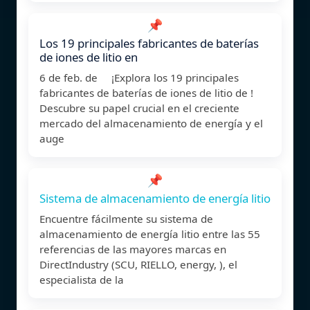
📌
Los 19 principales fabricantes de baterías
de iones de litio en
6 de feb. de ¡Explora los 19 principales
fabricantes de baterías de iones de litio de !
Descubre su papel crucial en el creciente
mercado del almacenamiento de energía y el
auge
📌
Sistema de almacenamiento de energía litio
Encuentre fácilmente su sistema de
almacenamiento de energía litio entre las 55
referencias de las mayores marcas en
DirectIndustry (SCU, RIELLO, energy, ), el
especialista de la