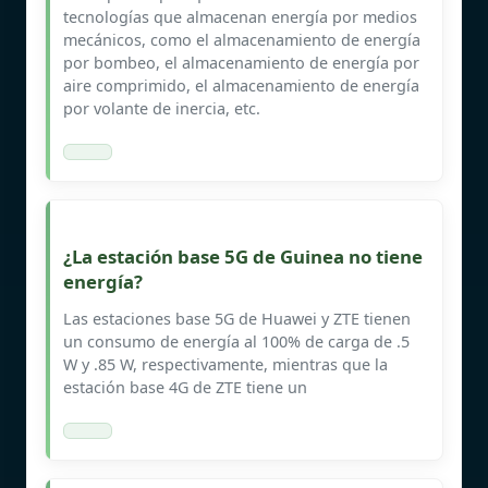
tecnologías que almacenan energía por medios
mecánicos, como el almacenamiento de energía
por bombeo, el almacenamiento de energía por
aire comprimido, el almacenamiento de energía
por volante de inercia, etc.
¿La estación base 5G de Guinea no tiene
energía?
Las estaciones base 5G de Huawei y ZTE tienen
un consumo de energía al 100% de carga de .5
W y .85 W, respectivamente, mientras que la
estación base 4G de ZTE tiene un