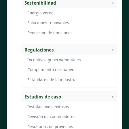
Sostenibilidad
Energía verde
Soluciones renovables
Reducción de emisiones
Regulaciones
Incentivos gubernamentales
Cumplimiento normativo
Estándares de la industria
Estudios de caso
Instalaciones exitosas
Revisión de contenedores
Resultados de proyectos