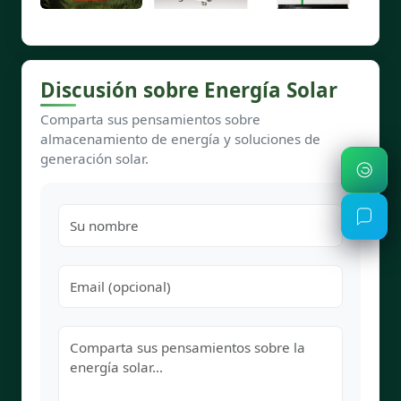
Discusión sobre Energía Solar
Comparta sus pensamientos sobre
almacenamiento de energía y soluciones de
generación solar.