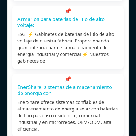
📌
Armarios para baterías de litio de alto
voltaje:
ESG: ⚡ Gabinetes de baterías de litio de alto
voltaje de nuestra fábrica: Proporcionando
gran potencia para el almacenamiento de
energía industrial y comercial ⚡ Nuestros
gabinetes de
📌
EnerShare: sistemas de almacenamiento
de energía con
EnerShare ofrece sistemas confiables de
almacenamiento de energía solar con baterías
de litio para uso residencial, comercial,
industrial y en microrredes. OEM/ODM, alta
eficiencia,