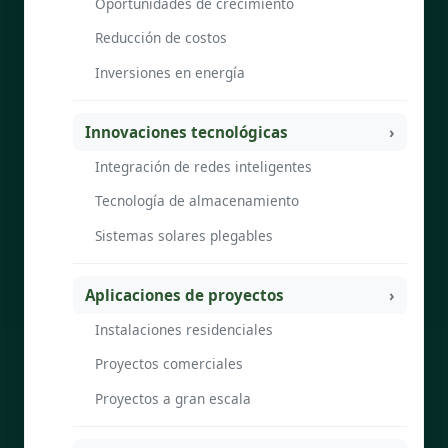
Oportunidades de crecimiento
Reducción de costos
Inversiones en energía
Innovaciones tecnológicas
Integración de redes inteligentes
Tecnología de almacenamiento
Sistemas solares plegables
Aplicaciones de proyectos
Instalaciones residenciales
Proyectos comerciales
Proyectos a gran escala