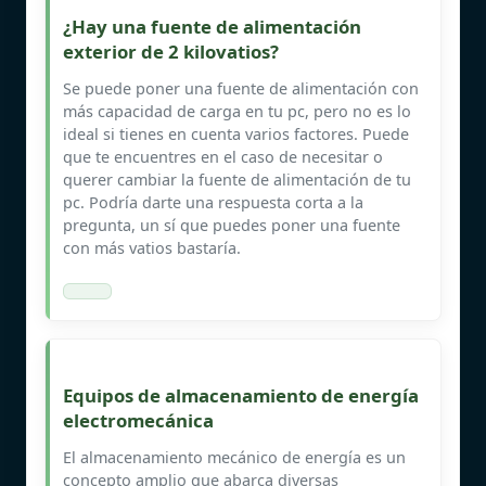
¿Hay una fuente de alimentación
exterior de 2 kilovatios?
Se puede poner una fuente de alimentación con
más capacidad de carga en tu pc, pero no es lo
ideal si tienes en cuenta varios factores. Puede
que te encuentres en el caso de necesitar o
querer cambiar la fuente de alimentación de tu
pc. Podría darte una respuesta corta a la
pregunta, un sí que puedes poner una fuente
con más vatios bastaría.
Equipos de almacenamiento de energía
electromecánica
El almacenamiento mecánico de energía es un
concepto amplio que abarca diversas