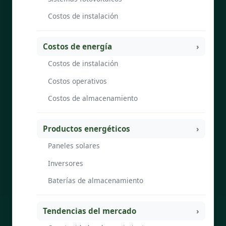
Costos de instalación
Costos de energía
Costos de instalación
Costos operativos
Costos de almacenamiento
Productos energéticos
Paneles solares
Inversores
Baterías de almacenamiento
Tendencias del mercado