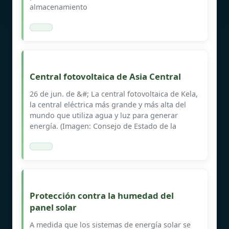
almacenamiento
Central fotovoltaica de Asia Central
26 de jun. de &#; La central fotovoltaica de Kela,
la central eléctrica más grande y más alta del
mundo que utiliza agua y luz para generar
energía. (Imagen: Consejo de Estado de la
Protección contra la humedad del
panel solar
A medida que los sistemas de energía solar se