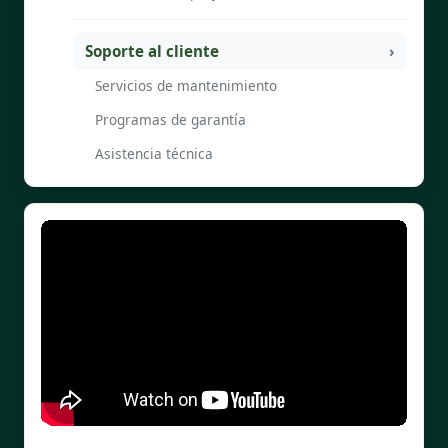
Soporte al cliente
Servicios de mantenimiento
Programas de garantía
Asistencia técnica