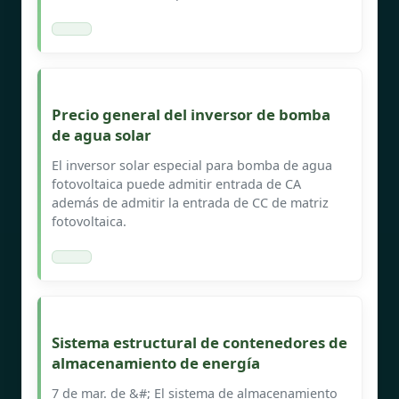
Precio general del inversor de bomba
de agua solar
El inversor solar especial para bomba de agua
fotovoltaica puede admitir entrada de CA
además de admitir la entrada de CC de matriz
fotovoltaica.
Sistema estructural de contenedores de
almacenamiento de energía
7 de mar. de &#; El sistema de almacenamiento