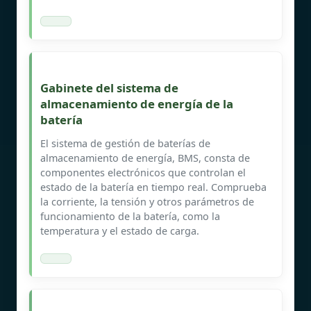
Gabinete del sistema de
almacenamiento de energía de la
batería
El sistema de gestión de baterías de
almacenamiento de energía, BMS, consta de
componentes electrónicos que controlan el
estado de la batería en tiempo real. Comprueba
la corriente, la tensión y otros parámetros de
funcionamiento de la batería, como la
temperatura y el estado de carga.