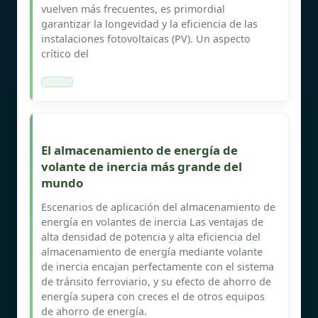
vuelven más frecuentes, es primordial
garantizar la longevidad y la eficiencia de las
instalaciones fotovoltaicas (PV). Un aspecto
crítico del
El almacenamiento de energía de
volante de inercia más grande del
mundo
Escenarios de aplicación del almacenamiento de
energía en volantes de inercia Las ventajas de
alta densidad de potencia y alta eficiencia del
almacenamiento de energía mediante volante
de inercia encajan perfectamente con el sistema
de tránsito ferroviario, y su efecto de ahorro de
energía supera con creces el de otros equipos
de ahorro de energía.