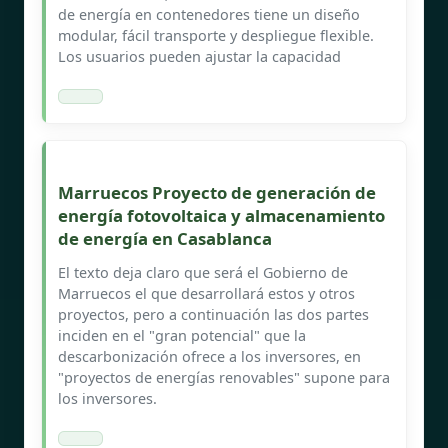
de energía en contenedores tiene un diseño
modular, fácil transporte y despliegue flexible.
Los usuarios pueden ajustar la capacidad
Marruecos Proyecto de generación de
energía fotovoltaica y almacenamiento
de energía en Casablanca
El texto deja claro que será el Gobierno de
Marruecos el que desarrollará estos y otros
proyectos, pero a continuación las dos partes
inciden en el "gran potencial" que la
descarbonización ofrece a los inversores, en
"proyectos de energías renovables" supone para
los inversores.