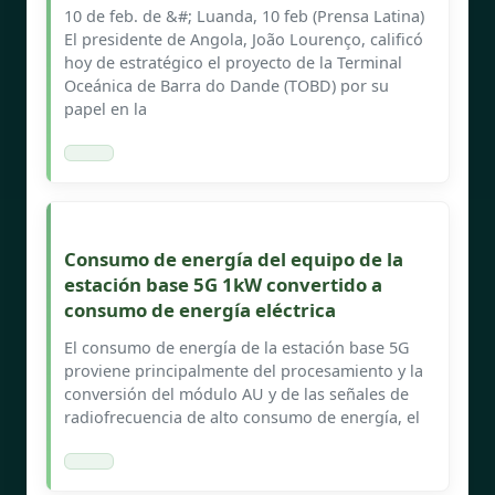
10 de feb. de &#; Luanda, 10 feb (Prensa Latina)
El presidente de Angola, João Lourenço, calificó
hoy de estratégico el proyecto de la Terminal
Oceánica de Barra do Dande (TOBD) por su
papel en la
Consumo de energía del equipo de la
estación base 5G 1kW convertido a
consumo de energía eléctrica
El consumo de energía de la estación base 5G
proviene principalmente del procesamiento y la
conversión del módulo AU y de las señales de
radiofrecuencia de alto consumo de energía, el