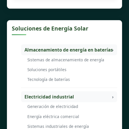
Soluciones de Energía Solar
Almacenamiento de energía en baterías
Sistemas de almacenamiento de energía
Soluciones portátiles
Tecnología de baterías
Electricidad industrial
Generación de electricidad
Energía eléctrica comercial
Sistemas industriales de energía