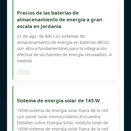
Precios de las baterías de
almacenamiento de energía a gran
escala en Jordania
21 de ago. de &#; Los sistemas de
almacenamiento de energía en baterías (BESS)
son ahora fundamentales para la integración
efectiva de las fuentes de energía renovables. A
medida
Sistema de energía solar de 145 W
145W sistema de energía solar fuera de la red
con panel solar monocristalino,Encuentra
Detalles sobre Energía Solar, módulo Solar de
145W sistema de energía solar fuera de la red