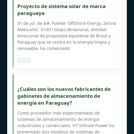
Proyecto de sistema solar de marca
paraguaya
31 de jul. de &#; Fuente: Offshore Energy. Zerina
Maksumić. 31/07/ Itaipú Binacional, entidad
binacional de propiedad equitativa de Brasil y
Paraguay que se centra en la energía limpia y
renovable, ha comenzado
¿Cuáles son los nuevos fabricantes de
gabinetes de almacenamiento de
energía en Paraguay?
Como proveedor más experimentado de
sistemas de almacenamiento de energía
industriales y comerciales, HT Infinite Power ha
presentado dos modelos de sistemas de