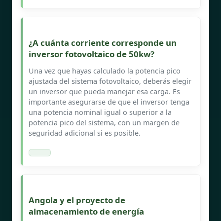
¿A cuánta corriente corresponde un
inversor fotovoltaico de 50kw?
Una vez que hayas calculado la potencia pico
ajustada del sistema fotovoltaico, deberás elegir
un inversor que pueda manejar esa carga. Es
importante asegurarse de que el inversor tenga
una potencia nominal igual o superior a la
potencia pico del sistema, con un margen de
seguridad adicional si es posible.
Angola y el proyecto de
almacenamiento de energía