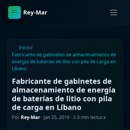
Rey-Mar
Inicio
/
Fabricante de gabinetes de almacenamiento de
energía de baterías de litio con pila de carga en
Líbano
Fabricante de gabinetes de
almacenamiento de energía
de baterías de litio con pila
de carga en Líbano
Por
Rey-Mar
·
Jan 25, 2016
· 2-3 min lectura