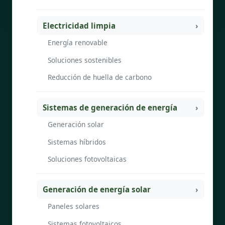
Electricidad limpia
Energía renovable
Soluciones sostenibles
Reducción de huella de carbono
Sistemas de generación de energía
Generación solar
Sistemas híbridos
Soluciones fotovoltaicas
Generación de energía solar
Paneles solares
Sistemas fotovoltaicos