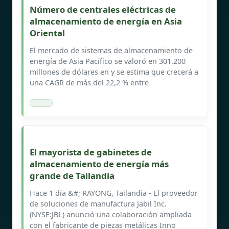
Número de centrales eléctricas de
almacenamiento de energía en Asia
Oriental
El mercado de sistemas de almacenamiento de
energía de Asia Pacífico se valoró en 301.200
millones de dólares en y se estima que crecerá a
una CAGR de más del 22,2 % entre
El mayorista de gabinetes de
almacenamiento de energía más
grande de Tailandia
Hace 1 día &#; RAYONG, Tailandia - El proveedor
de soluciones de manufactura Jabil Inc.
(NYSE:JBL) anunció una colaboración ampliada
con el fabricante de piezas metálicas Inno