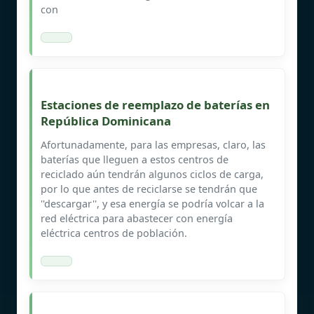
con
Estaciones de reemplazo de baterías en
República Dominicana
Afortunadamente, para las empresas, claro, las
baterías que lleguen a estos centros de
reciclado aún tendrán algunos ciclos de carga,
por lo que antes de reciclarse se tendrán que
''descargar'', y esa energía se podría volcar a la
red eléctrica para abastecer con energía
eléctrica centros de población.