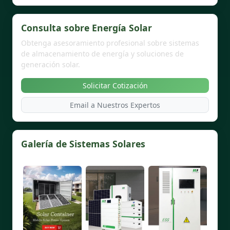
Consulta sobre Energía Solar
Obtenga asesoramiento profesional sobre sistemas
de almacenamiento de energía y soluciones de
generación solar.
Solicitar Cotización
Email a Nuestros Expertos
Galería de Sistemas Solares