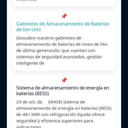
📌
Gabinetes de Almacenamiento de Baterías
de Ion Litio
Descubre nuestros gabinetes de
almacenamiento de baterías de iones de litio
de última generación, que cuentan con
sistemas de seguridad avanzados, gestión
inteligente de
📌
Sistema de almacenamiento de energía en
baterías (BESS)
29 de oct. de XIHOEl sistema de
almacenamiento de energía en baterías (BESS)
de 481 kWh con refrigeración líquida ofrece
seguridad y eficiencia superiores para
aplicaciones