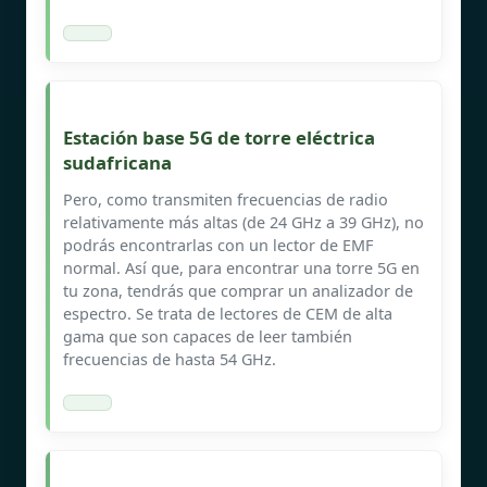
Estación base 5G de torre eléctrica
sudafricana
Pero, como transmiten frecuencias de radio
relativamente más altas (de 24 GHz a 39 GHz), no
podrás encontrarlas con un lector de EMF
normal. Así que, para encontrar una torre 5G en
tu zona, tendrás que comprar un analizador de
espectro. Se trata de lectores de CEM de alta
gama que son capaces de leer también
frecuencias de hasta 54 GHz.