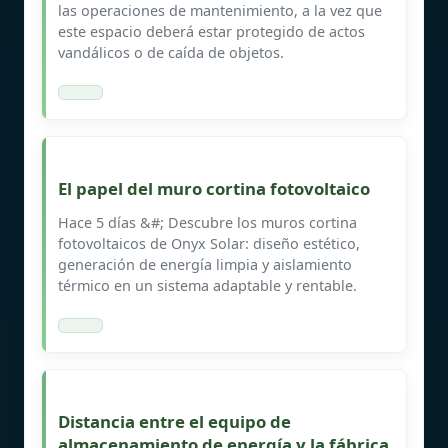
las operaciones de mantenimiento, a la vez que
este espacio deberá estar protegido de actos
vandálicos o de caída de objetos.
El papel del muro cortina fotovoltaico
Hace 5 días &#; Descubre los muros cortina
fotovoltaicos de Onyx Solar: diseño estético,
generación de energía limpia y aislamiento
térmico en un sistema adaptable y rentable.
Distancia entre el equipo de
almacenamiento de energía y la fábrica