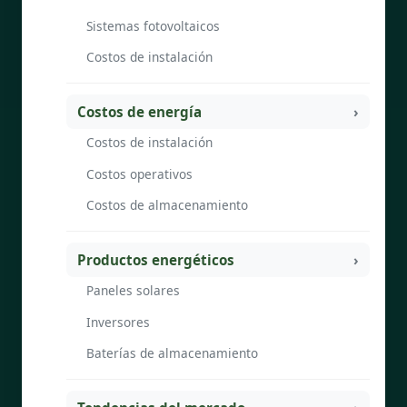
Sistemas fotovoltaicos
Costos de instalación
Costos de energía
Costos de instalación
Costos operativos
Costos de almacenamiento
Productos energéticos
Paneles solares
Inversores
Baterías de almacenamiento