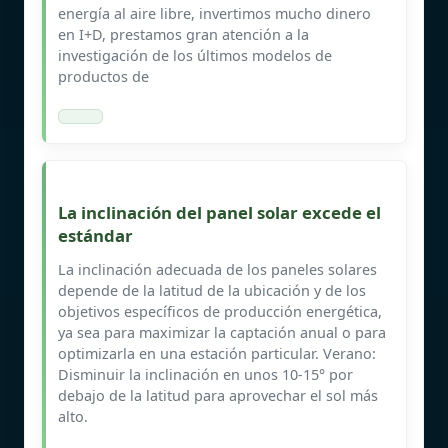
energía al aire libre, invertimos mucho dinero
en I+D, prestamos gran atención a la
investigación de los últimos modelos de
productos de
La inclinación del panel solar excede el
estándar
La inclinación adecuada de los paneles solares
depende de la latitud de la ubicación y de los
objetivos específicos de producción energética,
ya sea para maximizar la captación anual o para
optimizarla en una estación particular. Verano:
Disminuir la inclinación en unos 10-15° por
debajo de la latitud para aprovechar el sol más
alto.