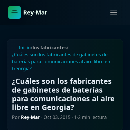
Rey-Mar
Inicio
/
los fabricantes
/
¿Cuáles son los fabricantes de gabinetes de
baterías para comunicaciones al aire libre en
Georgia?
¿Cuáles son los fabricantes
de gabinetes de baterías
para comunicaciones al aire
libre en Georgia?
Por
Rey-Mar
·
Oct 03, 2015
· 1-2 min lectura