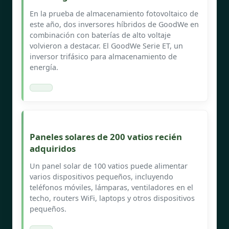
En la prueba de almacenamiento fotovoltaico de
este año, dos inversores híbridos de GoodWe en
combinación con baterías de alto voltaje
volvieron a destacar. El GoodWe Serie ET, un
inversor trifásico para almacenamiento de
energía.
Paneles solares de 200 vatios recién
adquiridos
Un panel solar de 100 vatios puede alimentar
varios dispositivos pequeños, incluyendo
teléfonos móviles, lámparas, ventiladores en el
techo, routers WiFi, laptops y otros dispositivos
pequeños.