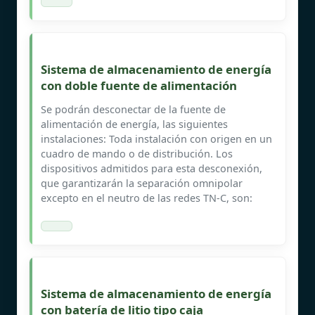
Sistema de almacenamiento de energía
con doble fuente de alimentación
Se podrán desconectar de la fuente de
alimentación de energía, las siguientes
instalaciones: Toda instalación con origen en un
cuadro de mando o de distribución. Los
dispositivos admitidos para esta desconexión,
que garantizarán la separación omnipolar
excepto en el neutro de las redes TN-C, son:
Sistema de almacenamiento de energía
con batería de litio tipo caja