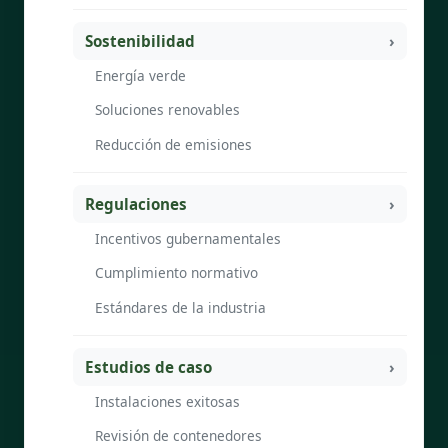
Sostenibilidad
Energía verde
Soluciones renovables
Reducción de emisiones
Regulaciones
Incentivos gubernamentales
Cumplimiento normativo
Estándares de la industria
Estudios de caso
Instalaciones exitosas
Revisión de contenedores