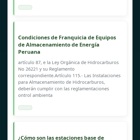
Condiciones de Franquicia de Equipos
de Almacenamiento de Energía
Peruana
artículo 87, e la Ley Orgánica de Hidrocarburos
No 26221 y su Reglamento
correspondiente.Artículo 115.- Las Instalaciones
para Almacenamiento de Hidrocarburos,
deberán cumplir con las reglamentaciones
ontrol ambienta
¿Cómo son las estaciones base de