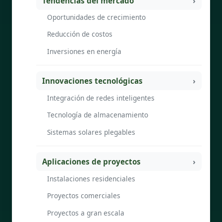
Tendencias del mercado
Oportunidades de crecimiento
Reducción de costos
Inversiones en energía
Innovaciones tecnológicas
Integración de redes inteligentes
Tecnología de almacenamiento
Sistemas solares plegables
Aplicaciones de proyectos
Instalaciones residenciales
Proyectos comerciales
Proyectos a gran escala