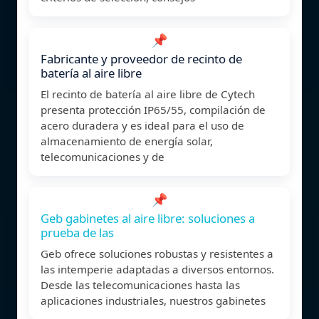
📌
Fabricante y proveedor de recinto de
batería al aire libre
El recinto de batería al aire libre de Cytech
presenta protección IP65/55, compilación de
acero duradera y es ideal para el uso de
almacenamiento de energía solar,
telecomunicaciones y de
📌
Geb gabinetes al aire libre: soluciones a
prueba de las
Geb ofrece soluciones robustas y resistentes a
las intemperie adaptadas a diversos entornos.
Desde las telecomunicaciones hasta las
aplicaciones industriales, nuestros gabinetes