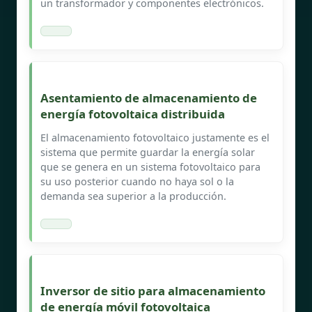
un transformador y componentes electrónicos.
Asentamiento de almacenamiento de
energía fotovoltaica distribuida
El almacenamiento fotovoltaico justamente es el
sistema que permite guardar la energía solar
que se genera en un sistema fotovoltaico para
su uso posterior cuando no haya sol o la
demanda sea superior a la producción.
Inversor de sitio para almacenamiento
de energía móvil fotovoltaica