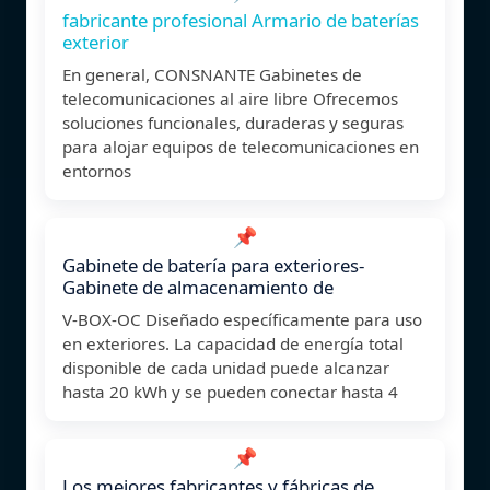
fabricante profesional Armario de baterías
exterior
En general, CONSNANTE Gabinetes de
telecomunicaciones al aire libre Ofrecemos
soluciones funcionales, duraderas y seguras
para alojar equipos de telecomunicaciones en
entornos
📌
Gabinete de batería para exteriores-
Gabinete de almacenamiento de
V-BOX-OC Diseñado específicamente para uso
en exteriores. La capacidad de energía total
disponible de cada unidad puede alcanzar
hasta 20 kWh y se pueden conectar hasta 4
📌
Los mejores fabricantes y fábricas de