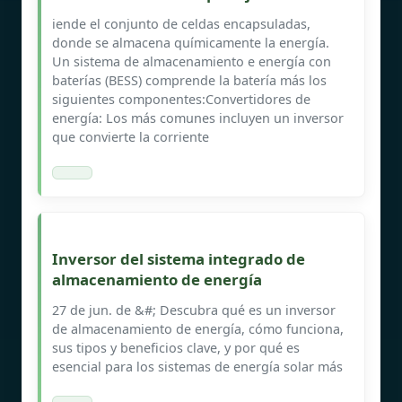
iende el conjunto de celdas encapsuladas,
donde se almacena químicamente la energía.
Un sistema de almacenamiento e energía con
baterías (BESS) comprende la batería más los
siguientes componentes:Convertidores de
energía: Los más comunes incluyen un inversor
que convierte la corriente
Inversor del sistema integrado de
almacenamiento de energía
27 de jun. de &#; Descubra qué es un inversor
de almacenamiento de energía, cómo funciona,
sus tipos y beneficios clave, y por qué es
esencial para los sistemas de energía solar más