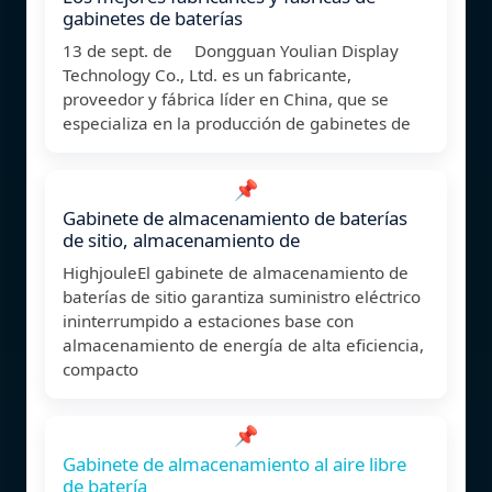
gabinetes de baterías
13 de sept. de Dongguan Youlian Display
Technology Co., Ltd. es un fabricante,
proveedor y fábrica líder en China, que se
especializa en la producción de gabinetes de
📌
Gabinete de almacenamiento de baterías
de sitio, almacenamiento de
HighjouleEl gabinete de almacenamiento de
baterías de sitio garantiza suministro eléctrico
ininterrumpido a estaciones base con
almacenamiento de energía de alta eficiencia,
compacto
📌
Gabinete de almacenamiento al aire libre
de batería