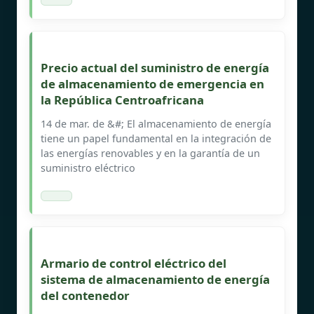
Precio actual del suministro de energía
de almacenamiento de emergencia en
la República Centroafricana
14 de mar. de &#; El almacenamiento de energía
tiene un papel fundamental en la integración de
las energías renovables y en la garantía de un
suministro eléctrico
Armario de control eléctrico del
sistema de almacenamiento de energía
del contenedor