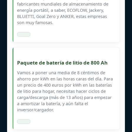
fabricantes mundiales de almacenamiento de
energía portátil, a saber, ECOFLOW, Jackery,
BLUETTI, Goal Zero y ANKER, estas empresas
son muy famosas.
Paquete de batería de litio de 800 Ah
Vamos a poner una media de 8 céntimos de
ahorro por kWh en las horas caras del día. Para
un precio de 400 euros por kWh en las baterías
de litio para hogar, necesitas hacer ciclos de
carga/descarga (más de 13 años) para empezar
a amortizar la batería, y aún falta el
inversor/cargador.