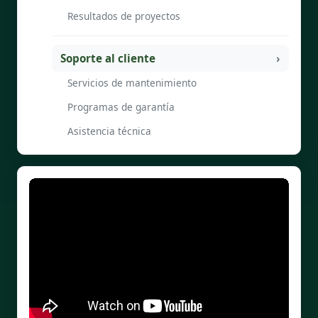
Resultados de proyectos
Soporte al cliente
Servicios de mantenimiento
Programas de garantía
Asistencia técnica