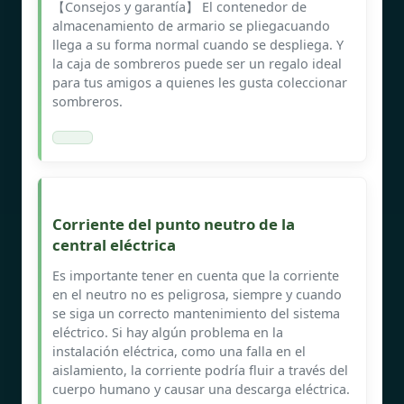
【Consejos y garantía】 El contenedor de
almacenamiento de armario se pliegacuando
llega a su forma normal cuando se despliega. Y
la caja de sombreros puede ser un regalo ideal
para tus amigos a quienes les gusta coleccionar
sombreros.
Corriente del punto neutro de la
central eléctrica
Es importante tener en cuenta que la corriente
en el neutro no es peligrosa, siempre y cuando
se siga un correcto mantenimiento del sistema
eléctrico. Si hay algún problema en la
instalación eléctrica, como una falla en el
aislamiento, la corriente podría fluir a través del
cuerpo humano y causar una descarga eléctrica.