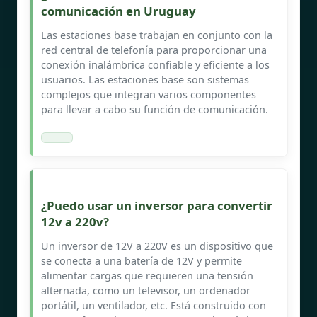
comunicación en Uruguay
Las estaciones base trabajan en conjunto con la
red central de telefonía para proporcionar una
conexión inalámbrica confiable y eficiente a los
usuarios. Las estaciones base son sistemas
complejos que integran varios componentes
para llevar a cabo su función de comunicación.
¿Puedo usar un inversor para convertir
12v a 220v?
Un inversor de 12V a 220V es un dispositivo que
se conecta a una batería de 12V y permite
alimentar cargas que requieren una tensión
alternada, como un televisor, un ordenador
portátil, un ventilador, etc. Está construido con