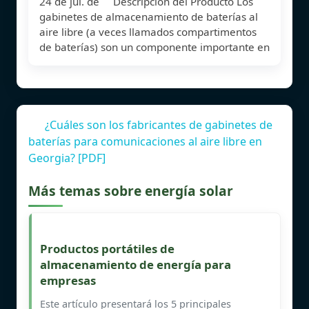
24 de jul. de Descripción del Producto Los
gabinetes de almacenamiento de baterías al
aire libre (a veces llamados compartimentos
de baterías) son un componente importante en
¿Cuáles son los fabricantes de gabinetes de
baterías para comunicaciones al aire libre en
Georgia? [PDF]
Más temas sobre energía solar
Productos portátiles de
almacenamiento de energía para
empresas
Este artículo presentará los 5 principales