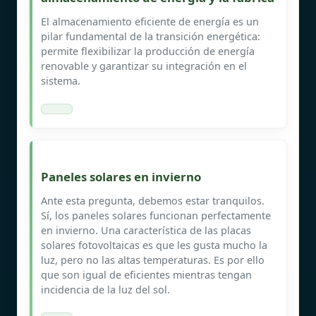
El almacenamiento eficiente de energía es un
pilar fundamental de la transición energética:
permite flexibilizar la producción de energía
renovable y garantizar su integración en el
sistema.
Paneles solares en invierno
Ante esta pregunta, debemos estar tranquilos.
Sí, los paneles solares funcionan perfectamente
en invierno. Una característica de las placas
solares fotovoltaicas es que les gusta mucho la
luz, pero no las altas temperaturas. Es por ello
que son igual de eficientes mientras tengan
incidencia de la luz del sol.