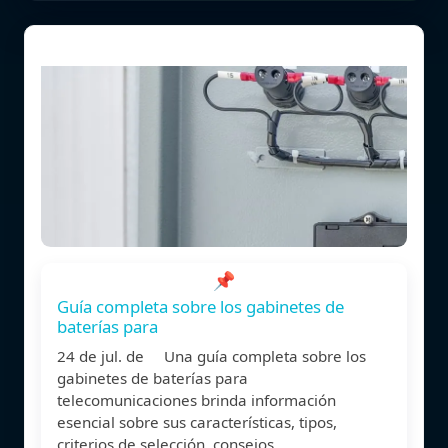
📌
Guía completa sobre los gabinetes de
baterías para
24 de jul. de Una guía completa sobre los
gabinetes de baterías para
telecomunicaciones brinda información
esencial sobre sus características, tipos,
criterios de selección, consejos