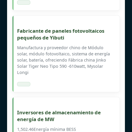
Fabricante de paneles fotovoltaicos
pequeños de Yibuti
Manufactura y proveedor chino de Módulo
solar, módulo fotovoltaico, sistema de energía
solar, batería, ofreciendo Fábrica china Jinko
Solar Tiger Neo Tipo 590 -610watt, Mysolar
Longi
Inversores de almacenamiento de
energía de MW
1,502.46Energía mínima BESS