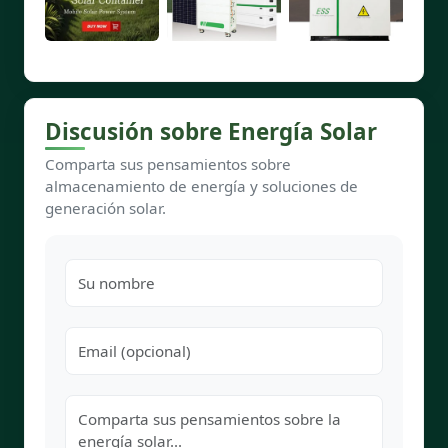
Discusión sobre Energía Solar
Comparta sus pensamientos sobre
almacenamiento de energía y soluciones de
generación solar.