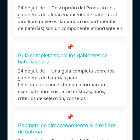
24 de jul. de Descripción del Producto Los
gabinetes de almacenamiento de baterías al
aire libre (a veces llamados compartimentos
de baterías) son un componente importante en
📌
Guía completa sobre los gabinetes de
baterías para
24 de jul. de Una guía completa sobre los
gabinetes de baterías para
telecomunicaciones brinda información
esencial sobre sus características, tipos,
criterios de selección, consejos
📌
Gabinete de almacenamiento al aire libre
de batería