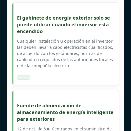
El gabinete de energía exterior solo se
puede utilizar cuando el inversor está
encendido
Cualquier instalación u operación en el inversor
las deben llevar a cabo electricistas cualificados,
de acuerdo con los estándares, normas de
cableado o requisitos de las autoridades locales
o de la compañía eléctrica.
Fuente de alimentación de
almacenamiento de energía inteligente
para exteriores
12 de oct. de &#; Centrados en el suministro de