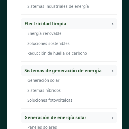
Sistemas industriales de energía
Electricidad limpia
Energía renovable
Soluciones sostenibles
Reducción de huella de carbono
Sistemas de generación de energía
Generación solar
Sistemas híbridos
Soluciones fotovoltaicas
Generación de energía solar
Paneles solares