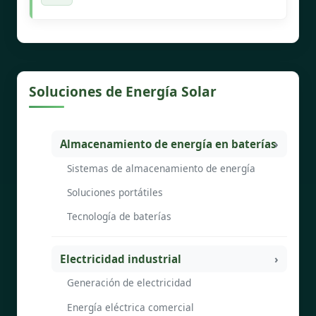
Soluciones de Energía Solar
Almacenamiento de energía en baterías
Sistemas de almacenamiento de energía
Soluciones portátiles
Tecnología de baterías
Electricidad industrial
Generación de electricidad
Energía eléctrica comercial