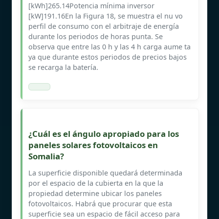
[kWh]265.14Potencia mínima inversor
[kW]191.16En la Figura 18, se muestra el nu vo
perfil de consumo con el arbitraje de energía
durante los periodos de horas punta. Se
observa que entre las 0 h y las 4 h carga aume ta
ya que durante estos periodos de precios bajos
se recarga la batería.
¿Cuál es el ángulo apropiado para los
paneles solares fotovoltaicos en
Somalia?
La superficie disponible quedará determinada
por el espacio de la cubierta en la que la
propiedad determine ubicar los paneles
fotovoltaicos. Habrá que procurar que esta
superficie sea un espacio de fácil acceso para