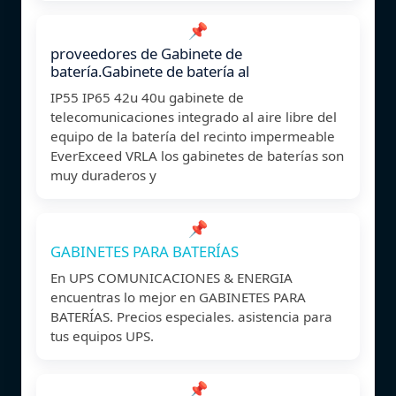
📌
proveedores de Gabinete de
batería.Gabinete de batería al
IP55 IP65 42u 40u gabinete de
telecomunicaciones integrado al aire libre del
equipo de la batería del recinto impermeable
EverExceed VRLA los gabinetes de baterías son
muy duraderos y
📌
GABINETES PARA BATERÍAS
En UPS COMUNICACIONES & ENERGIA
encuentras lo mejor en GABINETES PARA
BATERÍAS. Precios especiales. asistencia para
tus equipos UPS.
📌