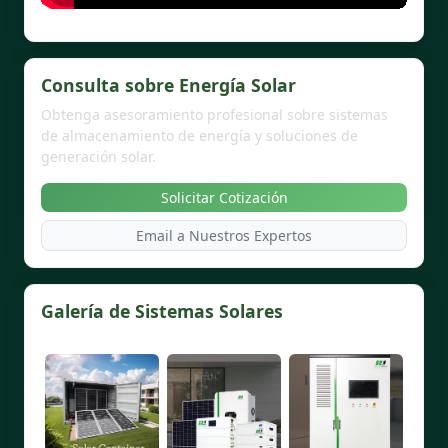
Consulta sobre Energía Solar
Obtenga asesoramiento profesional sobre sistemas
de almacenamiento de energía y soluciones de
generación solar.
Solicitar Cotización
Email a Nuestros Expertos
Galería de Sistemas Solares