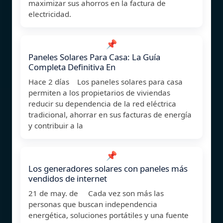
maximizar sus ahorros en la factura de
electricidad.
📌
Paneles Solares Para Casa: La Guía
Completa Definitiva En
Hace 2 días Los paneles solares para casa
permiten a los propietarios de viviendas
reducir su dependencia de la red eléctrica
tradicional, ahorrar en sus facturas de energía
y contribuir a la
📌
Los generadores solares con paneles más
vendidos de internet
21 de may. de Cada vez son más las
personas que buscan independencia
energética, soluciones portátiles y una fuente