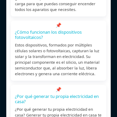
carga para que puedas conseguir encender
todos los aparatos que necesites.
📌
¿Cómo funcionan los dispositivos
fotovoltaicos?
Estos dispositivos, formados por múltiples
células solares o fotovoltaicas, capturan la luz
solar y la transforman en electricidad. Su
principal componente es el silicio, un material
semiconductor que, al absorber la luz, libera
electrones y genera una corriente eléctrica.
📌
¿Por qué generar tu propia electricidad en
casa?
¿Por qué generar tu propia electricidad en
casa? Generar tu propia electricidad en casa te