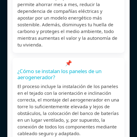
permite ahorrar mes a mes, reducir la
dependencia de compañías eléctricas y
apostar por un modelo energético más
sostenible. Además, disminuyes tu huella de
carbono y proteges el medio ambiente, todo
mientras aumentas el valor y la autonomía de
tu vivienda.
📌
¿Cómo se instalan los paneles de un
aerogenerador?
El proceso incluye la instalación de los paneles
en el tejado con la orientación e inclinación
correcta, el montaje del aerogenerador en una
torre lo suficientemente elevada y lejos de
obstáculos, la colocación del banco de baterías
en un lugar ventilado, y, por supuesto, la
conexión de todos los componentes mediante
cableado seguro y adaptado.