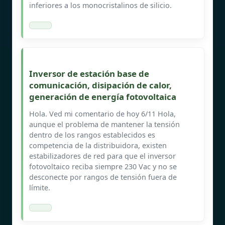
inferiores a los monocristalinos de silicio.
Inversor de estación base de
comunicación, disipación de calor,
generación de energía fotovoltaica
Hola. Ved mi comentario de hoy 6/11 Hola,
aunque el problema de mantener la tensión
dentro de los rangos establecidos es
competencia de la distribuidora, existen
estabilizadores de red para que el inversor
fotovoltaico reciba siempre 230 Vac y no se
desconecte por rangos de tensión fuera de
límite.