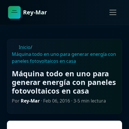
Rey-Mar
Inicio
/
Máquina todo en uno para generar energía con
paneles fotovoltaicos en casa
Máquina todo en uno para
generar energía con paneles
fotovoltaicos en casa
Por
Rey-Mar
·
Feb 06, 2016
· 3-5 min lectura