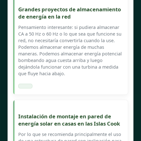
Grandes proyectos de almacenamiento
de energía en la red
Pensamiento interesante: si pudiera almacenar
CA a 50 Hz o 60 Hz o lo que sea que funcione su
red, no necesitaría convertirla cuando la use.
Podemos almacenar energía de muchas
maneras. Podemos almacenar energía potencial
bombeando agua cuesta arriba y luego
dejándola funcionar con una turbina a medida
que fluye hacia abajo.
Instalación de montaje en pared de
energía solar en casas en las Islas Cook
Por lo que se recomienda principalmente el uso
de una estructura de pared con inclinación para