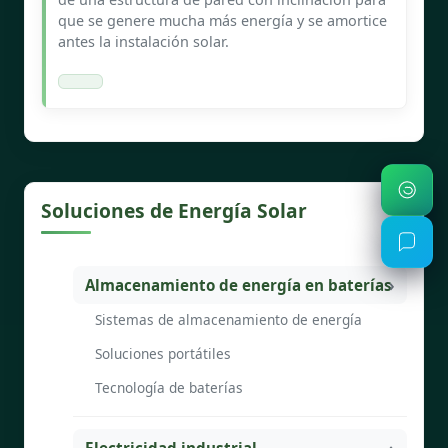
que se genere mucha más energía y se amortice
antes la instalación solar.
Soluciones de Energía Solar
Almacenamiento de energía en baterías
Sistemas de almacenamiento de energía
Soluciones portátiles
Tecnología de baterías
Electricidad industrial