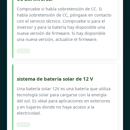
Compruebe si había sobretensión de CC. Si
había sobretensión de CC, póngase en contacto
con el servicio técnico. Compruebe si para el
inversor y para la batería hay disponible una
nueva versión de firmware. Si hay disponible
una nueva versión, actualice el firmware.
sistema de batería solar de 12 V
Una batería solar 12V es una batería que utiliza
tecnología solar para cargarse con la energía
del sol. Es ideal para aplicaciones en exteriores
y en lugares donde no haya acceso a la
electricidad.