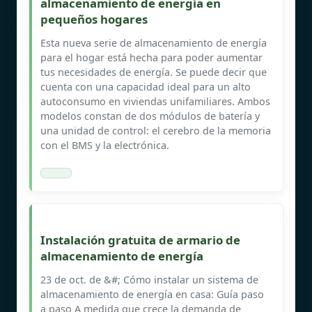
almacenamiento de energía en
pequeños hogares
Esta nueva serie de almacenamiento de energía
para el hogar está hecha para poder aumentar
tus necesidades de energía. Se puede decir que
cuenta con una capacidad ideal para un alto
autoconsumo en viviendas unifamiliares. Ambos
modelos constan de dos módulos de batería y
una unidad de control: el cerebro de la memoria
con el BMS y la electrónica.
Instalación gratuita de armario de
almacenamiento de energía
23 de oct. de &#; Cómo instalar un sistema de
almacenamiento de energía en casa: Guía paso
a paso A medida que crece la demanda de