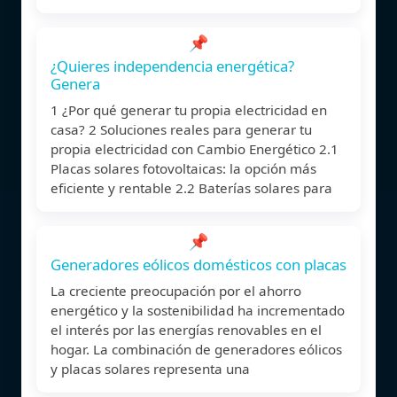
📌
¿Quieres independencia energética?
Genera
1 ¿Por qué generar tu propia electricidad en
casa? 2 Soluciones reales para generar tu
propia electricidad con Cambio Energético 2.1
Placas solares fotovoltaicas: la opción más
eficiente y rentable 2.2 Baterías solares para
📌
Generadores eólicos domésticos con placas
La creciente preocupación por el ahorro
energético y la sostenibilidad ha incrementado
el interés por las energías renovables en el
hogar. La combinación de generadores eólicos
y placas solares representa una