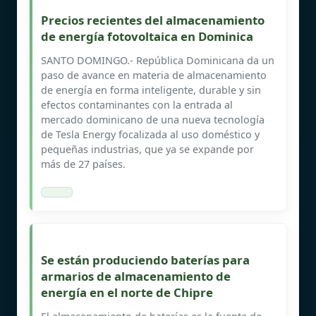
Precios recientes del almacenamiento
de energía fotovoltaica en Dominica
SANTO DOMINGO.- República Dominicana da un
paso de avance en materia de almacenamiento
de energía en forma inteligente, durable y sin
efectos contaminantes con la entrada al
mercado dominicano de una nueva tecnología
de Tesla Energy focalizada al uso doméstico y
pequeñas industrias, que ya se expande por
más de 27 países.
Se están produciendo baterías para
armarios de almacenamiento de
energía en el norte de Chipre