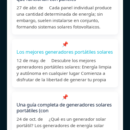
27 de abr. de Cada panel individual produce
una cantidad determinada de energía; sin
embargo, suelen instalarse en conjunto,
formando sistemas solares fotovoltaicos.
📌
Los mejores generadores portátiles solares
12 de may. de Descubre los mejores
generadores portátiles solares: Energía limpia
y autónoma en cualquier lugar Comienza a
disfrutar de la libertad de generar tu propia
📌
Una guía completa de generadores solares
portátiles (con
24 de oct. de ¿Qué es un generador solar
portátil? Los generadores de energía solar