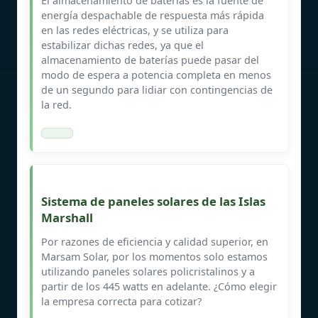
El almacenamiento de baterías es la fuente de
energía despachable de respuesta más rápida
en las redes eléctricas, y se utiliza para
estabilizar dichas redes, ya que el
almacenamiento de baterías puede pasar del
modo de espera a potencia completa en menos
de un segundo para lidiar con contingencias de
la red.
Sistema de paneles solares de las Islas
Marshall
Por razones de eficiencia y calidad superior, en
Marsam Solar, por los momentos solo estamos
utilizando paneles solares policristalinos y a
partir de los 445 watts en adelante. ¿Cómo elegir
la empresa correcta para cotizar?