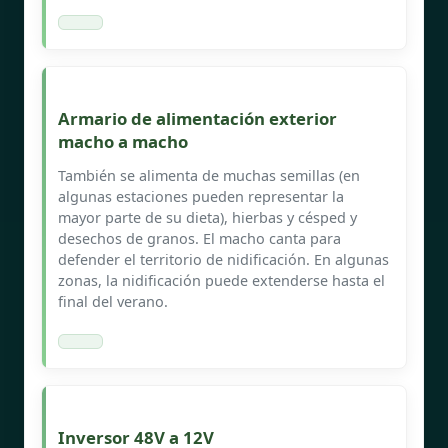
Armario de alimentación exterior
macho a macho
También se alimenta de muchas semillas (en
algunas estaciones pueden representar la
mayor parte de su dieta), hierbas y césped y
desechos de granos. El macho canta para
defender el territorio de nidificación. En algunas
zonas, la nidificación puede extenderse hasta el
final del verano.
Inversor 48V a 12V