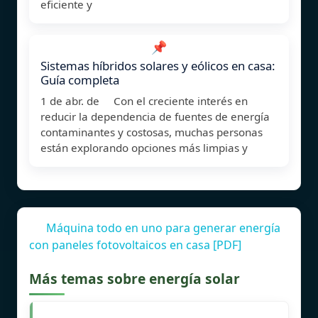
eficiente y
📌
Sistemas híbridos solares y eólicos en casa:
Guía completa
1 de abr. de Con el creciente interés en
reducir la dependencia de fuentes de energía
contaminantes y costosas, muchas personas
están explorando opciones más limpias y
Máquina todo en uno para generar energía
con paneles fotovoltaicos en casa [PDF]
Más temas sobre energía solar