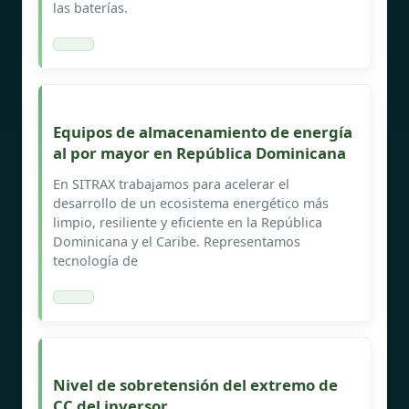
las baterías.
Equipos de almacenamiento de energía
al por mayor en República Dominicana
En SITRAX trabajamos para acelerar el
desarrollo de un ecosistema energético más
limpio, resiliente y eficiente en la República
Dominicana y el Caribe. Representamos
tecnología de
Nivel de sobretensión del extremo de
CC del inversor