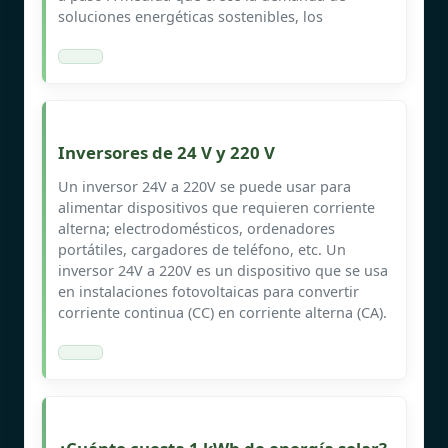
soluciones energéticas sostenibles, los
Inversores de 24 V y 220 V
Un inversor 24V a 220V se puede usar para
alimentar dispositivos que requieren corriente
alterna; electrodomésticos, ordenadores
portátiles, cargadores de teléfono, etc. Un
inversor 24V a 220V es un dispositivo que se usa
en instalaciones fotovoltaicas para convertir
corriente continua (CC) en corriente alterna (CA).