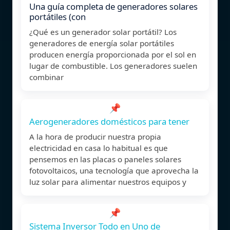
Una guía completa de generadores solares
portátiles (con
¿Qué es un generador solar portátil? Los
generadores de energía solar portátiles
producen energía proporcionada por el sol en
lugar de combustible. Los generadores suelen
combinar
📌
Aerogeneradores domésticos para tener
A la hora de producir nuestra propia
electricidad en casa lo habitual es que
pensemos en las placas o paneles solares
fotovoltaicos, una tecnología que aprovecha la
luz solar para alimentar nuestros equipos y
📌
Sistema Inversor Todo en Uno de