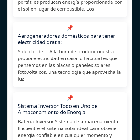
portátiles producen energía proporcionada por
el sol en lugar de combustible. Los
📌
Aerogeneradores domésticos para tener
electricidad gratis:
5 de dic. de A la hora de producir nuestra
propia electricidad en casa lo habitual es que
pensemos en las placas o paneles solares
fotovoltaicos, una tecnología que aprovecha la
luz
📌
Sistema Inversor Todo en Uno de
Almacenamiento de Energía
Batería Inversor Sistema de almacenamiento
Encuentre el sistema solar ideal para obtener
energía confiable en cualquier momento y