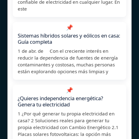
confiable de electricidad en cualquier lugar. En
este
📌
Sistemas híbridos solares y eólicos en casa:
Guía completa
1 de abr. de Con el creciente interés en
reducir la dependencia de fuentes de energía
contaminantes y costosas, muchas personas
están explorando opciones más limpias y
📌
¿Quieres independencia energética?
Genera tu electricidad
1 ¿Por qué generar tu propia electricidad en
casa? 2 Soluciones reales para generar tu
propia electricidad con Cambio Energético 2.1
Placas solares fotovoltaicas: la opción más