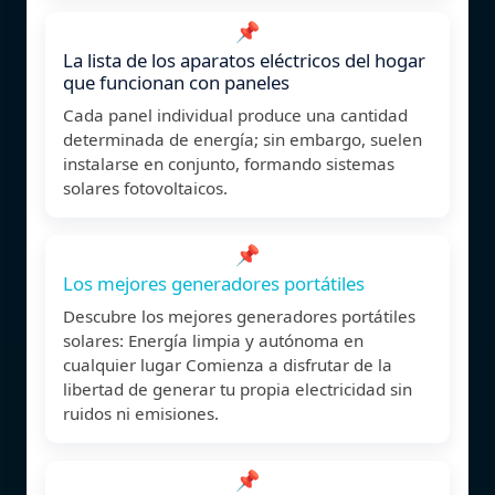
📌
La lista de los aparatos eléctricos del hogar
que funcionan con paneles
Cada panel individual produce una cantidad
determinada de energía; sin embargo, suelen
instalarse en conjunto, formando sistemas
solares fotovoltaicos.
📌
Los mejores generadores portátiles
Descubre los mejores generadores portátiles
solares: Energía limpia y autónoma en
cualquier lugar Comienza a disfrutar de la
libertad de generar tu propia electricidad sin
ruidos ni emisiones.
📌