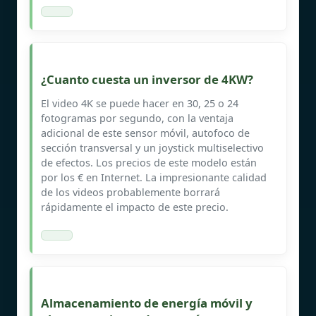
¿Cuanto cuesta un inversor de 4KW?
El video 4K se puede hacer en 30, 25 o 24
fotogramas por segundo, con la ventaja
adicional de este sensor móvil, autofoco de
sección transversal y un joystick multiselectivo
de efectos. Los precios de este modelo están
por los € en Internet. La impresionante calidad
de los videos probablemente borrará
rápidamente el impacto de este precio.
Almacenamiento de energía móvil y