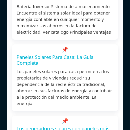
Batería Inversor Sistema de almacenamiento
Encuentre el sistema solar ideal para obtener
energía confiable en cualquier momento y
maximizar sus ahorros en la factura de
electricidad. Ver catalogo Principales Ventajas
📌
Paneles Solares Para Casa: La Guía
Completa
Los paneles solares para casa permiten a los
propietarios de viviendas reducir su
dependencia de la red eléctrica tradicional,
ahorrar en sus facturas de energía y contribuir
a la protección del medio ambiente. La
energía
📌
Los generadores solares con paneles más