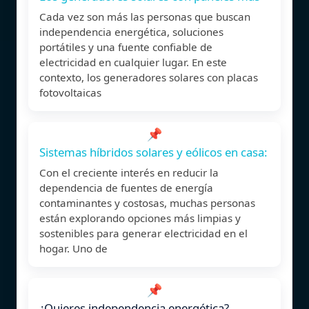
Cada vez son más las personas que buscan
independencia energética, soluciones
portátiles y una fuente confiable de
electricidad en cualquier lugar. En este
contexto, los generadores solares con placas
fotovoltaicas
📌
Sistemas híbridos solares y eólicos en casa:
Con el creciente interés en reducir la
dependencia de fuentes de energía
contaminantes y costosas, muchas personas
están explorando opciones más limpias y
sostenibles para generar electricidad en el
hogar. Uno de
📌
¿Quieres independencia energética?