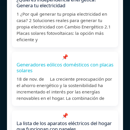
Genera tu electricidad
1 ¿Por qué generar tu propia electricidad en
casa? 2 Soluciones reales para generar tu
propia electricidad con Cambio Energético 2.1
Placas solares fotovoltaicas: la opción más
eficiente y
📌
Generadores eólicos domésticos con placas
solares
18 de nov. de La creciente preocupación por
el ahorro energético y la sostenibilidad ha
incrementado el interés por las energías
renovables en el hogar. La combinación de
📌
La lista de los aparatos eléctricos del hogar
que funcionan con paneles