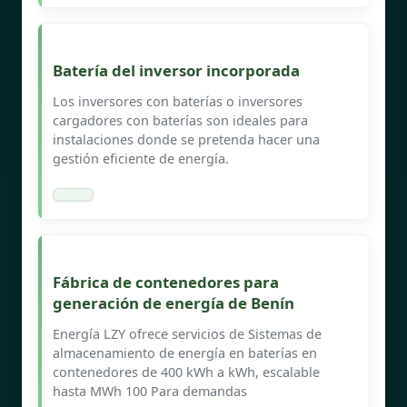
Batería del inversor incorporada
Los inversores con baterías o inversores
cargadores con baterías son ideales para
instalaciones donde se pretenda hacer una
gestión eficiente de energía.
Fábrica de contenedores para
generación de energía de Benín
Energía LZY ofrece servicios de Sistemas de
almacenamiento de energía en baterías en
contenedores de 400 kWh a kWh, escalable
hasta MWh 100 Para demandas