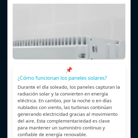
📌
¿Cómo funcionan los paneles solares?
Durante el día soleado, los paneles capturan la
radiación solar y la convierten en energía
eléctrica. En cambio, por la noche o en días
nublados con viento, las turbinas continúan
generando electricidad gracias al movimiento
del aire. Esta complementariedad es clave
para mantener un suministro continuo y
confiable de energía renovable.