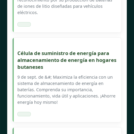
de iones de litio diseñadas para vehículos
eléctricos.
Célula de suministro de energía para
almacenamiento de energía en hogares
butaneses
9 de sept. de &#; Maximiza la eficiencia con un
sistema de almacenamiento de energía en
baterías. Comprenda su importancia,
funcionamiento, vida útil y aplicaciones. ¡Ahorre
energía hoy mismo!