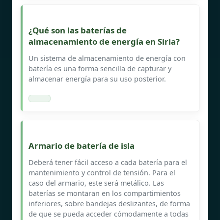
¿Qué son las baterías de
almacenamiento de energía en Siria?
Un sistema de almacenamiento de energía con
batería es una forma sencilla de capturar y
almacenar energía para su uso posterior.
Armario de batería de isla
Deberá tener fácil acceso a cada batería para el
mantenimiento y control de tensión. Para el
caso del armario, este será metálico. Las
baterías se montaran en los compartimientos
inferiores, sobre bandejas deslizantes, de forma
de que se pueda acceder cómodamente a todas