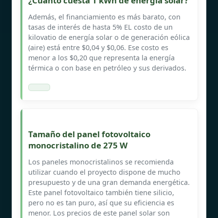
¿Cuánto cuesta 1 kWh de energía solar?
Además, el financiamiento es más barato, con
tasas de interés de hasta 5% EL costo de un
kilovatio de energía solar o de generación eólica
(aire) está entre $0,04 y $0,06. Ese costo es
menor a los $0,20 que representa la energía
térmica o con base en petróleo y sus derivados.
Tamaño del panel fotovoltaico
monocristalino de 275 W
Los paneles monocristalinos se recomienda
utilizar cuando el proyecto dispone de mucho
presupuesto y de una gran demanda energética.
Este panel fotovoltaico también tiene silicio,
pero no es tan puro, así que su eficiencia es
menor. Los precios de este panel solar son