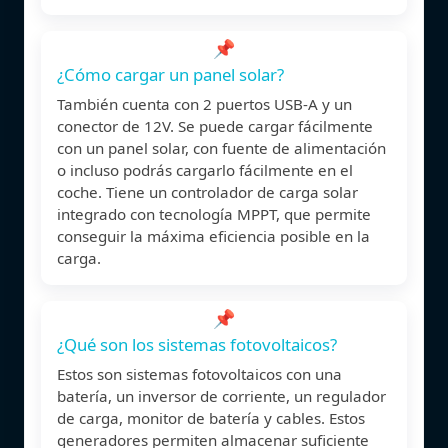
📌
¿Cómo cargar un panel solar?
También cuenta con 2 puertos USB-A y un
conector de 12V. Se puede cargar fácilmente
con un panel solar, con fuente de alimentación
o incluso podrás cargarlo fácilmente en el
coche. Tiene un controlador de carga solar
integrado con tecnología MPPT, que permite
conseguir la máxima eficiencia posible en la
carga.
📌
¿Qué son los sistemas fotovoltaicos?
Estos son sistemas fotovoltaicos con una
batería, un inversor de corriente, un regulador
de carga, monitor de batería y cables. Estos
generadores permiten almacenar suficiente