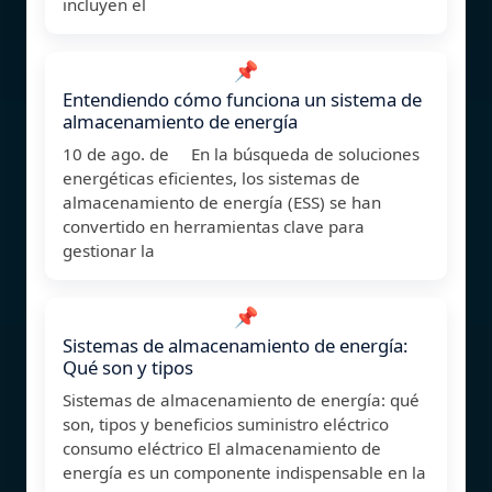
incluyen el
📌
Entendiendo cómo funciona un sistema de
almacenamiento de energía
10 de ago. de En la búsqueda de soluciones
energéticas eficientes, los sistemas de
almacenamiento de energía (ESS) se han
convertido en herramientas clave para
gestionar la
📌
Sistemas de almacenamiento de energía:
Qué son y tipos
Sistemas de almacenamiento de energía: qué
son, tipos y beneficios suministro eléctrico
consumo eléctrico El almacenamiento de
energía es un componente indispensable en la