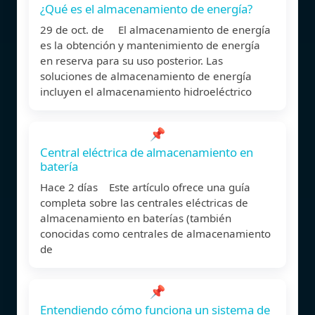
¿Qué es el almacenamiento de energía?
29 de oct. de El almacenamiento de energía
es la obtención y mantenimiento de energía
en reserva para su uso posterior. Las
soluciones de almacenamiento de energía
incluyen el almacenamiento hidroeléctrico
📌
Central eléctrica de almacenamiento en
batería
Hace 2 días Este artículo ofrece una guía
completa sobre las centrales eléctricas de
almacenamiento en baterías (también
conocidas como centrales de almacenamiento
de
📌
Entendiendo cómo funciona un sistema de