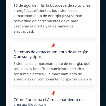
10 de ago. de En la búsqueda de soluciones
energéticas eficientes, los sistemas de
almacenamiento de energía (ESS) se han
convertido en herramientas clave para
gestionar la oferta y la demanda de
electricidad.
📌
Sistemas de almacenamiento de energía:
Qué son y tipos
Sistemas de almacenamiento de energía: qué
son, tipos y beneficios suministro eléctrico
consumo eléctrico El almacenamiento de
energía es un componente indispensable en la
📌
Cómo Funciona el Almacenamiento de
Energía Eléctrica y