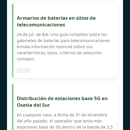
Armarios de baterías en sitios de
telecomunicaciones
24 de jul. de &#; Una guía completa sobre los
gabinetes de baterías para telecomunicaciones
brinda información esencial sobre sus
características, tipos, criterios de selección,
consejos
Distribución de estaciones base 5G en
Osetia del Sur
En cualquier caso, a fecha de 31 de diciembre
del año pasado, el operador que tenía más
estaciones base de 5G dentro de la banda de 3,5