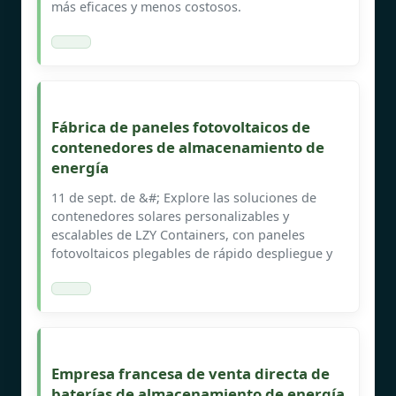
más eficaces y menos costosos.
Fábrica de paneles fotovoltaicos de
contenedores de almacenamiento de
energía
11 de sept. de &#; Explore las soluciones de
contenedores solares personalizables y
escalables de LZY Containers, con paneles
fotovoltaicos plegables de rápido despliegue y
Empresa francesa de venta directa de
baterías de almacenamiento de energía