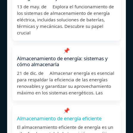
13 de may. de Explora el funcionamiento de
los sistemas de almacenamiento de energía
eléctrica, incluidas soluciones de baterías,
térmicas y mecánicas. Descubre su papel
crucial
📌
Almacenamiento de energía: sistemas y
cómo almacenarla
21 de dic. de Almacenar energía es esencial
para respaldar la eficiencia de las energías
renovables y garantizar su aprovechamiento
máximo en los sistemas energéticos. Las
📌
Almacenamiento de energía eficiente
El almacenamiento eficiente de energía es un