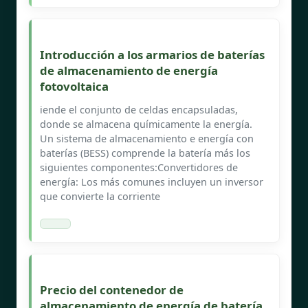
Introducción a los armarios de baterías
de almacenamiento de energía
fotovoltaica
iende el conjunto de celdas encapsuladas,
donde se almacena químicamente la energía.
Un sistema de almacenamiento e energía con
baterías (BESS) comprende la batería más los
siguientes componentes:Convertidores de
energía: Los más comunes incluyen un inversor
que convierte la corriente
Precio del contenedor de
almacenamiento de energía de batería