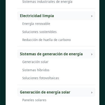
Sistemas industriales de energía
Electricidad limpia
Energía renovable
Soluciones sostenibles
Reducción de huella de carbono
Sistemas de generación de energía
Generación solar
Sistemas híbridos
Soluciones fotovoltaicas
Generación de energía solar
Paneles solares