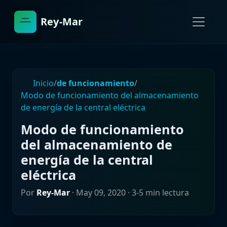
Rey-Mar
Inicio
/
de funcionamiento
/
Modo de funcionamiento del almacenamiento
de energía de la central eléctrica
Modo de funcionamiento
del almacenamiento de
energía de la central
eléctrica
Por
Rey-Mar
·
May 09, 2020
· 3-5 min lectura