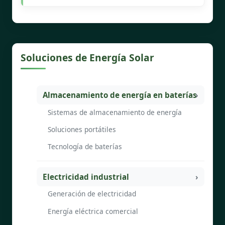
Soluciones de Energía Solar
Almacenamiento de energía en baterías
Sistemas de almacenamiento de energía
Soluciones portátiles
Tecnología de baterías
Electricidad industrial
Generación de electricidad
Energía eléctrica comercial