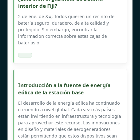
interior de Fiji?
2 de ene. de &#; Todos quieren un recinto de
batería seguro, duradero, de alta calidad y
protegido. Sin embargo, encontrar la
información correcta sobre estas cajas de
baterías o
Introducción a la fuente de energía
eólica de la estación base
El desarrollo de la energía eólica ha continuado
creciendo a nivel global. Cada vez más países
están invirtiendo en infraestructura y tecnología
para aprovechar este recurso. Las innovaciones
en diseño y materiales de aerogeneradores
están permitiendo que estos dispositivos sean