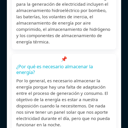
para la generación de electricidad incluyen el
almacenamiento hidroeléctrico por bombeo,
las baterías, los volantes de inercia, el
almacenamiento de energía por aire
comprimido, el almacenamiento de hidrógeno
y los componentes de almacenamiento de
energía térmica.
📌
¿Por qué es necesario almacenar la
energía?
Por lo general, es necesario almacenar la
energía porque hay una falta de adaptación
entre el proceso de generación y consumo. El
objetivo de la energía es estar a nuestra
disposición cuando la necesitemos. De nada
nos sirve tener un panel solar que nos aporte
electricidad durante el día, pero que no pueda
funcionar en la noche.