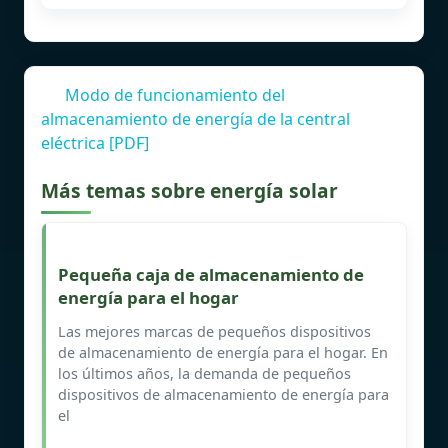
Modo de funcionamiento del
almacenamiento de energía de la central
eléctrica [PDF]
Más temas sobre energía solar
Pequeña caja de almacenamiento de
energía para el hogar
Las mejores marcas de pequeños dispositivos
de almacenamiento de energía para el hogar. En
los últimos años, la demanda de pequeños
dispositivos de almacenamiento de energía para
el