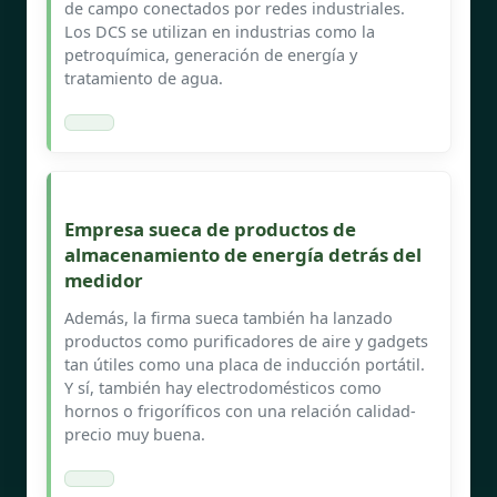
de campo conectados por redes industriales.
Los DCS se utilizan en industrias como la
petroquímica, generación de energía y
tratamiento de agua.
Empresa sueca de productos de
almacenamiento de energía detrás del
medidor
Además, la firma sueca también ha lanzado
productos como purificadores de aire y gadgets
tan útiles como una placa de inducción portátil.
Y sí, también hay electrodomésticos como
hornos o frigoríficos con una relación calidad-
precio muy buena.