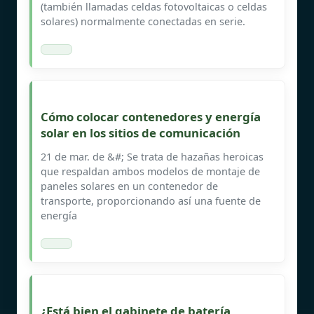
(también llamadas celdas fotovoltaicas o celdas
solares) normalmente conectadas en serie.
Cómo colocar contenedores y energía
solar en los sitios de comunicación
21 de mar. de &#; Se trata de hazañas heroicas
que respaldan ambos modelos de montaje de
paneles solares en un contenedor de
transporte, proporcionando así una fuente de
energía
¿Está bien el gabinete de batería