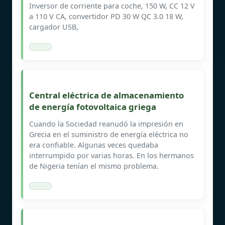
Inversor de corriente para coche, 150 W, CC 12 V
a 110 V CA, convertidor PD 30 W QC 3.0 18 W,
cargador USB,
Central eléctrica de almacenamiento
de energía fotovoltaica griega
Cuando la Sociedad reanudó la impresión en
Grecia en el suministro de energía eléctrica no
era confiable. Algunas veces quedaba
interrumpido por varias horas. En los hermanos
de Nigeria tenían el mismo problema.