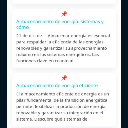
📌
Almacenamiento de energía: sistemas y
cómo
21 de dic. de Almacenar energía es esencial
para respaldar la eficiencia de las energías
renovables y garantizar su aprovechamiento
máximo en los sistemas energéticos. Las
funciones clave en cuanto al
📌
Almacenamiento de energía eficiente
El almacenamiento eficiente de energía es un
pilar fundamental de la transición energética:
permite flexibilizar la producción de energía
renovable y garantizar su integración en el
sistema. Descubre qué sistemas de