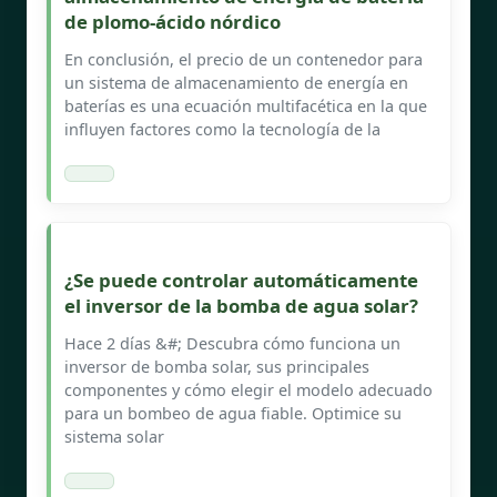
de plomo-ácido nórdico
En conclusión, el precio de un contenedor para
un sistema de almacenamiento de energía en
baterías es una ecuación multifacética en la que
influyen factores como la tecnología de la
¿Se puede controlar automáticamente
el inversor de la bomba de agua solar?
Hace 2 días &#; Descubra cómo funciona un
inversor de bomba solar, sus principales
componentes y cómo elegir el modelo adecuado
para un bombeo de agua fiable. Optimice su
sistema solar