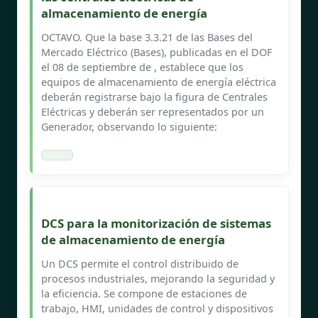
almacenamiento de energía
OCTAVO. Que la base 3.3.21 de las Bases del
Mercado Eléctrico (Bases), publicadas en el DOF
el 08 de septiembre de , establece que los
equipos de almacenamiento de energía eléctrica
deberán registrarse bajo la figura de Centrales
Eléctricas y deberán ser representados por un
Generador, observando lo siguiente:
DCS para la monitorización de sistemas
de almacenamiento de energía
Un DCS permite el control distribuido de
procesos industriales, mejorando la seguridad y
la eficiencia. Se compone de estaciones de
trabajo, HMI, unidades de control y dispositivos