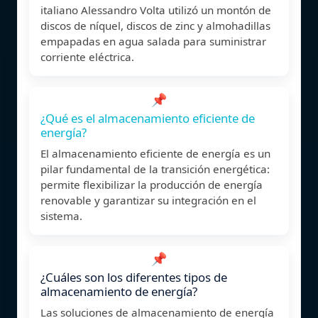
italiano Alessandro Volta utilizó un montón de
discos de níquel, discos de zinc y almohadillas
empapadas en agua salada para suministrar
corriente eléctrica.
📌
¿Qué es el almacenamiento eficiente de
energía?
El almacenamiento eficiente de energía es un
pilar fundamental de la transición energética:
permite flexibilizar la producción de energía
renovable y garantizar su integración en el
sistema.
📌
¿Cuáles son los diferentes tipos de
almacenamiento de energía?
Las soluciones de almacenamiento de energía