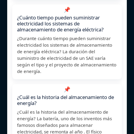
📌
¿Cuánto tiempo pueden suministrar
electricidad los sistemas de
almacenamiento de energía eléctrica?
¿Durante cuánto tiempo pueden suministrar
electricidad los sistemas de almacenamiento
de energía eléctrica? La duración del
suministro de electricidad de un SAE varía
según el tipo y el proyecto de almacenamiento
de energía.
📌
¿Cuál es la historia del almacenamiento de
energía?
¿Cuál es la historia del almacenamiento de
energía? La batería, uno de los inventos más
famosos diseñados para almacenar
electricidad, se remonta al año . El físico