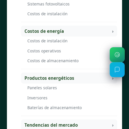
Sistemas fotovoltaicos
Costos de instalación
Costos de energía
Costos de instalación
Costos operativos
Costos de almacenamiento
Productos energéticos
Paneles solares
Inversores
Baterías de almacenamiento
Tendencias del mercado