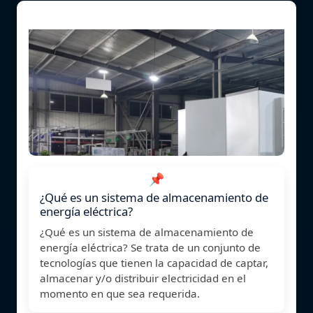
📌
¿Qué es un sistema de almacenamiento de
energía eléctrica?
¿Qué es un sistema de almacenamiento de
energía eléctrica? Se trata de un conjunto de
tecnologías que tienen la capacidad de captar,
almacenar y/o distribuir electricidad en el
momento en que sea requerida.