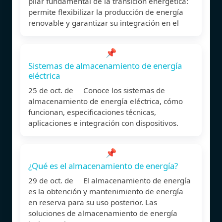
pilar fundamental de la transición energética:
permite flexibilizar la producción de energía
renovable y garantizar su integración en el
📌
Sistemas de almacenamiento de energía
eléctrica
25 de oct. de Conoce los sistemas de
almacenamiento de energía eléctrica, cómo
funcionan, especificaciones técnicas,
aplicaciones e integración con dispositivos.
📌
¿Qué es el almacenamiento de energía?
29 de oct. de El almacenamiento de energía
es la obtención y mantenimiento de energía
en reserva para su uso posterior. Las
soluciones de almacenamiento de energía