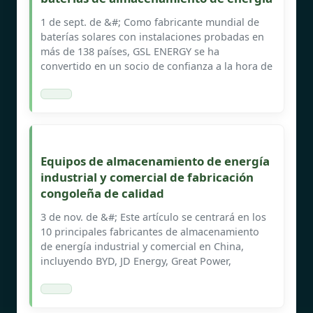
1 de sept. de &#; Como fabricante mundial de
baterías solares con instalaciones probadas en
más de 138 países, GSL ENERGY se ha
convertido en un socio de confianza a la hora de
Equipos de almacenamiento de energía
industrial y comercial de fabricación
congoleña de calidad
3 de nov. de &#; Este artículo se centrará en los
10 principales fabricantes de almacenamiento
de energía industrial y comercial en China,
incluyendo BYD, JD Energy, Great Power,