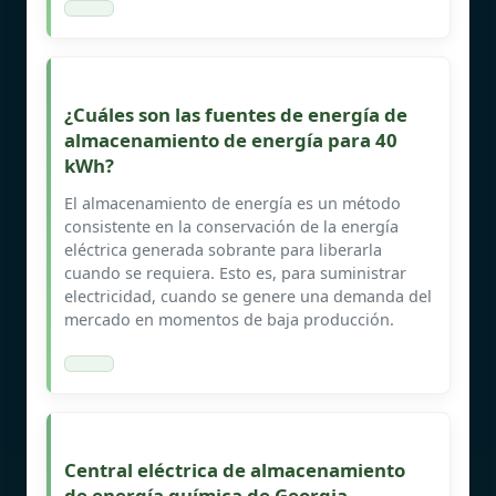
¿Cuáles son las fuentes de energía de
almacenamiento de energía para 40
kWh?
El almacenamiento de energía es un método
consistente en la conservación de la energía
eléctrica generada sobrante para liberarla
cuando se requiera. Esto es, para suministrar
electricidad, cuando se genere una demanda del
mercado en momentos de baja producción.
Central eléctrica de almacenamiento
de energía química de Georgia