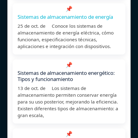
📌
Sistemas de almacenamiento de energía
25 de oct. de Conoce los sistemas de
almacenamiento de energía eléctrica, cómo
funcionan, especificaciones técnicas,
aplicaciones e integración con dispositivos.
📌
Sistemas de almacenamiento energético:
Tipos y funcionamiento
13 de oct. de Los sistemas de
almacenamiento permiten conservar energía
para su uso posterior, mejorando la eficiencia.
Existen diferentes tipos de almacenamiento: a
gran escala,
📌