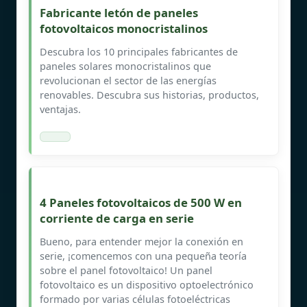
Fabricante letón de paneles
fotovoltaicos monocristalinos
Descubra los 10 principales fabricantes de
paneles solares monocristalinos que
revolucionan el sector de las energías
renovables. Descubra sus historias, productos,
ventajas.
4 Paneles fotovoltaicos de 500 W en
corriente de carga en serie
Bueno, para entender mejor la conexión en
serie, ¡comencemos con una pequeña teoría
sobre el panel fotovoltaico! Un panel
fotovoltaico es un dispositivo optoelectrónico
formado por varias células fotoeléctricas