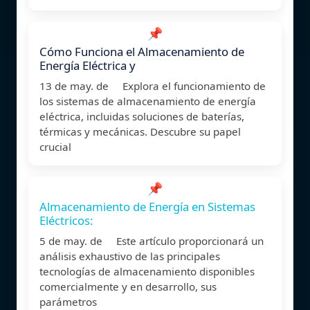
📌
Cómo Funciona el Almacenamiento de
Energía Eléctrica y
13 de may. de Explora el funcionamiento de
los sistemas de almacenamiento de energía
eléctrica, incluidas soluciones de baterías,
térmicas y mecánicas. Descubre su papel
crucial
📌
Almacenamiento de Energía en Sistemas
Eléctricos:
5 de may. de Este artículo proporcionará un
análisis exhaustivo de las principales
tecnologías de almacenamiento disponibles
comercialmente y en desarrollo, sus
parámetros