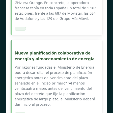
GHz era Orange. En concreto, la operadora
francesa tenía en toda España un total de 1.162
estaciones, frente a las 687 de Movistar, las 534
de Vodafone y las 129 del Grupo MásMóvil.
Nueva planificación colaborativa de
energía y almacenamiento de energía
Por razones fundadas el Ministerio de Energía
podrá desarrollar el proceso de planificación
energética antes del vencimiento del plazo
señalado en el inciso primero” “Al menos
veinticuatro meses antes del vencimiento del
plazo del decreto que fije la planificación
energética de largo plazo, el Ministerio deberá
dar inicio al proceso.