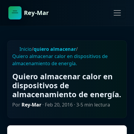
Rey-Mar
Inicio
/
quiero almacenar
/
Quiero almacenar calor en dispositivos de
almacenamiento de energía.
Quiero almacenar calor en
dispositivos de
almacenamiento de energía.
Por
Rey-Mar
·
Feb 20, 2016
· 3-5 min lectura