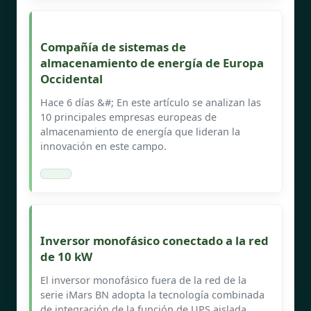
Compañía de sistemas de
almacenamiento de energía de Europa
Occidental
Hace 6 días &#; En este artículo se analizan las
10 principales empresas europeas de
almacenamiento de energía que lideran la
innovación en este campo.
Inversor monofásico conectado a la red
de 10 kW
El inversor monofásico fuera de la red de la
serie iMars BN adopta la tecnología combinada
de integración de la función de UPS aislada