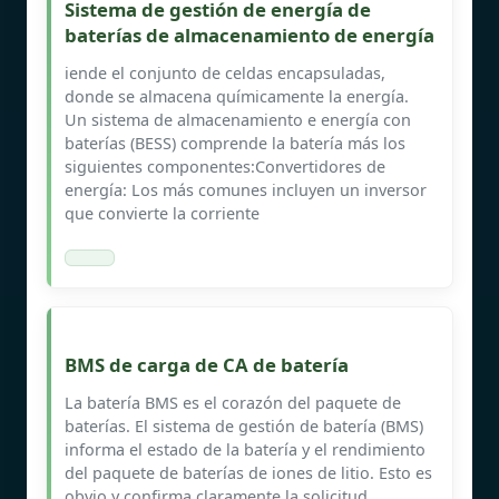
Sistema de gestión de energía de
baterías de almacenamiento de energía
iende el conjunto de celdas encapsuladas,
donde se almacena químicamente la energía.
Un sistema de almacenamiento e energía con
baterías (BESS) comprende la batería más los
siguientes componentes:Convertidores de
energía: Los más comunes incluyen un inversor
que convierte la corriente
BMS de carga de CA de batería
La batería BMS es el corazón del paquete de
baterías. El sistema de gestión de batería (BMS)
informa el estado de la batería y el rendimiento
del paquete de baterías de iones de litio. Esto es
obvio y confirma claramente la solicitud