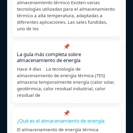
almacenamiento térmico Existen varias
tecnologías utilizadas para el almacenamiento
térmico a alta temperatura, adaptadas a
diferentes aplicaciones. Las sales fundidas,
uno de los
📌
La guía más completa sobre
almacenamiento de energía
Hace 4 días La tecnología de
almacenamiento de energía térmica (TES)
almacena temporalmente energía (calor solar,
geotérmica, calor residual industrial, calor
residual de
📌
¿Qué es el almacenamiento de energía
El almacenamiento de energía térmica