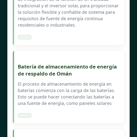
tradicional y el inversor solar, para proporcionar
la solución flexible y confiable de sistema para
requisitos de fuente de energía continua
residenciales o industriales.
Batería de almacenamiento de energía
de respaldo de Omán
El proceso de almacenamiento de energía en
baterías comienza con la carga de las baterías.
Esto se puede hacer conectando las baterías a
una fuente de energía, como paneles solares