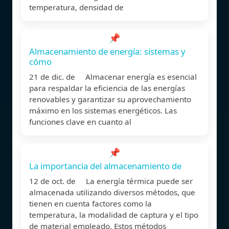
temperatura, densidad de
📌
Almacenamiento de energía: sistemas y
cómo
21 de dic. de Almacenar energía es esencial
para respaldar la eficiencia de las energías
renovables y garantizar su aprovechamiento
máximo en los sistemas energéticos. Las
funciones clave en cuanto al
📌
La importancia del almacenamiento de
12 de oct. de La energía térmica puede ser
almacenada utilizando diversos métodos, que
tienen en cuenta factores como la
temperatura, la modalidad de captura y el tipo
de material empleado. Estos métodos