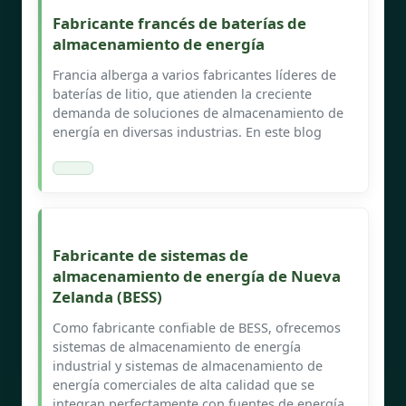
Fabricante francés de baterías de
almacenamiento de energía
Francia alberga a varios fabricantes líderes de
baterías de litio, que atienden la creciente
demanda de soluciones de almacenamiento de
energía en diversas industrias. En este blog
Fabricante de sistemas de
almacenamiento de energía de Nueva
Zelanda (BESS)
Como fabricante confiable de BESS, ofrecemos
sistemas de almacenamiento de energía
industrial y sistemas de almacenamiento de
energía comerciales de alta calidad que se
integran perfectamente con fuentes de energía