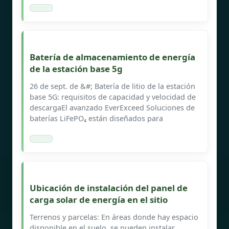
Batería de almacenamiento de energía
de la estación base 5g
26 de sept. de &#; Batería de litio de la estación
base 5G: requisitos de capacidad y velocidad de
descargaEl avanzado EverExceed Soluciones de
baterías LiFePO₄ están diseñados para
Ubicación de instalación del panel de
carga solar de energía en el sitio
Terrenos y parcelas: En áreas donde hay espacio
disponible en el suelo, se pueden instalar