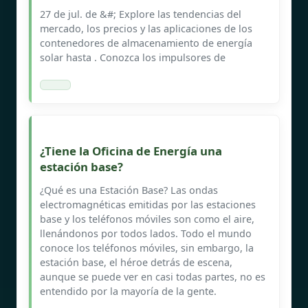
27 de jul. de &#; Explore las tendencias del
mercado, los precios y las aplicaciones de los
contenedores de almacenamiento de energía
solar hasta . Conozca los impulsores de
¿Tiene la Oficina de Energía una
estación base?
¿Qué es una Estación Base? Las ondas
electromagnéticas emitidas por las estaciones
base y los teléfonos móviles son como el aire,
llenándonos por todos lados. Todo el mundo
conoce los teléfonos móviles, sin embargo, la
estación base, el héroe detrás de escena,
aunque se puede ver en casi todas partes, no es
entendido por la mayoría de la gente.