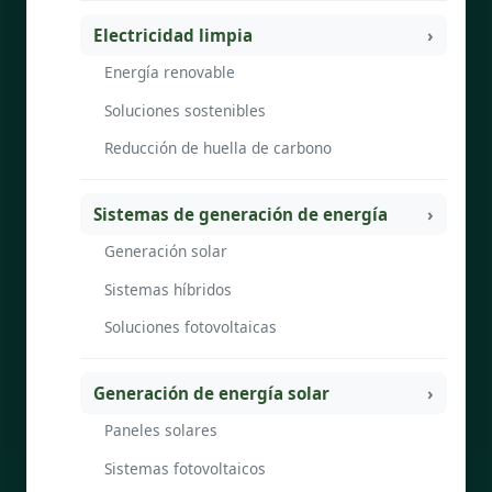
Electricidad limpia
Energía renovable
Soluciones sostenibles
Reducción de huella de carbono
Sistemas de generación de energía
Generación solar
Sistemas híbridos
Soluciones fotovoltaicas
Generación de energía solar
Paneles solares
Sistemas fotovoltaicos