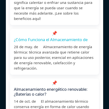
significa calentar o enfriar una sustancia para
que la energía se pueda usar cuando se
necesite más adelante. ¡Lee sobre los
beneficios aquí!
📌
¿Cómo Funciona el Almacenamiento de
28 de may. de Almacenamiento de energía
térmica: técnica avanzada que retiene calor
para su uso posterior, esencial en aplicaciones
de energía renovable, calefacción y
refrigeración.
📌
Almacenamiento energético renovable:
¿Baterías o calor?
14 de oct. de El almacenamiento térmico
conserva energía en forma de calor usando