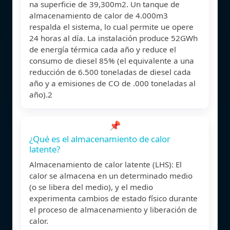
na superficie de 39,300m2. Un tanque de
almacenamiento de calor de 4.000m3
respalda el sistema, lo cual permite ue opere
24 horas al día. La instalación produce 52GWh
de energía térmica cada año y reduce el
consumo de diesel 85% (el equivalente a una
reducción de 6.500 toneladas de diesel cada
año y a emisiones de CO de .000 toneladas al
año).2
📌
¿Qué es el almacenamiento de calor
latente?
Almacenamiento de calor latente (LHS): El
calor se almacena en un determinado medio
(o se libera del medio), y el medio
experimenta cambios de estado físico durante
el proceso de almacenamiento y liberación de
calor.