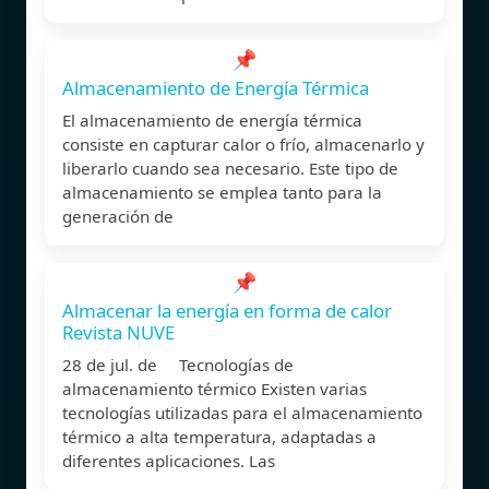
📌
Almacenamiento de Energía Térmica
El almacenamiento de energía térmica
consiste en capturar calor o frío, almacenarlo y
liberarlo cuando sea necesario. Este tipo de
almacenamiento se emplea tanto para la
generación de
📌
Almacenar la energía en forma de calor
Revista NUVE
28 de jul. de Tecnologías de
almacenamiento térmico Existen varias
tecnologías utilizadas para el almacenamiento
térmico a alta temperatura, adaptadas a
diferentes aplicaciones. Las