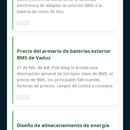
electrónica de adaptar la solución BMS a la
batería de iones de litio.
Precio del armario de baterías exterior
BMS de Vaduz
27 de feb. de &#; Este blog le brinda una
descripción general de los tipos clave de BMS, el
precio de BMS, los principales fabricantes,
factores de precios, rangos de costos y consejos
Diseño de almacenamiento de energía