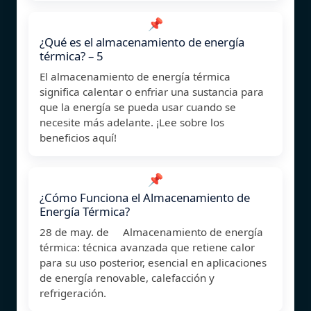
📌
¿Qué es el almacenamiento de energía
térmica? – 5
El almacenamiento de energía térmica
significa calentar o enfriar una sustancia para
que la energía se pueda usar cuando se
necesite más adelante. ¡Lee sobre los
beneficios aquí!
📌
¿Cómo Funciona el Almacenamiento de
Energía Térmica?
28 de may. de Almacenamiento de energía
térmica: técnica avanzada que retiene calor
para su uso posterior, esencial en aplicaciones
de energía renovable, calefacción y
refrigeración.