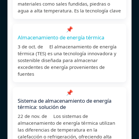
materiales como sales fundidas, piedras o
agua a alta temperatura. Es la tecnología clave
📌
Almacenamiento de energía térmica
3 de oct. de El almacenamiento de energía
térmica (TES) es una tecnología innovadora y
sostenible diseñada para almacenar
excedentes de energía provenientes de
fuentes
📌
Sistema de almacenamiento de energía
térmica: solución de
22 de nov. de Los sistemas de
almacenamiento de energía térmica utilizan
las diferencias de temperatura en la
calefacción o refrigeración, ofreciendo alta