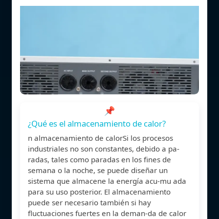
📌
¿Qué es el almacenamiento de calor?
n almacenamiento de calorSi los procesos
industriales no son constantes, debido a pa-
radas, tales como paradas en los fines de
semana o la noche, se puede diseñar un
sistema que almacene la energía acu-mu ada
para su uso posterior. El almacenamiento
puede ser necesario también si hay
fluctuaciones fuertes en la deman-da de calor