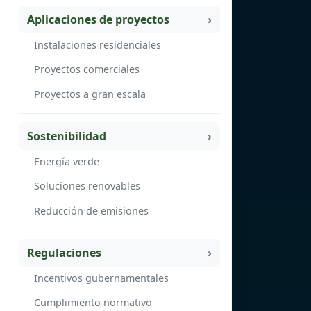
Aplicaciones de proyectos
Instalaciones residenciales
Proyectos comerciales
Proyectos a gran escala
Sostenibilidad
Energía verde
Soluciones renovables
Reducción de emisiones
Regulaciones
Incentivos gubernamentales
Cumplimiento normativo