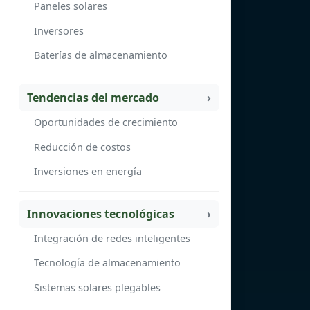
Paneles solares
Inversores
Baterías de almacenamiento
Tendencias del mercado
Oportunidades de crecimiento
Reducción de costos
Inversiones en energía
Innovaciones tecnológicas
Integración de redes inteligentes
Tecnología de almacenamiento
Sistemas solares plegables