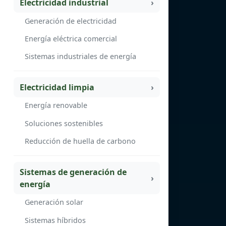
Electricidad industrial
Generación de electricidad
Energía eléctrica comercial
Sistemas industriales de energía
Electricidad limpia
Energía renovable
Soluciones sostenibles
Reducción de huella de carbono
Sistemas de generación de
energía
Generación solar
Sistemas híbridos