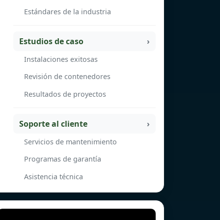
Estándares de la industria
Estudios de caso
Instalaciones exitosas
Revisión de contenedores
Resultados de proyectos
Soporte al cliente
Servicios de mantenimiento
Programas de garantía
Asistencia técnica