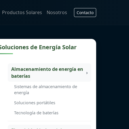
Productos Solares
Nosotros
Contacto
Soluciones de Energía Solar
Almacenamiento de energía en
baterías
Sistemas de almacenamiento de
energía
Soluciones portátiles
Tecnología de baterías