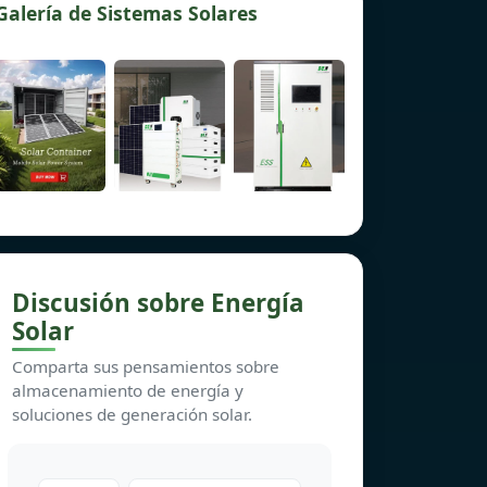
Galería de Sistemas Solares
Discusión sobre Energía
Solar
Comparta sus pensamientos sobre
almacenamiento de energía y
soluciones de generación solar.