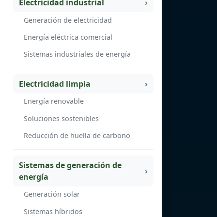
Electricidad industrial
Generación de electricidad
Energía eléctrica comercial
Sistemas industriales de energía
Electricidad limpia
Energía renovable
Soluciones sostenibles
Reducción de huella de carbono
Sistemas de generación de
energía
Generación solar
Sistemas híbridos