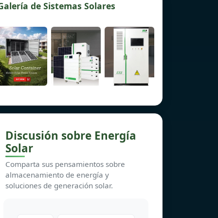
Galería de Sistemas Solares
Discusión sobre Energía
Solar
Comparta sus pensamientos sobre
almacenamiento de energía y
soluciones de generación solar.