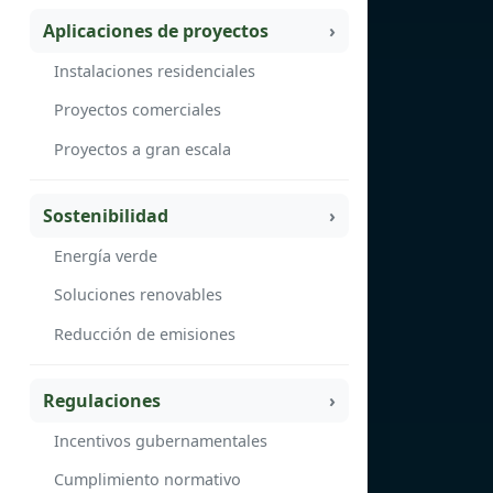
Aplicaciones de proyectos
Instalaciones residenciales
Proyectos comerciales
Proyectos a gran escala
Sostenibilidad
Energía verde
Soluciones renovables
Reducción de emisiones
Regulaciones
Incentivos gubernamentales
Cumplimiento normativo