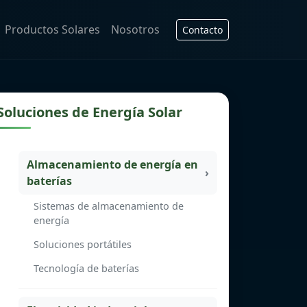
Productos Solares
Nosotros
Contacto
Soluciones de Energía Solar
Almacenamiento de energía en
baterías
Sistemas de almacenamiento de
energía
Soluciones portátiles
Tecnología de baterías