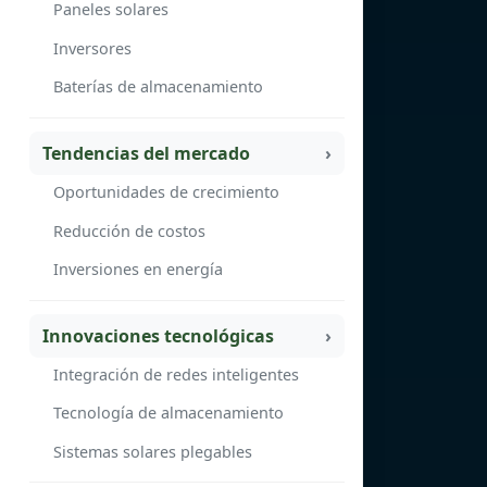
Paneles solares
Inversores
Baterías de almacenamiento
Tendencias del mercado
Oportunidades de crecimiento
Reducción de costos
Inversiones en energía
Innovaciones tecnológicas
Integración de redes inteligentes
Tecnología de almacenamiento
Sistemas solares plegables