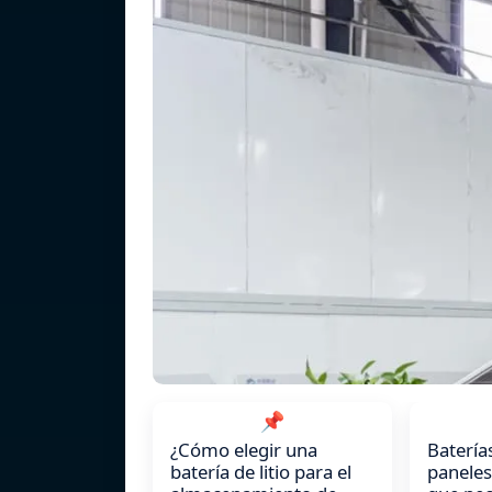
📌
¿Cómo elegir una
Baterías
batería de litio para el
paneles