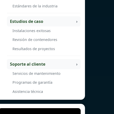
Estándares de la industria
Estudios de caso
Instalaciones exitosas
Revisión de contenedores
Resultados de proyectos
Soporte al cliente
Servicios de mantenimiento
Programas de garantía
Asistencia técnica