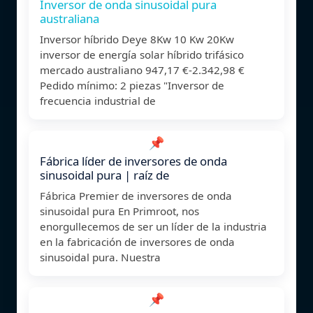
Inversor de onda sinusoidal pura
australiana
Inversor híbrido Deye 8Kw 10 Kw 20Kw
inversor de energía solar híbrido trifásico
mercado australiano 947,17 €-2.342,98 €
Pedido mínimo: 2 piezas "Inversor de
frecuencia industrial de
📌
Fábrica líder de inversores de onda
sinusoidal pura | raíz de
Fábrica Premier de inversores de onda
sinusoidal pura En Primroot, nos
enorgullecemos de ser un líder de la industria
en la fabricación de inversores de onda
sinusoidal pura. Nuestra
📌