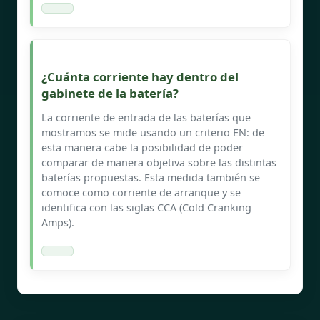
¿Cuánta corriente hay dentro del
gabinete de la batería?
La corriente de entrada de las baterías que
mostramos se mide usando un criterio EN: de
esta manera cabe la posibilidad de poder
comparar de manera objetiva sobre las distintas
baterías propuestas. Esta medida también se
comoce como corriente de arranque y se
identifica con las siglas CCA (Cold Cranking
Amps).