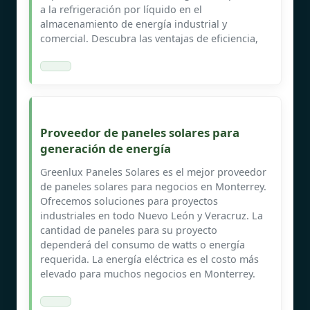
a la refrigeración por líquido en el
almacenamiento de energía industrial y
comercial. Descubra las ventajas de eficiencia,
Proveedor de paneles solares para
generación de energía
Greenlux Paneles Solares es el mejor proveedor
de paneles solares para negocios en Monterrey.
Ofrecemos soluciones para proyectos
industriales en todo Nuevo León y Veracruz. La
cantidad de paneles para su proyecto
dependerá del consumo de watts o energía
requerida. La energía eléctrica es el costo más
elevado para muchos negocios en Monterrey.