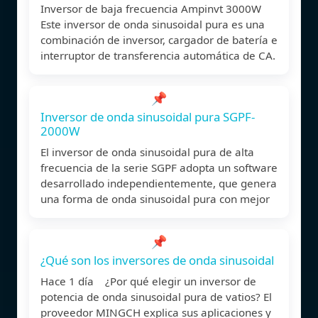
Inversor de baja frecuencia Ampinvt 3000W
Este inversor de onda sinusoidal pura es una
combinación de inversor, cargador de batería e
interruptor de transferencia automática de CA.
📌
Inversor de onda sinusoidal pura SGPF-
2000W
El inversor de onda sinusoidal pura de alta
frecuencia de la serie SGPF adopta un software
desarrollado independientemente, que genera
una forma de onda sinusoidal pura con mejor
📌
¿Qué son los inversores de onda sinusoidal
Hace 1 día ¿Por qué elegir un inversor de
potencia de onda sinusoidal pura de vatios? El
proveedor MINGCH explica sus aplicaciones y