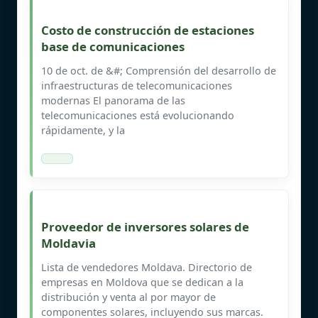
Costo de construcción de estaciones
base de comunicaciones
10 de oct. de &#; Comprensión del desarrollo de
infraestructuras de telecomunicaciones
modernas El panorama de las
telecomunicaciones está evolucionando
rápidamente, y la
Proveedor de inversores solares de
Moldavia
Lista de vendedores Moldava. Directorio de
empresas en Moldova que se dedican a la
distribución y venta al por mayor de
componentes solares, incluyendo sus marcas.