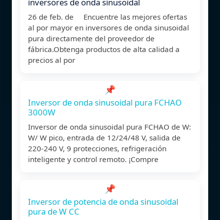
inversores de onda sinusoidal
26 de feb. de Encuentre las mejores ofertas
al por mayor en inversores de onda sinusoidal
pura directamente del proveedor de
fábrica.Obtenga productos de alta calidad a
precios al por
📌
Inversor de onda sinusoidal pura FCHAO
3000W
Inversor de onda sinusoidal pura FCHAO de W:
W/ W pico, entrada de 12/24/48 V, salida de
220-240 V, 9 protecciones, refrigeración
inteligente y control remoto. ¡Compre
📌
Inversor de potencia de onda sinusoidal
pura de W CC