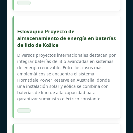
Eslovaquia Proyecto de
almacenamiento de energía en baterías
de litio de Košice
Diversos proyectos internacionales destacan por
integrar baterías de litio avanzadas en sistemas
de energía renovable. Entre los casos más
emblemáticos se encuentra el sistema
Hornsdale Power Reserve en Australia, donde
una instalación solar y eólica se combina con
baterías de litio de alta capacidad para
garantizar suministro eléctrico constante.