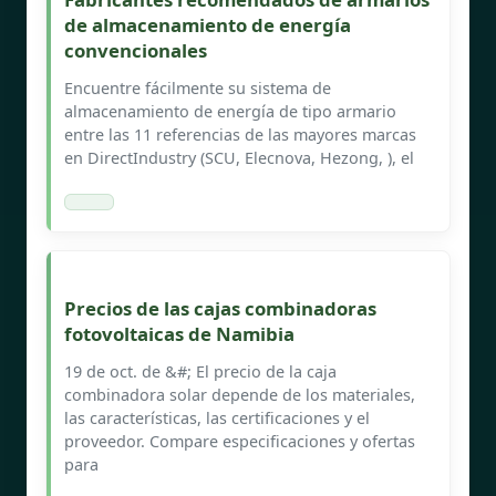
de almacenamiento de energía
convencionales
Encuentre fácilmente su sistema de
almacenamiento de energía de tipo armario
entre las 11 referencias de las mayores marcas
en DirectIndustry (SCU, Elecnova, Hezong, ), el
Precios de las cajas combinadoras
fotovoltaicas de Namibia
19 de oct. de &#; El precio de la caja
combinadora solar depende de los materiales,
las características, las certificaciones y el
proveedor. Compare especificaciones y ofertas
para