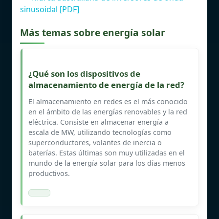
sinusoidal [PDF]
Más temas sobre energía solar
¿Qué son los dispositivos de
almacenamiento de energía de la red?
El almacenamiento en redes es el más conocido
en el ámbito de las energías renovables y la red
eléctrica. Consiste en almacenar energía a
escala de MW, utilizando tecnologías como
superconductores, volantes de inercia o
baterías. Estas últimas son muy utilizadas en el
mundo de la energía solar para los días menos
productivos.