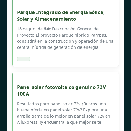
Parque Integrado de Energía Eólica,
Solar y Almacenamiento
16 de jun. de &#; Descripción General del
Proyecto El proyecto Parque hibrido Pampas,
consistirá en la construcción y operación de una
central híbrida de generación de energía
Panel solar fotovoltaico genuino 72V
100A
Resultados para panel solar 72v ¿Buscas una
buena oferta en panel solar 72v? Explora una
amplia gama de lo mejor en panel solar 72v en
AliExpress, ¡y encuentra la que mejor se te