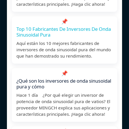
características principales. ¡Haga clic ahora!
📌
Top 10 Fabricantes De Inversores De Onda
Sinusoidal Pura
Aquí están los 10 mejores fabricantes de
inversores de onda sinusoidal pura del mundo
que han demostrado su rendimiento.
📌
¿Qué son los inversores de onda sinusoidal
pura y cómo
Hace 1 día ¿Por qué elegir un inversor de
potencia de onda sinusoidal pura de vatios? El
proveedor MINGCH explica sus aplicaciones y
características principales. ¡Haga clic ahora!