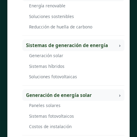
Energía renovable
Soluciones sostenibles
Reducción de huella de carbono
Sistemas de generación de energía
Generación solar
Sistemas híbridos
Soluciones fotovoltaicas
Generación de energía solar
Paneles solares
Sistemas fotovoltaicos
Costos de instalación