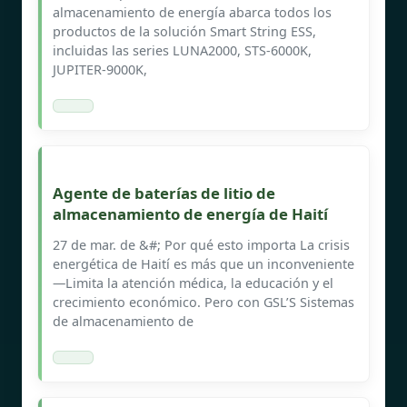
almacenamiento de energía abarca todos los
productos de la solución Smart String ESS,
incluidas las series LUNA2000, STS-6000K,
JUPITER-9000K,
Agente de baterías de litio de
almacenamiento de energía de Haití
27 de mar. de &#; Por qué esto importa La crisis
energética de Haití es más que un inconveniente
—Limita la atención médica, la educación y el
crecimiento económico. Pero con GSL’S Sistemas
de almacenamiento de