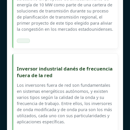
energía de 10 MW como parte de una cartera de
soluciones de transmisión durante su proceso
de planificación de transmisión regional, el
primer proyecto de este tipo elegido para aliviar
la congestión en los mercados estadounidenses.
Inversor industrial danés de frecuencia
fuera de la red
Los inversores fuera de red son fundamentales
en sistemas energéticos autónomos, y existen
varios tipos según la calidad de la onda y su
frecuencia de trabajo. Entre ellos, los inversores
de onda modificada y de onda pura son los más
utilizados, cada uno con sus particularidades y
aplicaciones específicas.