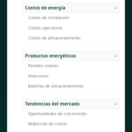
Costos de energía
Costos de instalación
Costos operativos
Costos de almacenamiento
Productos energéticos
Paneles solares
Inversores
Baterías de almacenamiento
Tendencias del mercado
Oportunidades de crecimiento
Reducción de costos