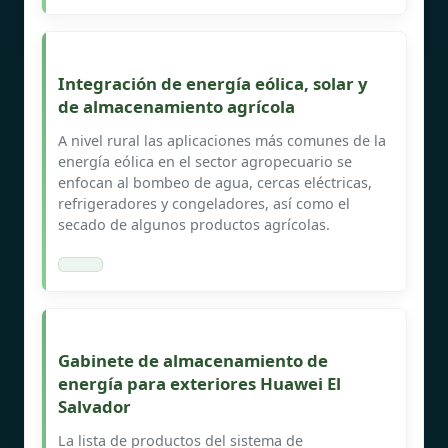
Integración de energía eólica, solar y
de almacenamiento agrícola
A nivel rural las aplicaciones más comunes de la
energía eólica en el sector agropecuario se
enfocan al bombeo de agua, cercas eléctricas,
refrigeradores y congeladores, así como el
secado de algunos productos agrícolas.
Gabinete de almacenamiento de
energía para exteriores Huawei El
Salvador
La lista de productos del sistema de