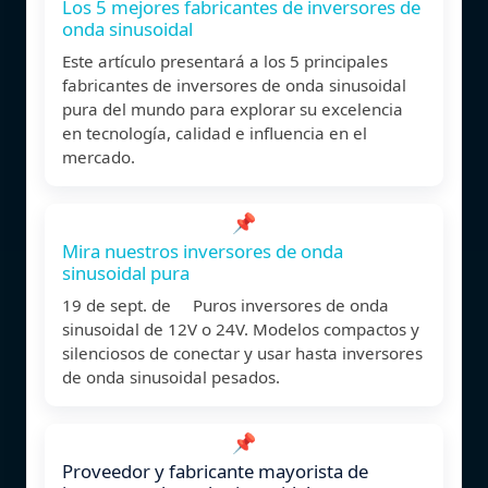
Los 5 mejores fabricantes de inversores de
onda sinusoidal
Este artículo presentará a los 5 principales
fabricantes de inversores de onda sinusoidal
pura del mundo para explorar su excelencia
en tecnología, calidad e influencia en el
mercado.
📌
Mira nuestros inversores de onda
sinusoidal pura
19 de sept. de Puros inversores de onda
sinusoidal de 12V o 24V. Modelos compactos y
silenciosos de conectar y usar hasta inversores
de onda sinusoidal pesados.
📌
Proveedor y fabricante mayorista de