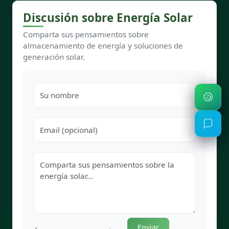
Discusión sobre Energía Solar
Comparta sus pensamientos sobre
almacenamiento de energía y soluciones de
generación solar.
Enviar