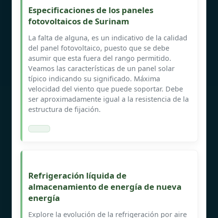
Especificaciones de los paneles
fotovoltaicos de Surinam
La falta de alguna, es un indicativo de la calidad
del panel fotovoltaico, puesto que se debe
asumir que esta fuera del rango permitido.
Veamos las características de un panel solar
típico indicando su significado. Máxima
velocidad del viento que puede soportar. Debe
ser aproximadamente igual a la resistencia de la
estructura de fijación.
Refrigeración líquida de
almacenamiento de energía de nueva
energía
Explore la evolución de la refrigeración por aire