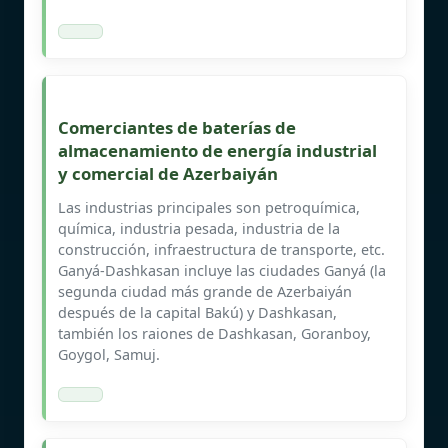
Comerciantes de baterías de
almacenamiento de energía industrial
y comercial de Azerbaiyán
Las industrias principales son petroquímica,
química, industria pesada, industria de la
construcción, infraestructura de transporte, etc.
Ganyá-Dashkasan incluye las ciudades Ganyá (la
segunda ciudad más grande de Azerbaiyán
después de la capital Bakú) y Dashkasan,
también los raiones de Dashkasan, Goranboy,
Goygol, Samuj.