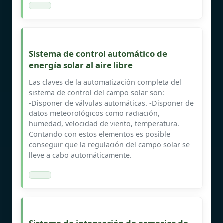
Sistema de control automático de
energía solar al aire libre
Las claves de la automatización completa del
sistema de control del campo solar son:
‐Disponer de válvulas automáticas. ‐Disponer de
datos meteorológicos como radiación,
humedad, velocidad de viento, temperatura.
Contando con estos elementos es posible
conseguir que la regulación del campo solar se
lleve a cabo automáticamente.
Sistema de integración de armarios de