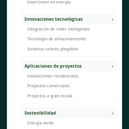
Inversiones en energía
Innovaciones tecnológicas
Integración de redes inteligentes
Tecnología de almacenamiento
Sistemas solares plegables
Aplicaciones de proyectos
Instalaciones residenciales
Proyectos comerciales
Proyectos a gran escala
Sostenibilidad
Energía verde