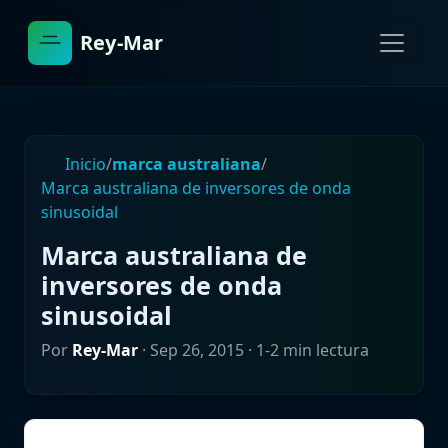
Rey-Mar
Inicio
/
marca australiana
/
Marca australiana de inversores de onda
sinusoidal
Marca australiana de
inversores de onda
sinusoidal
Por
Rey-Mar
·
Sep 26, 2015
· 1-2 min lectura