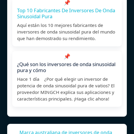
📌
Top 10 Fabricantes De Inversores De Onda
Sinusoidal Pura
Aquí están los 10 mejores fabricantes de
inversores de onda sinusoidal pura del mundo
que han demostrado su rendimiento.
📌
¿Qué son los inversores de onda sinusoidal
pura y cómo
Hace 1 día ¿Por qué elegir un inversor de
potencia de onda sinusoidal pura de vatios? El
proveedor MINGCH explica sus aplicaciones y
características principales. ¡Haga clic ahora!
Marca australiana de inversores de onda