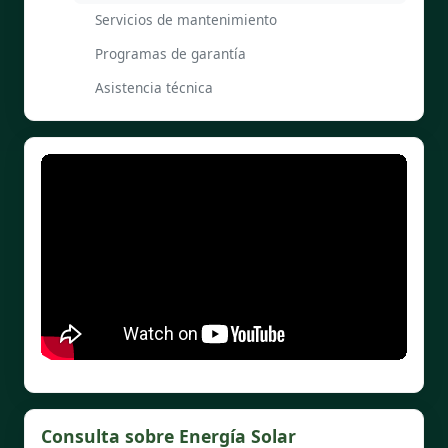
Servicios de mantenimiento
Programas de garantía
Asistencia técnica
Consulta sobre Energía Solar