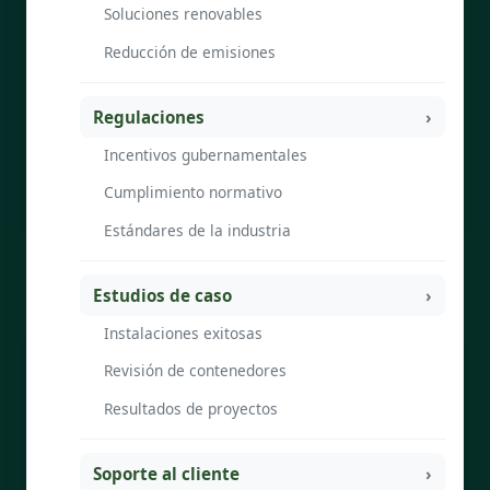
Soluciones renovables
Reducción de emisiones
Regulaciones
Incentivos gubernamentales
Cumplimiento normativo
Estándares de la industria
Estudios de caso
Instalaciones exitosas
Revisión de contenedores
Resultados de proyectos
Soporte al cliente