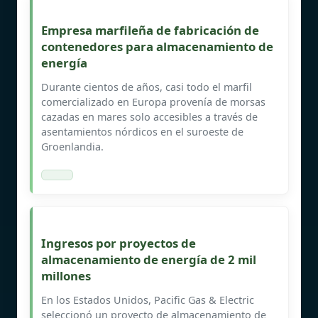
Empresa marfileña de fabricación de
contenedores para almacenamiento de
energía
Durante cientos de años, casi todo el marfil
comercializado en Europa provenía de morsas
cazadas en mares solo accesibles a través de
asentamientos nórdicos en el suroeste de
Groenlandia.
Ingresos por proyectos de
almacenamiento de energía de 2 mil
millones
En los Estados Unidos, Pacific Gas & Electric
seleccionó un proyecto de almacenamiento de