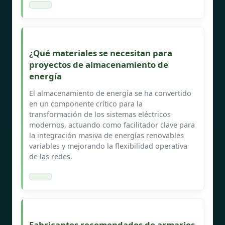
¿Qué materiales se necesitan para
proyectos de almacenamiento de
energía
El almacenamiento de energía se ha convertido
en un componente crítico para la
transformación de los sistemas eléctricos
modernos, actuando como facilitador clave para
la integración masiva de energías renovables
variables y mejorando la flexibilidad operativa
de las redes.
Fabricantes recomendados de armarios