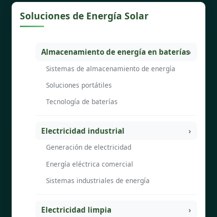
Soluciones de Energía Solar
Almacenamiento de energía en baterías
Sistemas de almacenamiento de energía
Soluciones portátiles
Tecnología de baterías
Electricidad industrial
Generación de electricidad
Energía eléctrica comercial
Sistemas industriales de energía
Electricidad limpia