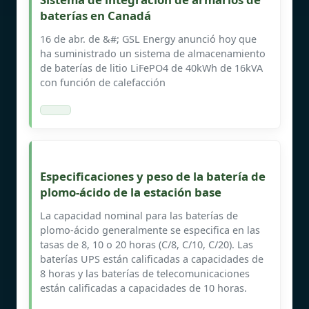
baterías en Canadá
16 de abr. de &#; GSL Energy anunció hoy que
ha suministrado un sistema de almacenamiento
de baterías de litio LiFePO4 de 40kWh de 16kVA
con función de calefacción
Especificaciones y peso de la batería de
plomo-ácido de la estación base
La capacidad nominal para las baterías de
plomo-ácido generalmente se especifica en las
tasas de 8, 10 o 20 horas (C/8, C/10, C/20). Las
baterías UPS están calificadas a capacidades de
8 horas y las baterías de telecomunicaciones
están calificadas a capacidades de 10 horas.