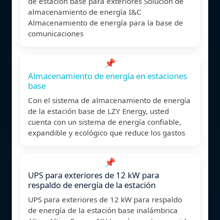
de estación base para exteriores Solución de
almacenamiento de energía I&C
Almacenamiento de energía para la base de
comunicaciones
📌
Almacenamiento de energía en estaciones
base
Con el sistema de almacenamiento de energía
de la estación base de LZY Energy, usted
cuenta con un sistema de energía confiable,
expandible y ecológico que reduce los gastos
📌
UPS para exteriores de 12 kW para
respaldo de energía de la estación
UPS para exteriores de 12 kW para respaldo
de energía de la estación base inalámbrica