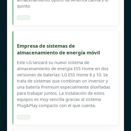
quinto
Empresa de sistemas de
almacenamiento de energía móvil
Este LG lanzará su nuevo sistema de
almacenamiento de energía ESS Home en dos
versiones de baterías: LG ESS Home 8 y 10. Se
trata de sistemas que combinan un inversor y
una batería Premium especialmente diseñadas
para trabajar juntos. La instalación de estos
equipos es muy sencilla gracias al sistema
Plug&Play compacto con el que cuenta.