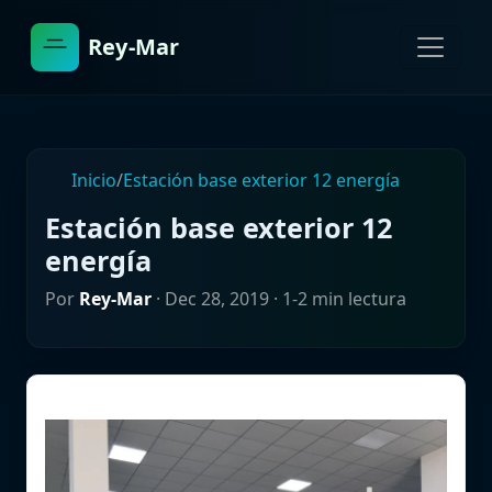
Rey-Mar
Inicio
/
Estación base exterior 12 energía
Estación base exterior 12
energía
Por
Rey-Mar
·
Dec 28, 2019
· 1-2 min lectura