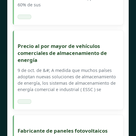
60% de sus
Precio al por mayor de vehículos
comerciales de almacenamiento de
energía
9 de oct. de &#; A medida que muchos países
adoptan nuevas soluciones de almacenamiento
de energía, los sistemas de almacenamiento de
energía comercial e industrial ( ESSC ) se
Fabricante de paneles fotovoltaicos