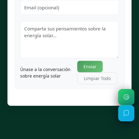
Enviar
Únase a la conversación
sobre energía solar
Limpiar Todo