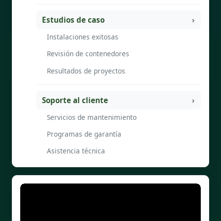
Estudios de caso
Instalaciones exitosas
Revisión de contenedores
Resultados de proyectos
Soporte al cliente
Servicios de mantenimiento
Programas de garantía
Asistencia técnica