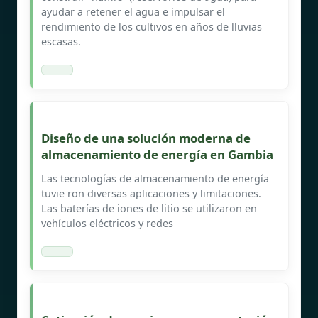
ayudar a retener el agua e impulsar el
rendimiento de los cultivos en años de lluvias
escasas.
Diseño de una solución moderna de
almacenamiento de energía en Gambia
Las tecnologías de almacenamiento de energía
tuvie ron diversas aplicaciones y limitaciones.
Las baterías de iones de litio se utilizaron en
vehículos eléctricos y redes