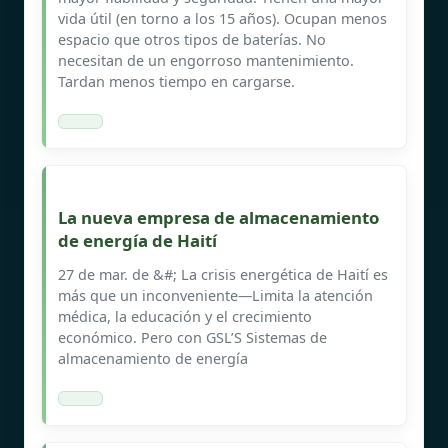
vida útil (en torno a los 15 años). Ocupan menos
espacio que otros tipos de baterías. No
necesitan de un engorroso mantenimiento.
Tardan menos tiempo en cargarse.
La nueva empresa de almacenamiento
de energía de Haití
27 de mar. de &#; La crisis energética de Haití es
más que un inconveniente—Limita la atención
médica, la educación y el crecimiento
económico. Pero con GSL’S Sistemas de
almacenamiento de energía