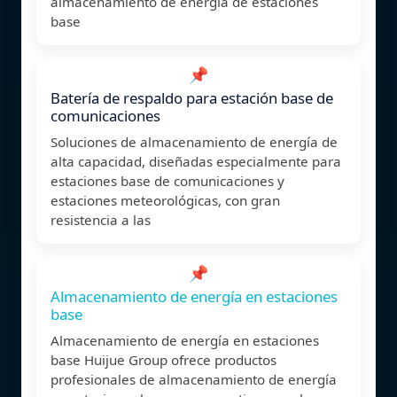
almacenamiento de energía de estaciones
base
📌
Batería de respaldo para estación base de
comunicaciones
Soluciones de almacenamiento de energía de
alta capacidad, diseñadas especialmente para
estaciones base de comunicaciones y
estaciones meteorológicas, con gran
resistencia a las
📌
Almacenamiento de energía en estaciones
base
Almacenamiento de energía en estaciones
base Huijue Group ofrece productos
profesionales de almacenamiento de energía