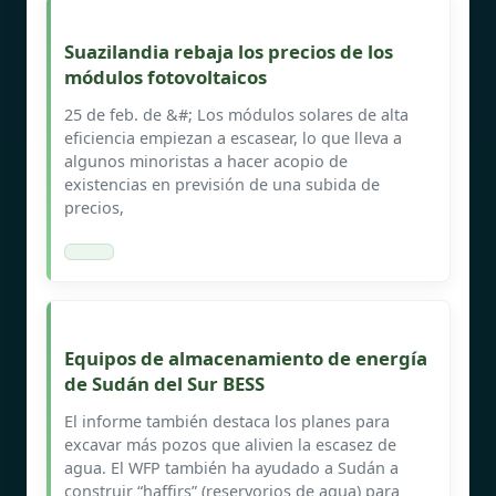
Suazilandia rebaja los precios de los
módulos fotovoltaicos
25 de feb. de &#; Los módulos solares de alta
eficiencia empiezan a escasear, lo que lleva a
algunos minoristas a hacer acopio de
existencias en previsión de una subida de
precios,
Equipos de almacenamiento de energía
de Sudán del Sur BESS
El informe también destaca los planes para
excavar más pozos que alivien la escasez de
agua. El WFP también ha ayudado a Sudán a
construir “haffirs” (reservorios de agua) para