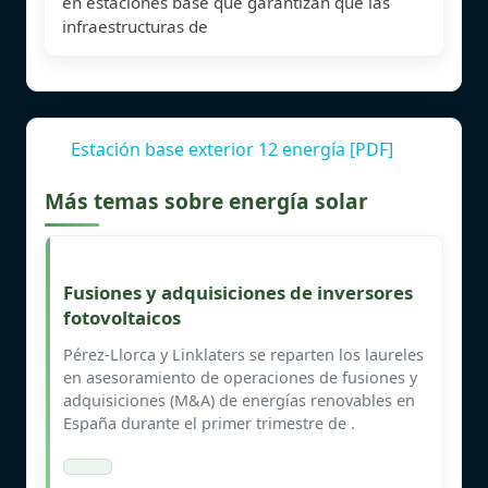
en estaciones base que garantizan que las
infraestructuras de
Estación base exterior 12 energía [PDF]
Más temas sobre energía solar
Fusiones y adquisiciones de inversores
fotovoltaicos
Pérez-Llorca y Linklaters se reparten los laureles
en asesoramiento de operaciones de fusiones y
adquisiciones (M&A) de energías renovables en
España durante el primer trimestre de .