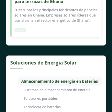
para terrazas de Ghana
"Descubra los principales fabricantes de paneles
solares en Ghana. Empresas solares líderes que
transforman el sector energético de Ghana".
Soluciones de Energía Solar
Almacenamiento de energía en baterías
Sistemas de almacenamiento de energía
Soluciones portátiles
Tecnología de baterías