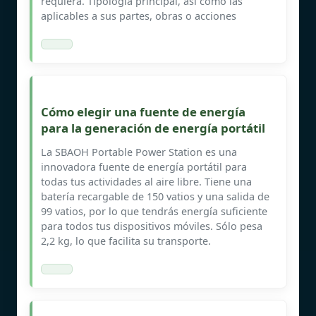
requiera. Tipología principal, así como las
aplicables a sus partes, obras o acciones
Cómo elegir una fuente de energía
para la generación de energía portátil
La SBAOH Portable Power Station es una
innovadora fuente de energía portátil para
todas tus actividades al aire libre. Tiene una
batería recargable de 150 vatios y una salida de
99 vatios, por lo que tendrás energía suficiente
para todos tus dispositivos móviles. Sólo pesa
2,2 kg, lo que facilita su transporte.