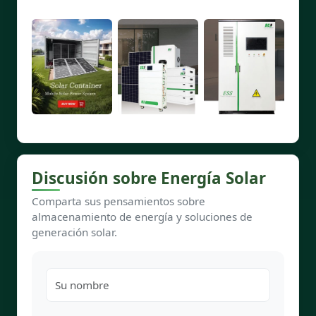
Discusión sobre Energía Solar
Comparta sus pensamientos sobre
almacenamiento de energía y soluciones de
generación solar.