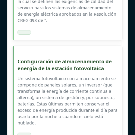
la cual se definen las exigencias de calidad del
servicio para los sistemas de almacenamiento
de energía eléctrica aprobados en la Resolución
CREG 098 de ".
Configuración de almacenamiento de
energía de la estación fotovoltaica
Un sistema fotovoltaico con almacenamiento se
compone de paneles solares, un inversor (que
transforma la energía de corriente continua a
alterna), un sistema de gestión y, por supuesto,
baterías. Estas últimas permiten conservar el
exceso de energía producida durante el día para
usarla por la noche o cuando el cielo está
nublado.