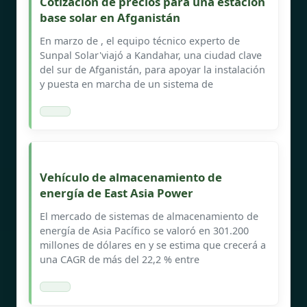
Cotización de precios para una estación
base solar en Afganistán
En marzo de , el equipo técnico experto de
Sunpal Solar'viajó a Kandahar, una ciudad clave
del sur de Afganistán, para apoyar la instalación
y puesta en marcha de un sistema de
Vehículo de almacenamiento de
energía de East Asia Power
El mercado de sistemas de almacenamiento de
energía de Asia Pacífico se valoró en 301.200
millones de dólares en y se estima que crecerá a
una CAGR de más del 22,2 % entre