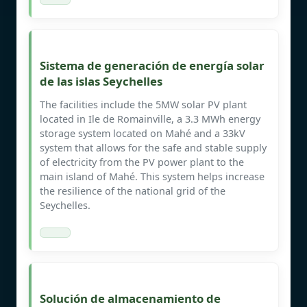
Sistema de generación de energía solar
de las islas Seychelles
The facilities include the 5MW solar PV plant
located in Ile de Romainville, a 3.3 MWh energy
storage system located on Mahé and a 33kV
system that allows for the safe and stable supply
of electricity from the PV power plant to the
main island of Mahé. This system helps increase
the resilience of the national grid of the
Seychelles.
Solución de almacenamiento de