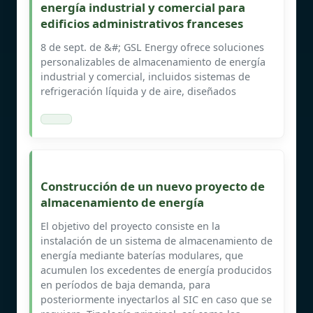
energía industrial y comercial para
edificios administrativos franceses
8 de sept. de &#; GSL Energy ofrece soluciones
personalizables de almacenamiento de energía
industrial y comercial, incluidos sistemas de
refrigeración líquida y de aire, diseñados
Construcción de un nuevo proyecto de
almacenamiento de energía
El objetivo del proyecto consiste en la
instalación de un sistema de almacenamiento de
energía mediante baterías modulares, que
acumulen los excedentes de energía producidos
en períodos de baja demanda, para
posteriormente inyectarlos al SIC en caso que se