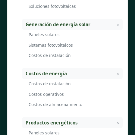
Soluciones fotovoltaicas
Generación de energía solar
Paneles solares
Sistemas fotovoltaicos
Costos de instalación
Costos de energía
Costos de instalación
Costos operativos
Costos de almacenamiento
Productos energéticos
Paneles solares