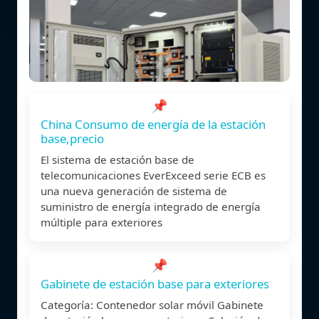
📌
China Consumo de energía de la estación
base,precio
El sistema de estación base de
telecomunicaciones EverExceed serie ECB es
una nueva generación de sistema de
suministro de energía integrado de energía
múltiple para exteriores
📌
Gabinete de estación base para exteriores
Categoría: Contenedor solar móvil Gabinete