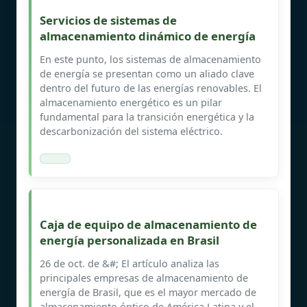
Servicios de sistemas de
almacenamiento dinámico de energía
En este punto, los sistemas de almacenamiento
de energía se presentan como un aliado clave
dentro del futuro de las energías renovables. El
almacenamiento energético es un pilar
fundamental para la transición energética y la
descarbonización del sistema eléctrico.
Caja de equipo de almacenamiento de
energía personalizada en Brasil
26 de oct. de &#; El artículo analiza las
principales empresas de almacenamiento de
energía de Brasil, que es el mayor mercado de
almacenamiento óptico de América Latina y el