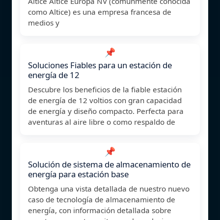
Altice Altice Europa NV (comúnmente conocida
como Altice) es una empresa francesa de
medios y
📌
Soluciones Fiables para un estación de
energía de 12
Descubre los beneficios de la fiable estación
de energía de 12 voltios con gran capacidad
de energía y diseño compacto. Perfecta para
aventuras al aire libre o como respaldo de
📌
Solución de sistema de almacenamiento de
energía para estación base
Obtenga una vista detallada de nuestro nuevo
caso de tecnología de almacenamiento de
energía, con información detallada sobre