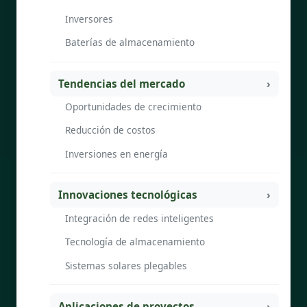
Inversores
Baterías de almacenamiento
Tendencias del mercado
Oportunidades de crecimiento
Reducción de costos
Inversiones en energía
Innovaciones tecnológicas
Integración de redes inteligentes
Tecnología de almacenamiento
Sistemas solares plegables
Aplicaciones de proyectos