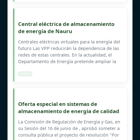
Central eléctrica de almacenamiento
de energía de Nauru
Centrales eléctricas virtuales para la energía del
futuro Las VPP reducirán la dependencia de las
redes de estas centrales. En la actualidad, el
Departamento de Energía pretende ampliar la
Oferta especial en sistemas de
almacenamiento de energía de calidad
La Comisión de Regulación de Energía y Gas, en
su Sesión del 16 de junio de , aprobó someter a
consulta pública el proyecto de resolución "Por