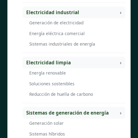
Electricidad industrial
Generación de electricidad
Energía eléctrica comercial
Sistemas industriales de energía
Electricidad limpia
Energía renovable
Soluciones sostenibles
Reducción de huella de carbono
Sistemas de generación de energía
Generación solar
Sistemas híbridos