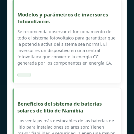
Modelos y parámetros de inversores
fotovoltaicos
Se recomienda observar el funcionamiento de
todo el sistema fotovoltaico para garantizar que
la potencia activa del sistema sea normal. El
inversor es un dispositivo en una central
fotovoltaica que convierte la energía CC
generada por los componentes en energía CA.
Beneficios del sistema de baterías
solares de litio de Namibia
Las ventajas más destacables de las baterías de
litio para instalaciones solares son: Tienen
mayor fiabilidad y seguridad. Tienen una mayor