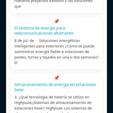
nuestros proyectos exitosos y las soluciones
que
📌
El sistema de energía para
telecomunicaciones altamente
8 de jul. de Soluciones energéticas
inteligentes para exteriores ¿Cómo se puede
suministrar energía fiable a estaciones de
postes, torres y tejados en una o dos semanas?
El
📌
Almacenamiento de energía en estaciones
base
3. ¿Qué tecnología de batería se utiliza en
Highjoule¿Sistemas de almacenamiento de
estaciones base? Highjoule Los sistemas de