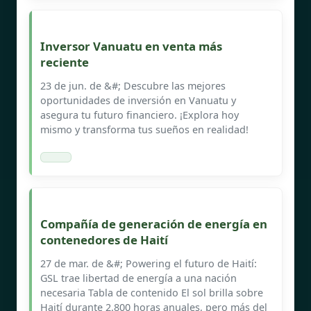
Inversor Vanuatu en venta más
reciente
23 de jun. de &#; Descubre las mejores
oportunidades de inversión en Vanuatu y
asegura tu futuro financiero. ¡Explora hoy
mismo y transforma tus sueños en realidad!
Compañía de generación de energía en
contenedores de Haití
27 de mar. de &#; Powering el futuro de Haití:
GSL trae libertad de energía a una nación
necesaria Tabla de contenido El sol brilla sobre
Haití durante 2.800 horas anuales, pero más del