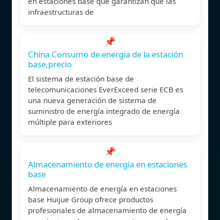
en estaciones base que garantizan que las
infraestructuras de
📌
China Consumo de energía de la estación
base,precio
El sistema de estación base de
telecomunicaciones EverExceed serie ECB es
una nueva generación de sistema de
suministro de energía integrado de energía
múltiple para exteriores
📌
Almacenamiento de energía en estaciones
base
Almacenamiento de energía en estaciones
base Huijue Group ofrece productos
profesionales de almacenamiento de energía