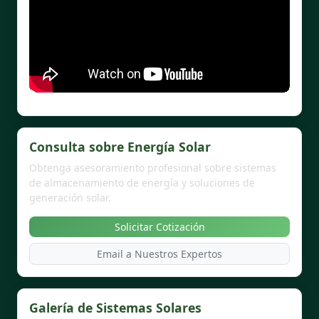
Consulta sobre Energía Solar
Obtenga asesoramiento profesional sobre sistemas
de almacenamiento de energía y soluciones de
generación solar.
Solicitar Cotización
Email a Nuestros Expertos
Galería de Sistemas Solares