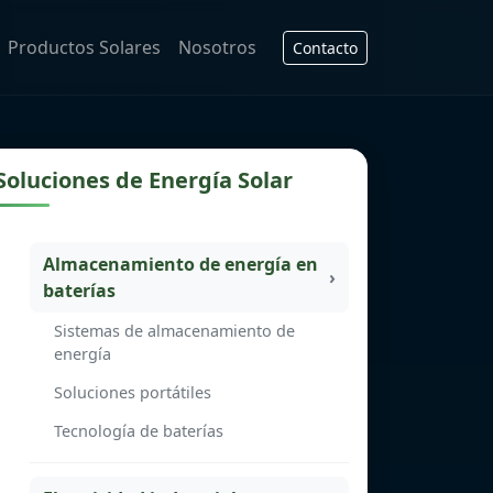
Productos Solares
Nosotros
Contacto
Soluciones de Energía Solar
Almacenamiento de energía en
baterías
Sistemas de almacenamiento de
energía
Soluciones portátiles
Tecnología de baterías