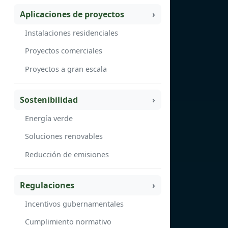
Aplicaciones de proyectos
Instalaciones residenciales
Proyectos comerciales
Proyectos a gran escala
Sostenibilidad
Energía verde
Soluciones renovables
Reducción de emisiones
Regulaciones
Incentivos gubernamentales
Cumplimiento normativo