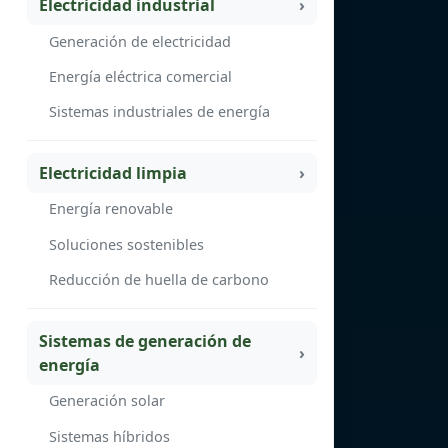
Electricidad industrial
Generación de electricidad
Energía eléctrica comercial
Sistemas industriales de energía
Electricidad limpia
Energía renovable
Soluciones sostenibles
Reducción de huella de carbono
Sistemas de generación de
energía
Generación solar
Sistemas híbridos