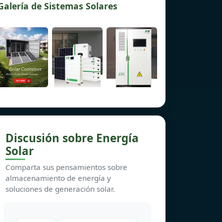
Galería de Sistemas Solares
Discusión sobre Energía
Solar
Comparta sus pensamientos sobre
almacenamiento de energía y
soluciones de generación solar.