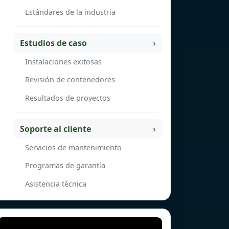
Estándares de la industria
Estudios de caso
Instalaciones exitosas
Revisión de contenedores
Resultados de proyectos
Soporte al cliente
Servicios de mantenimiento
Programas de garantía
Asistencia técnica