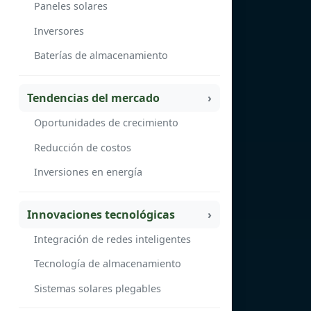
Paneles solares
Inversores
Baterías de almacenamiento
Tendencias del mercado
Oportunidades de crecimiento
Reducción de costos
Inversiones en energía
Innovaciones tecnológicas
Integración de redes inteligentes
Tecnología de almacenamiento
Sistemas solares plegables