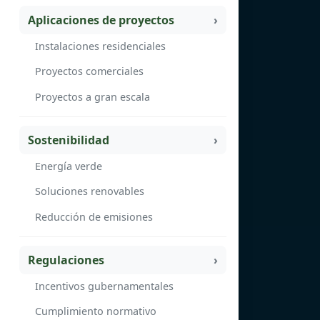
Aplicaciones de proyectos
Instalaciones residenciales
Proyectos comerciales
Proyectos a gran escala
Sostenibilidad
Energía verde
Soluciones renovables
Reducción de emisiones
Regulaciones
Incentivos gubernamentales
Cumplimiento normativo