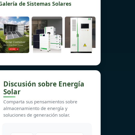
Galería de Sistemas Solares
Discusión sobre Energía
Solar
Comparta sus pensamientos sobre
almacenamiento de energía y
soluciones de generación solar.