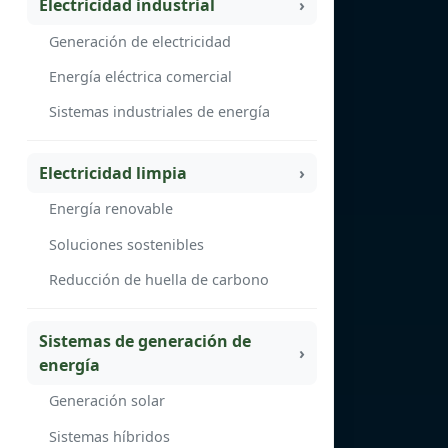
Electricidad industrial
Generación de electricidad
Energía eléctrica comercial
Sistemas industriales de energía
Electricidad limpia
Energía renovable
Soluciones sostenibles
Reducción de huella de carbono
Sistemas de generación de
energía
Generación solar
Sistemas híbridos