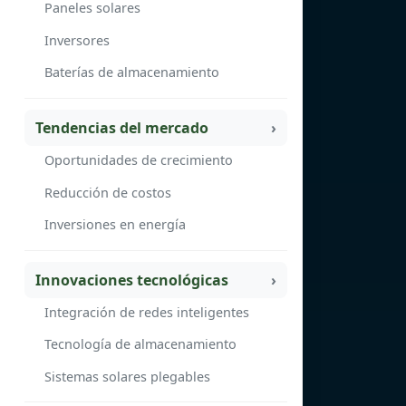
Paneles solares
Inversores
Baterías de almacenamiento
Tendencias del mercado
Oportunidades de crecimiento
Reducción de costos
Inversiones en energía
Innovaciones tecnológicas
Integración de redes inteligentes
Tecnología de almacenamiento
Sistemas solares plegables