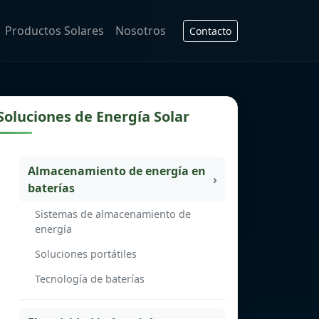
Productos Solares
Nosotros
Contacto
Soluciones de Energía Solar
Almacenamiento de energía en
baterías
Sistemas de almacenamiento de
energía
Soluciones portátiles
Tecnología de baterías