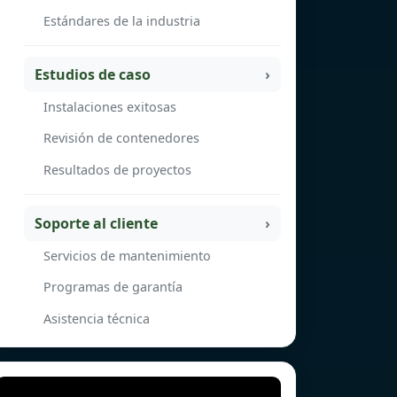
Estándares de la industria
Estudios de caso
Instalaciones exitosas
Revisión de contenedores
Resultados de proyectos
Soporte al cliente
Servicios de mantenimiento
Programas de garantía
Asistencia técnica