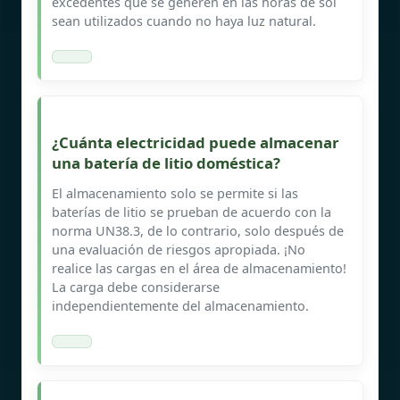
excedentes que se generen en las horas de sol
sean utilizados cuando no haya luz natural.
¿Cuánta electricidad puede almacenar
una batería de litio doméstica?
El almacenamiento solo se permite si las
baterías de litio se prueban de acuerdo con la
norma UN38.3, de lo contrario, solo después de
una evaluación de riesgos apropiada. ¡No
realice las cargas en el área de almacenamiento!
La carga debe considerarse
independientemente del almacenamiento.