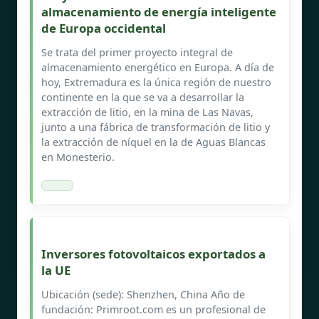
almacenamiento de energía inteligente
de Europa occidental
Se trata del primer proyecto integral de
almacenamiento energético en Europa. A día de
hoy, Extremadura es la única región de nuestro
continente en la que se va a desarrollar la
extracción de litio, en la mina de Las Navas,
junto a una fábrica de transformación de litio y
la extracción de níquel en la de Aguas Blancas
en Monesterio.
Inversores fotovoltaicos exportados a
la UE
Ubicación (sede): Shenzhen, China Año de
fundación: Primroot.com es un profesional de