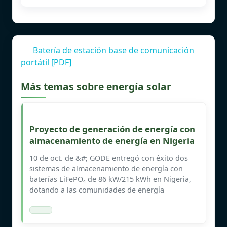
Batería de estación base de comunicación
portátil [PDF]
Más temas sobre energía solar
Proyecto de generación de energía con
almacenamiento de energía en Nigeria
10 de oct. de &#; GODE entregó con éxito dos
sistemas de almacenamiento de energía con
baterías LiFePO₄ de 86 kW/215 kWh en Nigeria,
dotando a las comunidades de energía