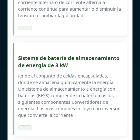
corriente alterna o de corriente alterna a
corriente continua para aumentar o disminuir la
tensión o cambiar la polaridad.
Sistema de batería de almacenamiento
de energía de 3 kW
iende el conjunto de celdas encapsuladas,
donde se almacena químicamente la energía.
Un sistema de almacenamiento e energía con
baterías (BESS) comprende la batería más los
siguientes componentes:Convertidores de
energía: Los más comunes incluyen un inversor
que convierte la corriente