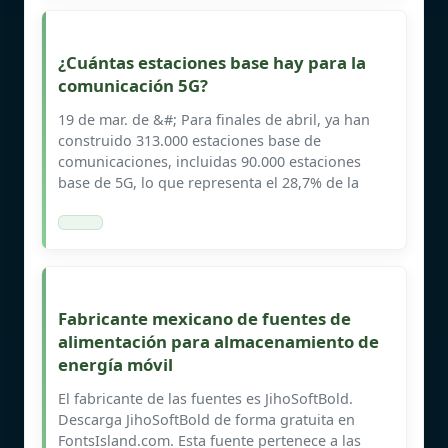
¿Cuántas estaciones base hay para la
comunicación 5G?
19 de mar. de &#; Para finales de abril, ya han
construido 313.000 estaciones base de
comunicaciones, incluidas 90.000 estaciones
base de 5G, lo que representa el 28,7% de la
Fabricante mexicano de fuentes de
alimentación para almacenamiento de
energía móvil
El fabricante de las fuentes es JihoSoftBold.
Descarga JihoSoftBold de forma gratuita en
FontsIsland.com. Esta fuente pertenece a las