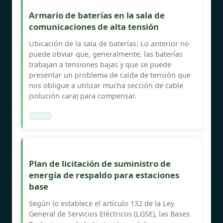
Armario de baterías en la sala de
comunicaciones de alta tensión
Ubicación de la sala de baterías: Lo anterior no
puede obviar que, generalmente, las baterías
trabajan a tensiones bajas y que se puede
presentar un problema de caída de tensión que
nos obligue a utilizar mucha sección de cable
(solución cara) para compensar.
Plan de licitación de suministro de
energía de respaldo para estaciones
base
Según lo establece el artículo 132 de la Ley
General de Servicios Eléctricos (LGSE), las Bases