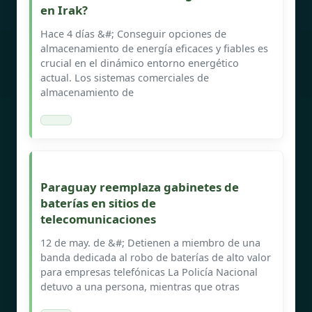
en Irak?
Hace 4 días &#; Conseguir opciones de
almacenamiento de energía eficaces y fiables es
crucial en el dinámico entorno energético
actual. Los sistemas comerciales de
almacenamiento de
Paraguay reemplaza gabinetes de
baterías en sitios de
telecomunicaciones
12 de may. de &#; Detienen a miembro de una
banda dedicada al robo de baterías de alto valor
para empresas telefónicas La Policía Nacional
detuvo a una persona, mientras que otras