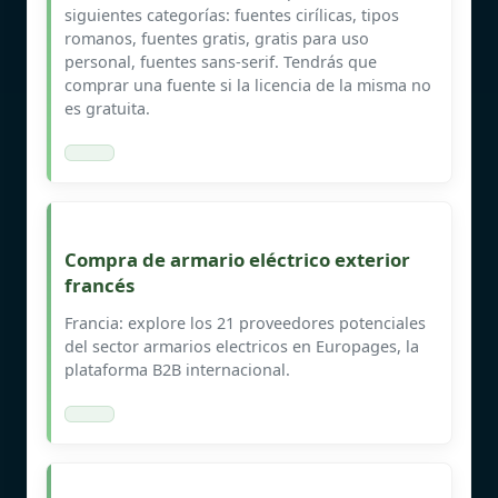
siguientes categorías: fuentes cirílicas, tipos
romanos, fuentes gratis, gratis para uso
personal, fuentes sans-serif. Tendrás que
comprar una fuente si la licencia de la misma no
es gratuita.
Compra de armario eléctrico exterior
francés
Francia: explore los 21 proveedores potenciales
del sector armarios electricos en Europages, la
plataforma B2B internacional.