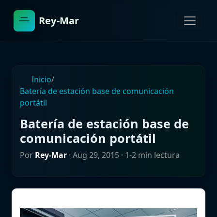
Rey-Mar
Inicio
/
Batería de estación base de comunicación
portátil
Batería de estación base de
comunicación portátil
Por
Rey-Mar
·
Aug 29, 2015
· 1-2 min lectura