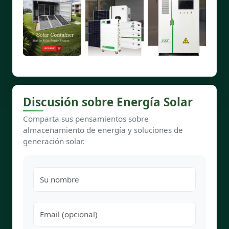
Discusión sobre Energía Solar
Comparta sus pensamientos sobre
almacenamiento de energía y soluciones de
generación solar.