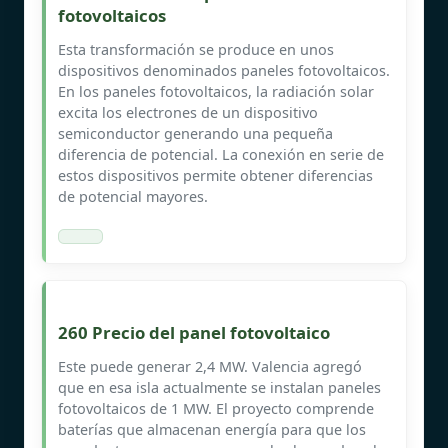
fotovoltaicos
Esta transformación se produce en unos
dispositivos denominados paneles fotovoltaicos.
En los paneles fotovoltaicos, la radiación solar
excita los electrones de un dispositivo
semiconductor generando una pequeña
diferencia de potencial. La conexión en serie de
estos dispositivos permite obtener diferencias
de potencial mayores.
260 Precio del panel fotovoltaico
Este puede generar 2,4 MW. Valencia agregó
que en esa isla actualmente se instalan paneles
fotovoltaicos de 1 MW. El proyecto comprende
baterías que almacenan energía para que los