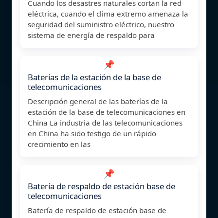
Cuando los desastres naturales cortan la red
eléctrica, cuando el clima extremo amenaza la
seguridad del suministro eléctrico, nuestro
sistema de energía de respaldo para
📌
Baterías de la estación de la base de
telecomunicaciones
Descripción general de las baterías de la
estación de la base de telecomunicaciones en
China La industria de las telecomunicaciones
en China ha sido testigo de un rápido
crecimiento en las
📌
Batería de respaldo de estación base de
telecomunicaciones
Batería de respaldo de estación base de