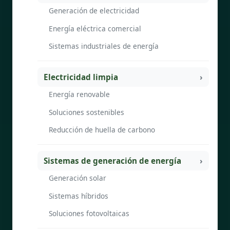
Generación de electricidad
Energía eléctrica comercial
Sistemas industriales de energía
Electricidad limpia
Energía renovable
Soluciones sostenibles
Reducción de huella de carbono
Sistemas de generación de energía
Generación solar
Sistemas híbridos
Soluciones fotovoltaicas