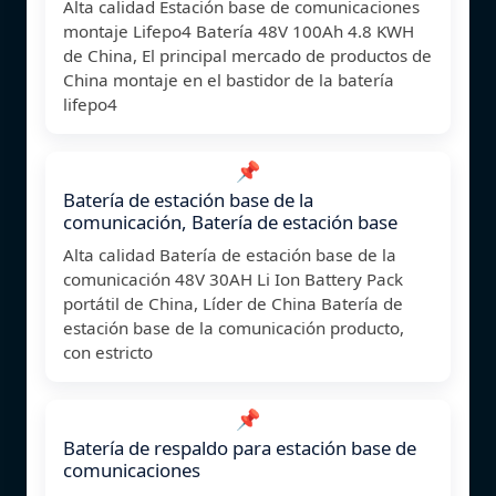
Alta calidad Estación base de comunicaciones
montaje Lifepo4 Batería 48V 100Ah 4.8 KWH
de China, El principal mercado de productos de
China montaje en el bastidor de la batería
lifepo4
📌
Batería de estación base de la
comunicación, Batería de estación base
Alta calidad Batería de estación base de la
comunicación 48V 30AH Li Ion Battery Pack
portátil de China, Líder de China Batería de
estación base de la comunicación producto,
con estricto
📌
Batería de respaldo para estación base de
comunicaciones