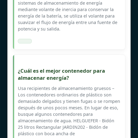
sistemas de almacenamiento de energía
mediante volante de inercia para conservar la
energía de la batería, se utiliza el volante para
suavizar el flujo de energía entre una fuente de
potencia y su salida.
¿Cuál es el mejor contenedor para
almacenar energía?
Usa recipientes de almacenamiento gruesos –
Los contenedores ordinarios de plástico son
demasiado delgados y tienen fugas o se rompen
después de unos pocos meses. En lugar de eso,
busque algunos contenedores para
almacenamiento de agua. HELGUEFER - Bidón
25 litros Rectangular JARDIN202 - Bidón de
plástico con boca ancha de