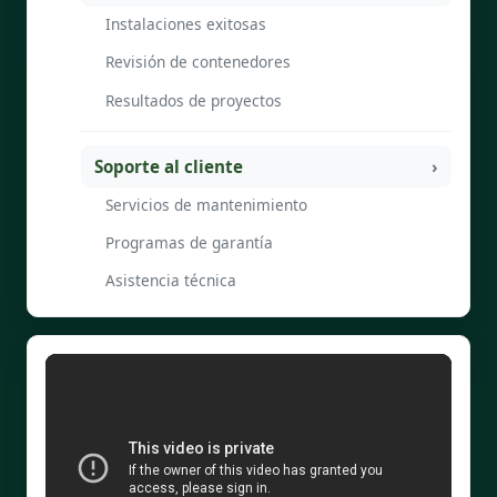
Instalaciones exitosas
Revisión de contenedores
Resultados de proyectos
Soporte al cliente
Servicios de mantenimiento
Programas de garantía
Asistencia técnica