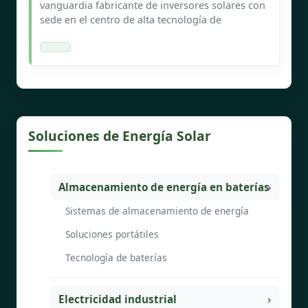
vanguardia fabricante de inversores solares con
sede en el centro de alta tecnología de
Soluciones de Energía Solar
Almacenamiento de energía en baterías
Sistemas de almacenamiento de energía
Soluciones portátiles
Tecnología de baterías
Electricidad industrial