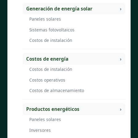
Generación de energía solar
Paneles solares
Sistemas fotovoltaicos
Costos de instalación
Costos de energía
Costos de instalación
Costos operativos
Costos de almacenamiento
Productos energéticos
Paneles solares
Inversores