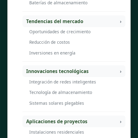
Baterías de almacenamiento
Tendencias del mercado
Oportunidades de crecimiento
Reducción de costos
Inversiones en energía
Innovaciones tecnológicas
Integración de redes inteligentes
Tecnología de almacenamiento
Sistemas solares plegables
Aplicaciones de proyectos
Instalaciones residenciales