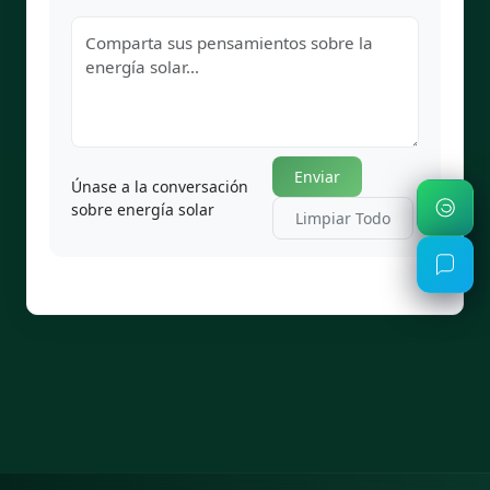
Enviar
Únase a la conversación
sobre energía solar
Limpiar Todo