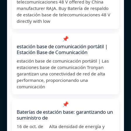
telecomunicaciones 48 V offered by China
manufacturer RAJA. Buy Batería de respaldo
de estación base de telecomunicaciones 48 V
directly with low
📌
estación base de comunicación portátil |
Estación Base de Comunicación
estación base de comunicación portátil | Las
estaciones base de comunicación Tronyan
garantizan una conectividad de red de alta
performance, proporcionando una
comunicación
📌
Baterías de estación base: garantizando un
suministro de
16 de oct. de Alta densidad de energía y