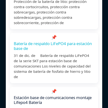
Protección de la batería de litio: protección
contra cortocircuitos, protección contra
sobrecargas, protección contra
sobredescargas, protección contra
sobrecorriente, protección de
📌
Batería de respaldo LiFePO4 para estación
base de
31 de dic. de Batería de respaldo LiFePO4
de la serie SKT para estación base de
comunicaciones Los niveles de capacidad del
sistema de batería de fosfato de hierro y litio
de
📌
Estación base de comunicaciones montaje
Lifepo4 Batería