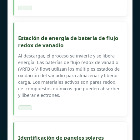
Estación de energía de batería de flujo
redox de vanadio
Al descargar, el proceso se invierte y se libera
energía. Las baterías de flujo redox de vanadio
(VRFB o V-flow) utilizan los múltiples estados de
oxidación del vanadio para almacenar y liberar
carga. Los materiales activos son pares redox,
i.e. compuestos químicos que pueden absorber
y liberar electrones.
Identificación de paneles solares