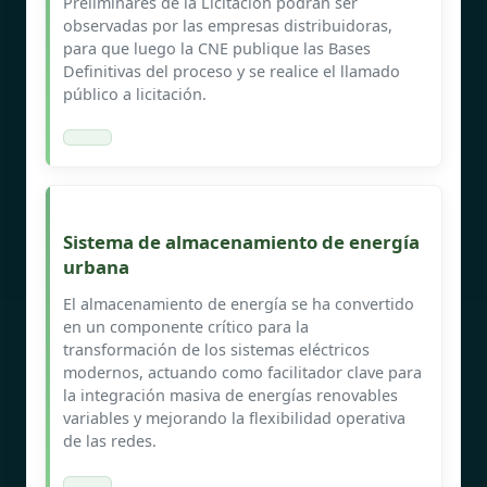
Preliminares de la Licitación podrán ser
observadas por las empresas distribuidoras,
para que luego la CNE publique las Bases
Definitivas del proceso y se realice el llamado
público a licitación.
Sistema de almacenamiento de energía
urbana
El almacenamiento de energía se ha convertido
en un componente crítico para la
transformación de los sistemas eléctricos
modernos, actuando como facilitador clave para
la integración masiva de energías renovables
variables y mejorando la flexibilidad operativa
de las redes.