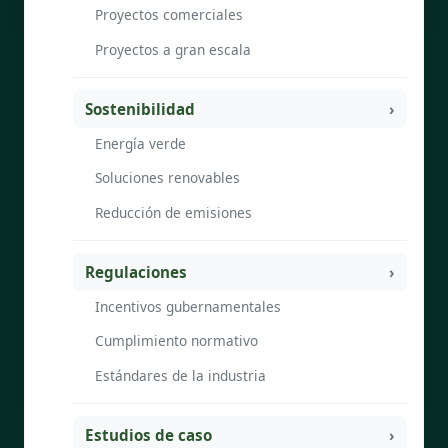
Proyectos comerciales
Proyectos a gran escala
Sostenibilidad
Energía verde
Soluciones renovables
Reducción de emisiones
Regulaciones
Incentivos gubernamentales
Cumplimiento normativo
Estándares de la industria
Estudios de caso