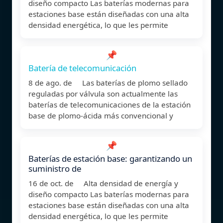
diseño compacto Las baterías modernas para
estaciones base están diseñadas con una alta
densidad energética, lo que les permite
📌
Batería de telecomunicación
8 de ago. de Las baterías de plomo sellado
reguladas por válvula son actualmente las
baterías de telecomunicaciones de la estación
base de plomo-ácida más convencional y
📌
Baterías de estación base: garantizando un
suministro de
16 de oct. de Alta densidad de energía y
diseño compacto Las baterías modernas para
estaciones base están diseñadas con una alta
densidad energética, lo que les permite