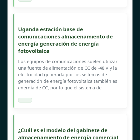
Uganda estación base de
comunicaciones almacenamiento de
energía generación de energía
fotovoltaica
Los equipos de comunicaciones suelen utilizar
una fuente de alimentación de CC de -48 V y la
electricidad generada por los sistemas de
generación de energía fotovoltaica también es
energía de CC, por lo que el sistema de
¿Cuál es el modelo del gabinete de
almacenamiento de energía comercial