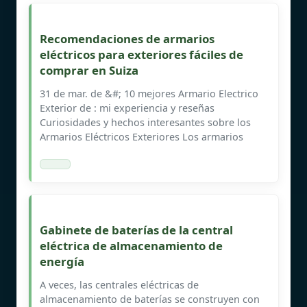
Recomendaciones de armarios
eléctricos para exteriores fáciles de
comprar en Suiza
31 de mar. de &#; 10 mejores Armario Electrico
Exterior de : mi experiencia y reseñas
Curiosidades y hechos interesantes sobre los
Armarios Eléctricos Exteriores Los armarios
Gabinete de baterías de la central
eléctrica de almacenamiento de
energía
A veces, las centrales eléctricas de
almacenamiento de baterías se construyen con