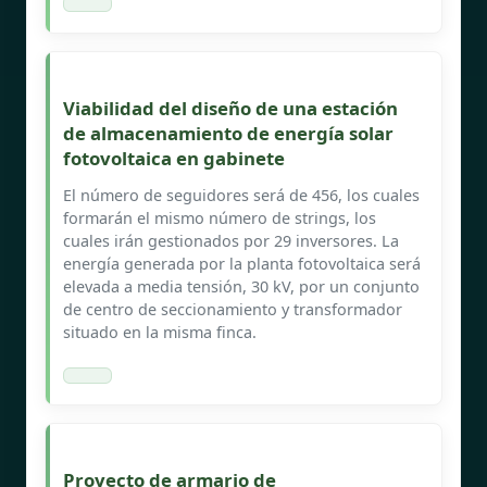
Viabilidad del diseño de una estación
de almacenamiento de energía solar
fotovoltaica en gabinete
El número de seguidores será de 456, los cuales
formarán el mismo número de strings, los
cuales irán gestionados por 29 inversores. La
energía generada por la planta fotovoltaica será
elevada a media tensión, 30 kV, por un conjunto
de centro de seccionamiento y transformador
situado en la misma finca.
Proyecto de armario de