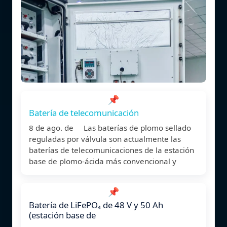
📌
Batería de telecomunicación
8 de ago. de Las baterías de plomo sellado
reguladas por válvula son actualmente las
baterías de telecomunicaciones de la estación
base de plomo-ácida más convencional y
📌
Batería de LiFePO₄ de 48 V y 50 Ah
(estación base de