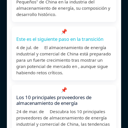
Pequeños" de China en la industria del
almacenamiento de energía, su composición y
desarrollo histórico.
📌
Este es el siguiente paso en la transición
4 de jul. de El almacenamiento de energía
industrial y comercial de China está preparado
para un fuerte crecimiento tras mostrar un
gran potencial de mercado en , aunque sigue
habiendo retos críticos.
📌
Los 10 principales proveedores de
almacenamiento de energía
24 de mar. de Descubra los 10 principales
proveedores de almacenamiento de energía
industrial y comercial de China, las tendencias