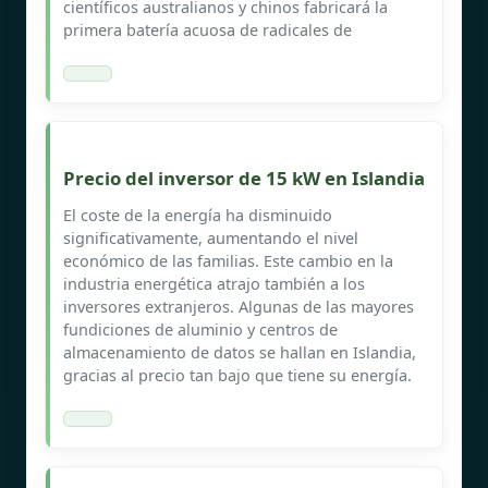
científicos australianos y chinos fabricará la
primera batería acuosa de radicales de
Precio del inversor de 15 kW en Islandia
El coste de la energía ha disminuido
significativamente, aumentando el nivel
económico de las familias. Este cambio en la
industria energética atrajo también a los
inversores extranjeros. Algunas de las mayores
fundiciones de aluminio y centros de
almacenamiento de datos se hallan en Islandia,
gracias al precio tan bajo que tiene su energía.