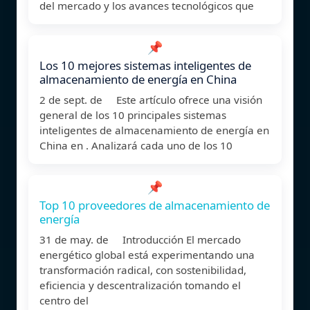
del mercado y los avances tecnológicos que
📌
Los 10 mejores sistemas inteligentes de
almacenamiento de energía en China
2 de sept. de Este artículo ofrece una visión
general de los 10 principales sistemas
inteligentes de almacenamiento de energía en
China en . Analizará cada uno de los 10
📌
Top 10 proveedores de almacenamiento de
energía
31 de may. de Introducción El mercado
energético global está experimentando una
transformación radical, con sostenibilidad,
eficiencia y descentralización tomando el
centro del