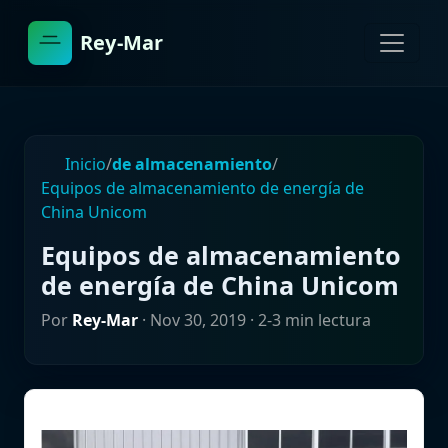
Rey-Mar
Inicio
/
de almacenamiento
/
Equipos de almacenamiento de energía de
China Unicom
Equipos de almacenamiento
de energía de China Unicom
Por
Rey-Mar
·
Nov 30, 2019
· 2-3 min lectura