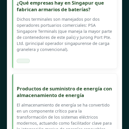
¿Qué empresas hay en Singapur que
fabrican armarios de baterías?
Dichos terminales son manejados por dos
operadores portuarios comerciales: PSA
Singapore Terminals (que maneja la mayor parte
de contenedores de este país) y Jurong Port Pte.
Ltd. (principal operador singapurense de carga
granelera y convencional).
Productos de suministro de energía con
almacenamiento de energía
El almacenamiento de energía se ha convertido
en un componente crítico para la
transformación de los sistemas eléctricos
modernos, actuando como facilitador clave para