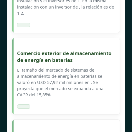
instalación y el inversor es de 1. En la misma
instalación con un inversor de , la relación es de
1,2.
Comercio exterior de almacenamiento
de energía en baterías
El tamaño del mercado de sistemas de
almacenamiento de energía en baterías se
valoró en USD 57,92 mil millones en . Se
proyecta que el mercado se expanda a una
CAGR del 15,85%