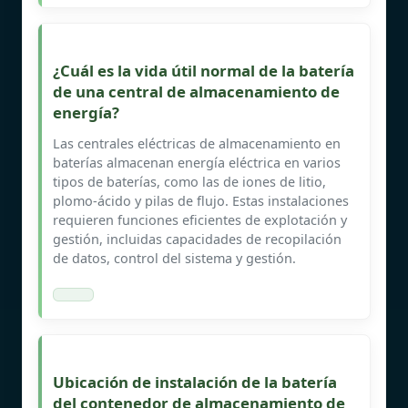
¿Cuál es la vida útil normal de la batería
de una central de almacenamiento de
energía?
Las centrales eléctricas de almacenamiento en
baterías almacenan energía eléctrica en varios
tipos de baterías, como las de iones de litio,
plomo-ácido y pilas de flujo. Estas instalaciones
requieren funciones eficientes de explotación y
gestión, incluidas capacidades de recopilación
de datos, control del sistema y gestión.
Ubicación de instalación de la batería
del contenedor de almacenamiento de