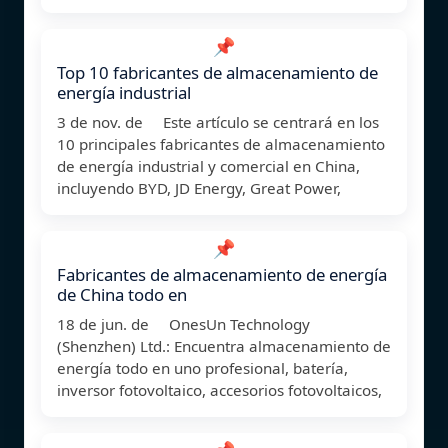
📌
Top 10 fabricantes de almacenamiento de
energía industrial
3 de nov. de Este artículo se centrará en los
10 principales fabricantes de almacenamiento
de energía industrial y comercial en China,
incluyendo BYD, JD Energy, Great Power,
📌
Fabricantes de almacenamiento de energía
de China todo en
18 de jun. de OnesUn Technology
(Shenzhen) Ltd.: Encuentra almacenamiento de
energía todo en uno profesional, batería,
inversor fotovoltaico, accesorios fotovoltaicos,