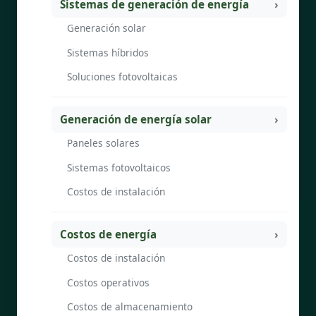
Sistemas de generación de energía
Generación solar
Sistemas híbridos
Soluciones fotovoltaicas
Generación de energía solar
Paneles solares
Sistemas fotovoltaicos
Costos de instalación
Costos de energía
Costos de instalación
Costos operativos
Costos de almacenamiento