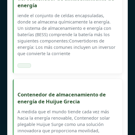
energía
iende el conjunto de celdas encapsuladas,
donde se almacena químicamente la energía.
Un sistema de almacenamiento e energía con
baterías (BESS) comprende la batería más los
siguientes componentes:Convertidores de
energía: Los más comunes incluyen un inversor
que convierte la corriente
Contenedor de almacenamiento de
energía de Huijue Grecia
A medida que el mundo tiende cada vez más
hacia la energía renovable, Contenedor solar
plegable Huijue Surge como una solución
innovadora que proporciona movilidad,