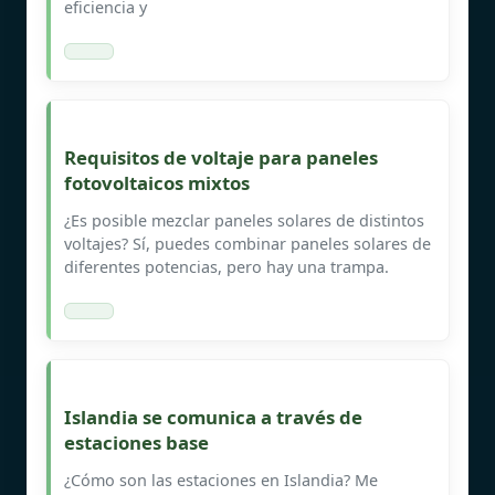
eficiencia y
Requisitos de voltaje para paneles
fotovoltaicos mixtos
¿Es posible mezclar paneles solares de distintos
voltajes? Sí, puedes combinar paneles solares de
diferentes potencias, pero hay una trampa.
Islandia se comunica a través de
estaciones base
¿Cómo son las estaciones en Islandia? Me