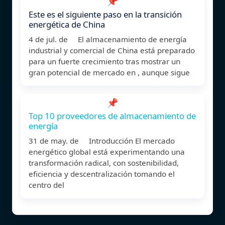
📌
Este es el siguiente paso en la transición
energética de China
4 de jul. de El almacenamiento de energía
industrial y comercial de China está preparado
para un fuerte crecimiento tras mostrar un
gran potencial de mercado en , aunque sigue
📌
Top 10 proveedores de almacenamiento de
energía
31 de may. de Introducción El mercado
energético global está experimentando una
transformación radical, con sostenibilidad,
eficiencia y descentralización tomando el
centro del