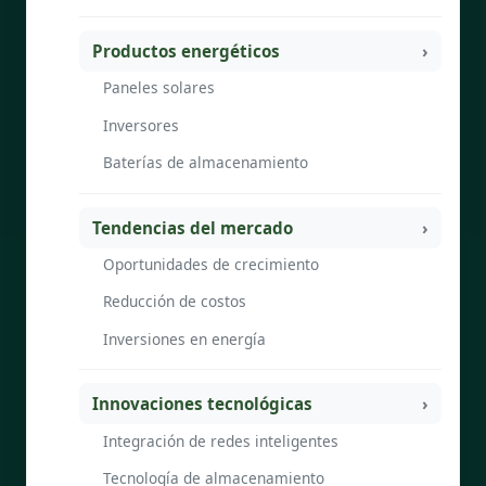
Productos energéticos
Paneles solares
Inversores
Baterías de almacenamiento
Tendencias del mercado
Oportunidades de crecimiento
Reducción de costos
Inversiones en energía
Innovaciones tecnológicas
Integración de redes inteligentes
Tecnología de almacenamiento