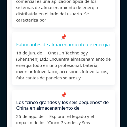
comercial es una aplicación típica de los
sistemas de almacenamiento de energía
distribuida en el lado del usuario. Se
caracteriza por
📌
Fabricantes de almacenamiento de energía
18 de jun. de OnesUn Technology
(Shenzhen) Ltd.: Encuentra almacenamiento de
energía todo en uno profesional, batería,
inversor fotovoltaico, accesorios fotovoltaicos,
fabricantes de paneles solares y
📌
Los "cinco grandes y los seis pequeños" de
China en almacenamiento de
25 de ago. de Explorar el legado y el
impacto de los "Cinco Grandes y Seis