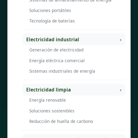
Soluciones portátiles
Tecnología de baterías
Electricidad industrial
Generación de electricidad
Energía eléctrica comercial
Sistemas industriales de energía
Electricidad limpia
Energía renovable
Soluciones sostenibles
Reducción de huella de carbono