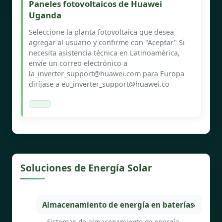
Paneles fotovoltaicos de Huawei
Uganda
Seleccione la planta fotovoltaica que desea
agregar al usuario y confirme con "Aceptar" Si
necesita asistencia técnica en Latinoamérica,
envíe un correo electrónico a
la_inverter_support@huawei.com
para Europa
diríjase a
eu_inverter_support@huawei.co
Soluciones de Energía Solar
Almacenamiento de energía en baterías
Sistemas de almacenamiento de energía