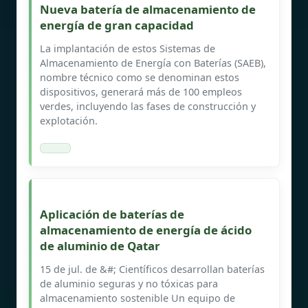
Nueva batería de almacenamiento de
energía de gran capacidad
La implantación de estos Sistemas de
Almacenamiento de Energía con Baterías (SAEB),
nombre técnico como se denominan estos
dispositivos, generará más de 100 empleos
verdes, incluyendo las fases de construcción y
explotación.
Aplicación de baterías de
almacenamiento de energía de ácido
de aluminio de Qatar
15 de jul. de &#; Científicos desarrollan baterías
de aluminio seguras y no tóxicas para
almacenamiento sostenible Un equipo de