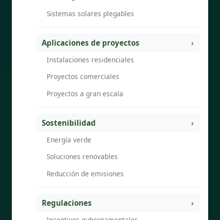
Sistemas solares plegables
Aplicaciones de proyectos
Instalaciones residenciales
Proyectos comerciales
Proyectos a gran escala
Sostenibilidad
Energía verde
Soluciones renovables
Reducción de emisiones
Regulaciones
Incentivos gubernamentales