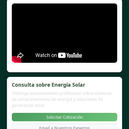
Consulta sobre Energía Solar
Obtenga asesoramiento profesional sobre sistemas
de almacenamiento de energía y soluciones de
generación solar.
Solicitar Cotización
Email a Nuestros Expertos