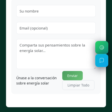
Enviar
Únase a la conversación
sobre energía solar
Limpiar Todo