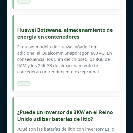
Huawei Botswana, almacenamiento de
energía en contenedores
El nuevo modelo de Huawei añade 1nm
adicional al Qualcomm Snapdragon 880 4G. En
consecuencia, los 5nm del chipset, los 8GB de
RAM y los 256 GB de almacenamiento te
concederán un rendimiento excepcional.
¿Puede un inversor de 3KW en el Reino
Unido utilizar baterías de litio?
¿Qué son las baterías de litio con inversor? Es lo