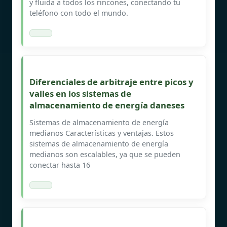
y fluida a todos los rincones, conectando tu
teléfono con todo el mundo.
Diferenciales de arbitraje entre picos y
valles en los sistemas de
almacenamiento de energía daneses
Sistemas de almacenamiento de energía
medianos Características y ventajas. Estos
sistemas de almacenamiento de energía
medianos son escalables, ya que se pueden
conectar hasta 16