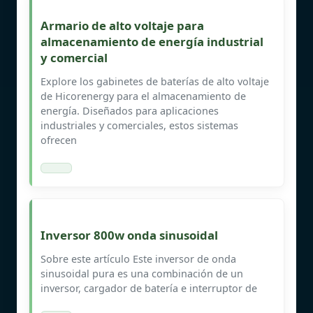
Armario de alto voltaje para
almacenamiento de energía industrial
y comercial
Explore los gabinetes de baterías de alto voltaje
de Hicorenergy para el almacenamiento de
energía. Diseñados para aplicaciones
industriales y comerciales, estos sistemas
ofrecen
Inversor 800w onda sinusoidal
Sobre este artículo Este inversor de onda
sinusoidal pura es una combinación de un
inversor, cargador de batería e interruptor de