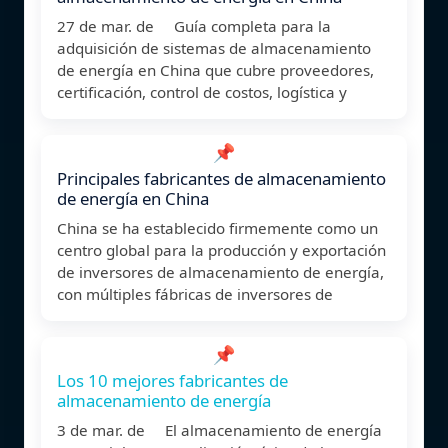
27 de mar. de Guía completa para la
adquisición de sistemas de almacenamiento
de energía en China que cubre proveedores,
certificación, control de costos, logística y
📌
Principales fabricantes de almacenamiento
de energía en China
China se ha establecido firmemente como un
centro global para la producción y exportación
de inversores de almacenamiento de energía,
con múltiples fábricas de inversores de
📌
Los 10 mejores fabricantes de
almacenamiento de energía
3 de mar. de El almacenamiento de energía