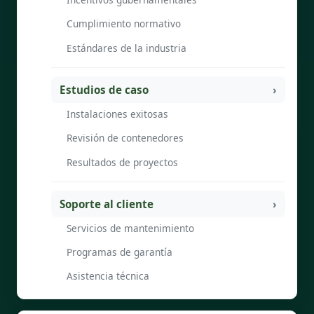
Cumplimiento normativo
Estándares de la industria
Estudios de caso
Instalaciones exitosas
Revisión de contenedores
Resultados de proyectos
Soporte al cliente
Servicios de mantenimiento
Programas de garantía
Asistencia técnica