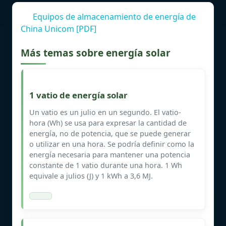
Equipos de almacenamiento de energía de
China Unicom [PDF]
Más temas sobre energía solar
1 vatio de energía solar
Un vatio es un julio en un segundo. El vatio-
hora (Wh) se usa para expresar la cantidad de
energía, no de potencia, que se puede generar
o utilizar en una hora. Se podría definir como la
energía necesaria para mantener una potencia
constante de 1 vatio durante una hora. 1 Wh
equivale a julios (J) y 1 kWh a 3,6 MJ.