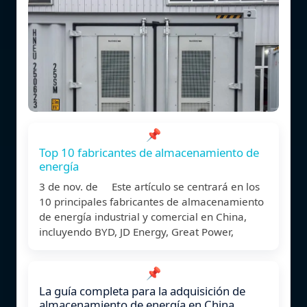
📌
Top 10 fabricantes de almacenamiento de
energía
3 de nov. de Este artículo se centrará en los
10 principales fabricantes de almacenamiento
de energía industrial y comercial en China,
incluyendo BYD, JD Energy, Great Power,
📌
La guía completa para la adquisición de
almacenamiento de energía en China