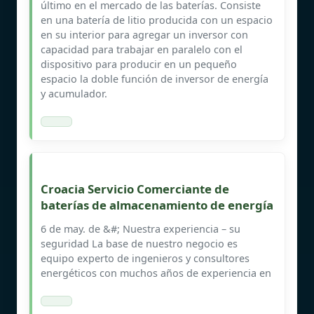
último en el mercado de las baterías. Consiste
en una batería de litio producida con un espacio
en su interior para agregar un inversor con
capacidad para trabajar en paralelo con el
dispositivo para producir en un pequeño
espacio la doble función de inversor de energía
y acumulador.
Croacia Servicio Comerciante de
baterías de almacenamiento de energía
6 de may. de &#; Nuestra experiencia – su
seguridad La base de nuestro negocio es
equipo experto de ingenieros y consultores
energéticos con muchos años de experiencia en