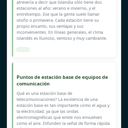
atrevería a decir que Islandia sólo tiene dos
estaciones al año: verano e invierno, y el
entretiempo. Ese que la gente suele llamar
otoño o primavera. Cada estación tiene su
propio encanto, sus ventajas y sus
inconvenientes. En líneas generales, el clima
islandés es lluvioso, ventoso y muy cambiante.
Puntos de estación base de equipos de
comunicación
Qué es una estación base de
telecomunicaciones? La existencia de una
estación base es tan importante como el agua y
la electricidad, ya que las ondas
electromagnéticas que emite nos envuelven
como el aire. Difunden la señal de forma rápida