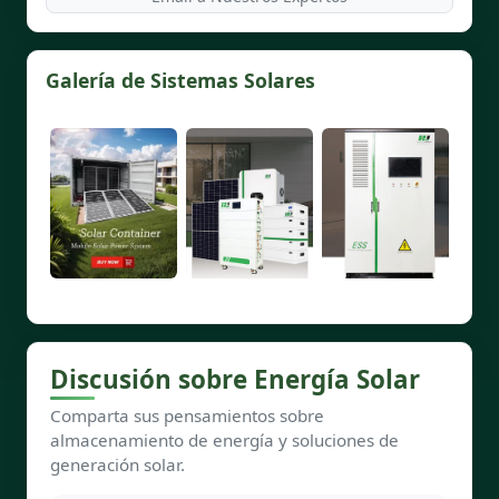
Galería de Sistemas Solares
Discusión sobre Energía Solar
Comparta sus pensamientos sobre
almacenamiento de energía y soluciones de
generación solar.