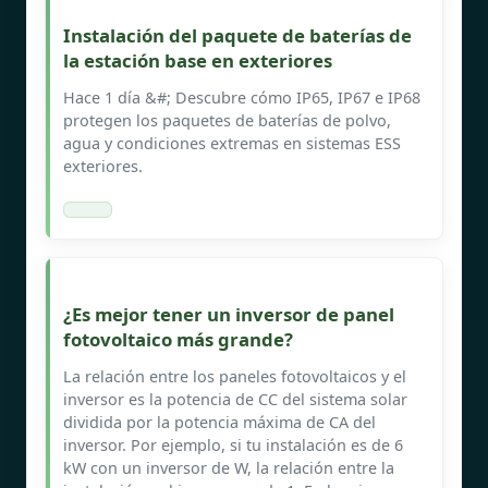
Instalación del paquete de baterías de
la estación base en exteriores
Hace 1 día &#; Descubre cómo IP65, IP67 e IP68
protegen los paquetes de baterías de polvo,
agua y condiciones extremas en sistemas ESS
exteriores.
¿Es mejor tener un inversor de panel
fotovoltaico más grande?
La relación entre los paneles fotovoltaicos y el
inversor es la potencia de CC del sistema solar
dividida por la potencia máxima de CA del
inversor. Por ejemplo, si tu instalación es de 6
kW con un inversor de W, la relación entre la