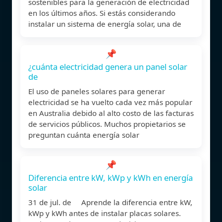
sostenibles para la generación de electricidad
en los últimos años. Si estás considerando
instalar un sistema de energía solar, una de
📌
¿cuánta electricidad genera un panel solar
de
El uso de paneles solares para generar
electricidad se ha vuelto cada vez más popular
en Australia debido al alto costo de las facturas
de servicios públicos. Muchos propietarios se
preguntan cuánta energía solar
📌
Diferencia entre kW, kWp y kWh en energía
solar
31 de jul. de Aprende la diferencia entre kW,
kWp y kWh antes de instalar placas solares.