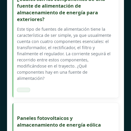
fuente de alimentación de
almacenamiento de energía para
exteriores?
Este tipo de fuentes de alimentación tiene la
característica de ser simple, ya que usualmente
cuenta con cuatro componentes esenciales: el
transformador, el rectificador, el filtro y
finalmente el regulador. La corriente seguirá el
recorrido entre estos componentes,
modificándose en el trayecto. ¿Qué
componentes hay en una fuente de
alimentación?
Paneles fotovoltaicos y
almacenamiento de energía eólica