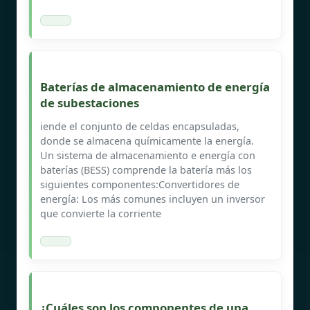
Baterías de almacenamiento de energía
de subestaciones
iende el conjunto de celdas encapsuladas,
donde se almacena químicamente la energía.
Un sistema de almacenamiento e energía con
baterías (BESS) comprende la batería más los
siguientes componentes:Convertidores de
energía: Los más comunes incluyen un inversor
que convierte la corriente
¿Cuáles son los componentes de una