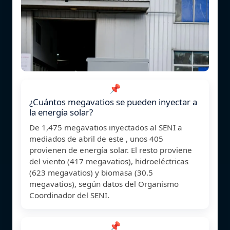
📌
¿Cuántos megavatios se pueden inyectar a
la energía solar?
De 1,475 megavatios inyectados al SENI a
mediados de abril de este , unos 405
provienen de energía solar. El resto proviene
del viento (417 megavatios), hidroeléctricas
(623 megavatios) y biomasa (30.5
megavatios), según datos del Organismo
Coordinador del SENI.
📌