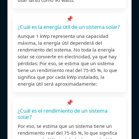
📌
¿Cuál es la energía útil de un sistema solar?
Aunque 1 kWp representa una capacidad
máxima, la energía útil dependerá del
rendimiento del sistema. No toda la energía
solar se convierte en electricidad, ya que hay
pérdidas: Por eso, se estima que un sistema
tiene un rendimiento real del 75-85 %, lo que
significa que por cada kWp instalado, la
energía útil será aproximadamente:
📌
¿Cuál es el rendimiento de un sistema
solar?
Por eso, se estima que un sistema tiene un
rendimiento real del 75-85 %, lo que significa