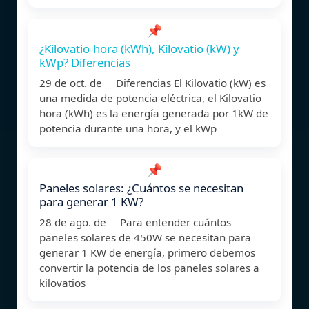
📌
¿Kilovatio-hora (kWh), Kilovatio (kW) y
kWp? Diferencias
29 de oct. de Diferencias El Kilovatio (kW) es
una medida de potencia eléctrica, el Kilovatio
hora (kWh) es la energía generada por 1kW de
potencia durante una hora, y el kWp
📌
Paneles solares: ¿Cuántos se necesitan
para generar 1 KW?
28 de ago. de Para entender cuántos
paneles solares de 450W se necesitan para
generar 1 KW de energía, primero debemos
convertir la potencia de los paneles solares a
kilovatios