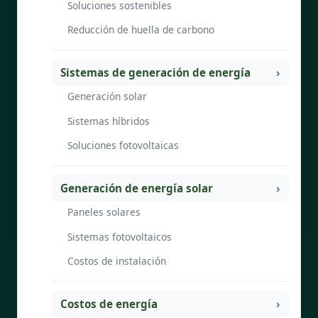
Soluciones sostenibles
Reducción de huella de carbono
Sistemas de generación de energía
Generación solar
Sistemas híbridos
Soluciones fotovoltaicas
Generación de energía solar
Paneles solares
Sistemas fotovoltaicos
Costos de instalación
Costos de energía