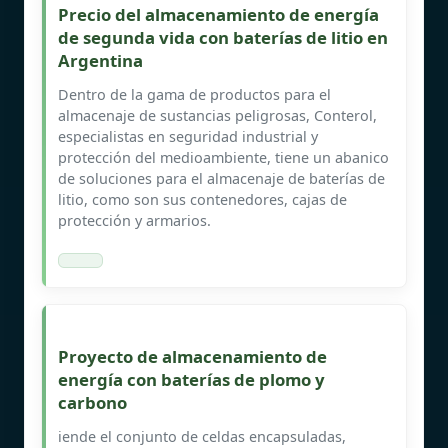
Precio del almacenamiento de energía
de segunda vida con baterías de litio en
Argentina
Dentro de la gama de productos para el
almacenaje de sustancias peligrosas, Conterol,
especialistas en seguridad industrial y
protección del medioambiente, tiene un abanico
de soluciones para el almacenaje de baterías de
litio, como son sus contenedores, cajas de
protección y armarios.
Proyecto de almacenamiento de
energía con baterías de plomo y
carbono
iende el conjunto de celdas encapsuladas,