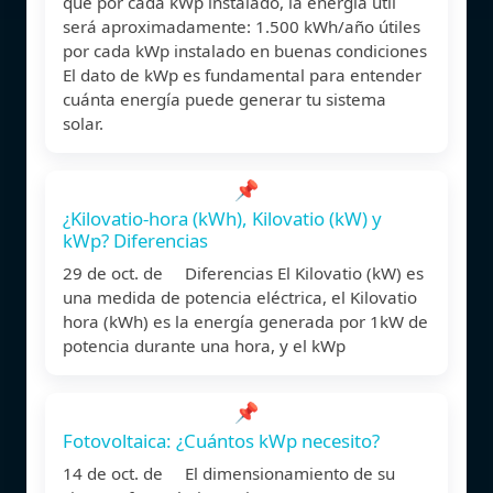
que por cada kWp instalado, la energía útil
será aproximadamente: 1.500 kWh/año útiles
por cada kWp instalado en buenas condiciones
El dato de kWp es fundamental para entender
cuánta energía puede generar tu sistema
solar.
📌
¿Kilovatio-hora (kWh), Kilovatio (kW) y
kWp? Diferencias
29 de oct. de Diferencias El Kilovatio (kW) es
una medida de potencia eléctrica, el Kilovatio
hora (kWh) es la energía generada por 1kW de
potencia durante una hora, y el kWp
📌
Fotovoltaica: ¿Cuántos kWp necesito?
14 de oct. de El dimensionamiento de su