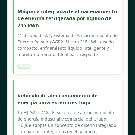
Máquina integrada de almacenamiento
de energía refrigerada por líquido de
215 kWh
11 de abr. de &#; Sistema de Almacenamiento de
Energía ReeXing AGR215L con 215 kWh, diseño
compacto, enfriamiento líquido inteligente y
monitoreo remoto. Ideal para respaldo
Vehículo de almacenamiento de
energía para exteriores Togo
Tu HJ-G215-418L El sistema de almacenamiento
de energía industrial y comercial del Grupo
Huijue adopta un concepto de diseño integrado,
con baterías integradas en el gabinete,