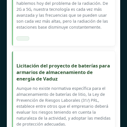
hablemos hoy del problema de la radiación. De
2G a 5G, nuestra tecnología es cada vez más
avanzada y las frecuencias que se pueden usar
son cada vez más altas, pero la radiación de las
estaciones base disminuye constantemente.
Licitación del proyecto de baterías para
armarios de almacenamiento de
energía de Vaduz
Aunque no existe normativa específica para el
almacenamiento de baterías de litio, la Ley de
Prevención de Riesgos Laborales (31/) PRL,
establece entre otros que el empresario deberá
evaluar los riesgos teniendo en cuenta la
naturaleza de la actividad, y adoptar las medidas
de protección adecuadas.