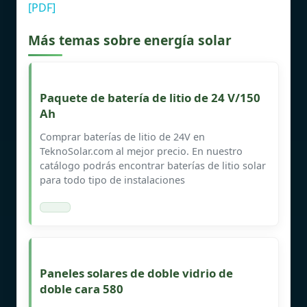
[PDF]
Más temas sobre energía solar
Paquete de batería de litio de 24 V/150
Ah
Comprar baterías de litio de 24V en
TeknoSolar.com al mejor precio. En nuestro
catálogo podrás encontrar baterías de litio solar
para todo tipo de instalaciones
Paneles solares de doble vidrio de
doble cara 580