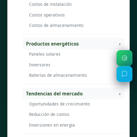
Costos de instalación
Costos operativos
Costos de almacenamiento
Productos energéticos
Paneles solares
Inversores
Baterías de almacenamiento
Tendencias del mercado
Oportunidades de crecimiento
Reducción de costos
Inversiones en energía