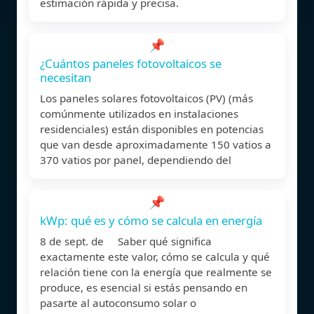
estimación rápida y precisa.
📌
¿Cuántos paneles fotovoltaicos se
necesitan
Los paneles solares fotovoltaicos (PV) (más
comúnmente utilizados en instalaciones
residenciales) están disponibles en potencias
que van desde aproximadamente 150 vatios a
370 vatios por panel, dependiendo del
📌
kWp: qué es y cómo se calcula en energía
8 de sept. de Saber qué significa
exactamente este valor, cómo se calcula y qué
relación tiene con la energía que realmente se
produce, es esencial si estás pensando en
pasarte al autoconsumo solar o