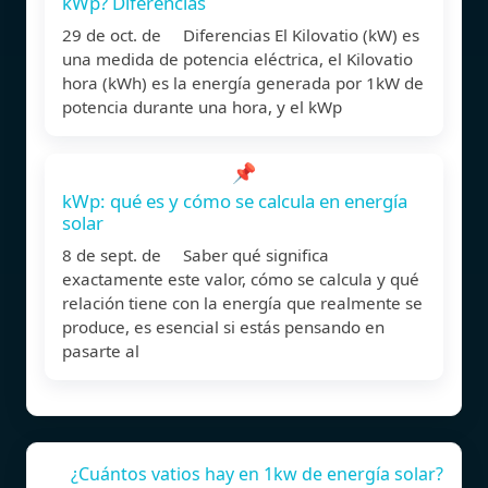
kWp? Diferencias
29 de oct. de Diferencias El Kilovatio (kW) es
una medida de potencia eléctrica, el Kilovatio
hora (kWh) es la energía generada por 1kW de
potencia durante una hora, y el kWp
📌
kWp: qué es y cómo se calcula en energía
solar
8 de sept. de Saber qué significa
exactamente este valor, cómo se calcula y qué
relación tiene con la energía que realmente se
produce, es esencial si estás pensando en
pasarte al
¿Cuántos vatios hay en 1kw de energía solar?