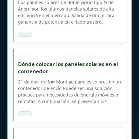
Los paneles solares de doble vidrio tipo N de
Anern son los últimos paneles solares de alta
eficiencia en el mercado. Salida de doble cara,
ganancia de potencia en el lado trasero,
Dónde colocar los paneles solares en el
contenedor
21 de mar. de &#; Montaje paneles solares en un
contenedor de envío Puede ser una solución
práctica para necesidades de energía móviles o
remotas. A continuación, se presentan los