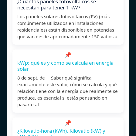
¿Cuántos paneles fotovoltaicos se
necesitan para tener 1 kW?
Los paneles solares fotovoltaicos (PV) (más
comúnmente utilizados en instalaciones
residenciales) están disponibles en potencias
que van desde aproximadamente 150 vatios a
📌
kWp: qué es y cómo se calcula en energía
solar
8 de sept. de Saber qué significa
exactamente este valor, cómo se calcula y qué
relación tiene con la energía que realmente se
produce, es esencial si estás pensando en
pasarte al
📌
¿Kilovatio-hora (kWh), Kilovatio (kW) y