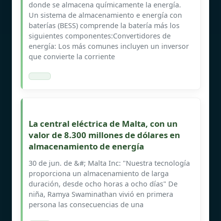
donde se almacena químicamente la energía.
Un sistema de almacenamiento e energía con
baterías (BESS) comprende la batería más los
siguientes componentes:Convertidores de
energía: Los más comunes incluyen un inversor
que convierte la corriente
La central eléctrica de Malta, con un
valor de 8.300 millones de dólares en
almacenamiento de energía
30 de jun. de &#; Malta Inc: "Nuestra tecnología
proporciona un almacenamiento de larga
duración, desde ocho horas a ocho días" De
niña, Ramya Swaminathan vivió en primera
persona las consecuencias de una