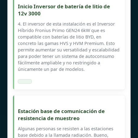
Inicio Inversor de batería de litio de
12v 3000
4. El inversor de esta instalación es el Inversor
Híbrido Fronius Primo GEN24 6kW que es
compatible con baterías de litio BYD, en
concreto las gamas HVS y HVM Premium. Esto
permite aumentar su versatilidad y escalabilidad
para poder tener un sistema de autoconsumo
fácilmente ampliable y no restringido a
únicamente un par de modelos.
Estación base de comunicación de
resistencia de muestreo
Algunas personas se resisten a las estaciones
base debido a la llamada radiación. Bueno,