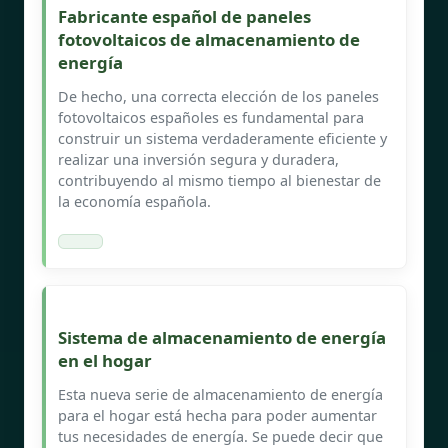
Fabricante español de paneles
fotovoltaicos de almacenamiento de
energía
De hecho, una correcta elección de los paneles
fotovoltaicos españoles es fundamental para
construir un sistema verdaderamente eficiente y
realizar una inversión segura y duradera,
contribuyendo al mismo tiempo al bienestar de
la economía española.
Sistema de almacenamiento de energía
en el hogar
Esta nueva serie de almacenamiento de energía
para el hogar está hecha para poder aumentar
tus necesidades de energía. Se puede decir que