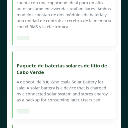
cuenta con una capacidad ideal para un alto
autoconsumo en viviendas unifamiliares. Ambos
modelos constan de dos módulos de batería y
una unidad de control: el cerebro de la memoria
con el BMS y la electrónica.
Paquete de baterías solares de litio de
Cabo Verde
4 de sept. de &#; Wholesale Solar Battery for
sale! A solar battery is a device that is charged
by a connected solar system and stores energy
as a backup for consuming later. Users can