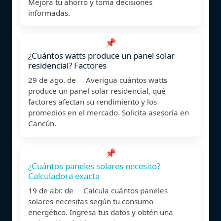
Mejora tu ahorro y toma decisiones
informadas.
📌
¿Cuántos watts produce un panel solar
residencial? Factores
29 de ago. de Averigua cuántos watts
produce un panel solar residencial, qué
factores afectan su rendimiento y los
promedios en el mercado. Solicita asesoría en
Cancún.
📌
¿Cuántos paneles solares necesito?
Calculadora exacta
19 de abr. de Calcula cuántos paneles
solares necesitas según tu consumo
energético. Ingresa tus datos y obtén una