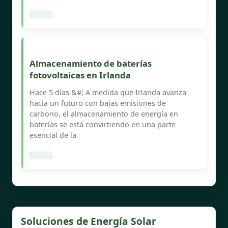
Almacenamiento de baterías
fotovoltaicas en Irlanda
Hace 5 días &#; A medida que Irlanda avanza
hacia un futuro con bajas emisiones de
carbono, el almacenamiento de energía en
baterías se está convirtiendo en una parte
esencial de la
Soluciones de Energía Solar