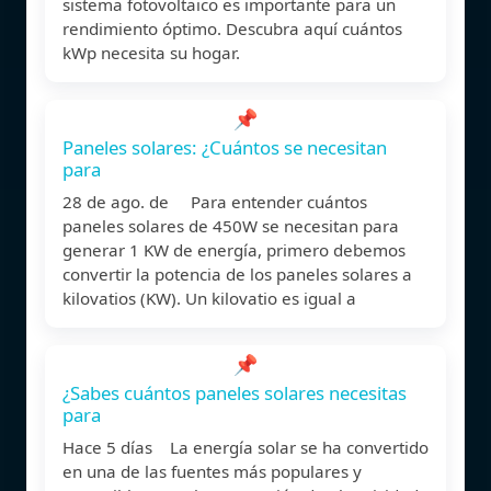
sistema fotovoltaico es importante para un
rendimiento óptimo. Descubra aquí cuántos
kWp necesita su hogar.
📌
Paneles solares: ¿Cuántos se necesitan
para
28 de ago. de Para entender cuántos
paneles solares de 450W se necesitan para
generar 1 KW de energía, primero debemos
convertir la potencia de los paneles solares a
kilovatios (KW). Un kilovatio es igual a
📌
¿Sabes cuántos paneles solares necesitas
para
Hace 5 días La energía solar se ha convertido
en una de las fuentes más populares y