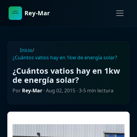
Rey-Mar
Inicio
/
¿Cuántos vatios hay en 1kw de energía solar?
¿Cuántos vatios hay en 1kw
de energía solar?
Por
Rey-Mar
·
Aug 02, 2015
· 3-5 min lectura