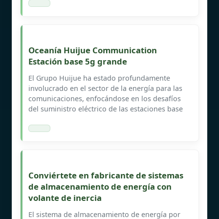
Oceanía Huijue Communication
Estación base 5g grande
El Grupo Huijue ha estado profundamente
involucrado en el sector de la energía para las
comunicaciones, enfocándose en los desafíos
del suministro eléctrico de las estaciones base
Conviértete en fabricante de sistemas
de almacenamiento de energía con
volante de inercia
El sistema de almacenamiento de energía por