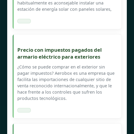
habitualmente es aconsejable instalar una
estación de energía solar con paneles solares,
Precio con impuestos pagados del
armario eléctrico para exteriores
¿Cómo se puede comprar en el exterior sin
pagar impuestos? Aerobox es una empresa que
facilita las importaciones de cualquier sitio de
venta reconocido internacionalmente, y que le
hace frente a los controles que sufren los
productos tecnológicos.