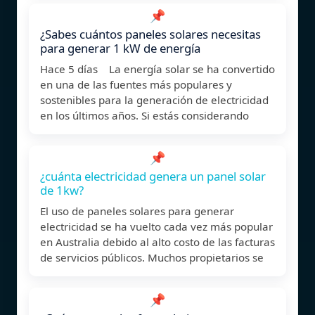
📌
¿Sabes cuántos paneles solares necesitas
para generar 1 kW de energía
Hace 5 días La energía solar se ha convertido
en una de las fuentes más populares y
sostenibles para la generación de electricidad
en los últimos años. Si estás considerando
📌
¿cuánta electricidad genera un panel solar
de 1kw?
El uso de paneles solares para generar
electricidad se ha vuelto cada vez más popular
en Australia debido al alto costo de las facturas
de servicios públicos. Muchos propietarios se
📌