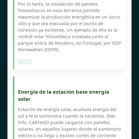
Por lo tanto, la instalación de paneles
fotovoltaicos en esos terrenos permite
maximizar la producción energética en un único
sitio y que sea evacuada por el punto de
conexión ya existente. Un ejemplo de ello es la
central solar fotovoltaica instalada junto al
parque eólico de Mosteiro, en Portugal, por EDP
Renewables (EDPR).
Energía de la estación base energía
solar
Estación de energía solar, acumula energía del
sol y te la suministra cuando la necesitas. Más
Info. CARTAGO puede cargarse con paneles
solares, en aquellos lugares donde el suministro
eléctrico no llega o existen cortes de corriente