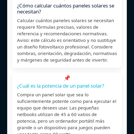
¿Cómo calcular cuántos paneles solares se
necesitan?
Calcular cuántos paneles solares se necesitan
requiere fórmulas precisas, valores de
referencia y recomendaciones normativas.
Aviso: este cálculo es orientativo y no sustituye
un diseño fotovoltaico profesional. Considere
sombras, orientación, degradación, normativas
y márgenes de seguridad antes de invertir.
📌
¿Cuál es la potencia de un panel solar?
Compra un panel solar que sea lo
suficientemente potente como para ejecutar el
equipo que desees usar. Las pequeñas
netbooks utilizan de 45 a 60 vatios de
potencia, pero un ordenador portátil más
grande o un dispositivo para juegos pueden
usar tanto como 90 watts.