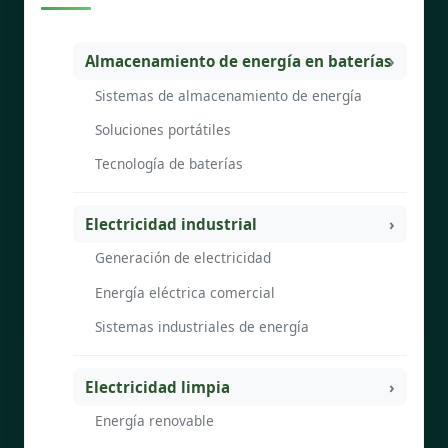
Almacenamiento de energía en baterías
Sistemas de almacenamiento de energía
Soluciones portátiles
Tecnología de baterías
Electricidad industrial
Generación de electricidad
Energía eléctrica comercial
Sistemas industriales de energía
Electricidad limpia
Energía renovable