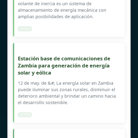
volante de inercia es un sistema de
almacenamiento de energía mecánica con
amplias posibilidades de aplicación.
Estación base de comunicaciones de
Zambia para generación de energía
solar y eólica
12 de may. de &#; La energía solar en Zambia
puede iluminar sus zonas rurales, disminuir el
deterioro ambiental y brindar un camino hacia
el desarrollo sostenible.