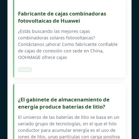
Fabricante de cajas combinadoras
fotovoltaicas de Huawei
¿Estás buscando las mejores cajas
combinadoras solares fotovoltaicas?
Contáctanos ¡ahora! Como fabricante confiable
de cajas de conexión con sede en China,
OOHMAGE ofrece cajas
¿El gabinete de almacenamiento de
energía produce baterías de litio?
El universo de las baterías de litio se basa en un
variado grupo de tecnologías, en el que el hilo
conductor para acumular energía es el uso de
iones de litio, unas partículas con carga positiva