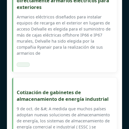
directamente armarios eléctricos para
exteriores
Armarios eléctricos diseñados para instalar
equipos de recarga en el exterior en lugares de
acceso Delvalle es elegida para el suministro de
más de cajas eléctricas offshore IP66 e IP67
murales, Delvalle ha sido elegida por la
compañia Ryanair para la realización de sus
armarios de
Cotización de gabinetes de
almacenamiento de energía industrial
9 de oct. de &#; A medida que muchos países
adoptan nuevas soluciones de almacenamiento
de energía, los sistemas de almacenamiento de
energía comercial e industrial ( ESSC ) se