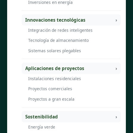
Inversiones en energía
Innovaciones tecnológicas
Integración de redes inteligentes
Tecnología de almacenamiento
Sistemas solares plegables
Aplicaciones de proyectos
Instalaciones residenciales
Proyectos comerciales
Proyectos a gran escala
Sostenibilidad
Energía verde