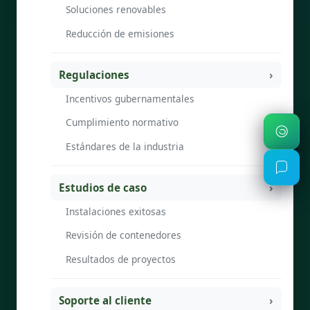
Soluciones renovables
Reducción de emisiones
Regulaciones
Incentivos gubernamentales
Cumplimiento normativo
Estándares de la industria
Estudios de caso
Instalaciones exitosas
Revisión de contenedores
Resultados de proyectos
Soporte al cliente