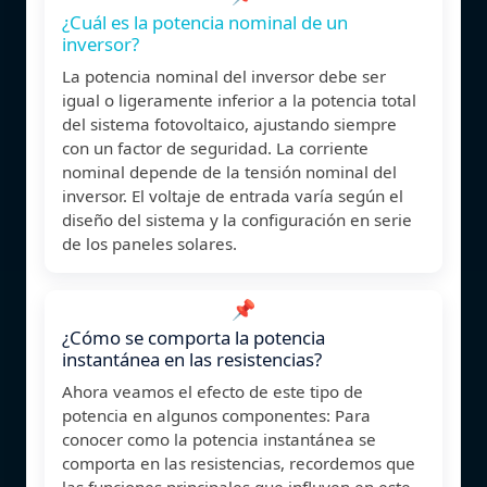
¿Cuál es la potencia nominal de un
inversor?
La potencia nominal del inversor debe ser
igual o ligeramente inferior a la potencia total
del sistema fotovoltaico, ajustando siempre
con un factor de seguridad. La corriente
nominal depende de la tensión nominal del
inversor. El voltaje de entrada varía según el
diseño del sistema y la configuración en serie
de los paneles solares.
📌
¿Cómo se comporta la potencia
instantánea en las resistencias?
Ahora veamos el efecto de este tipo de
potencia en algunos componentes: Para
conocer como la potencia instantánea se
comporta en las resistencias, recordemos que
las funciones principales que influyen en este