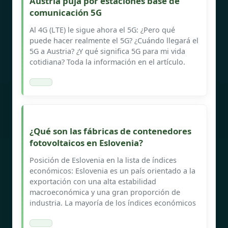
Austria puja por estaciones base de
comunicación 5G
Al 4G (LTE) le sigue ahora el 5G: ¿Pero qué
puede hacer realmente el 5G? ¿Cuándo llegará el
5G a Austria? ¿Y qué significa 5G para mi vida
cotidiana? Toda la información en el artículo.
¿Qué son las fábricas de contenedores
fotovoltaicos en Eslovenia?
Posición de Eslovenia en la lista de índices
económicos: Eslovenia es un país orientado a la
exportación con una alta estabilidad
macroeconómica y una gran proporción de
industria. La mayoría de los índices económicos