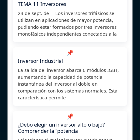
TEMA 11 Inversores
23 de sept. de Los inversores trifásicos se
utilizan en aplicaciones de mayor potencia,
pudiendo estar formados por tres inversores
monofásicos independientes conectados a la
📌
Inversor Industrial
La salida del inversor abarca 6 módulos IGBT,
aumentando la capacidad de potencia
instantánea del inversor al doble en
comparación con los sistemas normales. Esta
característica permite
📌
¿Debo elegir un inversor alto o bajo?
Comprender la "potencia
Seleccionar el mejor inversor puede ser un