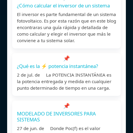
¿Cómo calcular el inversor de un sistema
El inversor es parte fundamental de un sistema
fotovoltaico. Es por esta razón que en este blog
encontraras una guía rápida y detallada de
como calcular y elegir el inversor que más le
conviene a tu sistema solar.
📌
¿Qué es la ⚡ potencia instantánea?
2 de jul. de La POTENCIA INSTANTÁNEA es
la potencia entregada y medida en cualquier
punto determinado de tiempo en una carga.
📌
MODELADO DE INVERSORES PARA
SISTEMAS
27 de jun. de Donde Poc(f) es el valor