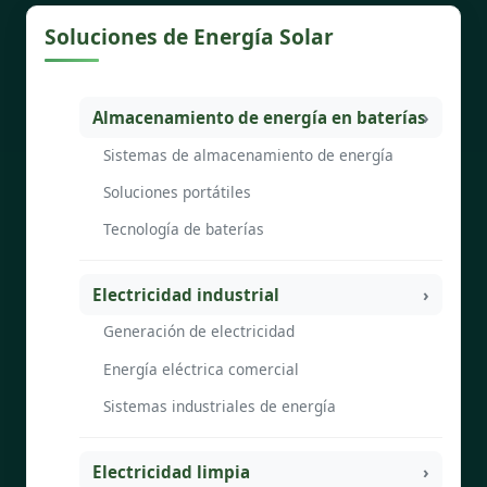
Soluciones de Energía Solar
Almacenamiento de energía en baterías
Sistemas de almacenamiento de energía
Soluciones portátiles
Tecnología de baterías
Electricidad industrial
Generación de electricidad
Energía eléctrica comercial
Sistemas industriales de energía
Electricidad limpia