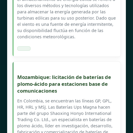
los diversos métodos y tecnologías utilizados
para almacenar la energía generada por las
turbinas eólicas para su uso posterior. Dado que
el viento es una fuente de energía intermitente,
su disponibilidad fluctúa en función de las
condiciones meteorológicas.
Mozambique: licitación de baterías de
plomo-ácido para estaciones base de
comunicaciones
En Colombia, se encuentran las líneas GP, GPL,
HR, HRL y MSJ. Las Baterías Ups Magna hacen
parte del grupo Shaoxing Honyo International
Trading Co. Ltd., un especialista en baterías de
plomo ácido, líder en investigación, desarrollo,
fabricación y comercialización de baterías de