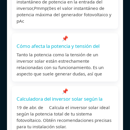
instantáneo de potencia en la entrada del
inversor,Pmmp(0es el valor instantáneo de
potencia máxima del generador fotovoltaico y
pAc
📌
Cómo afecta la potencia y tensión del
Tanto la potencia como la tensión de un
inversor solar están estrechamente
relacionadas con su funcionamiento. Es un
aspecto que suele generar dudas, así que
📌
Calculadora del inversor solar según la
19 de abr. de Calcula el inversor solar ideal
según la potencia total de tu sistema
fotovoltaico. Obtén recomendaciones precisas
para tu instalación solar.