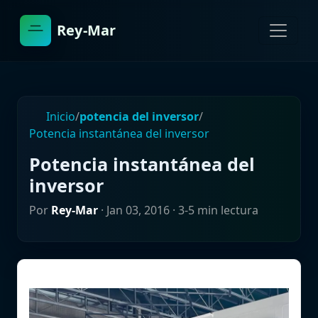
Rey-Mar
Inicio
/
potencia del inversor
/
Potencia instantánea del inversor
Potencia instantánea del
inversor
Por
Rey-Mar
·
Jan 03, 2016
· 3-5 min lectura