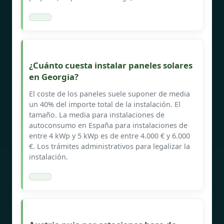
¿Cuánto cuesta instalar paneles solares
en Georgia?
El coste de los paneles suele suponer de media
un 40% del importe total de la instalación. El
tamaño. La media para instalaciones de
autoconsumo en España para instalaciones de
entre 4 kWp y 5 kWp es de entre 4.000 € y 6.000
€. Los trámites administrativos para legalizar la
instalación.