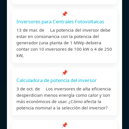
📌
Inversores para Centrales Fotovoltaicas
13 de mar. de La potencia del inversor debe
estar en consonancia con la potencia del
generador (una planta de 1 MWp debiera
contar con 10 inversores de 100 kW o 4 de 250
kW,
📌
Calculadora de potencia del inversor
3 de oct. de Los inversores de alta eficiencia
desperdician menos energía como calor y son
más económicos de usar. ¿Cómo afecta la
potencia nominal a la selección del inversor?
📌