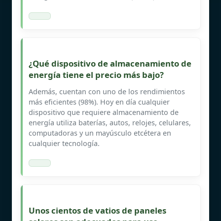
¿Qué dispositivo de almacenamiento de
energía tiene el precio más bajo?
Además, cuentan con uno de los rendimientos
más eficientes (98%). Hoy en día cualquier
dispositivo que requiere almacenamiento de
energía utiliza baterías, autos, relojes, celulares,
computadoras y un mayúsculo etcétera en
cualquier tecnología.
Unos cientos de vatios de paneles