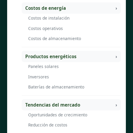
Costos de energía
Costos de instalación
Costos operativos
Costos de almacenamiento
Productos energéticos
Paneles solares
Inversores
Baterías de almacenamiento
Tendencias del mercado
Oportunidades de crecimiento
Reducción de costos