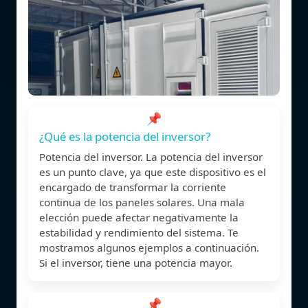
📌
¿Qué es la potencia del inversor?
Potencia del inversor. La potencia del inversor
es un punto clave, ya que este dispositivo es el
encargado de transformar la corriente
continua de los paneles solares. Una mala
elección puede afectar negativamente la
estabilidad y rendimiento del sistema. Te
mostramos algunos ejemplos a continuación.
Si el inversor, tiene una potencia mayor.
📌