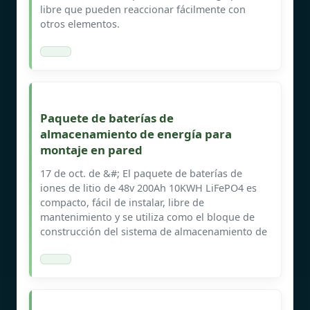
libre que pueden reaccionar fácilmente con
otros elementos.
Paquete de baterías de
almacenamiento de energía para
montaje en pared
17 de oct. de &#; El paquete de baterías de
iones de litio de 48v 200Ah 10KWH LiFePO4 es
compacto, fácil de instalar, libre de
mantenimiento y se utiliza como el bloque de
construcción del sistema de almacenamiento de