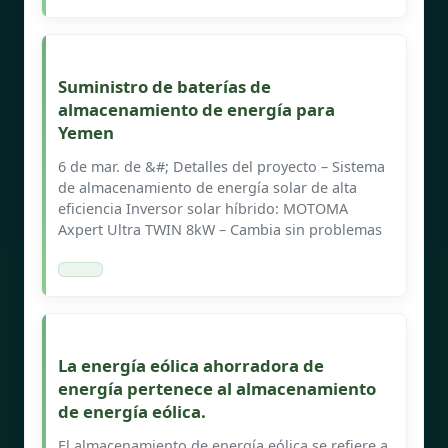
Suministro de baterías de
almacenamiento de energía para
Yemen
6 de mar. de &#; Detalles del proyecto – Sistema
de almacenamiento de energía solar de alta
eficiencia Inversor solar híbrido: MOTOMA
Axpert Ultra TWIN 8kW – Cambia sin problemas
La energía eólica ahorradora de
energía pertenece al almacenamiento
de energía eólica.
El almacenamiento de energía eólica se refiere a