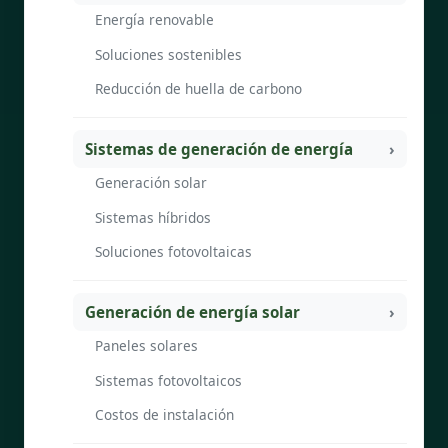
Energía renovable
Soluciones sostenibles
Reducción de huella de carbono
Sistemas de generación de energía
Generación solar
Sistemas híbridos
Soluciones fotovoltaicas
Generación de energía solar
Paneles solares
Sistemas fotovoltaicos
Costos de instalación