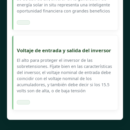
energía solar in situ representa una inteligente
oportunidad financiera con grandes beneficios
Voltaje de entrada y salida del inversor
El alto para proteger el inversor de las
sobretensiones. Fíjate bien en las características
del inversor, el voltaje nominal de entrada debe
coincidir con el voltaje nominal de los
acumuladores, y también debe decir si los 15.5
volts son de alta, o de baja tensión