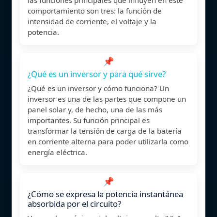
comportamiento son tres: la función de
intensidad de corriente, el voltaje y la
potencia.
📌
¿Qué es un inversor y para qué sirve?
¿Qué es un inversor y cómo funciona? Un
inversor es una de las partes que compone un
panel solar y, de hecho, una de las más
importantes. Su función principal es
transformar la tensión de carga de la batería
en corriente alterna para poder utilizarla como
energía eléctrica.
📌
¿Cómo se expresa la potencia instantánea
absorbida por el circuito?