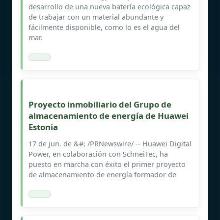
desarrollo de una nueva batería ecológica capaz
de trabajar con un material abundante y
fácilmente disponible, como lo es el agua del
mar.
Proyecto inmobiliario del Grupo de
almacenamiento de energía de Huawei
Estonia
17 de jun. de &#; /PRNewswire/ -- Huawei Digital
Power, en colaboración con SchneiTec, ha
puesto en marcha con éxito el primer proyecto
de almacenamiento de energía formador de