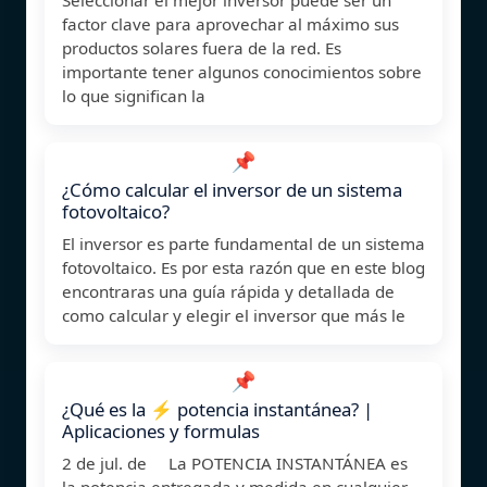
factor clave para aprovechar al máximo sus
productos solares fuera de la red. Es
importante tener algunos conocimientos sobre
lo que significan la
📌
¿Cómo calcular el inversor de un sistema
fotovoltaico?
El inversor es parte fundamental de un sistema
fotovoltaico. Es por esta razón que en este blog
encontraras una guía rápida y detallada de
como calcular y elegir el inversor que más le
📌
¿Qué es la ⚡ potencia instantánea? |
Aplicaciones y formulas
2 de jul. de La POTENCIA INSTANTÁNEA es
la potencia entregada y medida en cualquier