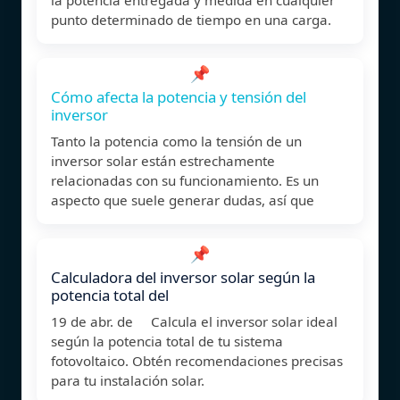
punto determinado de tiempo en una carga.
📌
Cómo afecta la potencia y tensión del
inversor
Tanto la potencia como la tensión de un
inversor solar están estrechamente
relacionadas con su funcionamiento. Es un
aspecto que suele generar dudas, así que
📌
Calculadora del inversor solar según la
potencia total del
19 de abr. de Calcula el inversor solar ideal
según la potencia total de tu sistema
fotovoltaico. Obtén recomendaciones precisas
para tu instalación solar.