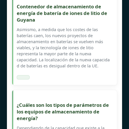
Contenedor de almacenamiento de
energía de batería de iones de litio de
Guyana
Asimismo, a medida que los costes de las
baterías caen, los nuevos proyectos de
almacenamiento en baterías se vuelven más
viables, y la tecnología de iones de litio
representa la mayor parte de la nueva
capacidad. La localización de la nueva capacida
d de baterías es desigual dentro de la UE.
¿Cuáles son los tipos de parámetros de
los equipos de almacenamiento de
energía?
Dependiendo de la capacidad que existe a la