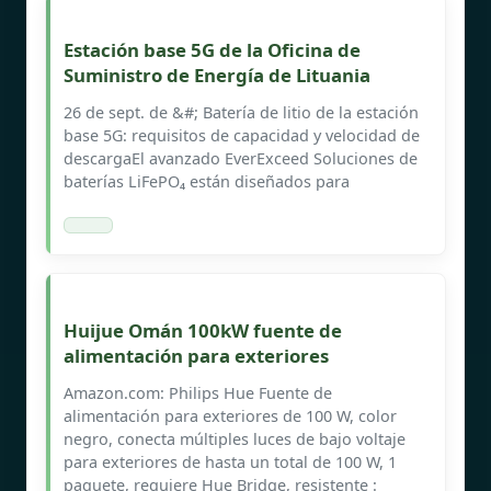
Estación base 5G de la Oficina de
Suministro de Energía de Lituania
26 de sept. de &#; Batería de litio de la estación
base 5G: requisitos de capacidad y velocidad de
descargaEl avanzado EverExceed Soluciones de
baterías LiFePO₄ están diseñados para
Huijue Omán 100kW fuente de
alimentación para exteriores
Amazon.com: Philips Hue Fuente de
alimentación para exteriores de 100 W, color
negro, conecta múltiples luces de bajo voltaje
para exteriores de hasta un total de 100 W, 1
paquete, requiere Hue Bridge, resistente :