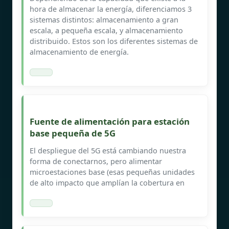
hora de almacenar la energía, diferenciamos 3
sistemas distintos: almacenamiento a gran
escala, a pequeña escala, y almacenamiento
distribuido. Estos son los diferentes sistemas de
almacenamiento de energía.
Fuente de alimentación para estación
base pequeña de 5G
El despliegue del 5G está cambiando nuestra
forma de conectarnos, pero alimentar
microestaciones base (esas pequeñas unidades
de alto impacto que amplían la cobertura en