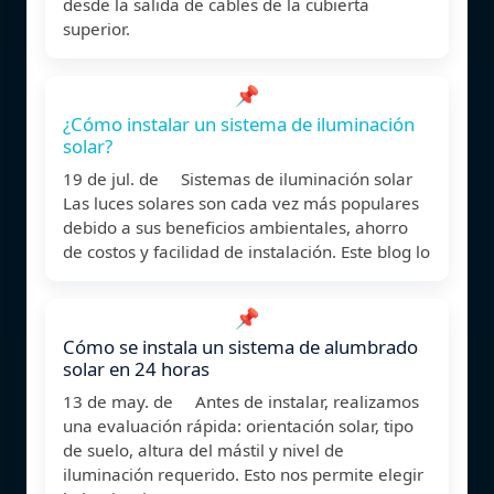
desde la salida de cables de la cubierta
superior.
📌
¿Cómo instalar un sistema de iluminación
solar?
19 de jul. de Sistemas de iluminación solar
Las luces solares son cada vez más populares
debido a sus beneficios ambientales, ahorro
de costos y facilidad de instalación. Este blog lo
📌
Cómo se instala un sistema de alumbrado
solar en 24 horas
13 de may. de Antes de instalar, realizamos
una evaluación rápida: orientación solar, tipo
de suelo, altura del mástil y nivel de
iluminación requerido. Esto nos permite elegir