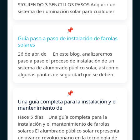
SIGUIENDO 3 SENCILLOS PASOS Adquirir un
sistema de iluminación solar para cualquier
📌
Guía paso a paso de instalación de farolas
solares
26 de abr. de En este blog, analizaremos
paso a paso el proceso de instalación de un
sistema de alumbrado público solar, así como
algunas pautas de seguridad que se deben
📌
Una guía completa para la instalación y el
mantenimiento de
Hace 5 días Una guía completa para la
instalación y el mantenimiento de farolas
solares El alumbrado público solar representa
un avance revolucionario en la tecnología de