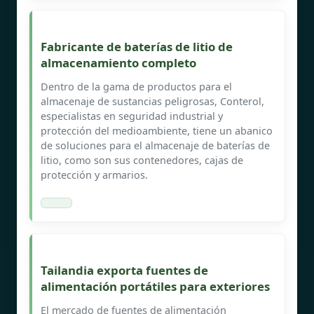
Fabricante de baterías de litio de
almacenamiento completo
Dentro de la gama de productos para el
almacenaje de sustancias peligrosas, Conterol,
especialistas en seguridad industrial y
protección del medioambiente, tiene un abanico
de soluciones para el almacenaje de baterías de
litio, como son sus contenedores, cajas de
protección y armarios.
Tailandia exporta fuentes de
alimentación portátiles para exteriores
El mercado de fuentes de alimentación