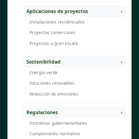
Aplicaciones de proyectos
Instalaciones residenciales
Proyectos comerciales
Proyectos a gran escala
Sostenibilidad
Energía verde
Soluciones renovables
Reducción de emisiones
Regulaciones
Incentivos gubernamentales
Cumplimiento normativo