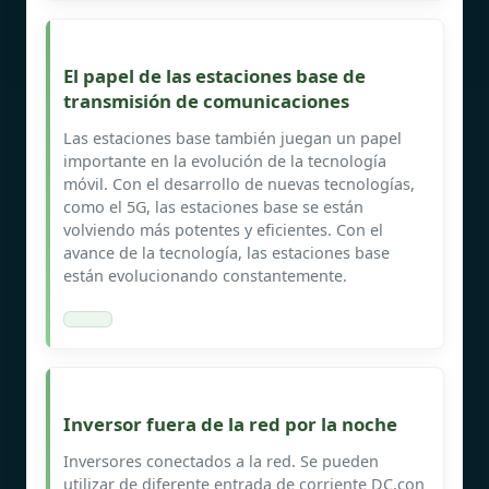
El papel de las estaciones base de
transmisión de comunicaciones
Las estaciones base también juegan un papel
importante en la evolución de la tecnología
móvil. Con el desarrollo de nuevas tecnologías,
como el 5G, las estaciones base se están
volviendo más potentes y eficientes. Con el
avance de la tecnología, las estaciones base
están evolucionando constantemente.
Inversor fuera de la red por la noche
Inversores conectados a la red. Se pueden
utilizar de diferente entrada de corriente DC,con