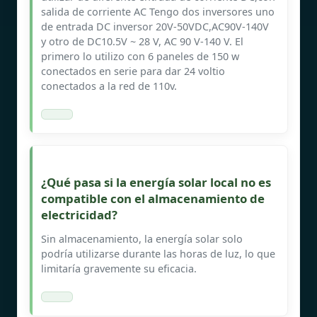
salida de corriente AC Tengo dos inversores uno
de entrada DC inversor 20V-50VDC,AC90V-140V
y otro de DC10.5V ~ 28 V, AC 90 V-140 V. El
primero lo utilizo con 6 paneles de 150 w
conectados en serie para dar 24 voltio
conectados a la red de 110v.
¿Qué pasa si la energía solar local no es
compatible con el almacenamiento de
electricidad?
Sin almacenamiento, la energía solar solo
podría utilizarse durante las horas de luz, lo que
limitaría gravemente su eficacia.