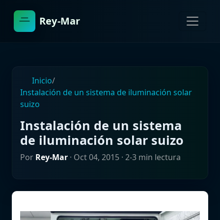
Rey-Mar
Inicio
/
Instalación de un sistema de iluminación solar
suizo
Instalación de un sistema
de iluminación solar suizo
Por
Rey-Mar
·
Oct 04, 2015
· 2-3 min lectura