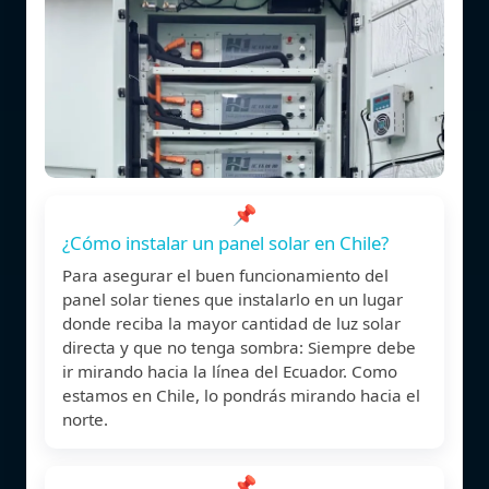
📌
¿Cómo instalar un panel solar en Chile?
Para asegurar el buen funcionamiento del
panel solar tienes que instalarlo en un lugar
donde reciba la mayor cantidad de luz solar
directa y que no tenga sombra: Siempre debe
ir mirando hacia la línea del Ecuador. Como
estamos en Chile, lo pondrás mirando hacia el
norte.
📌