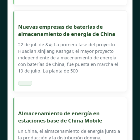
Nuevas empresas de baterías de
almacenamiento de energía de China
22 de jul. de &#; La primera fase del proyecto
Huadian Xinjiang Kashgar, el mayor proyecto
independiente de almacenamiento de energía
con baterías de China, fue puesta en marcha el
19 de julio. La planta de 500
Almacenamiento de energía en
estaciones base de China Mobile
En China, el almacenamiento de energía junto a
la producción y la distribución domina,