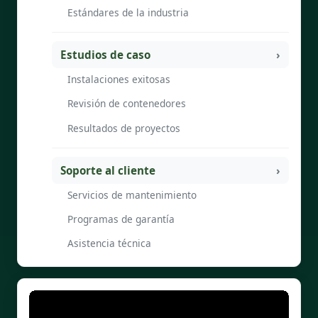
Estándares de la industria
Estudios de caso
Instalaciones exitosas
Revisión de contenedores
Resultados de proyectos
Soporte al cliente
Servicios de mantenimiento
Programas de garantía
Asistencia técnica