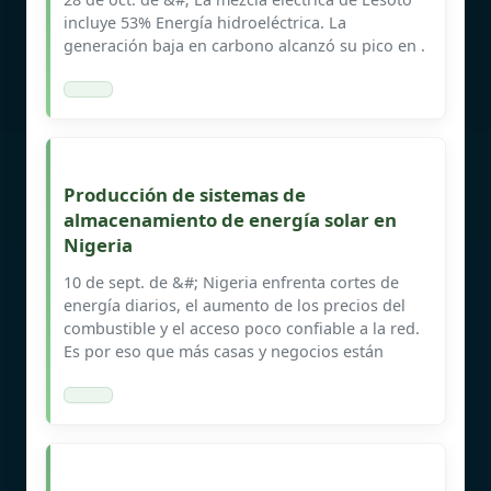
incluye 53% Energía hidroeléctrica. La
generación baja en carbono alcanzó su pico en .
Producción de sistemas de
almacenamiento de energía solar en
Nigeria
10 de sept. de &#; Nigeria enfrenta cortes de
energía diarios, el aumento de los precios del
combustible y el acceso poco confiable a la red.
Es por eso que más casas y negocios están