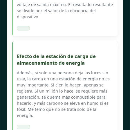
voltaje de salida máximo. El resultado resultante
se divide por el valor de la eficiencia del
dispositivo.
Efecto de la estación de carga de
almacenamiento de energía
Además, si solo una persona deja las luces sin
usar, la carga en una estación de energía no es
muy importante. Si cien lo hacen, apenas se
registra. Si un millón lo hace, se requiere más
generación, se quema más combustible para
hacerlo, y más carbono se eleva en humo si es
fósil. Me temo que no se trata solo de la
energía.