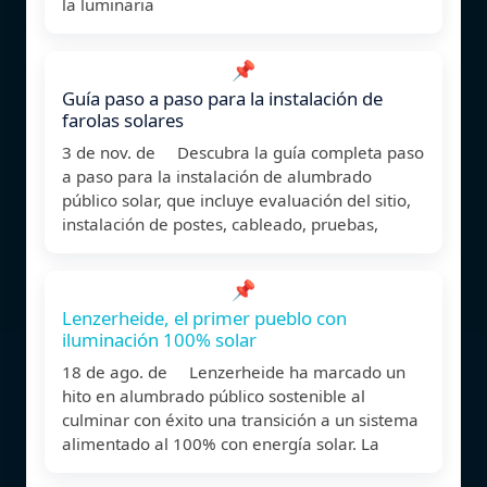
la luminaria
📌
Guía paso a paso para la instalación de
farolas solares
3 de nov. de Descubra la guía completa paso
a paso para la instalación de alumbrado
público solar, que incluye evaluación del sitio,
instalación de postes, cableado, pruebas,
📌
Lenzerheide, el primer pueblo con
iluminación 100% solar
18 de ago. de Lenzerheide ha marcado un
hito en alumbrado público sostenible al
culminar con éxito una transición a un sistema
alimentado al 100% con energía solar. La