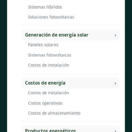
Sistemas híbridos
Soluciones fotovoltaicas
Generación de energía solar
Paneles solares
Sistemas fotovoltaicos
Costos de instalación
Costos de energía
Costos de instalación
Costos operativos
Costos de almacenamiento
Productos energéticos