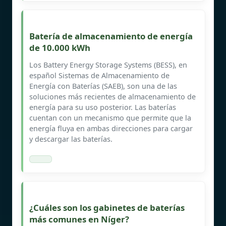
Batería de almacenamiento de energía
de 10.000 kWh
Los Battery Energy Storage Systems (BESS), en
español Sistemas de Almacenamiento de
Energía con Baterías (SAEB), son una de las
soluciones más recientes de almacenamiento de
energía para su uso posterior. Las baterías
cuentan con un mecanismo que permite que la
energía fluya en ambas direcciones para cargar
y descargar las baterías.
¿Cuáles son los gabinetes de baterías
más comunes en Níger?