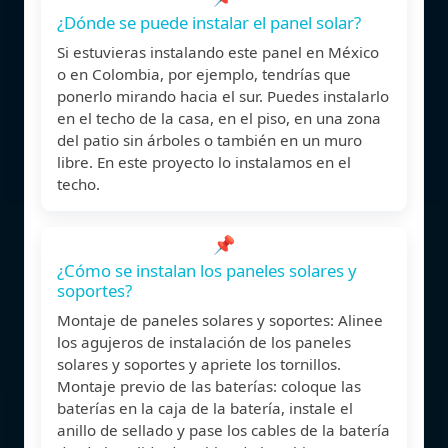
¿Dónde se puede instalar el panel solar?
Si estuvieras instalando este panel en México
o en Colombia, por ejemplo, tendrías que
ponerlo mirando hacia el sur. Puedes instalarlo
en el techo de la casa, en el piso, en una zona
del patio sin árboles o también en un muro
libre. En este proyecto lo instalamos en el
techo.
📌
¿Cómo se instalan los paneles solares y
soportes?
Montaje de paneles solares y soportes: Alinee
los agujeros de instalación de los paneles
solares y soportes y apriete los tornillos.
Montaje previo de las baterías: coloque las
baterías en la caja de la batería, instale el
anillo de sellado y pase los cables de la batería