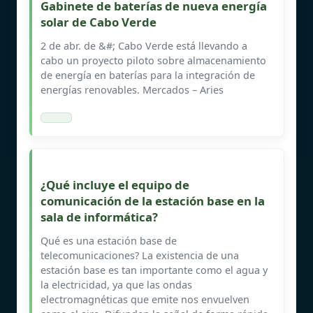
Gabinete de baterías de nueva energía
solar de Cabo Verde
2 de abr. de &#; Cabo Verde está llevando a
cabo un proyecto piloto sobre almacenamiento
de energía en baterías para la integración de
energías renovables. Mercados – Aries
¿Qué incluye el equipo de
comunicación de la estación base en la
sala de informática?
Qué es una estación base de
telecomunicaciones? La existencia de una
estación base es tan importante como el agua y
la electricidad, ya que las ondas
electromagnéticas que emite nos envuelven