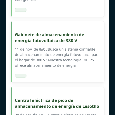
Gabinete de almacenamiento de
energía fotovoltaica de 380 V
11 de nov. de &#; ¿Busca un sistema confiable
de almacenamiento de energía fotovoltaica para
el hogar de 380 V? Nuestra tecnología OKEPS
ofrece almacenamiento de energía
Central eléctrica de pico de
almacenamiento de energía de Lesotho
28 de oct. de &#; La mezcla eléctrica de Lesoto