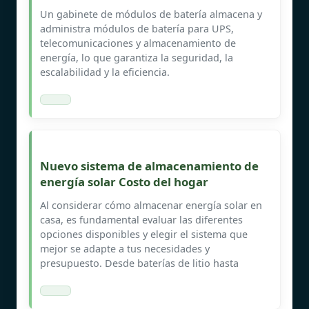
Un gabinete de módulos de batería almacena y
administra módulos de batería para UPS,
telecomunicaciones y almacenamiento de
energía, lo que garantiza la seguridad, la
escalabilidad y la eficiencia.
Nuevo sistema de almacenamiento de
energía solar Costo del hogar
Al considerar cómo almacenar energía solar en
casa, es fundamental evaluar las diferentes
opciones disponibles y elegir el sistema que
mejor se adapte a tus necesidades y
presupuesto. Desde baterías de litio hasta