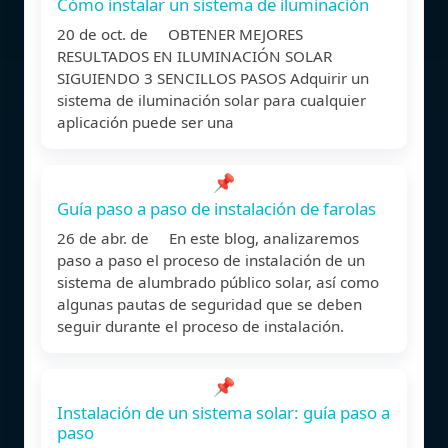
Cómo instalar un sistema de iluminación
20 de oct. de OBTENER MEJORES
RESULTADOS EN ILUMINACIÓN SOLAR
SIGUIENDO 3 SENCILLOS PASOS Adquirir un
sistema de iluminación solar para cualquier
aplicación puede ser una
📌
Guía paso a paso de instalación de farolas
26 de abr. de En este blog, analizaremos
paso a paso el proceso de instalación de un
sistema de alumbrado público solar, así como
algunas pautas de seguridad que se deben
seguir durante el proceso de instalación.
📌
Instalación de un sistema solar: guía paso a
paso