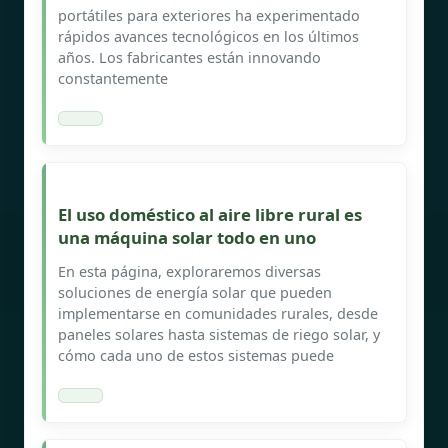
portátiles para exteriores ha experimentado
rápidos avances tecnológicos en los últimos
años. Los fabricantes están innovando
constantemente
El uso doméstico al aire libre rural es
una máquina solar todo en uno
En esta página, exploraremos diversas
soluciones de energía solar que pueden
implementarse en comunidades rurales, desde
paneles solares hasta sistemas de riego solar, y
cómo cada uno de estos sistemas puede