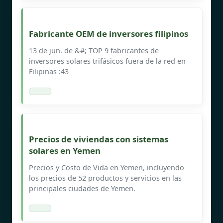
Fabricante OEM de inversores filipinos
13 de jun. de &#; TOP 9 fabricantes de
inversores solares trifásicos fuera de la red en
Filipinas :43
Precios de viviendas con sistemas
solares en Yemen
Precios y Costo de Vida en Yemen, incluyendo
los precios de 52 productos y servicios en las
principales ciudades de Yemen.