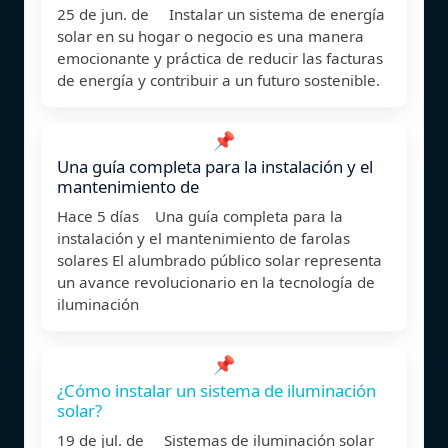
25 de jun. de Instalar un sistema de energía
solar en su hogar o negocio es una manera
emocionante y práctica de reducir las facturas
de energía y contribuir a un futuro sostenible.
📌
Una guía completa para la instalación y el
mantenimiento de
Hace 5 días Una guía completa para la
instalación y el mantenimiento de farolas
solares El alumbrado público solar representa
un avance revolucionario en la tecnología de
iluminación
📌
¿Cómo instalar un sistema de iluminación
solar?
19 de jul. de Sistemas de iluminación solar