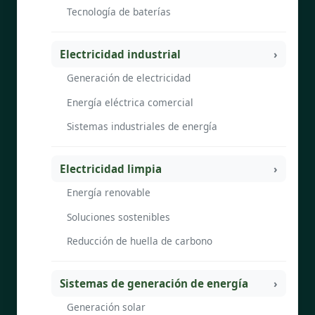
Tecnología de baterías
Electricidad industrial
Generación de electricidad
Energía eléctrica comercial
Sistemas industriales de energía
Electricidad limpia
Energía renovable
Soluciones sostenibles
Reducción de huella de carbono
Sistemas de generación de energía
Generación solar