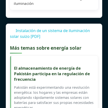
iluminación
Instalación de un sistema de iluminación
solar suizo [PDF]
Más temas sobre energía solar
El almacenamiento de energía de
Pakistán participa en la regulación de
frecuencia
Pakistán está experimentando una revolución
energética: los hogares y las empresas están
adoptando rápidamente sistemas solares con
baterías para satisfacer sus propias necesidades
energéticas.