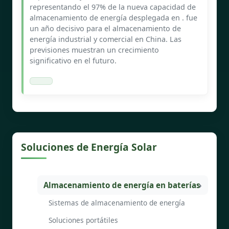
representando el 97% de la nueva capacidad de
almacenamiento de energía desplegada en . fue
un año decisivo para el almacenamiento de
energía industrial y comercial en China. Las
previsiones muestran un crecimiento
significativo en el futuro.
Soluciones de Energía Solar
Almacenamiento de energía en baterías
Sistemas de almacenamiento de energía
Soluciones portátiles