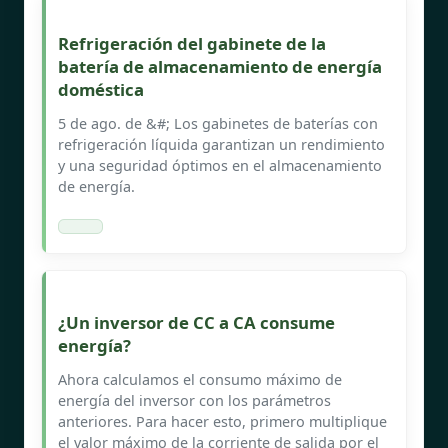
Refrigeración del gabinete de la
batería de almacenamiento de energía
doméstica
5 de ago. de &#; Los gabinetes de baterías con
refrigeración líquida garantizan un rendimiento
y una seguridad óptimos en el almacenamiento
de energía.
¿Un inversor de CC a CA consume
energía?
Ahora calculamos el consumo máximo de
energía del inversor con los parámetros
anteriores. Para hacer esto, primero multiplique
el valor máximo de la corriente de salida por el