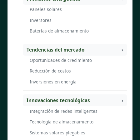
Paneles solares
Inversores
Baterías de almacenamiento
Tendencias del mercado
Oportunidades de crecimiento
Reducción de costos
Inversiones en energía
Innovaciones tecnológicas
Integración de redes inteligentes
Tecnología de almacenamiento
Sistemas solares plegables