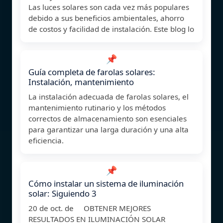
Las luces solares son cada vez más populares
debido a sus beneficios ambientales, ahorro
de costos y facilidad de instalación. Este blog lo
📌
Guía completa de farolas solares:
Instalación, mantenimiento
La instalación adecuada de farolas solares, el
mantenimiento rutinario y los métodos
correctos de almacenamiento son esenciales
para garantizar una larga duración y una alta
eficiencia.
📌
Cómo instalar un sistema de iluminación
solar: Siguiendo 3
20 de oct. de OBTENER MEJORES
RESULTADOS EN ILUMINACIÓN SOLAR