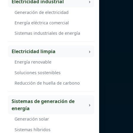
Electricidad industrial
Generación de electricidad
Energía eléctrica comercial
Sistemas industriales de energía
Electricidad limpia
Energía renovable
Soluciones sostenibles
Reducción de huella de carbono
Sistemas de generación de
energía
Generación solar
Sistemas híbridos