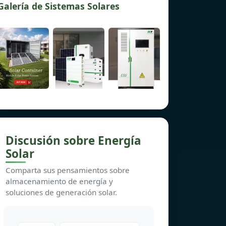
Galería de Sistemas Solares
Discusión sobre Energía
Solar
Comparta sus pensamientos sobre
almacenamiento de energía y
soluciones de generación solar.