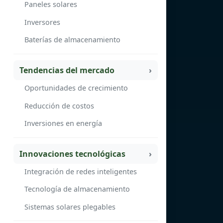
Paneles solares
Inversores
Baterías de almacenamiento
Tendencias del mercado
Oportunidades de crecimiento
Reducción de costos
Inversiones en energía
Innovaciones tecnológicas
Integración de redes inteligentes
Tecnología de almacenamiento
Sistemas solares plegables