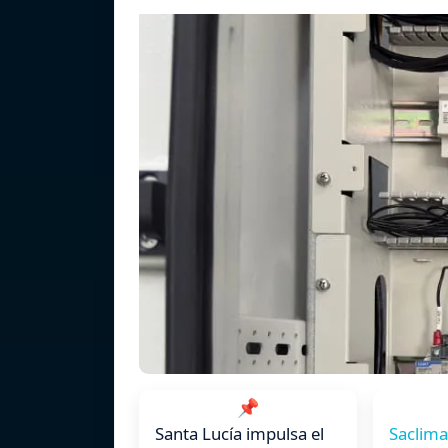
📌
Santa Lucía impulsa el
Saclima