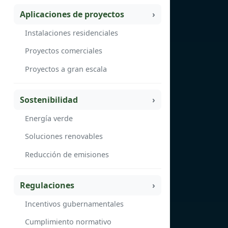
Aplicaciones de proyectos
Instalaciones residenciales
Proyectos comerciales
Proyectos a gran escala
Sostenibilidad
Energía verde
Soluciones renovables
Reducción de emisiones
Regulaciones
Incentivos gubernamentales
Cumplimiento normativo