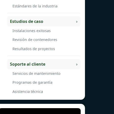
Estándares de la industria
Estudios de caso
Instalaciones exitosas
Revisión de contenedores
Resultados de proyectos
Soporte al cliente
Servicios de mantenimiento
Programas de garantía
Asistencia técnica