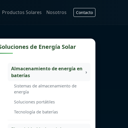
Productos Solares
Nosotros
Contacto
Soluciones de Energía Solar
Almacenamiento de energía en
baterías
Sistemas de almacenamiento de
energía
Soluciones portátiles
Tecnología de baterías