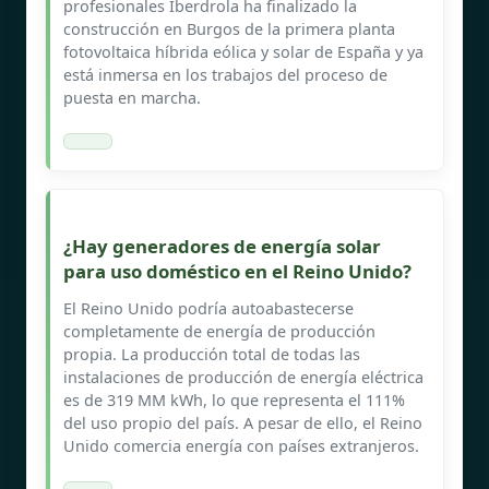
profesionales Iberdrola ha finalizado la
construcción en Burgos de la primera planta
fotovoltaica híbrida eólica y solar de España y ya
está inmersa en los trabajos del proceso de
puesta en marcha.
¿Hay generadores de energía solar
para uso doméstico en el Reino Unido?
El Reino Unido podría autoabastecerse
completamente de energía de producción
propia. La producción total de todas las
instalaciones de producción de energía eléctrica
es de 319 MM kWh, lo que representa el 111%
del uso propio del país. A pesar de ello, el Reino
Unido comercia energía con países extranjeros.