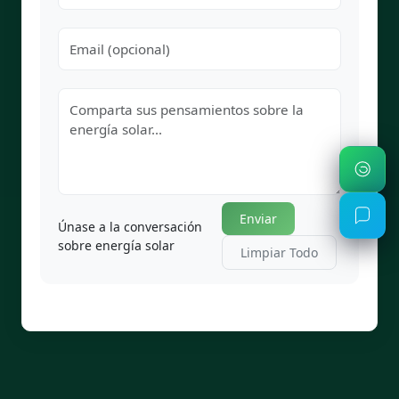
Enviar
Únase a la conversación
sobre energía solar
Limpiar Todo