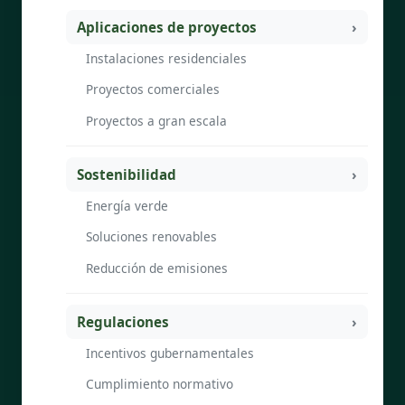
Aplicaciones de proyectos
Instalaciones residenciales
Proyectos comerciales
Proyectos a gran escala
Sostenibilidad
Energía verde
Soluciones renovables
Reducción de emisiones
Regulaciones
Incentivos gubernamentales
Cumplimiento normativo