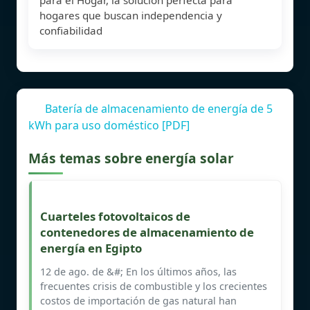
hogares que buscan independencia y
confiabilidad
Batería de almacenamiento de energía de 5
kWh para uso doméstico [PDF]
Más temas sobre energía solar
Cuarteles fotovoltaicos de
contenedores de almacenamiento de
energía en Egipto
12 de ago. de &#; En los últimos años, las
frecuentes crisis de combustible y los crecientes
costos de importación de gas natural han