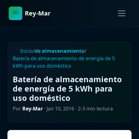
Rey-Mar
Inicio
/
de almacenamiento
/
Batería de almacenamiento de energía de 5
kWh para uso doméstico
Batería de almacenamiento
de energía de 5 kWh para
uso doméstico
Por
Rey-Mar
·
Jan 10, 2016
· 2-3 min lectura