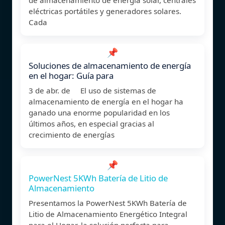
eléctricas portátiles y generadores solares.
Cada
📌
Soluciones de almacenamiento de energía
en el hogar: Guía para
3 de abr. de El uso de sistemas de
almacenamiento de energía en el hogar ha
ganado una enorme popularidad en los
últimos años, en especial gracias al
crecimiento de energías
📌
PowerNest 5KWh Batería de Litio de
Almacenamiento
Presentamos la PowerNest 5KWh Batería de
Litio de Almacenamiento Energético Integral
para el Hogar, la solución perfecta para