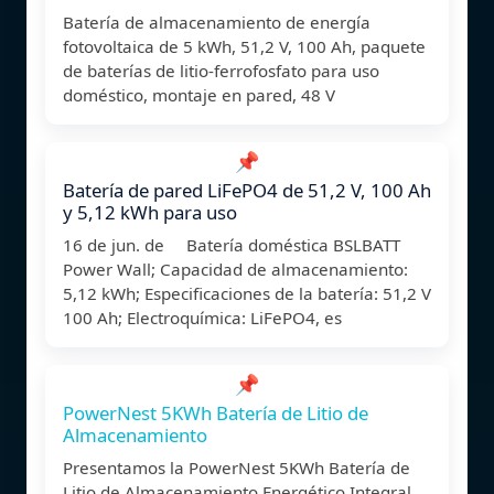
Batería de almacenamiento de energía
fotovoltaica de 5 kWh, 51,2 V, 100 Ah, paquete
de baterías de litio-ferrofosfato para uso
doméstico, montaje en pared, 48 V
📌
Batería de pared LiFePO4 de 51,2 V, 100 Ah
y 5,12 kWh para uso
16 de jun. de Batería doméstica BSLBATT
Power Wall; Capacidad de almacenamiento:
5,12 kWh; Especificaciones de la batería: 51,2 V
100 Ah; Electroquímica: LiFePO4, es
📌
PowerNest 5KWh Batería de Litio de
Almacenamiento
Presentamos la PowerNest 5KWh Batería de
Litio de Almacenamiento Energético Integral