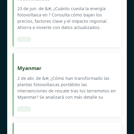
23 de jun. de &#; ¿Cuánto cuesta la energía
fotovoltaica en ? Consulta cómo bajan los
precios, factores clave y el impacto regional.
Ahorra e invierte con datos actualizados.
Myanmar
2 de abr. de &#; ¿Cómo han transformado las
plantas fotovoltaicas portátiles las
intervenciones de rescate tras los terremotos en
Myanmar? Se analizará con más detalle su