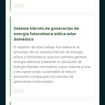
Sistema híbrido de generación de
energía fotovoltaica eólica-solar
doméstico
El objetivo de este trabajo fue elaborar el
prototipo de un sistema híbrido de energía,
eólica y fotovoltaica; que nos permita generar
energía eléctrica mediante la utilización de
energía fuentes renovables como materia prima
y de manera más sustentable al reducir
emisiones comparada con fuentes de
generación tradicionales.