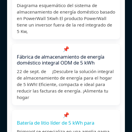
Diagrama esquemático del sistema de
almacenamiento de energía doméstico basado
en PowerWall 5Kwh El producto PowerWall
tiene un inversor fuera de la red integrado de
5 Kw,
📌
Fábrica de almacenamiento de energía
doméstico integral ODM de 5 kWh
22 de sept. de ¡Descubre la solución integral
de almacenamiento de energía para el hogar
de 5 kWh! Eficiente, compacta e ideal para
reducir las facturas de energía. ¡Alimenta tu
hogar
📌
Batería de litio líder de 5 kWh para
Primroot se especializa en una amplia gama