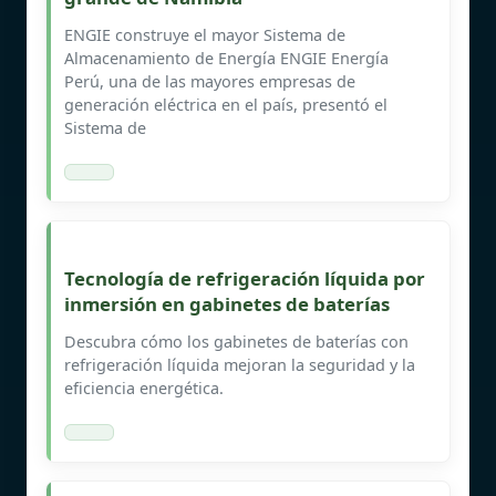
ENGIE construye el mayor Sistema de
Almacenamiento de Energía ENGIE Energía
Perú, una de las mayores empresas de
generación eléctrica en el país, presentó el
Sistema de
Tecnología de refrigeración líquida por
inmersión en gabinetes de baterías
Descubra cómo los gabinetes de baterías con
refrigeración líquida mejoran la seguridad y la
eficiencia energética.