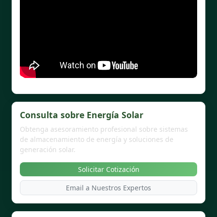
Consulta sobre Energía Solar
Obtenga asesoramiento profesional sobre sistemas
de almacenamiento de energía y soluciones de
generación solar.
Solicitar Cotización
Email a Nuestros Expertos