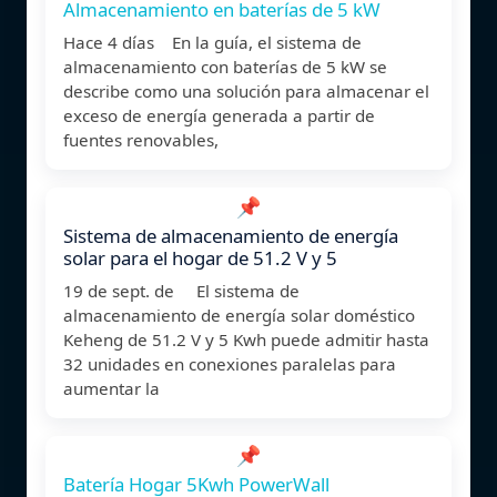
Almacenamiento en baterías de 5 kW
Hace 4 días En la guía, el sistema de
almacenamiento con baterías de 5 kW se
describe como una solución para almacenar el
exceso de energía generada a partir de
fuentes renovables,
📌
Sistema de almacenamiento de energía
solar para el hogar de 51.2 V y 5
19 de sept. de El sistema de
almacenamiento de energía solar doméstico
Keheng de 51.2 V y 5 Kwh puede admitir hasta
32 unidades en conexiones paralelas para
aumentar la
📌
Batería Hogar 5Kwh PowerWall