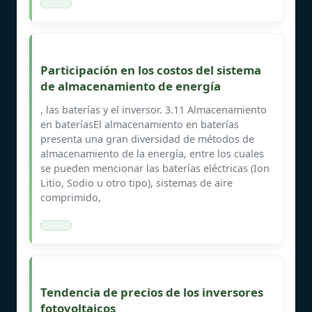
Participación en los costos del sistema
de almacenamiento de energía
, las baterías y el inversor. 3.11 Almacenamiento
en bateríasEl almacenamiento en baterías
presenta una gran diversidad de métodos de
almacenamiento de la energía, entre los cuales
se pueden mencionar las baterías eléctricas (Ion
Litio, Sodio u otro tipo), sistemas de aire
comprimido,
Tendencia de precios de los inversores
fotovoltaicos