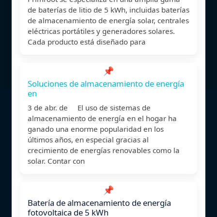
de baterías de litio de 5 kWh, incluidas baterías
de almacenamiento de energía solar, centrales
eléctricas portátiles y generadores solares.
Cada producto está diseñado para
📌
Soluciones de almacenamiento de energía
en
3 de abr. de El uso de sistemas de
almacenamiento de energía en el hogar ha
ganado una enorme popularidad en los
últimos años, en especial gracias al
crecimiento de energías renovables como la
solar. Contar con
📌
Batería de almacenamiento de energía
fotovoltaica de 5 kWh