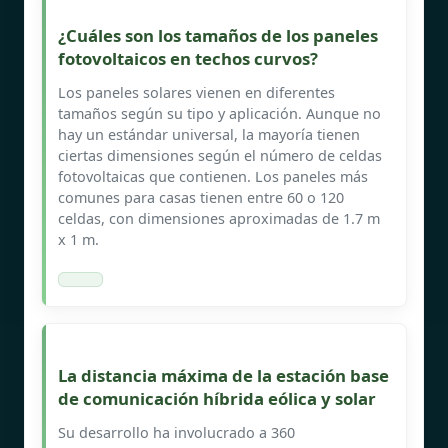
¿Cuáles son los tamaños de los paneles
fotovoltaicos en techos curvos?
Los paneles solares vienen en diferentes
tamaños según su tipo y aplicación. Aunque no
hay un estándar universal, la mayoría tienen
ciertas dimensiones según el número de celdas
fotovoltaicas que contienen. Los paneles más
comunes para casas tienen entre 60 o 120
celdas, con dimensiones aproximadas de 1.7 m
x 1 m.
La distancia máxima de la estación base
de comunicación híbrida eólica y solar
Su desarrollo ha involucrado a 360