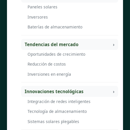
Paneles solares
Inversores
Baterías de almacenamiento
Tendencias del mercado
Oportunidades de crecimiento
Reducción de costos
Inversiones en energía
Innovaciones tecnológicas
Integración de redes inteligentes
Tecnología de almacenamiento
Sistemas solares plegables