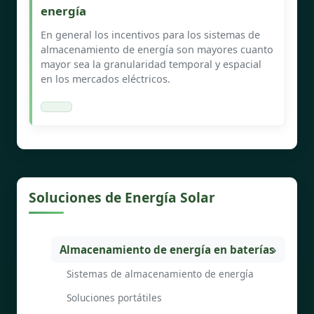
energía
En general los incentivos para los sistemas de
almacenamiento de energía son mayores cuanto
mayor sea la granularidad temporal y espacial
en los mercados eléctricos.
Soluciones de Energía Solar
Almacenamiento de energía en baterías
Sistemas de almacenamiento de energía
Soluciones portátiles