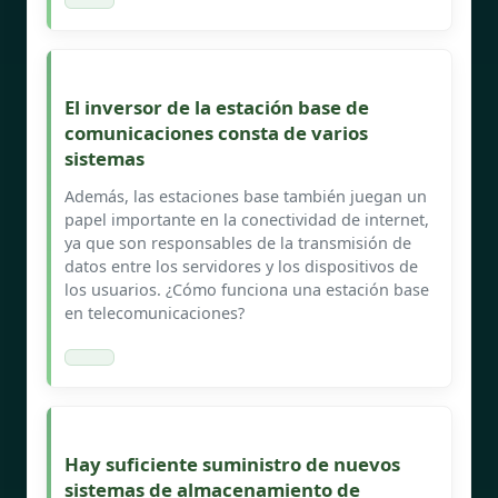
El inversor de la estación base de
comunicaciones consta de varios
sistemas
Además, las estaciones base también juegan un
papel importante en la conectividad de internet,
ya que son responsables de la transmisión de
datos entre los servidores y los dispositivos de
los usuarios. ¿Cómo funciona una estación base
en telecomunicaciones?
Hay suficiente suministro de nuevos
sistemas de almacenamiento de