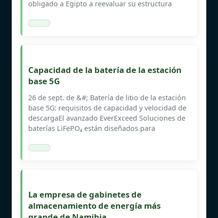
obligado a Egipto a reevaluar su estructura
Capacidad de la batería de la estación
base 5G
26 de sept. de &#; Batería de litio de la estación
base 5G: requisitos de capacidad y velocidad de
descargaEl avanzado EverExceed Soluciones de
baterías LiFePO₄ están diseñados para
La empresa de gabinetes de
almacenamiento de energía más
grande de Namibia