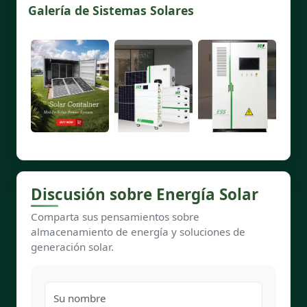
Galería de Sistemas Solares
Discusión sobre Energía Solar
Comparta sus pensamientos sobre
almacenamiento de energía y soluciones de
generación solar.