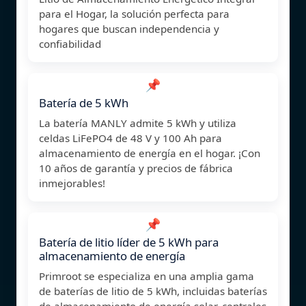
para el Hogar, la solución perfecta para
hogares que buscan independencia y
confiabilidad
📌
Batería de 5 kWh
La batería MANLY admite 5 kWh y utiliza
celdas LiFePO4 de 48 V y 100 Ah para
almacenamiento de energía en el hogar. ¡Con
10 años de garantía y precios de fábrica
inmejorables!
📌
Batería de litio líder de 5 kWh para
almacenamiento de energía
Primroot se especializa en una amplia gama
de baterías de litio de 5 kWh, incluidas baterías
de almacenamiento de energía solar, centrales