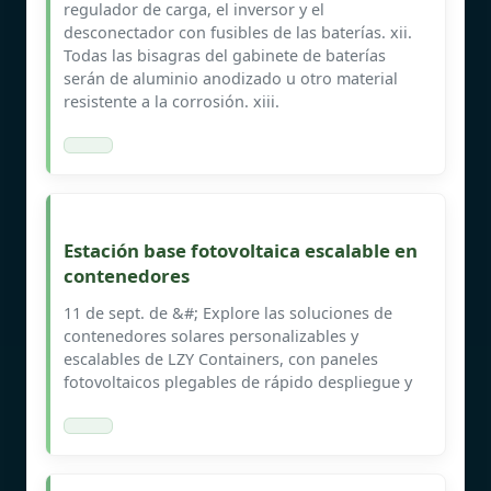
regulador de carga, el inversor y el
desconectador con fusibles de las baterías. xii.
Todas las bisagras del gabinete de baterías
serán de aluminio anodizado u otro material
resistente a la corrosión. xiii.
Estación base fotovoltaica escalable en
contenedores
11 de sept. de &#; Explore las soluciones de
contenedores solares personalizables y
escalables de LZY Containers, con paneles
fotovoltaicos plegables de rápido despliegue y