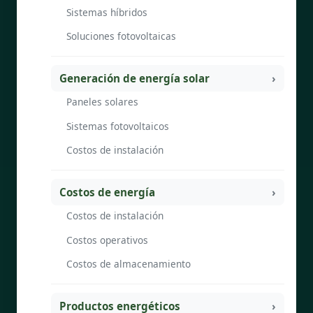
Sistemas híbridos
Soluciones fotovoltaicas
Generación de energía solar
Paneles solares
Sistemas fotovoltaicos
Costos de instalación
Costos de energía
Costos de instalación
Costos operativos
Costos de almacenamiento
Productos energéticos