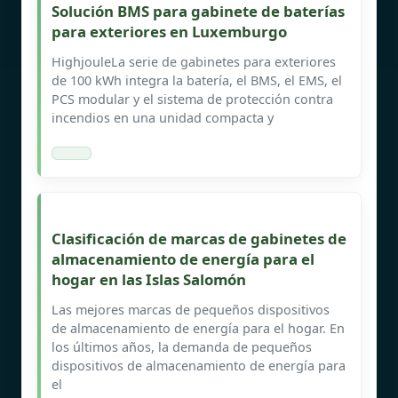
Solución BMS para gabinete de baterías
para exteriores en Luxemburgo
HighjouleLa serie de gabinetes para exteriores
de 100 kWh integra la batería, el BMS, el EMS, el
PCS modular y el sistema de protección contra
incendios en una unidad compacta y
Clasificación de marcas de gabinetes de
almacenamiento de energía para el
hogar en las Islas Salomón
Las mejores marcas de pequeños dispositivos
de almacenamiento de energía para el hogar. En
los últimos años, la demanda de pequeños
dispositivos de almacenamiento de energía para
el