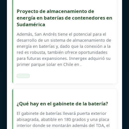
Proyecto de almacenamiento de
energía en baterías de contenedores en
Sudamérica
Además, San Andrés tiene el potencial para el
desarrollo de un sistema de almacenamiento de
energía en baterías y, dado que la conexión a la
red es robusta, también ofrece oportunidades
para futuras expansiones. Innergex adquirió su
primer parque solar en Chile en .
¿Qué hay en el gabinete de la batería?
El gabinete de baterías llevará puerta exterior
abisagrada, abatible en 180 grados y una placa
interior donde se montarán además del TDA, el