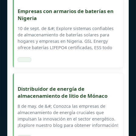
Empresas con armarios de baterías en
Nigeria
10 de sept. de &#; Explore sistemas confiables
de almacenamiento de baterías solares para
hogares y empresas en Nigeria. GSL Energy
ofrece baterías LIFEPO4 certificadas, ESS todo
Distribuidor de energía de
almacenamiento de litio de Mónaco
8 de may. de &#; Conozca las empresas de
almacenamiento de energía cruciales que
impulsan la innovación en el sector energético.
¡Explore nuestro blog para obtener información!