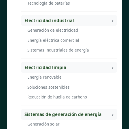
Tecnología de baterías
Electricidad industrial
Generación de electricidad
Energía eléctrica comercial
Sistemas industriales de energía
Electricidad limpia
Energía renovable
Soluciones sostenibles
Reducción de huella de carbono
Sistemas de generación de energía
Generación solar