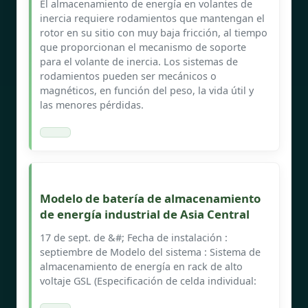
El almacenamiento de energía en volantes de
inercia requiere rodamientos que mantengan el
rotor en su sitio con muy baja fricción, al tiempo
que proporcionan el mecanismo de soporte
para el volante de inercia. Los sistemas de
rodamientos pueden ser mecánicos o
magnéticos, en función del peso, la vida útil y
las menores pérdidas.
Modelo de batería de almacenamiento
de energía industrial de Asia Central
17 de sept. de &#; Fecha de instalación :
septiembre de Modelo del sistema : Sistema de
almacenamiento de energía en rack de alto
voltaje GSL (Especificación de celda individual: