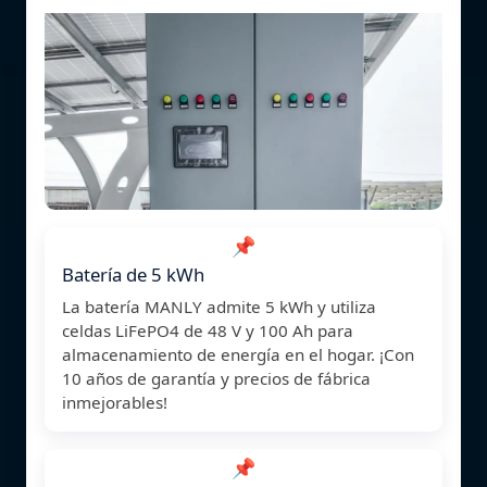
📌
Batería de 5 kWh
La batería MANLY admite 5 kWh y utiliza
celdas LiFePO4 de 48 V y 100 Ah para
almacenamiento de energía en el hogar. ¡Con
10 años de garantía y precios de fábrica
inmejorables!
📌