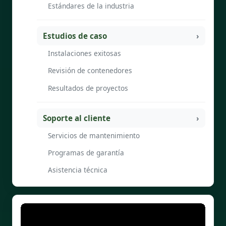
Estándares de la industria
Estudios de caso
Instalaciones exitosas
Revisión de contenedores
Resultados de proyectos
Soporte al cliente
Servicios de mantenimiento
Programas de garantía
Asistencia técnica