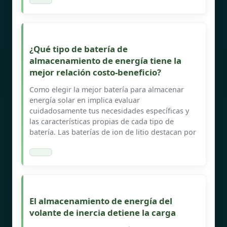
¿Qué tipo de batería de
almacenamiento de energía tiene la
mejor relación costo-beneficio?
Como elegir la mejor batería para almacenar
energía solar en implica evaluar
cuidadosamente tus necesidades específicas y
las características propias de cada tipo de
batería. Las baterías de ion de litio destacan por
El almacenamiento de energía del
volante de inercia detiene la carga