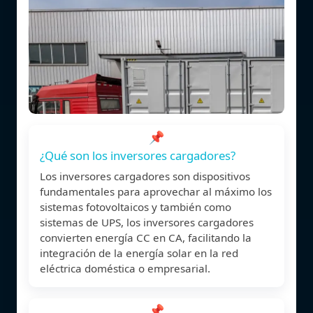
📌
¿Qué son los inversores cargadores?
Los inversores cargadores son dispositivos
fundamentales para aprovechar al máximo los
sistemas fotovoltaicos y también como
sistemas de UPS, los inversores cargadores
convierten energía CC en CA, facilitando la
integración de la energía solar en la red
eléctrica doméstica o empresarial.
📌