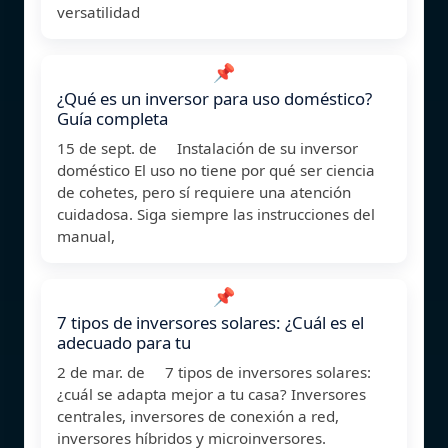
versatilidad
📌
¿Qué es un inversor para uso doméstico?
Guía completa
15 de sept. de Instalación de su inversor
doméstico El uso no tiene por qué ser ciencia
de cohetes, pero sí requiere una atención
cuidadosa. Siga siempre las instrucciones del
manual,
📌
7 tipos de inversores solares: ¿Cuál es el
adecuado para tu
2 de mar. de 7 tipos de inversores solares:
¿cuál se adapta mejor a tu casa? Inversores
centrales, inversores de conexión a red,
inversores híbridos y microinversores.