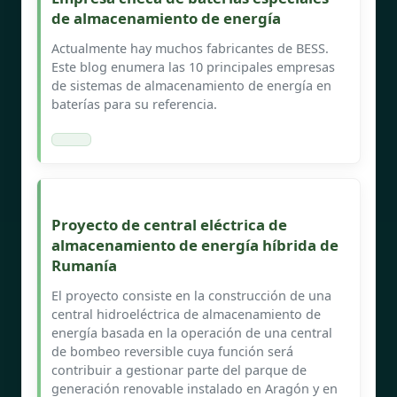
de almacenamiento de energía
Actualmente hay muchos fabricantes de BESS.
Este blog enumera las 10 principales empresas
de sistemas de almacenamiento de energía en
baterías para su referencia.
Proyecto de central eléctrica de
almacenamiento de energía híbrida de
Rumanía
El proyecto consiste en la construcción de una
central hidroeléctrica de almacenamiento de
energía basada en la operación de una central
de bombeo reversible cuya función será
contribuir a gestionar parte del parque de
generación renovable instalado en Aragón y en