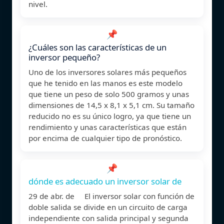
nivel.
📌
¿Cuáles son las características de un
inversor pequeño?
Uno de los inversores solares más pequeños
que he tenido en las manos es este modelo
que tiene un peso de solo 500 gramos y unas
dimensiones de 14,5 x 8,1 x 5,1 cm. Su tamaño
reducido no es su único logro, ya que tiene un
rendimiento y unas características que están
por encima de cualquier tipo de pronóstico.
📌
dónde es adecuado un inversor solar de
29 de abr. de El inversor solar con función de
doble salida se divide en un circuito de carga
independiente con salida principal y segunda