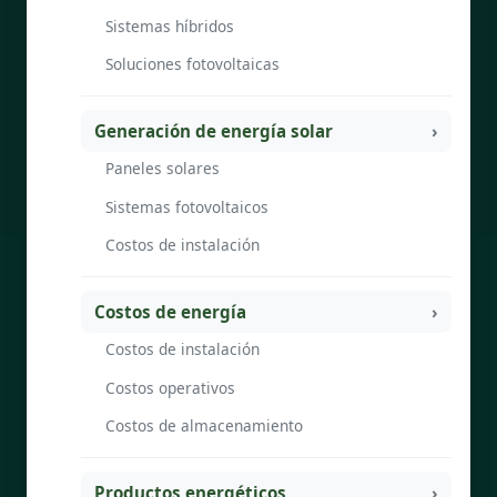
Sistemas híbridos
Soluciones fotovoltaicas
Generación de energía solar
Paneles solares
Sistemas fotovoltaicos
Costos de instalación
Costos de energía
Costos de instalación
Costos operativos
Costos de almacenamiento
Productos energéticos