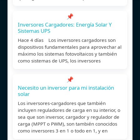
📌
Inversores Cargadores: Energía Solar Y
Sistemas UPS
Hace 4 días Los inversores cargadores son
dispositivos fundamentales para aprovechar al
máximo los sistemas fotovoltaicos y también
como sistemas de UPS, los inversores
📌
Necesito un inversor para mi instalación
solar
Los inversores-cargadores que también
incluyen reguladores de carga en su interior, o
sea que son inversor, cargador y regulador de
carga (MPPT o PWM), son también conocidos
como inversores 3 en 1 o todo en 1, y en