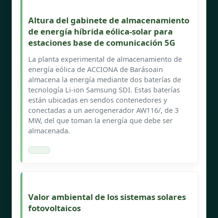
Altura del gabinete de almacenamiento
de energía híbrida eólica-solar para
estaciones base de comunicación 5G
La planta experimental de almacenamiento de
energía eólica de ACCIONA de Barásoain
almacena la energía mediante dos baterías de
tecnología Li-ion Samsung SDI. Estas baterías
están ubicadas en sendos contenedores y
conectadas a un aerogenerador AW116/, de 3
MW, del que toman la energía que debe ser
almacenada.
Valor ambiental de los sistemas solares
fotovoltaicos