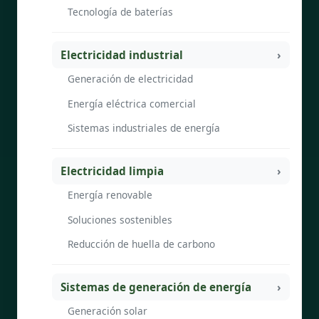
Tecnología de baterías
Electricidad industrial
Generación de electricidad
Energía eléctrica comercial
Sistemas industriales de energía
Electricidad limpia
Energía renovable
Soluciones sostenibles
Reducción de huella de carbono
Sistemas de generación de energía
Generación solar