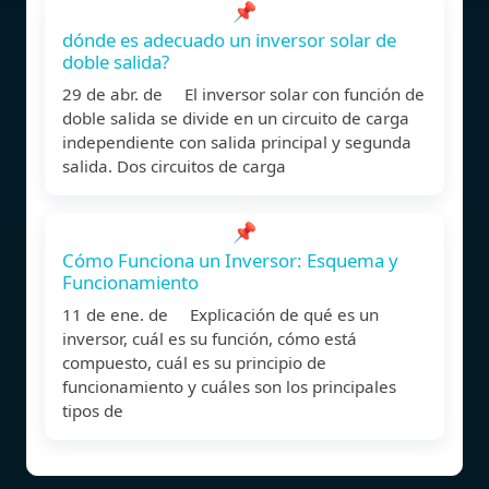
📌
dónde es adecuado un inversor solar de
doble salida?
29 de abr. de El inversor solar con función de
doble salida se divide en un circuito de carga
independiente con salida principal y segunda
salida. Dos circuitos de carga
📌
Cómo Funciona un Inversor: Esquema y
Funcionamiento
11 de ene. de Explicación de qué es un
inversor, cuál es su función, cómo está
compuesto, cuál es su principio de
funcionamiento y cuáles son los principales
tipos de