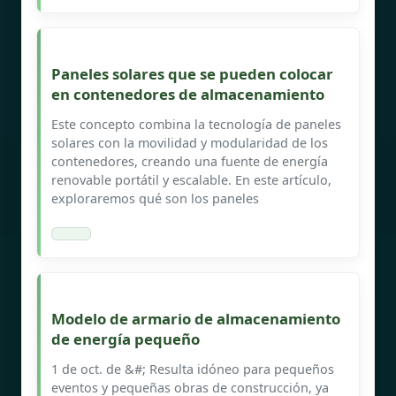
Paneles solares que se pueden colocar
en contenedores de almacenamiento
Este concepto combina la tecnología de paneles
solares con la movilidad y modularidad de los
contenedores, creando una fuente de energía
renovable portátil y escalable. En este artículo,
exploraremos qué son los paneles
Modelo de armario de almacenamiento
de energía pequeño
1 de oct. de &#; Resulta idóneo para pequeños
eventos y pequeñas obras de construcción, ya