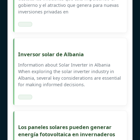
gobierno y el atractivo que genera para nuevas
inversiones privadas en
Inversor solar de Albania
Information about Solar Inverter in Albania
When exploring the solar inverter industry in
Albania, several key considerations are essential
for making informed decisions.
Los paneles solares pueden generar
energía fotovoltaica en invernaderos