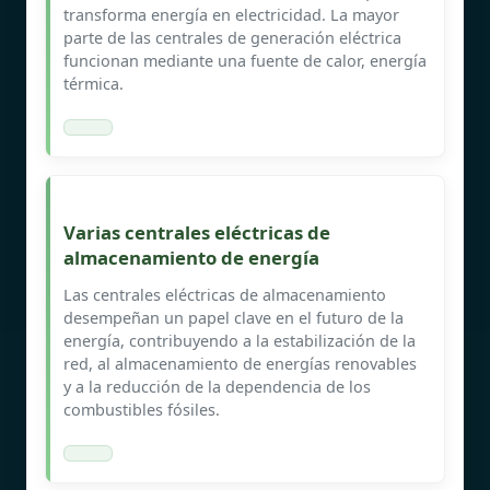
transforma energía en electricidad. La mayor
parte de las centrales de generación eléctrica
funcionan mediante una fuente de calor, energía
térmica.
Varias centrales eléctricas de
almacenamiento de energía
Las centrales eléctricas de almacenamiento
desempeñan un papel clave en el futuro de la
energía, contribuyendo a la estabilización de la
red, al almacenamiento de energías renovables
y a la reducción de la dependencia de los
combustibles fósiles.