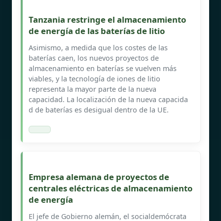
Tanzania restringe el almacenamiento
de energía de las baterías de litio
Asimismo, a medida que los costes de las
baterías caen, los nuevos proyectos de
almacenamiento en baterías se vuelven más
viables, y la tecnología de iones de litio
representa la mayor parte de la nueva
capacidad. La localización de la nueva capacida
d de baterías es desigual dentro de la UE.
Empresa alemana de proyectos de
centrales eléctricas de almacenamiento
de energía
El jefe de Gobierno alemán, el socialdemócrata