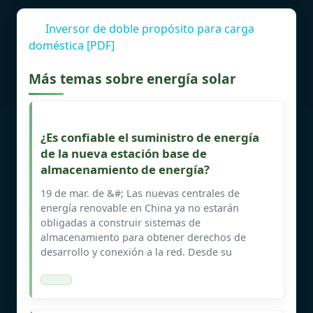
Inversor de doble propósito para carga
doméstica [PDF]
Más temas sobre energía solar
¿Es confiable el suministro de energía
de la nueva estación base de
almacenamiento de energía?
19 de mar. de &#; Las nuevas centrales de
energía renovable en China ya no estarán
obligadas a construir sistemas de
almacenamiento para obtener derechos de
desarrollo y conexión a la red. Desde su