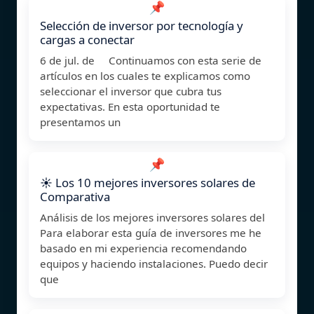
📌
Selección de inversor por tecnología y
cargas a conectar
6 de jul. de Continuamos con esta serie de
artículos en los cuales te explicamos como
seleccionar el inversor que cubra tus
expectativas. En esta oportunidad te
presentamos un
📌
☀️ Los 10 mejores inversores solares de
Comparativa
Análisis de los mejores inversores solares del
Para elaborar esta guía de inversores me he
basado en mi experiencia recomendando
equipos y haciendo instalaciones. Puedo decir
que