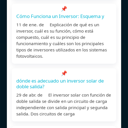
📌
Cómo Funciona un Inversor: Esquema y
11 de ene. de Explicación de qué es un
inversor, cuál es su función, cómo está
compuesto, cuál es su principio de
funcionamiento y cuáles son los principales
tipos de inversores utilizados en los sistemas
fotovoltaicos.
📌
dónde es adecuado un inversor solar de
doble salida?
29 de abr. de El inversor solar con función de
doble salida se divide en un circuito de carga
independiente con salida principal y segunda
salida. Dos circuitos de carga