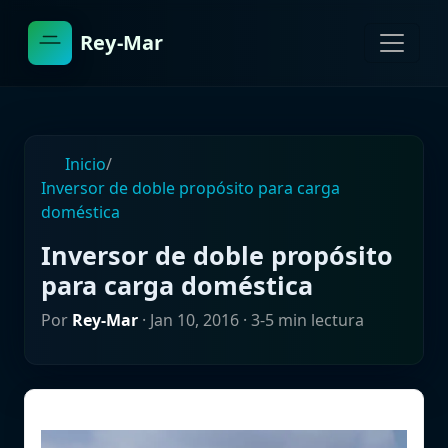
Rey-Mar
Inicio
/
Inversor de doble propósito para carga
doméstica
Inversor de doble propósito
para carga doméstica
Por
Rey-Mar
·
Jan 10, 2016
· 3-5 min lectura