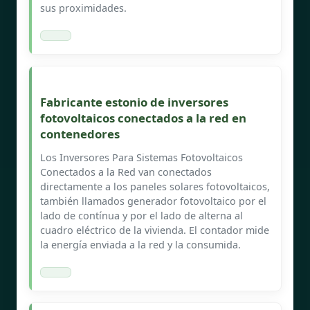
sus proximidades.
Fabricante estonio de inversores
fotovoltaicos conectados a la red en
contenedores
Los Inversores Para Sistemas Fotovoltaicos
Conectados a la Red van conectados
directamente a los paneles solares fotovoltaicos,
también llamados generador fotovoltaico por el
lado de contínua y por el lado de alterna al
cuadro eléctrico de la vivienda. El contador mide
la energía enviada a la red y la consumida.