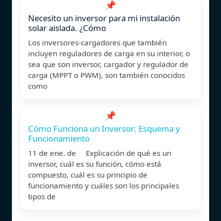
📌
Necesito un inversor para mi instalación
solar aislada. ¿Cómo
Los inversores-cargadores que también
incluyen reguladores de carga en su interior, o
sea que son inversor, cargador y regulador de
carga (MPPT o PWM), son también conocidos
como
📌
Cómo Funciona un Inversor: Esquema y
Funcionamiento
11 de ene. de Explicación de qué es un
inversor, cuál es su función, cómo está
compuesto, cuál es su principio de
funcionamiento y cuáles son los principales
tipos de