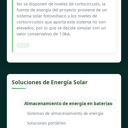
No se disponen de niveles de cortocircuito, la
fuente de energía del proyecto proviene de un
sistema solar fotovoltaico y los niveles de
cortocircuitos que aporta este sistema no son
elevados, por lo que se decide simular con un
valor conservativo de 1.0kA.
Soluciones de Energía Solar
Almacenamiento de energía en baterías
Sistemas de almacenamiento de energía
Soluciones portátiles