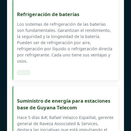
Refrigeración de baterías
Los sistemas de refrigeración de las baterías
son fundamentales. Garantizan el rendimiento,
la seguridad y la longevidad de la batería.
Pueden ser de refrigeración por aire,
refrigeración por líquido o refrigeración directa
por refrigerante. Cada uno tiene sus ventajas y
usos.
Suministro de energía para estaciones
base de Guyana Telecom
Hace 5 días &#; Rafael Velazco Espaillat, gerente
general de Raveza Associated & Services,
destaca las iniciativas que está impulsando el