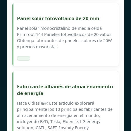
Panel solar fotovoltaico de 20 mm
Panel solar monocristalino de media celda
Primroot 144 Paneles fotovoltaicos de 20 vatios.
Obtenga fabricantes de paneles solares de 20W
y precios mayoristas.
Fabricante albanés de almacenamiento
de energía
Hace 6 días &#; Este artículo explorará
principalmente los 10 principales fabricantes de
almacenamiento de energía en el mundo,
incluyendo BYD, Tesla, Fluence, LG energy
solution, CATL, SAFT, Invinity Energy