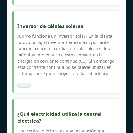
Inversor de células solares
¿Cómo funciona un inversor solar? En la planta
fotovoltaica, el inversor tiene una importante
función: cuando la radiación solar alcanza los
módulos fotovoltaicos, estos convierten la
energía en corriente continua (CC). Sin embargo,
esta corriente continua no se puede utilizar en
el hogar ni se puede inyectar a la red pública.
¿Qué electricidad utiliza la central
eléctrica?
Una central eléctrica es una instalación que