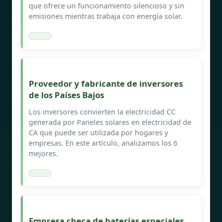
que ofrece un funcionamiento silencioso y sin
emisiones mientras trabaja con energía solar.
Proveedor y fabricante de inversores
de los Países Bajos
Los inversores convierten la electricidad CC
generada por Paneles solares en electricidad de
CA que puede ser utilizada por hogares y
empresas. En este artículo, analizamos los 6
mejores.
Empresa checa de baterías especiales