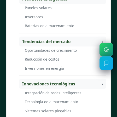
Paneles solares
Inversores
Baterías de almacenamiento
Tendencias del mercado
Oportunidades de crecimiento
Reducción de costos
Inversiones en energía
Innovaciones tecnológicas
Integración de redes inteligentes
Tecnología de almacenamiento
Sistemas solares plegables