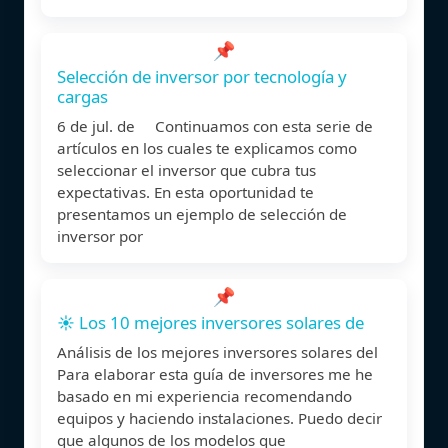
📌
Selección de inversor por tecnología y
cargas
6 de jul. de Continuamos con esta serie de
artículos en los cuales te explicamos como
seleccionar el inversor que cubra tus
expectativas. En esta oportunidad te
presentamos un ejemplo de selección de
inversor por
📌
☀️ Los 10 mejores inversores solares de
Análisis de los mejores inversores solares del
Para elaborar esta guía de inversores me he
basado en mi experiencia recomendando
equipos y haciendo instalaciones. Puedo decir
que algunos de los modelos que