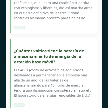
Olaf Scholz, que lidera una coalición tripartita
con ecologistas y liberales, dio así marcha atrás
en el cierre definitivo de las tres últimas
centrales alemanas previsto para finales de .
¿Cuántos voltios tiene la batería de
almacenamiento de energía de la
estación base móvil?
El CAPEX (costo de activos fijos adquiridos
destinados a permanecer en la empresa más
allá de un año) de las baterías de
almacenamiento para 10 horas de energía
tendrá una disminución considerable hacia el .
El laboratorio de energías renovables de E.U.A.