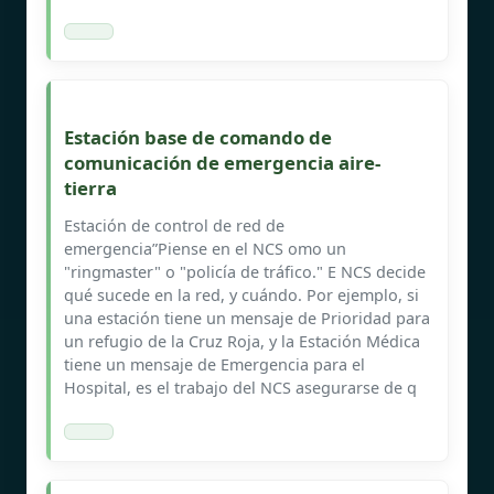
Estación base de comando de
comunicación de emergencia aire-
tierra
Estación de control de red de
emergencia”Piense en el NCS omo un
"ringmaster" o "policía de tráfico." E NCS decide
qué sucede en la red, y cuándo. Por ejemplo, si
una estación tiene un mensaje de Prioridad para
un refugio de la Cruz Roja, y la Estación Médica
tiene un mensaje de Emergencia para el
Hospital, es el trabajo del NCS asegurarse de q