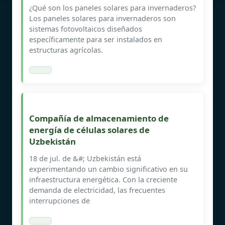
¿Qué son los paneles solares para invernaderos?
Los paneles solares para invernaderos son
sistemas fotovoltaicos diseñados
específicamente para ser instalados en
estructuras agrícolas.
Compañía de almacenamiento de
energía de células solares de
Uzbekistán
18 de jul. de &#; Uzbekistán está
experimentando un cambio significativo en su
infraestructura energética. Con la creciente
demanda de electricidad, las frecuentes
interrupciones de