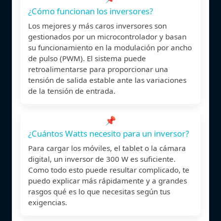
¿Cómo funcionan los inversores?
Los mejores y más caros inversores son
gestionados por un microcontrolador y basan
su funcionamiento en la modulación por ancho
de pulso (PWM). El sistema puede
retroalimentarse para proporcionar una
tensión de salida estable ante las variaciones
de la tensión de entrada.
📌
¿Cuántos Watts necesito para un inversor?
Para cargar los móviles, el tablet o la cámara
digital, un inversor de 300 W es suficiente.
Como todo esto puede resultar complicado, te
puedo explicar más rápidamente y a grandes
rasgos qué es lo que necesitas según tus
exigencias.