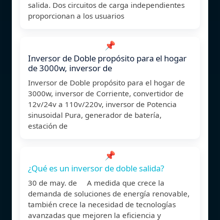
salida. Dos circuitos de carga independientes
proporcionan a los usuarios
📌
Inversor de Doble propósito para el hogar
de 3000w, inversor de
Inversor de Doble propósito para el hogar de
3000w, inversor de Corriente, convertidor de
12v/24v a 110v/220v, inversor de Potencia
sinusoidal Pura, generador de batería,
estación de
📌
¿Qué es un inversor de doble salida?
30 de may. de A medida que crece la
demanda de soluciones de energía renovable,
también crece la necesidad de tecnologías
avanzadas que mejoren la eficiencia y