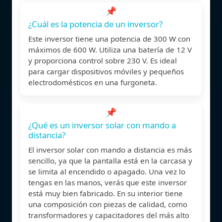
📌
¿Cuál es la potencia de un inversor?
Este inversor tiene una potencia de 300 W con
máximos de 600 W. Utiliza una batería de 12 V
y proporciona control sobre 230 V. Es ideal
para cargar dispositivos móviles y pequeños
electrodomésticos en una furgoneta.
📌
¿Qué es un inversor solar con mando a
distancia?
El inversor solar con mando a distancia es más
sencillo, ya que la pantalla está en la carcasa y
se limita al encendido o apagado. Una vez lo
tengas en las manos, verás que este inversor
está muy bien fabricado. En su interior tiene
una composición con piezas de calidad, como
transformadores y capacitadores del más alto