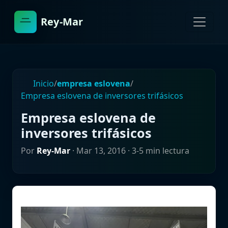
Rey-Mar
Inicio
/
empresa eslovena
/
Empresa eslovena de inversores trifásicos
Empresa eslovena de
inversores trifásicos
Por
Rey-Mar
·
Mar 13, 2016
· 3-5 min lectura