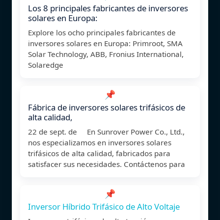
Los 8 principales fabricantes de inversores
solares en Europa:
Explore los ocho principales fabricantes de
inversores solares en Europa: Primroot, SMA
Solar Technology, ABB, Fronius International,
Solaredge
📌
Fábrica de inversores solares trifásicos de
alta calidad,
22 de sept. de En Sunrover Power Co., Ltd.,
nos especializamos en inversores solares
trifásicos de alta calidad, fabricados para
satisfacer sus necesidades. Contáctenos para
📌
Inversor Híbrido Trifásico de Alto Voltaje