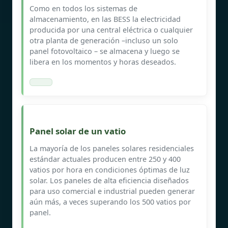
Como en todos los sistemas de
almacenamiento, en las BESS la electricidad
producida por una central eléctrica o cualquier
otra planta de generación –incluso un solo
panel fotovoltaico – se almacena y luego se
libera en los momentos y horas deseados.
Panel solar de un vatio
La mayoría de los paneles solares residenciales
estándar actuales producen entre 250 y 400
vatios por hora en condiciones óptimas de luz
solar. Los paneles de alta eficiencia diseñados
para uso comercial e industrial pueden generar
aún más, a veces superando los 500 vatios por
panel.