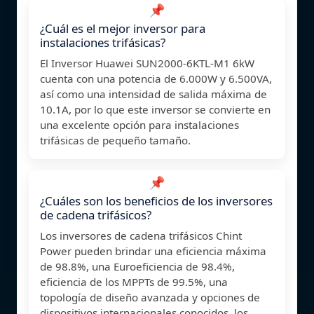
📌
¿Cuál es el mejor inversor para
instalaciones trifásicas?
El Inversor Huawei SUN2000-6KTL-M1 6kW
cuenta con una potencia de 6.000W y 6.500VA,
así como una intensidad de salida máxima de
10.1A, por lo que este inversor se convierte en
una excelente opción para instalaciones
trifásicas de pequeño tamaño.
📌
¿Cuáles son los beneficios de los inversores
de cadena trifásicos?
Los inversores de cadena trifásicos Chint
Power pueden brindar una eficiencia máxima
de 98.8%, una Euroeficiencia de 98.4%,
eficiencia de los MPPTs de 99.5%, una
topología de diseño avanzada y opciones de
dispositivos internacionales conocidos, los