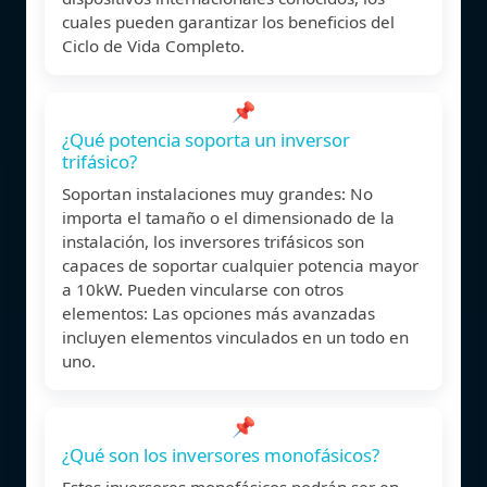
cuales pueden garantizar los beneficios del
Ciclo de Vida Completo.
📌
¿Qué potencia soporta un inversor
trifásico?
Soportan instalaciones muy grandes: No
importa el tamaño o el dimensionado de la
instalación, los inversores trifásicos son
capaces de soportar cualquier potencia mayor
a 10kW. Pueden vincularse con otros
elementos: Las opciones más avanzadas
incluyen elementos vinculados en un todo en
uno.
📌
¿Qué son los inversores monofásicos?
Estos inversores monofásicos podrán ser en