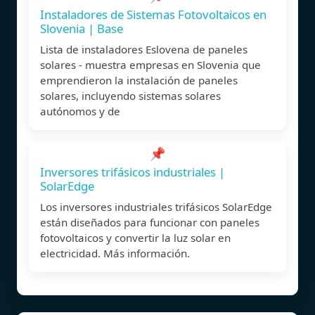
Instaladores de Sistemas Fotovoltaicos en
Slovenia | Base
Lista de instaladores Eslovena de paneles
solares - muestra empresas en Slovenia que
emprendieron la instalación de paneles
solares, incluyendo sistemas solares
autónomos y de
📌
Inversores trifásicos industriales |
SolarEdge
Los inversores industriales trifásicos SolarEdge
están diseñados para funcionar con paneles
fotovoltaicos y convertir la luz solar en
electricidad. Más información.