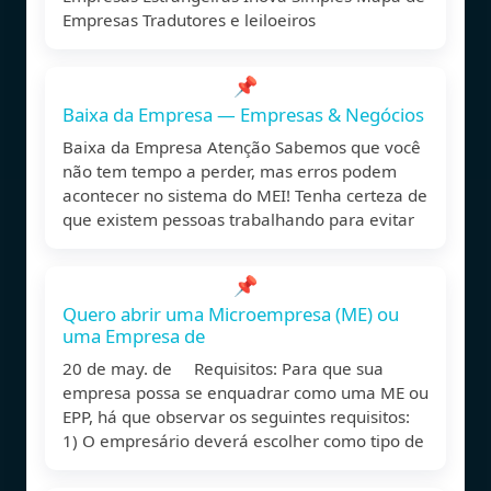
Empresas Tradutores e leiloeiros
📌
Baixa da Empresa — Empresas & Negócios
Baixa da Empresa Atenção Sabemos que você
não tem tempo a perder, mas erros podem
acontecer no sistema do MEI! Tenha certeza de
que existem pessoas trabalhando para evitar
📌
Quero abrir uma Microempresa (ME) ou
uma Empresa de
20 de may. de Requisitos: Para que sua
empresa possa se enquadrar como uma ME ou
EPP, há que observar os seguintes requisitos:
1) O empresário deverá escolher como tipo de