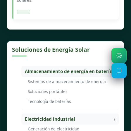
solares.
Soluciones de Energía Solar
Almacenamiento de energía en baterías
Sistemas de almacenamiento de energía
Soluciones portátiles
Tecnología de baterías
Electricidad industrial
Generación de electricidad