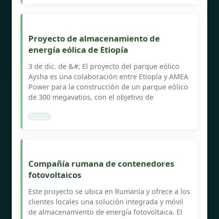
Proyecto de almacenamiento de
energía eólica de Etiopía
3 de dic. de &#; El proyecto del parque eólico
Aysha es una colaboración entre Etiopía y AMEA
Power para la construcción de un parque eólico
de 300 megavatios, con el objetivo de
Compañía rumana de contenedores
fotovoltaicos
Este proyecto se ubica en Rumanía y ofrece a los
clientes locales una solución integrada y móvil
de almacenamiento de energía fotovoltaica. El