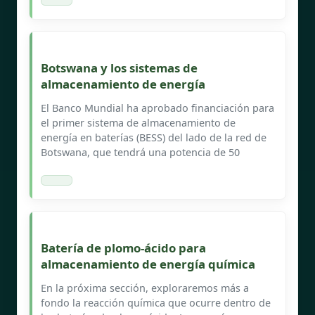
Botswana y los sistemas de
almacenamiento de energía
El Banco Mundial ha aprobado financiación para
el primer sistema de almacenamiento de
energía en baterías (BESS) del lado de la red de
Botswana, que tendrá una potencia de 50
Batería de plomo-ácido para
almacenamiento de energía química
En la próxima sección, exploraremos más a
fondo la reacción química que ocurre dentro de