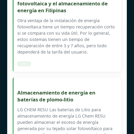
fotovoltaica y el almacenamiento de
energía en Filipinas
Otra ventaja de la instalación de energía
fotovoltaica tiene un tiempo recuperación corto
si se compara con su vida útil. Por lo general,
estos sistemas tienen un tiempo de
recuperación de entre 3 y 7 años, pero todo
dependerá de la tarifa del usuario.
Almacenamiento de energía en
baterías de plomo-litio
LG CHEM RESU Las baterías de Litio para
almacenamiento de energía LG Chem RESU
pueden almacenar el exceso de energía
generada por su tejado solar fotovoltaico para