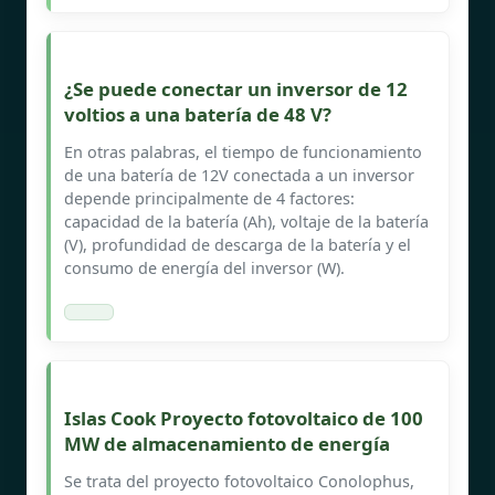
¿Se puede conectar un inversor de 12
voltios a una batería de 48 V?
En otras palabras, el tiempo de funcionamiento
de una batería de 12V conectada a un inversor
depende principalmente de 4 factores:
capacidad de la batería (Ah), voltaje de la batería
(V), profundidad de descarga de la batería y el
consumo de energía del inversor (W).
Islas Cook Proyecto fotovoltaico de 100
MW de almacenamiento de energía
Se trata del proyecto fotovoltaico Conolophus,