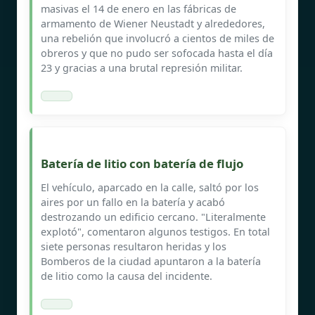
masivas el 14 de enero en las fábricas de
armamento de Wiener Neustadt y alrededores,
una rebelión que involucró a cientos de miles de
obreros y que no pudo ser sofocada hasta el día
23 y gracias a una brutal represión militar.
Batería de litio con batería de flujo
El vehículo, aparcado en la calle, saltó por los
aires por un fallo en la batería y acabó
destrozando un edificio cercano. "Literalmente
explotó", comentaron algunos testigos. En total
siete personas resultaron heridas y los
Bomberos de la ciudad apuntaron a la batería
de litio como la causa del incidente.