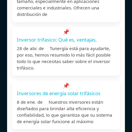
tamaño, especialmente en aplicaciones
comerciales e industriales. Ofrecen una
distribución de
📌
Inversor trifasico: Qué es, ventajas,
28 de abr. de Tunergía está para ayudarte,
por eso, hemos resumido lo más fácil posible
todo lo que necesitas saber sobre el inversor
trifásico.
📌
Inversores de energía solar trifásicos
8 de ene. de Nuestros inversores están
diseñados para brindar alta eficiencia y
confiabilidad, lo que garantiza que su sistema
de energía solar funcione al máximo