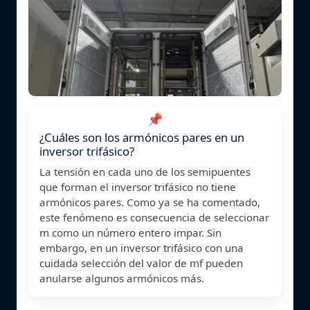
📌
¿Cuáles son los armónicos pares en un
inversor trifásico?
La tensión en cada uno de los semipuentes
que forman el inversor trifásico no tiene
armónicos pares. Como ya se ha comentado,
este fenómeno es consecuencia de seleccionar
m como un número entero impar. Sin
embargo, en un inversor trifásico con una
cuidada selección del valor de mf pueden
anularse algunos armónicos más.