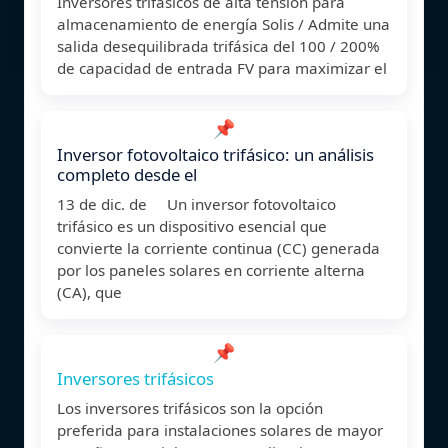
Inversores trifásicos de alta tensión para
almacenamiento de energía Solis / Admite una
salida desequilibrada trifásica del 100 / 200%
de capacidad de entrada FV para maximizar el
📌
Inversor fotovoltaico trifásico: un análisis
completo desde el
13 de dic. de Un inversor fotovoltaico
trifásico es un dispositivo esencial que
convierte la corriente continua (CC) generada
por los paneles solares en corriente alterna
(CA), que
📌
Inversores trifásicos
Los inversores trifásicos son la opción
preferida para instalaciones solares de mayor