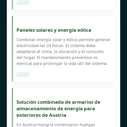
Paneles solares y energía eólica
Combinar energía solar y eólica permite generar
electricidad las 24 horas. El sistema debe
adaptarse al clima, la ubicación y el consumo
del hogar. El mantenimiento preventivo es
esencial para prolongar la vida útil del sistema.
Solución combinada de armarios de
almacenamiento de energía para
exteriores de Austria
En Austria-Hungría comenzaron huelgas