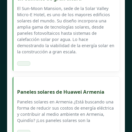
El Sun-Moon Mansion, sede de la Solar Valley
Micro-E Hotel, es uno de los mayores edificios
solares del mundo. Su diseño incorpora una
amplia gama de tecnologías solares, desde
paneles fotovoltaicos hasta sistemas de
calefacción solar por agua. Lo hace
demostrando la viabilidad de la energía solar en
la construcción a gran escala.
Paneles solares de Huawei Armenia
Paneles solares en Armenia ¿Está buscando una
forma de reducir sus costos de energía eléctrica
y contribuir al medio ambiente en Armenia,
Quindío? ¡Los paneles solares son la