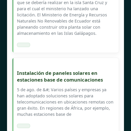
que se debería realizar en la isla Santa Cruz y
para el cual el ministerio ha lanzado una
licitación. El Ministerio de Energía y Recursos
Naturales No Renovables de Ecuador está
planeando construir otra planta solar con
almacenamiento en las Islas Galápagos.
Instalación de paneles solares en
estaciones base de comunicaciones
5 de ago. de &#; Varios países y empresas ya
han adoptado soluciones solares para
telecomunicaciones en ubicaciones remotas con
gran éxito. En regiones de África, por ejemplo,
muchas estaciones base de