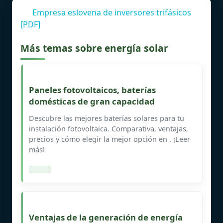
Empresa eslovena de inversores trifásicos
[PDF]
Más temas sobre energía solar
Paneles fotovoltaicos, baterías
domésticas de gran capacidad
Descubre las mejores baterías solares para tu
instalación fotovoltaica. Comparativa, ventajas,
precios y cómo elegir la mejor opción en . ¡Leer
más!
Ventajas de la generación de energía