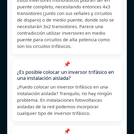
puente completo, necesitando entonces 4x3
transistores (junto con sus señales y circuitos
de disparo) o de medio puente, donde solo se
necesitarán 3x2 transistores. Parece una
contradicción utilizar inversores en medio
puente para circuitos de alta potencia como
son los circuitos trifásicos.
📌
¿Es posible colocar un inversor trifásico en
una instalación aislada?
¿Puedo colocar un inversor trifásico en una
instalación aislada? Tranquilo, no hay ningún
problema. En instalaciones fotovoltaicas
aisladas de la red podemos incorporar
cualquier tipo de inversor trifásico.
📌