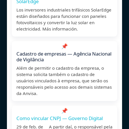
SolarEdge
Los inversores industriales trifásicos SolarEdge
están diseñados para funcionar con paneles
fotovoltaicos y convertir la luz solar en
electricidad. Más información.
📌
Cadastro de empresas — Agência Nacional
de Vigilância
Além de permitir o cadastro da empresa, o
sistema solicita também o cadastro de
usuários vinculados à empresa, que serão os
responsáveis pelo acesso aos demais sistemas
da Anvisa.
📌
Como vincular CNPJ — Governo Digital
29 de feb. de A partir daí, o responsável pela