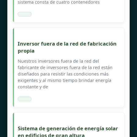
sistema consta de cuatro contenedores
Inversor fuera de la red de fabricación
propia
Nuestros inversores fuera de la red del
fabricante de inversores fuera de la red están
diseñados para resistir las condiciones más
exigentes y al mismo tiempo brindar energía
constante y de
Sistema de generación de energía solar
en edificios de gran altura