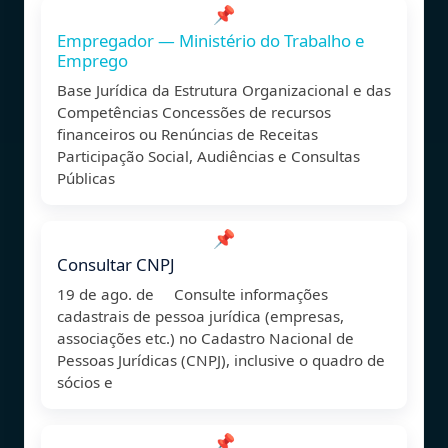
📌
Empregador — Ministério do Trabalho e
Emprego
Base Jurídica da Estrutura Organizacional e das
Competências Concessões de recursos
financeiros ou Renúncias de Receitas
Participação Social, Audiências e Consultas
Públicas
📌
Consultar CNPJ
19 de ago. de Consulte informações
cadastrais de pessoa jurídica (empresas,
associações etc.) no Cadastro Nacional de
Pessoas Jurídicas (CNPJ), inclusive o quadro de
sócios e
📌