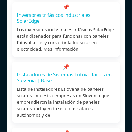
📌
Inversores trifásicos industriales |
SolarEdge
Los inversores industriales trifásicos SolarEdge
están diseñados para funcionar con paneles
fotovoltaicos y convertir la luz solar en
electricidad. Más información.
📌
Instaladores de Sistemas Fotovoltaicos en
Slovenia | Base
Lista de instaladores Eslovena de paneles
solares - muestra empresas en Slovenia que
emprendieron la instalación de paneles
solares, incluyendo sistemas solares
autónomos y de