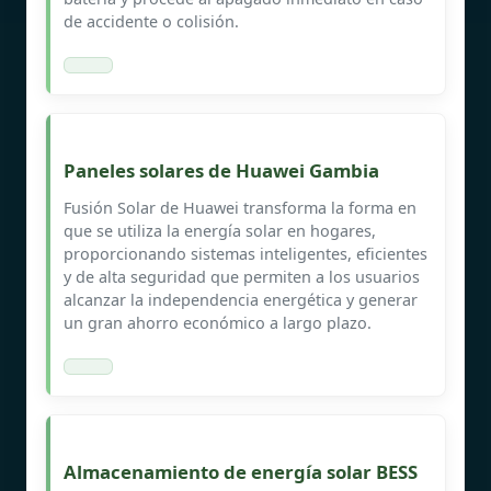
de accidente o colisión.
Paneles solares de Huawei Gambia
Fusión Solar de Huawei transforma la forma en
que se utiliza la energía solar en hogares,
proporcionando sistemas inteligentes, eficientes
y de alta seguridad que permiten a los usuarios
alcanzar la independencia energética y generar
un gran ahorro económico a largo plazo.
Almacenamiento de energía solar BESS