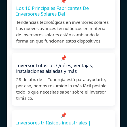
📌
Los 10 Principales Fabricantes De
Inversores Solares Del
Tendencias tecnológicas en inversores solares
Los nuevos avances tecnológicos en materia
de inversores solares están cambiando la
forma en que funcionan estos dispositivos.
📌
Inversor trifasico: Qué es, ventajas,
instalaciones aisladas y más
28 de abr. de Tunergía está para ayudarte,
por eso, hemos resumido lo más fácil posible
todo lo que necesitas saber sobre el inversor
trifásico.
📌
Inversores trifásicos industriales |