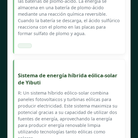
las baterías de plomo-ácido. La energía se
almacena en una batería de plomo-ácido
mediante una reacción química reversible.
Cuando la batería se descarga, el ácido sulfúrico
reacciona con el plomo en las placas para
formar sulfato de plomo y agua.
Sistema de energía híbrida eólica-solar
de Yibuti
R: Un sistema híbrido eólico-solar combina
paneles fotovoltaicos y turbinas eólicas para
producir electricidad. Este sistema maximiza su
potencial gracias a su capacidad de utilizar dos
fuentes de energía, aprovechando la energía
para producir energía renovable limpia
utilizando tecnologías tanto eólicas como