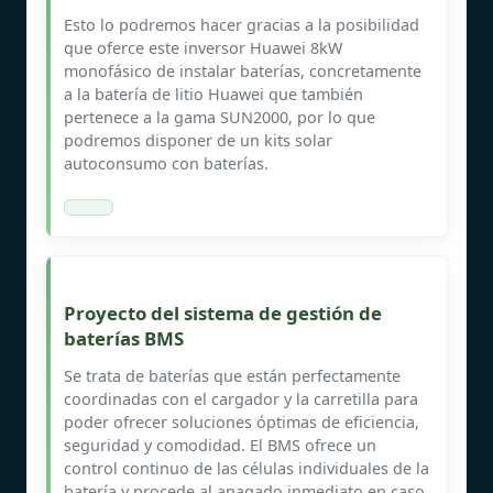
Esto lo podremos hacer gracias a la posibilidad
que oferce este inversor Huawei 8kW
monofásico de instalar baterías, concretamente
a la batería de litio Huawei que también
pertenece a la gama SUN2000, por lo que
podremos disponer de un kits solar
autoconsumo con baterías.
Proyecto del sistema de gestión de
baterías BMS
Se trata de baterías que están perfectamente
coordinadas con el cargador y la carretilla para
poder ofrecer soluciones óptimas de eficiencia,
seguridad y comodidad. El BMS ofrece un
control continuo de las células individuales de la
batería y procede al apagado inmediato en caso