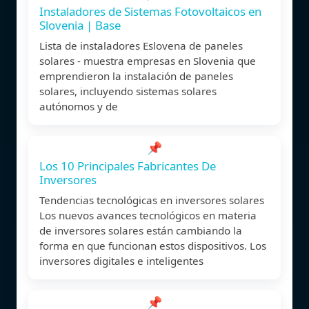
Instaladores de Sistemas Fotovoltaicos en
Slovenia | Base
Lista de instaladores Eslovena de paneles
solares - muestra empresas en Slovenia que
emprendieron la instalación de paneles
solares, incluyendo sistemas solares
autónomos y de
📌
Los 10 Principales Fabricantes De
Inversores
Tendencias tecnológicas en inversores solares
Los nuevos avances tecnológicos en materia
de inversores solares están cambiando la
forma en que funcionan estos dispositivos. Los
inversores digitales e inteligentes
📌