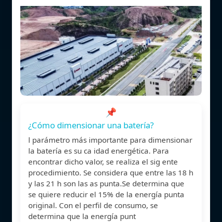
📌
¿Cómo dimensionar una batería?
l parámetro más importante para dimensionar
la batería es su ca idad energética. Para
encontrar dicho valor, se realiza el sig ente
procedimiento. Se considera que entre las 18 h
y las 21 h son las as punta.Se determina que
se quiere reducir el 15% de la energía punta
original. Con el perfil de consumo, se
determina que la energía punt