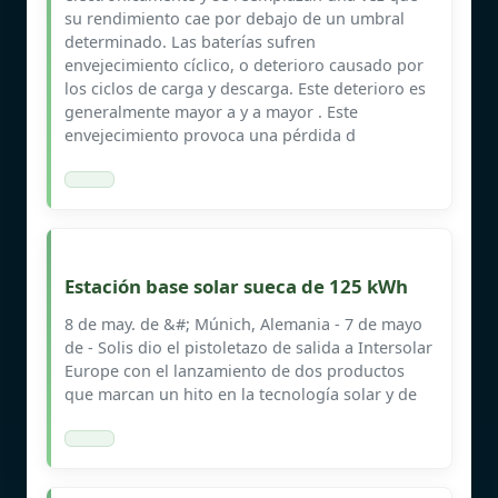
su rendimiento cae por debajo de un umbral
determinado. Las baterías sufren
envejecimiento cíclico, o deterioro causado por
los ciclos de carga y descarga. Este deterioro es
generalmente mayor a y a mayor . Este
envejecimiento provoca una pérdida d
Estación base solar sueca de 125 kWh
8 de may. de &#; Múnich, Alemania - 7 de mayo
de - Solis dio el pistoletazo de salida a Intersolar
Europe con el lanzamiento de dos productos
que marcan un hito en la tecnología solar y de