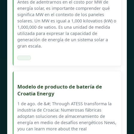
Antes de adentrarnos en el costo por MW de
energía solar, es importante comprender qué
significa MW en el contexto de los paneles
solares. Un MW es igual a 1,000 kilovatios (kW) o
1,000,000 de vatios. Es una unidad de medida
utilizada para expresar la capacidad de
generación de energía de un sistema solar a
gran escala.
Modelo de producto de batería de
Croatia Energy
1 de ago. de &#; Through ATESS transforma la
industria de Croacia: Numerosas fábricas
adoptan soluciones de almacenamiento de
energía en medio de desafíos energéticos News,
you can learn more about the real