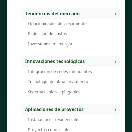
Tendencias del mercado
Oportunidades de crecimiento
Reducción de costos
Inversiones en energía
Innovaciones tecnológicas
Integración de redes inteligentes
Tecnología de almacenamiento
Sistemas solares plegables
Aplicaciones de proyectos
Instalaciones residenciales
Proyectos comerciales