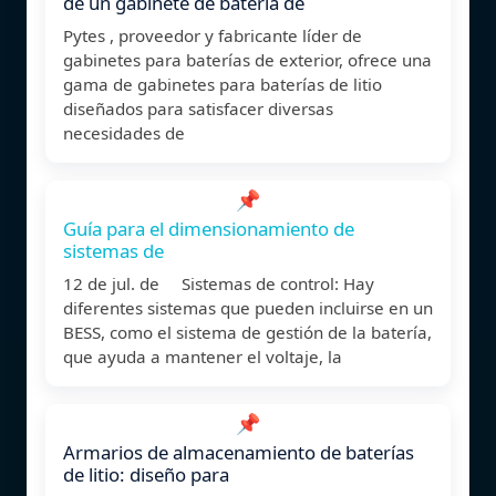
de un gabinete de batería de
Pytes , proveedor y fabricante líder de
gabinetes para baterías de exterior, ofrece una
gama de gabinetes para baterías de litio
diseñados para satisfacer diversas
necesidades de
📌
Guía para el dimensionamiento de
sistemas de
12 de jul. de Sistemas de control: Hay
diferentes sistemas que pueden incluirse en un
BESS, como el sistema de gestión de la batería,
que ayuda a mantener el voltaje, la
📌
Armarios de almacenamiento de baterías
de litio: diseño para