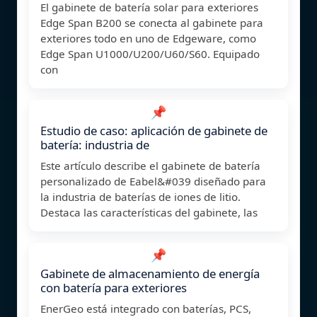
El gabinete de batería solar para exteriores
Edge Span B200 se conecta al gabinete para
exteriores todo en uno de Edgeware, como
Edge Span U1000/U200/U60/S60. Equipado
con
📌
Estudio de caso: aplicación de gabinete de
batería: industria de
Este artículo describe el gabinete de batería
personalizado de Eabel&#039 diseñado para
la industria de baterías de iones de litio.
Destaca las características del gabinete, las
📌
Gabinete de almacenamiento de energía
con batería para exteriores
EnerGeo está integrado con baterías, PCS,