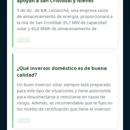
apoyan a San Cristóbal y Nieves
5 de dic. de &#; Leclanché, una empresa suiza
de almacenamiento de energía, proporcionará a
la isla de San Cristóbal 35,7 MW de capacidad
solar y 43,6 MWh de almacenamiento de
¿Qué inversor doméstico es de buena
calidad?
Un buen inversor solar siempre está preparado
para este tipo de situaciones y tiene autonomía
para desconectarse o reiniciarse en casos de
riesgo. Además, es recomendable que te fijes en
los niveles de certificación que tiene el inversor.