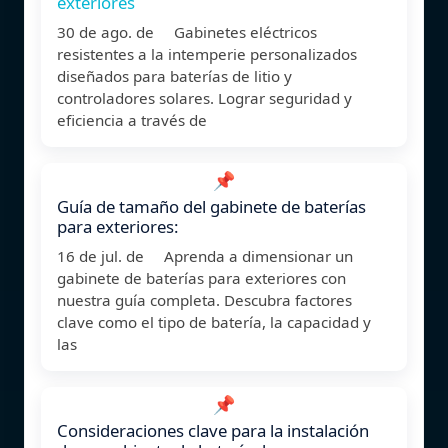
exteriores
30 de ago. de Gabinetes eléctricos
resistentes a la intemperie personalizados
diseñados para baterías de litio y
controladores solares. Lograr seguridad y
eficiencia a través de
📌
Guía de tamaño del gabinete de baterías
para exteriores:
16 de jul. de Aprenda a dimensionar un
gabinete de baterías para exteriores con
nuestra guía completa. Descubra factores
clave como el tipo de batería, la capacidad y
las
📌
Consideraciones clave para la instalación