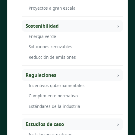
Proyectos a gran escala
Sostenibilidad
Energía verde
Soluciones renovables
Reducción de emisiones
Regulaciones
Incentivos gubernamentales
Cumplimiento normativo
Estándares de la industria
Estudios de caso
Instalaciones exitosas