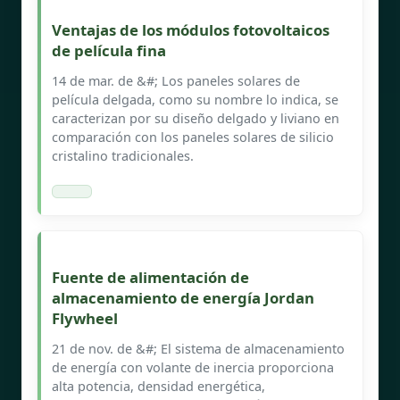
Ventajas de los módulos fotovoltaicos
de película fina
14 de mar. de &#; Los paneles solares de
película delgada, como su nombre lo indica, se
caracterizan por su diseño delgado y liviano en
comparación con los paneles solares de silicio
cristalino tradicionales.
Fuente de alimentación de
almacenamiento de energía Jordan
Flywheel
21 de nov. de &#; El sistema de almacenamiento
de energía con volante de inercia proporciona
alta potencia, densidad energética,