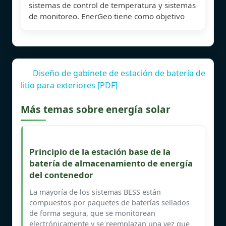
sistemas de control de temperatura y sistemas
de monitoreo. EnerGeo tiene como objetivo
Diseño de gabinete de estación de batería de
litio para exteriores [PDF]
Más temas sobre energía solar
Principio de la estación base de la
batería de almacenamiento de energía
del contenedor
La mayoría de los sistemas BESS están
compuestos por paquetes de baterías sellados
de forma segura, que se monitorean
electrónicamente y se reemplazan una vez que