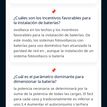
📌
¿Cuáles son los incentivos favorables para
la instalación de baterías?
ovoltaica en los techos y los incentivos
favorables para la instalación de baterías. De
este modo, los sistemas fotovoltaicos con
baterías para uso doméstico han alcanzado la
paridad de red en , aunque la instalación de un
sistema fotovoltaico si batería
📌
¿Cuál es el parámetro dominante para
dimensionar la batería?
la potencia necesaria se determinará por la
suma de la potencia de todas las cargas. El fact
para cada caso y tradicionalmente es inferior a
uno.3.4 Aumentar el autoconsumo s larPara