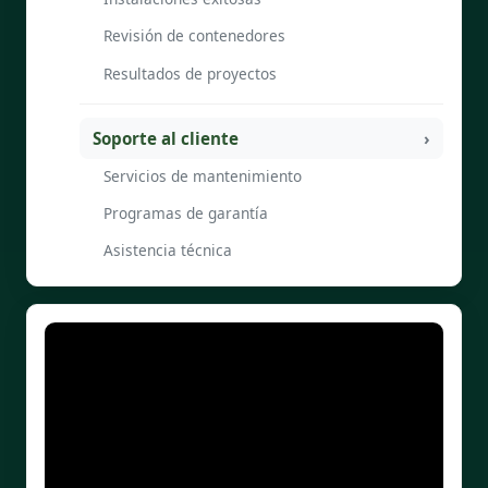
Revisión de contenedores
Resultados de proyectos
Soporte al cliente
Servicios de mantenimiento
Programas de garantía
Asistencia técnica