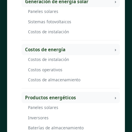
Generación de energía solar
Paneles solares
Sistemas fotovoltaicos
Costos de instalación
Costos de energía
Costos de instalación
Costos operativos
Costos de almacenamiento
Productos energéticos
Paneles solares
Inversores
Baterías de almacenamiento