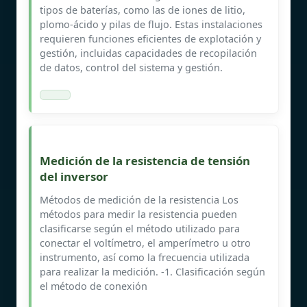
tipos de baterías, como las de iones de litio,
plomo-ácido y pilas de flujo. Estas instalaciones
requieren funciones eficientes de explotación y
gestión, incluidas capacidades de recopilación
de datos, control del sistema y gestión.
Medición de la resistencia de tensión
del inversor
Métodos de medición de la resistencia Los
métodos para medir la resistencia pueden
clasificarse según el método utilizado para
conectar el voltímetro, el amperímetro u otro
instrumento, así como la frecuencia utilizada
para realizar la medición. -1. Clasificación según
el método de conexión