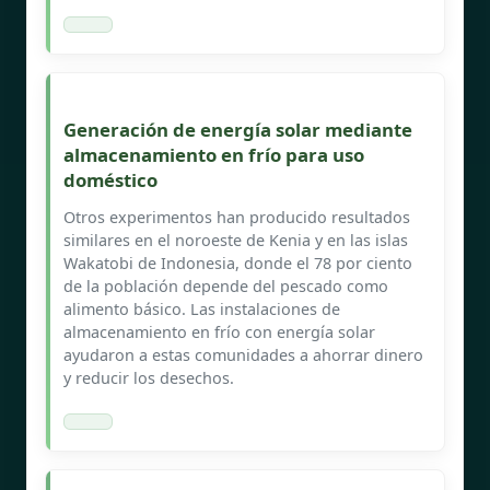
Generación de energía solar mediante
almacenamiento en frío para uso
doméstico
Otros experimentos han producido resultados
similares en el noroeste de Kenia y en las islas
Wakatobi de Indonesia, donde el 78 por ciento
de la población depende del pescado como
alimento básico. Las instalaciones de
almacenamiento en frío con energía solar
ayudaron a estas comunidades a ahorrar dinero
y reducir los desechos.