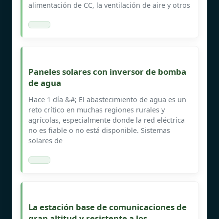
alimentación de CC, la ventilación de aire y otros
Paneles solares con inversor de bomba
de agua
Hace 1 día &#; El abastecimiento de agua es un
reto crítico en muchas regiones rurales y
agrícolas, especialmente donde la red eléctrica
no es fiable o no está disponible. Sistemas
solares de
La estación base de comunicaciones de
gran altitud y resistente a los