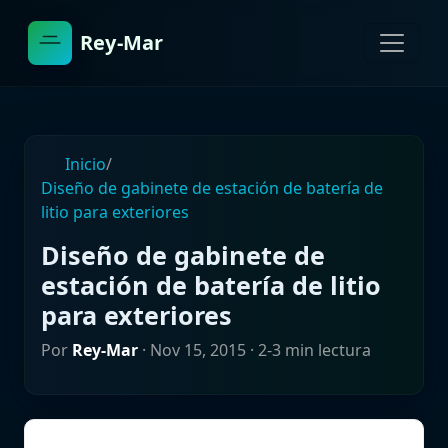
Rey-Mar
Inicio
/
Diseño de gabinete de estación de batería de
litio para exteriores
Diseño de gabinete de
estación de batería de litio
para exteriores
Por
Rey-Mar
·
Nov 15, 2015
· 2-3 min lectura