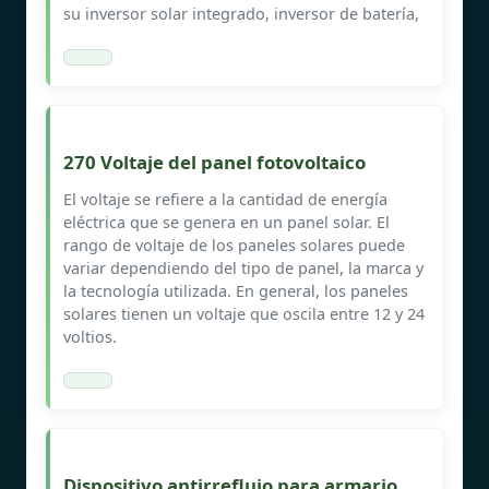
su inversor solar integrado, inversor de batería,
270 Voltaje del panel fotovoltaico
El voltaje se refiere a la cantidad de energía
eléctrica que se genera en un panel solar. El
rango de voltaje de los paneles solares puede
variar dependiendo del tipo de panel, la marca y
la tecnología utilizada. En general, los paneles
solares tienen un voltaje que oscila entre 12 y 24
voltios.
Dispositivo antirreflujo para armario