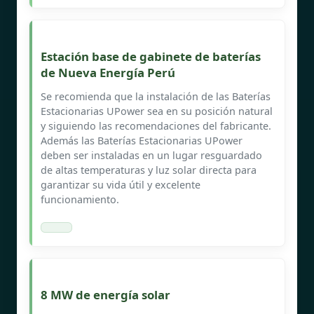
Estación base de gabinete de baterías
de Nueva Energía Perú
Se recomienda que la instalación de las Baterías
Estacionarias UPower sea en su posición natural
y siguiendo las recomendaciones del fabricante.
Además las Baterías Estacionarias UPower
deben ser instaladas en un lugar resguardado
de altas temperaturas y luz solar directa para
garantizar su vida útil y excelente
funcionamiento.
8 MW de energía solar