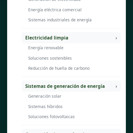
Energía eléctrica comercial
Sistemas industriales de energía
Electricidad limpia
Energía renovable
Soluciones sostenibles
Reducción de huella de carbono
Sistemas de generación de energía
Generación solar
Sistemas híbridos
Soluciones fotovoltaicas