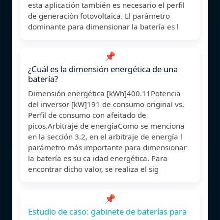
esta aplicación también es necesario el perfil
de generación fotovoltaica. El parámetro
dominante para dimensionar la batería es l
📌
¿Cuál es la dimensión energética de una
batería?
Dimensión energética [kWh]400.11Potencia
del inversor [kW]191 de consumo original vs.
Perfil de consumo con afeitado de
picos.Arbitraje de energíaComo se menciona
en la sección 3.2, en el arbitraje de energía l
parámetro más importante para dimensionar
la batería es su ca idad energética. Para
encontrar dicho valor, se realiza el sig
📌
Estudio de caso: gabinete de baterías para