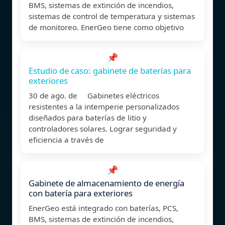
BMS, sistemas de extinción de incendios,
sistemas de control de temperatura y sistemas
de monitoreo. EnerGeo tiene como objetivo
📌
Estudio de caso: gabinete de baterías para
exteriores
30 de ago. de Gabinetes eléctricos
resistentes a la intemperie personalizados
diseñados para baterías de litio y
controladores solares. Lograr seguridad y
eficiencia a través de
📌
Gabinete de almacenamiento de energía
con batería para exteriores
EnerGeo está integrado con baterías, PCS,
BMS, sistemas de extinción de incendios,