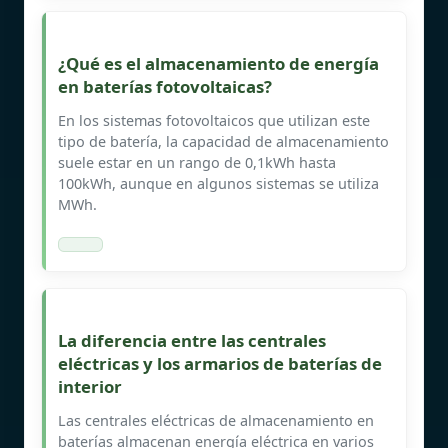
¿Qué es el almacenamiento de energía
en baterías fotovoltaicas?
En los sistemas fotovoltaicos que utilizan este
tipo de batería, la capacidad de almacenamiento
suele estar en un rango de 0,1kWh hasta
100kWh, aunque en algunos sistemas se utiliza
MWh.
La diferencia entre las centrales
eléctricas y los armarios de baterías de
interior
Las centrales eléctricas de almacenamiento en
baterías almacenan energía eléctrica en varios