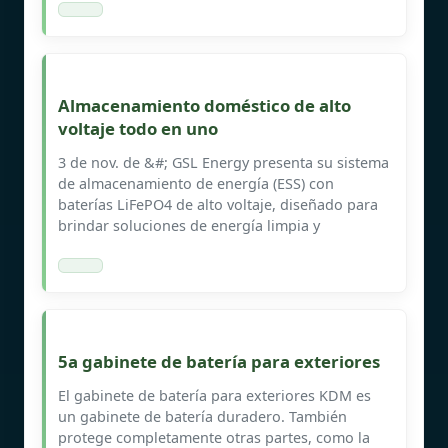
Almacenamiento doméstico de alto
voltaje todo en uno
3 de nov. de &#; GSL Energy presenta su sistema
de almacenamiento de energía (ESS) con
baterías LiFePO4 de alto voltaje, diseñado para
brindar soluciones de energía limpia y
5a gabinete de batería para exteriores
El gabinete de batería para exteriores KDM es
un gabinete de batería duradero. También
protege completamente otras partes, como la