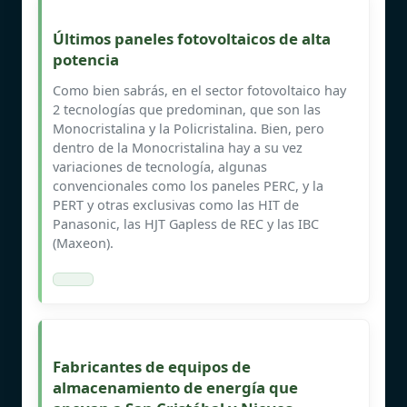
Últimos paneles fotovoltaicos de alta
potencia
Como bien sabrás, en el sector fotovoltaico hay
2 tecnologías que predominan, que son las
Monocristalina y la Policristalina. Bien, pero
dentro de la Monocristalina hay a su vez
variaciones de tecnología, algunas
convencionales como los paneles PERC, y la
PERT y otras exclusivas como las HIT de
Panasonic, las HJT Gapless de REC y las IBC
(Maxeon).
Fabricantes de equipos de
almacenamiento de energía que