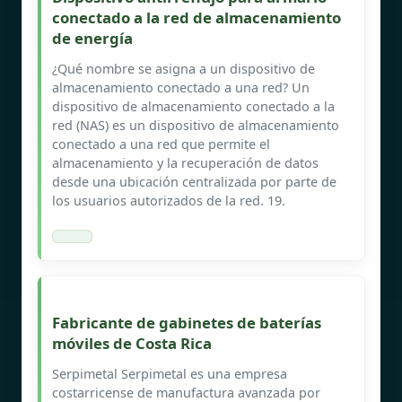
conectado a la red de almacenamiento
de energía
¿Qué nombre se asigna a un dispositivo de
almacenamiento conectado a una red? Un
dispositivo de almacenamiento conectado a la
red (NAS) es un dispositivo de almacenamiento
conectado a una red que permite el
almacenamiento y la recuperación de datos
desde una ubicación centralizada por parte de
los usuarios autorizados de la red. 19.
Fabricante de gabinetes de baterías
móviles de Costa Rica
Serpimetal Serpimetal es una empresa
costarricense de manufactura avanzada por