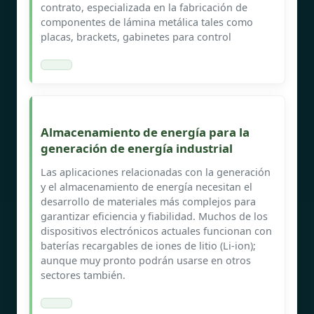
contrato, especializada en la fabricación de
componentes de lámina metálica tales como
placas, brackets, gabinetes para control
Almacenamiento de energía para la
generación de energía industrial
Las aplicaciones relacionadas con la generación
y el almacenamiento de energía necesitan el
desarrollo de materiales más complejos para
garantizar eficiencia y fiabilidad. Muchos de los
dispositivos electrónicos actuales funcionan con
baterías recargables de iones de litio (Li-ion);
aunque muy pronto podrán usarse en otros
sectores también.