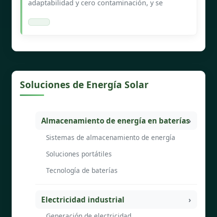
adaptabilidad y cero contaminación, y se
Soluciones de Energía Solar
Almacenamiento de energía en baterías
Sistemas de almacenamiento de energía
Soluciones portátiles
Tecnología de baterías
Electricidad industrial
Generación de electricidad