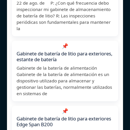
22 de ago. de P: ¿Con qué frecuencia debo
inspeccionar mi gabinete de almacenamiento
de batería de litio? R: Las inspecciones
periódicas son fundamentales para mantener
la
📌
Gabinete de batería de litio para exteriores,
estante de batería
Gabinete de la batería de alimentación
Gabinete de la batería de alimentación es un
dispositivo utilizado para almacenar y
gestionar las baterías, normalmente utilizados
en sistemas de
📌
Gabinete de batería de litio para exteriores
Edge Span B200