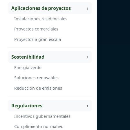
Aplicaciones de proyectos
Instalaciones residenciales
Proyectos comerciales
Proyectos a gran escala
Sostenibilidad
Energía verde
Soluciones renovables
Reducción de emisiones
Regulaciones
Incentivos gubernamentales
Cumplimiento normativo