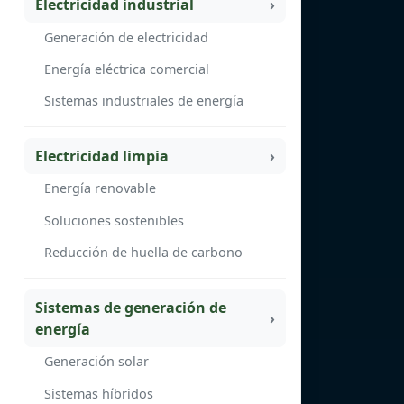
Electricidad industrial
Generación de electricidad
Energía eléctrica comercial
Sistemas industriales de energía
Electricidad limpia
Energía renovable
Soluciones sostenibles
Reducción de huella de carbono
Sistemas de generación de
energía
Generación solar
Sistemas híbridos