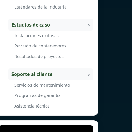
Estándares de la industria
Estudios de caso
Instalaciones exitosas
Revisión de contenedores
Resultados de proyectos
Soporte al cliente
Servicios de mantenimiento
Programas de garantía
Asistencia técnica