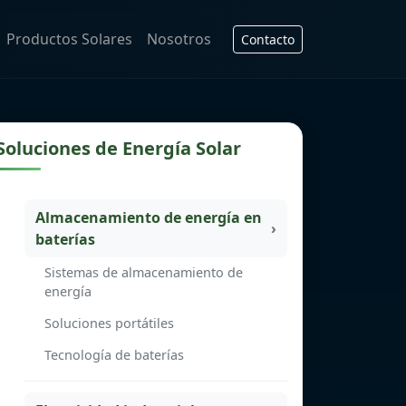
Productos Solares
Nosotros
Contacto
Soluciones de Energía Solar
Almacenamiento de energía en
baterías
Sistemas de almacenamiento de
energía
Soluciones portátiles
Tecnología de baterías