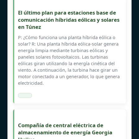
El último plan para estaciones base de
comunicación híbridas eólicas y solares
en Túnez
P: ¿Cómo funciona una planta híbrida eólica o
solar? R: Una planta híbrida eólica-solar genera
energía limpia mediante turbinas eólicas y
paneles solares fotovoltaicos. Las turbinas
eólicas giran utilizando la energía cinética del
viento. A continuación, la turbina hace girar un
motor conectado a un generador, lo que genera
electricidad.
Compañía de central eléctrica de
almacenamiento de energía Georgia