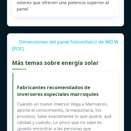
solares que ofrecen una potencia superior al
panel
Dimensiones del panel fotovoltaico de 460 W
[PDF]
Más temas sobre energía solar
Fabricantes recomendados de
inversores especiales marroquíes
Cuando un nuevo inversor llega a Marruecos,
aporta el conocimiento, la maquinaria, los
procesos. Sabe exactamente lo que quiere, qué
calidad y cuándo. Lo único que no sabe es:
¿puedo encontrar a las personas que