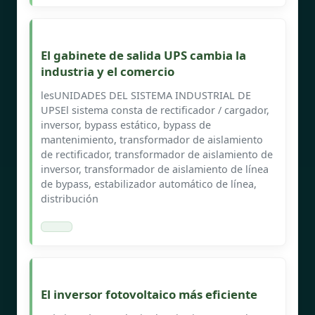
El gabinete de salida UPS cambia la
industria y el comercio
lesUNIDADES DEL SISTEMA INDUSTRIAL DE
UPSEl sistema consta de rectificador / cargador,
inversor, bypass estático, bypass de
mantenimiento, transformador de aislamiento
de rectificador, transformador de aislamiento de
inversor, transformador de aislamiento de línea
de bypass, estabilizador automático de línea,
distribución
El inversor fotovoltaico más eficiente