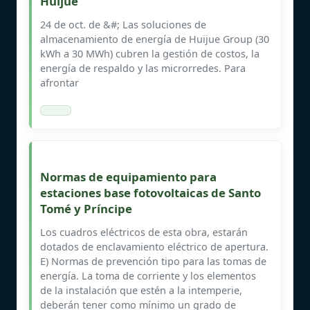
Huijue
24 de oct. de &#; Las soluciones de
almacenamiento de energía de Huijue Group (30
kWh a 30 MWh) cubren la gestión de costos, la
energía de respaldo y las microrredes. Para
afrontar
Normas de equipamiento para
estaciones base fotovoltaicas de Santo
Tomé y Príncipe
Los cuadros eléctricos de esta obra, estarán
dotados de enclavamiento eléctrico de apertura.
E) Normas de prevención tipo para las tomas de
energía. La toma de corriente y los elementos
de la instalación que estén a la intemperie,
deberán tener como mínimo un grado de