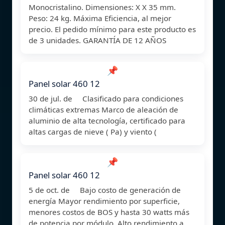
Monocristalino. Dimensiones: X X 35 mm.
Peso: 24 kg. Máxima Eficiencia, al mejor
precio. El pedido mínimo para este producto es
de 3 unidades. GARANTÍA DE 12 AÑOS
📌
Panel solar 460 12
30 de jul. de Clasificado para condiciones
climáticas extremas Marco de aleación de
aluminio de alta tecnología, certificado para
altas cargas de nieve ( Pa) y viento (
📌
Panel solar 460 12
5 de oct. de Bajo costo de generación de
energía Mayor rendimiento por superficie,
menores costos de BOS y hasta 30 watts más
de potencia por módulo. Alto rendimiento a