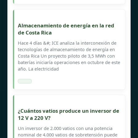
Almacenamiento de energía en la red
de Costa Rica
Hace 4 días &#; ICE analiza la interconexión de
tecnologías de almacenamiento de energía en
Costa Rica Un proyecto piloto de 3,5 MWh con
baterías iniciaría operaciones en octubre de este
año. La electricidad
¿Cuántos vatios produce un inversor de
12 V a 220 V?
Un inversor de 2.000 vatios con una potencia
nominal de 4.000 vatios de sobretensión puede