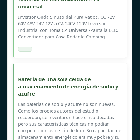
universal
Inversor Onda Sinusoidal Pura Vatios, CC 72V
60V 48V 24V 12V a CA 240V 120V Inversor
Industrial con Toma CA Universal/Pantalla LCD,
Convertidor para Casa Rodante Camping
Batería de una sola celda de
almacenamiento de energía de sodio y
azufre
Las baterías de sodio y azufre no son nuevas.
Como los propios autores del estudio
recuerdan, se inventaron hace cinco décadas
pero sus características técnicas no podían
competir con las de ión de litio. Su capacidad de
almacenamiento energético era muy pobre y su