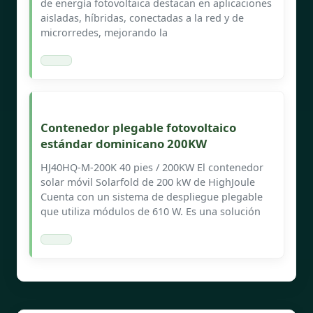
de energía fotovoltaica destacan en aplicaciones
aisladas, híbridas, conectadas a la red y de
microrredes, mejorando la
Contenedor plegable fotovoltaico
estándar dominicano 200KW
HJ40HQ-M-200K 40 pies / 200KW El contenedor
solar móvil Solarfold de 200 kW de HighJoule
Cuenta con un sistema de despliegue plegable
que utiliza módulos de 610 W. Es una solución