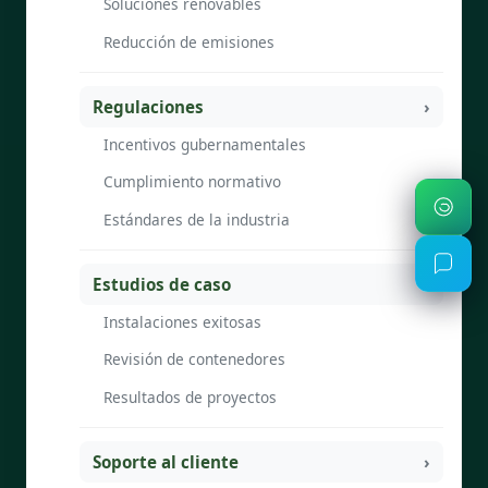
Soluciones renovables
Reducción de emisiones
Regulaciones
Incentivos gubernamentales
Cumplimiento normativo
Estándares de la industria
Estudios de caso
Instalaciones exitosas
Revisión de contenedores
Resultados de proyectos
Soporte al cliente