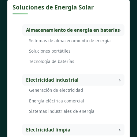
Soluciones de Energía Solar
Almacenamiento de energía en baterías
Sistemas de almacenamiento de energía
Soluciones portátiles
Tecnología de baterías
Electricidad industrial
Generación de electricidad
Energía eléctrica comercial
Sistemas industriales de energía
Electricidad limpia