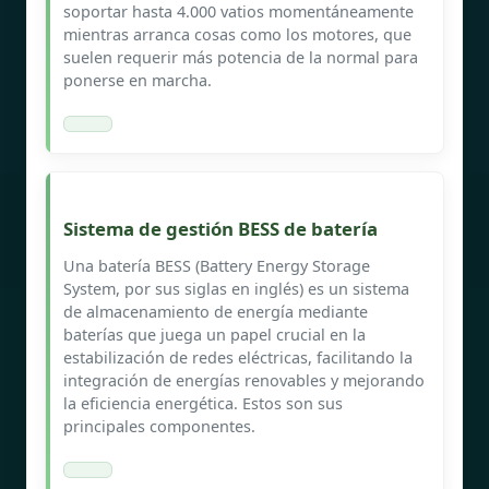
soportar hasta 4.000 vatios momentáneamente
mientras arranca cosas como los motores, que
suelen requerir más potencia de la normal para
ponerse en marcha.
Sistema de gestión BESS de batería
Una batería BESS (Battery Energy Storage
System, por sus siglas en inglés) es un sistema
de almacenamiento de energía mediante
baterías que juega un papel crucial en la
estabilización de redes eléctricas, facilitando la
integración de energías renovables y mejorando
la eficiencia energética. Estos son sus
principales componentes.