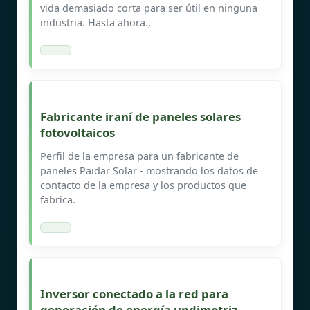
vida demasiado corta para ser útil en ninguna
industria. Hasta ahora.,
Fabricante iraní de paneles solares
fotovoltaicos
Perfil de la empresa para un fabricante de
paneles Paidar Solar - mostrando los datos de
contacto de la empresa y los productos que
fabrica.
Inversor conectado a la red para
generación de energía undimotriz