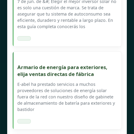
7 de jun. de &#; Elegir el mejor inversor solar no
es solo una cuestión de marca. Se trata de
asegurar que tu sistema de autoconsumo sea
eficiente, duradero y rentable a largo plazo. En
esta guía completa conocerás los
Armario de energía para exteriores,
elija ventas directas de fábrica
E-abel ha prestado servicios a muchos
proveedores de soluciones de energía solar
fuera de la red con nuestro diseño de gabinete
de almacenamiento de batería para exteriores y
bastidor