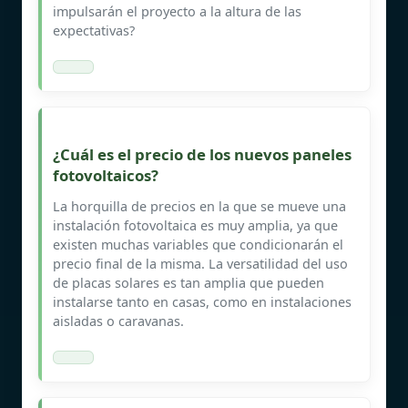
impulsarán el proyecto a la altura de las
expectativas?
¿Cuál es el precio de los nuevos paneles
fotovoltaicos?
La horquilla de precios en la que se mueve una
instalación fotovoltaica es muy amplia, ya que
existen muchas variables que condicionarán el
precio final de la misma. La versatilidad del uso
de placas solares es tan amplia que pueden
instalarse tanto en casas, como en instalaciones
aisladas o caravanas.