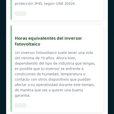
protección IP45, según UNE 20324.
Horas equivalentes del inversor
fotovoltaico
Un inversor fotovoltaico suele tener una vida
útil minima de 10 años. Ahora bien,
dependiendo del tipo de industria que tengas,
es posible que tu inversor se enfrente a
condiciones de humedad, temperatura o
contacto con otros dispositivos que puedan
afectar a su operatividad durante este tiempo,
de manera que vas a querer una buena
garantía.