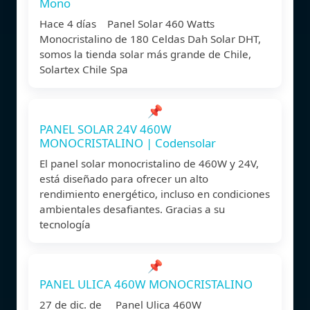
Mono
Hace 4 días Panel Solar 460 Watts
Monocristalino de 180 Celdas Dah Solar DHT,
somos la tienda solar más grande de Chile,
Solartex Chile Spa
📌
PANEL SOLAR 24V 460W
MONOCRISTALINO | Codensolar
El panel solar monocristalino de 460W y 24V,
está diseñado para ofrecer un alto
rendimiento energético, incluso en condiciones
ambientales desafiantes. Gracias a su
tecnología
📌
PANEL ULICA 460W MONOCRISTALINO
27 de dic. de Panel Ulica 460W