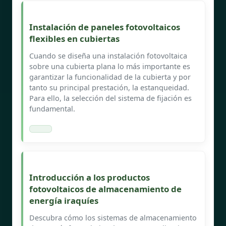
Instalación de paneles fotovoltaicos
flexibles en cubiertas
Cuando se diseña una instalación fotovoltaica
sobre una cubierta plana lo más importante es
garantizar la funcionalidad de la cubierta y por
tanto su principal prestación, la estanqueidad.
Para ello, la selección del sistema de fijación es
fundamental.
Introducción a los productos
fotovoltaicos de almacenamiento de
energía iraquíes
Descubra cómo los sistemas de almacenamiento