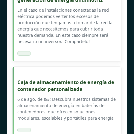
En el caso de instalaciones conectadas la red
eléctrica podemos verter los excesos de
producción que tengamos o tomar de la red la
energía que necesitemos para cubrir toda
nuestra demanda. En este caso siempre será
necesario un inversor. ¡Compártelo!
Caja de almacenamiento de energía de
contenedor personalizada
6 de ago. de &#; Descubra nuestros sistemas de
almacenamiento de energía en baterías de
contenedores, que ofrecen soluciones
modulares, escalables y portátiles para energía