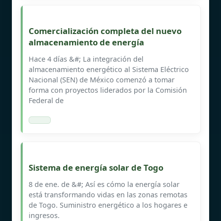
Comercialización completa del nuevo
almacenamiento de energía
Hace 4 días &#; La integración del
almacenamiento energético al Sistema Eléctrico
Nacional (SEN) de México comenzó a tomar
forma con proyectos liderados por la Comisión
Federal de
Sistema de energía solar de Togo
8 de ene. de &#; Así es cómo la energía solar
está transformando vidas en las zonas remotas
de Togo. Suministro energético a los hogares e
ingresos.