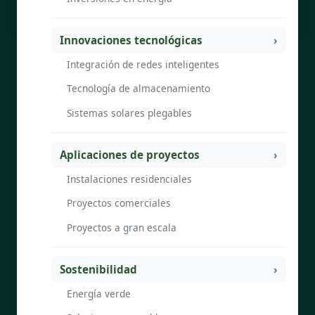
Innovaciones tecnológicas
Integración de redes inteligentes
Tecnología de almacenamiento
Sistemas solares plegables
Aplicaciones de proyectos
Instalaciones residenciales
Proyectos comerciales
Proyectos a gran escala
Sostenibilidad
Energía verde