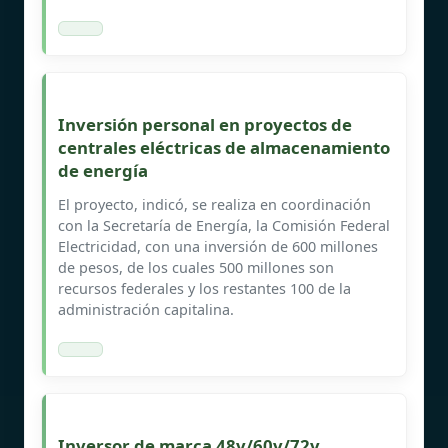
Inversión personal en proyectos de
centrales eléctricas de almacenamiento
de energía
El proyecto, indicó, se realiza en coordinación
con la Secretaría de Energía, la Comisión Federal
Electricidad, con una inversión de 600 millones
de pesos, de los cuales 500 millones son
recursos federales y los restantes 100 de la
administración capitalina.
Inversor de marca 48v/60v/72v