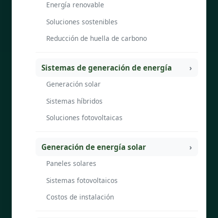
Energía renovable
Soluciones sostenibles
Reducción de huella de carbono
Sistemas de generación de energía
Generación solar
Sistemas híbridos
Soluciones fotovoltaicas
Generación de energía solar
Paneles solares
Sistemas fotovoltaicos
Costos de instalación