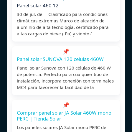
Panel solar 460 12
30 de jul. de Clasificado para condiciones
climáticas extremas Marco de aleación de
aluminio de alta tecnología, certificado para
altas cargas de nieve ( Pa) y viento (
📌
Panel solar SUNOVA 120 celulas 460W
Panel solar Sunova con 120 células de 460 W
de potencia. Perfecto para cualquier tipo de
instalación, incorpora conexión con terminales
MC4 para favorecer la facilidad de la
📌
Comprar panel solar JA Solar 460W mono
PERC | Tienda Solar
Los paneles solares JA Solar mono PERC de