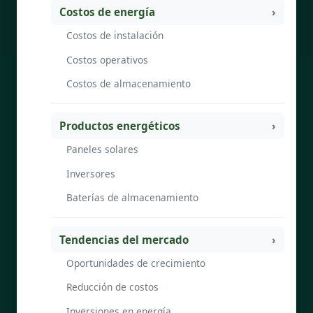
Costos de energía
Costos de instalación
Costos operativos
Costos de almacenamiento
Productos energéticos
Paneles solares
Inversores
Baterías de almacenamiento
Tendencias del mercado
Oportunidades de crecimiento
Reducción de costos
Inversiones en energía