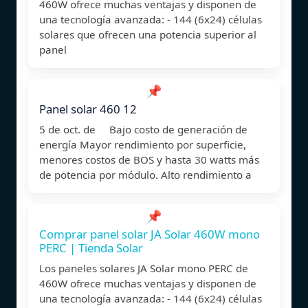
460W ofrece muchas ventajas y disponen de
una tecnología avanzada: - 144 (6x24) células
solares que ofrecen una potencia superior al
panel
📌
Panel solar 460 12
5 de oct. de Bajo costo de generación de
energía Mayor rendimiento por superficie,
menores costos de BOS y hasta 30 watts más
de potencia por módulo. Alto rendimiento a
📌
Comprar panel solar JA Solar 460W mono
PERC | Tienda Solar
Los paneles solares JA Solar mono PERC de
460W ofrece muchas ventajas y disponen de
una tecnología avanzada: - 144 (6x24) células