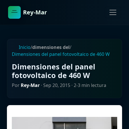
Rey-Mar
Inicio
/
dimensiones del
/
Dimensiones del panel fotovoltaico de 460 W
Dimensiones del panel
fotovoltaico de 460 W
Por
Rey-Mar
·
Sep 20, 2015
· 2-3 min lectura