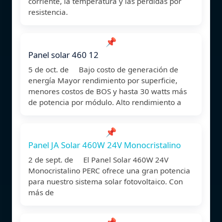
corriente, la temperatura y las pérdidas por
resistencia.
📌
Panel solar 460 12
5 de oct. de Bajo costo de generación de
energía Mayor rendimiento por superficie,
menores costos de BOS y hasta 30 watts más
de potencia por módulo. Alto rendimiento a
📌
Panel JA Solar 460W 24V Monocristalino
2 de sept. de El Panel Solar 460W 24V
Monocristalino PERC ofrece una gran potencia
para nuestro sistema solar fotovoltaico. Con
más de
📌