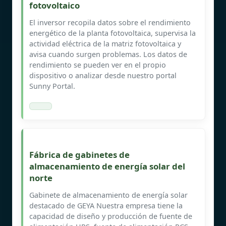
fotovoltaico
El inversor recopila datos sobre el rendimiento
energético de la planta fotovoltaica, supervisa la
actividad eléctrica de la matriz fotovoltaica y
avisa cuando surgen problemas. Los datos de
rendimiento se pueden ver en el propio
dispositivo o analizar desde nuestro portal
Sunny Portal.
Fábrica de gabinetes de
almacenamiento de energía solar del
norte
Gabinete de almacenamiento de energía solar
destacado de GEYA Nuestra empresa tiene la
capacidad de diseño y producción de fuente de