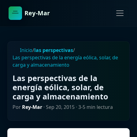
Rey-Mar
Inicio
/
las perspectivas
/
Las perspectivas de la energía eólica, solar, de
carga y almacenamiento
Las perspectivas de la
energía eólica, solar, de
carga y almacenamiento
Por
Rey-Mar
·
Sep 20, 2015
· 3-5 min lectura