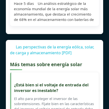
Hace 5 días Un análisis estratégico de la
economía mundial de la energía solar más
almacenamiento, que destaca el crecimiento
de 68% en el almacenamiento con baterías de
Las perspectivas de la energía eólica, solar,
de carga y almacenamiento [PDF]
Más temas sobre energía solar
¿Está bien si el voltaje de entrada del
inversor es inestable?
El alto para proteger el inversor de las
sobretensiones. Fíjate bien en las características
del inversor, el voltaje nominal de entrada debe