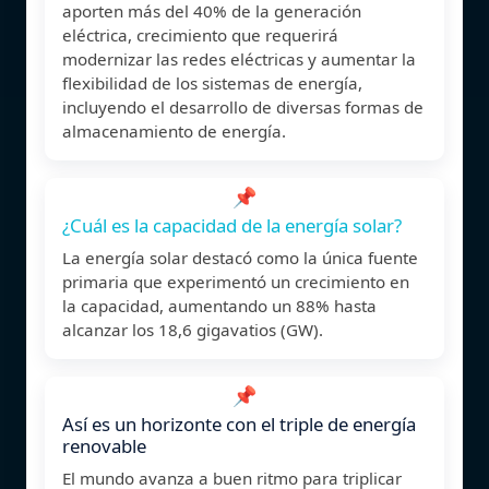
aporten más del 40% de la generación
eléctrica, crecimiento que requerirá
modernizar las redes eléctricas y aumentar la
flexibilidad de los sistemas de energía,
incluyendo el desarrollo de diversas formas de
almacenamiento de energía.
📌
¿Cuál es la capacidad de la energía solar?
La energía solar destacó como la única fuente
primaria que experimentó un crecimiento en
la capacidad, aumentando un 88% hasta
alcanzar los 18,6 gigavatios (GW).
📌
Así es un horizonte con el triple de energía
renovable
El mundo avanza a buen ritmo para triplicar