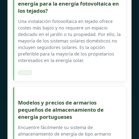
energía para la energía fotovoltaica en
los tejados?
Una instalación fotovoltaica en tejado ofrece
costes más bajos y no requiere un espacio
dedicado en el jardín o tu propiedad. Por ello, la
mayoría de los sistemas solares domésticos no
incluyen seguidores solares. Es la opción
preferible para la mayoría de los propietarios
interesados en la energía solar.
Modelos y precios de armarios
pequeños de almacenamiento de
energía portugueses
Encuentre fácilmente su sistema de
almacenamiento de energía de tipo armario