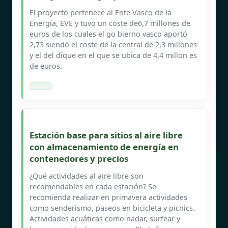
El proyecto pertenece al Ente Vasco de la
Energía, EVE y tuvo un coste de6,7 millones de
euros de los cuales el go bierno vasco aportó
2,73 siendo el coste de la central de 2,3 millones
y el del dique en el que se ubica de 4,4 millon es
de euros.
Estación base para sitios al aire libre
con almacenamiento de energía en
contenedores y precios
¿Qué actividades al aire libre son
recomendables en cada estación? Se
recomienda realizar en primavera actividades
como senderismo, paseos en bicicleta y picnics.
Actividades acuáticas como nadar, surfear y