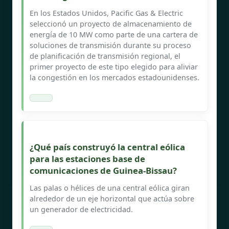
En los Estados Unidos, Pacific Gas & Electric
seleccionó un proyecto de almacenamiento de
energía de 10 MW como parte de una cartera de
soluciones de transmisión durante su proceso
de planificación de transmisión regional, el
primer proyecto de este tipo elegido para aliviar
la congestión en los mercados estadounidenses.
¿Qué país construyó la central eólica
para las estaciones base de
comunicaciones de Guinea-Bissau?
Las palas o hélices de una central eólica giran
alrededor de un eje horizontal que actúa sobre
un generador de electricidad.