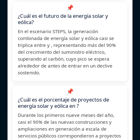
📌
¿Cuál es el futuro de la energía solar y
eólica?
En el escenario STEPS, la generación
combinada de energía solar y eólica casi se
triplica entre y , representando más del 90%
del crecimiento del suministro eléctrico,
superando al carbón, cuyo pico se espera
alrededor de antes de entrar en un declive
sostenido.
📌
¿Cuál es el porcentaje de proyectos de
energía solar y eólica en ?
Durante los primeros nueve meses del año,
casi el 90% de las nuevas construcciones y
ampliaciones en generación a escala de
servicios públicos correspondieron a proyectos