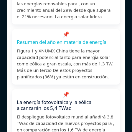
las energías renovables para , con un
crecimiento anual del 29% desde que supera
el 21% necesario. La energía solar lidera
📌
Resumen del año en materia de energía
Figura 1 y XNUMX China tiene la mayor
capacidad potencial tanto para energía solar
como eólica a gran escala, con más de 1.3 TW.
Más de un tercio De estos proyectos
planificados (36%) ya están en construcción,
📌
La energía fotovoltaica y la eólica
alcanzarán los 5,4 TWac
El despliegue fotovoltaico mundial añadirá 3,8
TWac de capacidad de nuevos proyectos para ,
en comparación con los 1,6 TW de energía