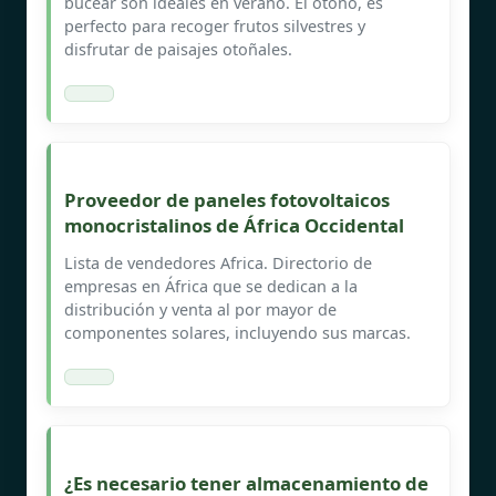
bucear son ideales en verano. El otoño, es
perfecto para recoger frutos silvestres y
disfrutar de paisajes otoñales.
Proveedor de paneles fotovoltaicos
monocristalinos de África Occidental
Lista de vendedores Africa. Directorio de
empresas en África que se dedican a la
distribución y venta al por mayor de
componentes solares, incluyendo sus marcas.
¿Es necesario tener almacenamiento de