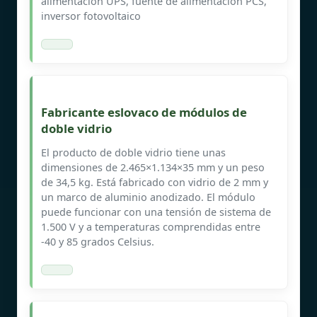
alimentación UPS, fuente de alimentación PCS,
inversor fotovoltaico
Fabricante eslovaco de módulos de
doble vidrio
El producto de doble vidrio tiene unas
dimensiones de 2.465×1.134×35 mm y un peso
de 34,5 kg. Está fabricado con vidrio de 2 mm y
un marco de aluminio anodizado. El módulo
puede funcionar con una tensión de sistema de
1.500 V y a temperaturas comprendidas entre
-40 y 85 grados Celsius.