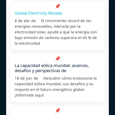
📌
Global Electricity Review
8 de abr. de El crecimiento récord de las
energías renovables, liderado por la
electricidad solar, ayudó a que la energía con
baja emisión de carbono superara el 40 % de
la electricidad
📌
La capacidad eólica mundial: avances,
desafíos y perspectivas de
18 de jun. de Descubre cómo evoluciona la
capacidad eólica mundial, sus desafíos y su
impacto en el futuro energético global.
¡Infórmate aquí!
📌