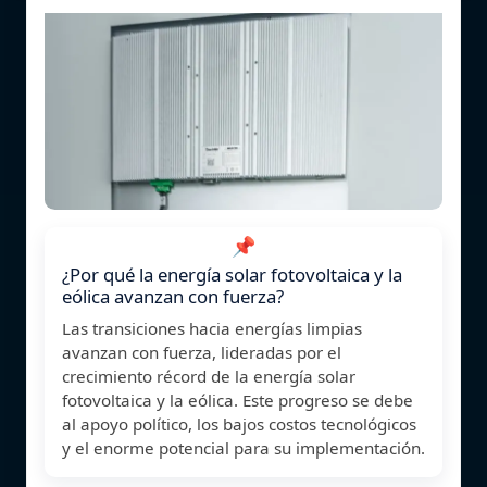
📌
¿Por qué la energía solar fotovoltaica y la
eólica avanzan con fuerza?
Las transiciones hacia energías limpias
avanzan con fuerza, lideradas por el
crecimiento récord de la energía solar
fotovoltaica y la eólica. Este progreso se debe
al apoyo político, los bajos costos tecnológicos
y el enorme potencial para su implementación.