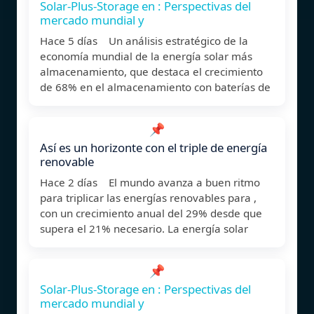
Solar-Plus-Storage en : Perspectivas del
mercado mundial y
Hace 5 días Un análisis estratégico de la
economía mundial de la energía solar más
almacenamiento, que destaca el crecimiento
de 68% en el almacenamiento con baterías de
📌
Así es un horizonte con el triple de energía
renovable
Hace 2 días El mundo avanza a buen ritmo
para triplicar las energías renovables para ,
con un crecimiento anual del 29% desde que
supera el 21% necesario. La energía solar
📌
Solar-Plus-Storage en : Perspectivas del
mercado mundial y