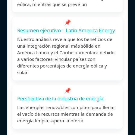
eólica, mientras que se prevé un
📌
Resumen ejecutivo – Latin America Energy
Nuestro análisis revela que los beneficios de
una integración regional más sólida en
América Latina y el Caribe aumentará debido
a varios factores: vincular países con
diferentes porcentajes de energía eólica y
solar
📌
Perspectiva de la industria de energía
Las energías renovables compiten para llenar
el vacío de recursos mientras la demanda de
energía limpia supera la oferta.