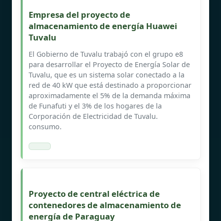
Empresa del proyecto de
almacenamiento de energía Huawei
Tuvalu
El Gobierno de Tuvalu trabajó con el grupo e8
para desarrollar el Proyecto de Energía Solar de
Tuvalu, que es un sistema solar conectado a la
red de 40 kW que está destinado a proporcionar
aproximadamente el 5% de la demanda máxima
de Funafuti y el 3% de los hogares de la
Corporación de Electricidad de Tuvalu.
consumo.
Proyecto de central eléctrica de
contenedores de almacenamiento de
energía de Paraguay