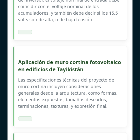
coincidir con el voltaje nominal de los
acumuladores, y también debe decir si los 15.5
volts son de alta, o de baja tensión
Aplicación de muro cortina fotovoltaico
en edificios de Tayikistán
Las especificaciones técnicas del proyecto de
muro cortina incluyen consideraciones
generales desde la arquitectura, como formas,
elementos expuestos, tamaños deseados,
terminaciones, texturas, y expresión final.