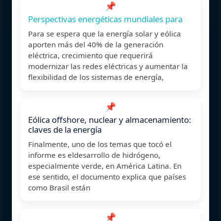
📌
Perspectivas energéticas mundiales para
Para se espera que la energía solar y eólica
aporten más del 40% de la generación
eléctrica, crecimiento que requerirá
modernizar las redes eléctricas y aumentar la
flexibilidad de los sistemas de energía,
📌
Eólica offshore, nuclear y almacenamiento:
claves de la energía
Finalmente, uno de los temas que tocó el
informe es eldesarrollo de hidrógeno,
especialmente verde, en América Latina. En
ese sentido, el documento explica que países
como Brasil están
📌