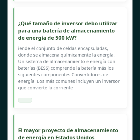
¿Qué tamaño de inversor debo utilizar
para una batería de almacenamiento
de energía de 500 kW?
iende el conjunto de celdas encapsuladas,
donde se almacena químicamente la energía.
Un sistema de almacenamiento e energía con
baterías (BESS) comprende la batería más los
siguientes componentes:Convertidores de
energía: Los más comunes incluyen un inversor
que convierte la corriente
El mayor proyecto de almacenamiento
de energía en Estados Unidos