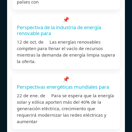
países con
📌
Perspectiva de la industria de energía
renovable para
12 de oct. de Las energías renovables
compiten para llenar el vacío de recursos
mientras la demanda de energía limpia supera
la oferta.
📌
Perspectivas energéticas mundiales para
22 de ene. de Para se espera que la energía
solar y eólica aporten más del 40% de la
generación eléctrica, crecimiento que
requerirá modernizar las redes eléctricas y
aumentar