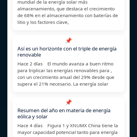
mundial de la energía solar más
almacenamiento, que destaca el crecimiento
de 68% en el almacenamiento con baterías de
litio y los factores clave,
📌
Así es un horizonte con el triple de energía
renovable
Hace 2 días El mundo avanza a buen ritmo
para triplicar las energías renovables para ,
con un crecimiento anual del 29% desde que
supera el 21% necesario. La energía solar
📌
Resumen del año en materia de energía
eólica y solar
Hace 4 días Figura 1 y XNUMX China tiene la
mayor capacidad potencial tanto para energía