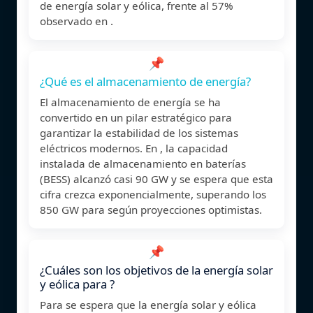
de energía solar y eólica, frente al 57%
observado en .
📌
¿Qué es el almacenamiento de energía?
El almacenamiento de energía se ha
convertido en un pilar estratégico para
garantizar la estabilidad de los sistemas
eléctricos modernos. En , la capacidad
instalada de almacenamiento en baterías
(BESS) alcanzó casi 90 GW y se espera que esta
cifra crezca exponencialmente, superando los
850 GW para según proyecciones optimistas.
📌
¿Cuáles son los objetivos de la energía solar
y eólica para ?
Para se espera que la energía solar y eólica