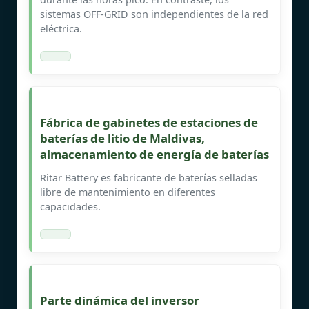
sistemas OFF-GRID son independientes de la red
eléctrica.
Fábrica de gabinetes de estaciones de
baterías de litio de Maldivas,
almacenamiento de energía de baterías
Ritar Battery es fabricante de baterías selladas
libre de mantenimiento en diferentes
capacidades.
Parte dinámica del inversor