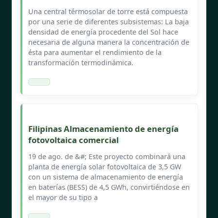
Una central térmosolar de torre está compuesta
por una serie de diferentes subsistemas: La baja
densidad de energía procedente del Sol hace
necesaria de alguna manera la concentración de
ésta para aumentar el rendimiento de la
transformación termodinámica.
Filipinas Almacenamiento de energía
fotovoltaica comercial
19 de ago. de &#; Este proyecto combinará una
planta de energía solar fotovoltaica de 3,5 GW
con un sistema de almacenamiento de energía
en baterías (BESS) de 4,5 GWh, convirtiéndose en
el mayor de su tipo a