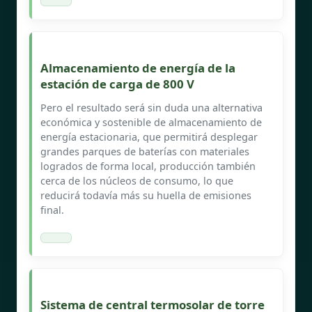
Almacenamiento de energía de la
estación de carga de 800 V
Pero el resultado será sin duda una alternativa
económica y sostenible de almacenamiento de
energía estacionaria, que permitirá desplegar
grandes parques de baterías con materiales
logrados de forma local, producción también
cerca de los núcleos de consumo, lo que
reducirá todavía más su huella de emisiones
final.
Sistema de central termosolar de torre