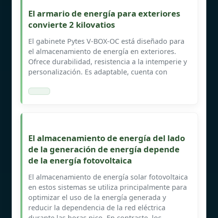
El armario de energía para exteriores
convierte 2 kilovatios
El gabinete Pytes V-BOX-OC está diseñado para
el almacenamiento de energía en exteriores.
Ofrece durabilidad, resistencia a la intemperie y
personalización. Es adaptable, cuenta con
El almacenamiento de energía del lado
de la generación de energía depende
de la energía fotovoltaica
El almacenamiento de energía solar fotovoltaica
en estos sistemas se utiliza principalmente para
optimizar el uso de la energía generada y
reducir la dependencia de la red eléctrica
durante las horas pico. En contraste, los