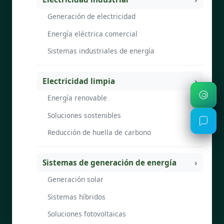
Generación de electricidad
Energía eléctrica comercial
Sistemas industriales de energía
Electricidad limpia
Energía renovable
Soluciones sostenibles
Reducción de huella de carbono
Sistemas de generación de energía
Generación solar
Sistemas híbridos
Soluciones fotovoltaicas