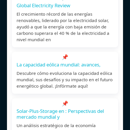
Global Electricity Review
El crecimiento récord de las energías
renovables, liderado por la electricidad solar,
ayudó a que la energía con baja emisión de
carbono superara el 40 % de la electricidad a
nivel mundial en
📌
La capacidad eólica mundial: avances,
Descubre cómo evoluciona la capacidad eólica
mundial, sus desafíos y su impacto en el futuro
energético global. ¡Infórmate aquí!
📌
Solar-Plus-Storage en : Perspectivas del
mercado mundial y
Un análisis estratégico de la economía