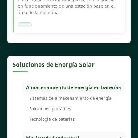
en funcionamiento de una estación base en el
área de la montaña.
Soluciones de Energía Solar
Almacenamiento de energía en baterías
Sistemas de almacenamiento de energía
Soluciones portátiles
Tecnología de baterías
Electricidad industrial