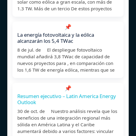
solar como eólica a gran escala, con más de
1.3 TW. Más de un tercio De estos proyectos
📌
La energía fotovoltaica y la eólica
alcanzarán los 5,4 TWac
8 de jul. de El despliegue fotovoltaico
mundial añadirá 3,8 TWac de capacidad de
nuevos proyectos para , en comparación con
los 1,6 TW de energía eólica, mientras que se
📌
Resumen ejecutivo – Latin America Energy
Outlook
30 de oct. de Nuestro análisis revela que los
beneficios de una integración regional más
sólida en América Latina y el Caribe
aumentará debido a varios factores: vincular