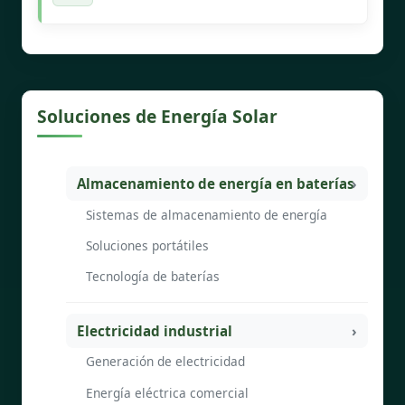
Soluciones de Energía Solar
Almacenamiento de energía en baterías
Sistemas de almacenamiento de energía
Soluciones portátiles
Tecnología de baterías
Electricidad industrial
Generación de electricidad
Energía eléctrica comercial