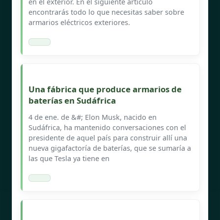
en el exterior. En el siguiente artículo
encontrarás todo lo que necesitas saber sobre
armarios eléctricos exteriores.
Una fábrica que produce armarios de
baterías en Sudáfrica
4 de ene. de &#; Elon Musk, nacido en
Sudáfrica, ha mantenido conversaciones con el
presidente de aquel país para construir allí una
nueva gigafactoría de baterías, que se sumaría a
las que Tesla ya tiene en