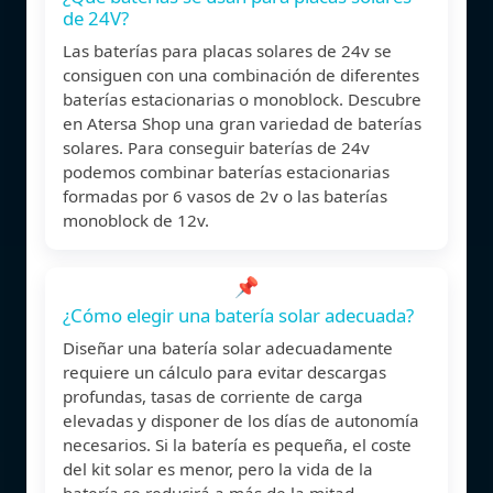
de 24V?
Las baterías para placas solares de 24v se
consiguen con una combinación de diferentes
baterías estacionarias o monoblock. Descubre
en Atersa Shop una gran variedad de baterías
solares. Para conseguir baterías de 24v
podemos combinar baterías estacionarias
formadas por 6 vasos de 2v o las baterías
monoblock de 12v.
📌
¿Cómo elegir una batería solar adecuada?
Diseñar una batería solar adecuadamente
requiere un cálculo para evitar descargas
profundas, tasas de corriente de carga
elevadas y disponer de los días de autonomía
necesarios. Si la batería es pequeña, el coste
del kit solar es menor, pero la vida de la
batería se reducirá a más de la mitad.