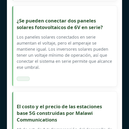
¿Se pueden conectar dos paneles
solares fotovoltaicos de 6V en serie?
Los paneles solares conectados en serie
aumentan el voltaje, pero el amperaje se
mantiene igual. Los inversores solares pueden
tener un voltaje mínimo de operación, así que
conectar el sistema en serie permite que alcance
ese umbral.
El costo y el precio de las estaciones
base 5G construidas por Malawi
Communications