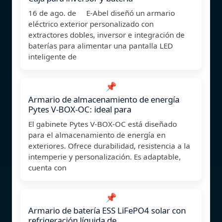
16 de ago. de E-Abel diseñó un armario
eléctrico exterior personalizado con
extractores dobles, inversor e integración de
baterías para alimentar una pantalla LED
inteligente de
📌
Armario de almacenamiento de energía
Pytes V-BOX-OC: ideal para
El gabinete Pytes V-BOX-OC está diseñado
para el almacenamiento de energía en
exteriores. Ofrece durabilidad, resistencia a la
intemperie y personalización. Es adaptable,
cuenta con
📌
Armario de batería ESS LiFePO4 solar con
refrigeración líquida de