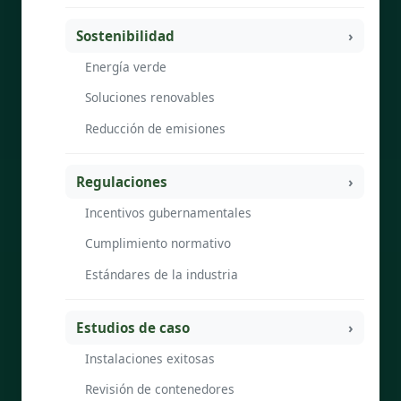
Sostenibilidad
Energía verde
Soluciones renovables
Reducción de emisiones
Regulaciones
Incentivos gubernamentales
Cumplimiento normativo
Estándares de la industria
Estudios de caso
Instalaciones exitosas
Revisión de contenedores