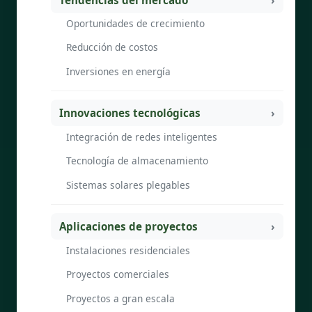
Oportunidades de crecimiento
Reducción de costos
Inversiones en energía
Innovaciones tecnológicas
Integración de redes inteligentes
Tecnología de almacenamiento
Sistemas solares plegables
Aplicaciones de proyectos
Instalaciones residenciales
Proyectos comerciales
Proyectos a gran escala