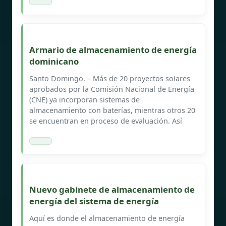
Armario de almacenamiento de energía
dominicano
Santo Domingo. – Más de 20 proyectos solares
aprobados por la Comisión Nacional de Energía
(CNE) ya incorporan sistemas de
almacenamiento con baterías, mientras otros 20
se encuentran en proceso de evaluación. Así
Nuevo gabinete de almacenamiento de
energía del sistema de energía
Aquí es donde el almacenamiento de energía