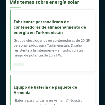
Más temas sobre energía solar
Fabricante personalizado de
contenedores de almacenamiento de
energía en Turkmenistán
Grupos electrógenos en contenedores de 20 GP
personalizados para Turkmenistán. Diseño
resistente a la intemperie y al ruido, con un
rango de potencia de 20 a kW.
Equipo de batería de paquete de
Armenia
¿Batería para tu carro en Armenia? Nuestro