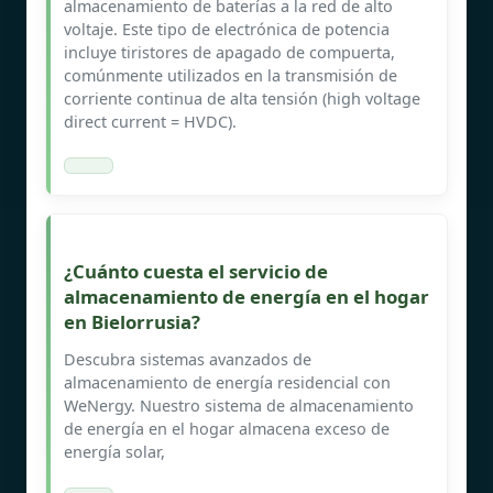
almacenamiento de baterías a la red de alto
voltaje. Este tipo de electrónica de potencia
incluye tiristores de apagado de compuerta,
comúnmente utilizados en la transmisión de
corriente continua de alta tensión (high voltage
direct current = HVDC).
¿Cuánto cuesta el servicio de
almacenamiento de energía en el hogar
en Bielorrusia?
Descubra sistemas avanzados de
almacenamiento de energía residencial con
WeNergy. Nuestro sistema de almacenamiento
de energía en el hogar almacena exceso de
energía solar,