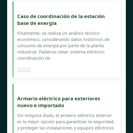
Caso de coordinación de la estación
base de energía
Finalmente, se realiza un análisis técnico-
económico, considerando datos históricos de
consumo de energía por parte de la planta
industrial. Palabras clave: sistema eléctrico;
coordinación de
Armario eléctrico para exteriores
nuevo e importado
Sin ninguna duda, el armario eléctrico exterior
es la mejor opción para garantizar la seguridad,
y proteger las instalaciones y equipos eléctricos