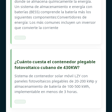
donde se almacena químicamente la energía.
Un sistema de almacenamiento e energía con
baterías (BESS) comprende la batería más los
siguientes componentes:Convertidores de
energía: Los más comunes incluyen un inversor
que convierte la corriente
¿Cuánto cuesta el contenedor plegable
fotovoltaico cubano de 430KW?
Sistema de contenedor solar móvil LZY con
paneles fotovoltaicos plegables de 20-200 kWp y
almacenamiento de batería de 100-500 kWh,
implementable en menos de 3 horas.