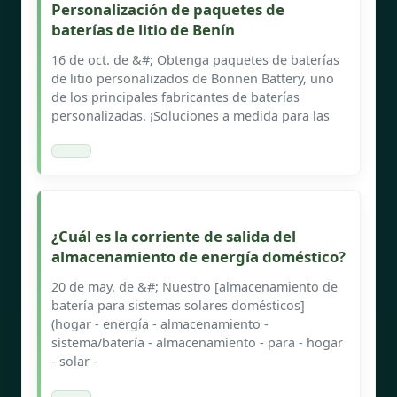
Personalización de paquetes de
baterías de litio de Benín
16 de oct. de &#; Obtenga paquetes de baterías
de litio personalizados de Bonnen Battery, uno
de los principales fabricantes de baterías
personalizadas. ¡Soluciones a medida para las
¿Cuál es la corriente de salida del
almacenamiento de energía doméstico?
20 de may. de &#; Nuestro [almacenamiento de
batería para sistemas solares domésticos]
(hogar - energía - almacenamiento -
sistema/batería - almacenamiento - para - hogar
- solar -