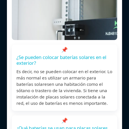
📌
¿Se pueden colocar baterías solares en el
exterior?
Es decir, no se pueden colocar en el exterior. Lo
más normal es utilizar un armario para
baterías solaresen una habitación como el
sótano o trastero de la vivienda. Si tiene una
instalación de placas solares conectada a la
red, el uso de baterías es menos importante.
📌
¿Qué baterías se usan para placas solares