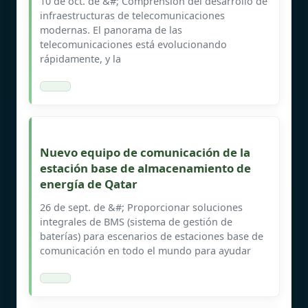
10 de oct. de &#; Comprensión del desarrollo de
infraestructuras de telecomunicaciones
modernas. El panorama de las
telecomunicaciones está evolucionando
rápidamente, y la
Nuevo equipo de comunicación de la
estación base de almacenamiento de
energía de Qatar
26 de sept. de &#; Proporcionar soluciones
integrales de BMS (sistema de gestión de
baterías) para escenarios de estaciones base de
comunicación en todo el mundo para ayudar