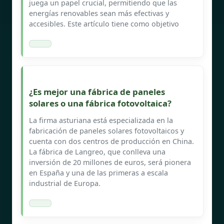
juega un papel crucial, permitiendo que las
energías renovables sean más efectivas y
accesibles. Este artículo tiene como objetivo
¿Es mejor una fábrica de paneles
solares o una fábrica fotovoltaica?
La firma asturiana está especializada en la
fabricación de paneles solares fotovoltaicos y
cuenta con dos centros de producción en China.
La fábrica de Langreo, que conlleva una
inversión de 20 millones de euros, será pionera
en España y una de las primeras a escala
industrial de Europa.