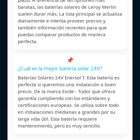
baratas, las baterías solares de Leroy Merlin
suelen durar más. La lista principal se actualiza
diariamente e intenta proveer precios y
también información recientes para que
puedas comparar productos de manera
perfecta.
📌
¿Cuál es la mejor batería solar 24V?
Baterías Solares 24V Enersol T. Esta batería es
perfecta si queremos una instalación a buen
precio. De la marca Exide - Tudor que ofrece
garantía cumpliendo con los estándares y
certificaciones europeas. Se utiliza sobre todo
en instalaciones medianas a grandes por su
larga vida útil. Esta batería requiere
mantenimiento, pero es muy sencillo.