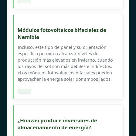
Módulos fotovoltaicos bifaciales de
Namibia
Incluso, este tipo de panel y su orientación
específica permiten alcanzar niveles de
producción más elevados en invierno, cuando
los rayos del sol son más débiles e indirectos.
«Los módulos fotovoltaicos bifaciales pueden
aprovechar la energía solar por ambos lados.
¿Huawei produce inversores de
almacenamiento de energía?