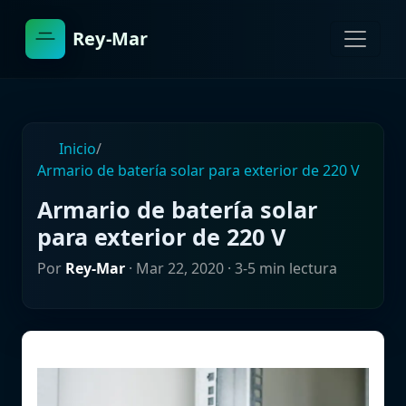
Rey-Mar
Inicio
/
Armario de batería solar para exterior de 220 V
Armario de batería solar
para exterior de 220 V
Por
Rey-Mar
·
Mar 22, 2020
· 3-5 min lectura