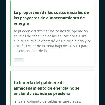
La proporción de los costos iniciales de
los proyectos de almacenamiento de
energía
se pueden determinar los costos de operación
anuales de cada una de las aplicaciones. Para
ello se asumió la operació de un ciclo diario y se
utilizó el valor de la tarifa baja de GDMTH para
los costos. A tir de lo
La batería del gabinete de
almacenamiento de energía no se
enciende cuando se presiona
iende el conjunto de celdas encapsuladas,