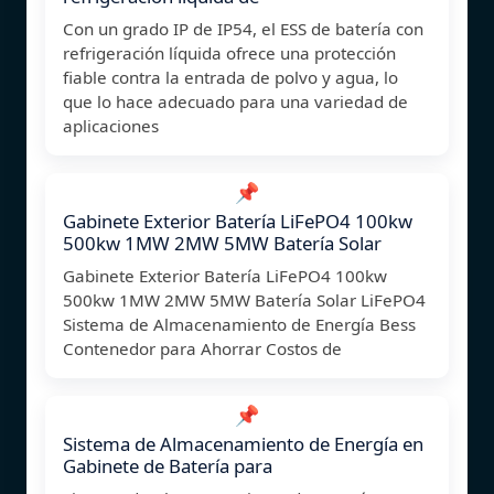
Con un grado IP de IP54, el ESS de batería con
refrigeración líquida ofrece una protección
fiable contra la entrada de polvo y agua, lo
que lo hace adecuado para una variedad de
aplicaciones
📌
Gabinete Exterior Batería LiFePO4 100kw
500kw 1MW 2MW 5MW Batería Solar
Gabinete Exterior Batería LiFePO4 100kw
500kw 1MW 2MW 5MW Batería Solar LiFePO4
Sistema de Almacenamiento de Energía Bess
Contenedor para Ahorrar Costos de
📌
Sistema de Almacenamiento de Energía en
Gabinete de Batería para