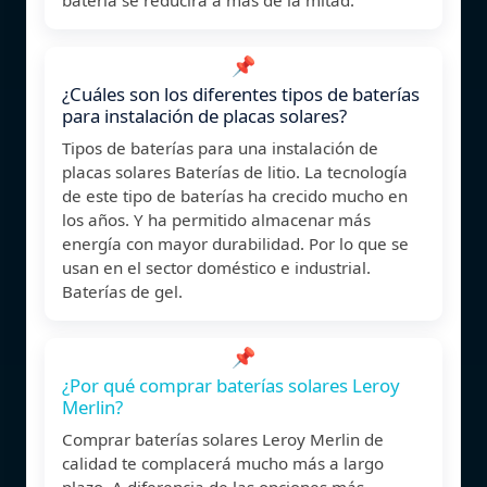
📌
¿Cuáles son los diferentes tipos de baterías
para instalación de placas solares?
Tipos de baterías para una instalación de
placas solares Baterías de litio. La tecnología
de este tipo de baterías ha crecido mucho en
los años. Y ha permitido almacenar más
energía con mayor durabilidad. Por lo que se
usan en el sector doméstico e industrial.
Baterías de gel.
📌
¿Por qué comprar baterías solares Leroy
Merlin?
Comprar baterías solares Leroy Merlin de
calidad te complacerá mucho más a largo
plazo. A diferencia de las opciones más