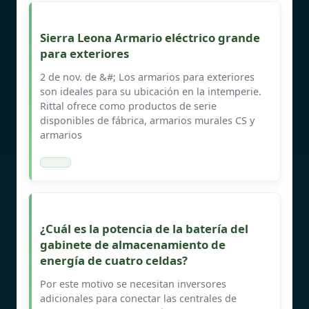
Sierra Leona Armario eléctrico grande
para exteriores
2 de nov. de &#; Los armarios para exteriores
son ideales para su ubicación en la intemperie.
Rittal ofrece como productos de serie
disponibles de fábrica, armarios murales CS y
armarios
¿Cuál es la potencia de la batería del
gabinete de almacenamiento de
energía de cuatro celdas?
Por este motivo se necesitan inversores
adicionales para conectar las centrales de