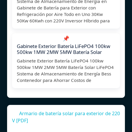
Sistema de Almacenamiento de Energía en
Gabinete de Batería para Exterior con
Refrigeración por Aire Todo en Uno 30Kw
50Kw 60Kwh con 220V Inversor Híbrido para
📌
Gabinete Exterior Batería LiFePO4 100kw
500kw 1MW 2MW 5MW Batería Solar
Gabinete Exterior Batería LiFePO4 100kw
500kw 1MW 2MW 5MW Batería Solar LiFePO4
Sistema de Almacenamiento de Energía Bess
Contenedor para Ahorrar Costos de
Armario de batería solar para exterior de 220
V [PDF]