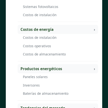
Sistemas fotovoltaicos
Costos de instalación
Costos de energía
Costos de instalación
Costos operativos
Costos de almacenamiento
Productos energéticos
Paneles solares
Inversores
Baterías de almacenamiento
Tendencias del mercado