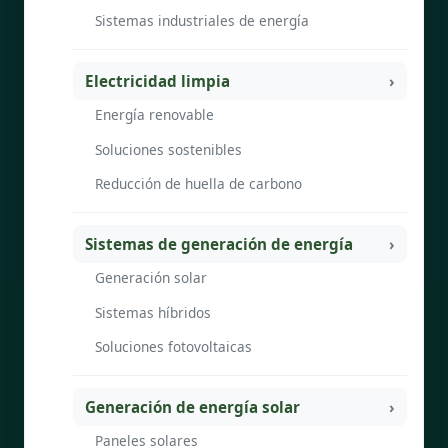
Sistemas industriales de energía
Electricidad limpia
Energía renovable
Soluciones sostenibles
Reducción de huella de carbono
Sistemas de generación de energía
Generación solar
Sistemas híbridos
Soluciones fotovoltaicas
Generación de energía solar
Paneles solares