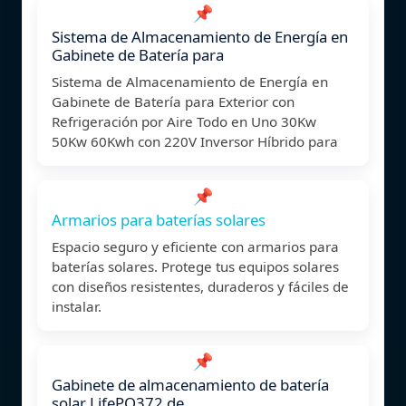
📌
Sistema de Almacenamiento de Energía en
Gabinete de Batería para
Sistema de Almacenamiento de Energía en
Gabinete de Batería para Exterior con
Refrigeración por Aire Todo en Uno 30Kw
50Kw 60Kwh con 220V Inversor Híbrido para
📌
Armarios para baterías solares
Espacio seguro y eficiente con armarios para
baterías solares. Protege tus equipos solares
con diseños resistentes, duraderos y fáciles de
instalar.
📌
Gabinete de almacenamiento de batería
solar LifePO372 de