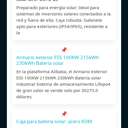
Preparado para energía solar: Ideal para
sistemas de inversores solares conectados a la
red y fuera de ella. Caja robusta: Gabinete
apto para exteriores (IP54/IP65), resistente a
la
📌
Armario exterior ESS 100KW 215kWh
230kWh Batería solar
En la plataforma Alibaba, el Armario exterior
ESS 100KW 215kWh 230kWh Batería solar
industrial Sistema de almacenamiento Lifepo4
de gran valor se vende solo por 30275.0
dólares.
📌
Caja para batería solar: acero KDM