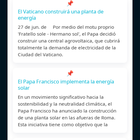
📌
El Vaticano construirá una planta de
energía
27 de jun. de Por medio del motu proprio
'Fratello sole - Hermano sol', el Papa decidió
construir una central agrovoltaica, que cubrirá
totalmente la demanda de electricidad de la
Ciudad del Vaticano.
📌
El Papa Francisco implementa la energía
solar
En un movimiento significativo hacia la
sostenibilidad y la neutralidad climática, el
Papa Francisco ha anunciado la construcción
de una planta solar en las afueras de Roma.
Esta iniciativa tiene como objetivo que la