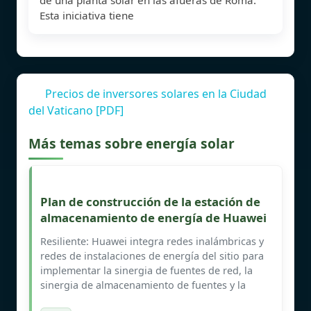
Esta iniciativa tiene
Precios de inversores solares en la Ciudad
del Vaticano [PDF]
Más temas sobre energía solar
Plan de construcción de la estación de
almacenamiento de energía de Huawei
Resiliente: Huawei integra redes inalámbricas y
redes de instalaciones de energía del sitio para
implementar la sinergia de fuentes de red, la
sinergia de almacenamiento de fuentes y la