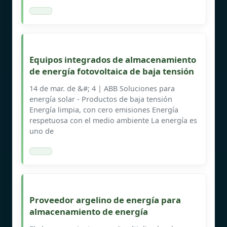
Equipos integrados de almacenamiento
de energía fotovoltaica de baja tensión
14 de mar. de &#; 4 | ABB Soluciones para
energía solar - Productos de baja tensión
Energía limpia, con cero emisiones Energía
respetuosa con el medio ambiente La energía es
uno de
Proveedor argelino de energía para
almacenamiento de energía