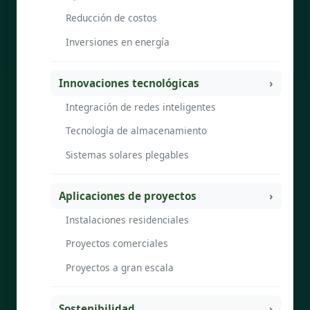
Reducción de costos
Inversiones en energía
Innovaciones tecnológicas
Integración de redes inteligentes
Tecnología de almacenamiento
Sistemas solares plegables
Aplicaciones de proyectos
Instalaciones residenciales
Proyectos comerciales
Proyectos a gran escala
Sostenibilidad