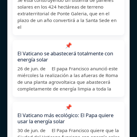
solares en los 424 hectáreas de terreno
extraterritorial de Ponte Galeria, que en el
plazo de un año convertirá a la Santa Sede en
el
📌
El Vaticano se abastecerá totalmente con
energía solar
26 de jun. de El papa Francisco anunció este
miércoles la realización a las afueras de Roma
de una planta agrovoltaica que abastecerá
completamente de energía limpia a toda la
📌
El Vaticano más ecológico: El Papa quiere
usar la energía solar
30 de jun. de El Papa Francisco quiere que la
Ciudad del Vaticano funcione con energía solar