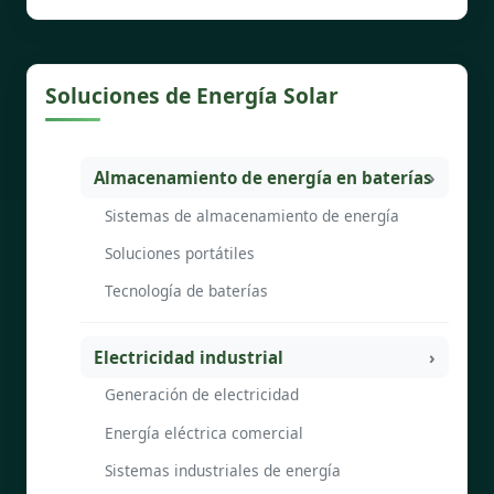
Soluciones de Energía Solar
Almacenamiento de energía en baterías
Sistemas de almacenamiento de energía
Soluciones portátiles
Tecnología de baterías
Electricidad industrial
Generación de electricidad
Energía eléctrica comercial
Sistemas industriales de energía