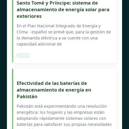
Santo Tomé y Príncipe: sistema de
almacenamiento de energía solar para
exteriores
En el Plan Nacional Integrado de Energía y
Clima - español se prevé que, para la gestión de
la demanda eléctrica a se cuente con una
capacidad adicional de
Efectividad de las baterías de
almacenamiento de energía en
Pakistán
Pakistán está experimentando una revolución
energética: los hogares y las empresas están
adoptando rápidamente sistemas solares con
baterías para satisfacer sus propias necesidades