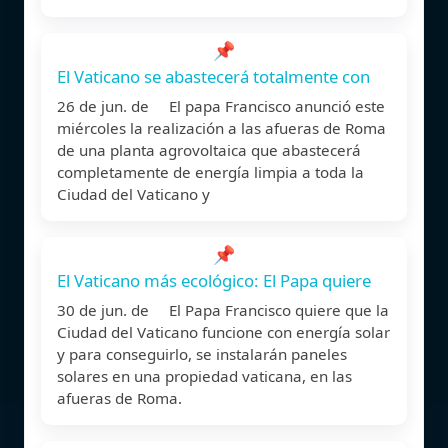
📌
El Vaticano se abastecerá totalmente con
26 de jun. de El papa Francisco anunció este
miércoles la realización a las afueras de Roma
de una planta agrovoltaica que abastecerá
completamente de energía limpia a toda la
Ciudad del Vaticano y
📌
El Vaticano más ecológico: El Papa quiere
30 de jun. de El Papa Francisco quiere que la
Ciudad del Vaticano funcione con energía solar
y para conseguirlo, se instalarán paneles
solares en una propiedad vaticana, en las
afueras de Roma.