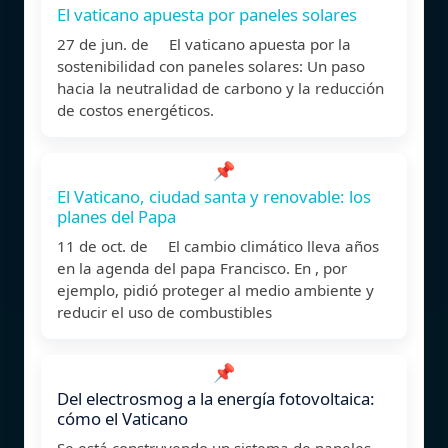
El vaticano apuesta por paneles solares
27 de jun. de El vaticano apuesta por la
sostenibilidad con paneles solares: Un paso
hacia la neutralidad de carbono y la reducción
de costos energéticos.
📌
El Vaticano, ciudad santa y renovable: los
planes del Papa
11 de oct. de El cambio climático lleva años
en la agenda del papa Francisco. En , por
ejemplo, pidió proteger al medio ambiente y
reducir el uso de combustibles
📌
Del electrosmog a la energía fotovoltaica:
cómo el Vaticano
Se está construyendo un sistema de paneles