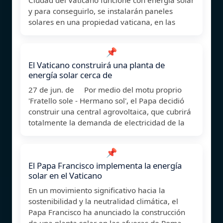
y para conseguirlo, se instalarán paneles
solares en una propiedad vaticana, en las
📌
El Vaticano construirá una planta de
energía solar cerca de
27 de jun. de Por medio del motu proprio
'Fratello sole - Hermano sol', el Papa decidió
construir una central agrovoltaica, que cubrirá
totalmente la demanda de electricidad de la
📌
El Papa Francisco implementa la energía
solar en el Vaticano
En un movimiento significativo hacia la
sostenibilidad y la neutralidad climática, el
Papa Francisco ha anunciado la construcción
de una planta solar en las afueras de Roma.