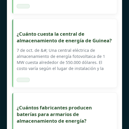
¿Cuánto cuesta la central de
almacenamiento de energía de Guinea?
7 de oct. de &#; Una central eléctrica de
almacenamiento de energía fotovoltaica de 1
MW cuesta alrededor de 550.000 dólares. El
costo varía según el lugar de instalación y la
¿Cuántos fabricantes producen
baterías para armarios de
almacenamiento de energía?