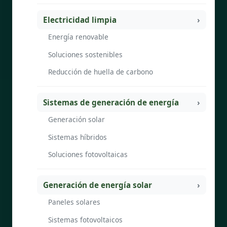
Electricidad limpia
Energía renovable
Soluciones sostenibles
Reducción de huella de carbono
Sistemas de generación de energía
Generación solar
Sistemas híbridos
Soluciones fotovoltaicas
Generación de energía solar
Paneles solares
Sistemas fotovoltaicos