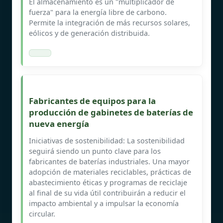
El almacenamiento es un "multiplicador de
fuerza" para la energía libre de carbono.
Permite la integración de más recursos solares,
eólicos y de generación distribuida.
Fabricantes de equipos para la
producción de gabinetes de baterías de
nueva energía
Iniciativas de sostenibilidad: La sostenibilidad
seguirá siendo un punto clave para los
fabricantes de baterías industriales. Una mayor
adopción de materiales reciclables, prácticas de
abastecimiento éticas y programas de reciclaje
al final de su vida útil contribuirán a reducir el
impacto ambiental y a impulsar la economía
circular.