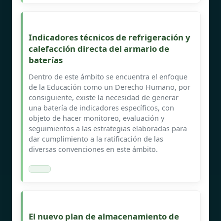
Indicadores técnicos de refrigeración y
calefacción directa del armario de
baterías
Dentro de este ámbito se encuentra el enfoque
de la Educación como un Derecho Humano, por
consiguiente, existe la necesidad de generar
una batería de indicadores específicos, con
objeto de hacer monitoreo, evaluación y
seguimientos a las estrategias elaboradas para
dar cumplimiento a la ratificación de las
diversas convenciones en este ámbito.
El nuevo plan de almacenamiento de