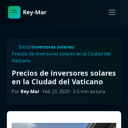
Rey-Mar
Inicio
/
inversores solares
/
Precios de inversores solares en la Ciudad del
Vaticano
Precios de inversores solares
en la Ciudad del Vaticano
Por
Rey-Mar
·
Feb 23, 2020
· 3-5 min lectura