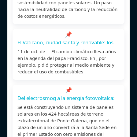
sostenibilidad con paneles solares: Un paso
hacia la neutralidad de carbono y la reducción
de costos energéticos.
📌
El Vaticano, ciudad santa y renovable: los
11 de oct. de El cambio climático lleva años
en la agenda del papa Francisco. En , por
ejemplo, pidió proteger al medio ambiente y
reducir el uso de combustibles
📌
Del electrosmog a la energía fotovoltaica:
Se está construyendo un sistema de paneles
solares en los 424 hectáreas de terreno
extraterritorial de Ponte Galeria, que en el
plazo de un año convertirá a la Santa Sede en
el primer Estado con cero emisiones del