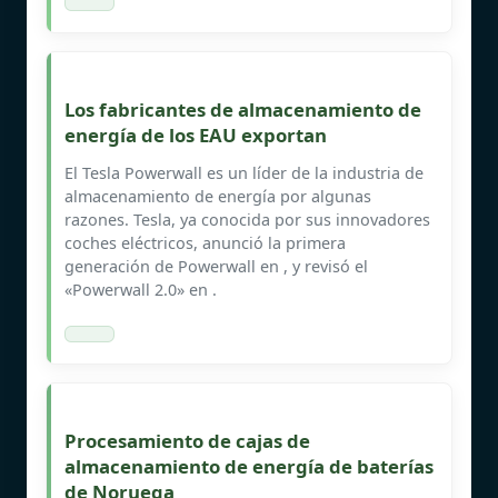
Los fabricantes de almacenamiento de
energía de los EAU exportan
El Tesla Powerwall es un líder de la industria de
almacenamiento de energía por algunas
razones. Tesla, ya conocida por sus innovadores
coches eléctricos, anunció la primera
generación de Powerwall en , y revisó el
«Powerwall 2.0» en .
Procesamiento de cajas de
almacenamiento de energía de baterías
de Noruega