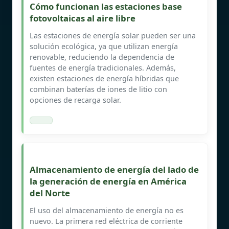
Cómo funcionan las estaciones base
fotovoltaicas al aire libre
Las estaciones de energía solar pueden ser una
solución ecológica, ya que utilizan energía
renovable, reduciendo la dependencia de
fuentes de energía tradicionales. Además,
existen estaciones de energía híbridas que
combinan baterías de iones de litio con
opciones de recarga solar.
Almacenamiento de energía del lado de
la generación de energía en América
del Norte
El uso del almacenamiento de energía no es
nuevo. La primera red eléctrica de corriente