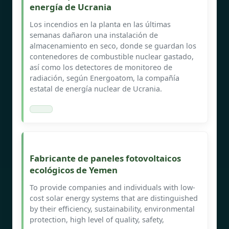
energía de Ucrania
Los incendios en la planta en las últimas
semanas dañaron una instalación de
almacenamiento en seco, donde se guardan los
contenedores de combustible nuclear gastado,
así como los detectores de monitoreo de
radiación, según Energoatom, la compañía
estatal de energía nuclear de Ucrania.
Fabricante de paneles fotovoltaicos
ecológicos de Yemen
To provide companies and individuals with low-
cost solar energy systems that are distinguished
by their efficiency, sustainability, environmental
protection, high level of quality, safety,