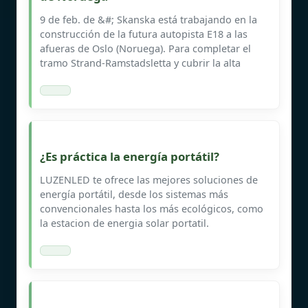
9 de feb. de &#; Skanska está trabajando en la
construcción de la futura autopista E18 a las
afueras de Oslo (Noruega). Para completar el
tramo Strand-Ramstadsletta y cubrir la alta
¿Es práctica la energía portátil?
LUZENLED te ofrece las mejores soluciones de
energía portátil, desde los sistemas más
convencionales hasta los más ecológicos, como
la estacion de energia solar portatil.