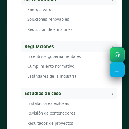
Energía verde
Soluciones renovables
Reducción de emisiones
Regulaciones
Incentivos gubernamentales
Cumplimiento normativo
Estándares de la industria
Estudios de caso
Instalaciones exitosas
Revisión de contenedores
Resultados de proyectos