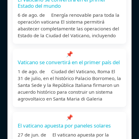
Estado del mundo
6 de ago. de Energía renovable para toda la
operación vaticana El sistema permitirá
abastecer completamente las operaciones del
Estado de la Ciudad del Vaticano, incluyendo
📌
Vaticano se convertirá en el primer país del
1 de ago. de Ciudad del Vaticano, Roma El
31 de julio, en el histórico Palacio Borromeo, la
Santa Sede y la República Italiana firmaron un
acuerdo histórico para construir un sistema
agrovoltaico en Santa Maria di Galeria
📌
El vaticano apuesta por paneles solares
27 de jun. de El vaticano apuesta por la