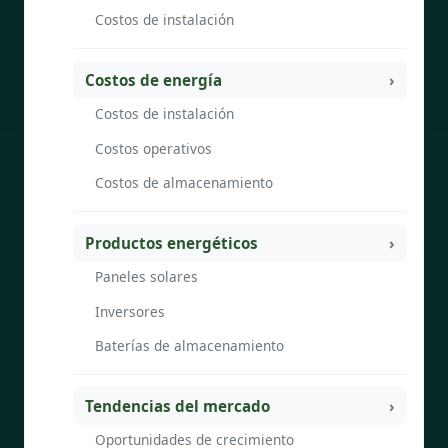
Costos de instalación
Costos de energía
Costos de instalación
Costos operativos
Costos de almacenamiento
Productos energéticos
Paneles solares
Inversores
Baterías de almacenamiento
Tendencias del mercado
Oportunidades de crecimiento