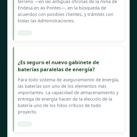
terreno —en las antiguas oficinas de la mina de
Endesa en As Pontes—, en la búsqueda de
acuerdos con posibles clientes, y trámites con
todas las Administraciones.
¿Es seguro el nuevo gabinete de
baterías paralelas de energía?
Para todo sistema de aseguramiento de energía,
las baterías son uno de los elementos más
importantes. La capacidad de almacenamiento y
entrega de energía hacen de la elección de la
batería uno de los hitos críticos de todo
proyecto.