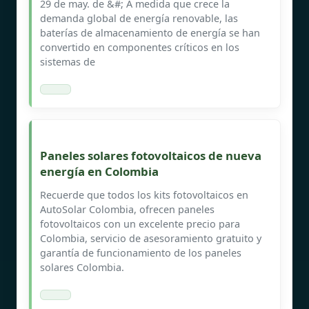
29 de may. de &#; A medida que crece la
demanda global de energía renovable, las
baterías de almacenamiento de energía se han
convertido en componentes críticos en los
sistemas de
Paneles solares fotovoltaicos de nueva
energía en Colombia
Recuerde que todos los kits fotovoltaicos en
AutoSolar Colombia, ofrecen paneles
fotovoltaicos con un excelente precio para
Colombia, servicio de asesoramiento gratuito y
garantía de funcionamiento de los paneles
solares Colombia.