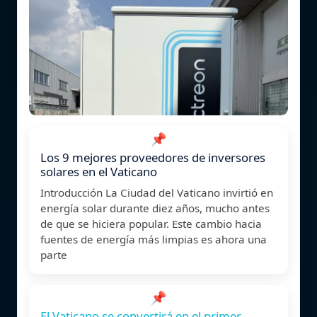
📌
Los 9 mejores proveedores de inversores
solares en el Vaticano
Introducción La Ciudad del Vaticano invirtió en
energía solar durante diez años, mucho antes
de que se hiciera popular. Este cambio hacia
fuentes de energía más limpias es ahora una
parte
📌
El Vaticano se convertirá en el primer