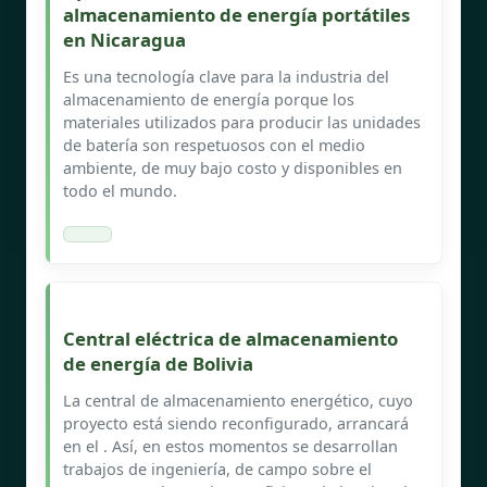
almacenamiento de energía portátiles
en Nicaragua
Es una tecnología clave para la industria del
almacenamiento de energía porque los
materiales utilizados para producir las unidades
de batería son respetuosos con el medio
ambiente, de muy bajo costo y disponibles en
todo el mundo.
Central eléctrica de almacenamiento
de energía de Bolivia
La central de almacenamiento energético, cuyo
proyecto está siendo reconfigurado, arrancará
en el . Así, en estos momentos se desarrollan
trabajos de ingeniería, de campo sobre el