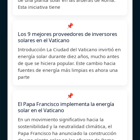
Esta iniciativa tiene
📌
Los 9 mejores proveedores de inversores
solares en el Vaticano
Introducción La Ciudad del Vaticano invirtió en
energía solar durante diez años, mucho antes
de que se hiciera popular. Este cambio hacia
fuentes de energía más limpias es ahora una
parte
📌
El Papa Francisco implementa la energía
solar en el Vaticano
En un movimiento significativo hacia la
sostenibilidad y la neutralidad climática, el
Papa Francisco ha anunciado la construcción
de una planta solar en las afueras de Roma.