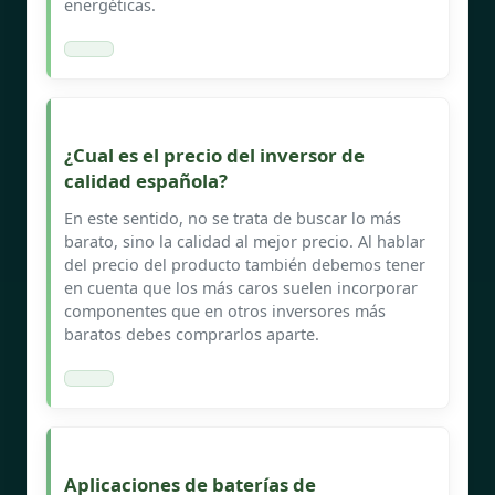
energéticas.
¿Cual es el precio del inversor de
calidad española?
En este sentido, no se trata de buscar lo más
barato, sino la calidad al mejor precio. Al hablar
del precio del producto también debemos tener
en cuenta que los más caros suelen incorporar
componentes que en otros inversores más
baratos debes comprarlos aparte.
Aplicaciones de baterías de