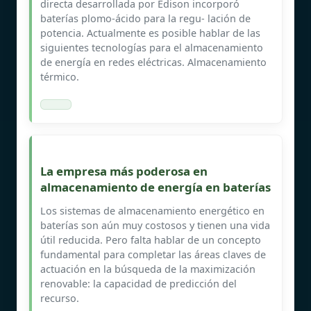
directa desarrollada por Edison incorporó
baterías plomo-ácido para la regu- lación de
potencia. Actualmente es posible hablar de las
siguientes tecnologías para el almacenamiento
de energía en redes eléctricas. Almacenamiento
térmico.
La empresa más poderosa en
almacenamiento de energía en baterías
Los sistemas de almacenamiento energético en
baterías son aún muy costosos y tienen una vida
útil reducida. Pero falta hablar de un concepto
fundamental para completar las áreas claves de
actuación en la búsqueda de la maximización
renovable: la capacidad de predicción del
recurso.