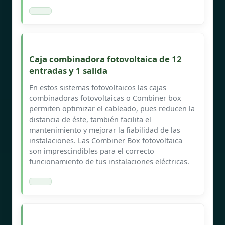
Caja combinadora fotovoltaica de 12
entradas y 1 salida
En estos sistemas fotovoltaicos las cajas
combinadoras fotovoltaicas o Combiner box
permiten optimizar el cableado, pues reducen la
distancia de éste, también facilita el
mantenimiento y mejorar la fiabilidad de las
instalaciones. Las Combiner Box fotovoltaica
son imprescindibles para el correcto
funcionamiento de tus instalaciones eléctricas.