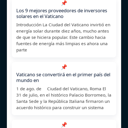
📌
Los 9 mejores proveedores de inversores
solares en el Vaticano
Introducción La Ciudad del Vaticano invirtió en
energía solar durante diez años, mucho antes
de que se hiciera popular. Este cambio hacia
fuentes de energía más limpias es ahora una
parte
📌
Vaticano se convertirá en el primer país del
mundo en
1 de ago. de Ciudad del Vaticano, Roma El
31 de julio, en el histórico Palacio Borromeo, la
Santa Sede y la República Italiana firmaron un
acuerdo histórico para construir un sistema
📌