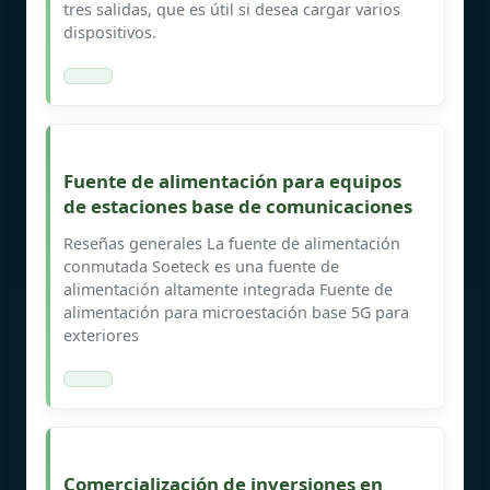
tres salidas, que es útil si desea cargar varios
dispositivos.
Fuente de alimentación para equipos
de estaciones base de comunicaciones
Reseñas generales La fuente de alimentación
conmutada Soeteck es una fuente de
alimentación altamente integrada Fuente de
alimentación para microestación base 5G para
exteriores
Comercialización de inversiones en