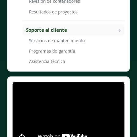
Revisión de contenedores
Resultados de proyectos
Soporte al cliente
Servicios de mantenimiento
Programas de garantía
Asistencia técnica