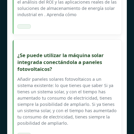
el análisis del ROI y las aplicaciones reales de las
soluciones de almacenamiento de energía solar
industrial en . Aprenda cómo
¿Se puede utilizar la máquina solar
integrada conectándola a paneles
fotovoltaicos?
Añadir paneles solares fotovoltaicos a un
sistema existente: lo que tienes que saber Si ya
tienes un sistema solar, y con el tiempo has
aumentado tu consumo de electricidad, tienes
siempre la posibilidad de ampliarlo. Si ya tienes
un sistema solar, y con el tiempo has aumentado
tu consumo de electricidad, tienes siempre la
posibilidad de ampliarlo.