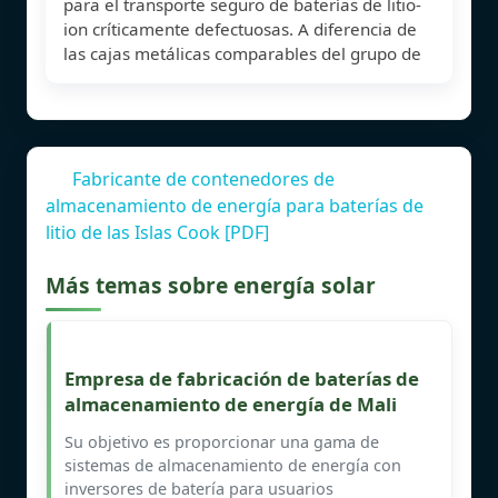
para el transporte seguro de baterías de litio-
ion críticamente defectuosas. A diferencia de
las cajas metálicas comparables del grupo de
Fabricante de contenedores de
almacenamiento de energía para baterías de
litio de las Islas Cook [PDF]
Más temas sobre energía solar
Empresa de fabricación de baterías de
almacenamiento de energía de Mali
Su objetivo es proporcionar una gama de
sistemas de almacenamiento de energía con
inversores de batería para usuarios