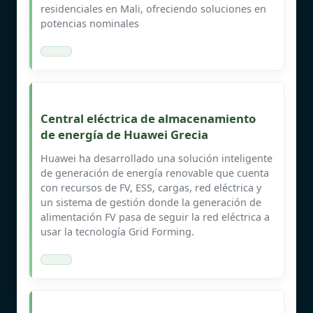
residenciales en Mali, ofreciendo soluciones en
potencias nominales
Central eléctrica de almacenamiento
de energía de Huawei Grecia
Huawei ha desarrollado una solución inteligente
de generación de energía renovable que cuenta
con recursos de FV, ESS, cargas, red eléctrica y
un sistema de gestión donde la generación de
alimentación FV pasa de seguir la red eléctrica a
usar la tecnología Grid Forming.