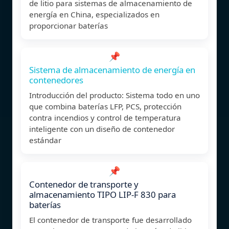
de litio para sistemas de almacenamiento de
energía en China, especializados en
proporcionar baterías
📌
Sistema de almacenamiento de energía en
contenedores
Introducción del producto: Sistema todo en uno
que combina baterías LFP, PCS, protección
contra incendios y control de temperatura
inteligente con un diseño de contenedor
estándar
📌
Contenedor de transporte y
almacenamiento TIPO LIP-F 830 para
baterías
El contenedor de transporte fue desarrollado