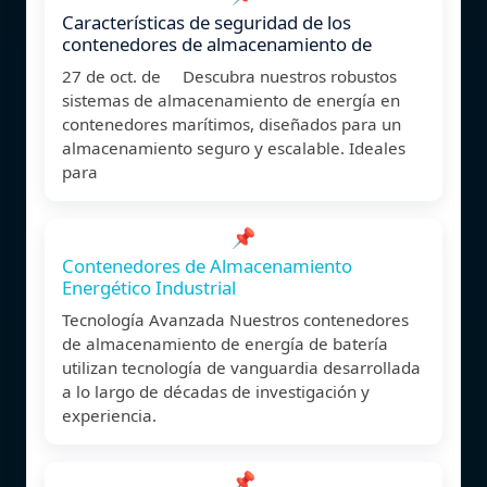
Características de seguridad de los
contenedores de almacenamiento de
27 de oct. de Descubra nuestros robustos
sistemas de almacenamiento de energía en
contenedores marítimos, diseñados para un
almacenamiento seguro y escalable. Ideales
para
📌
Contenedores de Almacenamiento
Energético Industrial
Tecnología Avanzada Nuestros contenedores
de almacenamiento de energía de batería
utilizan tecnología de vanguardia desarrollada
a lo largo de décadas de investigación y
experiencia.
📌