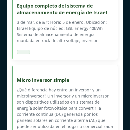
Equipo completo del sistema de
almacenamiento de energía de Israel
3 de mar. de &#; Hora: 5 de enero, Ubicación:
Israel Equipo de núcleo: GSL Energy 40kWh
Sistema de almacenamiento de energía
montada en rack de alto voltaje, inversor
Micro inversor simple
¿Qué diferencia hay entre un inversor y un
microinversor? Un inversor y un microinversor
son dispositivos utilizados en sistemas de
energía solar fotovoltaica para convertir la
corriente continua (DC) generada por los
paneles solares en corriente alterna (AC) que
puede ser utilizada en el hogar o comercializada