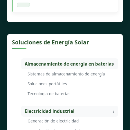
Soluciones de Energía Solar
Almacenamiento de energía en baterías
Sistemas de almacenamiento de energía
Soluciones portátiles
Tecnología de baterías
Electricidad industrial
Generación de electricidad