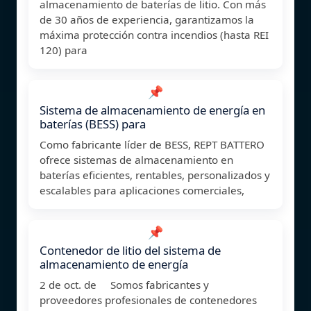
almacenamiento de baterías de litio. Con más
de 30 años de experiencia, garantizamos la
máxima protección contra incendios (hasta REI
120) para
📌
Sistema de almacenamiento de energía en
baterías (BESS) para
Como fabricante líder de BESS, REPT BATTERO
ofrece sistemas de almacenamiento en
baterías eficientes, rentables, personalizados y
escalables para aplicaciones comerciales,
📌
Contenedor de litio del sistema de
almacenamiento de energía
2 de oct. de Somos fabricantes y
proveedores profesionales de contenedores