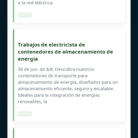
a la red eléctrica.
Trabajos de electricista de
contenedores de almacenamiento de
energía
30 de jun. de &#; Descubra nuestros
contenedores de transporte para
almacenamiento de energía, diseñados para un
almacenamiento eficiente, seguro y escalable.
Ideales para la integración de energías
renovables, la