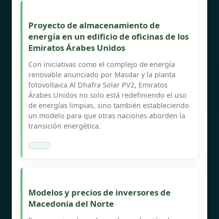
Proyecto de almacenamiento de
energía en un edificio de oficinas de los
Emiratos Árabes Unidos
Con iniciativas como el complejo de energía
renovable anunciado por Masdar y la planta
fotovoltaica Al Dhafra Solar PV2, Emiratos
Árabes Unidos no solo está redefiniendo el uso
de energías limpias, sino también estableciendo
un modelo para que otras naciones aborden la
transición energética.
Modelos y precios de inversores de
Macedonia del Norte