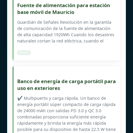
Fuente de alimentación para estación
base móvil de Mauricio
Guardián de Señales Revolución en la garantía
de comunicación de la fuente de alimentación
de alta capacidad 1920Wh Cuando los desastres
naturales cortan la red eléctrica, cuando el
Banco de energía de carga portátil para
uso en exteriores
✔️ Multipuerto y carga rápida. Un banco de
energía portátil súper compacto de carga rápida
de 24000 mAh con salidas PD 3.0 y QC 3.0
combinadas proporciona suficiente energía
rápidamente y brinda la energía más rápida
posible para su dispositivo de hasta 22.5 W tiene