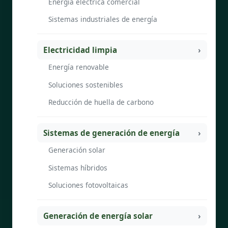
Energía eléctrica comercial
Sistemas industriales de energía
Electricidad limpia
Energía renovable
Soluciones sostenibles
Reducción de huella de carbono
Sistemas de generación de energía
Generación solar
Sistemas híbridos
Soluciones fotovoltaicas
Generación de energía solar