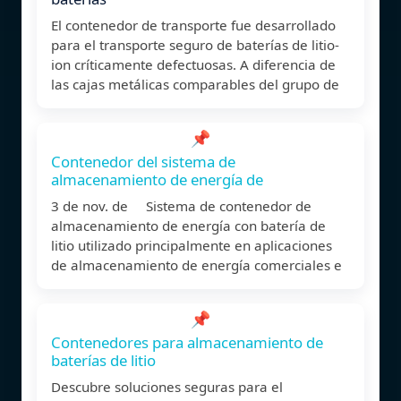
El contenedor de transporte fue desarrollado
para el transporte seguro de baterías de litio-
ion críticamente defectuosas. A diferencia de
las cajas metálicas comparables del grupo de
📌
Contenedor del sistema de
almacenamiento de energía de
3 de nov. de Sistema de contenedor de
almacenamiento de energía con batería de
litio utilizado principalmente en aplicaciones
de almacenamiento de energía comerciales e
📌
Contenedores para almacenamiento de
baterías de litio
Descubre soluciones seguras para el