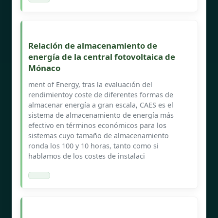
Relación de almacenamiento de
energía de la central fotovoltaica de
Mónaco
ment of Energy, tras la evaluación del
rendimientoy coste de diferentes formas de
almacenar energía a gran escala, CAES es el
sistema de almacenamiento de energía más
efectivo en términos económicos para los
sistemas cuyo tamaño de almacenamiento
ronda los 100 y 10 horas, tanto como si
hablamos de los costes de instalaci