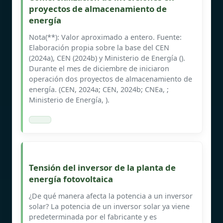
proyectos de almacenamiento de
energía
Nota(**): Valor aproximado a entero. Fuente:
Elaboración propia sobre la base del CEN
(2024a), CEN (2024b) y Ministerio de Energía ().
Durante el mes de diciembre de iniciaron
operación dos proyectos de almacenamiento de
energía. (CEN, 2024a; CEN, 2024b; CNEa, ;
Ministerio de Energía, ).
Tensión del inversor de la planta de
energía fotovoltaica
¿De qué manera afecta la potencia a un inversor
solar? La potencia de un inversor solar ya viene
predeterminada por el fabricante y es