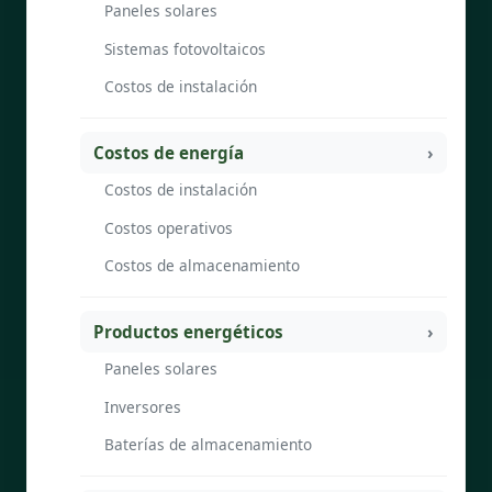
Paneles solares
Sistemas fotovoltaicos
Costos de instalación
Costos de energía
Costos de instalación
Costos operativos
Costos de almacenamiento
Productos energéticos
Paneles solares
Inversores
Baterías de almacenamiento