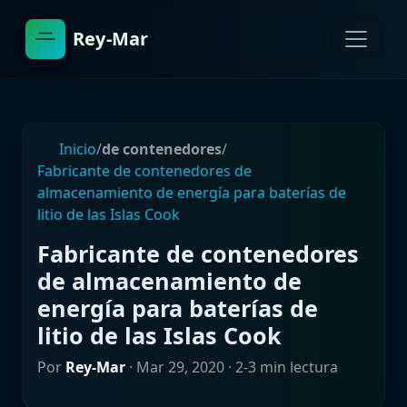
Rey-Mar
Inicio
/
de contenedores
/
Fabricante de contenedores de
almacenamiento de energía para baterías de
litio de las Islas Cook
Fabricante de contenedores
de almacenamiento de
energía para baterías de
litio de las Islas Cook
Por
Rey-Mar
·
Mar 29, 2020
· 2-3 min lectura