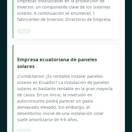
Empresas involucradas en la producción de
Inversor, un componente clave de los sistemas
solares. A continuación se enumeran 1
fabricantes de Inversor. Directorio de Empresa
Empresa ecuatoriana de paneles
solares
¡Contáctanos! ¿Es rentable instalar paneles
solares en Ecuador? La instalación de paneles
solares es bastante rentable en la gran mayoría
de casos. En un inicio, la inversión en
autoconsumo podrá parecer un gasto
demasiado elevado. Sin embargo, el
desembolso inicial de una instalación solar
suele amortizarse de 4-6 años.