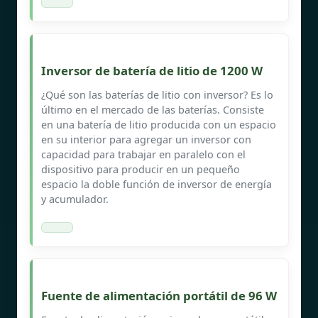
Inversor de batería de litio de 1200 W
¿Qué son las baterías de litio con inversor? Es lo
último en el mercado de las baterías. Consiste
en una batería de litio producida con un espacio
en su interior para agregar un inversor con
capacidad para trabajar en paralelo con el
dispositivo para producir en un pequeño
espacio la doble función de inversor de energía
y acumulador.
Fuente de alimentación portátil de 96 W