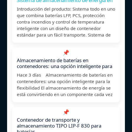
Sistema de almacenamiento de energía en
Introducción del producto: Sistema todo en uno
que combina baterías LFP, PCS, protección
contra incendios y control de temperatura
inteligente con un diseño de contenedor
estándar para un fácil transporte. Sistema de
📌
Almacenamiento de baterías en
contenedores: una opción inteligente para
Hace 3 días Almacenamiento de baterías en
contenedores: una opción inteligente para la
flexibilidad El almacenamiento de energía se
está convirtiendo en un componente cada vez
📌
Contenedor de transporte y
almacenamiento TIPO LIP-F 830 para
baterías