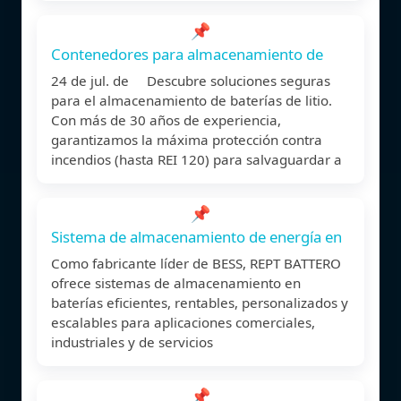
📌
Contenedores para almacenamiento de
24 de jul. de Descubre soluciones seguras
para el almacenamiento de baterías de litio.
Con más de 30 años de experiencia,
garantizamos la máxima protección contra
incendios (hasta REI 120) para salvaguardar a
📌
Sistema de almacenamiento de energía en
Como fabricante líder de BESS, REPT BATTERO
ofrece sistemas de almacenamiento en
baterías eficientes, rentables, personalizados y
escalables para aplicaciones comerciales,
industriales y de servicios
📌