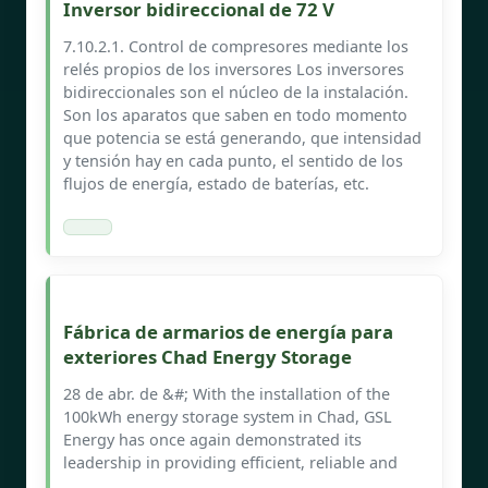
Inversor bidireccional de 72 V
7.10.2.1. Control de compresores mediante los
relés propios de los inversores Los inversores
bidireccionales son el núcleo de la instalación.
Son los aparatos que saben en todo momento
que potencia se está generando, que intensidad
y tensión hay en cada punto, el sentido de los
flujos de energía, estado de baterías, etc.
Fábrica de armarios de energía para
exteriores Chad Energy Storage
28 de abr. de &#; With the installation of the
100kWh energy storage system in Chad, GSL
Energy has once again demonstrated its
leadership in providing efficient, reliable and