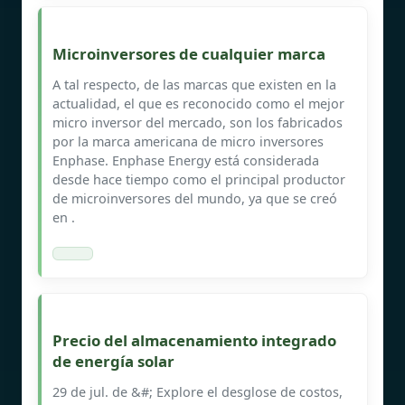
Microinversores de cualquier marca
A tal respecto, de las marcas que existen en la
actualidad, el que es reconocido como el mejor
micro inversor del mercado, son los fabricados
por la marca americana de micro inversores
Enphase. Enphase Energy está considerada
desde hace tiempo como el principal productor
de microinversores del mundo, ya que se creó
en .
Precio del almacenamiento integrado
de energía solar
29 de jul. de &#; Explore el desglose de costos,