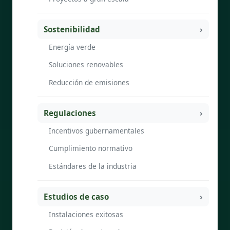
Sostenibilidad
Energía verde
Soluciones renovables
Reducción de emisiones
Regulaciones
Incentivos gubernamentales
Cumplimiento normativo
Estándares de la industria
Estudios de caso
Instalaciones exitosas