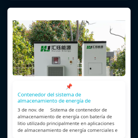
📌
Contenedor del sistema de
almacenamiento de energía de
3 de nov. de Sistema de contenedor de
almacenamiento de energía con batería de
litio utilizado principalmente en aplicaciones
de almacenamiento de energía comerciales e