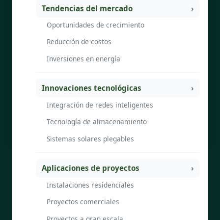
Tendencias del mercado
Oportunidades de crecimiento
Reducción de costos
Inversiones en energía
Innovaciones tecnológicas
Integración de redes inteligentes
Tecnología de almacenamiento
Sistemas solares plegables
Aplicaciones de proyectos
Instalaciones residenciales
Proyectos comerciales
Proyectos a gran escala