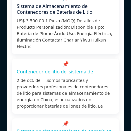
Sistema de Almacenamiento de
Contenedores de Baterías de Litio
US$ 3.500,00 1 Pieza (MOQ) Detalles de
Producto Personalización: Disponible Tipo:
Batería de Plomo-Ácido Uso: Energía Eléctrica,
Iluminación Contactar Charlar Yiwu Huikun
Electric
📌
Contenedor de litio del sistema de
2 de oct. de Somos fabricantes y
proveedores profesionales de contenedores
de litio para sistemas de almacenamiento de
energía en China, especializados en
proporcionar baterías de iones de litio. Le
📌