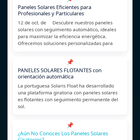
Paneles Solares Eficientes para
Profesionales y Particulares
12 de oct. de Descubre nuestros paneles
solares con seguimiento automático, ideales
para maximizar la eficiencia energética.
Ofrecemos soluciones personalizadas para
📌
PANELES SOLARES FLOTANTES con
orientación automática
La portuguesa Solaris Float ha desarrollado
una plataforma giratoria con paneles solares
es flotantes con seguimiento permanente del
sol.
📌
¿Aún No Conoces Los Paneles Solares
Giratorios?