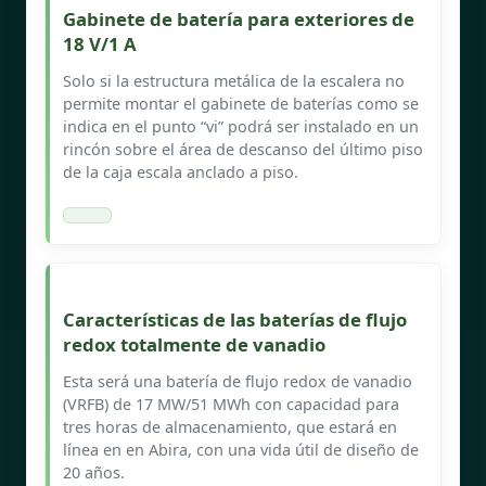
Gabinete de batería para exteriores de
18 V/1 A
Solo si la estructura metálica de la escalera no
permite montar el gabinete de baterías como se
indica en el punto “vi” podrá ser instalado en un
rincón sobre el área de descanso del último piso
de la caja escala anclado a piso.
Características de las baterías de flujo
redox totalmente de vanadio
Esta será una batería de flujo redox de vanadio
(VRFB) de 17 MW/51 MWh con capacidad para
tres horas de almacenamiento, que estará en
línea en en Abira, con una vida útil de diseño de
20 años.