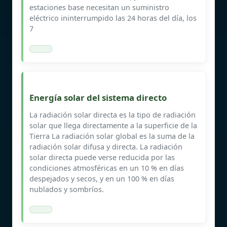
estaciones base necesitan un suministro
eléctrico ininterrumpido las 24 horas del día, los
7
Energía solar del sistema directo
La radiación solar directa es la tipo de radiación
solar que llega directamente a la superficie de la
Tierra La radiación solar global es la suma de la
radiación solar difusa y directa. La radiación
solar directa puede verse reducida por las
condiciones atmosféricas en un 10 % en días
despejados y secos, y en un 100 % en días
nublados y sombríos.