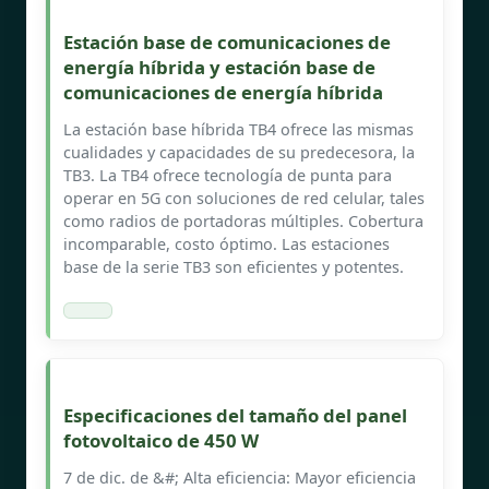
Estación base de comunicaciones de
energía híbrida y estación base de
comunicaciones de energía híbrida
La estación base híbrida TB4 ofrece las mismas
cualidades y capacidades de su predecesora, la
TB3. La TB4 ofrece tecnología de punta para
operar en 5G con soluciones de red celular, tales
como radios de portadoras múltiples. Cobertura
incomparable, costo óptimo. Las estaciones
base de la serie TB3 son eficientes y potentes.
Especificaciones del tamaño del panel
fotovoltaico de 450 W
7 de dic. de &#; Alta eficiencia: Mayor eficiencia