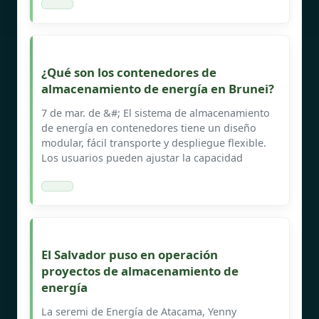
¿Qué son los contenedores de
almacenamiento de energía en Brunei?
7 de mar. de &#; El sistema de almacenamiento
de energía en contenedores tiene un diseño
modular, fácil transporte y despliegue flexible.
Los usuarios pueden ajustar la capacidad
El Salvador puso en operación
proyectos de almacenamiento de
energía
La seremi de Energía de Atacama, Yenny