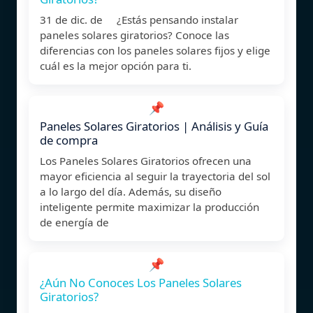
31 de dic. de ¿Estás pensando instalar
paneles solares giratorios? Conoce las
diferencias con los paneles solares fijos y elige
cuál es la mejor opción para ti.
📌
Paneles Solares Giratorios | Análisis y Guía
de compra
Los Paneles Solares Giratorios ofrecen una
mayor eficiencia al seguir la trayectoria del sol
a lo largo del día. Además, su diseño
inteligente permite maximizar la producción
de energía de
📌
¿Aún No Conoces Los Paneles Solares
Giratorios?