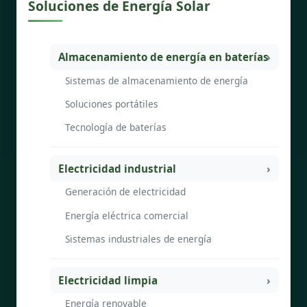
Soluciones de Energía Solar
Almacenamiento de energía en baterías
Sistemas de almacenamiento de energía
Soluciones portátiles
Tecnología de baterías
Electricidad industrial
Generación de electricidad
Energía eléctrica comercial
Sistemas industriales de energía
Electricidad limpia
Energía renovable