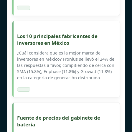
Los 10 principales fabricantes de
inversores en México
¿Cuál considera que es la mejor marca de
inversores en México? Fronius se llevó el 24% de
las respuestas a favor, compitiendo de cerca con
SMA (15.8%), Enphase (11.8%) y Growatt (11.8%)
en la categoría de generación distribuida.
Fuente de precios del gabinete de
batería