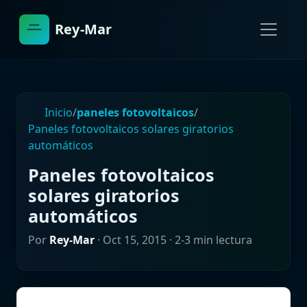
Rey-Mar
Inicio
/
paneles fotovoltaicos
/
Paneles fotovoltaicos solares giratorios
automáticos
Paneles fotovoltaicos
solares giratorios
automáticos
Por
Rey-Mar
·
Oct 15, 2015
· 2-3 min lectura