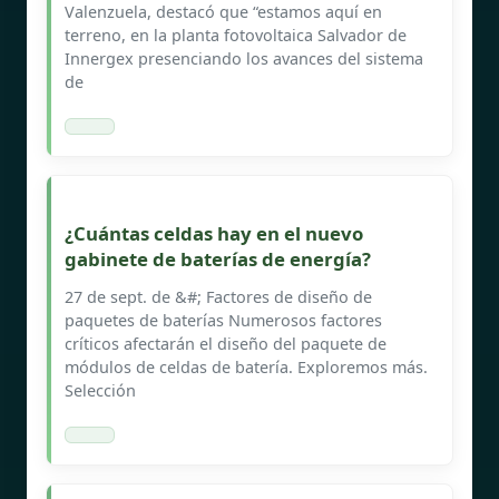
Valenzuela, destacó que “estamos aquí en
terreno, en la planta fotovoltaica Salvador de
Innergex presenciando los avances del sistema
de
¿Cuántas celdas hay en el nuevo
gabinete de baterías de energía?
27 de sept. de &#; Factores de diseño de
paquetes de baterías Numerosos factores
críticos afectarán el diseño del paquete de
módulos de celdas de batería. Exploremos más.
Selección