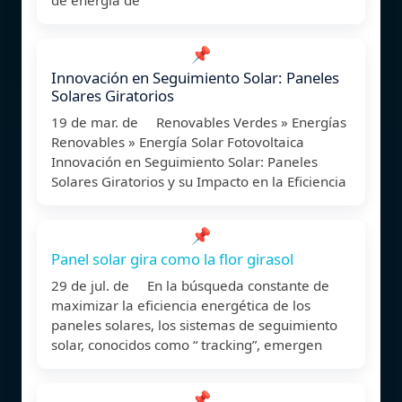
📌
Innovación en Seguimiento Solar: Paneles
Solares Giratorios
19 de mar. de Renovables Verdes » Energías
Renovables » Energía Solar Fotovoltaica
Innovación en Seguimiento Solar: Paneles
Solares Giratorios y su Impacto en la Eficiencia
📌
Panel solar gira como la flor girasol
29 de jul. de En la búsqueda constante de
maximizar la eficiencia energética de los
paneles solares, los sistemas de seguimiento
solar, conocidos como “ tracking”, emergen
📌