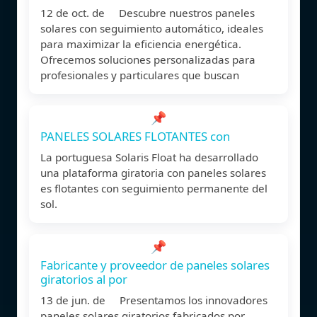
12 de oct. de Descubre nuestros paneles
solares con seguimiento automático, ideales
para maximizar la eficiencia energética.
Ofrecemos soluciones personalizadas para
profesionales y particulares que buscan
📌
PANELES SOLARES FLOTANTES con
La portuguesa Solaris Float ha desarrollado
una plataforma giratoria con paneles solares
es flotantes con seguimiento permanente del
sol.
📌
Fabricante y proveedor de paneles solares
giratorios al por
13 de jun. de Presentamos los innovadores
paneles solares giratorios fabricados por