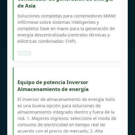
de Asia
Soluciones completas para contenedores MWM:
infórmese sobre sistemas inteligentes y
completos llave en mano para la generación de
energía descentralizada (centrales térmicas y
eléctricas combinadas: CHP).
Equipo de potencia Inversor
Almacenamiento de energía
El inversor de almacenamiento de energía Solis
es una buena opción para soluciones de
almacenamiento integrado dentro y fuera de la
red. 1. Mayores ingresos: seleccione el modo de
consumo de electricidad en tiempo real de
acuerdo con el precio de mercado; 2. Alta