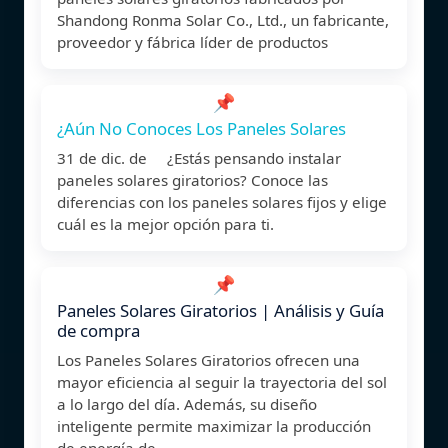
Shandong Ronma Solar Co., Ltd., un fabricante,
proveedor y fábrica líder de productos
📌
¿Aún No Conoces Los Paneles Solares
31 de dic. de ¿Estás pensando instalar
paneles solares giratorios? Conoce las
diferencias con los paneles solares fijos y elige
cuál es la mejor opción para ti.
📌
Paneles Solares Giratorios | Análisis y Guía
de compra
Los Paneles Solares Giratorios ofrecen una
mayor eficiencia al seguir la trayectoria del sol
a lo largo del día. Además, su diseño
inteligente permite maximizar la producción
de energía de