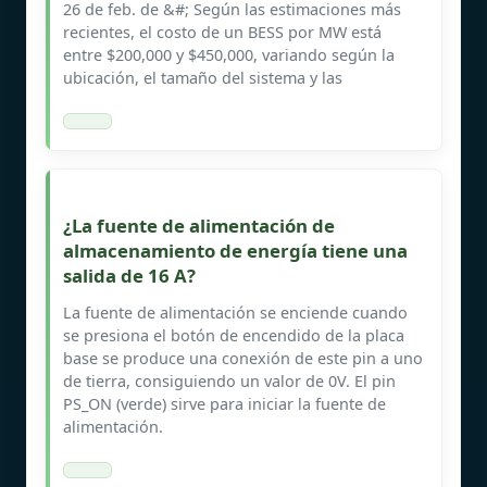
26 de feb. de &#; Según las estimaciones más
recientes, el costo de un BESS por MW está
entre $200,000 y $450,000, variando según la
ubicación, el tamaño del sistema y las
¿La fuente de alimentación de
almacenamiento de energía tiene una
salida de 16 A?
La fuente de alimentación se enciende cuando
se presiona el botón de encendido de la placa
base se produce una conexión de este pin a uno
de tierra, consiguiendo un valor de 0V. El pin
PS_ON (verde) sirve para iniciar la fuente de
alimentación.