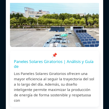
📌
Paneles Solares Giratorios | Análisis y Guía
de
Los Paneles Solares Giratorios ofrecen una
mayor eficiencia al seguir la trayectoria del sol
a lo largo del día. Además, su diseño
inteligente permite maximizar la producción
de energía de forma sostenible y respetuosa
con