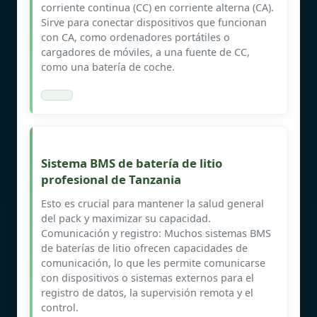
corriente continua (CC) en corriente alterna (CA).
Sirve para conectar dispositivos que funcionan
con CA, como ordenadores portátiles o
cargadores de móviles, a una fuente de CC,
como una batería de coche.
Sistema BMS de batería de litio
profesional de Tanzania
Esto es crucial para mantener la salud general
del pack y maximizar su capacidad.
Comunicación y registro: Muchos sistemas BMS
de baterías de litio ofrecen capacidades de
comunicación, lo que les permite comunicarse
con dispositivos o sistemas externos para el
registro de datos, la supervisión remota y el
control.