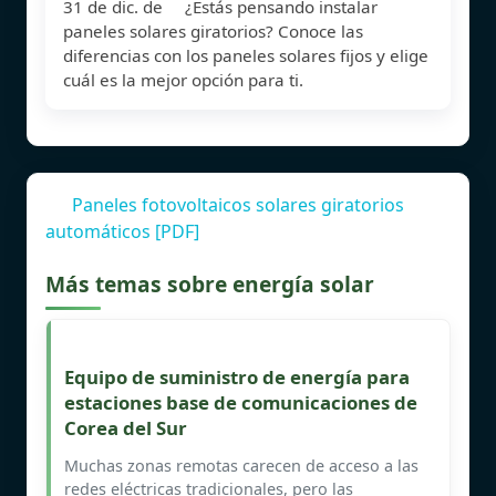
31 de dic. de ¿Estás pensando instalar
paneles solares giratorios? Conoce las
diferencias con los paneles solares fijos y elige
cuál es la mejor opción para ti.
Paneles fotovoltaicos solares giratorios
automáticos [PDF]
Más temas sobre energía solar
Equipo de suministro de energía para
estaciones base de comunicaciones de
Corea del Sur
Muchas zonas remotas carecen de acceso a las
redes eléctricas tradicionales, pero las