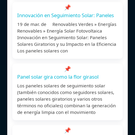
📌
Innovación en Seguimiento Solar: Paneles
19 de mar. de Renovables Verdes » Energías
Renovables » Energía Solar Fotovoltaica
Innovación en Seguimiento Solar: Paneles
Solares Giratorios y su Impacto en la Eficiencia
Los paneles solares con
📌
Panel solar gira como la flor girasol
Los paneles solares de seguimiento solar
(también conocidos como seguidores solares,
paneles solares giratorios y varios otros
términos no oficiales) combinan la generación
de energía limpia con el movimiento
📌