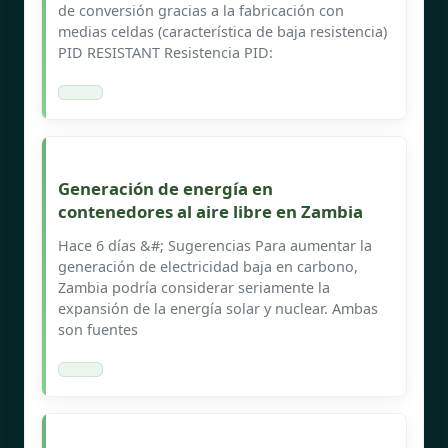
de conversión gracias a la fabricación con
medias celdas (característica de baja resistencia)
PID RESISTANT Resistencia PID:
Generación de energía en
contenedores al aire libre en Zambia
Hace 6 días &#; Sugerencias Para aumentar la
generación de electricidad baja en carbono,
Zambia podría considerar seriamente la
expansión de la energía solar y nuclear. Ambas
son fuentes