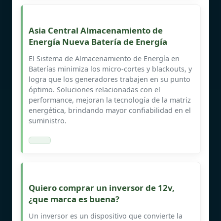
Asia Central Almacenamiento de
Energía Nueva Batería de Energía
El Sistema de Almacenamiento de Energía en
Baterías minimiza los micro-cortes y blackouts, y
logra que los generadores trabajen en su punto
óptimo. Soluciones relacionadas con el
performance, mejoran la tecnología de la matriz
energética, brindando mayor confiabilidad en el
suministro.
Quiero comprar un inversor de 12v,
¿que marca es buena?
Un inversor es un dispositivo que convierte la