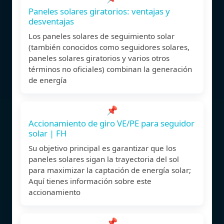
Paneles solares giratorios: ventajas y
desventajas
Los paneles solares de seguimiento solar
(también conocidos como seguidores solares,
paneles solares giratorios y varios otros
términos no oficiales) combinan la generación
de energía
📌
Accionamiento de giro VE/PE para seguidor
solar | FH
Su objetivo principal es garantizar que los
paneles solares sigan la trayectoria del sol
para maximizar la captación de energía solar;
Aquí tienes información sobre este
accionamiento
📌