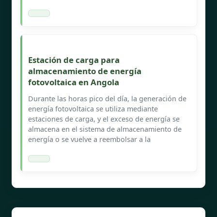
Estación de carga para
almacenamiento de energía
fotovoltaica en Angola
Durante las horas pico del día, la generación de
energía fotovoltaica se utiliza mediante
estaciones de carga, y el exceso de energía se
almacena en el sistema de almacenamiento de
energía o se vuelve a reembolsar a la