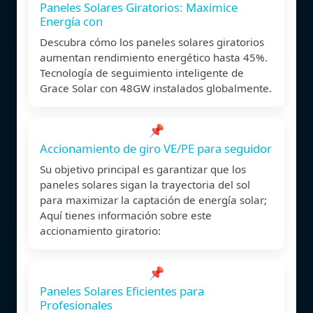
Paneles Solares Giratorios: Maximice
Energía con
Descubra cómo los paneles solares giratorios
aumentan rendimiento energético hasta 45%.
Tecnología de seguimiento inteligente de
Grace Solar con 48GW instalados globalmente.
📌
Accionamiento de giro VE/PE para seguidor
Su objetivo principal es garantizar que los
paneles solares sigan la trayectoria del sol
para maximizar la captación de energía solar;
Aquí tienes información sobre este
accionamiento giratorio:
📌
Paneles Solares Eficientes para
Profesionales