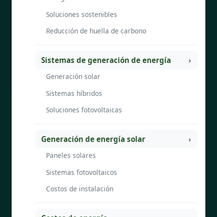
Soluciones sostenibles
Reducción de huella de carbono
Sistemas de generación de energía
Generación solar
Sistemas híbridos
Soluciones fotovoltaicas
Generación de energía solar
Paneles solares
Sistemas fotovoltaicos
Costos de instalación