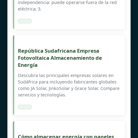
independencia: puede operarse fuera de la red
eléctrica; 3.
República Sudafricana Empresa
Fotovoltaica Almacenamiento de
Energía
Descubra las principales empresas solares en
Sudáfrica para incluyendo fabricantes globales
como JA Solar, JinkoSolar y Grace Solar. Compare
servicios y tecnologías.
Cómo almacenar energía con paneles