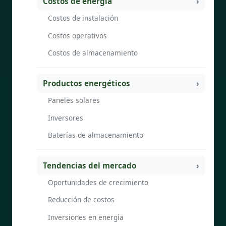
Costos de energía
Costos de instalación
Costos operativos
Costos de almacenamiento
Productos energéticos
Paneles solares
Inversores
Baterías de almacenamiento
Tendencias del mercado
Oportunidades de crecimiento
Reducción de costos
Inversiones en energía