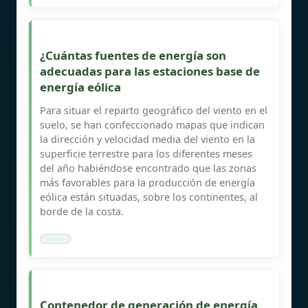
¿Cuántas fuentes de energía son
adecuadas para las estaciones base de
energía eólica
Para situar el reparto geográfico del viento en el
suelo, se han confeccionado mapas que indican
la dirección y velocidad media del viento en la
superficie terrestre para los diferentes meses
del año habiéndose encontrado que las zonas
más favorables para la producción de energía
eólica están situadas, sobre los continentes, al
borde de la costa.
Contenedor de generación de energía