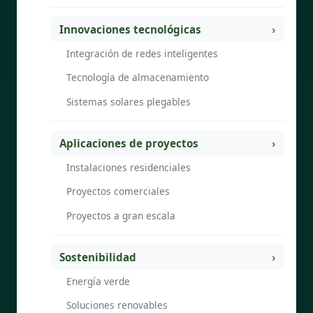
Innovaciones tecnológicas
Integración de redes inteligentes
Tecnología de almacenamiento
Sistemas solares plegables
Aplicaciones de proyectos
Instalaciones residenciales
Proyectos comerciales
Proyectos a gran escala
Sostenibilidad
Energía verde
Soluciones renovables