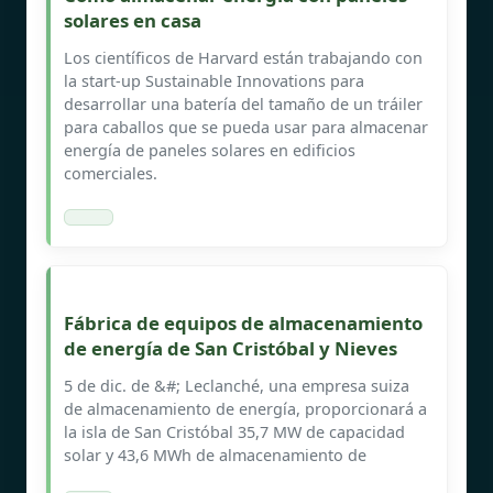
solares en casa
Los científicos de Harvard están trabajando con
la start-up Sustainable Innovations para
desarrollar una batería del tamaño de un tráiler
para caballos que se pueda usar para almacenar
energía de paneles solares en edificios
comerciales.
Fábrica de equipos de almacenamiento
de energía de San Cristóbal y Nieves
5 de dic. de &#; Leclanché, una empresa suiza
de almacenamiento de energía, proporcionará a
la isla de San Cristóbal 35,7 MW de capacidad
solar y 43,6 MWh de almacenamiento de