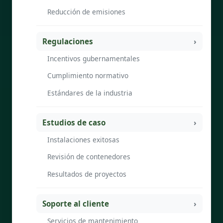
Reducción de emisiones
Regulaciones
Incentivos gubernamentales
Cumplimiento normativo
Estándares de la industria
Estudios de caso
Instalaciones exitosas
Revisión de contenedores
Resultados de proyectos
Soporte al cliente
Servicios de mantenimiento