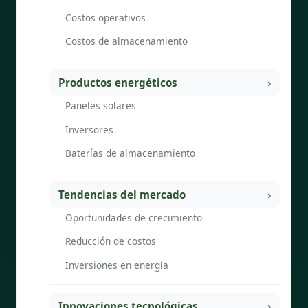
Costos operativos
Costos de almacenamiento
Productos energéticos
Paneles solares
Inversores
Baterías de almacenamiento
Tendencias del mercado
Oportunidades de crecimiento
Reducción de costos
Inversiones en energía
Innovaciones tecnológicas