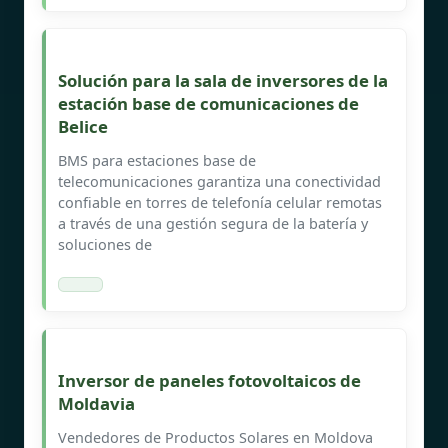
Solución para la sala de inversores de la
estación base de comunicaciones de
Belice
BMS para estaciones base de
telecomunicaciones garantiza una conectividad
confiable en torres de telefonía celular remotas
a través de una gestión segura de la batería y
soluciones de
Inversor de paneles fotovoltaicos de
Moldavia
Vendedores de Productos Solares en Moldova