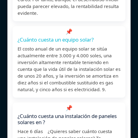
pueda parecer elevado, la rentabilidad resulta
evidente.
📌
¿Cuánto cuesta un equipo solar?
El costo anual de un equipo solar se sitúa
actualmente entre 3.000 y 4.000 soles, una
inversión altamente rentable teniendo en
cuenta que la vida útil de la instalación solar es
de unos 20 años, y la inversión se amortiza en
diez años si el combustible sustituido es gas
natural, y cinco años si es electricidad. 9.
📌
¿Cuánto cuesta una instalación de paneles
solares en ?
Hace 6 días ¿Quieres saber cuánto cuesta
una instalación de paneles solares? Te