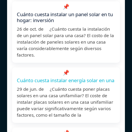
📌
Cuánto cuesta instalar un panel solar en tu
hogar: inversión
26 de oct. de ¿Cuánto cuesta la instalación
de un panel solar para una casa? El costo de la
instalación de paneles solares en una casa
varía considerablemente según diversos
factores.
📌
Cuánto cuesta instalar energía solar en una
29 de jun. de ¿Cuánto cuesta poner placas
solares en una casa unifamiliar? El coste de
instalar placas solares en una casa unifamiliar
puede variar significativamente según varios
factores, como el tamaño de la