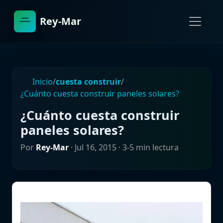
Rey-Mar
Inicio
/
cuesta construir
/
¿Cuánto cuesta construir paneles solares?
¿Cuánto cuesta construir
paneles solares?
Por
Rey-Mar
·
Jul 16, 2015
· 3-5 min lectura