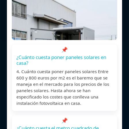
📌
¿Cuánto cuesta poner paneles solares en
casa?
4. Cuánto cuesta poner paneles solares Entre
600 y 800 euros por m2 es el baremo que se
maneja en el mercado para los precios de los
paneles solares. Hasta ahora se han
especificado los costes que conlleva una
instalación fotovoltaica en casa.
📌
¿Cuánto cuesta el metro cuadrado de