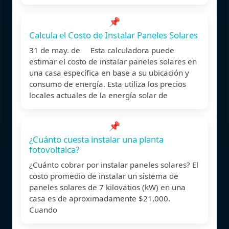
📌
Calcula el Costo de Instalar Paneles Solares
31 de may. de Esta calculadora puede
estimar el costo de instalar paneles solares en
una casa específica en base a su ubicación y
consumo de energía. Esta utiliza los precios
locales actuales de la energía solar de
📌
¿Cuánto cuesta instalar una planta
fotovoltaica?
¿Cuánto cobrar por instalar paneles solares? El
costo promedio de instalar un sistema de
paneles solares de 7 kilovatios (kW) en una
casa es de aproximadamente $21,000.
Cuando