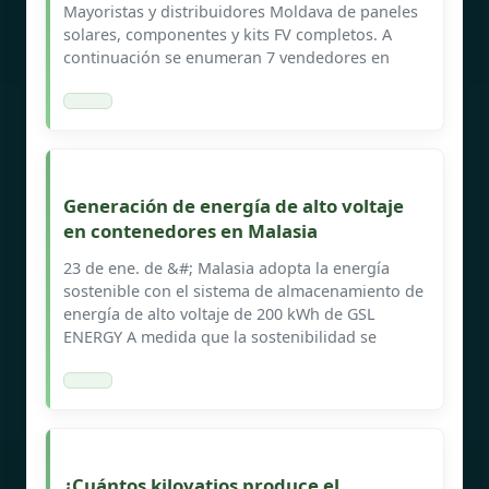
Mayoristas y distribuidores Moldava de paneles
solares, componentes y kits FV completos. A
continuación se enumeran 7 vendedores en
Generación de energía de alto voltaje
en contenedores en Malasia
23 de ene. de &#; Malasia adopta la energía
sostenible con el sistema de almacenamiento de
energía de alto voltaje de 200 kWh de GSL
ENERGY A medida que la sostenibilidad se
¿Cuántos kilovatios produce el