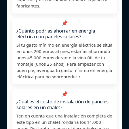
fabricantes.
📌
¿Cuánto podrías ahorrar en energía
eléctrica con paneles solares?
Si tu gasto mínimo en energía eléctrica se sitúa
en unos 200 euros al mes, estarías ahorrando
unos 45.000 euros durante la vida útil de tu
montaje (unos 25 años). Para empezar con
buen pie, averigua tu gasto mínimo en energía
eléctrica para no sobreproducir.
📌
¿Cuál es el costo de instalación de paneles
solares en un chalet?
Ten en cuenta que una instalación completa de
este tipo en un chalet rondaría los 11.000
euros. Por tanto, aunque el desembolso inicial