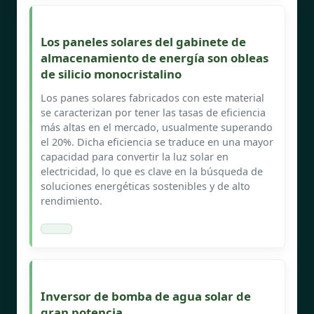
Los paneles solares del gabinete de
almacenamiento de energía son obleas
de silicio monocristalino
Los panes solares fabricados con este material
se caracterizan por tener las tasas de eficiencia
más altas en el mercado, usualmente superando
el 20%. Dicha eficiencia se traduce en una mayor
capacidad para convertir la luz solar en
electricidad, lo que es clave en la búsqueda de
soluciones energéticas sostenibles y de alto
rendimiento.
Inversor de bomba de agua solar de
gran potencia