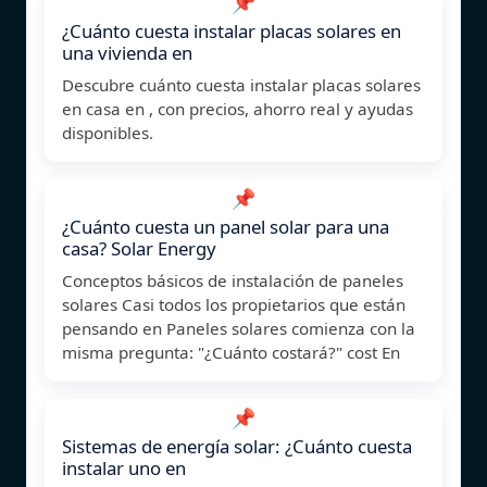
📌
¿Cuánto cuesta instalar placas solares en
una vivienda en
Descubre cuánto cuesta instalar placas solares
en casa en , con precios, ahorro real y ayudas
disponibles.
📌
¿Cuánto cuesta un panel solar para una
casa? Solar Energy
Conceptos básicos de instalación de paneles
solares Casi todos los propietarios que están
pensando en Paneles solares comienza con la
misma pregunta: "¿Cuánto costará?" cost En
📌
Sistemas de energía solar: ¿Cuánto cuesta
instalar uno en