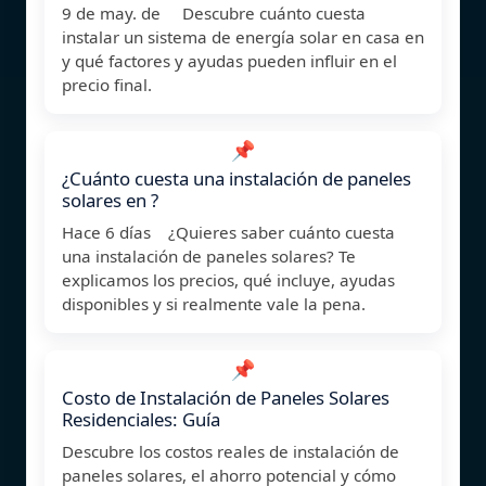
9 de may. de Descubre cuánto cuesta
instalar un sistema de energía solar en casa en
y qué factores y ayudas pueden influir en el
precio final.
📌
¿Cuánto cuesta una instalación de paneles
solares en ?
Hace 6 días ¿Quieres saber cuánto cuesta
una instalación de paneles solares? Te
explicamos los precios, qué incluye, ayudas
disponibles y si realmente vale la pena.
📌
Costo de Instalación de Paneles Solares
Residenciales: Guía
Descubre los costos reales de instalación de
paneles solares, el ahorro potencial y cómo