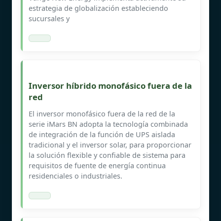
estrategia de globalización estableciendo
sucursales y
Inversor híbrido monofásico fuera de la
red
El inversor monofásico fuera de la red de la
serie iMars BN adopta la tecnología combinada
de integración de la función de UPS aislada
tradicional y el inversor solar, para proporcionar
la solución flexible y confiable de sistema para
requisitos de fuente de energía continua
residenciales o industriales.