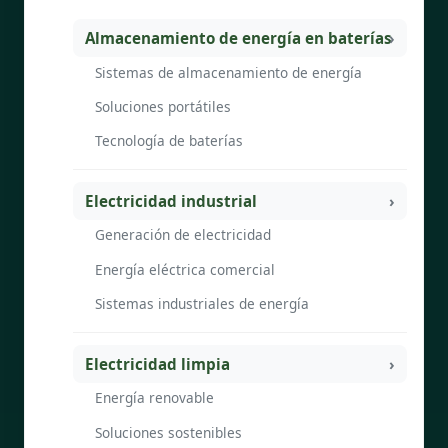
Almacenamiento de energía en baterías
Sistemas de almacenamiento de energía
Soluciones portátiles
Tecnología de baterías
Electricidad industrial
Generación de electricidad
Energía eléctrica comercial
Sistemas industriales de energía
Electricidad limpia
Energía renovable
Soluciones sostenibles