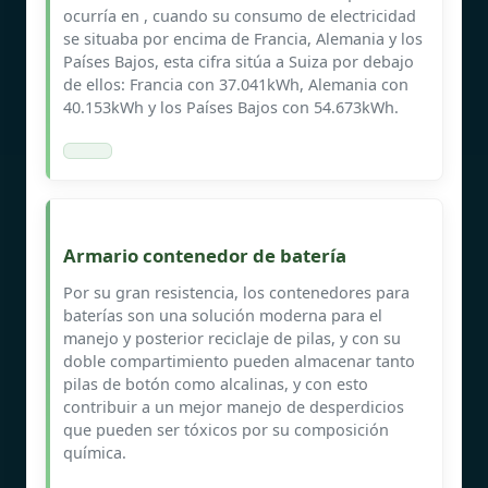
ocurría en , cuando su consumo de electricidad
se situaba por encima de Francia, Alemania y los
Países Bajos, esta cifra sitúa a Suiza por debajo
de ellos: Francia con 37.041kWh, Alemania con
40.153kWh y los Países Bajos con 54.673kWh.
Armario contenedor de batería
Por su gran resistencia, los contenedores para
baterías son una solución moderna para el
manejo y posterior reciclaje de pilas, y con su
doble compartimiento pueden almacenar tanto
pilas de botón como alcalinas, y con esto
contribuir a un mejor manejo de desperdicios
que pueden ser tóxicos por su composición
química.