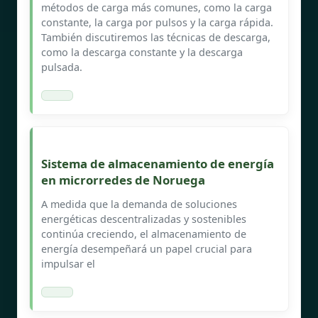
métodos de carga más comunes, como la carga
constante, la carga por pulsos y la carga rápida.
También discutiremos las técnicas de descarga,
como la descarga constante y la descarga
pulsada.
Sistema de almacenamiento de energía
en microrredes de Noruega
A medida que la demanda de soluciones
energéticas descentralizadas y sostenibles
continúa creciendo, el almacenamiento de
energía desempeñará un papel crucial para
impulsar el