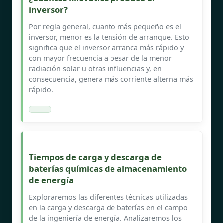
inversor?
Por regla general, cuanto más pequeño es el
inversor, menor es la tensión de arranque. Esto
significa que el inversor arranca más rápido y
con mayor frecuencia a pesar de la menor
radiación solar u otras influencias y, en
consecuencia, genera más corriente alterna más
rápido.
Tiempos de carga y descarga de
baterías químicas de almacenamiento
de energía
Exploraremos las diferentes técnicas utilizadas
en la carga y descarga de baterías en el campo
de la ingeniería de energía. Analizaremos los