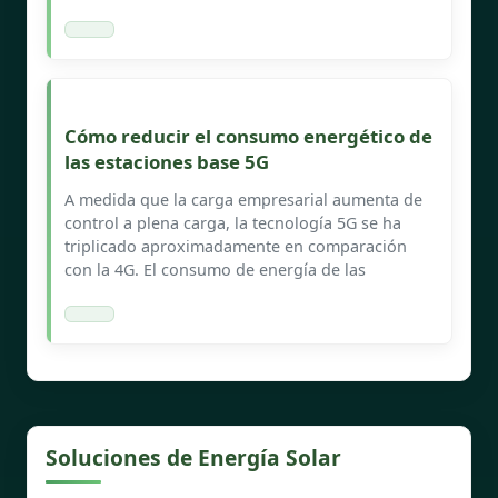
Cómo reducir el consumo energético de
las estaciones base 5G
A medida que la carga empresarial aumenta de
control a plena carga, la tecnología 5G se ha
triplicado aproximadamente en comparación
con la 4G. El consumo de energía de las
Soluciones de Energía Solar