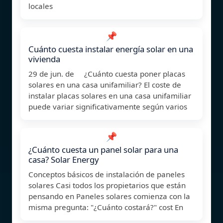
locales
📌
Cuánto cuesta instalar energía solar en una
vivienda
29 de jun. de ¿Cuánto cuesta poner placas
solares en una casa unifamiliar? El coste de
instalar placas solares en una casa unifamiliar
puede variar significativamente según varios
📌
¿Cuánto cuesta un panel solar para una
casa? Solar Energy
Conceptos básicos de instalación de paneles
solares Casi todos los propietarios que están
pensando en Paneles solares comienza con la
misma pregunta: "¿Cuánto costará?" cost En