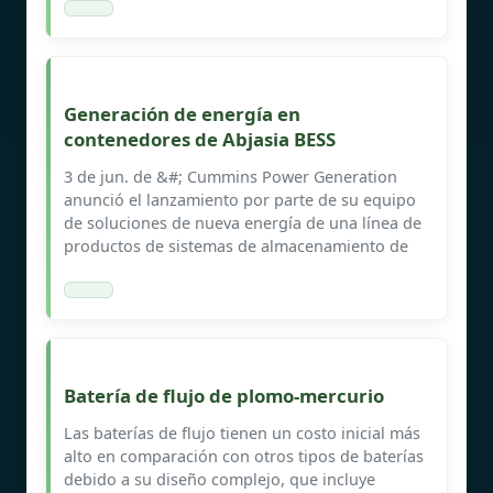
Generación de energía en
contenedores de Abjasia BESS
3 de jun. de &#; Cummins Power Generation
anunció el lanzamiento por parte de su equipo
de soluciones de nueva energía de una línea de
productos de sistemas de almacenamiento de
Batería de flujo de plomo-mercurio
Las baterías de flujo tienen un costo inicial más
alto en comparación con otros tipos de baterías
debido a su diseño complejo, que incluye