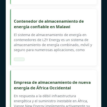
Contenedor de almacenamiento de
energía confiable en Malawi
El sistema de almacenamiento de energía en
contenedores de LZY Energy es un sistema de
almacenamiento de energía combinado, móvil y
seguro para numerosas aplicaciones, como
Empresa de almacenamiento de nueva
energía de África Occidental
En respuesta a la débil infraestructura
energética y el suministro inestable en África,
Vange New Energy implementa activamente su