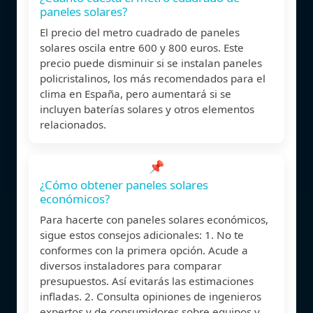
paneles solares?
El precio del metro cuadrado de paneles
solares oscila entre 600 y 800 euros. Este
precio puede disminuir si se instalan paneles
policristalinos, los más recomendados para el
clima en España, pero aumentará si se
incluyen baterías solares y otros elementos
relacionados.
📌
¿Cómo obtener paneles solares
económicos?
Para hacerte con paneles solares económicos,
sigue estos consejos adicionales: 1. No te
conformes con la primera opción. Acude a
diversos instaladores para comparar
presupuestos. Así evitarás las estimaciones
infladas. 2. Consulta opiniones de ingenieros
expertos y de consumidores sobre equipos y