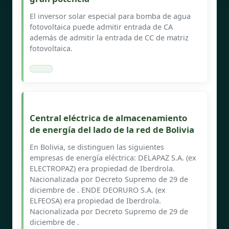
El inversor solar especial para bomba de agua
fotovoltaica puede admitir entrada de CA
además de admitir la entrada de CC de matriz
fotovoltaica.
Central eléctrica de almacenamiento
de energía del lado de la red de Bolivia
En Bolivia, se distinguen las siguientes
empresas de energía eléctrica: DELAPAZ S.A. (ex
ELECTROPAZ) era propiedad de Iberdrola.
Nacionalizada por Decreto Supremo de 29 de
diciembre de . ENDE DEORURO S.A. (ex
ELFEOSA) era propiedad de Iberdrola.
Nacionalizada por Decreto Supremo de 29 de
diciembre de .