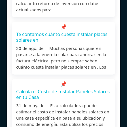
calcular tu retorno de inversión con datos
actualizados para .
📌
Te contamos cuánto cuesta instalar placas
solares en
20 de ago. de Muchas personas quieren
pasarse a la energía solar para ahorrar en la
factura eléctrica, pero no siempre saben
cuánto cuesta instalar placas solares en . Los
📌
Calcula el Costo de Instalar Paneles Solares
en tu Casa
31 de may. de Esta calculadora puede
estimar el costo de instalar paneles solares en
una casa específica en base a su ubicación y
consumo de energía. Esta utiliza los precios