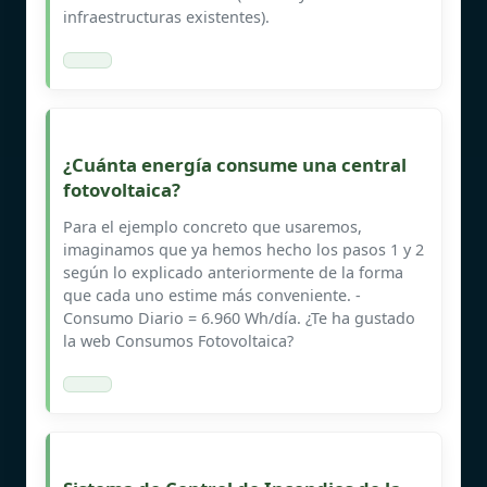
infraestructuras existentes).
¿Cuánta energía consume una central
fotovoltaica?
Para el ejemplo concreto que usaremos,
imaginamos que ya hemos hecho los pasos 1 y 2
según lo explicado anteriormente de la forma
que cada uno estime más conveniente. -
Consumo Diario = 6.960 Wh/día. ¿Te ha gustado
la web Consumos Fotovoltaica?