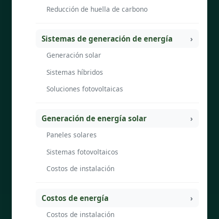
Reducción de huella de carbono
Sistemas de generación de energía
Generación solar
Sistemas híbridos
Soluciones fotovoltaicas
Generación de energía solar
Paneles solares
Sistemas fotovoltaicos
Costos de instalación
Costos de energía
Costos de instalación