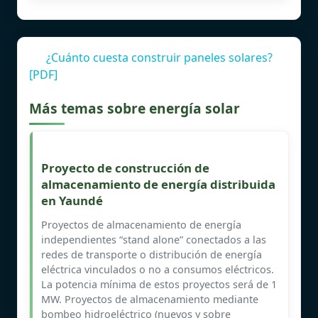
¿Cuánto cuesta construir paneles solares?
[PDF]
Más temas sobre energía solar
Proyecto de construcción de
almacenamiento de energía distribuida
en Yaundé
Proyectos de almacenamiento de energía
independientes “stand alone” conectados a las
redes de transporte o distribución de energía
eléctrica vinculados o no a consumos eléctricos.
La potencia mínima de estos proyectos será de 1
MW. Proyectos de almacenamiento mediante
bombeo hidroeléctrico (nuevos y sobre