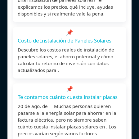
explicamos los precios, qué incluye, ayudas
disponibles y si realmente vale la pena.
📌
Costo de Instalación de Paneles Solares
Descubre los costos reales de instalación de
paneles solares, el ahorro potencial y cómo
calcular tu retorno de inversión con datos
actualizados para .
📌
Te contamos cuánto cuesta instalar placas
20 de ago. de Muchas personas quieren
pasarse a la energía solar para ahorrar en la
factura eléctrica, pero no siempre saben
cuánto cuesta instalar placas solares en . Los
precios varían según varios factores