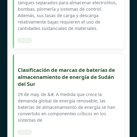
tanques separados para almacenar electrolitos,
bombas, plomería y sistemas de control.
Además, sus tasas de carga y descarga
relativamente bajas requieren el uso de
cantidades sustanciales de materiales.
Clasificación de marcas de baterías de
almacenamiento de energía de Sudán
del Sur
29 de may. de &#; A medida que crece la
demanda global de energía renovable, las
baterías de almacenamiento de energía se han
convertido en componentes críticos en los
sistemas de