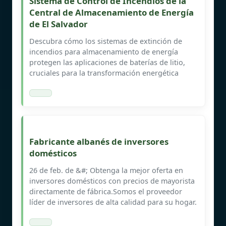
Sistema de Control de Incendios de la
Central de Almacenamiento de Energía
de El Salvador
Descubra cómo los sistemas de extinción de
incendios para almacenamiento de energía
protegen las aplicaciones de baterías de litio,
cruciales para la transformación energética
Fabricante albanés de inversores
domésticos
26 de feb. de &#; Obtenga la mejor oferta en
inversores domésticos con precios de mayorista
directamente de fábrica.Somos el proveedor
líder de inversores de alta calidad para su hogar.