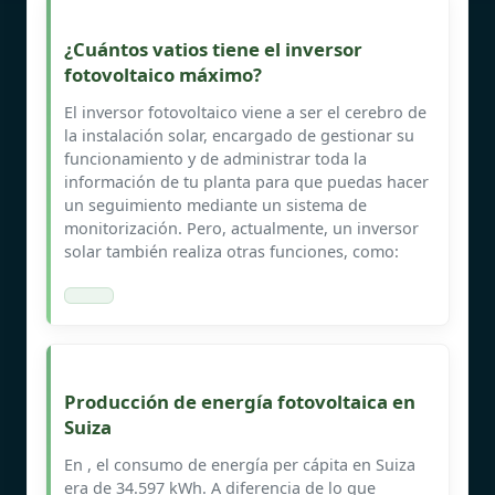
¿Cuántos vatios tiene el inversor
fotovoltaico máximo?
El inversor fotovoltaico viene a ser el cerebro de
la instalación solar, encargado de gestionar su
funcionamiento y de administrar toda la
información de tu planta para que puedas hacer
un seguimiento mediante un sistema de
monitorización. Pero, actualmente, un inversor
solar también realiza otras funciones, como:
Producción de energía fotovoltaica en
Suiza
En , el consumo de energía per cápita en Suiza
era de 34.597 kWh. A diferencia de lo que